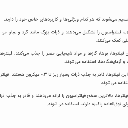
تقسیم می‌شوند که هر کدام ویژگی‌ها و کاربردهای خاص خود را دارند:
ایه فیلتراسیون را تشکیل می‌دهند و ذرات بزرگ مانند گرد و غبار، مو
لی کمک می‌کنند.
 فیلترها، بوها، گازها و مواد شیمیایی مضر را جذب می‌کنند. فیلترها
و آزمایشگاه‌ها، استفاده می‌شوند.
تفاده می‌شوند.
 فوق‌العاده پاکیزه دارند، استفاده می‌شوند.