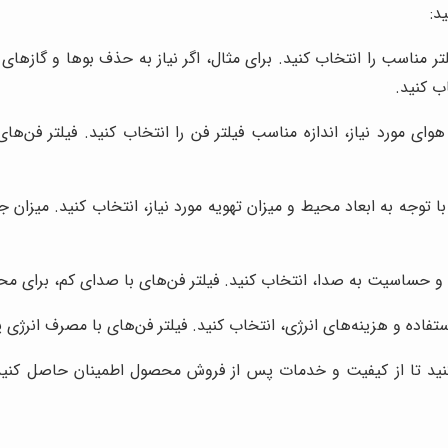
د:
ر مناسب را انتخاب کنید. برای مثال، اگر نیاز به حذف بوها و گازهای ن
ی مورد نیاز، اندازه مناسب فیلتر فن را انتخاب کنید. فیلتر فن‌های 
و حساسیت به صدا، انتخاب کنید. فیلتر فن‌های با صدای کم، برای م
ستفاده و هزینه‌های انرژی، انتخاب کنید. فیلتر فن‌های با مصرف انرژی
د کنید تا از کیفیت و خدمات پس از فروش محصول اطمینان حاصل کنی