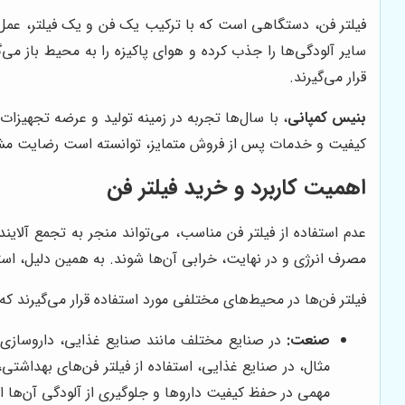
فیلتر فن، دستگاهی است که با ترکیب یک فن و یک فیلتر، عمل تهو
سایر آلودگی‌ها را جذب کرده و هوای پاکیزه را به محیط باز می‌گ
قرار می‌گیرند.
بنیس کمپانی
، با سال‌ها تجربه در زمینه تولید و عرضه تجهیز
کیفیت و خدمات پس از فروش متمایز، توانسته است رضایت مشتر
اهمیت کاربرد و خرید فیلتر فن
عدم استفاده از فیلتر فن مناسب، می‌تواند منجر به تجمع آلای
مصرف انرژی و در نهایت، خرابی آن‌ها شوند. به همین دلیل، اس
فیلتر فن‌ها در محیط‌های مختلفی مورد استفاده قرار می‌گیرند که د
صنعت:
در صنایع مختلف مانند صنایع غذایی، داروسازی، خ
مثال، در صنایع غذایی، استفاده از فیلتر فن‌های بهداشتی
مهمی در حفظ کیفیت داروها و جلوگیری از آلودگی آن‌ها ایف