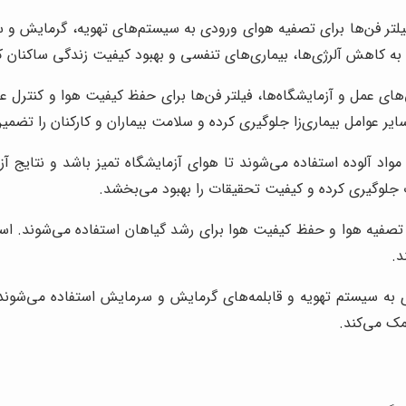
لتر فن‌ها برای تصفیه هوای ورودی به سیستم‌های تهویه، گرمایش و 
، به کاهش آلرژی‌ها، بیماری‌های تنفسی و بهبود کیفیت زندگی ساکنان 
ی عمل و آزمایشگاه‌ها، فیلتر فن‌ها برای حفظ کیفیت هوا و کنترل عفون
واد آلوده استفاده می‌شوند تا هوای آزمایشگاه تمیز باشد و نتایج آزم
زات جلوگیری کرده و کیفیت تحقیقات را بهبود می‌بخشد.
 تصفیه هوا و حفظ کیفیت هوا برای رشد گیاهان استفاده می‌شوند. استف
د.
 به سیستم تهویه و قابلمه‌های گرمایش و سرمایش استفاده می‌شوند. 
مک می‌کند.