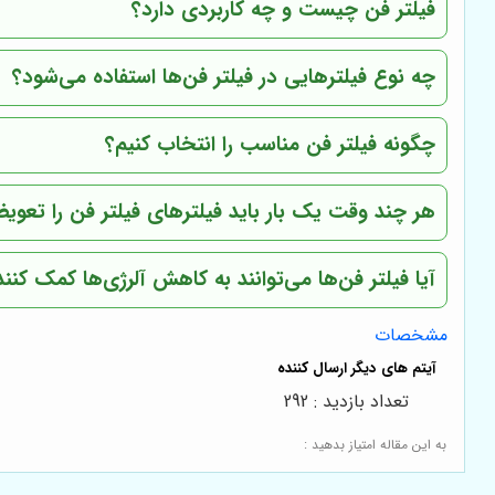
فیلتر فن چیست و چه کاربردی دارد؟
چه نوع فیلترهایی در فیلتر فن‌ها استفاده می‌شود؟
چگونه فیلتر فن مناسب را انتخاب کنیم؟
هر چند وقت یک بار باید فیلترهای فیلتر فن را تعوی
آیا فیلتر فن‌ها می‌توانند به کاهش آلرژی‌ها کمک کنند
مشخصات
تعداد بازدید : 292
به این مقاله امتیاز بدهید :