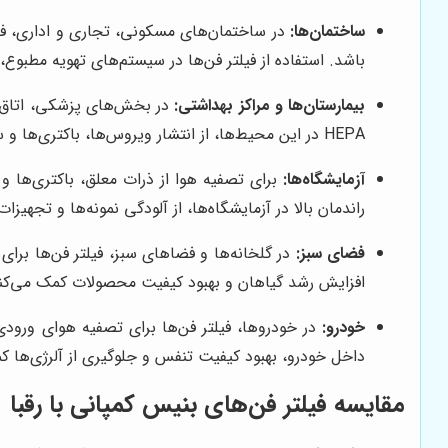
ساختمان‌ها:
در ساختمان‌های مسکونی، تجاری و اداری، فی
باشد. استفاده از فیلتر فن‌ها در سیستم‌های تهویه مطبوع
بیمارستان‌ها و مراکز بهداشتی:
در بخش‌های پزشکی، اتاق‌ها
HEPA در این محیط‌ها، از انتشار ویروس‌ها، باکتری‌ها و سایر عوامل بیماری‌زا جلوگیری کرده و سلامت بیماران و کارکنان را تضمین می‌کند.
آزمایشگاه‌ها:
برای تصفیه هوا از ذرات معلق، باکتری‌ها و م
راندمان بالا در آزمایشگاه‌ها، از آلودگی نمونه‌ها و تجهی
فضای سبز:
در گلخانه‌ها و فضاهای سبز، فیلتر فن‌ها برای
افزایش رشد گیاهان و بهبود کیفیت محصولات کمک می‌کن
خودرو:
در خودروها، فیلتر فن‌ها برای تصفیه هوای ورودی
داخل خودرو، بهبود کیفیت تنفس و جلوگیری از آلرژی‌ها ک
مقایسه فیلتر فن‌های بنیس کمپانی با رقبا