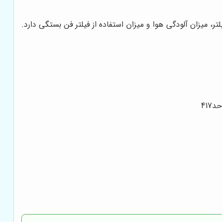
ر، میزان آلودگی هوا و میزان استفاده از فیلتر فن بستگی دارد.