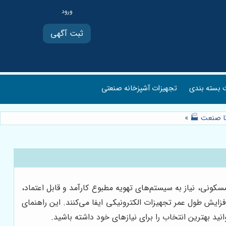
ثبت آگهی
بسته بندی
تجهیزات آشپزخانه صنعتی
 تا صنعت 🏭
»
کونی، نیاز به سیستم‌های تهویه مطبوع کارآمد و قابل اعتماد،
ایش طول عمر تجهیزات الکترونیکی ایفا می‌کنند. این راهنمای
انید بهترین انتخاب را برای نیازهای خود داشته باشید.