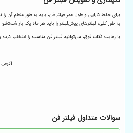
نگهداری و تعویض فیلتر فن
برای حفظ کارایی و طول عمر فیلتر فن، باید به طور منظم آن را ن
به طور کلی، فیلترهای پیش‌فیلتر را باید هر ماه یک بار شستشو و فیلترهای اصلی را با
با رعایت نکات فوق، می‌توانید فیلتر فن مناسب را انتخاب کرده و 
آدرس : ت
سوالات متداول فیلتر فن