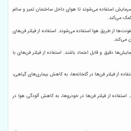
سرمایش استفاده می‌شوند تا هوای داخل ساختمان تمیز و سالم
کمک می‌کند.
ت‌ها از طریق هوا استفاده می‌شوند. استفاده از فیلتر فن‌های
ایش‌ها دقیق و قابل اعتماد باشند. استفاده از فیلتر فن‌های با
اده از فیلتر فن‌ها در گلخانه‌ها، به کاهش بیماری‌های گیاهی،
استفاده از فیلتر فن‌ها در خودروها، به کاهش آلودگی هوا در