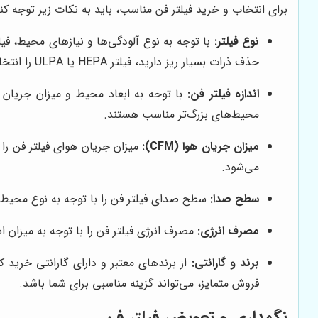
برای انتخاب و خرید فیلتر فن مناسب، باید به نکات زیر توجه کنی
نوع فیلتر:
با توجه به نوع آلودگی‌ها و نیازهای محیط، فیلت
حذف ذرات بسیار ریز دارید، فیلتر HEPA یا ULPA را انتخاب کنید.
اندازه فیلتر فن:
با توجه به ابعاد محیط و میزان جریان هوا
محیط‌های بزرگ‌تر مناسب هستند.
میزان جریان هوا (CFM):
می‌شود.
سطح صدا:
سطح صدای فیلتر فن را با توجه به نوع محیط 
مصرف انرژی:
مصرف انرژی فیلتر فن را با توجه به میزان ا
برند و گارانتی:
از برندهای معتبر و دارای گارانتی خری
فروش متمایز، می‌تواند گزینه مناسبی برای شما باشد.