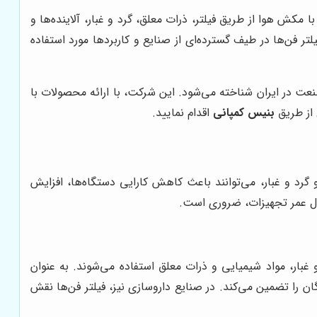
مکش هوا از طریق فیلتر، ذرات معلق، گرد و غبار، آلاینده‌ها و
لتر فن‌ها در طیف گسترده‌ای از صنایع و کاربردها مورد استفاده
نعت در ایران شناخته می‌شود. این شرکت، با ارائه محصولات با
 از طریق
بنیس کمپانی
اقدام نمایید.
گرد و غبار، می‌توانند باعث کاهش کارایی دستگاه‌ها، افزایش
ول عمر تجهیزات، ضروری است.
غبار، مواد شیمیایی و ذرات معلق استفاده می‌شوند. به عنوان
ان را تضمین می‌کند. در صنایع داروسازی نیز، فیلتر فن‌ها نقش