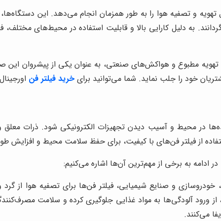
یه و تصفیه هوا را به طور همزمان انجام می‌دهد. این دستگاه‌ها، با 
ردانند. به دلیل کارایی بالا و قابلیت استفاده در محیط‌های مختلف، فی
ات تهویه مطبوع و هواکش‌های صنعتی، به عنوان یکی از پیشروان این ص
یان خود را جلب نماید. شما می‌توانید برای
خرید فیلتر فن
اورجینال
نده‌ها در محیط و آسیب دیدن تجهیزات الکترونیکی شود. ذرات معلق و 
تفاده از فیلتر فن‌های با کیفیت، برای حفظ سلامت محیط و افزایش ط
ر ادامه به برخی از مهم‌ترین آن‌ها اشاره می‌کنیم:
ودروسازی و صنایع شیمیایی، فیلتر فن‌ها برای تصفیه هوا از گرد و 
، از ورود آلودگی‌ها به مواد غذایی جلوگیری کرده و سلامت مصرف‌کنندگ
ا می‌کنند.