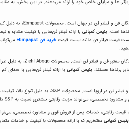
 ویژگی‌ها و مزایای خاص خود را ارائه می‌دهند. در این بخش، به مقای
این برند آلمانی، یکی از معت
بنیس کمپانی
با ارائه فیلتر فن‌هایی با کیفیت مشابه و قی
یست قیمت فیلتر فن مانند لیست قیمت
خرید فن Ebmpapst
می‌توانید
هید.
این برند آلمانی نیز، یکی دیگر
بنیس کمپانی
این برند اسپانیایی، یکی از تولیدکنندگان بزرگ فن و فی
اوره تخصصی، می‌تواند مزیت رقابتی بیشتری نسبت به S&P داشته باشد.
ب، قیمت رقابتی، خدمات پس از فروش قوی و مشاوره تخصصی، می‌توانند
بنیس کمپانی
مفتخریم که با ارائه محصولات با کیفیت و خدمات متمای