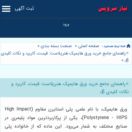
ثبت آگهی
صفحه اصلی
»
صنعت بسته بندی
»
⭐️راهنمای جامع خرید ورق هایمپک هنرپلاست: قیمت، کاربرد و نکات کلیدی
»
💰
⭐️راهنمای جامع خرید ورق هایمپک هنرپلاست: قیمت، کاربرد و
نکات کلیدی 💰
ورق هایمپک، با نام علمی پلی استایرن مقاوم (High Impact
Polystyrene - HIPS)، یکی از پرکاربردترین مواد پلیمری در
صنایع مختلف به شمار می‌رود. این ماده که از خانواده پلی