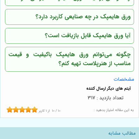
ورق هایمپک در چه صنایعی کاربرد دارد؟
آیا ورق هایمپک قابل بازیافت است؟
چگونه می‌توانم ورق هایمپک باکیفیت و قیمت
مناسب از هنرپلاست تهیه کنم؟
مشخصات
تعداد بازدید : 317
به این مقاله امتیاز بدهید :
10
/
10
از
1
کاربر
مطالب مشابه