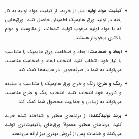
کیفیت مواد اولیه:
قبل از خرید، از کیفیت مواد اولیه به کار
رفته در تولید ورق هایمپک اطمینان حاصل کنید. ورق‌هایی
که با مواد اولیه مرغوب تولید شده‌اند، از مقاومت و دوام
بالاتری برخوردار هستند.
ابعاد و ضخامت:
ابعاد و ضخامت ورق هایمپک را متناسب
با نیاز خود انتخاب کنید. انتخاب ابعاد و ضخامت مناسب،
می‌تواند به شما در صرفه‌جویی در هزینه‌ها کمک کند.
رنگ و طرح:
رنگ و طرح ورق هایمپک را متناسب با سلیقه
و کاربرد خود انتخاب کنید. انتخاب رنگ و طرح مناسب،
می‌تواند به زیبایی و جذابیت محصول شما کمک کند.
برند تولیدکننده:
از برندهای معتبر و شناخته شده خرید
کنید. برندهای معتبر، معمولاً ورق‌های باکیفیت‌تری تولید
می‌کنند و خدمات پس از فروش بهتری نیز ارائه می‌دهند.