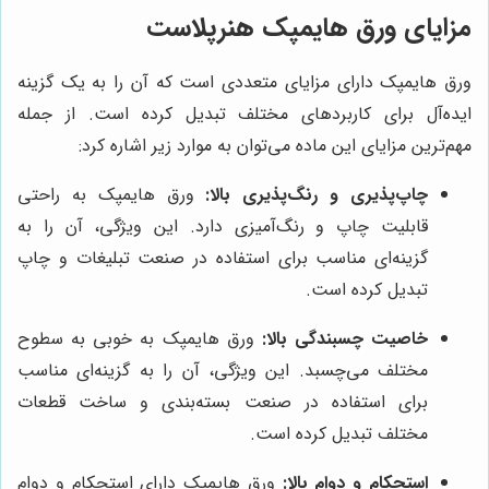
مزایای ورق هایمپک هنرپلاست
ورق هایمپک دارای مزایای متعددی است که آن را به یک گزینه
ایده‌آل برای کاربردهای مختلف تبدیل کرده است. از جمله
مهم‌ترین مزایای این ماده می‌توان به موارد زیر اشاره کرد:
چاپ‌پذیری و رنگ‌پذیری بالا:
ورق هایمپک به راحتی
قابلیت چاپ و رنگ‌آمیزی دارد. این ویژگی، آن را به
گزینه‌ای مناسب برای استفاده در صنعت تبلیغات و چاپ
تبدیل کرده است.
خاصیت چسبندگی بالا:
ورق هایمپک به خوبی به سطوح
مختلف می‌چسبد. این ویژگی، آن را به گزینه‌ای مناسب
برای استفاده در صنعت بسته‌بندی و ساخت قطعات
مختلف تبدیل کرده است.
استحکام و دوام بالا:
ورق هایمپک دارای استحکام و دوام