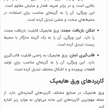
بالایی است و در برابر ضربه، فشار و سایش مقاوم است.
این ویژگی، آن را به گزینه‌ای مناسب برای استفاده در
محیط‌های سخت و خشن تبدیل کرده است.
امکان بازیافت مجدد:
ورق هایمپک قابلیت بازیافت مجدد
را دارد. این ویژگی، آن را به یک گزینه سازگار با محیط
زیست تبدیل کرده است.
قالب‌گیری آسان:
ورق هایمپک به راحتی قابلیت قالب‌گیری
دارد. این ویژگی، آن را به گزینه‌ای مناسب برای تولید
قطعات پیچیده و با اشکال مختلف تبدیل کرده است.
کاربردهای ورق هایمپک
ورق هایمپک در صنایع مختلف کاربردهای گسترده‌ای دارد. از
جمله مهم‌ترین کاربردهای این ماده می‌توان به موارد زیر اشاره
کرد: