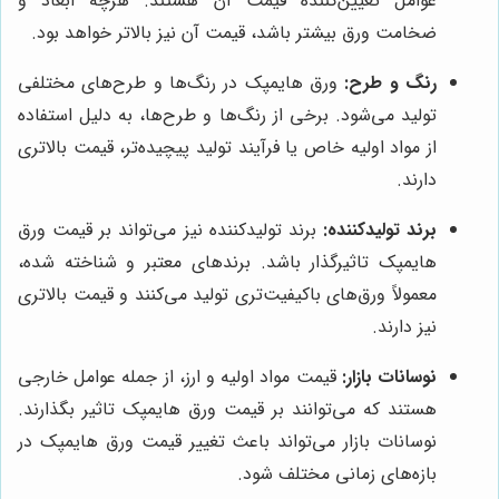
عوامل تعیین‌کننده قیمت آن هستند. هرچه ابعاد و
ضخامت ورق بیشتر باشد، قیمت آن نیز بالاتر خواهد بود.
رنگ و طرح:
ورق هایمپک در رنگ‌ها و طرح‌های مختلفی
تولید می‌شود. برخی از رنگ‌ها و طرح‌ها، به دلیل استفاده
از مواد اولیه خاص یا فرآیند تولید پیچیده‌تر، قیمت بالاتری
دارند.
برند تولیدکننده:
برند تولیدکننده نیز می‌تواند بر قیمت ورق
هایمپک تاثیرگذار باشد. برندهای معتبر و شناخته شده،
معمولاً ورق‌های باکیفیت‌تری تولید می‌کنند و قیمت بالاتری
نیز دارند.
نوسانات بازار:
قیمت مواد اولیه و ارز، از جمله عوامل خارجی
هستند که می‌توانند بر قیمت ورق هایمپک تاثیر بگذارند.
نوسانات بازار می‌تواند باعث تغییر قیمت ورق هایمپک در
بازه‌های زمانی مختلف شود.