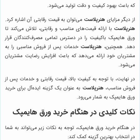
که باعث بهبود کیفیت و دقت تولید می‌شود.
از دیگر مزایای
هنرپلاست
می‌توان به قیمت رقابتی آن اشاره کرد.
هنرپلاست
با ارائه قیمت‌های مناسب و رقابتی، تلاش می‌کند تا
ورق هایمپک باکیفیت را در دسترس تمامی مصرف‌کنندگان قرار
دهد. همچنین،
هنرپلاست
خدمات پس از فروش مناسبی را به
مشتریان خود ارائه می‌دهد که باعث افزایش رضایت مشتریان
می‌شود.
در نهایت، با توجه به کیفیت بالا، قیمت رقابتی و خدمات پس از
فروش مناسب،
هنرپلاست
به عنوان یک گزینه ایده‌آل برای خرید
ورق هایمپک به شمار می‌رود.
نکات کلیدی در هنگام خرید ورق هایمپک
در هنگام خرید ورق هایمپک، توجه به نکات زیر می‌تواند به شما
در انتخاب بهترین گزینه کمک کند: