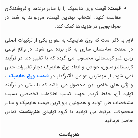
قیمت:
قیمت ورق هایمپک را با سایر برندها و فروشندگان
مقایسه کنید. انتخاب بهترین قیمت، می‌تواند به شما در
صرفه‌جویی در هزینه‌ها کمک کند.
لازم به ذکر است که ورق هایمپک به عنوان یکی از ترکیبات اصلی
در صنعت ساختمان سازی به کار برده می شود. در واقع نوعی
رزین غیر کریستالی محسوب می گردد که با تغییر دما در فرآیند
کریستالیزاسیون، خواص و ابعاد ورق هایمپک دچار تغییرات جدی
نمی شود. از مهمترین عوامل تأثیرگذار در
قیمت ورق هایمپک
،
ویژگی های خاص این محصول می باشد که بایستی در فرآیند
تولید آن، حفظ گردد. جهت کسب اطلاعات تخصصی نسبت
مشخصات فنی تولید و همچنین بروزترین قیمت هایمپک و سایر
محصولات مرتبط می توانید با گروه تولیدی
هنرپلاست
تماس
حاصل فرمائید.
هنرپلاست