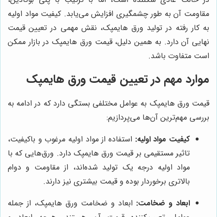
مقاومت آن به طور چشمگیری افزایش می‌یابد. کیفیت مواد اولیه
به کار رفته در تولید ورق هایمپک، نقش مهمی در تعیین قیمت
نهایی آن دارد. به همین دلیل، قیمت ورق هایمپک در بازار ممکن
است متفاوت باشد.
موارد مهم در تعیین قیمت ورق هایمپک
قیمت ورق هایمپک به عوامل مختلفی بستگی دارد که در ادامه به
بررسی مهم‌ترین آن‌ها می‌پردازیم:
کیفیت مواد اولیه:
استفاده از مواد اولیه مرغوب و باکیفیت،
تاثیر مستقیمی بر قیمت ورق هایمپک دارد. ورق‌هایی که با
مواد اولیه درجه یک تولید شده‌اند، از مقاومت و دوام
بالاتری برخوردار بوده و قیمت بیشتری نیز دارند.
ابعاد و ضخامت:
ابعاد و ضخامت ورق هایمپک، از جمله