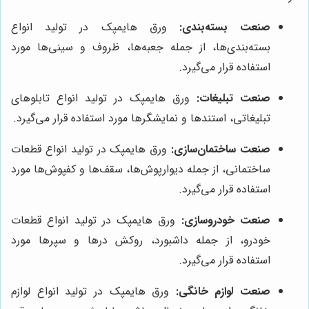
صنعت بسته‌بندی:
ورق هایمپک در تولید انواع
بسته‌بندی‌ها، از جمله جعبه‌ها، ظروف و سینی‌ها مورد
استفاده قرار می‌گیرد.
صنعت تبلیغات:
ورق هایمپک در تولید انواع تابلوهای
تبلیغاتی، استندها و نمایشگرها مورد استفاده قرار می‌گیرد.
صنعت ساختمان‌سازی:
ورق هایمپک در تولید انواع قطعات
ساختمانی، از جمله دیوارپوش‌ها، سقف‌ها و کفپوش‌ها مورد
استفاده قرار می‌گیرد.
صنعت خودروسازی:
ورق هایمپک در تولید انواع قطعات
خودرو، از جمله داشبورد، روکش درها و سپرها مورد
استفاده قرار می‌گیرد.
صنعت لوازم خانگی:
ورق هایمپک در تولید انواع لوازم