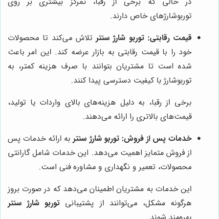
در حالی که برخی از رقبا، تمرکز بیشتری بر روی
توربوشارژهای خاص دارند.
قیمت رقابتی:
توربو شارژ سنتر
تلاش می‌کند تا محصولات
خود را با قیمت رقابتی به بازار عرضه کند. این امر باعث
شده است تا مشتریان بتوانند با صرف هزینه کمتر، به
توربوشارژ با کیفیت دسترسی پیدا کنند.
برخی از رقبا، به دلیل هزینه‌های بالای واردات یا تولید،
قیمت‌های بالاتری را ارائه می‌دهند.
خدمات پس از فروش:
توربو شارژ سنتر
به ارائه خدمات پس
از فروش متمایز اهمیت می‌دهد. این خدمات شامل گارانتی
محصولات، تعمیر و نگهداری و مشاوره فنی است.
این خدمات به مشتریان اطمینان می‌دهد که در صورت بروز
هرگونه مشکل، می‌توانند از پشتیبانی
توربو شارژ سنتر
بهره‌مند شوند.