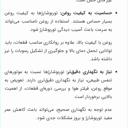
غیر قابل حس است.
حساسیت به کیفیت روغن:
توربوشارژها به کیفیت روغن
بسیار حساس هستند. استفاده از روغن نامناسب می‌تواند
به سرعت باعث آسیب دیدگی توربوشارژ شود.
روغن با کیفیت بالا، علاوه بر روانکاری مناسب قطعات، باید
توانایی تحمل دمای بالا و جلوگیری از تشکیل رسوبات را نیز
داشته باشد.
نیاز به نگهداری دقیق‌تر:
توربوشارژها نسبت به موتورهای
تنفس طبیعی، نیاز به نگهداری دقیق‌تری دارند. تعویض به
موقع روغن، فیلتر هوا و بررسی دوره‌ای قطعات، از اهمیت
بالایی برخوردار است.
عدم توجه به نگهداری صحیح، می‌تواند باعث کاهش عمر
مفید توربوشارژ و بروز مشکلات جدی شود.