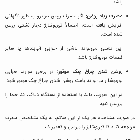
باشد.
مصرف زیاد روغن:
اگر مصرف روغن خودرو به طور ناگهانی
افزایش یافته است، احتمالاً توربوشارژ دچار نشتی روغن
شده است.
این نشتی می‌تواند ناشی از خرابی آب‌بندها یا سایر
قطعات توربوشارژ باشد.
روشن شدن چراغ چک موتور:
در برخی موارد، خرابی
توربوشارژ می‌تواند باعث روشن شدن چراغ چک موتور شود.
در این صورت، باید با استفاده از دستگاه دیاگ، کد خطا را
بررسی کنید.
در صورت مشاهده هر یک از این علائم، به یک متخصص مجرب
مراجعه کنید تا توربوشارژ را بررسی و تعمیر کند.