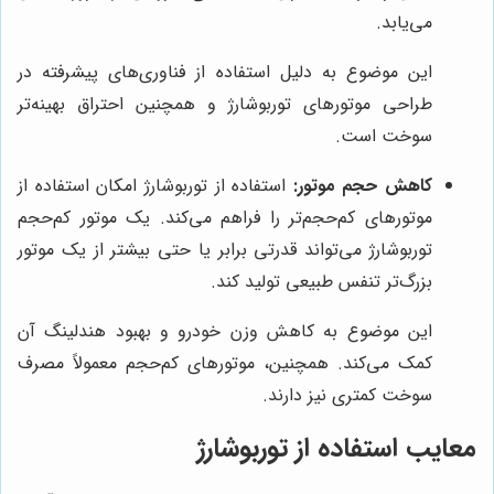
می‌یابد.
این موضوع به دلیل استفاده از فناوری‌های پیشرفته در
طراحی موتورهای توربوشارژ و همچنین احتراق بهینه‌تر
سوخت است.
کاهش حجم موتور:
استفاده از توربوشارژ امکان استفاده از
موتورهای کم‌حجم‌تر را فراهم می‌کند. یک موتور کم‌حجم
توربوشارژ می‌تواند قدرتی برابر یا حتی بیشتر از یک موتور
بزرگ‌تر تنفس طبیعی تولید کند.
این موضوع به کاهش وزن خودرو و بهبود هندلینگ آن
کمک می‌کند. همچنین، موتورهای کم‌حجم معمولاً مصرف
سوخت کمتری نیز دارند.
معایب استفاده از توربوشارژ