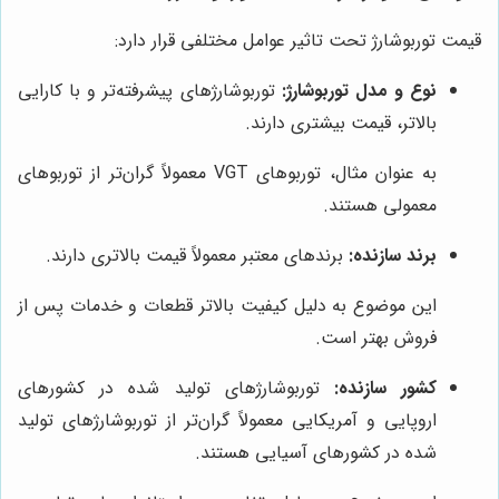
قیمت توربوشارژ تحت تاثیر عوامل مختلفی قرار دارد:
نوع و مدل توربوشارژ:
توربوشارژهای پیشرفته‌تر و با کارایی
بالاتر، قیمت بیشتری دارند.
به عنوان مثال، توربوهای VGT معمولاً گران‌تر از توربوهای
معمولی هستند.
برند سازنده:
برندهای معتبر معمولاً قیمت بالاتری دارند.
این موضوع به دلیل کیفیت بالاتر قطعات و خدمات پس از
فروش بهتر است.
کشور سازنده:
توربوشارژهای تولید شده در کشورهای
اروپایی و آمریکایی معمولاً گران‌تر از توربوشارژهای تولید
شده در کشورهای آسیایی هستند.