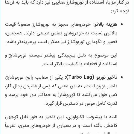
در کنار مزایا، استفاده از توربوشارژ معایبی نیز دارد که باید به آن‌ها
توجه کرد:
هزینه بالاتر:
خودروهای مجهز به توربوشارژ معمولاً قیمت
بالاتری نسبت به خودروهای تنفس طبیعی دارند. همچنین،
تعمیر و نگهداری توربوشارژ نیز ممکن است پرهزینه‌تر باشد.
این موضوع به دلیل پیچیدگی بیشتر سیستم توربوشارژ و
استفاده از قطعات با کیفیت بالاتر است.
تاخیر توربو (Turbo Lag):
یکی از معایب رایج توربوشارژ،
تاخیر توربو است. به این معنی که پس از فشردن پدال گاز،
کمی طول می‌کشد تا توربوشارژ به حداکثر دور خود برسد و
قدرت کامل موتور در دسترس قرار گیرد.
البته با پیشرفت تکنولوژی، این تاخیر به طور قابل توجهی
کاهش یافته است و در بسیاری از خودروهای مدرن، تقریباً