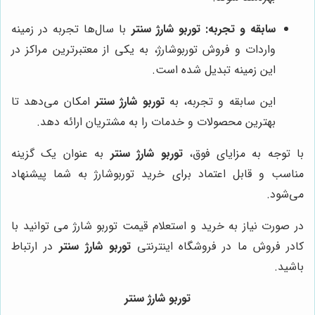
سابقه و تجربه:
توربو شارژ سنتر
با سال‌ها تجربه در زمینه
واردات و فروش توربوشارژ، به یکی از معتبرترین مراکز در
این زمینه تبدیل شده است.
این سابقه و تجربه، به
توربو شارژ سنتر
امکان می‌دهد تا
بهترین محصولات و خدمات را به مشتریان ارائه دهد.
با توجه به مزایای فوق،
توربو شارژ سنتر
به عنوان یک گزینه
مناسب و قابل اعتماد برای خرید توربوشارژ به شما پیشنهاد
می‌شود.
در صورت نیاز به خرید و استعلام قیمت توربو شارژ می توانید با
کادر فروش ما در فروشگاه اینترنتی
توربو شارژ سنتر
در ارتباط
باشید.
توربو شارژ سنتر