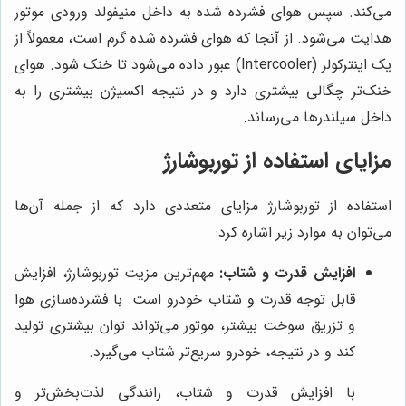
می‌کند. سپس هوای فشرده شده به داخل منیفولد ورودی موتور
هدایت می‌شود. از آنجا که هوای فشرده شده گرم است، معمولاً از
یک اینترکولر (Intercooler) عبور داده می‌شود تا خنک شود. هوای
خنک‌تر چگالی بیشتری دارد و در نتیجه اکسیژن بیشتری را به
داخل سیلندرها می‌رساند.
مزایای استفاده از توربوشارژ
استفاده از توربوشارژ مزایای متعددی دارد که از جمله آن‌ها
می‌توان به موارد زیر اشاره کرد:
افزایش قدرت و شتاب:
مهم‌ترین مزیت توربوشارژ، افزایش
قابل توجه قدرت و شتاب خودرو است. با فشرده‌سازی هوا
و تزریق سوخت بیشتر، موتور می‌تواند توان بیشتری تولید
کند و در نتیجه، خودرو سریع‌تر شتاب می‌گیرد.
با افزایش قدرت و شتاب، رانندگی لذت‌بخش‌تر و