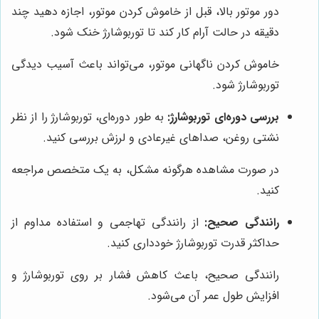
دور موتور بالا، قبل از خاموش کردن موتور، اجازه دهید چند
دقیقه در حالت آرام کار کند تا توربوشارژ خنک شود.
خاموش کردن ناگهانی موتور، می‌تواند باعث آسیب دیدگی
توربوشارژ شود.
بررسی دوره‌ای توربوشارژ:
به طور دوره‌ای، توربوشارژ را از نظر
نشتی روغن، صداهای غیرعادی و لرزش بررسی کنید.
در صورت مشاهده هرگونه مشکل، به یک متخصص مراجعه
کنید.
رانندگی صحیح:
از رانندگی تهاجمی و استفاده مداوم از
حداکثر قدرت توربوشارژ خودداری کنید.
رانندگی صحیح، باعث کاهش فشار بر روی توربوشارژ و
افزایش طول عمر آن می‌شود.