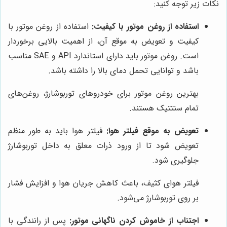
نکات زیر توجه کنید:
استفاده از روغن موتور با کیفیت:
استفاده از روغن موتور با
کیفیت و تعویض به موقع آن، از اهمیت بالایی برخوردار
است. روغن موتور باید دارای استاندارد API و SAE مناسب
باشد و توانایی تحمل دمای بالا را داشته باشد.
بهترین روغن موتور برای خودروهای توربوشارژ، روغن‌های
تمام سنتتیک هستند.
تعویض به موقع فیلتر هوا:
فیلتر هوا باید به طور منظم
تعویض شود تا از ورود ذرات معلق به داخل توربوشارژ
جلوگیری شود.
فیلتر هوای کثیف، باعث کاهش جریان هوا و افزایش فشار
بر روی توربوشارژ می‌شود.
اجتناب از خاموش کردن ناگهانی موتور:
پس از رانندگی با