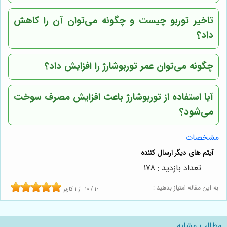
تاخیر توربو چیست و چگونه می‌توان آن را کاهش
داد؟
چگونه می‌توان عمر توربوشارژ را افزایش داد؟
آیا استفاده از توربوشارژ باعث افزایش مصرف سوخت
می‌شود؟
مشخصات
تعداد بازدید : 178
به این مقاله امتیاز بدهید :
10
/
10
از
1
کاربر
مطالب مشابه