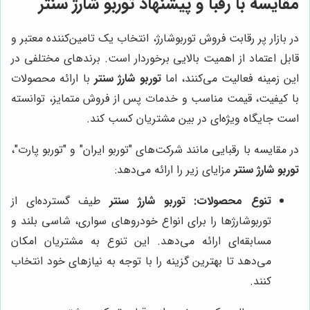
مقایسه با رقبا و پیشنهاد
توربو شارژ سنتر
در بازار پر رقابت فروش توربوشارژ، انتخاب یک تامین‌کننده معتبر و
قابل اعتماد از اهمیت بالایی برخوردار است. برندهای مختلفی در
این زمینه فعالیت می‌کنند، اما
توربو شارژ سنتر
با ارائه محصولات
با کیفیت، قیمت مناسب و خدمات پس از فروش متمایز، توانسته
است جایگاه ویژه‌ای در بین مشتریان کسب کند.
در مقایسه با رقبایی مانند شرکت‌های "توربو ایران" و "توربو پارت"،
توربو شارژ سنتر
مزایای زیر را ارائه می‌دهد:
تنوع محصولات:
توربو شارژ سنتر
طیف گسترده‌ای از
توربوشارژها را برای انواع خودروهای سواری، شاسی بلند و
مسابقه‌ای ارائه می‌دهد. این تنوع به مشتریان امکان
می‌دهد تا بهترین گزینه را با توجه به نیازهای خود انتخاب
کنند.