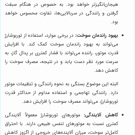
هیجان‌انگیزتر خواهد بود. به خصوص در هنگام سبقت
گرفتن و رانندگی در سربالایی‌ها، تفاوت محسوس خواهد
بود.
بهبود راندمان سوخت:
در برخی موارد، استفاده از توربوشارژ
می‌تواند به بهبود راندمان سوخت کمک کند. با افزایش
قدرت موتور، راننده می‌تواند با فشار کمتری بر پدال گاز، به
سرعت مورد نظر دست یابد و در نتیجه، مصرف سوخت را
کاهش دهد.
البته این موضوع بستگی به نحوه رانندگی و تنظیمات موتور
دارد. رانندگی تهاجمی و استفاده مداوم از حداکثر قدرت
توربوشارژ، می‌تواند مصرف سوخت را افزایش دهد.
کاهش آلایندگی:
موتورهای توربوشارژ معمولاً آلایندگی
کمتری نسبت به موتورهای تنفس طبیعی دارند. با احتراق
کامل‌تر سوخت، میزان آلاینده‌های خروجی از اگزوز کاهش