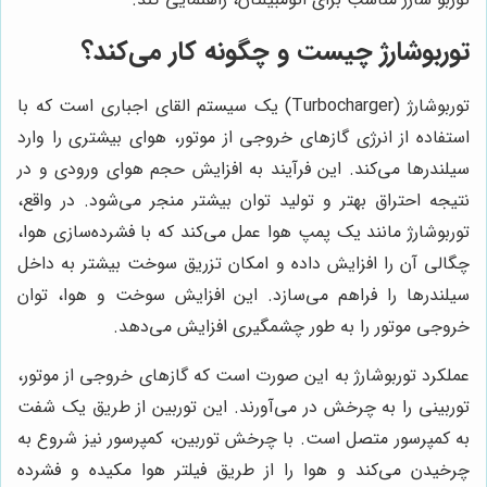
توربوشارژ چیست و چگونه کار می‌کند؟
توربوشارژ (Turbocharger) یک سیستم القای اجباری است که با
استفاده از انرژی گازهای خروجی از موتور، هوای بیشتری را وارد
سیلندرها می‌کند. این فرآیند به افزایش حجم هوای ورودی و در
نتیجه احتراق بهتر و تولید توان بیشتر منجر می‌شود. در واقع،
توربوشارژ مانند یک پمپ هوا عمل می‌کند که با فشرده‌سازی هوا،
چگالی آن را افزایش داده و امکان تزریق سوخت بیشتر به داخل
سیلندرها را فراهم می‌سازد. این افزایش سوخت و هوا، توان
خروجی موتور را به طور چشمگیری افزایش می‌دهد.
عملکرد توربوشارژ به این صورت است که گازهای خروجی از موتور،
توربینی را به چرخش در می‌آورند. این توربین از طریق یک شفت
به کمپرسور متصل است. با چرخش توربین، کمپرسور نیز شروع به
چرخیدن می‌کند و هوا را از طریق فیلتر هوا مکیده و فشرده