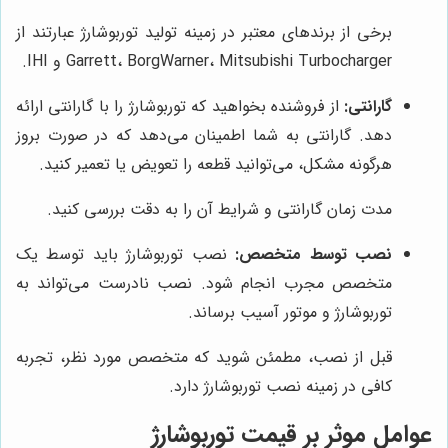
برخی از برندهای معتبر در زمینه تولید توربوشارژ عبارتند از
Garrett، BorgWarner، Mitsubishi Turbocharger و IHI.
گارانتی:
از فروشنده بخواهید که توربوشارژ را با گارانتی ارائه
دهد. گارانتی به شما اطمینان می‌دهد که در صورت بروز
هرگونه مشکل، می‌توانید قطعه را تعویض یا تعمیر کنید.
مدت زمان گارانتی و شرایط آن را به دقت بررسی کنید.
نصب توسط متخصص:
نصب توربوشارژ باید توسط یک
متخصص مجرب انجام شود. نصب نادرست می‌تواند به
توربوشارژ و موتور آسیب برساند.
قبل از نصب، مطمئن شوید که متخصص مورد نظر، تجربه
کافی در زمینه نصب توربوشارژ دارد.
عوامل موثر بر قیمت توربوشارژ