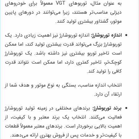
به عنوان مثال، توربوهای VGT معمولاً برای خودروهای
دیزلی مناسب‌تر هستند، زیرا می‌توانند در دورهای پایین
موتور، گشتاور بیشتری تولید کنند.
اندازه توربوشارژ:
اندازه توربوشارژ نیز اهمیت زیادی دارد. یک
توربوشارژ بزرگ می‌تواند قدرت بیشتری تولید کند، اما ممکن
است تاخیر توربو بیشتری نیز داشته باشد. یک توربوشارژ
کوچک‌تر، تاخیر کمتری دارد، اما ممکن است نتواند قدرت
کافی را تولید کند.
انتخاب اندازه مناسب، بستگی به نوع موتور و هدف شما از
ارتقاء آن دارد.
برند توربوشارژ:
برندهای مختلفی در زمینه تولید توربوشارژ
فعالیت می‌کنند. انتخاب یک برند معتبر و با کیفیت، از
اهمیت بالایی برخوردار است. برندهای معتبر معمولاً قطعات
با کیفیت‌تر و خدمات پس از فروش بهتری ارائه می‌دهند.