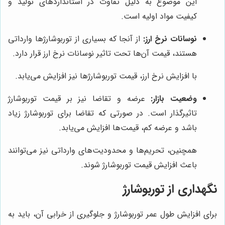
این موضوع به دلیل تفاوت در استانداردهای تولید و
کیفیت مواد اولیه است.
نوسانات نرخ ارز:
از آنجا که بسیاری از توربوشارژها وارداتی
هستند، قیمت آن‌ها تحت تاثیر نوسانات نرخ ارز قرار دارد.
با افزایش نرخ ارز، قیمت توربوشارژها نیز افزایش می‌یابد.
وضعیت بازار:
عرضه و تقاضا نیز بر قیمت توربوشارژ
تاثیرگذار است. در صورتی که تقاضا برای توربوشارژ زیاد
باشد و عرضه کم، قیمت‌ها افزایش می‌یابد.
همچنین، تحریم‌ها و محدودیت‌های وارداتی نیز می‌توانند
باعث افزایش قیمت توربوشارژ شوند.
نگهداری از توربوشارژ
برای افزایش طول عمر توربوشارژ و جلوگیری از خرابی آن، باید به