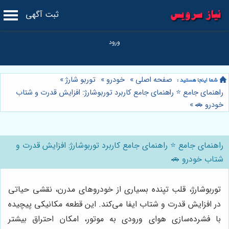
ثبت آگهی
صفحه اصلی
»
خودرو
»
توربو شارژ
»
راهنمای جامع ⭐️ راهنمای جامع کاربرد توربوشارژ: افزایش قدرت و شتاب
خودرو 🚗
»
راهنمای جامع ⭐️ راهنمای جامع کاربرد توربوشارژ: افزایش قدرت و
شتاب خودرو 🚗
توربوشارژ، قلب تپنده بسیاری از خودروهای مدرن، نقشی حیاتی
در افزایش قدرت و شتاب ایفا می‌کند. این قطعه مکانیکی پیچیده
با فشرده‌سازی هوای ورودی به موتور، امکان احتراق بیشتر