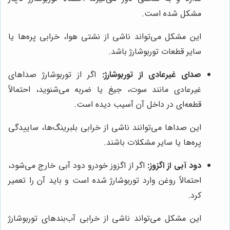
مشکل شده است.
این مشکل می‌تواند ناشی از نشتی هوا، خرابی پره‌ها یا
سایر قطعات توربوشارژ باشد.
صدای غیرعادی از توربوشارژ:
اگر از توربوشارژ صداهای
غیرعادی مانند سوت، جیغ یا ضربه می‌شنوید، احتمالاً
قطعه‌ای در داخل آن آسیب دیده است.
این صداها می‌توانند ناشی از خرابی بلبرینگ‌ها، ساییدگی
پره‌ها یا سایر مشکلات باشند.
دود آبی از اگزوز:
اگر از اگزوز خودرو دود آبی خارج می‌شود،
احتمالاً روغن وارد توربوشارژ شده است و باید آن را تعمیر
کرد.
این مشکل می‌تواند ناشی از خرابی آب‌بندهای توربوشارژ