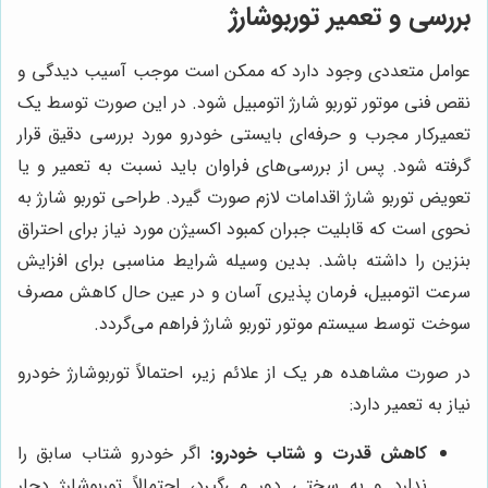
بررسی و تعمیر توربوشارژ
عوامل متعددی وجود دارد که ممکن است موجب آسیب دیدگی و
نقص فنی موتور توربو شارژ اتومبیل شود. در این صورت توسط یک
تعمیرکار مجرب و حرفه‌ای بایستی خودرو مورد بررسی دقیق قرار
گرفته شود. پس از بررسی‌های فراوان باید نسبت به تعمیر و یا
تعویض توربو شارژ اقدامات لازم صورت گیرد. طراحی توربو شارژ به
نحوی است که قابلیت جبران کمبود اکسیژن مورد نیاز برای احتراق
بنزین را داشته باشد. بدین وسیله شرایط مناسبی برای افزایش
سرعت اتومبیل، فرمان پذیری آسان و در عین حال کاهش مصرف
سوخت توسط سیستم موتور توربو شارژ فراهم می‌گردد.
در صورت مشاهده هر یک از علائم زیر، احتمالاً توربوشارژ خودرو
نیاز به تعمیر دارد:
کاهش قدرت و شتاب خودرو:
اگر خودرو شتاب سابق را
ندارد و به سختی دور می‌گیرد، احتمالاً توربوشارژ دچار