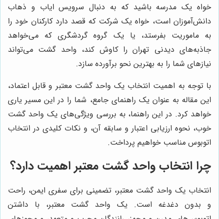
خواه یک مدرسه باشید که به دنبال سرویس ایاب و ذهاب
دانش‌آموزان است، خواه یک شرکت که قصد دارد کارکنان خود را
به ماموریت بفرستد، یا یک گروه گردشگری که می‌خواهد
جاذبه‌های دیدنی تهران را کاوش کند، واحد گشت می‌تواند
نیازهای شما را به بهترین نحو برآورده سازد.
با توجه به اهمیت انتخاب یک واحد گشت معتبر و قابل اعتماد،
این مقاله به عنوان یک راهنمای جامع، شما را در این مسیر یاری
خواهد کرد. در این راهنما، به بررسی ویژگی‌های یک واحد گشت
خوب، نحوه ارزیابی اعتبار و سابقه آن، و نکات کلیدی در انتخاب
اتوبوس مناسب خواهیم پرداخت.
چرا انتخاب واحد گشت معتبر اهمیت دارد؟
انتخاب یک واحد گشت معتبر، تضمینی برای سفری ایمن، راحت
و بدون دغدغه است. یک واحد گشت معتبر، با داشتن
اتوبوس‌های مدرن و مجهز، رانندگان مجرب و متعهد، و مجوزهای