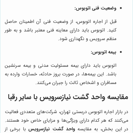
وضعیت فنی اتوبوس:
قبل از اجاره اتوبوس، از وضعیت فنی آن اطمینان حاصل
کنید. اتوبوس باید دارای معاینه فنی معتبر باشد و به طور
منظم سرویس و نگهداری شود.
بیمه اتوبوس:
اتوبوس باید دارای بیمه مسئولیت مدنی و بیمه سرنشین
باشد. این بیمه‌ها، در صورت بروز حادثه، خسارات وارده به
مسافران و اشخاص ثالث را جبران می‌کنند.
مقایسه
واحد گشت نیازسرویس
با سایر رقبا
در بازار اجاره اتوبوس دربستی تهران، شرکت‌های متعددی فعالیت
می‌کنند که هر کدام دارای ویژگی‌ها و مزایای خاص خود هستند.
در این بخش، به مقایسه
واحد گشت نیازسرویس
با برخی از