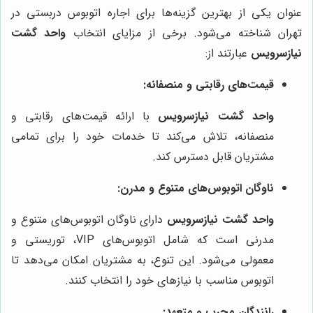
عنوان یکی از بهترین گزینه‌ها برای اجاره اتوبوس دربستی در
تهران شناخته می‌شود. برخی از مزایای انتخاب
واحد گشت
نیازسرویس
عبارتند از:
قیمت‌های رقابتی و منصفانه:
واحد گشت نیازسرویس
با ارائه قیمت‌های رقابتی و
منصفانه، تلاش می‌کند تا خدمات خود را برای تمامی
مشتریان قابل دسترس کند.
ناوگان اتوبوس‌های متنوع و مدرن:
واحد گشت نیازسرویس
دارای ناوگان اتوبوس‌های متنوع و
مدرنی است که شامل اتوبوس‌های VIP، توریستی و
معمولی می‌شود. این تنوع، به مشتریان امکان می‌دهد تا
اتوبوس مناسب با نیازهای خود را انتخاب کنند.
رانندگان مجرب و متعهد: