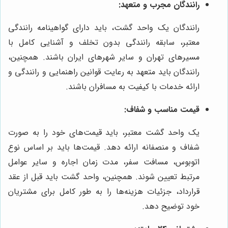
رانندگان مجرب و متعهد:
رانندگان یک واحد گشت، باید دارای گواهینامه رانندگی
معتبر، سابقه رانندگی بدون تخلف و آشنایی کامل با
مسیرهای تهران و سایر شهرهای ایران باشند. همچنین،
رانندگان باید متعهد به رعایت قوانین راهنمایی و رانندگی و
ارائه خدمات با کیفیت به مسافران باشند.
قیمت مناسب و شفاف:
یک واحد گشت معتبر، باید قیمت‌های خود را به صورت
شفاف و منصفانه ارائه دهد. قیمت‌ها باید بر اساس نوع
اتوبوس، مسافت سفر، مدت زمان اجاره و سایر عوامل
مرتبط تعیین شوند. همچنین، واحد گشت باید قبل از عقد
قرارداد، جزئیات هزینه‌ها را به طور کامل برای مشتریان
خود توضیح دهد.