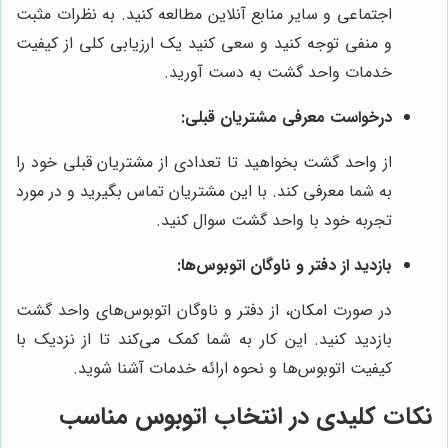
اجتماعی و سایر منابع آنلاین مطالعه کنید. به نظرات مثبت
و منفی توجه کنید و سعی کنید یک ارزیابی کلی از کیفیت
خدمات واحد گشت به دست آورید.
درخواست معرفی مشتریان قبلی:
از واحد گشت بخواهید تا تعدادی از مشتریان قبلی خود را
به شما معرفی کند. با این مشتریان تماس بگیرید و در مورد
تجربه خود با واحد گشت سوال کنید.
بازدید از دفتر و ناوگان اتوبوس‌ها:
در صورت امکان، از دفتر و ناوگان اتوبوس‌های واحد گشت
بازدید کنید. این کار به شما کمک می‌کند تا از نزدیک با
کیفیت اتوبوس‌ها و نحوه ارائه خدمات آشنا شوید.
نکات کلیدی در انتخاب اتوبوس مناسب