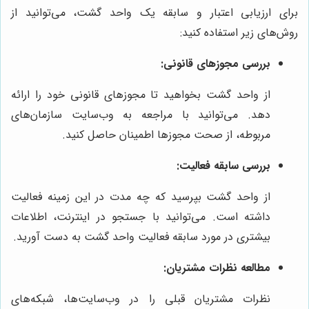
برای ارزیابی اعتبار و سابقه یک واحد گشت، می‌توانید از
روش‌های زیر استفاده کنید:
بررسی مجوزهای قانونی:
از واحد گشت بخواهید تا مجوزهای قانونی خود را ارائه
دهد. می‌توانید با مراجعه به وب‌سایت سازمان‌های
مربوطه، از صحت مجوزها اطمینان حاصل کنید.
بررسی سابقه فعالیت:
از واحد گشت بپرسید که چه مدت در این زمینه فعالیت
داشته است. می‌توانید با جستجو در اینترنت، اطلاعات
بیشتری در مورد سابقه فعالیت واحد گشت به دست آورید.
مطالعه نظرات مشتریان:
نظرات مشتریان قبلی را در وب‌سایت‌ها، شبکه‌های