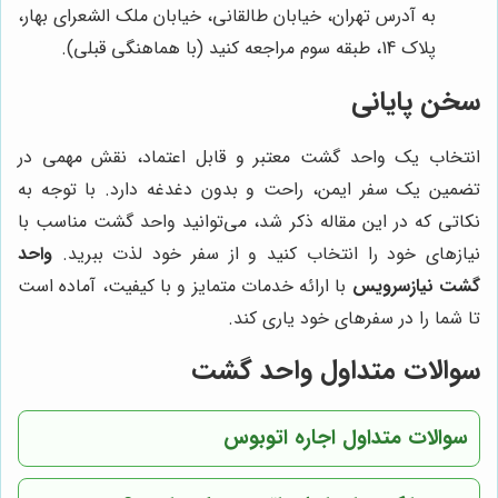
به آدرس تهران، خیابان طالقانی، خیابان ملک الشعرای بهار،
پلاک 14، طبقه سوم مراجعه کنید (با هماهنگی قبلی).
سخن پایانی
انتخاب یک واحد گشت معتبر و قابل اعتماد، نقش مهمی در
تضمین یک سفر ایمن، راحت و بدون دغدغه دارد. با توجه به
نکاتی که در این مقاله ذکر شد، می‌توانید واحد گشت مناسب با
نیازهای خود را انتخاب کنید و از سفر خود لذت ببرید.
واحد
گشت نیازسرویس
با ارائه خدمات متمایز و با کیفیت، آماده است
تا شما را در سفرهای خود یاری کند.
سوالات متداول واحد گشت
سوالات متداول اجاره اتوبوس