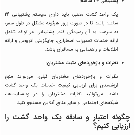
پشتیبانی 24 ساعته:
یک واحد گشت معتبر، باید دارای سیستم پشتیبانی 24
ساعته باشد تا در صورت بروز هرگونه مشکل در طول سفر،
به سرعت به آن رسیدگی کند. پشتیبانی می‌تواند شامل
ارائه خدمات تعمیرات اضطراری، جایگزینی اتوبوس و ارائه
اطلاعات و راهنمایی به مسافران باشد.
نظرات و بازخوردهای مثبت مشتریان:
نظرات و بازخوردهای مشتریان قبلی، می‌تواند منبع
ارزشمندی برای ارزیابی کیفیت خدمات یک واحد گشت
باشد. می‌توانید نظرات مشتریان را در وب‌سایت‌ها،
شبکه‌های اجتماعی و سایر منابع آنلاین جستجو کنید.
چگونه اعتبار و سابقه یک واحد گشت را
ارزیابی کنیم؟