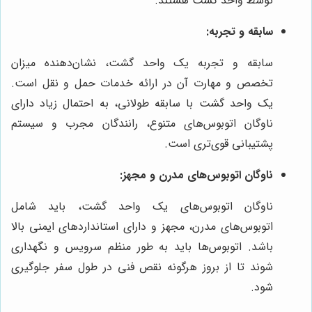
توسط واحد گشت هستند.
سابقه و تجربه:
سابقه و تجربه یک واحد گشت، نشان‌دهنده میزان
تخصص و مهارت آن در ارائه خدمات حمل و نقل است.
یک واحد گشت با سابقه طولانی، به احتمال زیاد دارای
ناوگان اتوبوس‌های متنوع، رانندگان مجرب و سیستم
پشتیبانی قوی‌تری است.
ناوگان اتوبوس‌های مدرن و مجهز:
ناوگان اتوبوس‌های یک واحد گشت، باید شامل
اتوبوس‌های مدرن، مجهز و دارای استانداردهای ایمنی بالا
باشد. اتوبوس‌ها باید به طور منظم سرویس و نگهداری
شوند تا از بروز هرگونه نقص فنی در طول سفر جلوگیری
شود.