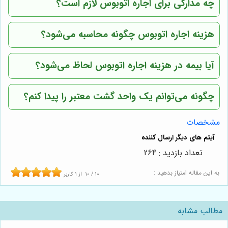
چه مدارکی برای اجاره اتوبوس لازم است؟
هزینه اجاره اتوبوس چگونه محاسبه می‌شود؟
آیا بیمه در هزینه اجاره اتوبوس لحاظ می‌شود؟
چگونه می‌توانم یک واحد گشت معتبر را پیدا کنم؟
مشخصات
تعداد بازدید : 264
به این مقاله امتیاز بدهید :
10
/
10
از
1
کاربر
مطالب مشابه