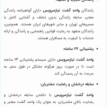
رانندگان
واحد گشت نیازسرویس
دارای گواهینامه رانندگی
معتبر، سابقه رانندگی بدون تخلف و آشنایی کامل با
مسیرهای تهران و سایر شهرهای ایران هستند. همچنین،
رانندگان متعهد به رعایت قوانین راهنمایی و رانندگی و ارائه
خدمات با کیفیت به مسافران هستند.
پشتیبانی 24 ساعته:
واحد گشت نیازسرویس
دارای سیستم پشتیبانی 24 ساعته
است تا در صورت بروز هرگونه مشکل در طول سفر، به
سرعت به آن رسیدگی کند.
سابقه درخشان و رضایت مشتریان:
واحد گشت نیازسرویس
با داشتن سابقه درخشان و
رضایت بالای مشتریان، به عنوان یک واحد گشت معتبر و