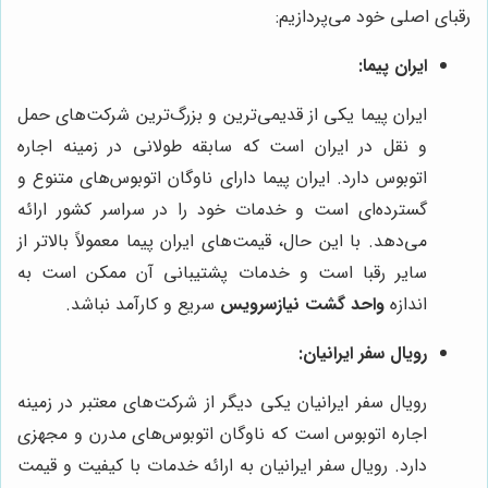
رقبای اصلی خود می‌پردازیم:
ایران پیما:
ایران پیما یکی از قدیمی‌ترین و بزرگ‌ترین شرکت‌های حمل
و نقل در ایران است که سابقه طولانی در زمینه اجاره
اتوبوس دارد. ایران پیما دارای ناوگان اتوبوس‌های متنوع و
گسترده‌ای است و خدمات خود را در سراسر کشور ارائه
می‌دهد. با این حال، قیمت‌های ایران پیما معمولاً بالاتر از
سایر رقبا است و خدمات پشتیبانی آن ممکن است به
اندازه
واحد گشت نیازسرویس
سریع و کارآمد نباشد.
رویال سفر ایرانیان:
رویال سفر ایرانیان یکی دیگر از شرکت‌های معتبر در زمینه
اجاره اتوبوس است که ناوگان اتوبوس‌های مدرن و مجهزی
دارد. رویال سفر ایرانیان به ارائه خدمات با کیفیت و قیمت