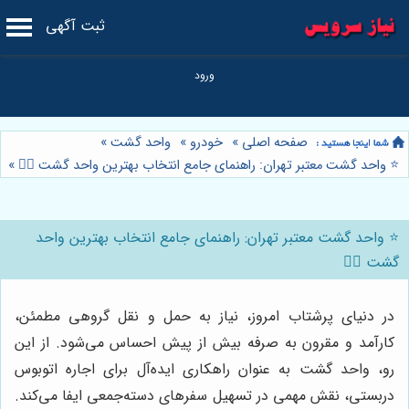
ثبت آگهی
صفحه اصلی
»
خودرو
»
واحد گشت
»
⭐️ واحد گشت معتبر تهران: راهنمای جامع انتخاب بهترین واحد گشت 👮‍♂️
»
⭐️ واحد گشت معتبر تهران: راهنمای جامع انتخاب بهترین واحد
گشت 👮‍♂️
در دنیای پرشتاب امروز، نیاز به حمل و نقل گروهی مطمئن،
کارآمد و مقرون به صرفه بیش از پیش احساس می‌شود. از این
رو، واحد گشت به عنوان راهکاری ایده‌آل برای اجاره اتوبوس
دربستی، نقش مهمی در تسهیل سفرهای دسته‌جمعی ایفا می‌کند.