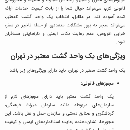
قانونی لازم، می‌تواند خیال شما را از بابت کیفیت خدمات ارائه
شده آسوده کند. در مقابل، انتخاب یک واحد گشت نامعتبر،
می‌تواند منجر به بروز مشکلات متعددی از جمله تاخیر در سفر،
خرابی اتوبوس، عدم رعایت نکات ایمنی و نارضایتی مسافران
شود.
ویژگی‌های یک واحد گشت معتبر در تهران
یک واحد گشت معتبر در تهران، باید دارای ویژگی‌های زیر باشد:
مجوزهای قانونی:
یک واحد گشت معتبر باید دارای مجوزهای لازم از
سازمان‌های مربوطه مانند سازمان میراث فرهنگی،
گردشگری و صنایع دستی و سازمان حمل و نقل باشد. این
مجوزها، نشان‌دهنده رعایت استانداردهای ایمنی و کیفیت