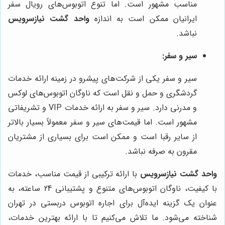
مناسب مشهور است. اما تنوع اتوبوس‌های رویال سفر
ایرانیان ممکن است به اندازه
واحد گشت نیازسرویس
نباشد.
سیر و سفر:
سیر و سفر یکی از شرکت‌های پیشرو در زمینه ارائه خدمات
گردشگری و حمل و نقل است که ناوگان اتوبوس‌های لوکس
و مدرنی دارد. سیر و سفر به ارائه خدمات VIP و تشریفاتی
مشهور است. اما قیمت‌های سیر و سفر معمولاً بسیار بالاتر
از سایر رقبا است و ممکن است برای بسیاری از مشتریان
مقرون به صرفه نباشد.
واحد گشت نیازسرویس
با ارائه ترکیبی از قیمت مناسب، خدمات
با کیفیت، ناوگان اتوبوس‌های متنوع و پشتیبانی 24 ساعته، به
عنوان یک گزینه ایده‌آل برای اجاره اتوبوس دربستی در تهران
شناخته می‌شود. ما تلاش می‌کنیم تا با ارائه بهترین خدمات،