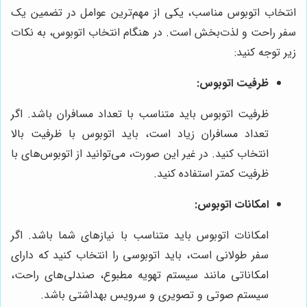
انتخاب اتوبوس مناسب، یکی از مهم‌ترین عوامل در تضمین یک
سفر راحت و لذت‌بخش است. در هنگام انتخاب اتوبوس، به نکات
زیر توجه کنید:
ظرفیت اتوبوس:
ظرفیت اتوبوس باید متناسب با تعداد مسافران باشد. اگر
تعداد مسافران زیاد است، باید اتوبوس با ظرفیت بالا
انتخاب کنید. در غیر این صورت، می‌توانید از اتوبوس‌های با
ظرفیت کمتر استفاده کنید.
امکانات اتوبوس:
امکانات اتوبوس باید متناسب با نیازهای شما باشد. اگر
سفر طولانی است، باید اتوبوسی را انتخاب کنید که دارای
امکاناتی مانند سیستم تهویه مطبوع، صندلی‌های راحت،
سیستم صوتی و تصویری و سرویس بهداشتی باشد.