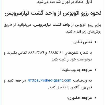
قابل اعتماد در تهران شناخته می‌شود.
نحوه رزرو اتوبوس از
واحد گشت نیازسرویس
برای رزرو اتوبوس از
واحد گشت نیازسرویس
، می‌توانید از طریق
روش‌های زیر اقدام کنید:
تماس تلفنی:
با شماره تلفن‌های 88815169 و 88813689 تماس بگیرید و
درخواست خود را ثبت کنید.
مراجعه به وب‌سایت:
به وب‌سایت
https://vahed-gasht.com/
مراجعه کنید و
فرم رزرو آنلاین را تکمیل کنید.
مراجعه حضوری: