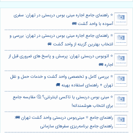
⭐️ راهنمای جامع اجاره مینی بوس دربستی در تهران: سفری
آسوده با واحد گشت 🚌
⭐️ راهنمای جامع اجاره مینی بوس دربستی در تهران: بررسی و
انتخاب بهترین گزینه از واحد گشت 🚐
⭐️ اتوبوس دربستی تهران: پرسش و پاسخ های ضروری قبل از
اجاره 🚌
⭐️ بررسی کامل و تخصصی واحد گشت و خدمات حمل و نقل
تهران + راهنمای استفاده بهینه 🚚
⭐️ مینی بوس دربستی یا تاکسی اینترنتی؟ 🤔 مقایسه جامع
برای انتخاب هوشمندانه!
راهنمای جامع ⭐️ مینی‌بوس دربستی واحد گشت تهران 🚌:
راهنمای جامع برنامه‌ریزی سفرهای سازمانی