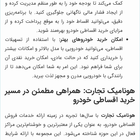
کمک می‌کند تا بودجه خود را به طور منظم مدیریت کرده و
از ایجاد فشار مالی ناگهانی جلوگیری کنید. با برنامه‌ریزی
دقیق، می‌توانید اقساط خود را به موقع پرداخت کرده و از
مزایای خرید اقساطی خودرو بهره‌مند شوید.
امکان خرید خودروهای بهتر:
با استفاده از تسهیلات
اقساطی، می‌توانید خودرویی با مدل بالاتر و امکانات بیشتر
را خریداری کنید که در حالت عادی، امکان خرید نقدی آن
برای شما فراهم نبود. این امر به شما امکان می‌دهد تا از
رانندگی با خودرویی مدرن و مجهز لذت ببرید.
هونامیک تجارت
: همراهی مطمئن در مسیر
خرید اقساطی خودرو
هونامیک تجارت
با سال‌ها تجربه در زمینه ارائه خدمات فروش
اقساطی خودرو، به عنوان یکی از معتبرترین و خوشنام‌ترین مراکز
فعال در این حوزه شناخته می‌شود. این مجموعه با ارائه شرایط