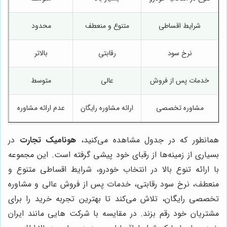
شرایط اقساطی
متنوع و منعطف
محدود
نرخ سود
رقابتی
بالاتر
خدمات پس از فروش
عالی
متوسط
مشاوره تخصصی
ارائه مشاوره رایگان
عدم ارائه مشاوره
ا
همانطور که در جدول مشاهده می‌کنید،
هونامیک تجارت
در
بسیاری از زمینه‌ها از رقبای خود پیشی گرفته است. این مجموعه
با ارائه تنوع بالا در انتخاب خودرو، شرایط اقساطی متنوع و
منعطف، نرخ سود رقابتی، خدمات پس از فروش عالی و مشاوره
تخصصی رایگان، تلاش می‌کند تا بهترین تجربه خرید را برای
مشتریان خود رقم بزند. در مقایسه با شرکت هایی مانند ایران