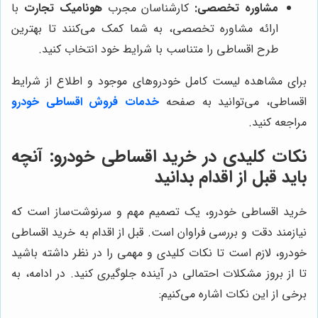
مشاوره تخصصی:
کارشناسان مجرب
هونامیک تجارت
با
ارائه مشاوره تخصصی، به شما کمک می‌کنند تا بهترین
طرح اقساطی را متناسب با شرایط خود انتخاب کنید.
برای مشاهده لیست کامل خودروهای موجود و اطلاع از شرایط
اقساطی، می‌توانید به صفحه
خدمات فروش اقساطی خودرو
مراجعه کنید.
نکات کلیدی در خرید اقساطی خودرو: آنچه
باید قبل از اقدام بدانید
خرید اقساطی خودرو، یک تصمیم مهم و سرنوشت‌ساز است که
نیازمند دقت و بررسی فراوان است. قبل از اقدام به خرید اقساطی
خودرو، لازم است تا نکات کلیدی و مهمی را در نظر داشته باشید
تا از بروز مشکلات احتمالی در آینده جلوگیری کنید. در ادامه، به
برخی از این نکات اشاره می‌کنیم: