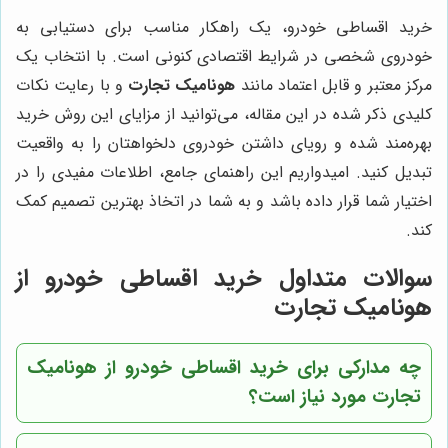
خرید اقساطی خودرو، یک راهکار مناسب برای دستیابی به
خودروی شخصی در شرایط اقتصادی کنونی است. با انتخاب یک
مرکز معتبر و قابل اعتماد مانند
هونامیک تجارت
و با رعایت نکات
کلیدی ذکر شده در این مقاله، می‌توانید از مزایای این روش خرید
بهره‌مند شده و رویای داشتن خودروی دلخواهتان را به واقعیت
تبدیل کنید. امیدواریم این راهنمای جامع، اطلاعات مفیدی را در
اختیار شما قرار داده باشد و به شما در اتخاذ بهترین تصمیم کمک
کند.
سوالات متداول خرید اقساطی خودرو از
هونامیک تجارت
چه مدارکی برای خرید اقساطی خودرو از هونامیک
تجارت مورد نیاز است؟