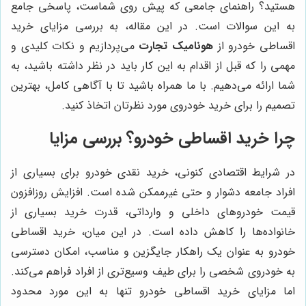
هستید؟ راهنمای جامعی که پیش روی شماست، پاسخی جامع
به این سوالات است. در این مقاله، به بررسی مزایای خرید
اقساطی خودرو از
هونامیک تجارت
می‌پردازیم و نکات کلیدی و
مهمی را که قبل از اقدام به این کار باید در نظر داشته باشید، به
شما ارائه می‌دهیم. با ما همراه باشید تا با آگاهی کامل، بهترین
تصمیم را برای خرید خودروی مورد نظرتان اتخاذ کنید.
چرا خرید اقساطی خودرو؟ بررسی مزایا
در شرایط اقتصادی کنونی، خرید نقدی خودرو برای بسیاری از
افراد جامعه دشوار و حتی غیرممکن شده است. افزایش روزافزون
قیمت خودروهای داخلی و وارداتی، قدرت خرید بسیاری از
خانواده‌ها را کاهش داده است. در این میان، خرید اقساطی
خودرو به عنوان یک راهکار جایگزین و مناسب، امکان دسترسی
به خودروی شخصی را برای طیف وسیع‌تری از افراد فراهم می‌کند.
اما مزایای خرید اقساطی خودرو تنها به این مورد محدود