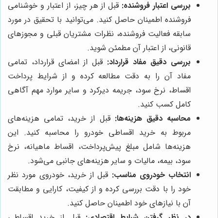
بررسی اعتبار فروشنده:
قبل از هر چیز، از اعتبار و خوشنامی
فروشنده اطمینان حاصل کنید. می‌توانید با تحقیق در مورد
سابقه فعالیت فروشنده، نظرات مشتریان قبلی و مجوزهای
قانونی، از اعتبار آن مطمئن شوید.
بررسی دقیق مفاد قرارداد:
قبل از امضای قرارداد، تمامی
مفاد آن را به دقت مطالعه کرده و از شرایط پرداخت
اقساط، نرخ سود، جریمه دیرکرد و سایر موارد مهم آگاهی
کامل کسب کنید.
محاسبه دقیق هزینه‌ها:
قبل از خرید، تمامی هزینه‌های
مربوط به خرید اقساطی خودرو را محاسبه کنید. این
هزینه‌ها شامل مبلغ پیش‌پرداخت، اقساط ماهیانه، نرخ
سود، بیمه، مالیات و سایر هزینه‌های جانبی می‌شود.
انتخاب خودروی مناسب:
قبل از خرید، خودروی مورد نظر
خود را با دقت بررسی کرده و از کیفیت، کارایی و مطابقت
آن با نیازهای خود اطمینان حاصل کنید.
در نظر گرفتن شرایط اقتصادی:
قبل از خرید اقساطی