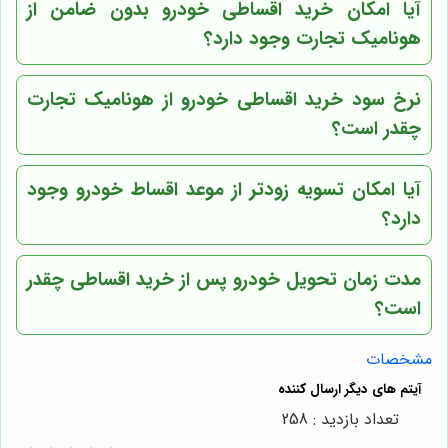
آیا امکان خرید اقساطی خودرو بدون ضامن از
هونامیک تجارت وجود دارد؟
نرخ سود خرید اقساطی خودرو از هونامیک تجارت
چقدر است؟
آیا امکان تسویه زودتر از موعد اقساط خودرو وجود
دارد؟
مدت زمان تحویل خودرو پس از خرید اقساطی چقدر
است؟
مشخصات
تعداد بازدید : 258