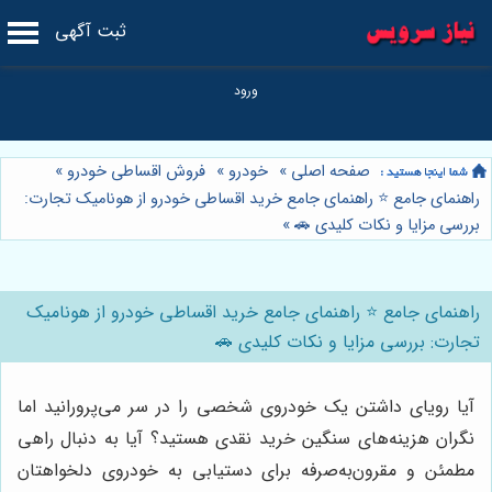
ثبت آگهی
صفحه اصلی
»
خودرو
»
فروش اقساطی خودرو
»
راهنمای جامع ⭐️ راهنمای جامع خرید اقساطی خودرو از هونامیک تجارت:
بررسی مزایا و نکات کلیدی 🚗
»
راهنمای جامع ⭐️ راهنمای جامع خرید اقساطی خودرو از هونامیک
تجارت: بررسی مزایا و نکات کلیدی 🚗
آیا رویای داشتن یک خودروی شخصی را در سر می‌پرورانید اما
نگران هزینه‌های سنگین خرید نقدی هستید؟ آیا به دنبال راهی
مطمئن و مقرون‌به‌صرفه برای دستیابی به خودروی دلخواهتان