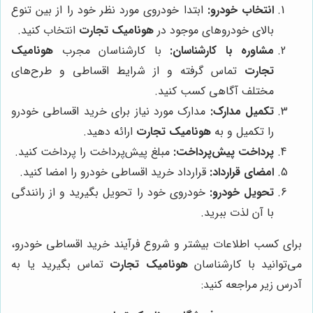
انتخاب خودرو:
ابتدا خودروی مورد نظر خود را از بین تنوع
بالای خودروهای موجود در
هونامیک تجارت
انتخاب کنید.
مشاوره با کارشناسان:
با کارشناسان مجرب
هونامیک
تجارت
تماس گرفته و از شرایط اقساطی و طرح‌های
مختلف آگاهی کسب کنید.
تکمیل مدارک:
مدارک مورد نیاز برای خرید اقساطی خودرو
را تکمیل و به
هونامیک تجارت
ارائه دهید.
پرداخت پیش‌پرداخت:
مبلغ پیش‌پرداخت را پرداخت کنید.
امضای قرارداد:
قرارداد خرید اقساطی خودرو را امضا کنید.
تحویل خودرو:
خودروی خود را تحویل بگیرید و از رانندگی
با آن لذت ببرید.
برای کسب اطلاعات بیشتر و شروع فرآیند خرید اقساطی خودرو،
می‌توانید با کارشناسان
هونامیک تجارت
تماس بگیرید یا به
آدرس زیر مراجعه کنید: