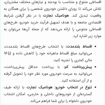
اقساطی متنوع و متناسب با بودجه و نیازهای مختلف مشتریان،
تلاش می‌کند تا رویای داشتن خودروی شخصی را برای همگان به
واقعیت تبدیل کند.
هونامیک تجارت
با در نظر گرفتن شرایط
اقتصادی جامعه و با هدف تسهیل فرآیند خرید خودرو، طرح‌های
اقساطی متنوعی را ارائه می‌دهد که از جمله آن‌ها می‌توان به
موارد زیر اشاره کرد:
اقساط بلندمدت:
با انتخاب طرح‌های اقساط بلندمدت،
می‌توانید مبلغ اقساط ماهیانه خود را کاهش داده و 부담
مالی کمتری را تجربه کنید.
پیش‌پرداخت کم:
با پرداخت حداقل پیش‌پرداخت،
می‌توانید به سرعت خودروی مورد نظر خود را تحویل گرفته
و از آن استفاده کنید.
تنوع در انتخاب خودرو:
هونامیک تجارت
با ارائه طیف
گسترده‌ای از خودروهای داخلی و خارجی، امکان انتخاب
خودروی دلخواه را برای شما فراهم می‌کند.