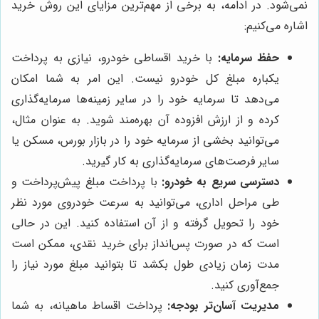
نمی‌شود. در ادامه، به برخی از مهم‌ترین مزایای این روش خرید
اشاره می‌کنیم:
حفظ سرمایه:
با خرید اقساطی خودرو، نیازی به پرداخت
یکباره مبلغ کل خودرو نیست. این امر به شما امکان
می‌دهد تا سرمایه خود را در سایر زمینه‌ها سرمایه‌گذاری
کرده و از ارزش افزوده آن بهره‌مند شوید. به عنوان مثال،
می‌توانید بخشی از سرمایه خود را در بازار بورس، مسکن یا
سایر فرصت‌های سرمایه‌گذاری به کار گیرید.
دسترسی سریع به خودرو:
با پرداخت مبلغ پیش‌پرداخت و
طی مراحل اداری، می‌توانید به سرعت خودروی مورد نظر
خود را تحویل گرفته و از آن استفاده کنید. این در حالی
است که در صورت پس‌انداز برای خرید نقدی، ممکن است
مدت زمان زیادی طول بکشد تا بتوانید مبلغ مورد نیاز را
جمع‌آوری کنید.
مدیریت آسان‌تر بودجه:
پرداخت اقساط ماهیانه، به شما