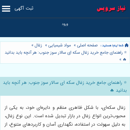
ثبت آگهی
صفحه اصلی
»
مواد شیمیایی
»
زغال
»
⭐️ راهنمای جامع خرید زغال سکه ای سالار سوز جنوب: هر آنچه باید بدانید
»
🔥
⭐️ راهنمای جامع خرید زغال سکه ای سالار سوز جنوب: هر آنچه باید
بدانید 🔥
زغال سکه‌ای، با شکل ظاهری منظم و دایره‌ای خود، به یکی از
محبوب‌ترین انواع زغال در بازار تبدیل شده است. این نوع زغال،
به دلیل سهولت در استفاده، نگهداری آسان و کاربردهای متنوع، از