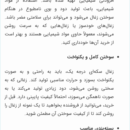
افزودنی شیمیایی تهیه شده باشد. استفاده از مواد
شیمیایی، باعث تولید دود و بوی نامطبوع در هنگام
سوختن زغال می‌شود و می‌تواند برای سلامتی مضر باشد.
زغال‌های خودسوز یا زغال‌هایی که به سرعت روشن
می‌شوند، معمولاً حاوی مواد شیمیایی هستند و بهتر است
از خرید آن‌ها خودداری کنید.
سوختن کامل و یکنواخت
زغال سکه‌ای درجه یک، باید به راحتی و به صورت
یکنواخت بسوزد و حرارت مناسبی تولید کند. زغالی که به
سختی روشن می‌شود، دود زیادی تولید می‌کند یا به
صورت ناهمگن می‌سوزد، احتمالاً کیفیت پایینی دارد. قبل از
خرید، می‌توانید از فروشنده بخواهید تا یک نمونه از زغال را
روشن کند تا از کیفیت سوختن آن مطمئن شوید.
بسته‌بندی مناسب