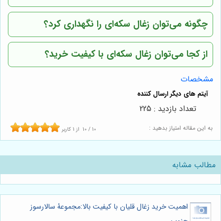
چگونه می‌توان زغال سکه‌ای را نگهداری کرد؟
از کجا می‌توان زغال سکه‌ای با کیفیت خرید؟
مشخصات
تعداد بازدید : 225
به این مقاله امتیاز بدهید :
10
/
10
از
1
کاربر
مطالب مشابه
اهمیت خرید زغال قلیان با کیفیت بالا:مجموعۀ سالارسوز