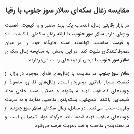
مقایسه زغال سکه‌ای
سالار سوز جنوب
با رقبا
در بازار رقابتی زغال، انتخاب یک برند معتبر و با کیفیت، اهمیت
ویژه‌ای دارد.
سالار سوز جنوب
، با ارائه زغال سکه‌ای با کیفیت بالا
و قیمت مناسب، توانسته است جایگاه خود را در میان
مصرف‌کنندگان تثبیت کند. در این بخش، به مقایسه زغال سکه‌ای
سالار سوز جنوب
با برخی از برندهای رقیب می‌پردازیم:
سالار سوز جنوب
در مقایسه با زغال‌های فله‌ای موجود در بازار، از
کیفیت بسیار بالاتری برخوردار است. زغال‌های فله‌ای، معمولاً از
چوب‌های نامرغوب تهیه می‌شوند و ممکن است حاوی مواد
شیمیایی باشند. همچنین، بسته‌بندی مناسبی ندارند و به سرعت
رطوبت جذب می‌کنند. در مقابل، زغال سکه‌ای
سالار سوز جنوب
، از
چوب‌های مرغوب تهیه شده، فاقد هرگونه مواد شیمیایی است و
در بسته‌بندی مناسب و ضد رطوبت عرضه می‌شود.