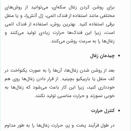
برای روشن کردن زغال سکه‌ای، می‌توانید از روش‌های
مختلفی مانند استفاده از فندک اتمی، ژل آتش‌زا، و یا منقل
برقی استفاده کنید. بهترین روش، استفاده از فندک اتمی
است، زیرا این فندک‌ها حرارت زیادی تولید می‌کنند و
زغال‌ها را به سرعت روشن می‌کنند.
چیدمان زغال
بعد از روشن شدن زغال‌ها، آن‌ها را به صورت یکنواخت در
کف منقل یا باربیکیو بچینید. از قرار دادن زغال‌ها روی هم
خودداری کنید، زیرا این کار باعث می‌شود که زغال‌ها به
خوبی نسوزند و حرارت مناسبی تولید نکنند.
کنترل حرارت
در طول فرآیند پخت و پز، حرارت زغال‌ها را به طور مداوم