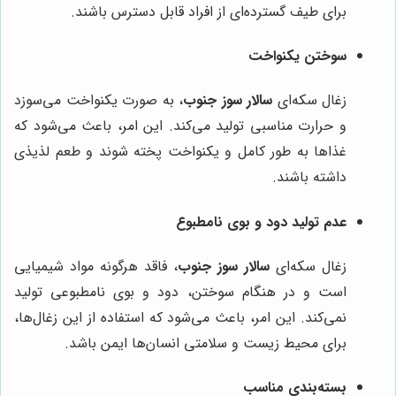
برای طیف گسترده‌ای از افراد قابل دسترس باشند.
سوختن یکنواخت
زغال سکه‌ای
سالار سوز جنوب
، به صورت یکنواخت می‌سوزد
و حرارت مناسبی تولید می‌کند. این امر، باعث می‌شود که
غذاها به طور کامل و یکنواخت پخته شوند و طعم لذیذی
داشته باشند.
عدم تولید دود و بوی نامطبوع
زغال سکه‌ای
سالار سوز جنوب
، فاقد هرگونه مواد شیمیایی
است و در هنگام سوختن، دود و بوی نامطبوعی تولید
نمی‌کند. این امر، باعث می‌شود که استفاده از این زغال‌ها،
برای محیط زیست و سلامتی انسان‌ها ایمن باشد.
بسته‌بندی مناسب