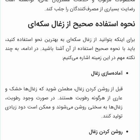
رضایت بسیاری از مصرف‌کنندگان را جلب کند.
نحوه استفاده صحیح از زغال سکه‌ای
برای اینکه بتوانید از زغال سکه‌ای به بهترین نحو استفاده کنید،
باید با نحوه صحیح استفاده از آن آشنا باشید. در ادامه، به چند
نکته مهم در این زمینه اشاره می‌کنیم:
آماده‌سازی زغال
قبل از روشن کردن زغال، مطمئن شوید که زغال‌ها خشک و
عاری از هرگونه رطوبت هستند. در صورت وجود رطوبت،
زغال‌ها به سختی روشن می‌شوند و ممکن است دود زیادی
تولید کنند.
روشن کردن زغال