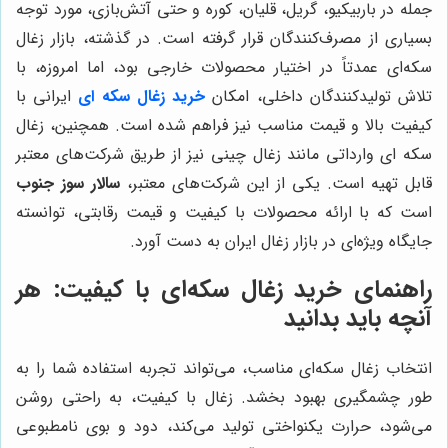
جمله در باربیکیو، گریل، قلیان، کوره و حتی آتش‌بازی، مورد توجه
بسیاری از مصرف‌کنندگان قرار گرفته است. در گذشته، بازار زغال
سکه‌ای عمدتاً در اختیار محصولات خارجی بود، اما امروزه، با
تلاش تولیدکنندگان داخلی، امکان
خرید زغال سکه ای
ایرانی با
کیفیت بالا و قیمت مناسب نیز فراهم شده است. همچنین، زغال
سکه ای وارداتی مانند زغال چینی نیز از طریق شرکت‌های معتبر
قابل تهیه است. یکی از این شرکت‌های معتبر،
سالار سوز جنوب
است که با ارائه محصولات با کیفیت و قیمت رقابتی، توانسته
جایگاه ویژه‌ای در بازار زغال ایران به دست آورد.
راهنمای خرید زغال سکه‌ای با کیفیت: هر
آنچه باید بدانید
انتخاب زغال سکه‌ای مناسب، می‌تواند تجربه استفاده شما را به
طور چشمگیری بهبود بخشد. زغال با کیفیت، به راحتی روشن
می‌شود، حرارت یکنواختی تولید می‌کند، دود و بوی نامطبوعی