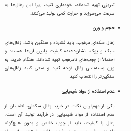
تبریزی تهیه شده‌اند، خودداری کنید، زیرا این زغال‌ها به
سرعت می‌سوزند و حرارت کمی تولید می‌کنند.
حجم و وزن
زغال سکه‌ای مرغوب، باید فشرده و سنگین باشد. زغال‌های
سبک و پوک، نشان‌دهنده کیفیت پایین آن‌ها هستند و
احتمالاً از چوب‌های نامرغوب تهیه شده‌اند. هنگام خرید، به
وزن بسته‌بندی زغال توجه کنید و سعی کنید زغال‌های
سنگین‌تر را انتخاب کنید.
عدم استفاده از مواد شیمیایی
یکی از مهم‌ترین نکات در خرید زغال سکه‌ای، اطمینان از
عدم استفاده از مواد شیمیایی در فرآیند تولید آن است.
زغال با کیفیت، باید از چوب خالص و بدون هیچ‌گونه