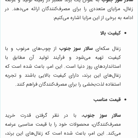
زغال، مزایای متعددی را برای مصرف‌کنندگان ارائه می‌دهد. در
ادامه به برخی از این مزایا اشاره می‌کنیم:
کیفیت بالا
زغال سکه‌ای
سالار سوز جنوب
از چوب‌های مرغوب و با
کیفیت تهیه می‌شود و فرآیند تولید آن مطابق با
استانداردهای روز دنیا است. این امر، باعث شده است که
زغال‌های این برند، دارای کیفیت بالایی باشند و تجربه
استفاده لذت‌بخشی را برای مصرف‌کنندگان فراهم کنند.
قیمت مناسب
سالار سوز جنوب
، با در نظر گرفتن قدرت خرید
مصرف‌کنندگان، محصولات خود را با قیمت مناسبی عرضه
می‌کند. این امر، باعث شده است که زغال‌های این برند،