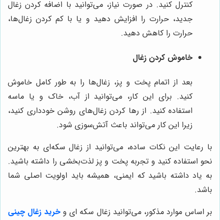
کنترل کنید. در صورت نیاز، می‌توانید با اضافه کردن زغال
جدید، حرارت را افزایش دهید و یا با کم کردن زغال‌ها،
حرارت را کاهش دهید.
خاموش کردن زغال
بعد از اتمام پخت و پز، زغال‌ها را به طور کامل خاموش
کنید. برای این کار، می‌توانید از آب، خاک و یا ماسه
استفاده کنید. از رها کردن زغال‌های روشن خودداری کنید،
زیرا این کار می‌تواند باعث آتش‌سوزی شود.
با رعایت این نکات ساده، می‌توانید از زغال سکه‌ای به بهترین
نحو استفاده کنید و تجربه پخت و پز لذت‌بخشی را داشته باشید.
به یاد داشته باشید که ایمنی، همیشه باید اولویت اصلی شما
باشد.
بر اساس موارد مذکور، می‌توانید زغال سکه ای و
خرید زغال چینی