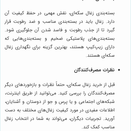
بسته‌بندی زغال سکه‌ای، نقش مهمی در حفظ کیفیت آن
دارد. زغال باید در بسته‌بندی مناسب و ضد رطوبت قرار
گیرد تا از جذب رطوبت و فاسد شدن آن جلوگیری شود.
بسته‌بندی‌های پلاستیکی ضخیم و بسته‌بندی‌هایی که
دارای زیپ‌کیپ هستند، بهترین گزینه برای نگهداری زغال
سکه‌ای هستند.
نظرات مصرف‌کنندگان
قبل از خرید زغال سکه‌ای، حتماً نظرات و بازخوردهای دیگر
مصرف‌کنندگان را بررسی کنید. می‌توانید از طریق اینترنت،
شبکه‌های اجتماعی و یا پرس و جو از دوستان و آشنایان،
اطلاعات مفیدی در مورد کیفیت زغال‌های مختلف به دست
آورید. تجربیات دیگران، می‌تواند به شما در انتخاب زغال
مناسب کمک کند.