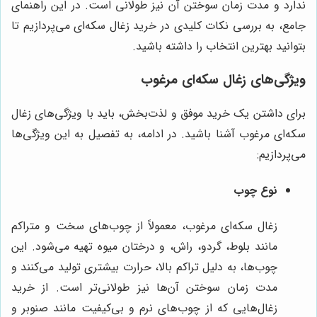
ندارد و مدت زمان سوختن آن نیز طولانی است. در این راهنمای
جامع، به بررسی نکات کلیدی در خرید زغال سکه‌ای می‌پردازیم تا
بتوانید بهترین انتخاب را داشته باشید.
ویژگی‌های زغال سکه‌ای مرغوب
برای داشتن یک خرید موفق و لذت‌بخش، باید با ویژگی‌های زغال
سکه‌ای مرغوب آشنا باشید. در ادامه، به تفصیل به این ویژگی‌ها
می‌پردازیم:
نوع چوب
زغال سکه‌ای مرغوب، معمولاً از چوب‌های سخت و متراکم
مانند بلوط، گردو، راش، و درختان میوه تهیه می‌شود. این
چوب‌ها، به دلیل تراکم بالا، حرارت بیشتری تولید می‌کنند و
مدت زمان سوختن آن‌ها نیز طولانی‌تر است. از خرید
زغال‌هایی که از چوب‌های نرم و بی‌کیفیت مانند صنوبر و