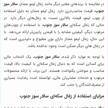
در مقایسه با برندهای معتبر دیگر مانند زغال لیمو ممتاز،
سالار سوز
جنوب
، قیمت مناسب‌تری دارد. زغال لیمو ممتاز، به دلیل استفاده
از چوب لیمو، قیمت بالاتری نسبت به زغال‌های دیگر دارد. در
حالی که زغال سکه‌ای
سالار سوز جنوب
، با استفاده از چوب‌های
مرغوب دیگر، کیفیتی مشابه را با قیمتی پایین‌تر ارائه می‌دهد. با
این حال، زغال لیمو ممتاز دارای بوی مطبوع و دلپذیری است که
در زغال های دیگر ممکن است وجود نداشته باشد.
با توجه به موارد ذکر شده،
سالار سوز جنوب
، یک انتخاب عالی
برای کسانی است که به دنبال زغال سکه‌ای با کیفیت بالا، قیمت
مناسب و سوختن یکنواخت هستند. این برند، با ارائه محصولات
مرغوب و خدمات مشتریان عالی، توانسته است رضایت بسیاری
از مصرف‌کنندگان را جلب کند.
مزایای استفاده از زغال سکه‌ای
سالار سوز جنوب
سالار سوز جنوب
به عنوان یک برند معتبر در زمینه تولید و عرضه