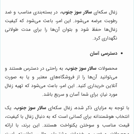
زغال سکه‌ای
سالار سوز جنوب
، در بسته‌بندی مناسب و ضد
رطوبت عرضه می‌شود. این امر، باعث می‌شود که کیفیت
زغال‌ها حفظ شود و بتوان آن‌ها را برای مدت طولانی
نگهداری کرد.
دسترسی آسان
محصولات
سالار سوز جنوب
، به راحتی در دسترس هستند و
می‌توانید آن‌ها را از فروشگاه‌های معتبر و یا به صورت
آنلاین خریداری کنید. این امر، باعث می‌شود که تهیه زغال
مورد نیاز، برای شما آسان و سریع باشد.
با توجه به مزایای ذکر شده، زغال سکه‌ای
سالار سوز جنوب
، یک
انتخاب هوشمندانه برای کسانی است که به دنبال زغال با کیفیت،
قیمت مناسب و سوختن یکنواخت هستند. این برند، با ارائه
محصولات مرغوب و خدمات مشتریان عالی، توانسته است