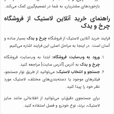
بازخوردهای مشتریان، به شما در تصمیم‌گیری کمک می‌کند.
راهنمای خرید آنلاین لاستیک از فروشگاه
چرخ و یدک
فرایند خرید آنلاین لاستیک از فروشگاه
چرخ و یدک
بسیار ساده و
آسان است. در اینجا به مراحل اصلی این فرایند اشاره می‌کنیم:
ورود به وب‌سایت فروشگاه:
ابتدا به وب‌سایت فروشگاه
چرخ و یدک
به آدرس [آدرس سایت] مراجعه کنید.
جستجو و انتخاب لاستیک:
می‌توانید از طریق نوار جستجو،
فیلترهای موجود یا دسته‌بندی‌های مختلف، لاستیک مورد
نظر خود را پیدا کنید.
برای جستجوی دقیق‌تر، می‌توانید از اطلاعاتی مانند سایز
لاستیک، برند، نوع خودرو و فصل استفاده کنید.