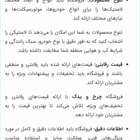
تنوع محصولات:
فروشگاه باید انواع و ابعاد مختلف
لاستیک‌ها را برای انواع خودروها، موتورسیکلت‌ها و
نیازهای مختلف ارائه کند.
تنوع محصولات به شما این امکان را می‌دهد تا لاستیکی را
انتخاب کنید که به طور دقیق با نوع خودرو، سبک رانندگی و
شرایط آب و هوایی منطقه شما مطابقت داشته باشد.
قیمت رقابتی:
قیمت‌های ارائه شده باید رقابتی و منطقی
باشند و فروشگاه باید تخفیفات و پیشنهادات ویژه را به
مشتریان ارائه کند.
فروشگاه
چرخ و یدک
با ارائه قیمت‌های رقابتی و
تخفیف‌های ویژه، تلاش می‌کند تا بهترین قیمت را به
مشتریان خود ارائه دهد.
اطلاعات دقیق:
فروشگاه باید اطلاعات دقیق و کامل در مورد
ویژگی‌های فنی، عملکرد، سایز و استفاده مناسب