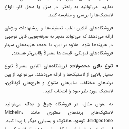
ندارید. می‌توانید به راحتی در منزل یا محل کار، انواع
لاستیک‌ها را بررسی و مقایسه کنید.
فروشگاه‌های آنلاین اغلب تخفیف‌ها و پیشنهادات ویژه‌ای
ارائه می‌دهند که می‌تواند منجر به صرفه‌جویی قابل توجهی
در هزینه‌ها شود. علاوه بر این، با حذف هزینه‌های سربار
فروشگاه‌های فیزیکی، قیمت‌ها معمولاً رقابتی‌تر هستند.
تنوع بالای محصولات:
فروشگاه‌های آنلاین معمولاً تنوع
بسیار بالایی از لاستیک‌ها را ارائه می‌دهند. می‌توانید از بین
برندهای مختلف، سایزهای متنوع و طرح‌های گوناگون،
لاستیک مورد نظر خود را انتخاب کنید.
به عنوان مثال، در فروشگاه
چرخ و یدک
می‌توانید
لاستیک‌های برندهای معتبری مانند Michelin،
Bridgestone، کومهو، هانکوک و بسیاری دیگر را پیدا کنید.