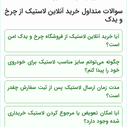
سوالات متداول خرید آنلاین لاستیک از چرخ
و یدک
آیا خرید آنلاین لاستیک از فروشگاه چرخ و یدک امن
است؟
چگونه می‌توانم سایز مناسب لاستیک برای خودروی
خود را پیدا کنم؟
مدت زمان ارسال لاستیک پس از ثبت سفارش چقدر
است؟
آیا امکان تعویض یا مرجوع کردن لاستیک خریداری
شده وجود دارد؟