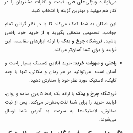
می‌توانید ویژگی‌های فنی، قیمت و نظرات مشتریان را در
کنار هم ببینید و بهترین گزینه را انتخاب کنید.
این امکان به شما کمک می‌کند تا با در نظر گرفتن تمام
جوانب، تصمیمی منطقی بگیرید و از خرید خود راضی
باشید. فروشگاه
چرخ و یدک
با ارائه ابزارهای مقایسه، این
فرایند را برای شما آسان‌تر می‌کند.
راحتی و سهولت خرید:
خرید آنلاین لاستیک بسیار راحت و
آسان است. می‌توانید در هر زمان و مکانی، تنها با چند
کلیک، لاستیک مورد نظر خود را سفارش دهید.
فروشگاه
چرخ و یدک
با ارائه یک رابط کاربری ساده و روان،
فرایند خرید را برای شما لذت‌بخش‌تر می‌کند. پس از ثبت
سفارش، لاستیک‌ها به سرعت به آدرس شما ارسال
می‌شوند.