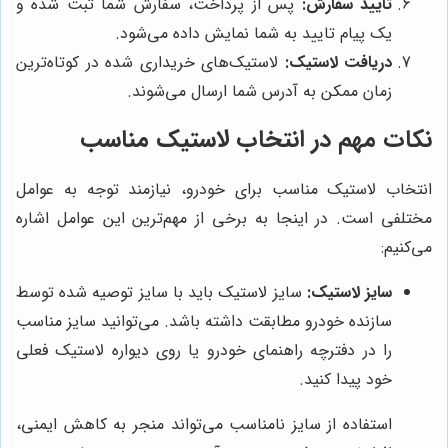
تایید سفارش:
پس از پرداخت، سفارش شما ثبت شده و
یک پیام تایید به شما نمایش داده می‌شود.
دریافت لاستیک:
لاستیک‌های خریداری شده در کوتاه‌ترین
زمان ممکن به آدرس شما ارسال می‌شوند.
نکات مهم در انتخاب لاستیک مناسب
انتخاب لاستیک مناسب برای خودرو، نیازمند توجه به عوامل
مختلفی است. در اینجا به برخی از مهم‌ترین این عوامل اشاره
می‌کنیم:
سایز لاستیک:
سایز لاستیک باید با سایز توصیه شده توسط
سازنده خودرو مطابقت داشته باشد. می‌توانید سایز مناسب
را در دفترچه راهنمای خودرو یا روی دیواره لاستیک فعلی
خود پیدا کنید.
استفاده از سایز نامناسب می‌تواند منجر به کاهش ایمنی،