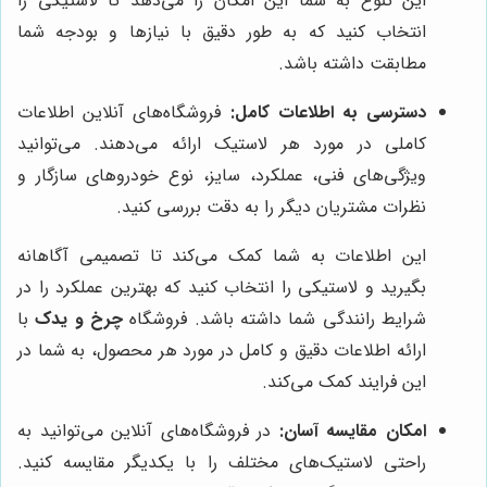
این تنوع به شما این امکان را می‌دهد تا لاستیکی را
انتخاب کنید که به طور دقیق با نیازها و بودجه شما
مطابقت داشته باشد.
دسترسی به اطلاعات کامل:
فروشگاه‌های آنلاین اطلاعات
کاملی در مورد هر لاستیک ارائه می‌دهند. می‌توانید
ویژگی‌های فنی، عملکرد، سایز، نوع خودروهای سازگار و
نظرات مشتریان دیگر را به دقت بررسی کنید.
این اطلاعات به شما کمک می‌کند تا تصمیمی آگاهانه
بگیرید و لاستیکی را انتخاب کنید که بهترین عملکرد را در
شرایط رانندگی شما داشته باشد. فروشگاه
چرخ و یدک
با
ارائه اطلاعات دقیق و کامل در مورد هر محصول، به شما در
این فرایند کمک می‌کند.
امکان مقایسه آسان:
در فروشگاه‌های آنلاین می‌توانید به
راحتی لاستیک‌های مختلف را با یکدیگر مقایسه کنید.