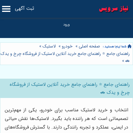
ثبت آگهی
صفحه اصلی
»
خودرو
»
لاستیک
»
راهنمای جامع ⭐️ راهنمای جامع خرید آنلاین لاستیک از فروشگاه چرخ و یدک
»
🚗
راهنمای جامع ⭐️ راهنمای جامع خرید آنلاین لاستیک از فروشگاه
چرخ و یدک 🚗
انتخاب و خرید لاستیک مناسب برای خودرو، یکی از مهم‌ترین
تصمیماتی است که هر راننده باید بگیرد. لاستیک‌ها نقش حیاتی
در ایمنی، عملکرد و تجربه رانندگی دارند. با گسترش فروشگاه‌های