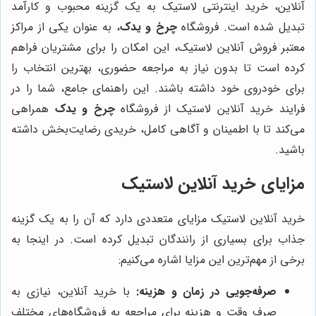
آنلاین، خرید اینترنتی لاستیک به یک گزینه محبوب و کارآمد
تبدیل شده است. فروشگاه
چرخ و یدک
، به عنوان یکی از مراکز
معتبر فروش آنلاین لاستیک، این امکان را برای مشتریان فراهم
کرده است تا بدون نیاز به مراجعه حضوری، بهترین انتخاب را
برای خودروی خود داشته باشند. این راهنمای جامع، شما را در
فرایند خرید آنلاین لاستیک از فروشگاه
چرخ و یدک
همراهی
می‌کند تا با اطمینان و آگاهی کامل، خریدی رضایت‌بخش داشته
باشید.
مزایای خرید آنلاین لاستیک
خرید آنلاین لاستیک مزایای متعددی دارد که آن را به یک گزینه
جذاب برای بسیاری از رانندگان تبدیل کرده است. در اینجا به
برخی از مهم‌ترین این مزایا اشاره می‌کنیم:
صرفه‌جویی در زمان و هزینه:
با خرید آنلاین، نیازی به
صرف وقت و هزینه برای مراجعه به فروشگاه‌های مختلف