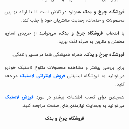
فروشگاه چرخ و یدک
همواره در تلاش است تا با ارائه بهترین
محصولات و خدمات، رضایت مشتریان خود را جلب کند.
با انتخاب
فروشگاه چرخ و یدک
، می‌توانید از خریدی آسان،
مطمئن و مقرون به صرفه لذت ببرید.
فروشگاه چرخ و یدک
، همراه همیشگی شما در مسیر رانندگی.
برای بررسی بیشتر و مشاهده محصولات متنوع لاستیک خودرو
می‌توانید به فروشگاه اینترنتی
فروش اینترنتی لاستیک
مراجعه
کنید.
همچنین برای کسب اطلاعات بیشتر در مورد
فروش لاستیک
می‌توانید به وبسایت نیازمندی‌های صنعت مراجعه کنید.
فروشگاه چرخ و یدک