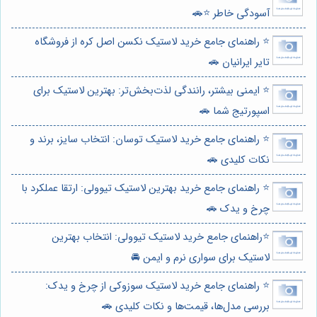
آسودگی خاطر ⭐️🚗
⭐️ راهنمای جامع خرید لاستیک نکسن اصل کره از فروشگاه
تایر ایرانیان 🚗
⭐️ ایمنی بیشتر، رانندگی لذت‌بخش‌تر: بهترین لاستیک برای
اسپورتیج شما 🚗
⭐️ راهنمای جامع خرید لاستیک توسان: انتخاب سایز، برند و
نکات کلیدی 🚗
⭐️ راهنمای جامع خرید بهترین لاستیک تیوولی: ارتقا عملکرد با
چرخ و یدک 🚗
⭐️راهنمای جامع خرید لاستیک تیوولی: انتخاب بهترین
لاستیک برای سواری نرم و ایمن 🚘
⭐️ راهنمای جامع خرید لاستیک سوزوکی از چرخ و یدک:
بررسی مدل‌ها، قیمت‌ها و نکات کلیدی 🚗