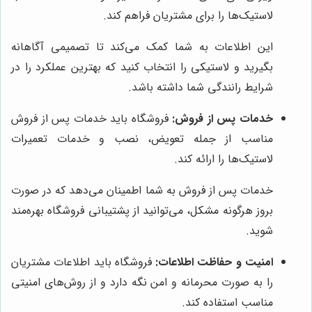
لاستیک‌ها را برای مشتریان فراهم کند.
این اطلاعات به شما کمک می‌کند تا تصمیمی آگاهانه
بگیرید و لاستیکی را انتخاب کنید که بهترین عملکرد را در
شرایط رانندگی شما داشته باشد.
خدمات پس از فروش:
فروشگاه باید خدمات پس از فروش
مناسب از جمله تعویض، نصب و خدمات تعمیرات
لاستیک‌ها را ارائه کند.
خدمات پس از فروش به شما اطمینان می‌دهد که در صورت
بروز هرگونه مشکل، می‌توانید از پشتیبانی فروشگاه بهره‌مند
شوید.
امنیت و حفاظت اطلاعات:
فروشگاه باید اطلاعات مشتریان
را به صورت محرمانه و امن نگه دارد و از روش‌های امنیتی
مناسب استفاده کند.