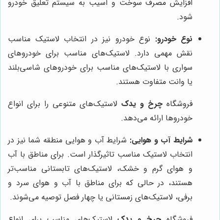
افزایش مصرف سوخت و آسیب به سیستم تعلیق خودرو
شود.
نوع خودرو:
نوع خودرو نیز در انتخاب لاستیک مناسب
نقش مهمی دارد. لاستیک‌های مناسب برای خودروهای
سواری با لاستیک‌های مناسب برای خودروهای شاسی‌بلند
یا وانت متفاوت هستند.
فروشگاه
چرخ و یدک
لاستیک‌های متنوعی را برای انواع
خودروها ارائه می‌دهد.
شرایط آب و هوایی:
شرایط آب و هوایی منطقه شما نیز در
انتخاب لاستیک مناسب تاثیرگذار است. برای مناطق با آب
و هوای گرم و خشک، لاستیک‌های تابستانی مناسب‌تر
هستند، در حالی که برای مناطق با آب و هوای سرد و
برفی، لاستیک‌های زمستانی یا چهار فصل توصیه می‌شوند.
فروشگاه
چرخ و یدک
لاستیک‌های مناسب برای انواع