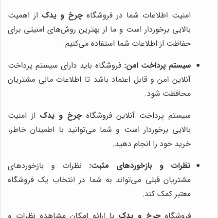
امنیت اطلاعات شما در فروشگاه
چرخ و یدک
از اهمیت
بالایی برخوردار است و ما از بهترین روش‌های امنیتی برای
حفاظت از اطلاعات شما استفاده می‌کنیم.
سیستم پرداخت امن:
فروشگاه باید دارای سیستم پرداخت
آنلاین امن و قابل اعتماد باشد تا اطلاعات مالی مشتریان
محافظت شود.
سیستم پرداخت آنلاین فروشگاه
چرخ و یدک
از امنیت
بالایی برخوردار است و شما می‌توانید با اطمینان خاطر،
خرید خود را انجام دهید.
نظرات و بازخوردهای مثبت:
نظرات و بازخوردهای
مشتریان قبلی می‌تواند به شما در انتخاب یک فروشگاه
معتبر کمک کند.
فروشگاه
چرخ و یدک
با ارائه امکان مشاهده نظرات و