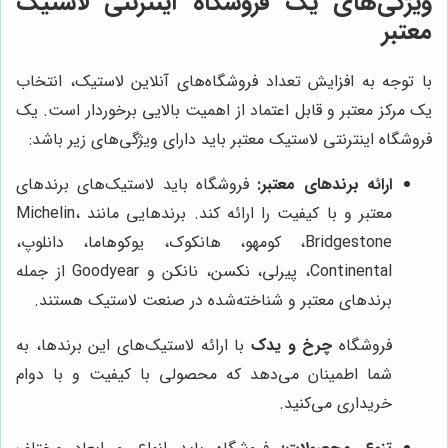
ویژگی‌های یک فروشگاه اینترنتی لاستیک
معتبر
با توجه به افزایش تعداد فروشگاه‌های آنلاین لاستیک، انتخاب
یک مرکز معتبر و قابل اعتماد از اهمیت بالایی برخوردار است. یک
فروشگاه اینترنتی لاستیک معتبر باید دارای ویژگی‌های زیر باشد:
ارائه برندهای معتبر:
فروشگاه باید لاستیک‌های برندهای
معتبر و با کیفیت را ارائه کند. برندهایی مانند Michelin،
Bridgestone، کومهو، هانکوک، یوکوهاما، دانلوپ،
Continental، پیرلی، نکسن، نانکن و Goodyear از جمله
برندهای معتبر و شناخته‌شده در صنعت لاستیک هستند.
فروشگاه
چرخ و یدک
با ارائه لاستیک‌های این برندها، به
شما اطمینان می‌دهد که محصولی با کیفیت و با دوام
خریداری می‌کنید.