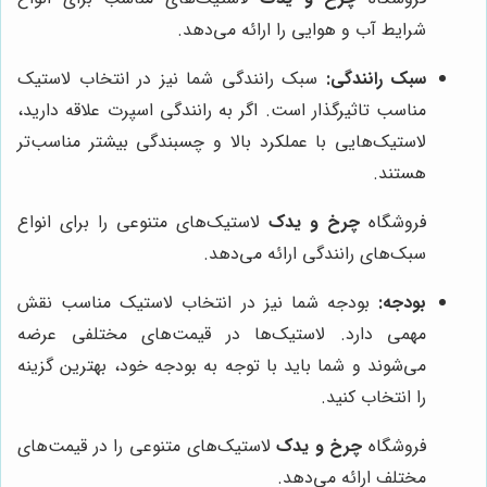
شرایط آب و هوایی را ارائه می‌دهد.
سبک رانندگی:
سبک رانندگی شما نیز در انتخاب لاستیک
مناسب تاثیرگذار است. اگر به رانندگی اسپرت علاقه دارید،
لاستیک‌هایی با عملکرد بالا و چسبندگی بیشتر مناسب‌تر
هستند.
فروشگاه
چرخ و یدک
لاستیک‌های متنوعی را برای انواع
سبک‌های رانندگی ارائه می‌دهد.
بودجه:
بودجه شما نیز در انتخاب لاستیک مناسب نقش
مهمی دارد. لاستیک‌ها در قیمت‌های مختلفی عرضه
می‌شوند و شما باید با توجه به بودجه خود، بهترین گزینه
را انتخاب کنید.
فروشگاه
چرخ و یدک
لاستیک‌های متنوعی را در قیمت‌های
مختلف ارائه می‌دهد.