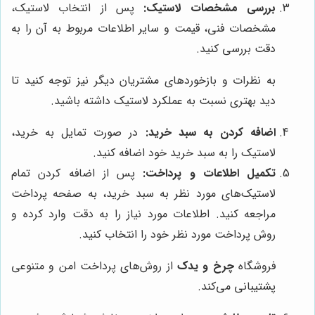
بررسی مشخصات لاستیک:
پس از انتخاب لاستیک،
مشخصات فنی، قیمت و سایر اطلاعات مربوط به آن را به
دقت بررسی کنید.
به نظرات و بازخوردهای مشتریان دیگر نیز توجه کنید تا
دید بهتری نسبت به عملکرد لاستیک داشته باشید.
اضافه کردن به سبد خرید:
در صورت تمایل به خرید،
لاستیک را به سبد خرید خود اضافه کنید.
تکمیل اطلاعات و پرداخت:
پس از اضافه کردن تمام
لاستیک‌های مورد نظر به سبد خرید، به صفحه پرداخت
مراجعه کنید. اطلاعات مورد نیاز را به دقت وارد کرده و
روش پرداخت مورد نظر خود را انتخاب کنید.
فروشگاه
چرخ و یدک
از روش‌های پرداخت امن و متنوعی
پشتیبانی می‌کند.