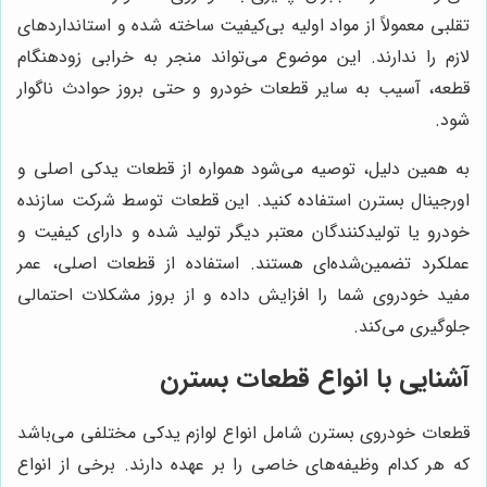
تقلبی معمولاً از مواد اولیه بی‌کیفیت ساخته شده و استانداردهای
لازم را ندارند. این موضوع می‌تواند منجر به خرابی زودهنگام
قطعه، آسیب به سایر قطعات خودرو و حتی بروز حوادث ناگوار
شود.
به همین دلیل، توصیه می‌شود همواره از قطعات یدکی اصلی و
اورجینال بسترن استفاده کنید. این قطعات توسط شرکت سازنده
خودرو یا تولیدکنندگان معتبر دیگر تولید شده و دارای کیفیت و
عملکرد تضمین‌شده‌ای هستند. استفاده از قطعات اصلی، عمر
مفید خودروی شما را افزایش داده و از بروز مشکلات احتمالی
جلوگیری می‌کند.
آشنایی با انواع قطعات بسترن
قطعات خودروی بسترن شامل انواع لوازم یدکی مختلفی می‌باشد
که هر کدام وظیفه‌های خاصی را بر عهده دارند. برخی از انواع