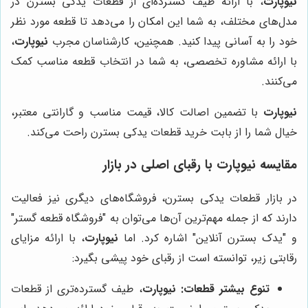
نیوپارت
، با ارائه طیف گسترده‌ای از قطعات یدکی بسترن در
مدل‌های مختلف، به شما این امکان را می‌دهد تا قطعه مورد نظر
خود را به آسانی پیدا کنید. همچنین، کارشناسان مجرب
نیوپارت
،
با ارائه مشاوره تخصصی، به شما در انتخاب قطعه مناسب کمک
می‌کنند.
نیوپارت
با تضمین اصالت کالا، قیمت مناسب و گارانتی معتبر،
خیال شما را از بابت خرید قطعات یدکی بسترن راحت می‌کند.
مقایسه
نیوپارت
با رقبای اصلی در بازار
در بازار قطعات یدکی بسترن، فروشگاه‌های دیگری نیز فعالیت
دارند که از جمله مهم‌ترین آن‌ها می‌توان به "فروشگاه قطعه گستر"
و "یدک بسترن آنلاین" اشاره کرد. اما
نیوپارت
، با ارائه مزایای
رقابتی زیر، توانسته است از رقبای خود پیشی بگیرد:
تنوع بیشتر قطعات:
نیوپارت
، طیف گسترده‌تری از قطعات