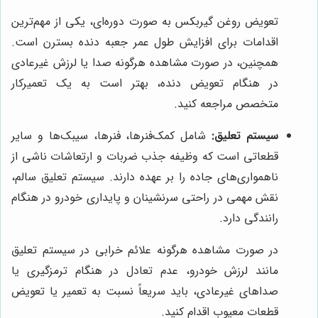
تعویض روغن گیربکس به صورت دوره‌ای، یکی از مهم‌ترین
اقدامات برای افزایش طول عمر جعبه دنده بسترن است.
همچنین، در صورت مشاهده هرگونه صدا یا لرزش غیرعادی
در هنگام تعویض دنده، بهتر است به یک تعمیرکار
متخصص مراجعه کنید.
سیستم تعلیق:
شامل کمک‌فنرها، فنرها، سیبک‌ها و سایر
قطعاتی است که وظیفه جذب ضربات و ارتعاشات ناشی از
ناهمواری‌های جاده را بر عهده دارند. سیستم تعلیق سالم،
نقش مهمی در راحتی سرنشینان و پایداری خودرو در هنگام
رانندگی دارد.
در صورت مشاهده هرگونه علائم خرابی در سیستم تعلیق
مانند لرزش خودرو، عدم تعادل در هنگام ترمزگیری یا
صداهای غیرعادی، باید سریعاً نسبت به تعمیر یا تعویض
قطعات معیوب اقدام کنید.