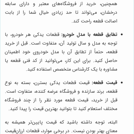
همچنین، خرید از فروشگاه‌های معتبر و دارای سابقه
درخشان، می‌تواند تا حد زیادی خیال شما را از بابت
اصالت قطعه راحت کند.
تطابق قطعه با مدل خودرو:
قطعات یدکی هر خودرو، با
توجه به مدل و سال تولید آن، متفاوت است. قبل از خرید
قطعه، حتماً از تطابق آن با مدل خودروی خود اطمینان
حاصل کنید. برای این کار، می‌توانید از کد فنی قطعه یا
مشاوره با یک کارشناس متخصص استفاده کنید.
قیمت قطعه:
قیمت قطعات یدکی بسترن، بسته به نوع
قطعه، برند سازنده و فروشگاه عرضه کننده، متفاوت است.
قبل از خرید، قیمت قطعه مورد نظر را از چند فروشگاه
مختلف استعلام کنید تا بتوانید بهترین قیمت را پیدا کنید.
البته، توجه داشته باشید که قیمت پایین‌تر همیشه به
معنای بهتر بودن نیست. در برخی موارد، قطعات ارزان‌قیمت