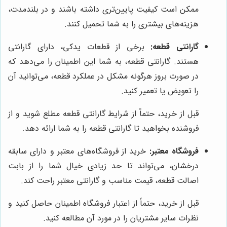
ممکن است کیفیت پایین‌تری داشته باشند و در بلندمدت،
هزینه‌های بیشتری را به شما تحمیل کنند.
گارانتی قطعه:
برخی از قطعات یدکی، دارای گارانتی
هستند. گارانتی قطعه، به شما این اطمینان را می‌دهد که
در صورت بروز هرگونه مشکل در عملکرد قطعه، می‌توانید آن
را تعویض یا تعمیر کنید.
قبل از خرید، حتماً از شرایط گارانتی قطعه مطلع شوید و از
فروشنده بخواهید تا گارانتی قطعه را به شما ارائه دهد.
فروشگاه معتبر:
خرید از فروشگاه‌های معتبر و دارای سابقه
درخشان، می‌تواند تا حد زیادی خیال شما را از بابت
اصالت قطعه، قیمت مناسب و گارانتی معتبر راحت کند.
قبل از خرید، حتماً از اعتبار فروشگاه اطمینان حاصل کنید و
نظرات سایر مشتریان را در مورد آن مطالعه کنید.