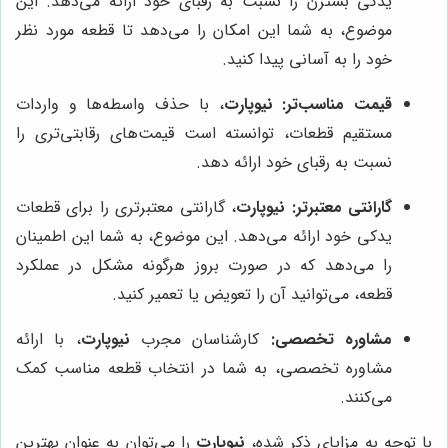
یدکی بسترن را نسبت به رقبای خود ارائه می‌دهد. این
موضوع، به شما این امکان را می‌دهد تا قطعه مورد نظر
خود را به آسانی پیدا کنید.
قیمت مناسب‌تر:
نیوپارت
، با حذف واسطه‌ها و واردات
مستقیم قطعات، توانسته است قیمت‌های رقابتی‌تری را
نسبت به رقبای خود ارائه دهد.
گارانتی معتبرتر:
نیوپارت
، گارانتی معتبرتری را برای قطعات
یدکی خود ارائه می‌دهد. این موضوع، به شما این اطمینان
را می‌دهد که در صورت بروز هرگونه مشکل در عملکرد
قطعه، می‌توانید آن را تعویض یا تعمیر کنید.
مشاوره تخصصی:
کارشناسان مجرب
نیوپارت
، با ارائه
مشاوره تخصصی، به شما در انتخاب قطعه مناسب کمک
می‌کنند.
با توجه به مزایای ذکر شده،
نیوپارت
را می‌توان به عنوان بهترین