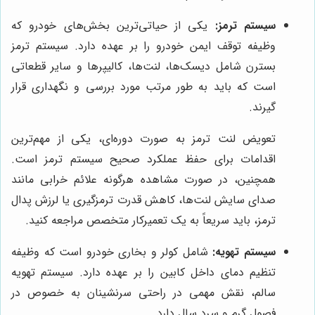
سیستم ترمز:
یکی از حیاتی‌ترین بخش‌های خودرو که
وظیفه توقف ایمن خودرو را بر عهده دارد. سیستم ترمز
بسترن شامل دیسک‌ها، لنت‌ها، کالیپرها و سایر قطعاتی
است که باید به طور مرتب مورد بررسی و نگهداری قرار
گیرند.
تعویض لنت ترمز به صورت دوره‌ای، یکی از مهم‌ترین
اقدامات برای حفظ عملکرد صحیح سیستم ترمز است.
همچنین، در صورت مشاهده هرگونه علائم خرابی مانند
صدای سایش لنت‌ها، کاهش قدرت ترمزگیری یا لرزش پدال
ترمز، باید سریعاً به یک تعمیرکار متخصص مراجعه کنید.
سیستم تهویه:
شامل کولر و بخاری خودرو است که وظیفه
تنظیم دمای داخل کابین را بر عهده دارد. سیستم تهویه
سالم، نقش مهمی در راحتی سرنشینان به خصوص در
فصول گرم و سرد سال دارد.