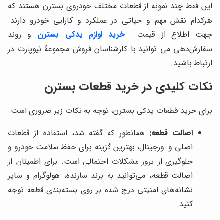
این فقط چند نمونه از قطعات مختلف خودروی بسترن هستند که
هرکدام نقش مهم و حیاتی در عملکرد و کارایی خودرو دارند.
جهت اطلاع از قیمت
خرید لوازم یدکی بسترن
و روند
سفارش‌دهی می توانید با کارشناسان فروش مجموعۀ نیوپارت در
ارتباط باشید.
نکات کلیدی در خرید قطعات بسترن
برای خرید قطعات یدکی بسترن، توجه به نکات زیر ضروری است:
اصالت قطعه:
همانطور که گفته شد، استفاده از قطعات
اصلی و اورجینال، بهترین گزینه برای حفظ سلامت خودرو و
جلوگیری از بروز مشکلات احتمالی است. برای اطمینان از
اصالت قطعه، می‌توانید به برند سازنده، هولوگرام و سایر
نشانه‌های امنیتی درج شده بر روی بسته‌بندی قطعه توجه
کنید.