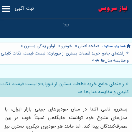
ثبت آگهی
صفحه اصلی
»
خودرو
»
لوازم یدکی بسترن
»
⭐️ راهنمای جامع خرید قطعات بسترن از نیوپارت: لیست قیمت، نکات کلیدی
و مقایسه مدل‌ها 🚗
»
⭐️ راهنمای جامع خرید قطعات بسترن از نیوپارت: لیست قیمت، نکات
کلیدی و مقایسه مدل‌ها 🚗
بسترن، نامی آشنا در میان خودروهای چینی بازار ایران، با
مدل‌های متنوع خود توانسته جایگاهی نسبتاً خوب در بین
مصرف‌کنندگان پیدا کند. اما مانند هر خودروی دیگری، بسترن نیز