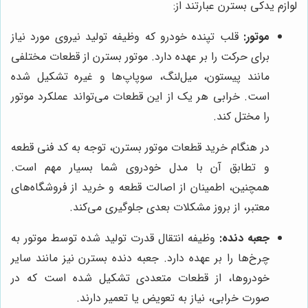
لوازم یدکی بسترن عبارتند از:
موتور:
قلب تپنده خودرو که وظیفه تولید نیروی مورد نیاز
برای حرکت را بر عهده دارد. موتور بسترن از قطعات مختلفی
مانند پیستون، میل‌لنگ، سوپاپ‌ها و غیره تشکیل شده
است. خرابی هر یک از این قطعات می‌تواند عملکرد موتور
را مختل کند.
در هنگام خرید قطعات موتور بسترن، توجه به کد فنی قطعه
و تطابق آن با مدل خودروی شما بسیار مهم است.
همچنین، اطمینان از اصالت قطعه و خرید از فروشگاه‌های
معتبر، از بروز مشکلات بعدی جلوگیری می‌کند.
جعبه دنده:
وظیفه انتقال قدرت تولید شده توسط موتور به
چرخ‌ها را بر عهده دارد. جعبه دنده بسترن نیز مانند سایر
خودروها، از قطعات متعددی تشکیل شده است که در
صورت خرابی، نیاز به تعویض یا تعمیر دارند.