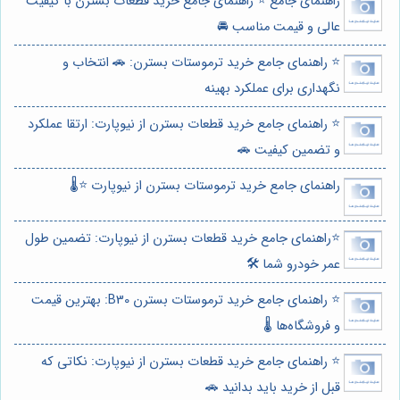
راهنمای جامع ⭐️ راهنمای جامع خرید قطعات بسترن با کیفیت
عالی و قیمت مناسب 🚘
⭐️ راهنمای جامع خرید ترموستات بسترن: 🚗 انتخاب و
نگهداری برای عملکرد بهینه
⭐️ راهنمای جامع خرید قطعات بسترن از نیوپارت: ارتقا عملکرد
و تضمین کیفیت 🚗
راهنمای جامع خرید ترموستات بسترن از نیوپارت ⭐️🌡️
⭐️راهنمای جامع خرید قطعات بسترن از نیوپارت: تضمین طول
عمر خودرو شما 🛠️
⭐️ راهنمای جامع خرید ترموستات بسترن B30: بهترین قیمت
و فروشگاه‌ها 🌡️
⭐️ راهنمای جامع خرید قطعات بسترن از نیوپارت: نکاتی که
قبل از خرید باید بدانید 🚗