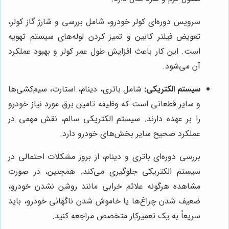
سرویس دوره‌ای کولر خودرو، شامل بررسی و شارژ گاز کولر،
تعویض فیلتر کابین و تمیز کردن لوله‌های سیستم تهویه
است. این کار باعث افزایش طول عمر کولر و بهبود عملکرد
آن می‌شود.
سیستم الکتریکی:
شامل باتری، دینام، استارت، سیم‌کشی‌ها
و سایر قطعاتی است که وظیفه تامین برق مورد نیاز خودرو
را بر عهده دارند. سیستم الکتریکی سالم، نقش مهمی در
عملکرد صحیح سایر بخش‌های خودرو دارد.
بررسی دوره‌ای باتری و دینام، از بروز مشکلات احتمالی در
سیستم الکتریکی جلوگیری می‌کند. همچنین، در صورت
مشاهده هرگونه علائم خرابی مانند روشن نشدن خودرو،
ضعیف شدن چراغ‌ها یا خاموش شدن ناگهانی خودرو، باید
سریعاً به یک تعمیرکار متخصص مراجعه کنید.