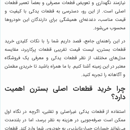
نیازمند نگهداری و تعویض قطعات مصرفی و بعضاً تعمیر قطعات
اصلی است. از این رو، دسترسی به قطعات یدکی با کیفیت و
قیمت مناسب، دغدغه‌ای همیشگی برای دارندگان این خودروها
محسوب می‌شود.
در این راهنمای جامع، قصد داریم شما را با نکات کلیدی خرید
قطعات بسترن، لیست قیمت تقریبی قطعات پرکاربرد، مقایسه
مدل‌های مختلف از نظر قطعات یدکی و معرفی یک فروشگاه
معتبر در این زمینه آشنا کنیم. با ما همراه باشید تا خریدی مطمئن
و آگاهانه را تجربه کنید.
چرا خرید قطعات اصلی بسترن اهمیت
دارد؟
استفاده از قطعات یدکی غیراصلی و تقلبی، اگرچه در نگاه اول
ممکن است صرفه‌جویی در هزینه به نظر برسد، اما در بلندمدت
می‌تواند خسارات جبران‌ناپذیری به خودروی شما وارد کند. قطعات