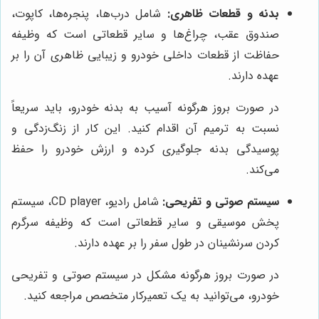
بدنه و قطعات ظاهری:
شامل درب‌ها، پنجره‌ها، کاپوت،
صندوق عقب، چراغ‌ها و سایر قطعاتی است که وظیفه
حفاظت از قطعات داخلی خودرو و زیبایی ظاهری آن را بر
عهده دارند.
در صورت بروز هرگونه آسیب به بدنه خودرو، باید سریعاً
نسبت به ترمیم آن اقدام کنید. این کار از زنگ‌زدگی و
پوسیدگی بدنه جلوگیری کرده و ارزش خودرو را حفظ
می‌کند.
سیستم صوتی و تفریحی:
شامل رادیو، CD player، سیستم
پخش موسیقی و سایر قطعاتی است که وظیفه سرگرم
کردن سرنشینان در طول سفر را بر عهده دارند.
در صورت بروز هرگونه مشکل در سیستم صوتی و تفریحی
خودرو، می‌توانید به یک تعمیرکار متخصص مراجعه کنید.