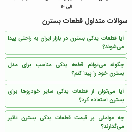
الی 14
سوالات متداول قطعات بسترن
آیا قطعات یدکی بسترن در بازار ایران به راحتی پیدا
می‌شوند؟
چگونه می‌توانم قطعه یدکی مناسب برای مدل
بسترن خود را پیدا کنم؟
آیا می‌توان از قطعات یدکی سایر خودروها برای
بسترن استفاده کرد؟
چه عواملی بر قیمت قطعات یدکی بسترن تاثیر
می‌گذارند؟