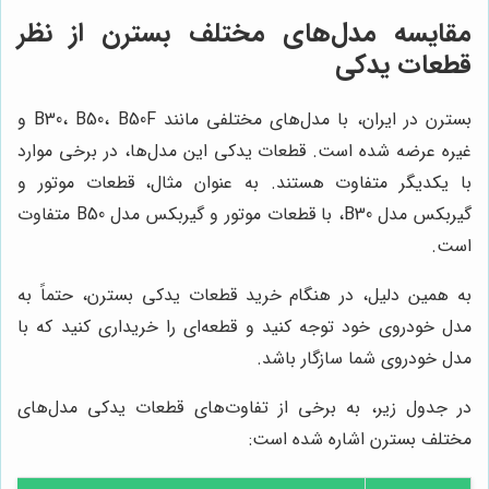
مقایسه مدل‌های مختلف بسترن از نظر
قطعات یدکی
بسترن در ایران، با مدل‌های مختلفی مانند B30، B50، B50F و
غیره عرضه شده است. قطعات یدکی این مدل‌ها، در برخی موارد
با یکدیگر متفاوت هستند. به عنوان مثال، قطعات موتور و
گیربکس مدل B30، با قطعات موتور و گیربکس مدل B50 متفاوت
است.
به همین دلیل، در هنگام خرید قطعات یدکی بسترن، حتماً به
مدل خودروی خود توجه کنید و قطعه‌ای را خریداری کنید که با
مدل خودروی شما سازگار باشد.
در جدول زیر، به برخی از تفاوت‌های قطعات یدکی مدل‌های
مختلف بسترن اشاره شده است: