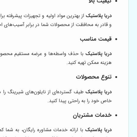
کیفیت بالا
دریا پلاستیک
از بهترین مواد اولیه و تجهیزات پیشرفته بر
و قادر به محافظت از محصولات شما در برابر آسیب‌های ا
قیمت مناسب
دریا پلاستیک
با حذف واسطه‌ها و عرضه مستقیم محصولات خ
هزینه ممکن تهیه کنید.
تنوع محصولات
دریا پلاستیک
طیف گسترده‌ای از نایلون‌های شیرینگ را د
خاص خود را به راحتی پیدا کنید.
خدمات مشتریان
دریا پلاستیک
با ارائه خدمات مشاوره رایگان، به شما ک