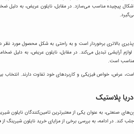
 اشکال پیچیده مناسب می‌سازد. در مقابل، نایلون عریض، به دلیل 
‌گیرد.
یری بالاتری برخوردار است و به راحتی به شکل محصول مورد نظر در می‌
 لوازم آرایشی تبدیل می‌کند. در مقابل، نایلون عریض، به دلیل ضخام
 مناسب است.
مت، عرض، خواص فیزیکی و کاربردهای خود تفاوت دارند. انتخاب بین
دریا پلاستیک
لون‌های صنعتی، به عنوان یکی از معتبرترین تامین‌کنندگان نایلون شیر
 کند. در ادامه، به بررسی برخی از مزایای خرید نایلون شیرینگ از
د