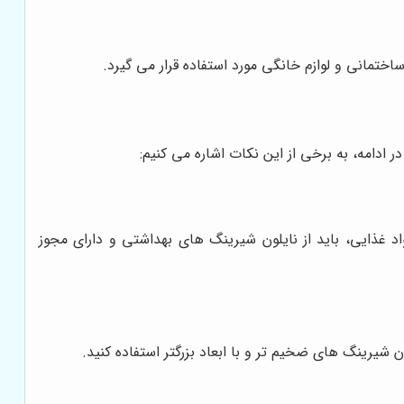
ختمانی و لوازم خانگی مورد استفاده قرار می گیرد.
 ادامه، به برخی از این نکات اشاره می کنیم:
اد غذایی، باید از نایلون شیرینگ های بهداشتی و دارای مجوز
شیرینگ های ضخیم تر و با ابعاد بزرگتر استفاده کنید.