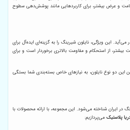
ضخامت و عرض بیشتر، برای کاربردهایی مانند پوشش‌دهی سطوح
آید. این ویژگی، نایلون شیرینگ را به گزینه‌ای ایده‌آل برای
ت بیشتر، از استحکام و مقاومت بالاتری برخوردار است و برای
 این دو نوع نایلون، به نیازهای خاص بسته‌بندی شما بستگی
ینگ در ایران شناخته می‌شود. این مجموعه، با ارائه محصولات با
ریا پلاستیک
می‌پردازیم: