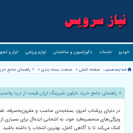
خودرو
خدمات
دکوراسیون و ساختمان
لوازم ورزشی
ابزار و تجه
صفحه اصلی
»
صنعت بسته بندی
»
⭐️ راهنمای جامع خری
⭐️ راهنمای جامع خرید نایلون شیرینگ ارزان قیمت از دریا پلاستیک
در دنیای پرشتاب امروز، بسته‌بندی مناسب و مقرون‌به‌صرفه، ن
ویژگی‌های منحصربه‌فرد خود، به انتخابی ایده‌آل برای بسیاری ا
کمک می‌کند تا با آگاهی کامل، بهترین انتخاب را داشته باشید.