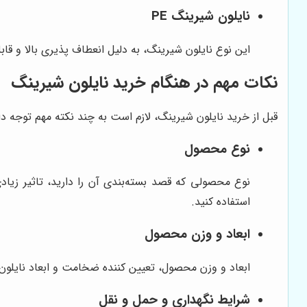
نایلون شیرینگ PE
این نوع نایلون شیرینگ، به دلیل انعطاف پذیری بالا و قا
نکات مهم در هنگام خرید نایلون شیرینگ
قبل از خرید نایلون شیرینگ، لازم است به چند نکته مهم توجه داش
نوع محصول
نوع محصولی که قصد بسته‌بندی آن را دارید، تاثیر زیادی
استفاده کنید.
ابعاد و وزن محصول
ابعاد و وزن محصول، تعیین کننده ضخامت و ابعاد نایلون 
شرایط نگهداری و حمل و نقل