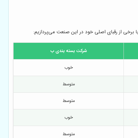
 برخی از رقبای اصلی خود در این صنعت می‌پردازیم:
شرکت بسته بندی ب
خوب
متوسط
متوسط
خوب
متوسط