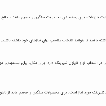
بلیت بازیافت، برای بسته‌بندی محصولات سنگین و حجیم مانند مصالح سا
ته باشید تا بتوانید انتخاب مناسبی برای نیازهای خود داشته باشید. در
 در انتخاب نوع نایلون شیرینگ دارد. برای مثال، برای بسته‌بندی مو
شیرینگ مورد نیاز است. برای محصولات سنگین و حجیم، باید از نایلون 