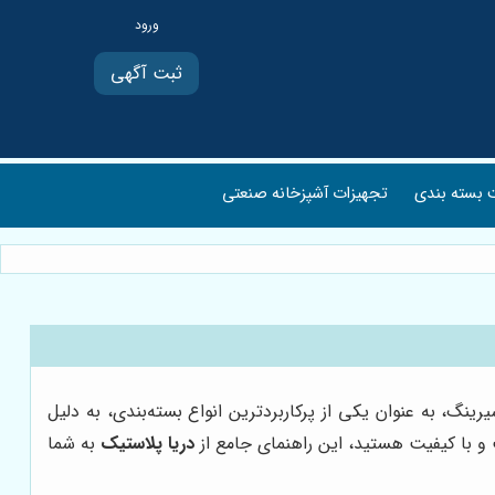
ثبت آگهی
بسته بندی
تجهیزات آشپزخانه صنعتی
گ، به عنوان یکی از پرکاربردترین انواع بسته‌بندی، به دلیل
ت و با کیفیت هستید، این راهنمای جامع از
دریا پلاستیک
به شما