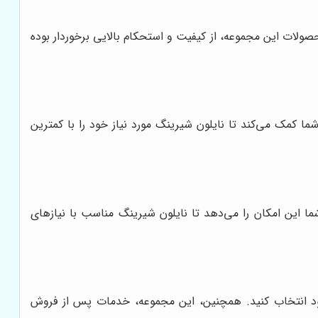
حصولات این مجموعه، از کیفیت و استحکام بالایی برخوردار بوده
ا کمک می‌کند تا نایلون شیرینگ مورد نیاز خود را با کمترین
ما این امکان را می‌دهد تا نایلون شیرینگ مناسب با نیازهای
 خود انتخاب کنید. همچنین، این مجموعه، خدمات پس از فروش