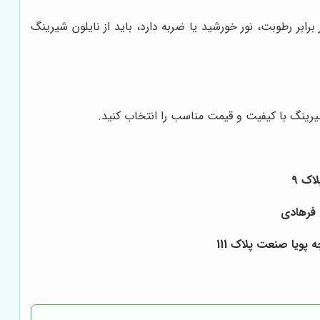
بر رطوبت، نور خورشید یا ضربه دارد، باید از نایلون شیرینگ
یرینگ با کیفیت و قیمت مناسب را انتخاب کنید.
پویا صنعت پلاک 111