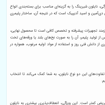
نایلون شیرینگ را به گزینه‌ای مناسب برای بسته‌بندی انواع
 دی‌آمین و اسید آدیپیک است که در نتیجه آن، ساختار پلیمری
، نیازمند تجهیزات پیشرفته و تخصص کافی است تا محصول نهایی،
از تولید پلیمر، آن را به صورت نخ‌های بلند یا ورقه‌های تخت
ری از دانش فنی روز و استفاده از مواد اولیه مرغوب، همواره در
فاوت‌های این دو نوع نایلون، به شما کمک می‌کند تا انتخاب
:
ض کمتر است. این ویژگی، انعطاف‌پذیری بیشتری به نایلون