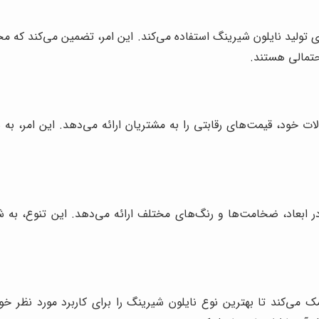
ای تولید نایلون شیرینگ استفاده می‌کند. این امر، تضمین می‌کند که م
حتمالی هستند.
ود، قیمت‌های رقابتی را به مشتریان ارائه می‌دهد. این امر، به شم
ر ابعاد، ضخامت‌ها و رنگ‌های مختلف ارائه می‌دهد. این تنوع، به ش
مک می‌کند تا بهترین نوع نایلون شیرینگ را برای کاربرد مورد نظر