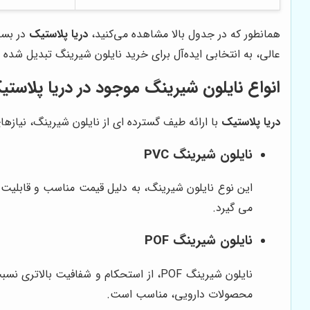
همانطور که در جدول بالا مشاهده می‌کنید،
دریا پلاستیک
در بسی
عالی، به انتخابی ایده‌آل برای خرید نایلون شیرینگ تبدیل شد
انواع نایلون شیرینگ موجود در دریا پلاست
دریا پلاستیک
با ارائه طیف گسترده ای از نایلون شیرینگ، نیازه
نایلون شیرینگ PVC
این نوع نایلون شیرینگ، به دلیل قیمت مناسب و قابلیت چ
می گیرد.
نایلون شیرینگ POF
محصولات دارویی، مناسب است.