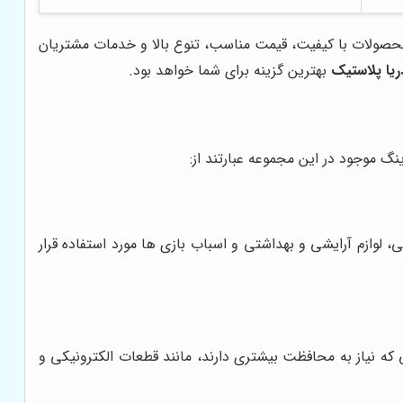
ه محصولات با کیفیت، قیمت مناسب، تنوع بالا و خدمات مشتریان
ریا پلاستیک
بهترین گزینه برای شما خواهد بود.
گ موجود در این مجموعه عبارتند از:
 لوازم آرایشی و بهداشتی و اسباب بازی ها مورد استفاده قرار
PVC برخوردار است و برای بسته‌بندی محصولاتی که نیاز به محافظت بیشتری دارند، مانند قطعات الکترونیکی و