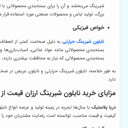
شیرینگ می‌بخشد و آن را برای بسته‌بندی محصولاتی با
بزرگ، تولید لباس و محصولات صنعتی مورد استفاده قرار می
خواص فیزیکی
نایلون شیرینگ حرارتی
به دلیل ضخامت کمتر، از انعطاف‌پذ
بسته‌بندی محصولاتی مانند مواد غذایی، اسباب‌بازی‌ها و
بسته‌بندی محصولاتی که نیاز به محافظت بیشتری دارند،
به طور خلاصه، نایلون شیرینگ حرارتی و نایلون عریض در ضخا
دارد.
مزایای خرید نایلون شیرینگ ارزان قیمت از 
دریا پلاستیک
با سال‌ها تجربه در زمینه تولید و عرضه انواع نای
کیفیت و قیمت مناسب، توانسته است رضایت مشتریان خود را جلب