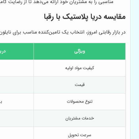
مناسبی را به مشتریان خود ارائه می‌دهد تا از رضایت کام
مقایسه دریا پلاستیک با رقبا
در بازار رقابتی امروز، انتخاب یک تامین‌کننده مناسب برای نا
ویژگی
دری
کیفیت مواد اولیه
قیمت
تنوع محصولات
بس
خدمات مشتریان
سرعت تحویل