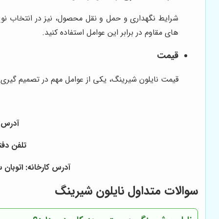
شرایط نگهداری و حمل و نقل محصول، نیز در انتخاب نوع ن
های مقاوم در برابر این عوامل استفاده کنید.
قیمت
قیمت نایلون شیرینگ، یکی از عوامل مهم در تصمیم گیری ا
آدرس دفتر: بازار ۱۵ خرداد خیا
تلفن دفتر: ۰۲۱۳۶۰۵۶۱۶۲ - ۰۲۱۳۳۹۵۲۱۷۹ - همراه ۰۹۱۲۲۴۷۱۹۱۲ 
آدرس کارخانه: اتوبان 
سوالات متداول نایلون شیرینگ