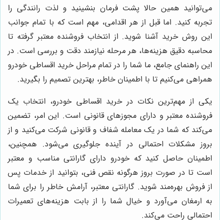
می‌توانید همین حالا پشت فرمان بنشینید و لذت رانندگی را
تجربه کنید. اما قبل از هر اقدامی، مهم است که با تمام جوانب
این روش خرید آشنا شوید. از انتخاب فروشنده معتبر گرفته تا
محاسبه دقیق هزینه‌ها، هر مرحله نیازمند دقت و بررسی است. در
این راهنمای جامع، ما شما را در تمام مراحل خرید اقساطی خودرو
همراهی می‌کنیم تا با اطمینان خاطر، بهترین تصمیم را بگیرید.
یکی از مهم‌ترین نکات در خرید اقساطی خودرو، انتخاب یک
فروشنده معتبر و دارای مجوزهای قانونی است. این امر، تضمین
می‌کند که شما در یک معامله شفاف و قانونی شرکت می‌کنید و از
بروز مشکلات احتمالی در آینده جلوگیری می‌شود. همچنین،
اطمینان حاصل کنید که خودرو دارای گارانتی مناسب و معتبر
است تا در صورت بروز هرگونه نقص فنی، بتوانید از خدمات پس
از فروش بهره‌مند شوید. گارانتی معتبر، آرامش خاطر را برای شما
به ارمغان می‌آورد و خیال شما را از بابت هزینه‌های تعمیرات
احتمالی راحت می‌کند.