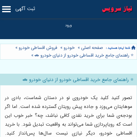
ثبت آگهی
صفحه اصلی
»
خودرو
»
فروش اقساطی خودرو
»
⭐️ راهنمای جامع خرید اقساطی خودرو از دنیای خودرو 🚗
»
⭐️ راهنمای جامع خرید اقساطی خودرو از دنیای خودرو 🚗
تصور کنید کلید یک خودروی نو در دستان شماست، بادی در
موهایتان می‌وزد و جاده پیش رویتان گسترده شده است. اما اگر
بودجه‌ی شما برای خرید نقدی کافی نباشد، چه؟ خبر خوب این
است که رویاپردازی شما می‌تواند به واقعیت تبدیل شود. با خرید
اقساطی خودرو، دیگر نیازی نیست سال‌ها پس‌انداز کنید.