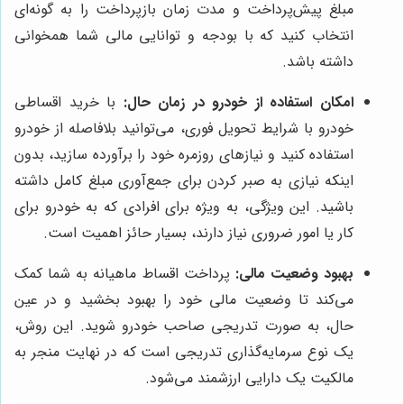
مبلغ پیش‌پرداخت و مدت زمان بازپرداخت را به گونه‌ای
انتخاب کنید که با بودجه و توانایی مالی شما همخوانی
داشته باشد.
امکان استفاده از خودرو در زمان حال:
با خرید اقساطی
خودرو با شرایط تحویل فوری، می‌توانید بلافاصله از خودرو
استفاده کنید و نیازهای روزمره خود را برآورده سازید، بدون
اینکه نیازی به صبر کردن برای جمع‌آوری مبلغ کامل داشته
باشید. این ویژگی، به ویژه برای افرادی که به خودرو برای
کار یا امور ضروری نیاز دارند، بسیار حائز اهمیت است.
بهبود وضعیت مالی:
پرداخت اقساط ماهیانه به شما کمک
می‌کند تا وضعیت مالی خود را بهبود بخشید و در عین
حال، به صورت تدریجی صاحب خودرو شوید. این روش،
یک نوع سرمایه‌گذاری تدریجی است که در نهایت منجر به
مالکیت یک دارایی ارزشمند می‌شود.