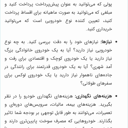
پولی که می‌توانید به عنوان پیش‌پرداخت پرداخت کنید و
مبلغی که می‌توانید به صورت ماهیانه برای اقساط پرداخت
کنید، تعیین کننده نوع خودرویی است که می‌توانید
خریداری کنید.
نیازها:
نیازهای خود را به دقت بررسی کنید. به چه نوع
خودرویی نیاز دارید؟ آیا به یک خودروی خانوادگی بزرگ
نیاز دارید یا یک خودروی کوچک و اقتصادی برای رفت و
آمد شهری؟ آیا به یک خودروی قدرتمند برای رانندگی در
جاده‌های ناهموار نیاز دارید یا یک خودروی لوکس برای
سفرهای طولانی؟
هزینه‌های نگهداری:
هزینه‌های نگهداری خودرو را در نظر
بگیرید. هزینه‌های بیمه، مالیات، سرویس‌های دوره‌ای و
تعمیرات، می‌توانند به طور قابل توجهی بر بودجه شما تاثیر
بگذارند. خودروهایی که مصرف سوخت پایین‌تری دارند و