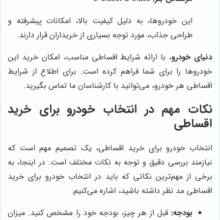
این خودروها، به دلیل کیفیت بالا، امکانات پیشرفته و
طراحی جذاب، مورد توجه بسیاری از خریداران قرار دارند.
دنیای خودرو
، با ارائه شرایط اقساطی مناسب، امکان خرید این
خودروها را برای شما فراهم کرده است. برای اطلاع از شرایط
اقساطی هر خودرو، می‌توانید با کارشناسان ما تماس بگیرید.
نکات مهم در انتخاب خودرو برای خرید
اقساطی
انتخاب خودرو برای خرید اقساطی، یک تصمیم مهم است که
نیازمند بررسی دقیق و توجه به نکات مختلف است. در اینجا، به
برخی از مهم‌ترین نکاتی که باید در انتخاب خودرو برای خرید
اقساطی مد نظر داشته باشید، اشاره می‌کنیم:
بودجه:
قبل از هر چیز، بودجه خود را مشخص کنید. میزان