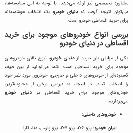
مشاوره تخصصی نیز ارائه می‌دهد. با توجه به این مقایسه‌ها،
می‌توان نتیجه گرفت که
دنیای خودرو
یک انتخاب هوشمندانه
برای خرید اقساطی خودرو است.
بررسی انواع خودروهای موجود برای خرید
اقساطی در دنیای خودرو
یکی از مزایای بارز خرید از
دنیای خودرو
، تنوع بالای خودروهای
موجود برای خرید اقساطی است. شما می‌توانید از بین طیف
گسترده‌ای از خودروهای داخلی و خارجی، خودروی مورد نظر خود
را انتخاب کنید. در اینجا، به بررسی برخی از محبوب‌ترین
خودروهای موجود برای خرید اقساطی در
دنیای خودرو
می‌پردازیم:
خودروهای داخلی:
ایران خودرو:
پژو 206، پژو 207، پژو پارس، دنا، تارا