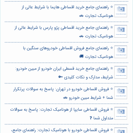
⭐️ راهنمای جامع خرید اقساطی هایما با شرایط عالی از
هونامیک تجارت 🚗
⭐️ راهنمای جامع خرید اقساطی پژو پارس با شرایط عالی از
هونامیک تجارت 🚗
⭐️ راهنمای جامع فروش اقساطی خودروهای سنگین با
هونامیک تجارت 🚚
⭐️ راهنمای جامع خرید قسطی ایران خودرو از مبین خودرو:
شرایط، مدارک و نکات کلیدی 🔑
⭐️ فروش اقساطی خودرو در تهران: پاسخ به سوالات پرتکرار
شما + شرایط مبین خودرو 🚗
⭐️ فروش اقساطی سایپا از هونامیک تجارت: پاسخ به سوالات
متداول شما ❓
⭐️ فروش اقساطی خودرو با هونامیک تجارت: راهنمای جامع،