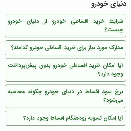
دنیای خودرو
شرایط خرید اقساطی خودرو از
دنیای خودرو
چیست؟
مدارک مورد نیاز برای خرید اقساطی خودرو کدامند؟
آیا امکان خرید اقساطی خودرو بدون پیش‌پرداخت
وجود دارد؟
نرخ سود اقساط در
دنیای خودرو
چگونه محاسبه
می‌شود؟
آیا امکان تسویه زودهنگام اقساط وجود دارد؟