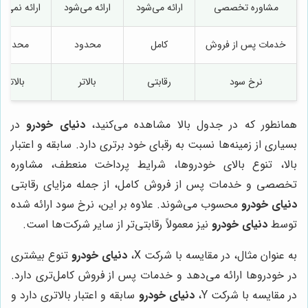
مشاوره تخصصی
ارائه می‌شود
ارائه می‌شود
ارائه نمی‌ش
خدمات پس از فروش
کامل
محدود
محدود
نرخ سود
رقابتی
بالاتر
بالاتر
همانطور که در جدول بالا مشاهده می‌کنید،
دنیای خودرو
در
بسیاری از زمینه‌ها نسبت به رقبای خود برتری دارد. سابقه و اعتبار
بالا، تنوع بالای خودروها، شرایط پرداخت منعطف، مشاوره
تخصصی و خدمات پس از فروش کامل، از جمله مزایای رقابتی
دنیای خودرو
محسوب می‌شوند. علاوه بر این، نرخ سود ارائه شده
توسط
دنیای خودرو
نیز معمولاً رقابتی‌تر از سایر شرکت‌ها است.
به عنوان مثال، در مقایسه با شرکت X،
دنیای خودرو
تنوع بیشتری
در خودروها ارائه می‌دهد و خدمات پس از فروش کامل‌تری دارد.
در مقایسه با شرکت Y،
دنیای خودرو
سابقه و اعتبار بالاتری دارد و