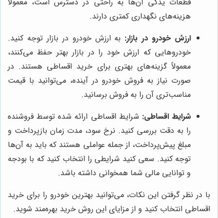
قطعات یدکی آن‌ها به راحتی در دسترس است، معمولاً
هزینه‌های نگهداری کمتری دارند.
ارزش خودرو در بازار:
به ارزش خودرو در بازار توجه کنید.
خودروهایی که ارزش خود را در بازار بهتر حفظ می‌کنند،
معمولاً گزینه‌های بهتری برای خرید اقساطی هستند. در
صورت نیاز به فروش خودرو در آینده، می‌توانید با قیمت
مناسب‌تری آن را به فروش برسانید.
شرایط اقساطی:
شرایط اقساطی ارائه شده توسط فروشنده
را به دقت بررسی کنید. نرخ سود، مدت زمان بازپرداخت و
مبلغ پیش‌پرداخت، از جمله عواملی هستند که باید به آن‌ها
توجه کنید. سعی کنید شرایطی را انتخاب کنید که با بودجه
و توانایی مالی شما همخوانی داشته باشد.
با در نظر گرفتن این نکات، می‌توانید بهترین خودرو را برای خرید
اقساطی انتخاب کنید و از مزایای این روش خرید بهره‌مند شوید.