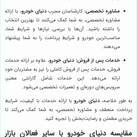
مشاوره تخصصی:
کارشناسان مجرب
دنیای خودرو
، با ارائه
مشاوره تخصصی، به شما کمک می‌کنند تا بهترین انتخاب
را داشته باشید. آن‌ها با بررسی نیازها و شرایط شما،
مناسب‌ترین خودرو و شرایط پرداخت را به شما پیشنهاد
می‌دهند.
خدمات پس از فروش:
دنیای خودرو
، علاوه بر ارائه خدمات
فروش، خدمات پس از فروش کاملی را نیز به مشتریان خود
ارائه می‌دهد. این خدمات شامل گارانتی معتبر،
سرویس‌های دوره‌ای و تعمیرات تخصصی می‌شود.
به طور خلاصه،
دنیای خودرو
با ارائه خدمات با کیفیت، شرایط
پرداخت منعطف و مشاوره تخصصی، به شما کمک می‌کند تا
خریدی مطمئن و رضایت‌بخش را تجربه کنید.
مقایسه دنیای خودرو با سایر فعالان بازار