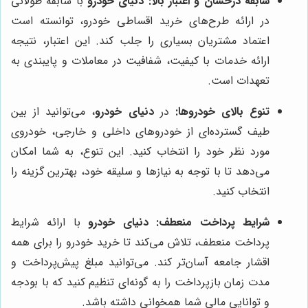
سابقه درخشان و اعتبار بالا:
دنیای خودرو
با سابقه طولانی
در ارائه طرح‌های خرید اقساطی خودرو، توانسته است
اعتماد مشتریان بسیاری را جلب کند. این اعتبار، نتیجه
ارائه خدمات با کیفیت، شفافیت در معاملات و پایبندی به
تعهدات است.
تنوع بالای خودروها:
در
دنیای خودرو
، می‌توانید از بین
طیف گسترده‌ای از خودروهای داخلی و خارجی، خودروی
مورد نظر خود را انتخاب کنید. این تنوع، به شما امکان
می‌دهد تا با توجه به نیازها و سلیقه خود، بهترین گزینه را
انتخاب کنید.
شرایط پرداخت منعطف:
دنیای خودرو
با ارائه شرایط
پرداخت منعطف، تلاش می‌کند تا خرید خودرو را برای همه
اقشار جامعه آسان‌تر کند. می‌توانید مبلغ پیش‌پرداخت و
مدت زمان بازپرداخت را به گونه‌ای تنظیم کنید که با بودجه
و توانایی مالی شما همخوانی داشته باشد.