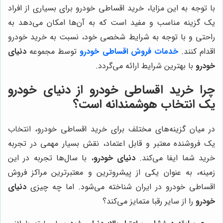
با توجه به این مزایا، خرید اقساطی خودرو برای بسیاری از افراد
یک گزینه مناسب و مفید است که به آن‌ها امکان می‌دهد به
راحتی و با توجه به شرایط شخصی خود، نسبت به خرید خودرو
اقدام کنند.
خدمات فروش اقساطی خودرو
توسط مجموعه
دنیای
خودرو
با بهترین شرایط ارائه می‌گردد.
چرا خرید اقساطی خودرو از دنیای خودرو
یک انتخاب هوشمندانه است؟
در میان گزینه‌های مختلف برای خرید اقساطی خودرو، انتخاب
یک فروشنده معتبر و قابل اعتماد، نقش بسیار مهمی در تجربه
خرید شما ایفا می‌کند.
دنیای خودرو
، با سال‌ها تجربه در این
زمینه، به عنوان یکی از پیشروترین و معتبرترین مراکز فروش
اقساطی خودرو در ایران شناخته می‌شود. اما چه چیزی
دنیای
خودرو
را از سایر رقبا متمایز می‌کند؟