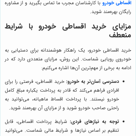
اقساطی خودرو
با کارشناسان مجرب ما تماس بگیرید و از مشاوره
رایگان بهره‌مند شوید.
مزایای خرید اقساطی خودرو با شرایط
منعطف
خرید اقساطی خودرو، یک راهکار هوشمندانه برای دستیابی به
خودروی رویایی شماست. این روش، مزایای متعددی دارد که در
ادامه به برخی از مهم‌ترین آن‌ها اشاره می‌کنیم:
دسترسی آسان‌تر به خودرو:
خرید اقساطی، فرصتی را برای
افرادی فراهم می‌کند که قادر به پرداخت یکباره مبلغ کامل
خودرو نیستند. با پرداخت اقساط ماهیانه، می‌توانید به
راحتی صاحب خودرو شوید و از مزایای آن بهره‌مند شوید.
توجه به نیازهای فردی:
شرایط پرداخت اقساطی، قابل
تنظیم بر اساس نیازها و شرایط مالی شماست. می‌توانید