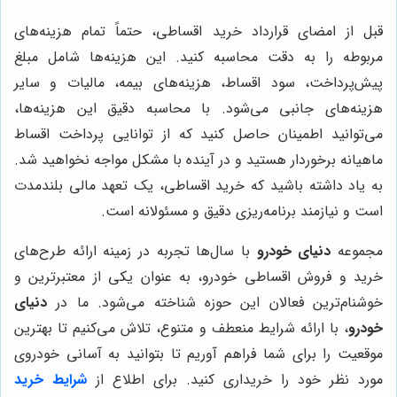
قبل از امضای قرارداد خرید اقساطی، حتماً تمام هزینه‌های
مربوطه را به دقت محاسبه کنید. این هزینه‌ها شامل مبلغ
پیش‌پرداخت، سود اقساط، هزینه‌های بیمه، مالیات و سایر
هزینه‌های جانبی می‌شود. با محاسبه دقیق این هزینه‌ها،
می‌توانید اطمینان حاصل کنید که از توانایی پرداخت اقساط
ماهیانه برخوردار هستید و در آینده با مشکل مواجه نخواهید شد.
به یاد داشته باشید که خرید اقساطی، یک تعهد مالی بلندمدت
است و نیازمند برنامه‌ریزی دقیق و مسئولانه است.
مجموعه
دنیای خودرو
با سال‌ها تجربه در زمینه ارائه طرح‌های
خرید و فروش اقساطی خودرو، به عنوان یکی از معتبرترین و
خوشنام‌ترین فعالان این حوزه شناخته می‌شود. ما در
دنیای
خودرو
، با ارائه شرایط منعطف و متنوع، تلاش می‌کنیم تا بهترین
موقعیت را برای شما فراهم آوریم تا بتوانید به آسانی خودروی
مورد نظر خود را خریداری کنید. برای اطلاع از
شرایط خرید