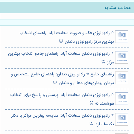
مطالب مشابه
⭐️ رادیولوژی فک و صورت سعادت آباد: راهنمای انتخاب
بهترین مرکز رادیولوژی دندان 🦷
⭐️ رادیولوژی دندان سعادت آباد: راهنمای جامع انتخاب بهترین
مرکز 🦷
راهنمای جامع ⭐️ رادیولوژی دندان: راهنمای جامع تشخیص و
درمان بیماری‌های دهان و دندان 🦷
⭐️ رادیولوژی دندان سعادت آباد: پرسش و پاسخ برای انتخاب
هوشمندانه 🦷
⭐️ رادیولوژی دندان سعادت آباد: مقایسه بهترین مراکز با دکتر
نکیسا ایلرد 🦷