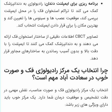
برنامه ریزی برای ایمپلنت دندان:
رادیولوژی به دندانپزشک
کمک می کند تا تراکم استخوان فک را در محل ایمپلنت
بررسی کند، موقعیت عصب ها و سینوس ها را تعیین کند و
بهترین مکان را برای قرار دادن ایمپلنت انتخاب کند.
تصاویر CBCT اطلاعات دقیقی از ساختار استخوان فک ارائه
می دهند و به دندانپزشک کمک می کنند تا ایمپلنت را با
دقت بالا و بدون آسیب رساندن به ساختارهای مجاور قرار
دهد.
چرا انتخاب یک مرکز رادیولوژی فک و صورت
خوب در سعادت آباد مهم است؟
انتخاب یک مرکز رادیولوژی فک و صورت مناسب، نقش مهمی در
دقت تشخیص و موفقیت درمان شما دارد. یک مرکز خوب باید
دارای ویژگی های زیر باشد: