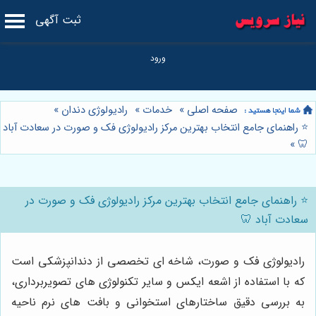
ثبت آگهی
صفحه اصلی
»
خدمات
»
رادیولوژی دندان
»
⭐️ راهنمای جامع انتخاب بهترین مرکز رادیولوژی فک و صورت در سعادت آباد
»
🦷
⭐️ راهنمای جامع انتخاب بهترین مرکز رادیولوژی فک و صورت در
سعادت آباد 🦷
رادیولوژی فک و صورت، شاخه ای تخصصی از دندانپزشکی است
که با استفاده از اشعه ایکس و سایر تکنولوژی های تصویربرداری،
به بررسی دقیق ساختارهای استخوانی و بافت های نرم ناحیه