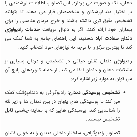
دهان، فک و صورت می پردازد. این تصاویر، اطلاعات ارزشمندی را
در اختیار دندانپزشکان و متخصصان قرار می دهند تا بتوانند
تشخیص دقیق تری داشته باشند و طرح درمان مناسبی را برای
بیماران خود ارائه کنند. اگر به دنبال دریافت
خدمات رادیولوژی
دندان سعادت آباد
هستید، این راهنمای جامع به شما کمک می
کند تا بهترین مرکز را با توجه به نیازهای خود انتخاب کنید.
رادیولوژی دندان نقش حیاتی در تشخیص و درمان بسیاری از
مشکلات دهان و دندان ایفا می کند. از جمله کاربردهای رایج آن
می توان به موارد زیر اشاره کرد:
تشخیص پوسیدگی دندان:
رادیوگرافی به دندانپزشک کمک
می کند تا پوسیدگی های پنهان در بین دندان ها و زیر لثه
را شناسایی کند، پوسیدگی هایی که با معاینه چشمی قابل
تشخیص نیستند.
تصاویر رادیوگرافی، ساختار داخلی دندان را به خوبی نشان