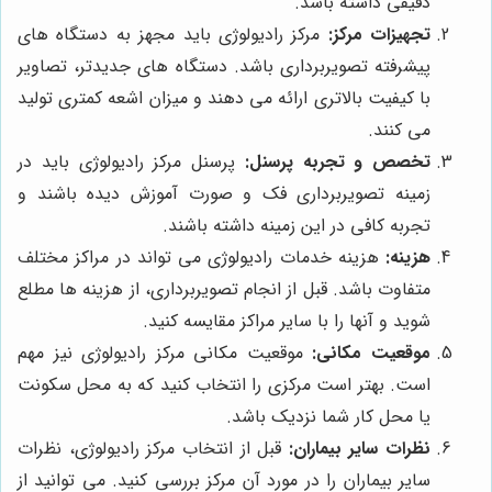
دقیقی داشته باشد.
تجهیزات مرکز:
مرکز رادیولوژی باید مجهز به دستگاه های
پیشرفته تصویربرداری باشد. دستگاه های جدیدتر، تصاویر
با کیفیت بالاتری ارائه می دهند و میزان اشعه کمتری تولید
می کنند.
تخصص و تجربه پرسنل:
پرسنل مرکز رادیولوژی باید در
زمینه تصویربرداری فک و صورت آموزش دیده باشند و
تجربه کافی در این زمینه داشته باشند.
هزینه:
هزینه خدمات رادیولوژی می تواند در مراکز مختلف
متفاوت باشد. قبل از انجام تصویربرداری، از هزینه ها مطلع
شوید و آنها را با سایر مراکز مقایسه کنید.
موقعیت مکانی:
موقعیت مکانی مرکز رادیولوژی نیز مهم
است. بهتر است مرکزی را انتخاب کنید که به محل سکونت
یا محل کار شما نزدیک باشد.
نظرات سایر بیماران:
قبل از انتخاب مرکز رادیولوژی، نظرات
سایر بیماران را در مورد آن مرکز بررسی کنید. می توانید از