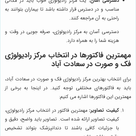
دسترسی آسان:
یک مرکز رادیولوژی خوب باید در مکانی
مناسب و در دسترس قرار داشته باشد تا بیماران بتوانند به
راحتی به آن مراجعه کنند.
دسترسی آسان به مرکز رادیولوژی، صرفه جویی در وقت و
هزینه شما را به همراه دارد.
مهمترین فاکتورها در انتخاب مرکز رادیولوژی
فک و صورت در سعادت آباد
برای انتخاب بهترین مرکز رادیولوژی فک و صورت در سعادت آباد،
باید به فاکتورهای مختلفی توجه کنید. در اینجا به برخی از
مهمترین این فاکتورها اشاره می کنیم:
کیفیت تصاویر:
مهمترین فاکتور در انتخاب مرکز رادیولوژی،
کیفیت تصاویر ارائه شده است. تصاویر باید واضح، دقیق و
با جزئیات کافی باشند تا دندانپزشک بتواند تشخیص