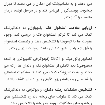
می دهند و به دندانپزشک این امکان را می دهند تا میزان
پیشرفت پوسیدگی را ارزیابی کند و در مراحل اولیه، درمان
مناسب را آغاز کند.
ارزیابی سلامت استخوان فک:
رادیولوژی به دندانپزشک
کمک می کند تا تراکم استخوان فک را بررسی کند، وجود
عفونت ها یا تومورها را تشخیص دهد و وضعیت استخوان
را قبل از جراحی های دندانی مانند ایمپلنت ارزیابی کند.
تصاویر پانورامیک و CBCT (توموگرافی کامپیوتری با اشعه
مخروطی) دید کاملی از استخوان فک و دندان ها ارائه می
دهند و به دندانپزشک کمک می کنند تا مشکلات احتمالی
را شناسایی و برنامه ریزی دقیقی برای درمان داشته باشد.
تشخیص مشکلات ریشه دندان:
رادیوگرافی به دندانپزشک
کمک می کند تا عفونت های ریشه دندان، شکستگی های
ریشه و سایر مشکلات مربوط به ریشه را تشخیص دهد.