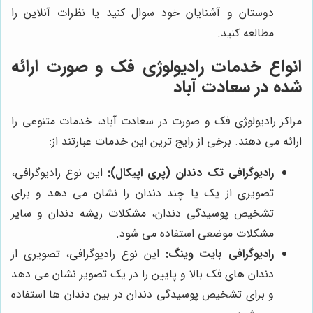
دوستان و آشنایان خود سوال کنید یا نظرات آنلاین را
مطالعه کنید.
انواع خدمات رادیولوژی فک و صورت ارائه
شده در سعادت آباد
مراکز رادیولوژی فک و صورت در سعادت آباد، خدمات متنوعی را
ارائه می دهند. برخی از رایج ترین این خدمات عبارتند از:
رادیوگرافی تک دندان (پری اپیکال):
این نوع رادیوگرافی،
تصویری از یک یا چند دندان را نشان می دهد و برای
تشخیص پوسیدگی دندان، مشکلات ریشه دندان و سایر
مشکلات موضعی استفاده می شود.
رادیوگرافی بایت وینگ:
این نوع رادیوگرافی، تصویری از
دندان های فک بالا و پایین را در یک تصویر نشان می دهد
و برای تشخیص پوسیدگی دندان در بین دندان ها استفاده