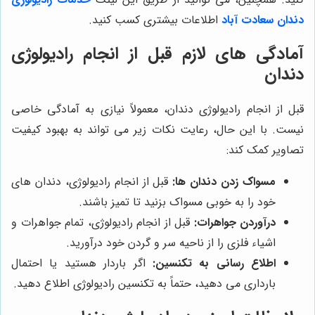
دندان سعادت آباد
اطلاعات بیشتری کسب کنید.
آمادگی های لازم قبل از انجام رادیولوژی
دندان
قبل از انجام رادیولوژی دندان، معمولاً نیازی به آمادگی خاصی
نیست. با این حال، رعایت نکات زیر می تواند به بهبود کیفیت
تصاویر کمک کند:
مسواک زدن دندان ها:
قبل از انجام رادیولوژی، دندان های
خود را به خوبی مسواک بزنید تا تمیز باشند.
درآوردن جواهرات:
قبل از انجام رادیولوژی، تمام جواهرات و
اشیاء فلزی را از ناحیه سر و گردن خود درآورید.
اطلاع رسانی به تکنسین:
اگر باردار هستید یا احتمال
بارداری می دهید، حتماً به تکنسین رادیولوژی اطلاع دهید.