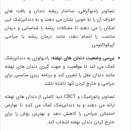
تصاویر رادیوگرافی، ساختار ریشه دندان و بافت های
اطراف آن را به خوبی نشان می دهند و به دندانپزشک این
امکان را می دهند تا مشکلات ریشه را شناسایی و درمان
مناسب را انجام دهد، مانند درمان ریشه یا جراحی
آپیکواکتومی.
بررسی وضعیت دندان های نهفته:
رادیولوژی به دندانپزشک
کمک می کند تا موقعیت و جهت گیری دندان های نهفته
مانند دندان عقل را تعیین کند و برنامه ریزی مناسبی برای
جراحی و خارج کردن آنها داشته باشد.
تصاویر پانورامیک و CBCT دید کاملی از دندان های نهفته
ارائه می دهند و به دندانپزشک کمک می کنند تا عوارض
احتمالی جراحی را کاهش دهد و بهترین روش را برای
خارج کردن دندان نهفته انتخاب کند.