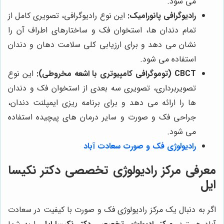
می شود.
رادیوگرافی پانورامیک:
این نوع رادیوگرافی، تصویری کامل از
تمام دندان ها، استخوان فک و ساختارهای اطراف آن را
نشان می دهد و برای ارزیابی کلی سلامت دهان و دندان
استفاده می شود.
CBCT (توموگرافی کامپیوتری با اشعه مخروطی):
این نوع
تصویربرداری، تصویری سه بعدی از استخوان فک و دندان
ها را ارائه می دهد و برای برنامه ریزی ایمپلنت دندان،
جراحی فک و صورت و سایر درمان های پیچیده استفاده
می شود.
رادیولوژی فک و صورت سعادت آباد
معرفی مرکز رادیولوژی تخصصی دکتر نکیسا
ایل
اگر به دنبال یک مرکز رادیولوژی فک و صورت با کیفیت در سعادت