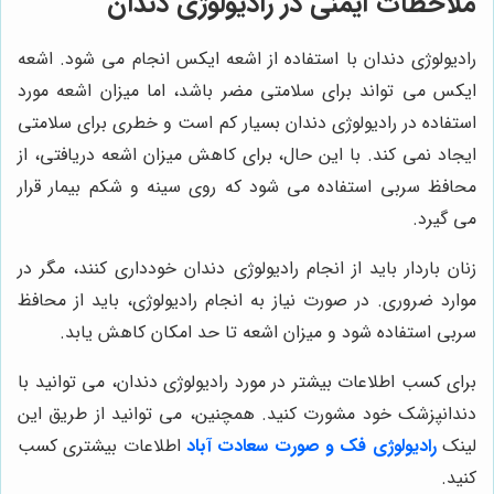
ملاحظات ایمنی در رادیولوژی دندان
رادیولوژی دندان با استفاده از اشعه ایکس انجام می شود. اشعه
ایکس می تواند برای سلامتی مضر باشد، اما میزان اشعه مورد
استفاده در رادیولوژی دندان بسیار کم است و خطری برای سلامتی
ایجاد نمی کند. با این حال، برای کاهش میزان اشعه دریافتی، از
محافظ سربی استفاده می شود که روی سینه و شکم بیمار قرار
می گیرد.
زنان باردار باید از انجام رادیولوژی دندان خودداری کنند، مگر در
موارد ضروری. در صورت نیاز به انجام رادیولوژی، باید از محافظ
سربی استفاده شود و میزان اشعه تا حد امکان کاهش یابد.
برای کسب اطلاعات بیشتر در مورد رادیولوژی دندان، می توانید با
دندانپزشک خود مشورت کنید. همچنین، می توانید از طریق این
لینک
رادیولوژی فک و صورت سعادت آباد
اطلاعات بیشتری کسب
کنید.