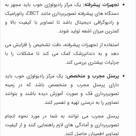
تجهیزات پیشرفته:
یک مرکز رادیولوژی خوب باید مجهز به
دستگاه های پیشرفته تصویربرداری مانند CBCT، پانورامیک
و رادیوگرافی دیجیتال باشد تا تصاویر با کیفیت بالا و
کمترین میزان اشعه تولید شوند.
استفاده از تجهیزات پیشرفته، دقت تشخیص را افزایش می
دهد و به دندانپزشک کمک می کند تا مشکلات را با
جزئیات بیشتری بررسی کند.
پرسنل مجرب و متخصص:
یک مرکز رادیولوژی خوب باید
دارای پرسنل مجرب و متخصص باشد که در زمینه
تصویربرداری فک و صورت آموزش دیده باشند و بتوانند
تصاویر را به درستی تهیه و تفسیر کنند.
پرسنل مجرب می توانند به شما در مورد نحوه انجام
تصویربرداری و آمادگی های لازم راهنمایی کنند و از کیفیت
تصاویر اطمینان حاصل کنند.