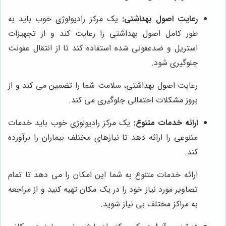
رعایت اصول بهداشتی:
یک مرکز رادیولوژی خوب باید به
طور کامل اصول بهداشتی را رعایت کند و از تجهیزات
استریل و ضدعفونی شده استفاده کند تا از انتقال عفونت
جلوگیری شود.
رعایت اصول بهداشتی، سلامت شما را تضمین می کند و از
بروز مشکلات احتمالی جلوگیری می کند.
ارائه خدمات متنوع:
یک مرکز رادیولوژی خوب باید خدمات
متنوعی را ارائه دهد تا نیازهای مختلف بیماران را برآورده
کند.
ارائه خدمات متنوع به شما این امکان را می دهد تا تمام
تصاویر مورد نیاز خود را در یک مکان تهیه کنید و از مراجعه
به مراکز مختلف بی نیاز شوید.