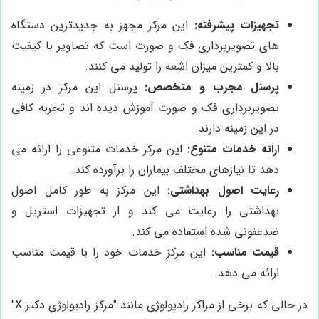
تجهیزات پیشرفته:
این مرکز مجهز به جدیدترین دستگاه
های تصویربرداری فک و صورت است که تصاویر با کیفیت
بالا و کمترین میزان اشعه را تولید می کنند.
پرسنل مجرب و متخصص:
پرسنل این مرکز در زمینه
تصویربرداری فک و صورت آموزش دیده اند و تجربه کافی
در این زمینه دارند.
ارائه خدمات متنوع:
این مرکز خدمات متنوعی را ارائه می
دهد تا نیازهای مختلف بیماران را برآورده کند.
رعایت اصول بهداشتی:
این مرکز به طور کامل اصول
بهداشتی را رعایت می کند و از تجهیزات استریل و
ضدعفونی شده استفاده می کند.
قیمت مناسب:
این مرکز خدمات خود را با قیمت مناسب
ارائه می دهد.
در حالی که برخی از مراکز رادیولوژی مانند "مرکز رادیولوژی دکتر X"