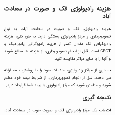
هزینه رادیولوژی فک و صورت در سعادت
آباد
هزینه رادیولوژی فک و صورت در سعادت آباد، به نوع
تصویربرداری و مرکز رادیولوژی بستگی دارد. به طور کلی، هزینه
رادیوگرافی تک دندان کمتر از هزینه رادیوگرافی پانورامیک و
CBCT است. قبل از انجام تصویربرداری، از هزینه ها مطلع شوید
و آنها را با سایر مراکز مقایسه کنید.
بسیاری از مراکز رادیولوژی، خدمات خود را با پوشش بیمه ارائه
می دهند. قبل از انجام تصویربرداری، از شرایط بیمه خود مطلع
شوید و مطمئن شوید که مرکز رادیولوژی با بیمه شما قرارداد دارد.
نتیجه گیری
انتخاب یک مرکز رادیولوژی فک و صورت خوب در سعادت آباد،