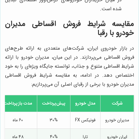
شده است.
مقایسه شرایط فروش اقساطی مدیران
خودرو با رقبا
در بازار خودروی ایران، شرکت‌های متعددی به ارائه طرح‌های
فروش اقساطی می‌پردازند. در این میان، مدیران خودرو با ارائه
شرایط اقساطی متنوع و جذاب، توانسته جایگاه ویژه‌ای را به خود
اختصاص دهد. در ادامه، به مقایسه شرایط فروش اقساطی
مدیران خودرو با برخی از رقبای اصلی آن می‌پردازیم:
شرکت
مدل خودرو
پیش‌پرداخت
مدت بازپرداخت
مدیران خودرو
فونیکس FX
30%
60 ماه
ایران خودرو
تارا
40%
48 ماه