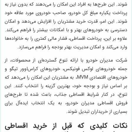
شوند. این طرح‌ها به افراد این امکان را می‌دهند که بدون نیاز به
پرداخت یکباره مبلغ کل خودرو، صاحب خودروی مورد علاقه خود
شوند. این امر، قدرت خرید مشتریان را افزایش می‌دهد و امکان
دسترسی به خودروهای بهتر و با امکانات بیشتر را فراهم می‌کند.
علاوه بر این، پرداخت اقساطی، فشار مالی کمتری را به خانواده‌ها
وارد می‌کند و امکان مدیریت بهتر بودجه را فراهم می‌سازد.
شرکت مدیران خودرو با ارائه تنوع گسترده‌ای از محصولات، از
جمله خودروهای لوکس فونیکس، خودروهای کراس‌اوور تیگو و
خودروهای اقتصادی MVM، به مشتریان این امکان را می‌دهد که
بر اساس نیاز و بودجه خود، بهترین گزینه را انتخاب کنند. این
تنوع، در کنار شرایط اقساطی جذاب، باعث شده تا طرح‌های
فروش اقساطی مدیران خودرو، به یک انتخاب ایده‌آل برای
بسیاری از خریداران تبدیل شوند.
نکات کلیدی که قبل از خرید اقساطی