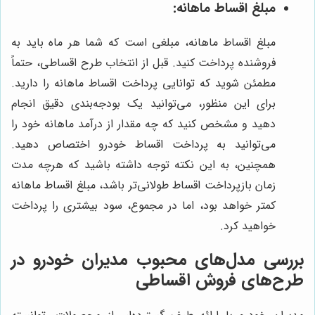
مبلغ اقساط ماهانه:
مبلغ اقساط ماهانه، مبلغی است که شما هر ماه باید به
فروشنده پرداخت کنید. قبل از انتخاب طرح اقساطی، حتماً
مطمئن شوید که توانایی پرداخت اقساط ماهانه را دارید.
برای این منظور، می‌توانید یک بودجه‌بندی دقیق انجام
دهید و مشخص کنید که چه مقدار از درآمد ماهانه خود را
می‌توانید به پرداخت اقساط خودرو اختصاص دهید.
همچنین، به این نکته توجه داشته باشید که هرچه مدت
زمان بازپرداخت اقساط طولانی‌تر باشد، مبلغ اقساط ماهانه
کمتر خواهد بود، اما در مجموع، سود بیشتری را پرداخت
خواهید کرد.
بررسی مدل‌های محبوب مدیران خودرو در
طرح‌های فروش اقساطی