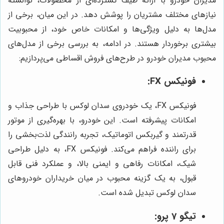
مدیران خودرو با ارائه طیف گسترده‌ای از محصولات، توانسته
نیازهای مختلف مشتریان را پوشش دهد. در این میان، برخی از
مدل‌ها به دلیل ویژگی‌ها و امکانات خاص خود، از محبوبیت
بیشتری برخوردار هستند. در ادامه، به بررسی برخی از مدل‌های
محبوب مدیران خودرو در طرح‌های فروش اقساطی می‌پردازیم:
فونیکس FX:
فونیکس FX، یک خودروی سدان لوکس با طراحی جذاب و
امکانات پیشرفته است. این خودرو، با بهره‌گیری از موتور
قدرتمند و گیربکس اتوماتیک، تجربه رانندگی لذت‌بخشی را
برای راننده فراهم می‌کند. فونیکس FX، به دلیل طراحی
شیک، امکانات رفاهی و ایمنی بالا، و عملکرد فنی قابل
قبول، به یک گزینه محبوب در میان خریداران خودروهای
سدان لوکس تبدیل شده است.
تیگو 7 پرو: