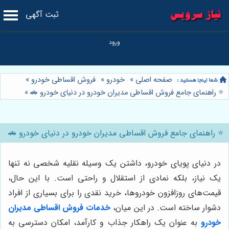
ثبت آگهی
صفحه اصلی
»
خودرو
»
فروش اقساطی خودرو
»
⭐️ راهنمای جامع فروش اقساطی مدیران خودرو در دنیای خودرو 🚗
»
⭐️ راهنمای جامع فروش اقساطی مدیران خودرو در دنیای خودرو 🚗
در دنیای پویای خودرو، داشتن یک وسیله نقلیه شخصی نه تنها
یک نیاز، بلکه نمادی از استقلال و راحتی است. با این حال،
قیمت‌های روزافزون خودروها، خرید نقدی را برای بسیاری از افراد
دشوار ساخته است. در این میان،
خدمات فروش اقساطی مدیران
خودرو
به عنوان یک راهکار جذاب و کارآمد، امکان دسترسی به