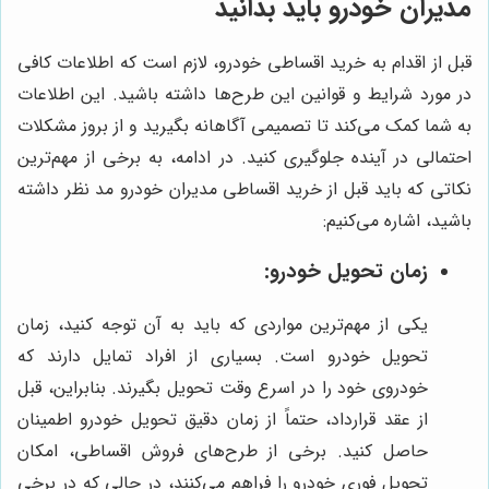
مدیران خودرو باید بدانید
قبل از اقدام به خرید اقساطی خودرو، لازم است که اطلاعات کافی
در مورد شرایط و قوانین این طرح‌ها داشته باشید. این اطلاعات
به شما کمک می‌کند تا تصمیمی آگاهانه بگیرید و از بروز مشکلات
احتمالی در آینده جلوگیری کنید. در ادامه، به برخی از مهم‌ترین
نکاتی که باید قبل از خرید اقساطی مدیران خودرو مد نظر داشته
باشید، اشاره می‌کنیم:
زمان تحویل خودرو:
یکی از مهم‌ترین مواردی که باید به آن توجه کنید، زمان
تحویل خودرو است. بسیاری از افراد تمایل دارند که
خودروی خود را در اسرع وقت تحویل بگیرند. بنابراین، قبل
از عقد قرارداد، حتماً از زمان دقیق تحویل خودرو اطمینان
حاصل کنید. برخی از طرح‌های فروش اقساطی، امکان
تحویل فوری خودرو را فراهم می‌کنند، در حالی که در برخی