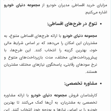
مزایای خرید اقساطی مدیران خودرو از
مجموعه دنیای خودرو
اشاره می‌کنیم:
تنوع در طرح‌های اقساطی:
مجموعه دنیای خودرو
با ارائه طرح‌های اقساطی متنوع، به
مشتریان این امکان را می‌دهد که بر اساس شرایط مالی
خود، بهترین گزینه را انتخاب کنند. این طرح‌ها، با
پیش‌پرداخت‌های مختلف، مدت بازپرداخت‌های متنوع و
نرخ سودهای رقابتی، پاسخگوی نیازهای مختلف مشتریان
هستند.
مشاوره تخصصی:
کارشناسان فروش
مجموعه دنیای خودرو
با ارائه مشاوره
تخصصی به مشتریان، به آن‌ها کمک می‌کنند تا بهترین
خودرو را بر اساس نیازها و بودجه خود انتخاب کنند. این