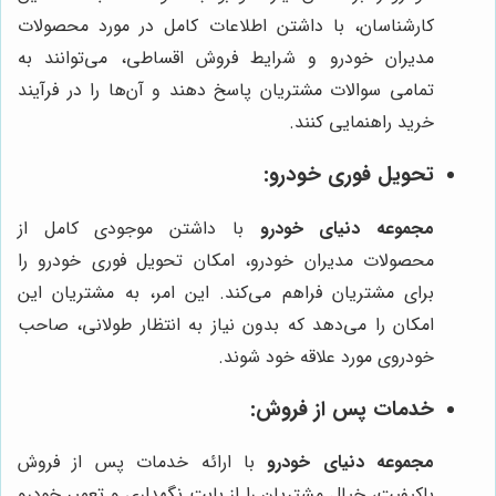
کارشناسان، با داشتن اطلاعات کامل در مورد محصولات
مدیران خودرو و شرایط فروش اقساطی، می‌توانند به
تمامی سوالات مشتریان پاسخ دهند و آن‌ها را در فرآیند
خرید راهنمایی کنند.
تحویل فوری خودرو:
مجموعه دنیای خودرو
با داشتن موجودی کامل از
محصولات مدیران خودرو، امکان تحویل فوری خودرو را
برای مشتریان فراهم می‌کند. این امر، به مشتریان این
امکان را می‌دهد که بدون نیاز به انتظار طولانی، صاحب
خودروی مورد علاقه خود شوند.
خدمات پس از فروش:
مجموعه دنیای خودرو
با ارائه خدمات پس از فروش
باکیفیت، خیال مشتریان را از بابت نگهداری و تعمیر خودرو