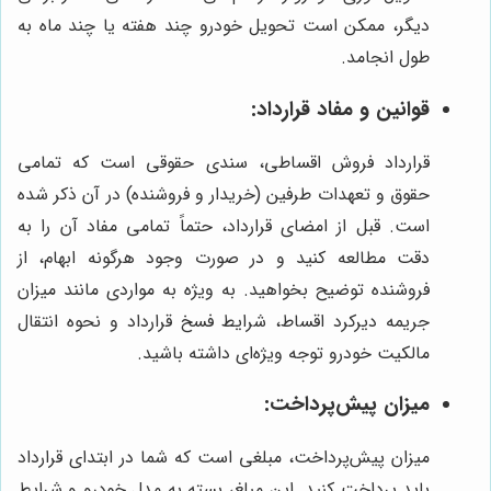
دیگر، ممکن است تحویل خودرو چند هفته یا چند ماه به
طول انجامد.
قوانین و مفاد قرارداد:
قرارداد فروش اقساطی، سندی حقوقی است که تمامی
حقوق و تعهدات طرفین (خریدار و فروشنده) در آن ذکر شده
است. قبل از امضای قرارداد، حتماً تمامی مفاد آن را به
دقت مطالعه کنید و در صورت وجود هرگونه ابهام، از
فروشنده توضیح بخواهید. به ویژه به مواردی مانند میزان
جریمه دیرکرد اقساط، شرایط فسخ قرارداد و نحوه انتقال
مالکیت خودرو توجه ویژه‌ای داشته باشید.
میزان پیش‌پرداخت:
میزان پیش‌پرداخت، مبلغی است که شما در ابتدای قرارداد
باید پرداخت کنید. این مبلغ، بسته به مدل خودرو و شرایط