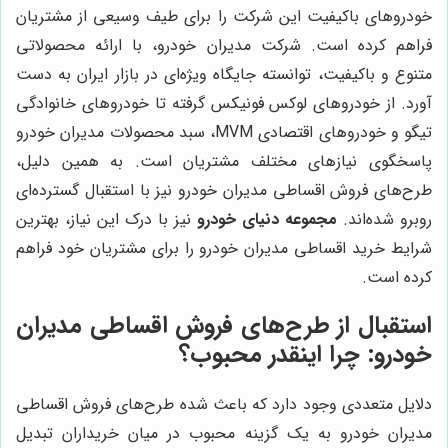
خودروهای باکیفیت این شرکت را برای طیف وسیعی از مشتریان
فراهم کرده است. شرکت مدیران خودرو، با ارائه محصولاتی
متنوع و باکیفیت، توانسته جایگاه ویژه‌ای در بازار ایران به دست
آورد. از خودروهای لوکس فونیکس گرفته تا خودروهای خانوادگی
تیگو و خودروهای اقتصادی MVM، سبد محصولات مدیران خودرو
پاسخگوی نیازهای مختلف مشتریان است. به همین دلیل،
طرح‌های فروش اقساطی مدیران خودرو نیز با استقبال گسترده‌ای
روبرو شده‌اند.
مجموعه دنیای خودرو
نیز با درک این نیاز، بهترین
شرایط خرید اقساطی مدیران خودرو را برای مشتریان خود فراهم
کرده است.
استقبال از طرح‌های فروش اقساطی مدیران
خودرو: چرا اینقدر محبوب؟
دلایل متعددی وجود دارد که باعث شده طرح‌های فروش اقساطی
مدیران خودرو به یک گزینه محبوب در میان خریداران تبدیل