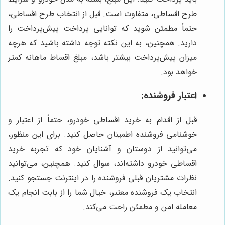
طرح اقساطی، متفاوت است. قبل از انتخاب طرح اقساطی،
حتماً مطمئن شوید که توانایی پرداخت پیش‌پرداخت را
دارید. همچنین، به این نکته توجه داشته باشید که هرچه
میزان پیش‌پرداخت بیشتر باشد، مبلغ اقساط ماهانه کمتر
خواهد بود.
اعتبار فروشنده:
قبل از اقدام به خرید اقساطی خودرو، حتماً از اعتبار و
خوشنامی فروشنده اطمینان حاصل کنید. برای این منظور،
می‌توانید از دوستان و آشنایان خود که تجربه خرید
اقساطی خودرو داشته‌اند، سوال کنید. همچنین، می‌توانید
نظرات مشتریان قبلی فروشنده را در اینترنت جستجو کنید.
انتخاب یک فروشنده معتبر، خیال شما را از بابت انجام یک
معامله امن و مطمئن راحت می‌کند.