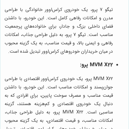
تیگو 7 پرو، یک خودروی کراس‌اوور خانوادگی با طراحی
مدرن و امکانات رفاهی کامل است. این خودرو، با داشتن
فضای داخلی بزرگ و جادار، برای خانواده‌های پرجمعیت
مناسب است. تیگو 7 پرو، به دلیل طراحی جذاب، امکانات
رفاهی و ایمنی بالا، و قیمت مناسب، به یک گزینه محبوب
در میان خریداران خودروهای کراس‌اوور تبدیل شده است.
MVM X22 پرو:
MVM X22 پرو، یک خودروی کراس‌اوور اقتصادی با طراحی
جوان‌پسند و امکانات مناسب است. این خودرو، با داشتن
قیمت مناسب و مصرف سوخت پایین، برای افرادی که به
دنبال یک خودروی اقتصادی و کم‌هزینه هستند، گزینه
مناسبی است. MVM X22 پرو، به دلیل طراحی جذاب،
امکانات مناسب، و قیمت اقتصادی، به یک گزینه محبوب
در میان خریداران خودروهای کراس‌اوور اقتصادی تبدیل