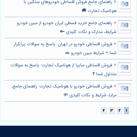
⭐️ راهنمای جامع فروش اقساطی خودروهای سنگین با
هونامیک تجارت 🚚
⭐️ راهنمای جامع خرید قسطی ایران خودرو از مبین خودرو:
شرایط، مدارک و نکات کلیدی 🔑
⭐️ فروش اقساطی خودرو در تهران: پاسخ به سوالات پرتکرار
شما + شرایط مبین خودرو 🚗
⭐️ فروش اقساطی سایپا از هونامیک تجارت: پاسخ به سوالات
متداول شما ❓
⭐️ فروش اقساطی خودرو با هونامیک تجارت: راهنمای جامع،
مزایا، شرایط و نکات کلیدی 💸