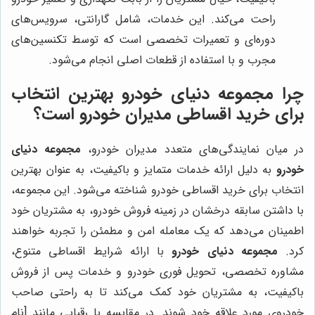
راحت می‌کند. این خدمات، شامل گارانتی، سرویس‌های
دوره‌ای و تعمیرات تخصصی است که توسط تکنسین‌های
مجرب و با استفاده از قطعات اصلی انجام می‌شود.
چرا
مجموعه دنیای خودرو
بهترین انتخاب
برای خرید اقساطی مدیران خودرو است؟
در میان نمایندگی‌های متعدد مدیران خودرو،
مجموعه دنیای
خودرو
به دلیل ارائه خدمات متمایز و باکیفیت، به عنوان بهترین
انتخاب برای خرید اقساطی خودرو شناخته می‌شود. این مجموعه،
با داشتن سابقه درخشان در زمینه فروش خودرو، به مشتریان خود
اطمینان می‌دهد که یک معامله امن و مطمئن را تجربه خواهند
کرد.
مجموعه دنیای خودرو
با ارائه شرایط اقساطی متنوع،
مشاوره تخصصی، تحویل فوری خودرو و خدمات پس از فروش
باکیفیت، به مشتریان خود کمک می‌کند تا به راحتی صاحب
خودروی مورد علاقه خود شوند. در مقایسه با رقبایی مانند [نام