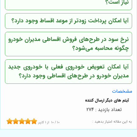
نیاز است؟
آیا امکان پرداخت زودتر از موعد اقساط وجود دارد؟
نرخ سود در طرح‌های فروش اقساطی مدیران خودرو
چگونه محاسبه می‌شود؟
آیا امکان تعویض خودروی فعلی با خودروی جدید
مدیران خودرو در طرح‌های اقساطی وجود دارد؟
مشخصات
تعداد بازدید : 274
به این مقاله امتیاز بدهید :
10
/
10
از
1
کاربر