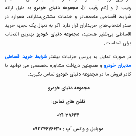
رقیب 1] و [نام رقیب 2]،
مجموعه دنیای خودرو
به دلیل ارائه
شرایط اقساطی منعطف‌تر و خدمات مشتری‌مدارانه، همواره در
صدر انتخاب‌های خریداران قرار دارد. اگر به دنبال یک تجربه خرید
اقساطی بی‌نظیر هستید،
مجموعه دنیای خودرو
بهترین انتخاب
برای شماست.
در صورت تمایل به بررسی جزئیات بیشتر
شرایط خرید اقساطی
مدیران خودرو
و همچنین دریافت مشاوره تخصصی می توانید با
کادر فروش ما در
مجموعه دنیای خودرو
تماس بگیرید.
مجموعه دنیای خودرو
تلفن های تماس:
021-37664
موبایل و واتس آپ : 09224676630