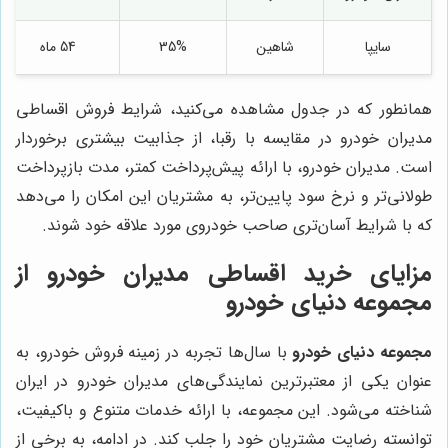
سایپا
شاهین
35%
54 ماه
همانطور که در جدول مشاهده می‌کنید، شرایط فروش اقساطی
مدیران خودرو در مقایسه با رقبا، از جذابیت بیشتری برخوردار
است. مدیران خودرو، با ارائه پیش‌پرداخت کمتر، مدت بازپرداخت
طولانی‌تر و نرخ سود پایین‌تر، به مشتریان این امکان را می‌دهد
که با شرایط آسان‌تری صاحب خودروی مورد علاقه خود شوند.
مزایای خرید اقساطی مدیران خودرو از
مجموعه دنیای خودرو
مجموعه دنیای خودرو
با سال‌ها تجربه در زمینه فروش خودرو، به
عنوان یکی از معتبرترین نمایندگی‌های مدیران خودرو در ایران
شناخته می‌شود. این مجموعه، با ارائه خدمات متنوع و باکیفیت،
توانسته رضایت مشتریان خود را جلب کند. در ادامه، به برخی از