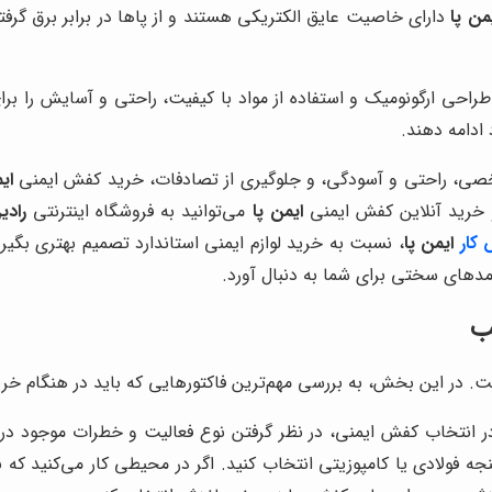
من پا
دارای خاصیت عایق الکتریکی هستند و از پاها در برابر برق گرفت
طراحی ارگونومیک و استفاده از مواد با کیفیت، راحتی و آسایش را برا
ادامه دهند.
شخصی، راحتی و آسودگی، و جلوگیری از تصادفات، خرید کفش ایمنی
ای
 خرید آنلاین کفش ایمنی
ایمن پا
می‌توانید به فروشگاه اینترنتی
رادی
کار
ایمن پا
، نسبت به خرید لوازم ایمنی استاندارد تصمیم بهتری بگیر
مدهای سختی برای شما به دنبال آورد.
ب
. در این بخش، به بررسی مهم‌ترین فاکتورهایی که باید در هنگام خ
ر انتخاب کفش ایمنی، در نظر گرفتن نوع فعالیت و خطرات موجود در م
جه فولادی یا کامپوزیتی انتخاب کنید. اگر در محیطی کار می‌کنید که 