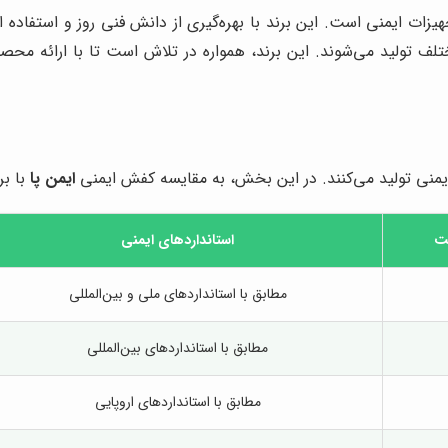
زات ایمنی است. این برند با بهره‌گیری از دانش فنی روز و استفاده از
ختلف تولید می‌شوند. این برند، همواره در تلاش است تا با ارائه 
ایمنی تولید می‌کنند. در این بخش، به مقایسه کفش ایمنی
ایمن پا
با بر
ت
استانداردهای ایمنی
مطابق با استانداردهای ملی و بین‌المللی
مطابق با استانداردهای بین‌المللی
مطابق با استانداردهای اروپایی