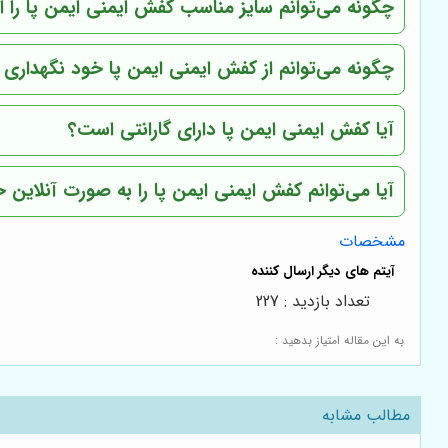
چگونه می‌توانم سایز مناسب کفش ایمنی
ایمن پا
را ا
چگونه می‌توانم از کفش ایمنی
ایمن پا
خود نگهداری ک
آیا کفش ایمنی
ایمن پا
دارای گارانتی است؟
آیا می‌توانم کفش ایمنی
ایمن پا
را به صورت آنلاین خ
مشخصات
تعداد بازدید : 227
به این مقاله امتیاز بدهید :
مطالب مشابه