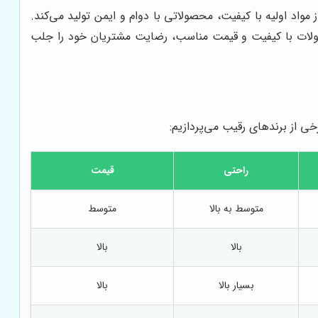
 مواد اولیه با کیفیت، محصولاتی با دوام و ایمن تولید می‌کند.
محصولات با کیفیت و قیمت مناسب، رضایت مشتریان خود را جلب
خی از برندهای رقیب می‌پردازیم:
راحتی
قیمت
متوسط به بالا
متوسط
بالا
بالا
بسیار بالا
بالا