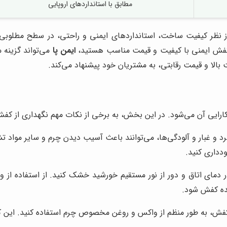
مطابق با استانداردهای اروپایی
ز نظر کیفیت ساخت، استانداردهای ایمنی و راحتی، در سطح مطلوبی
ال کفش ایمنی با کیفیت و قیمت مناسب هستید،
ایمن پا
می‌تواند گزینه 
 بالا و قیمت رقابتی، به مشتریان خود پیشنهاد می‌کند.
رایی آن می‌شود. در این بخش، به برخی از نکات مهم نگهداری از کف
رد و غبار و آلودگی‌ها، می‌توانند باعث آسیب دیدن چرم و سایر مواد
ودداری کنید.
 دمای اتاق و دور از نور مستقیم خورشید خشک کنید. از استفاده ا
ده کفش شود.
ش، به طور منظم از واکس و روغن مخصوص چرم استفاده کنید. این ک