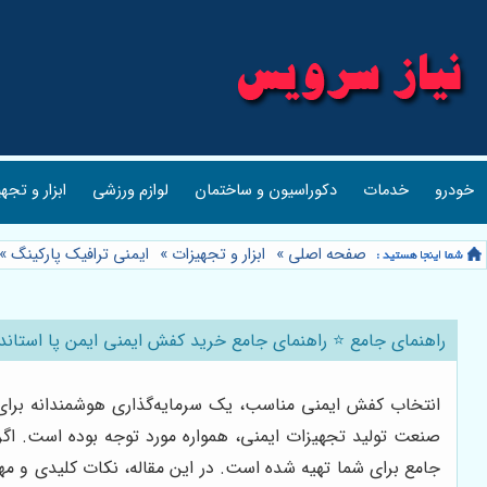
خودرو
خدمات
دکوراسیون و ساختمان
لوازم ورزشی
ابزار و تجه
صفحه اصلی
»
ابزار و تجهیزات
»
ایمنی ترافیک پارکینگ
»
راهنمای جامع ⭐️ راهنمای جامع خرید کفش ایمنی ایمن پا استاندارد
انتخاب کفش ایمنی مناسب، یک سرمایه‌گذاری هوشمندانه برای
صنعت تولید تجهیزات ایمنی، همواره مورد توجه بوده است. اگر
جامع برای شما تهیه شده است. در این مقاله، نکات کلیدی و م