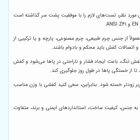
ش مورد نظر، تست‌های لازم را با موفقیت پشت سر گذاشته است
مولاً از جنس چرم طبیعی، چرم مصنوعی، پارچه و یا ترکیبی از
و اتصالات کفش باید محکم و بادوام باشند.
فش تنگ، باعث ایجاد فشار و ناراحتی در پاها می‌شود و کفش
 از خستگی پاها در طول روز جلوگیری کند.
ربر زودتر خسته شود. بنابراین، سعی کنید کفشی با وزن مناسب
 به جنس، کیفیت ساخت، استانداردهای ایمنی و برند، متفاوت