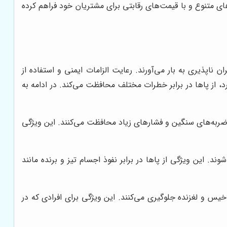
ای متنوع و با قیمت‌های رقابتی برای مشتریان خود فراهم کرده
اپذیری به بار می‌آورند. رعایت الزامات ایمنی و استفاده از
د، از پاها در برابر خطرات مختلف محافظت می‌کند. در ادامه به
بر ضربه‌های سنگین و فشارهای زیاد محافظت می‌کنند. این ویژگی
د. این ویژگی از پاها در برابر نفوذ اجسام تیز و برنده مانند
س و لغزنده جلوگیری می‌کنند. این ویژگی برای افرادی که در