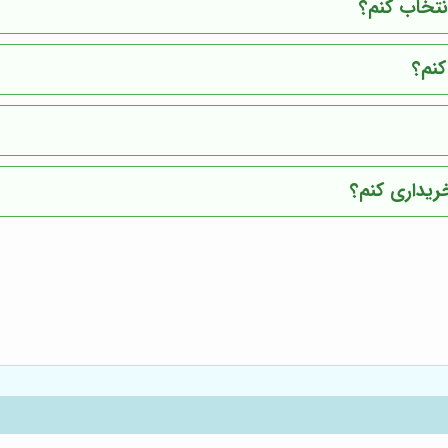
نتخاب کنم؟
نم؟
ریداری کنم؟