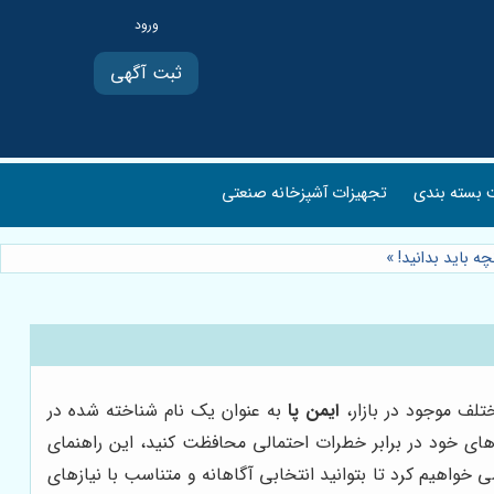
ثبت آگهی
بسته بندی
تجهیزات آشپزخانه صنعتی
ه باید بدانید!
»
لف موجود در بازار،
ایمن پا
به عنوان یک نام شناخته شده در
های خود در برابر خطرات احتمالی محافظت کنید، این راهنمای
ی خواهیم کرد تا بتوانید انتخابی آگاهانه و متناسب با نیازهای