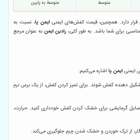
متوسط
متوسط به پایین
 قرار دارد. همچنین، قیمت کفش‌های ایمنی
ایمن پا
، نسبت به
مناسبی برای شما باشد. به طور کلی،
رادین ایمن
به عنوان مرجع
ش ایمنی
ایمن پا
اشاره می‌کنیم:
 تشکیل دهنده کفش شوند. برای تمیز کردن کفش، از یک برس نرم
ز وسایل گرمایشی برای خشک کردن کفش خودداری کنید. حرارت،
ار، از ترک خوردن و خشک شدن چرم جلوگیری می‌کند.