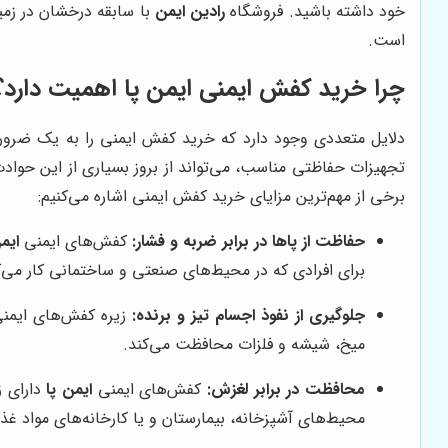
خود داشته باشید. فروشگاه
رادین ایمن
با سابقه درخشان در زمی
است.
چرا خرید کفش ایمنی
ایمن پا
اهمیت دارد؟
دلایل متعددی وجود دارد که خرید کفش ایمنی را به یک ضرورت ت
تجهیزات حفاظتی مناسب، می‌تواند از بروز بسیاری از این حوا
برخی از مهم‌ترین مزایای خرید کفش ایمنی اشاره می‌کنیم:
حفاظت از پاها در برابر ضربه و فشار:
کفش‌های ایمنی
ایم
برای افرادی که در محیط‌های صنعتی و ساختمانی کار می‌
جلوگیری از نفوذ اجسام تیز و برنده:
زیره کفش‌های ایمن
میخ، شیشه و فلزات محافظت می‌کند.
محافظت در برابر لغزش:
کفش‌های ایمنی
ایمن پا
دارای ز
محیط‌های آشپزخانه، بیمارستان و یا کارخانه‌های مواد غذا