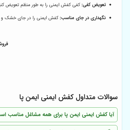
تعویض کفی:
کفی کفش ایمنی را به طور منظم تعویض کنی
نگهداری در جای مناسب:
کفش ایمنی را در جای خشک و خن
فروشگاه
سوالات متداول کفش ایمنی
ایمن پا
آیا کفش ایمنی
ایمن پا
برای همه مشاغل مناسب اس