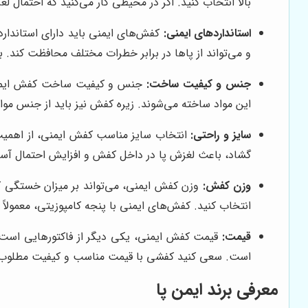
بالا انتخاب کنید. اگر در محیطی کار می‌کنید که احتمال 
استانداردهای ایمنی:
کفش‌های ایمنی باید دارای استاندار
و می‌تواند از پاها در برابر خطرات مختلف محافظت کند. برخی از استانداردهای ای
جنس و کیفیت ساخت:
جنس و کیفیت ساخت کفش ایمنی،
این مواد ساخته می‌شوند. زیره کفش نیز باید از جنس مو
سایز و راحتی:
انتخاب سایز مناسب کفش ایمنی، از اهمیت 
گشاد، باعث لغزش پا در داخل کفش و افزایش احتمال آسی
وزن کفش:
وزن کفش ایمنی، می‌تواند بر میزان خستگی کا
انتخاب کنید. کفش‌های ایمنی با پنجه کامپوزیتی، معمولاً
قیمت:
قیمت کفش ایمنی، یکی دیگر از فاکتورهایی است ک
است. سعی کنید کفشی با قیمت مناسب و کیفیت مطلوب ا
معرفی برند
ایمن پا