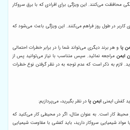
گی محافظت می‌کنند. این ویژگی برای افرادی که با برق سروکار
ی کاربر در طول روز فراهم می‌کنند. این ویژگی باعث می‌شود که
من پا
و هر برند دیگری می‌تواند شما را در برابر خطرات احتمالی
ن ایمن
مراجعه نمائید. سپس متناسب با نیاز می‌توانید پس از
ید. لازم به ذکر است که عدم توجه به در نظر گرفتن نوع خطرات
رید کفش ایمنی
ایمن پا
در نظر بگیرید، می‌پردازیم:
حیط کار است. به عنوان مثال، اگر در محیطی کار می‌کنید که
با مواد شیمیایی سروکار دارید، باید کفشی با مقاومت شیمیایی