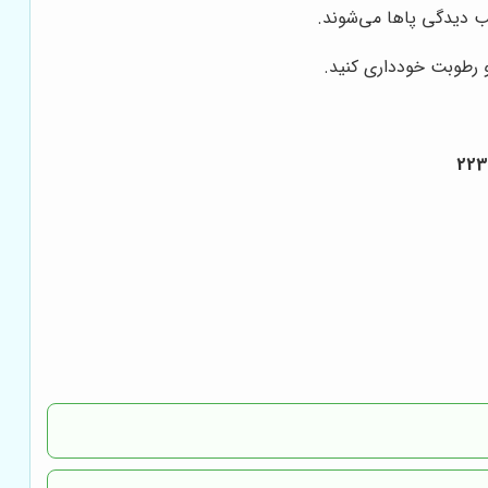
 دیدگی پاها می‌شوند.
 رطوبت خودداری کنید.