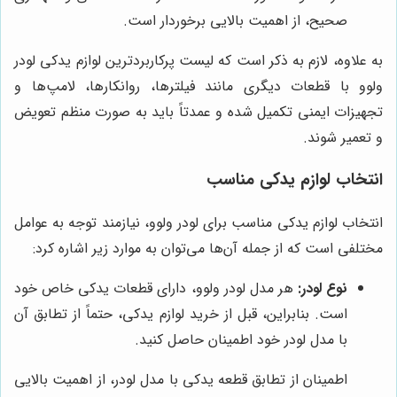
صحیح، از اهمیت بالایی برخوردار است.
به علاوه، لازم به ذکر است که لیست پرکاربردترین لوازم یدکی لودر
ولوو با قطعات دیگری مانند فیلترها، روانکارها، لامپ‌ها و
تجهیزات ایمنی تکمیل شده و عمدتاً باید به صورت منظم تعویض
و تعمیر شوند.
انتخاب لوازم یدکی مناسب
انتخاب لوازم یدکی مناسب برای لودر ولوو، نیازمند توجه به عوامل
مختلفی است که از جمله آن‌ها می‌توان به موارد زیر اشاره کرد:
نوع لودر:
هر مدل لودر ولوو، دارای قطعات یدکی خاص خود
است. بنابراین، قبل از خرید لوازم یدکی، حتماً از تطابق آن
با مدل لودر خود اطمینان حاصل کنید.
اطمینان از تطابق قطعه یدکی با مدل لودر، از اهمیت بالایی