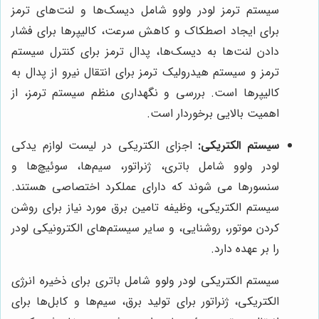
سیستم ترمز لودر ولوو شامل دیسک‌ها و لنت‌های ترمز
برای ایجاد اصطکاک و کاهش سرعت، کالیپرها برای فشار
دادن لنت‌ها به دیسک‌ها، پدال ترمز برای کنترل سیستم
ترمز و سیستم هیدرولیک ترمز برای انتقال نیرو از پدال به
کالیپرها است. بررسی و نگهداری منظم سیستم ترمز، از
اهمیت بالایی برخوردار است.
سیستم الکتریکی:
اجزای الکتریکی در لیست لوازم یدکی
لودر ولوو شامل باتری، ژنراتور، سیم‌ها، سوئیچ‌ها و
سنسورها می شوند که دارای عملکرد اختصاصی هستند.
سیستم الکتریکی، وظیفه تامین برق مورد نیاز برای روشن
کردن موتور، روشنایی، و سایر سیستم‌های الکترونیکی لودر
را بر عهده دارد.
سیستم الکتریکی لودر ولوو شامل باتری برای ذخیره انرژی
الکتریکی، ژنراتور برای تولید برق، سیم‌ها و کابل‌ها برای