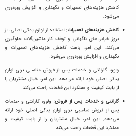
کاهش هزینه‌های تعمیرات و نگهداری و افزایش بهره‌وری
می‌شود.
کاهش هزینه‌های تعمیرات:
استفاده از لوازم یدکی اصلی، از
بروز خرابی‌های ناگهانی و توقف کار ماشین‌آلات جلوگیری
می‌کند. این امر، باعث کاهش هزینه‌های تعمیرات و
نگهداری و افزایش بهره‌وری می‌شود.
ولوو، گارانتی و خدمات پس از فروش مناسبی برای لوازم
یدکی اصلی خود ارائه می‌دهد. این امر، خیال مشتریان را
از بابت کیفیت و عملکرد این قطعات راحت می‌کند.
گارانتی و خدمات پس از فروش:
ولوو، گارانتی و خدمات
پس از فروش مناسبی برای لوازم یدکی اصلی خود ارائه
می‌دهد. این امر، خیال مشتریان را از بابت کیفیت و
عملکرد این قطعات راحت می‌کند.