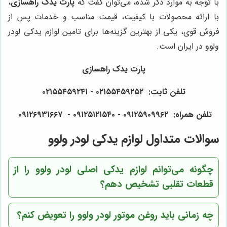
با توجه به موارد ذکر شده، می‌توان گفت که
پارت یدک راهسازی
،
با ارائه محصولات با کیفیت، قیمت مناسب و خدمات پس از
فروش قوی، یکی از بهترین گزینه‌ها برای تامین لوازم یدکی لودر
ولوو در ایران است.
پارت یدک راهسازی
تلفن ثابت: ۰۲۱۵۵۴۵۹۲۵۲ - ۰۲۱۵۵۴۵۹۲۴۱
تلفن همراه: ۰۹۱۲۵۹۰۹۹۶۲ - ۰۹۱۲۵۱۲۱۵۴۰‌‌‌ - ۰۹۱۲۶۹۳۱۶۶۷
سوالات متداول لوازم یدکی لودر ولوو
چگونه می‌توانم لوازم یدکی اصلی لودر ولوو را از
قطعات تقلبی تشخیص دهم؟
چه زمانی باید روغن موتور لودر ولوو را تعویض کنم؟