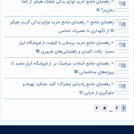
⭐️ راهنمای جامع خرید لوازم یدکی غلطک هپکو: از کجا
بخریم؟ ⚙️
راهنمای جامع ⭐️ راهنمای جامع خرید لوازم یدکی گریدر هپکو:
⚙️ از نگهداری تا تعمیرات اساسی
⭐️ راهنمای جامع خرید پرسلان با کیفیت از فروشگاه ابزار
مجید: نکات کلیدی و راهنمایی‌های ضروری 🛠️
⭐️ راهنمای جامع انتخاب سرامیک بر: از فروشگاه ابزار مجید تا
پروژه‌های ساختمانی 🛠️
⭐️ راهنمای جامع رادیاتور لیفتراک: کلید عملکرد بهینه و
جلوگیری از خرابی ⚙️
...