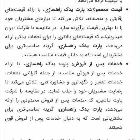
با کیفیت ارائه می‌دهد.
قیمت محصولات:
پارت یدک راهسازی
، با ارائه قیمت‌های
رقابتی و منصفانه، تلاش می‌کند تا نیازهای مشتریان خود
را با بهترین قیمت برآورده سازد. در مقایسه با شرکت ایران
هیدرولیک، که قیمت‌های بالاتری را برای قطعات یدکی ارائه
می‌دهد،
پارت یدک راهسازی
، گزینه مناسب‌تری برای
مشتریانی است که به دنبال قیمت مناسب هستند.
خدمات پس از فروش:
پارت یدک راهسازی
، با ارائه
خدمات پس از فروش مناسب، از جمله گارانتی قطعات،
خدمات تعمیر و نگهداری و مشاوره فنی، تلاش می‌کند تا
رضایت مشتریان خود را جلب نماید. در مقایسه با شرکت
پارت ماشین، که خدمات پس از فروش محدودی را ارائه
می‌دهد،
پارت یدک راهسازی
، گزینه مناسب‌تری برای
مشتریانی است که به دنبال خدمات پس از فروش قوی
هستند.