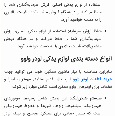
استفاده از لوازم یدکی اصلی، ارزش سرمایه‌گذاری شما را
حفظ می‌کند و در هنگام فروش ماشین‌آلات، قیمت بالاتری
را به دست خواهید آورد.
حفظ ارزش سرمایه:
استفاده از لوازم یدکی اصلی، ارزش
سرمایه‌گذاری شما را حفظ می‌کند و در هنگام فروش
ماشین‌آلات، قیمت بالاتری را به دست خواهید آورد.
انواع دسته بندی لوازم یدکی لودر ولوو
بنابراین متناسب با نیاز ماشین سنگین خود، می توانید جهت
خرید قطعات لودر ولوو
اورجینال اقدام نمائید. مهمترین اجزا و
قطعات برای لودرهای ولوو ممکن است شامل موارد زیر شوند:
سیستم هیدرولیک:
این بخش شامل پمپ‌ها، موتورهای
هیدرولیک، سیلندرها، ولوها، شیرها و خطوط هیدرولیکی
است که بسیار حیاتی برای عملکرد صحیح و بهینه لودر