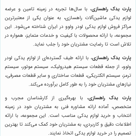
پارت یدک راهسازی
، با سال‌ها تجربه در زمینه تامین و عرضه
لوازم یدکی ماشین‌آلات راهسازی، به عنوان یکی از معتبرترین
مراکز فروش لوازم یدکی لودر ولوو در ایران شناخته می‌شود. این
مجموعه، با ارائه محصولات با کیفیت و خدمات متمایز، همواره در
تلاش است تا رضایت مشتریان خود را جلب نماید.
پارت یدک راهسازی
، با ارائه طیف گسترده‌ای از لوازم یدکی لودر
ولوو، از جمله قطعات سیستم هیدرولیک، سیستم موتور، سیستم
ترمز، سیستم الکتریکی، قطعات ساختاری و سایر قطعات مصرفی،
نیازهای مشتریان خود را به طور کامل برآورده می‌کند.
پارت یدک راهسازی
، با بهره‌گیری از کارشناسان مجرب و
متخصص، آماده ارائه مشاوره فنی به مشتریان خود در زمینه
انتخاب و خرید لوازم یدکی مناسب است. این مجموعه، با ارائه
اطلاعات دقیق و کاربردی، به مشتریان خود کمک می‌کند تا بهترین
تصمیم را در خرید لوازم یدکی اتخاذ نمایند.