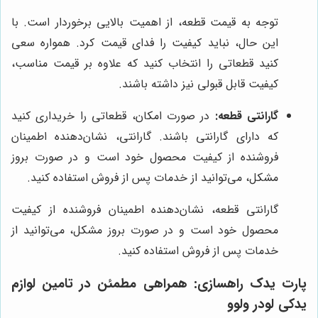
توجه به قیمت قطعه، از اهمیت بالایی برخوردار است. با
این حال، نباید کیفیت را فدای قیمت کرد. همواره سعی
کنید قطعاتی را انتخاب کنید که علاوه بر قیمت مناسب،
کیفیت قابل قبولی نیز داشته باشند.
گارانتی قطعه:
در صورت امکان، قطعاتی را خریداری کنید
که دارای گارانتی باشند. گارانتی، نشان‌دهنده اطمینان
فروشنده از کیفیت محصول خود است و در صورت بروز
مشکل، می‌توانید از خدمات پس از فروش استفاده کنید.
گارانتی قطعه، نشان‌دهنده اطمینان فروشنده از کیفیت
محصول خود است و در صورت بروز مشکل، می‌توانید از
خدمات پس از فروش استفاده کنید.
پارت یدک راهسازی
: همراهی مطمئن در تامین لوازم
یدکی لودر ولوو