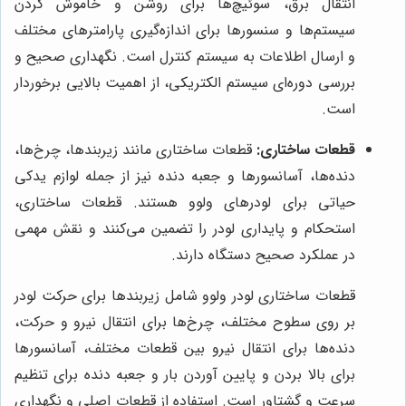
انتقال برق، سوئیچ‌ها برای روشن و خاموش کردن
سیستم‌ها و سنسورها برای اندازه‌گیری پارامترهای مختلف
و ارسال اطلاعات به سیستم کنترل است. نگهداری صحیح و
بررسی دوره‌ای سیستم الکتریکی، از اهمیت بالایی برخوردار
است.
قطعات ساختاری:
قطعات ساختاری مانند زیربندها، چرخ‌ها،
دنده‌ها، آسانسورها و جعبه دنده نیز از جمله لوازم یدکی
حیاتی برای لودرهای ولوو هستند. قطعات ساختاری،
استحکام و پایداری لودر را تضمین می‌کنند و نقش مهمی
در عملکرد صحیح دستگاه دارند.
قطعات ساختاری لودر ولوو شامل زیربندها برای حرکت لودر
بر روی سطوح مختلف، چرخ‌ها برای انتقال نیرو و حرکت،
دنده‌ها برای انتقال نیرو بین قطعات مختلف، آسانسورها
برای بالا بردن و پایین آوردن بار و جعبه دنده برای تنظیم
سرعت و گشتاور است. استفاده از قطعات اصلی و نگهداری