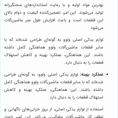
بهترین مواد اولیه و با رعایت استانداردهای سختگیرانه
تولید می‌شوند. این امر، تضمین‌کننده کیفیت و دوام بالای
این قطعات است و باعث افزایش طول عمر ماشین‌آلات
می‌شود.
لوازم یدکی اصلی ولوو به گونه‌ای طراحی شده‌اند که با
سایر قطعات ماشین‌آلات ولوو هماهنگی کامل داشته
باشند. این هماهنگی، عملکرد بهینه و کاهش استهلاک
قطعات را به دنبال دارد.
عملکرد بهینه:
لوازم یدکی اصلی ولوو، به گونه‌ای طراحی
شده‌اند که با سایر قطعات ماشین‌آلات ولوو هماهنگی کامل
داشته باشند. این هماهنگی، عملکرد بهینه و کاهش
استهلاک قطعات را به دنبال دارد.
استفاده از لوازم یدکی اصلی، از بروز خرابی‌های ناگهانی و
توقف کار ماشین‌آلات جلوگیری می‌کند. این امر، باعث