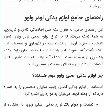
می شوند.
راهنمای جامع لوازم یدکی لودر ولوو
این راهنمای جامع، به عنوان یک منبع اطلاعاتی کامل و کاربردی،
به شما کمک می‌کند تا با انواع لوازم یدکی لودر ولوو، نحوه
انتخاب و خرید آن‌ها، و نکات مهم در نگهداری و تعمیرات این
ماشین‌آلات آشنا شوید. این راهنما توسط متخصصان
پارت یدک
راهسازی
تهیه شده است و هدف آن، ارائه اطلاعات دقیق و قابل
اعتماد به مشتریان و فعالان صنعت راهسازی است.
چرا لوازم یدکی اصلی ولوو مهم هستند؟
استفاده از لوازم یدکی اصلی ولوو، مزایای متعددی را به همراه
دارد که از جمله آن‌ها می‌توان به موارد زیر اشاره کرد:
کیفیت و دوام بالا:
لوازم یدکی اصلی ولوو، با استفاده از