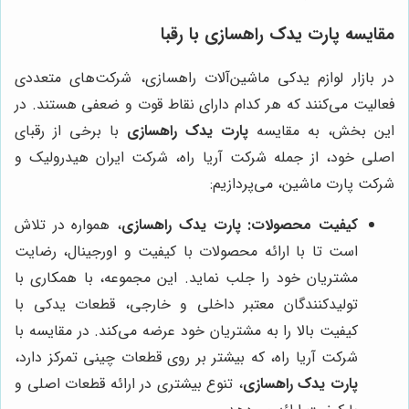
مقایسه
پارت یدک راهسازی
با رقبا
در بازار لوازم یدکی ماشین‌آلات راهسازی، شرکت‌های متعددی
فعالیت می‌کنند که هر کدام دارای نقاط قوت و ضعفی هستند. در
این بخش، به مقایسه
پارت یدک راهسازی
با برخی از رقبای
اصلی خود، از جمله شرکت آریا راه، شرکت ایران هیدرولیک و
شرکت پارت ماشین، می‌پردازیم:
کیفیت محصولات:
پارت یدک راهسازی
، همواره در تلاش
است تا با ارائه محصولات با کیفیت و اورجینال، رضایت
مشتریان خود را جلب نماید. این مجموعه، با همکاری با
تولیدکنندگان معتبر داخلی و خارجی، قطعات یدکی با
کیفیت بالا را به مشتریان خود عرضه می‌کند. در مقایسه با
شرکت آریا راه، که بیشتر بر روی قطعات چینی تمرکز دارد،
پارت یدک راهسازی
، تنوع بیشتری در ارائه قطعات اصلی و