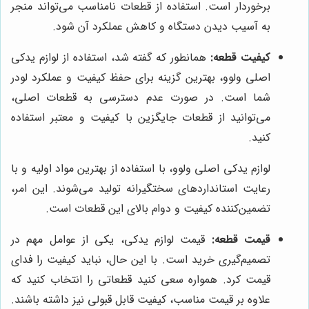
برخوردار است. استفاده از قطعات نامناسب می‌تواند منجر
به آسیب دیدن دستگاه و کاهش عملکرد آن شود.
کیفیت قطعه:
همانطور که گفته شد، استفاده از لوازم یدکی
اصلی ولوو، بهترین گزینه برای حفظ کیفیت و عملکرد لودر
شما است. در صورت عدم دسترسی به قطعات اصلی،
می‌توانید از قطعات جایگزین با کیفیت و معتبر استفاده
کنید.
لوازم یدکی اصلی ولوو، با استفاده از بهترین مواد اولیه و با
رعایت استانداردهای سختگیرانه تولید می‌شوند. این امر،
تضمین‌کننده کیفیت و دوام بالای این قطعات است.
قیمت قطعه:
قیمت لوازم یدکی، یکی از عوامل مهم در
تصمیم‌گیری خرید است. با این حال، نباید کیفیت را فدای
قیمت کرد. همواره سعی کنید قطعاتی را انتخاب کنید که
علاوه بر قیمت مناسب، کیفیت قابل قبولی نیز داشته باشند.