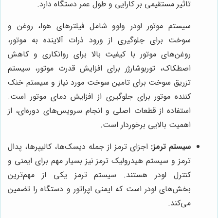
تاثیر مستقیمی بر کارایی و طول عمر دستگاه دارد.
سیستم موتور لودر ولوو شامل فیلترهای هوا، روغن و
سوخت برای جلوگیری از ورود ذرات آلاینده به موتور،
روغن‌های موتور با کیفیت بالا برای روانکاری و کاهش
اصطکاک، توربوشارژر برای افزایش قدرت موتور، سیستم
تزریق سوخت برای تامین سوخت مورد نیاز و سیستم خنک
کننده موتور برای جلوگیری از افزایش دمای موتور است.
استفاده از قطعات اصلی و انجام سرویس‌های دوره‌ای، از
اهمیت بالایی برخوردار است.
سیستم ترمز:
اجزای ترمز از جمله دیسک‌ها، کالیپرها، پدال
ترمز و سیستم هیدرولیک ترمز نیز بسیار مهم برای ایمنی و
کنترل لودر هستند. سیستم ترمز یکی از مهم‌ترین
بخش‌های لودر است که ایمنی اپراتور و دستگاه را تضمین
می‌کند.