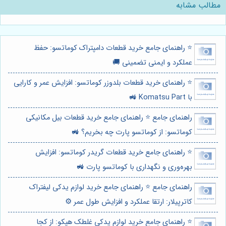
مطالب مشابه
⭐️ راهنمای جامع خرید قطعات دامپتراک کوماتسو: حفظ
عملکرد و ایمنی تضمینی 🚚
⭐️ راهنمای خرید قطعات بلدوزر کوماتسو: افزایش عمر و کارایی
با Komatsu Part 🚜
راهنمای جامع ⭐️ راهنمای جامع خرید قطعات بیل مکانیکی
کوماتسو: از کوماتسو پارت چه بخریم؟ 🚜
⭐️ راهنمای جامع خرید قطعات گریدر کوماتسو: افزایش
بهره‌وری و نگهداری با کوماتسو پارت 🚜
راهنمای جامع ⭐️ راهنمای جامع خرید لوازم یدکی لیفتراک
کاترپیلار: ارتقا عملکرد و افزایش طول عمر ⚙️
⭐️ راهنمای جامع خرید لوازم یدکی غلطک هپکو: از کجا