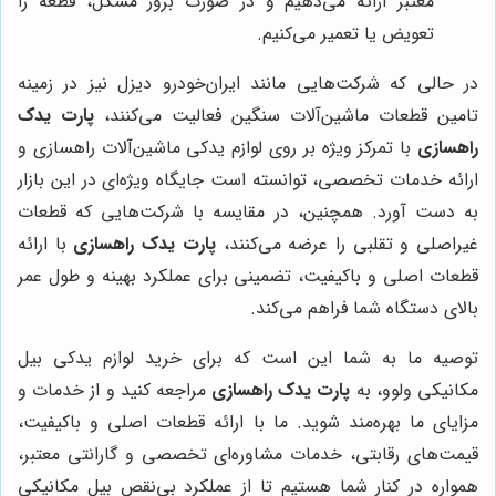
معتبر ارائه می‌دهیم و در صورت بروز مشکل، قطعه را
تعویض یا تعمیر می‌کنیم.
در حالی که شرکت‌هایی مانند ایران‌خودرو دیزل نیز در زمینه
تامین قطعات ماشین‌آلات سنگین فعالیت می‌کنند،
پارت یدک
راهسازی
با تمرکز ویژه بر روی لوازم یدکی ماشین‌آلات راهسازی و
ارائه خدمات تخصصی، توانسته است جایگاه ویژه‌ای در این بازار
به دست آورد. همچنین، در مقایسه با شرکت‌هایی که قطعات
غیراصلی و تقلبی را عرضه می‌کنند،
پارت یدک راهسازی
با ارائه
قطعات اصلی و باکیفیت، تضمینی برای عملکرد بهینه و طول عمر
بالای دستگاه شما فراهم می‌کند.
توصیه ما به شما این است که برای خرید لوازم یدکی بیل
مکانیکی ولوو، به
پارت یدک راهسازی
مراجعه کنید و از خدمات و
مزایای ما بهره‌مند شوید. ما با ارائه قطعات اصلی و باکیفیت،
قیمت‌های رقابتی، خدمات مشاوره‌ای تخصصی و گارانتی معتبر،
همواره در کنار شما هستیم تا از عملکرد بی‌نقص بیل مکانیکی