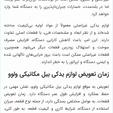
اما در بلندمدت، خسارات جبران‌ناپذیری را به دستگاه شما وارد
خواهد کرد.
لوازم یدکی غیراصلی معمولاً از مواد اولیه بی‌کیفیت ساخته
شده‌اند و از نظر ابعاد و مشخصات فنی، با قطعات اصلی تفاوت
دارند. این امر، باعث کاهش کارایی دستگاه، افزایش مصرف
سوخت و استهلاک زودرس قطعات دیگر می‌شود. همچنین،
قطعات غیراصلی ممکن است باعث بروز خرابی‌های ناگهانی شده
و ایمنی دستگاه و اپراتور را به خطر اندازند.
زمان تعویض لوازم یدکی بیل مکانیکی ولوو
تعویض به موقع لوازم یدکی بیل مکانیکی ولوو، نقش مهمی در
حفظ عملکرد و افزایش طول عمر دستگاه دارد. زمان تعویض
قطعات، به عوامل مختلفی بستگی دارد، از جمله نوع قطعه، میزان
استفاده از دستگاه، شرایط کاری و کیفیت قطعه. به طور کلی،