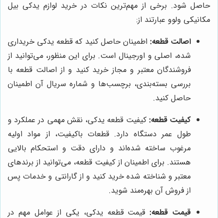
حاصل شود. برخی از مهم‌ترین نکات در خرید لوازم یدکی بیل
مکانیکی ولوو عبارتند از:
اصالت قطعه:
اطمینان حاصل کنید که قطعه یدکی خریداری
شده، اصلی و اورجینال است. برای این منظور، می‌توانید از
فروشندگان معتبر و مجاز خرید کنید و از اصالت قطعه با
بررسی بسته‌بندی، برچسب‌ها و شماره سریال آن اطمینان
حاصل کنید.
کیفیت قطعه:
کیفیت قطعه یدکی، نقش مهمی در عملکرد و
طول عمر دستگاه دارد. قطعات باکیفیت، از مواد اولیه
مرغوب ساخته شده‌اند و دارای دقت و استحکام بالایی
هستند. برای اطمینان از کیفیت قطعه، می‌توانید از برندهای
معتبر و شناخته شده خرید کنید و از گارانتی و خدمات پس
از فروش آن بهره‌مند شوید.
قیمت قطعه:
قیمت قطعه یدکی، یکی از عوامل مهم در