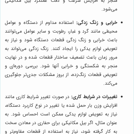
منجر به افزایش سرعت و دقت عملکرد بیل مکانیکی
می‌شود.
خرابی و زنگ زدگی:
استفاده مداوم از دستگاه و عوامل
محیطی مانند گرد و غبار، رطوبت و سایر عوامل می‌توانند
باعث خرابی و زنگ زدگی قطعات دستگاه شود و نیاز به
تعویض لوازم یدکی را ایجاد کنند. زنگ زدگی می‌تواند به
مرور زمان باعث تضعیف ساختار قطعات شده و در نهایت
منجر به شکستگی و خرابی آنها شود. بررسی دوره‌ای و
تعویض قطعات زنگ‌زده، از بروز مشکلات جدی‌تر جلوگیری
می‌کند.
تغییرات در شرایط کاری:
در صورت تغییر شرایط کاری مانند
افزایش وزن بار حمل شده یا تغییر در نوع کاربرد دستگاه،
نیاز به تعویض لوازم یدکی ممکن است احساس شود. به
عنوان مثال، اگر بیل مکانیکی برای حفاری در معادن سخت
به کار گرفته شود، نیاز به استفاده از قطعات مقاوم‌تر و