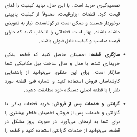
تصمیم‌گیری خرید است. با این حال، نباید کیفیت را فدای
قیمت کرد. قطعات ارزان‌قیمت، معمولاً از کیفیت پایینی
برخوردار هستند و ممکن است در کوتاه‌مدت نیاز به تعویض
داشته باشند. بهتر است قطعاتی را انتخاب کنید که دارای
قیمت مناسب و کیفیت قابل قبولی باشند.
سازگاری قطعه:
اطمینان حاصل کنید که قطعه یدکی
خریداری شده، با مدل و سال ساخت بیل مکانیکی شما
سازگار است. برای این منظور، می‌توانید از راهنمایی
کارشناسان فروش استفاده کنید و شماره فنی قطعه مورد
نظر را با قطعه اصلی دستگاه خود مطابقت دهید.
گارانتی و خدمات پس از فروش:
خرید قطعات یدکی با
گارانتی و خدمات پس از فروش، اطمینان خاطر بیشتری را
برای شما به ارمغان می‌آورد. در صورت بروز مشکل در
قطعه، می‌توانید از خدمات گارانتی استفاده کنید و قطعه را