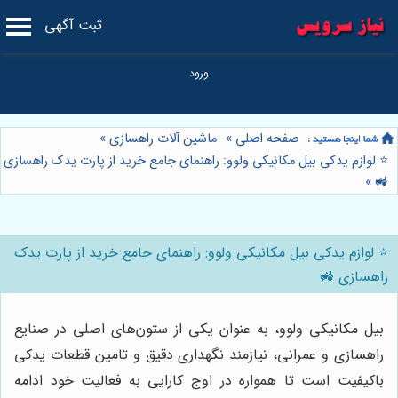
ثبت آگهی
صفحه اصلی
»
ماشین آلات راهسازی
»
⭐️ لوازم یدکی بیل مکانیکی ولوو: راهنمای جامع خرید از پارت یدک راهسازی
»
🚜
⭐️ لوازم یدکی بیل مکانیکی ولوو: راهنمای جامع خرید از پارت یدک
راهسازی 🚜
بیل مکانیکی ولوو، به عنوان یکی از ستون‌های اصلی در صنایع
راهسازی و عمرانی، نیازمند نگهداری دقیق و تامین قطعات یدکی
باکیفیت است تا همواره در اوج کارایی به فعالیت خود ادامه