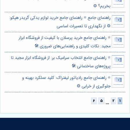
بخریم؟ ⚙️
راهنمای جامع ⭐️ راهنمای جامع خرید لوازم یدکی گریدر هپکو:
⚙️ از نگهداری تا تعمیرات اساسی
⭐️ راهنمای جامع خرید پرسلان با کیفیت از فروشگاه ابزار
مجید: نکات کلیدی و راهنمایی‌های ضروری 🛠️
⭐️ راهنمای جامع انتخاب سرامیک بر: از فروشگاه ابزار مجید تا
پروژه‌های ساختمانی 🛠️
⭐️ راهنمای جامع رادیاتور لیفتراک: کلید عملکرد بهینه و
جلوگیری از خرابی ⚙️
...