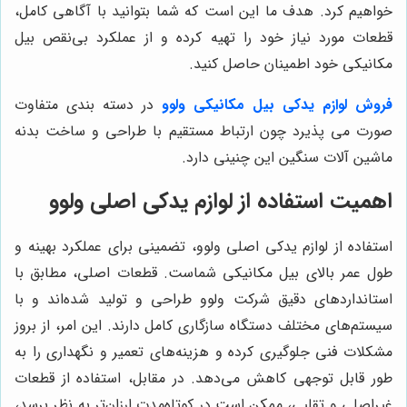
خواهیم کرد. هدف ما این است که شما بتوانید با آگاهی کامل،
قطعات مورد نیاز خود را تهیه کرده و از عملکرد بی‌نقص بیل
مکانیکی خود اطمینان حاصل کنید.
فروش لوازم یدکی بیل مکانیکی ولوو
در دسته بندی متفاوت
صورت می پذیرد چون ارتباط مستقیم با طراحی و ساخت بدنه
ماشین آلات سنگین این چنینی دارد.
اهمیت استفاده از لوازم یدکی اصلی ولوو
استفاده از لوازم یدکی اصلی ولوو، تضمینی برای عملکرد بهینه و
طول عمر بالای بیل مکانیکی شماست. قطعات اصلی، مطابق با
استانداردهای دقیق شرکت ولوو طراحی و تولید شده‌اند و با
سیستم‌های مختلف دستگاه سازگاری کامل دارند. این امر، از بروز
مشکلات فنی جلوگیری کرده و هزینه‌های تعمیر و نگهداری را به
طور قابل توجهی کاهش می‌دهد. در مقابل، استفاده از قطعات
غیراصلی و تقلبی، ممکن است در کوتاه‌مدت ارزان‌تر به نظر برسد،