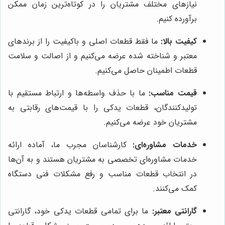
نیازهای مختلف مشتریان را در کوتاه‌ترین زمان ممکن
برآورده کنیم.
کیفیت بالا:
ما فقط قطعات اصلی و باکیفیت را از برندهای
معتبر و شناخته شده عرضه می‌کنیم و از اصالت و سلامت
قطعات اطمینان حاصل می‌کنیم.
قیمت مناسب:
ما با حذف واسطه‌ها و ارتباط مستقیم با
تولیدکنندگان، قطعات یدکی را با قیمت‌های رقابتی به
مشتریان خود عرضه می‌کنیم.
خدمات مشاوره‌ای:
کارشناسان مجرب ما، آماده ارائه
خدمات مشاوره‌ای تخصصی به مشتریان هستند و به آن‌ها
در انتخاب قطعات مناسب و رفع مشکلات فنی دستگاه
کمک می‌کنند.
گارانتی معتبر:
ما برای تمامی قطعات یدکی خود، گارانتی