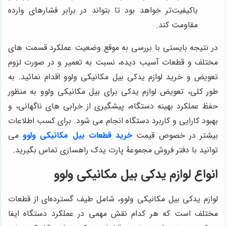
باکیفیت‌تر خواهد بود تا بتواند در برابر فشارهای وارده
مقاومت کند.
در نتیجه بایستی با بررسی به موقع وضعیت عملکرد قسمت های
مختلف و قطعات آسیب دیده، نسبت به تعمیر و در صورت لزوم
تعویض و خرید لوازم یدکی بیل مکانیکی ولوو اقدام نمائید. به
طور کلی، تعویض لوازم یدکی برای بیل مکانیکی ولوو به منظور
حفظ عملکرد بهینه دستگاه، پیشگیری از خرابی ‌های ناگهانی، و
بهبود کارایی و کاربرد دستگاه انجام می ‌شود. برای کسب اطلاعات
بیشتر در خصوص قیمت
خرید قطعات بیل مکانیکی ولوو
می
توانید با دفتر فروش مجموعۀ پارت یدک راهسازی تماس بگیرید.
انواع لوازم یدکی بیل مکانیکی ولوو
لوازم یدکی بیل مکانیکی ولوو، شامل طیف گسترده‌ای از قطعات
مختلف است که هر کدام نقش مهمی در عملکرد دستگاه ایفا