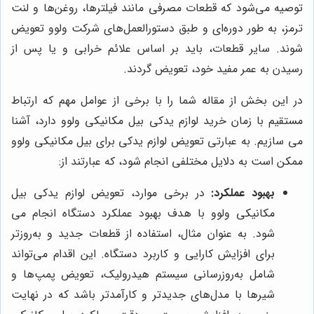
توصیه می‌شود که قطعات مصرفی مانند فیلترها، روغن‌ها و لنت
ترمز، به طور دوره‌ای و طبق دستورالعمل‌های شرکت ولوو تعویض
شوند. سایر قطعات، باید بر اساس علائم خرابی و یا پس از
رسیدن به عمر مفید خود، تعویض گردند.
در این بخش از مقاله شما را با برخی از عوامل مهم که ارتباط
مستقیم با زمان خرید لوازم یدکی بیل مکانیکی ولوو دارد، آشنا
می سازیم. به عبارتی تعویض لوازم یدکی برای بیل مکانیکی ولوو
ممکن است به دلایل مختلفی انجام شود، که عبارتند از:
بهبود عملکرد:
در برخی موارد، تعویض لوازم یدکی بیل
مکانیکی ولوو با هدف بهبود عملکرد دستگاه انجام می
‌شود. به عنوان مثال، استفاده از قطعات جدید و به‌روزتر
برای افزایش کارایی و کاربرد دستگاه. این اقدام می‌تواند
شامل به‌روزرسانی سیستم هیدرولیک، تعویض پمپ‌ها و
شیرها با مدل‌های جدیدتر و کارآمدتر باشد که در نهایت