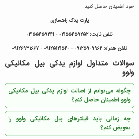
خود اطمینان حاصل کنید.
پارت یدک راهسازی
تلفن ثابت: ۰۲۱۵۵۴۵۹۲۵۲ - ۰۲۱۵۵۴۵۹۲۴۱
تلفن همراه: ۰۹۱۲۵۹۰۹۹۶۲ - ۰۹۱۲۵۱۲۱۵۴۰‌‌‌ - ۰۹۱۲۶۹۳۱۶۶۷
سوالات متداول لوازم یدکی بیل مکانیکی
ولوو
چگونه می‌توانم از اصالت لوازم یدکی بیل مکانیکی
ولوو اطمینان حاصل کنم؟
چه زمانی باید فیلترهای بیل مکانیکی ولوو را
تعویض کنم؟