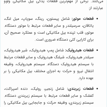
می‌کنند. برخی از مهم‌ترین قطعات یدکی بیل مکانیکی ولوو
عبارتند از:
قطعات موتور:
شامل پیستون، رینگ، سوپاپ، میل لنگ،
یاتاقان، سرسیلندر و سایر قطعات مرتبط با موتور دستگاه.
موتور، قلب تپنده بیل مکانیکی است و عملکرد صحیح آن،
برای کارایی کلی دستگاه ضروری است.
قطعات هیدرولیک:
شامل پمپ هیدرولیک، شیر هیدرولیک،
سیلندر هیدرولیک، شیلنگ هیدرولیک و سایر قطعات مرتبط
با سیستم هیدرولیک دستگاه. سیستم هیدرولیک، وظیفه
انتقال نیرو و حرکت به اجزای مختلف بیل مکانیکی را بر
عهده دارد.
قطعات زیربندی:
شامل زنجیر، رولیک، دنده اسپراکت،
کفشک و سایر قطعات مرتبط با سیستم زیربندی دستگاه.
سیستم زیربندی، وظیفه حرکت و جابجایی بیل مکانیکی را