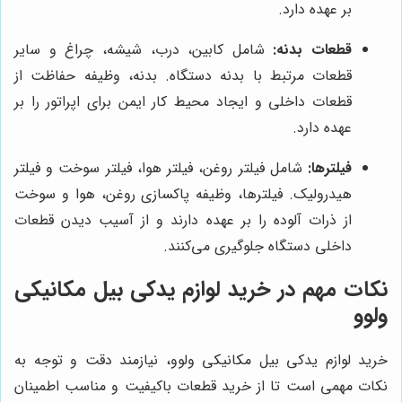
بر عهده دارد.
قطعات بدنه:
شامل کابین، درب، شیشه، چراغ و سایر
قطعات مرتبط با بدنه دستگاه. بدنه، وظیفه حفاظت از
قطعات داخلی و ایجاد محیط کار ایمن برای اپراتور را بر
عهده دارد.
فیلترها:
شامل فیلتر روغن، فیلتر هوا، فیلتر سوخت و فیلتر
هیدرولیک. فیلترها، وظیفه پاکسازی روغن، هوا و سوخت
از ذرات آلوده را بر عهده دارند و از آسیب دیدن قطعات
داخلی دستگاه جلوگیری می‌کنند.
نکات مهم در خرید لوازم یدکی بیل مکانیکی
ولوو
خرید لوازم یدکی بیل مکانیکی ولوو، نیازمند دقت و توجه به
نکات مهمی است تا از خرید قطعات باکیفیت و مناسب اطمینان