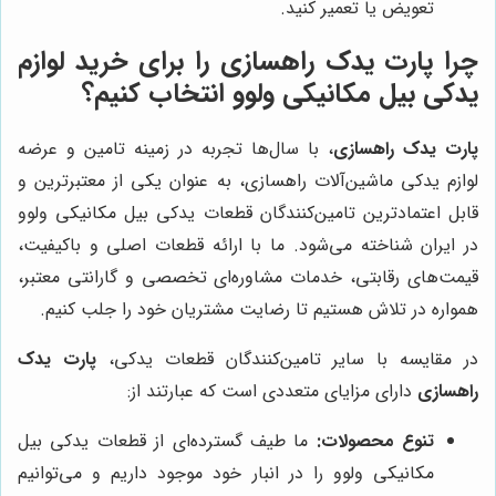
تعویض یا تعمیر کنید.
چرا پارت یدک راهسازی را برای خرید لوازم
یدکی بیل مکانیکی ولوو انتخاب کنیم؟
پارت یدک راهسازی
، با سال‌ها تجربه در زمینه تامین و عرضه
لوازم یدکی ماشین‌آلات راهسازی، به عنوان یکی از معتبرترین و
قابل اعتمادترین تامین‌کنندگان قطعات یدکی بیل مکانیکی ولوو
در ایران شناخته می‌شود. ما با ارائه قطعات اصلی و باکیفیت،
قیمت‌های رقابتی، خدمات مشاوره‌ای تخصصی و گارانتی معتبر،
همواره در تلاش هستیم تا رضایت مشتریان خود را جلب کنیم.
در مقایسه با سایر تامین‌کنندگان قطعات یدکی،
پارت یدک
راهسازی
دارای مزایای متعددی است که عبارتند از:
تنوع محصولات:
ما طیف گسترده‌ای از قطعات یدکی بیل
مکانیکی ولوو را در انبار خود موجود داریم و می‌توانیم