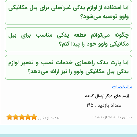
آیا استفاده از لوازم یدکی غیراصلی برای بیل مکانیکی
ولوو توصیه می‌شود؟
چگونه می‌توانم قطعه یدکی مناسب برای بیل
مکانیکی ولوو خود را پیدا کنم؟
آیا پارت یدک راهسازی خدمات نصب و تعمیر لوازم
یدکی بیل مکانیکی ولوو را نیز ارائه می‌دهد؟
مشخصات
تعداد بازدید : 195
به این مقاله امتیاز بدهید :
10
/
10
از
1
کاربر