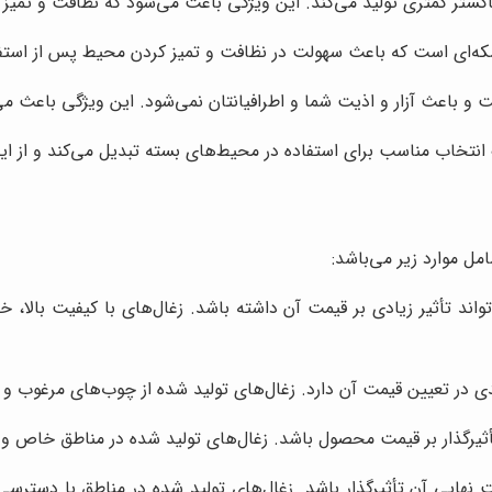
اکستر کمتری تولید می‌کند. این ویژگی باعث می‌شود که نظافت و تمیز ک
سکه‌ای است که باعث سهولت در نظافت و تمیز کردن محیط پس از استف
و باعث آزار و اذیت شما و اطرافیانتان نمی‌شود. این ویژگی باعث می‌ش
 انتخاب مناسب برای استفاده در محیط‌های بسته تبدیل می‌کند و از ای
ل موارد زیر می‌باشد:
ند تأثیر زیادی بر قیمت آن داشته باشد. زغال‌های با کیفیت بالا، خا
در تعیین قیمت آن دارد. زغال‌های تولید شده از چوب‌های مرغوب و فرآ
تأثیرگذار بر قیمت محصول باشد. زغال‌های تولید شده در مناطق خاص 
ت نهایی آن تأثیرگذار باشد. زغال‌های تولید شده در مناطق با دسترس