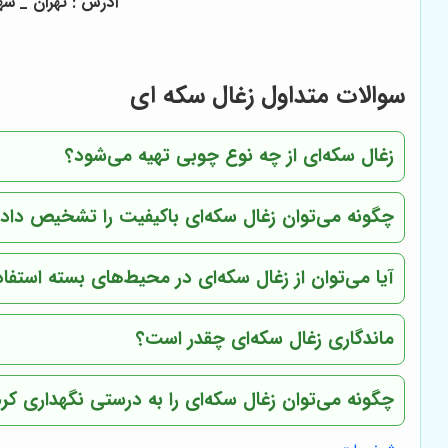
آدرس : تهران _ شهر
سوالات متداول زغال سکه ای
زغال سکه‌ای از چه نوع چوبی تهیه می‌شود؟
چگونه می‌توان زغال سکه‌ای باکیفیت را تشخیص داد
آیا می‌توان از زغال سکه‌ای در محیط‌های بسته استفاد
ماندگاری زغال سکه‌ای چقدر است؟
چگونه می‌توان زغال سکه‌ای را به درستی نگهداری کر