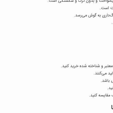
 یکنواخت و بدون ترک و شکستگی است.
یت است.
گ‌داری به گوش می‌رسد.
 معتبر و شناخته شده خرید کنید.
ید می‌کنند.
ی باشد.
ید.
 مقایسه کنید.