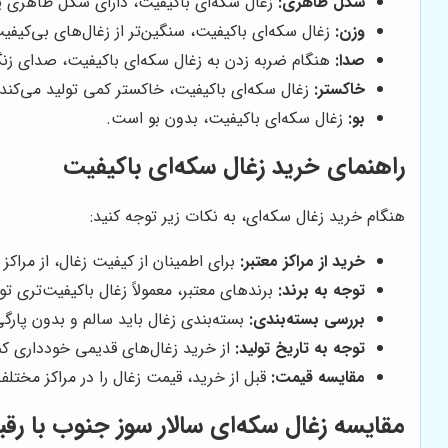
شکل ظاهری:
زغال سکه‌ای باکیفیت، دارای شکل ظاهری
وزن:
زغال سکه‌ای باکیفیت، سنگین‌تر از زغال‌های بی‌کیف
صدا:
هنگام ضربه زدن به زغال سکه‌ای باکیفیت، صدای زن
خاکستر:
زغال سکه‌ای باکیفیت، خاکستر کمی تولید می‌کند.
بو:
زغال سکه‌ای باکیفیت، بدون بو است.
راهنمای خرید زغال سکه‌ای باکیفیت
هنگام خرید زغال سکه‌ای، به نکات زیر توجه کنید:
خرید از مراکز معتبر:
برای اطمینان از کیفیت زغال، از مراکز
توجه به برند:
برندهای معتبر، معمولاً زغال باکیفیت‌تری تول
بررسی بسته‌بندی:
بسته‌بندی زغال باید سالم و بدون پارگ
توجه به تاریخ تولید:
از خرید زغال‌های قدیمی خودداری کن
مقایسه قیمت:
قبل از خرید، قیمت زغال را در مراکز مختلف
مقایسه زغال سکه‌ای
سالار سوز جنوب
با رقبا