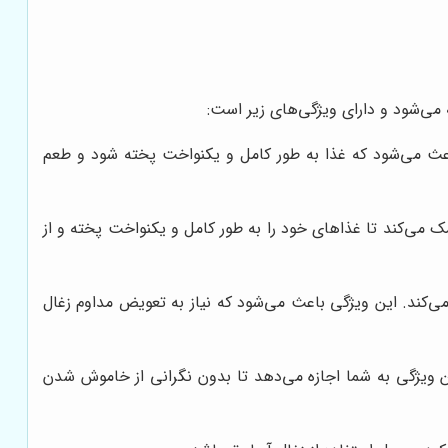
می‌شود و دارای ویژگی‌های زیر است:
اعث می‌شود که غذا به طور کامل و یکنواخت پخته شود و طعم
مک می‌کند تا غذاهای خود را به طور کامل و یکنواخت پخته و از
ی‌کند. این ویژگی باعث می‌شود که نیاز به تعویض مداوم زغال
ن ویژگی به شما اجازه می‌دهد تا بدون نگرانی از خاموش شدن