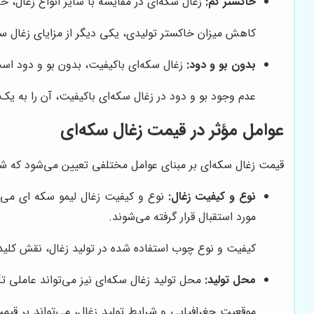
خاکستر کم:
زغال سکه‌ای در مقایسه با سایر انواع زغال، خ
کاهش میزان خاکستر تولیدی، یکی دیگر از مزایای زغال 
بدون بو و دود:
زغال سکه‌ای باکیفیت، بدون بو و دود است 
عدم وجود بو و دود در زغال سکه‌ای باکیفیت، آن را به یک
عوامل مؤثر در قیمت زغال سکه‌ای
قیمت زغال سکه‌ای بر مبنای عوامل مختلفی تعیین می‌شود که شام
نوع و کیفیت زغال:
نوع و کیفیت زغال لیمو سکه ای می‌توا
مورد استقبال قرار گرفته می‌شوند.
کیفیت و نوع چوب استفاده شده در تولید زغال، نقش کلیدی 
محل تولید:
محل تولید زغال سکه‌ای نیز می‌تواند عاملی 
موقعیت جغرافیایی و شرایط تولید زغال، می‌تواند بر قیم