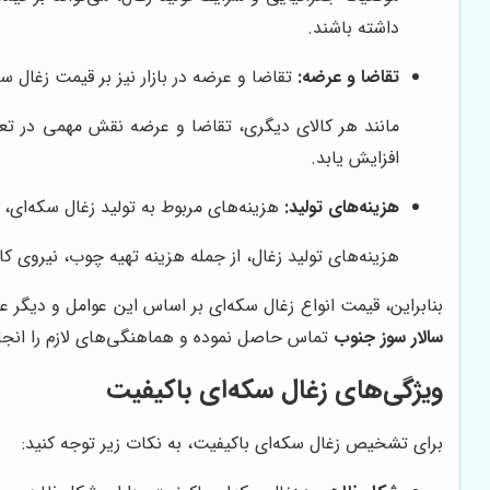
داشته باشند.
تقاضا و عرضه:
تقاضا و عرضه در بازار نیز بر قیمت زغال س
مانند هر کالای دیگری، تقاضا و عرضه نقش مهمی در تعیی
افزایش یابد.
هزینه‌های تولید:
هزینه‌های مربوط به تولید زغال سکه‌ای، ش
هزینه‌های تولید زغال، از جمله هزینه تهیه چوب، نیروی ک
بنابراین، قیمت انواع زغال سکه‌ای بر اساس این عوامل و دیگر 
سالار سوز جنوب
تماس حاصل نموده و هماهنگی‌های لازم را انجا
ویژگی‌های زغال سکه‌ای باکیفیت
برای تشخیص زغال سکه‌ای باکیفیت، به نکات زیر توجه کنید: