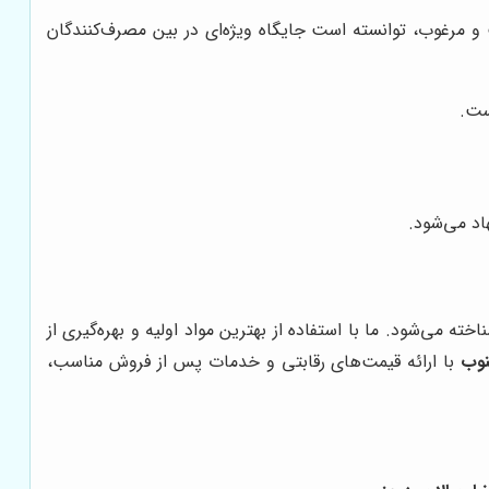
ت و مرغوب، توانسته است جایگاه ویژه‌ای در بین مصرف‌کنندگان
ست.
اد می‌شود.
ه می‌شود. ما با استفاده از بهترین مواد اولیه و بهره‌گیری از
نوب
با ارائه قیمت‌های رقابتی و خدمات پس از فروش مناسب،