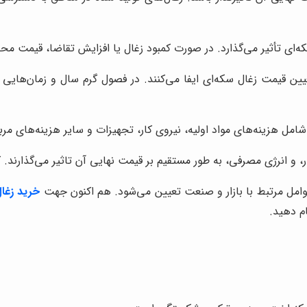
که‌ای تأثیر می‌گذارد. در صورت کمبود زغال یا افزایش تقاضا، قیمت محص
ن قیمت زغال سکه‌ای ایفا می‌کنند. در فصول گرم سال و زمان‌هایی 
امل هزینه‌های مواد اولیه، نیروی کار، تجهیزات و سایر هزینه‌های مربوط
ار، و انرژی مصرفی، به طور مستقیم بر قیمت نهایی آن تاثیر می‌گذارن
عوامل مرتبط با بازار و صنعت تعیین می‌شود. هم اکنون جهت
خرید زغال
م دهید.