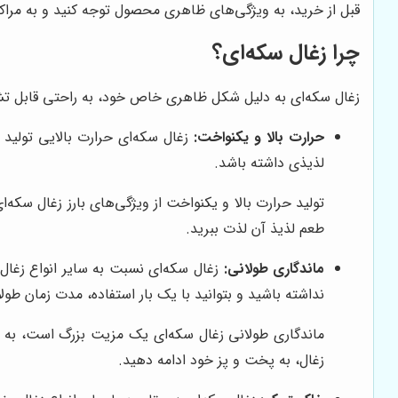
قبل از خرید، به ویژگی‌های ظاهری محصول توجه کنید و به مراک
چرا زغال سکه‌ای؟
زغال سکه‌ای به دلیل شکل ظاهری خاص خود، به راحتی قابل تشخ
حرارت بالا و یکنواخت:
زغال سکه‌ای حرارت بالایی تولید
لذیذی داشته باشد.
تولید حرارت بالا و یکنواخت از ویژگی‌های بارز زغال سکه‌
طعم لذیذ آن لذت ببرید.
ماندگاری طولانی:
زغال سکه‌ای نسبت به سایر انواع زغال،
نداشته باشید و بتوانید با یک بار استفاده، مدت زمان طولا
ماندگاری طولانی زغال سکه‌ای یک مزیت بزرگ است، به وی
زغال، به پخت و پز خود ادامه دهید.