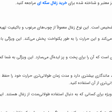
ز معتبر و شناخته شده برای
خرید زغال سکه ای
مراجعه کنید.
یص است. این نوع زغال معمولاً از چوب‌های مرغوب و باکیفیت تهیه 
 می‌کند و این حرارت را به طور یکنواخت پخش می‌کند. این ویژگی ب
ای است که آن را برای پخت و پز ایده‌آل می‌سازد. این ویژگی به شما ک
 ماندگاری بیشتری دارد و مدت زمان طولانی‌تری حرارت خود را حفظ م
نی‌تری از آن استفاده کنید.
ژه برای کسانی که به دنبال استفاده طولانی‌مدت از زغال هستند. ای