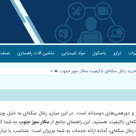
یزات
ترازو
باسکول
مواد شیمیایی
ماشین آلات راهسازی
صنعت 
خرید زغال سکه‌ای باکیفیت سالار سوز جنوب 🔥
»
دورهمی‌های دوستانه است. در این میان، زغال سکه‌ای به دلیل ویژگ
ه‌ای باکیفیت هستید، این راهنمای جامع از
سالار سوز جنوب
به شما کم
زغال سکه‌ای، آماده ارائه خدمات به شما عزیزان است. متناسب با نیاز خ