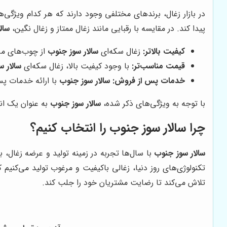
در بازار زغال، برندهای مختلفی وجود دارند که هر کدام ویژگی
پیدا کند. در مقایسه با رقبایی مانند زغال ممتاز و زغال نگین،
سال
کیفیت بالاتر:
زغال سکه‌ای
سالار سوز جنوب
از چوب‌های مرغ
قیمت مناسب‌تر:
با وجود کیفیت بالا، زغال سکه‌ای
سالار 
خدمات پس از فروش:
سالار سوز جنوب
با ارائه خدمات پ
با توجه به ویژگی‌های ذکر شده،
سالار سوز جنوب
به عنوان یک ان
چرا
سالار سوز جنوب
را انتخاب کنیم؟
سالار سوز جنوب
با سال‌ها تجربه در زمینه تولید و عرضه زغال، ب
تکنولوژی‌های روز دنیا، زغالی باکیفیت و مرغوب تولید می‌کنیم 
تلاش می‌کند تا رضایت مشتریان خود را جلب کند.