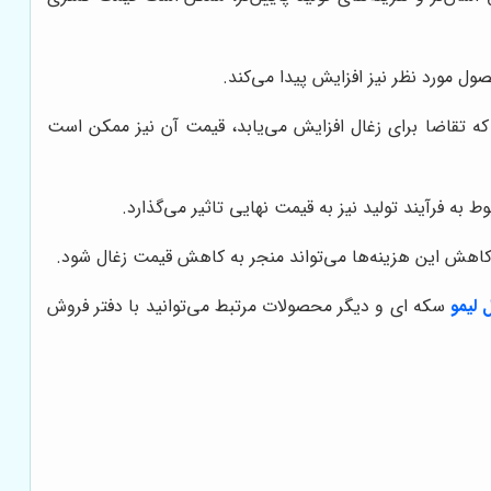
ول مورد نظر نیز افزایش پیدا می‌کند.
که تقاضا برای زغال افزایش می‌یابد، قیمت آن نیز ممکن است
 به فرآیند تولید نیز به قیمت نهایی تاثیر می‌گذارد.
د. کاهش این هزینه‌ها می‌تواند منجر به کاهش قیمت زغال شود.
 لیمو
سکه ای و دیگر محصولات مرتبط می‌توانید با دفتر فروش