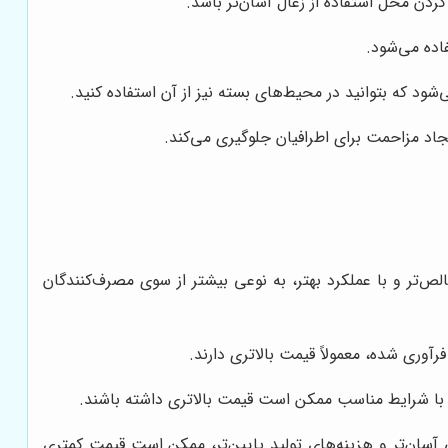
ردن محل استفاده از زغال آسان‌تر باشد.
اده می‌شود.
ود که بتوانید در محیط‌های بسته نیز از آن استفاده کنید.
جاد مزاحمت برای اطرافیان جلوگیری می‌کند.
لص‌تر و با عملکرد بهتر، به نوعی بیشتر از سوی مصرف‌کنندگان
وری شده، معمولاً قیمت بالاتری دارند.
و با شرایط مناسب ممکن است قیمت بالاتری داشته باشند.
ی آسان‌تر و هزینه‌های تولید پایین‌تر، ممکن است قیمت کمتری