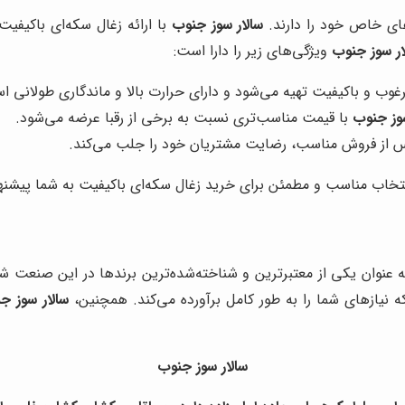
‌های خاص خود را دارند.
سالار سوز جنوب
با ارائه زغال سکه‌ای باکیفی
ار سوز جنوب
ویژگی‌های زیر را دارا است:
وب و باکیفیت تهیه می‌شود و دارای حرارت بالا و ماندگاری طولانی ا
سوز جنوب
با قیمت مناسب‌تری نسبت به برخی از رقبا عرضه می‌شود.
س از فروش مناسب، رضایت مشتریان خود را جلب می‌کند.
تخاب مناسب و مطمئن برای خرید زغال سکه‌ای باکیفیت به شما پیشنه
ه عنوان یکی از معتبرترین و شناخته‌شده‌ترین برندها در این صنعت شناخت
که نیازهای شما را به طور کامل برآورده می‌کند. همچنین،
سالار سوز ج
سالار سوز جنوب