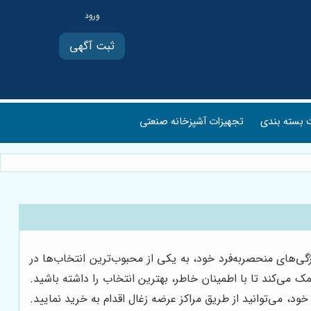
ثبت آگهی
بسته بندی
تجهیزات آشپزخانه صنعتی
ی‌های منحصربه‌فرد خود، به یکی از محبوب‌ترین انتخاب‌ها در
ک می‌کند تا با اطمینان خاطر، بهترین انتخاب را داشته باشید.
ود، می‌توانید از طریق مراکز عرضه زغال اقدام به خرید نمایید.