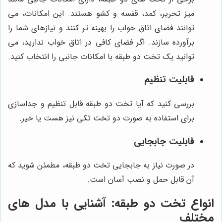
میز تحریر، کمد، قفسه و کشو هستند. این امکانات، می
توانند فضای اتاق خواب را بهینه تر کنند و نیازهای شما را
برآورده سازند. اگر فضای کافی در اتاق خواب ندارید، می
توانید یک تخت دو طبقه با امکانات جانبی را انتخاب کنید.
قابلیت تنظیم
بررسی کنید که آیا تخت دو طبقه قابل تنظیم و جداسازی
برای استفاده به صورت دو تخت تکی نیز هست یا خیر.
قابلیت جابجایی
در صورت نیاز به جابجایی تخت دو طبقه، مطمئن شوید که
آن قابل حمل و نصب آسان است.
انواع تخت دو طبقه: آشنایی با مدل های
مختلف