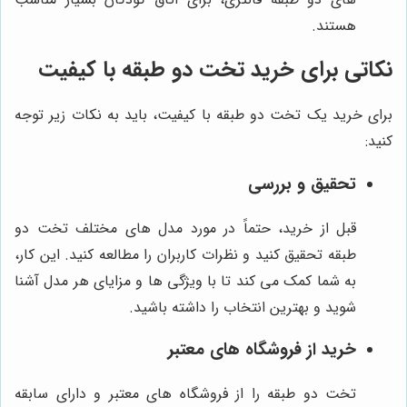
هستند.
نکاتی برای خرید تخت دو طبقه با کیفیت
برای خرید یک تخت دو طبقه با کیفیت، باید به نکات زیر توجه
کنید:
تحقیق و بررسی
قبل از خرید، حتماً در مورد مدل های مختلف تخت دو
طبقه تحقیق کنید و نظرات کاربران را مطالعه کنید. این کار،
به شما کمک می کند تا با ویژگی ها و مزایای هر مدل آشنا
شوید و بهترین انتخاب را داشته باشید.
خرید از فروشگاه های معتبر
تخت دو طبقه را از فروشگاه های معتبر و دارای سابقه