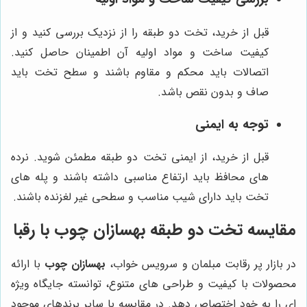
قبل از خرید، تخت دو طبقه را از نزدیک بررسی کنید و از
کیفیت ساخت و مواد اولیه آن اطمینان حاصل کنید.
اتصالات باید محکم و مقاوم باشند و سطح تخت باید
صاف و بدون نقص باشد.
توجه به ایمنی
قبل از خرید، از ایمنی تخت دو طبقه مطمئن شوید. نرده
های محافظ باید ارتفاع مناسبی داشته باشند و پله های
تخت باید دارای شیب مناسب و سطحی غیر لغزنده باشند.
مقایسه تخت دو طبقه
بهسازان چوب
با رقبا
در بازار پر رقابت مبلمان و سرویس خواب،
بهسازان چوب
با ارائه
محصولات با کیفیت و طراحی های متنوع، توانسته جایگاه ویژه
ای را به خود اختصاص دهد. در مقایسه با سایر برندهای موجود