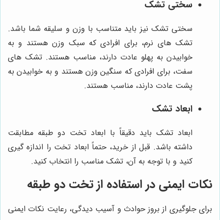
سختی تشک
سختی تشک نیز باید متناسب با وزن و سلیقه شما باشد.
تشک های نرم، برای افرادی که سبک وزن هستند و به
خوابیدن به پهلو عادت دارند، مناسب هستند. تشک های
سفت، برای افرادی که سنگین وزن هستند و به خوابیدن به
پشت عادت دارند، مناسب هستند.
ابعاد تشک
ابعاد تشک باید دقیقاً با ابعاد تخت دو طبقه مطابقت
داشته باشد. قبل از خرید، حتماً ابعاد تخت را اندازه گیری
کنید و با توجه به آن، تشک مناسب را انتخاب کنید.
نکات ایمنی در استفاده از تخت دو طبقه
برای جلوگیری از بروز حوادث و آسیب دیدگی، رعایت نکات ایمنی