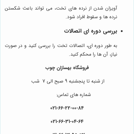
آویزان شدن از نرده های تخت، می تواند باعث شکستن
نرده ها و سقوط افراد شود.
بررسی دوره ای اتصالات
به طور دوره ای، اتصالات تخت را بررسی کنید و در صورت
نیاز، آن ها را محکم کنید.
فروشگاه بهسازان چوب
از شنبه تا پنجشنبه 9 صبح الی 7 شب
شماره های تماس:
021-66-22-00-84
021-66-31-04-64