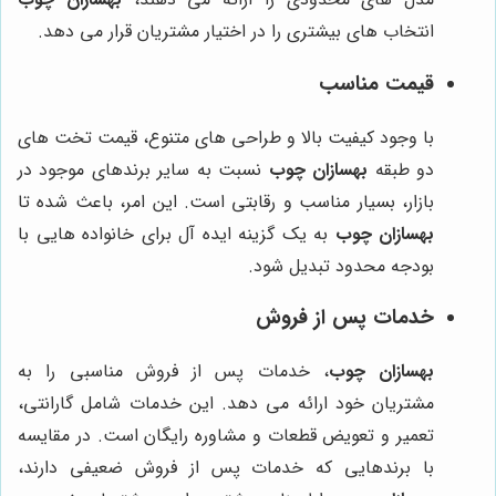
انتخاب های بیشتری را در اختیار مشتریان قرار می دهد.
قیمت مناسب
با وجود کیفیت بالا و طراحی های متنوع، قیمت تخت های
دو طبقه
بهسازان چوب
نسبت به سایر برندهای موجود در
بازار، بسیار مناسب و رقابتی است. این امر، باعث شده تا
بهسازان چوب
به یک گزینه ایده آل برای خانواده هایی با
بودجه محدود تبدیل شود.
خدمات پس از فروش
بهسازان چوب
، خدمات پس از فروش مناسبی را به
مشتریان خود ارائه می دهد. این خدمات شامل گارانتی،
تعمیر و تعویض قطعات و مشاوره رایگان است. در مقایسه
با برندهایی که خدمات پس از فروش ضعیفی دارند،