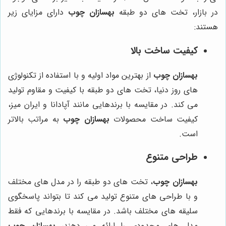
در بازار، تخت های دو طبقه
بهسازان چوب
دارای مزایای زیر
هستند:
کیفیت ساخت بالا
بهسازان چوب
از بهترین مواد اولیه و با استفاده از تکنولوژی
های روز دنیا، تخت های دو طبقه با کیفیت و مقاوم تولید
می کند. در مقایسه با برندهایی مانند آپادانا و ایران میز،
کیفیت ساخت محصولات
بهسازان چوب
به مراتب بالاتر
است.
طراحی متنوع
بهسازان چوب
، تخت های دو طبقه را در مدل های مختلف
و با طراحی های متنوع تولید می کند تا بتواند پاسخگوی
سلیقه های مختلف باشد. در مقایسه با برندهایی که فقط
مدل های محدودی را ارائه می دهند،
بهسازان چوب