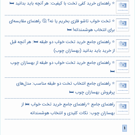
⭐️ راهنمای خرید کفی تخت با کیفیت: هر آنچه باید بدانید 🛏️
⭐️ تخت خواب تاشو فلزی بخریم یا نه؟ 🤔 راهنمای مقایسه‌ای
برای انتخاب هوشمندانه! 🛏️
⭐️ راهنمای جامع خرید تخت خواب دو طبقه 🛏️: هر آنچه قبل
از خرید باید بدانید (بهسازان چوب)
⭐️ راهنمای جامع خرید تخت خواب دو طبقه از بهسازان چوب
🛏️
⭐️ راهنمای جامع انتخاب تخت دو طبقه مناسب: مدل‌های
پرفروش بهسازان چوب 🛏️
راهنمای جامع ⭐️راهنمای جامع خرید تخت خواب 🛌 از
بهسازان چوب: نکات کلیدی و انتخاب هوشمندانه