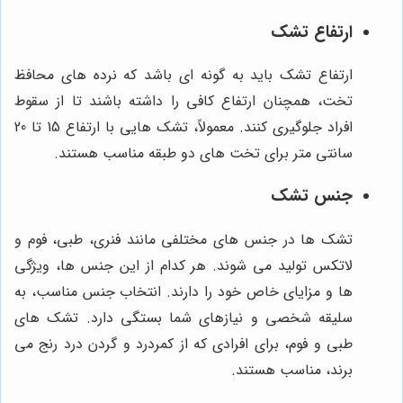
ارتفاع تشک
ارتفاع تشک باید به گونه ای باشد که نرده های محافظ
تخت، همچنان ارتفاع کافی را داشته باشند تا از سقوط
افراد جلوگیری کنند. معمولاً، تشک هایی با ارتفاع 15 تا 20
سانتی متر برای تخت های دو طبقه مناسب هستند.
جنس تشک
تشک ها در جنس های مختلفی مانند فنری، طبی، فوم و
لاتکس تولید می شوند. هر کدام از این جنس ها، ویژگی
ها و مزایای خاص خود را دارند. انتخاب جنس مناسب، به
سلیقه شخصی و نیازهای شما بستگی دارد. تشک های
طبی و فوم، برای افرادی که از کمردرد و گردن درد رنج می
برند، مناسب هستند.