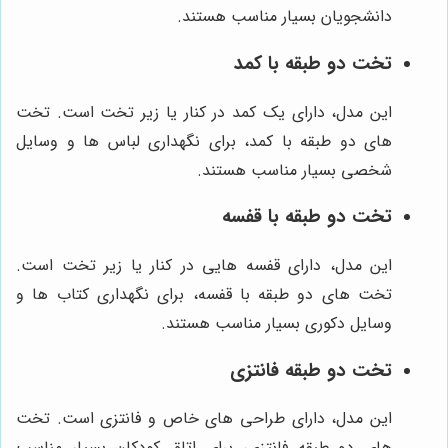
دانشجویان بسیار مناسب هستند.
تخت دو طبقه با کمد
این مدل، دارای یک کمد در کنار یا زیر تخت است. تخت
های دو طبقه با کمد، برای نگهداری لباس ها و وسایل
شخصی بسیار مناسب هستند.
تخت دو طبقه با قفسه
این مدل، دارای قفسه هایی در کنار یا زیر تخت است.
تخت های دو طبقه با قفسه، برای نگهداری کتاب ها و
وسایل دکوری بسیار مناسب هستند.
تخت دو طبقه فانتزی
این مدل، دارای طراحی های خاص و فانتزی است. تخت
های دو طبقه فانتزی، برای اتاق کودکان بسیار مناسب