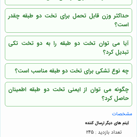
حداکثر وزن قابل تحمل برای تخت دو طبقه چقدر
است؟
آیا می توان تخت دو طبقه را به دو تخت تکی
تبدیل کرد؟
چه نوع تشکی برای تخت دو طبقه مناسب است؟
چگونه می توان از ایمنی تخت دو طبقه اطمینان
حاصل کرد؟
مشخصات
تعداد بازدید : 245