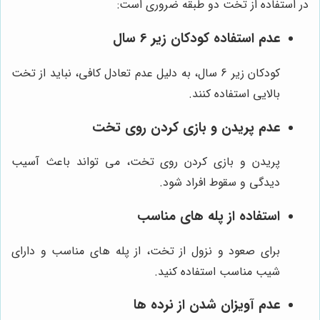
در استفاده از تخت دو طبقه ضروری است:
عدم استفاده کودکان زیر 6 سال
کودکان زیر 6 سال، به دلیل عدم تعادل کافی، نباید از تخت
بالایی استفاده کنند.
عدم پریدن و بازی کردن روی تخت
پریدن و بازی کردن روی تخت، می تواند باعث آسیب
دیدگی و سقوط افراد شود.
استفاده از پله های مناسب
برای صعود و نزول از تخت، از پله های مناسب و دارای
شیب مناسب استفاده کنید.
عدم آویزان شدن از نرده ها