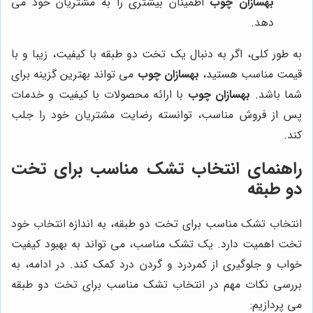
بهسازان چوب
اطمینان بیشتری را به مشتریان خود می
دهد.
به طور کلی، اگر به دنبال یک تخت دو طبقه با کیفیت، زیبا و با
قیمت مناسب هستید،
بهسازان چوب
می تواند بهترین گزینه برای
شما باشد.
بهسازان چوب
با ارائه محصولات با کیفیت و خدمات
پس از فروش مناسب، توانسته رضایت مشتریان خود را جلب
کند.
راهنمای انتخاب تشک مناسب برای تخت
دو طبقه
انتخاب تشک مناسب برای تخت دو طبقه، به اندازه انتخاب خود
تخت اهمیت دارد. یک تشک مناسب، می تواند به بهبود کیفیت
خواب و جلوگیری از کمردرد و گردن درد کمک کند. در ادامه، به
بررسی نکات مهم در انتخاب تشک مناسب برای تخت دو طبقه
می پردازیم: