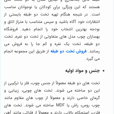
هستند که این ویژگی برای کودکان یا نوجوانان مناسب
است. در نتیجه هنگام تهیه تخت دو طبقه بایستی از
انتظارات خود آگاه باشید و سپس متناسب با متراژ اتاق و
بودجه بهترین انتخاب خود را انجام دهید. فروشگاه
بهسازان چوب مدل های متفاوتی از تخت دو نفره، تخت
دو طبقه، تخت یک نفره و کم جا را به فروش می
رسانند.
فروش تخت دو طبقه
از طریق این مجموعه انجام
می گیرد.
جنس و مواد اولیه
تخت های دو طبقه معمولاً از جنس چوب، فلز یا ترکیبی از
این دو ساخته می شوند. تخت های چوبی، زیبایی و
گرمای خاصی دارند و معمولاً از چوب های مقاوم مانند
چوب روس، راش یا MDF ساخته می شوند. تخت های
فلزی، استحکام بالایی دارند و معمولاً از فلزاتی مانند آهن