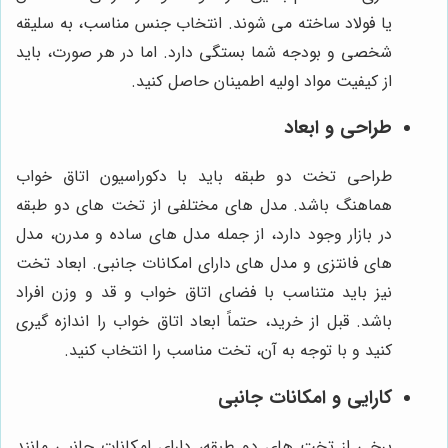
یا فولاد ساخته می شوند. انتخاب جنس مناسب، به سلیقه
شخصی و بودجه شما بستگی دارد. اما در هر صورت، باید
از کیفیت مواد اولیه اطمینان حاصل کنید.
طراحی و ابعاد
طراحی تخت دو طبقه باید با دکوراسیون اتاق خواب
هماهنگ باشد. مدل های مختلفی از تخت های دو طبقه
در بازار وجود دارد، از جمله مدل های ساده و مدرن، مدل
های فانتزی و مدل های دارای امکانات جانبی. ابعاد تخت
نیز باید متناسب با فضای اتاق خواب و قد و وزن افراد
باشد. قبل از خرید، حتماً ابعاد اتاق خواب را اندازه گیری
کنید و با توجه به آن، تخت مناسب را انتخاب کنید.
کارایی و امکانات جانبی
برخی از تخت های دو طبقه، دارای امکانات جانبی مانند