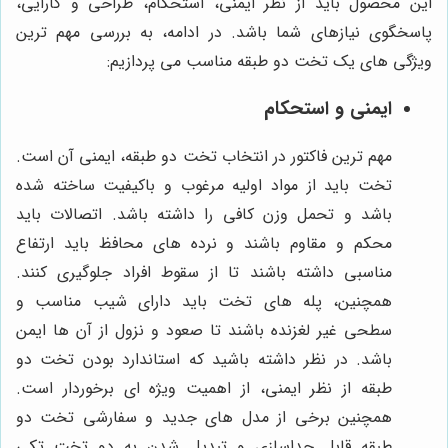
این محصول باید از نظر ایمنی، استحکام، طراحی و کارایی،
پاسخگوی نیازهای شما باشد. در ادامه، به بررسی مهم ترین
ویژگی های یک تخت دو طبقه مناسب می پردازیم:
ایمنی و استحکام
مهم ترین فاکتور در انتخاب تخت دو طبقه، ایمنی آن است.
تخت باید از مواد اولیه مرغوب و باکیفیت ساخته شده
باشد و تحمل وزن کافی را داشته باشد. اتصالات باید
محکم و مقاوم باشند و نرده های محافظ باید ارتفاع
مناسبی داشته باشند تا از سقوط افراد جلوگیری کنند.
همچنین، پله های تخت باید دارای شیب مناسب و
سطحی غیر لغزنده باشند تا صعود و نزول از آن ها ایمن
باشد. در نظر داشته باشید که استاندارد بودن تخت دو
طبقه از نظر ایمنی، از اهمیت ویژه ای برخوردار است.
همچنین برخی از مدل های جدید و سفارشی تخت‌ دو
طبقه قابل جداسازی و تبدیل شدن به دو تخت تکی