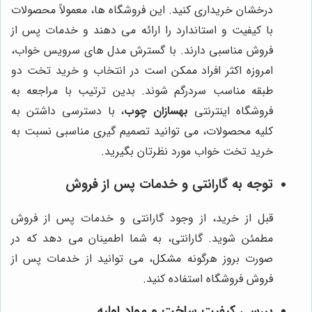
درخشان خریداری کنید. این فروشگاه ها، معمولاً محصولات
با کیفیت و استاندارد را ارائه می دهند و خدمات پس از
فروش مناسبی دارند. با گسترش مدل های سرویس خواب،
امروزه اکثر افراد ممکن است در انتخاب و خرید تخت دو
طبقه مناسب سردرگم شوند. بدین ترتیب با مراجعه به
فروشگاه اینترنتی
بهسازان چوب
، با دسترسی داشتن به
کلیه محصولات، می توانید تصمیم گیری مناسبی نسبت به
خرید تخت خواب مورد نظرتان بگیرید.
توجه به گارانتی و خدمات پس از فروش
قبل از خرید، از وجود گارانتی و خدمات پس از فروش
مطمئن شوید. گارانتی، به شما اطمینان می دهد که در
صورت بروز هرگونه مشکل، می توانید از خدمات پس از
فروش فروشگاه استفاده کنید.
بررسی کیفیت ساخت و مواد اولیه