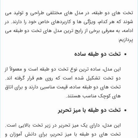
تخت های دو طبقه، در مدل های مختلفی طراحی و تولید می
شوند که هر کدام، ویژگی ها و کاربردهای خاص خود را دارند. در
ادامه، به معرفی برخی از رایج ترین مدل های تخت دو طبقه می
پردازیم:
تخت دو طبقه ساده
این مدل، ساده ترین نوع تخت دو طبقه است و معمولاً از
دو تخت تشکیل شده است که روی هم قرار گرفته اند.
تخت های دو طبقه ساده، قیمت مناسبی دارند و برای اتاق
های کوچک مناسب هستند.
تخت دو طبقه با میز تحریر
این مدل، دارای یک میز تحریر در زیر تخت بالایی است.
تخت های دو طبقه با میز تحریر، برای دانش آموزان و