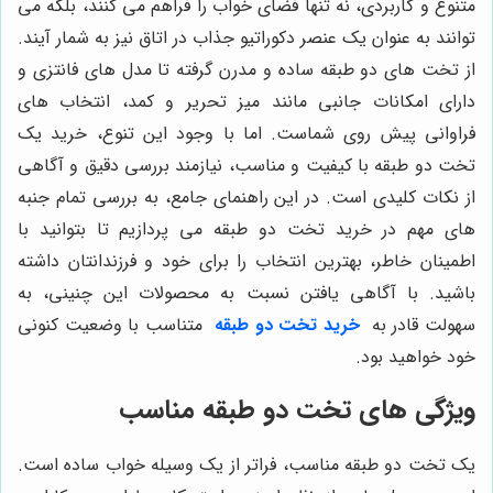
متنوع و کاربردی، نه تنها فضای خواب را فراهم می کنند، بلکه می
توانند به عنوان یک عنصر دکوراتیو جذاب در اتاق نیز به شمار آیند.
از تخت های دو طبقه ساده و مدرن گرفته تا مدل های فانتزی و
دارای امکانات جانبی مانند میز تحریر و کمد، انتخاب های
فراوانی پیش روی شماست. اما با وجود این تنوع، خرید یک
تخت دو طبقه با کیفیت و مناسب، نیازمند بررسی دقیق و آگاهی
از نکات کلیدی است. در این راهنمای جامع، به بررسی تمام جنبه
های مهم در خرید تخت دو طبقه می پردازیم تا بتوانید با
اطمینان خاطر، بهترین انتخاب را برای خود و فرزندانتان داشته
باشید. با آگاهی یافتن نسبت به محصولات این چنینی، به
سهولت قادر به
خرید تخت دو طبقه
متناسب با وضعیت کنونی
خود خواهید بود.
ویژگی های تخت دو طبقه مناسب
یک تخت دو طبقه مناسب، فراتر از یک وسیله خواب ساده است.