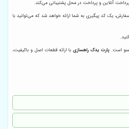
پرداخت آنلاین و پرداخت در محل پشتیبانی می‌کند.
ارش، یک کد پیگیری به شما ارائه خواهد شد که می‌توانید با
نید.
اتسو است.
پارت یدک راهسازی
با ارائه قطعات اصل و باکیفیت،