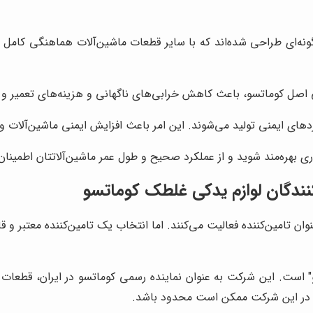
نه‌ای طراحی شده‌اند که با سایر قطعات ماشین‌آلات هماهنگی کامل دا
ی اصل کوماتسو، باعث کاهش خرابی‌های ناگهانی و هزینه‌های تعمیر و 
ردهای ایمنی تولید می‌شوند. این امر باعث افزایش ایمنی ماشین‌آلات
یاری بهره‌مند شوید و از عملکرد صحیح و طول عمر ماشین‌آلاتتان اطمینا
نندگان لوازم یدکی غلطک کوماتسو
ان تامین‌کننده فعالیت می‌کنند. اما انتخاب یک تامین‌کننده معتبر و ق
" است. این شرکت به عنوان نماینده رسمی کوماتسو در ایران، قطعات 
عات در این شرکت ممکن است محدود باشد.