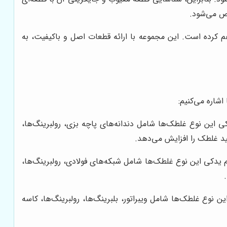
خص می‌شود.
هم کرده است. این مجموعه با ارائه قطعات اصل و باکیفیت، به
شاره می‌کنیم:
این نوع غلطک‌ها شامل دندانه‌های پاچه بزی، رولبرینگ‌ها،
ید غلطک را افزایش می‌دهد.
 یدکی این نوع غلطک‌ها شامل شبکه‌های فولادی، رولبرینگ‌ها،
وع غلطک‌ها شامل ویبراتور، بلبرینگ‌ها، رولبرینگ‌ها، کاسه