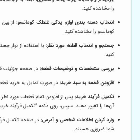
را مشاهده کنید.
انتخاب دسته بندی لوازم یدکی غلطک کوماتسو:
از بین د
کوماتسو را مشاهده کنید.
جستجو و انتخاب قطعه مورد نظر:
با استفاده از نوار جست
کنید.
بررسی مشخصات و توضیحات قطعه:
در صفحه جزئیات قطع
افزودن قطعه به سبد خرید:
در صورت تمایل به خرید قطعه،
تکمیل فرآیند خرید:
پس از افزودن تمام قطعات مورد نظر ب
آن‌ها را تغییر دهید. سپس، روی دکمه "تکمیل فرآیند خرید
وارد کردن اطلاعات شخصی و آدرس:
در صفحه تکمیل فرآی
شما ضروری هستند.