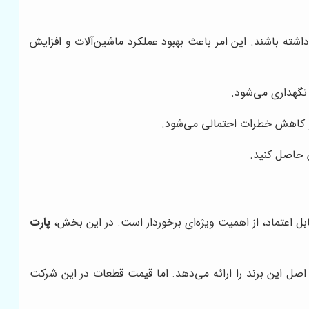
شته باشند. این امر باعث بهبود عملکرد ماشین‌آلات و افزایش
نگهداری می‌شود.
 و کاهش خطرات احتمالی می‌شود.
ن حاصل کنید.
ابل اعتماد، از اهمیت ویژه‌ای برخوردار است. در این بخش،
پارت
اصل این برند را ارائه می‌دهد. اما قیمت قطعات در این شرکت