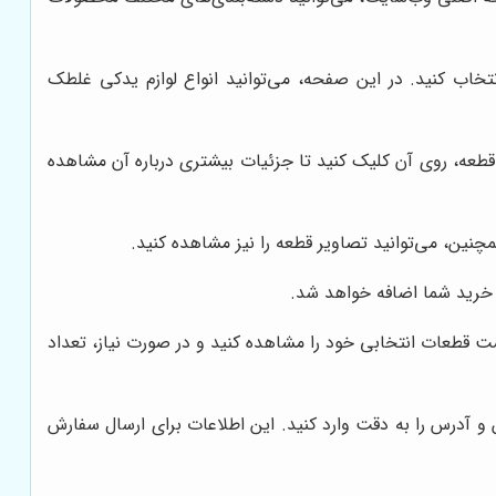
تخاب کنید. در این صفحه، می‌توانید انواع لوازم یدکی غلطک
ن قطعه، روی آن کلیک کنید تا جزئیات بیشتری درباره آن مشاهده
ن، می‌توانید تصاویر قطعه را نیز مشاهده کنید.
 خرید شما اضافه خواهد شد.
ت قطعات انتخابی خود را مشاهده کنید و در صورت نیاز، تعداد
 آدرس را به دقت وارد کنید. این اطلاعات برای ارسال سفارش