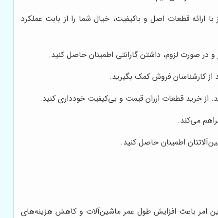
با ارائه قطعات اصل و باکیفیت، خیال شما را از بابت عملکرد
 و در صورت لزوم، داشتن گارانتی اطمینان حاصل کنید.
د از کارشناسان فروش کمک بگیرید.
د. از خرید قطعات ارزان قیمت و بی‌کیفیت خودداری کنید.
راهم می‌کند.
ن‌آلاتتان اطمینان حاصل کنید.
 این امر باعث افزایش طول عمر ماشین‌آلات و کاهش هزینه‌های