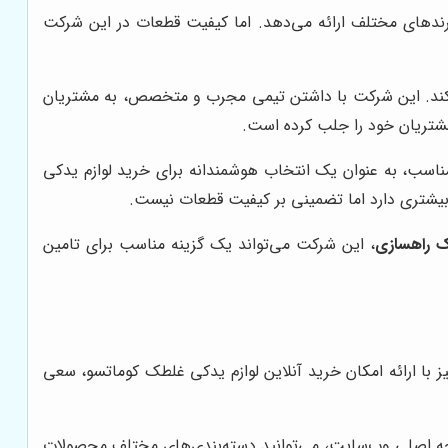
رندهای مختلف ارائه می‌دهد. اما کیفیت قطعات در این شرکت
سب کند. این شرکت با داشتن تیمی مجرب و متخصص، به مشتریان
تریان خود را جلب کرده است.
اسب، به عنوان یک انتخاب هوشمندانه برای خرید لوازم یدکی
ع بیشتری دارد اما تضمینی بر کیفیت قطعات نیست.
ک راهسازی
، این شرکت می‌تواند یک گزینه مناسب برای تامین
ز با ارائه امکان خرید آنلاین لوازم یدکی غلطک کوماتسو، سعی
ه اصلی وب‌سایت، می‌توانید دسته‌بندی‌های مختلف محصولات