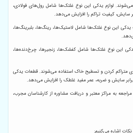
شوند. لوازم یدکی این نوع غلتک‌ها شامل رول‌های فولادی،
ر سایش، کیفیت تراکم را افزایش می‌دهد.
دکی این نوع غلتک‌ها شامل لاستیک‌ها، رینگ‌ها، بلبرینگ‌ها،
‌دهد.
دکی این نوع غلتک‌ها شامل کفشک‌ها، زنجیرها، چرخ‌دنده‌ها،
 برای متراکم کردن و تسطیح خاک استفاده می‌شوند. قطعات یدکی
 برابر سایش و ضربه، عمر مفید غلطک را افزایش می‌دهد.
اجعه به مراکز معتبر و دریافت مشاوره از کارشناسان مجرب،
کات اشاره می‌کنیم: