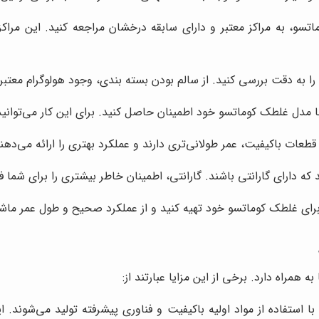
سو، به مراکز معتبر و دارای سابقه درخشان مراجعه کنید. این مراکز 
ا به دقت بررسی کنید. از سالم بودن بسته بندی، وجود هولوگرام معتبر
با مدل غلطک کوماتسو خود اطمینان حاصل کنید. برای این کار می‌توانی
طعات باکیفیت، عمر طولانی‌تری دارند و عملکرد بهتری را ارائه می‌دهن
ه دارای گارانتی باشند. گارانتی، اطمینان خاطر بیشتری را برای شما ف
 برای غلطک کوماتسو خود تهیه کنید و از عملکرد صحیح و طول عمر ماشی
 همراه دارد. برخی از این مزایا عبارتند از:
ا استفاده از مواد اولیه باکیفیت و فناوری پیشرفته تولید می‌شوند.