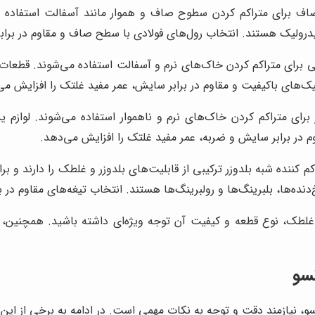
ف برای متراکم کردن سطوح صاف و هموار مانند آسفالت استفاده می‌
درولیک هستند. انتخاب رول‌های فولادی با سطح صاف و مقاوم در براب
رای متراکم کردن خاک‌های نرم و آسفالت استفاده می‌شوند. قطعات ی
ک‌های باکیفیت و مقاوم در برابر سایش، عمر مفید غلتک را افزایش می
ای متراکم کردن خاک‌های نرم و ناهموار استفاده می‌شوند. لوازم ی
م در برابر سایش و ضربه، عمر مفید غلتک را افزایش می‌دهد.
 کننده شبه بلدوزر ترکیبی از قابلیت‌های بلدوزر و غلطک را دارند و
نده‌ها، بلبرینگ‌ها و رولبرینگ‌ها هستند. انتخاب تیغه‌های مقاوم در
لطک، نوع قطعه و کیفیت آن توجه ویژه‌ای داشته باشید. همچنین، مر
سو
، نیازمند دقت و توجه به نکات مهمی است. در ادامه به برخی از این ن