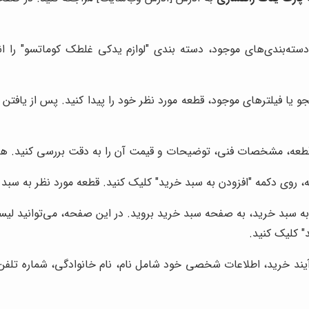
سته‌بندی‌های موجود، دسته بندی "لوازم یدکی غلطک کوماتسو" را ان
جو یا فیلترهای موجود، قطعه مورد نظر خود را پیدا کنید. پس از یافت
ه، مشخصات فنی، توضیحات و قیمت آن را به دقت بررسی کنید. همچنی
 روی دکمه "افزودن به سبد خرید" کلیک کنید. قطعه مورد نظر به سبد
ه سبد خرید، به صفحه سبد خرید بروید. در این صفحه، می‌توانید لیس
" کلیک کنید.
ند خرید، اطلاعات شخصی خود شامل نام، نام خانوادگی، شماره تلفن و