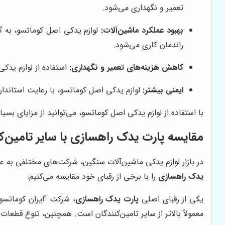
تعمیر و نگهداری می‌شود.
بهبود عملکرد ماشین‌آلات:
لوازم یدکی اصل کوماتسو، به گو
راندمان کاری می‌شود.
کاهش هزینه‌های تعمیر و نگهداری:
استفاده از لوازم یدک
ایمنی بیشتر:
لوازم یدکی اصل کوماتسو، با رعایت استاندا
با استفاده از لوازم یدکی اصل کوماتسو، می‌توانید از مزایای بس
مقایسه پارت یدک راهسازی با سایر تامین‌ک
در بازار لوازم یدکی ماشین‌آلات سنگین، شرکت‌های مختلفی به عنو
یدک راهسازی
را با برخی از رقبای خود مقایسه می‌کنیم:
یکی از رقبای اصلی
پارت یدک راهسازی
، شرکت "ایران کوماتسو
معمولاً بالاتر از سایر تامین‌کنندگان است. همچنین، تنوع قط