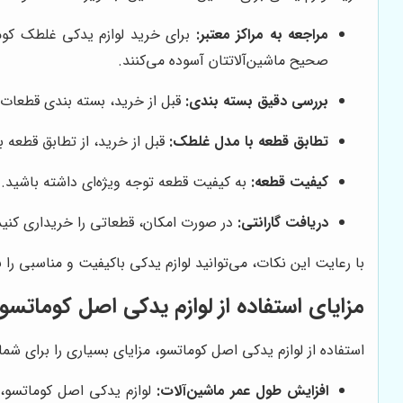
مراجعه به مراکز معتبر:
برای خرید لوازم یدکی غلطک کومات
صحیح ماشین‌آلاتتان آسوده می‌کنند.
بررسی دقیق بسته بندی:
قبل از خرید، بسته بندی قطعات ر
تطابق قطعه با مدل غلطک:
قبل از خرید، از تطابق قطعه 
کیفیت قطعه:
به کیفیت قطعه توجه ویژه‌ای داشته باشید. ق
دریافت گارانتی:
در صورت امکان، قطعاتی را خریداری کنید ک
با رعایت این نکات، می‌توانید لوازم یدکی باکیفیت و مناسبی را
مزایای استفاده از لوازم یدکی اصل کوماتسو
استفاده از لوازم یدکی اصل کوماتسو، مزایای بسیاری را برای شما به
افزایش طول عمر ماشین‌آلات:
لوازم یدکی اصل کوماتسو، ب