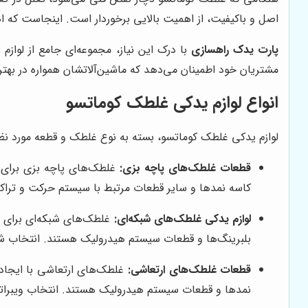
اصل و باکیفیت، از اهمیت بالایی برخوردار است. اینجاست که 
پارت یدک راهسازی
با درک این نیاز، مجموعه‌ای جامع از لواز
مشتریان خود اطمینان می‌دهد که ماشین‌آلاتشان همواره در بهتری
انواع لوازم یدکی غلطک کوماتسو
لوازم یدکی غلطک کوماتسو، بسته به نوع غلطک و قطعه مورد نظر، 
قطعات غلطک‌های پاچه بزی:
غلطک‌های پاچه بزی برای م
کاسه نمدها و سایر قطعات مرتبط با سیستم حرکت و تراکم 
لوازم یدکی غلطک‌های شبکه‌ای:
غلطک‌های شبکه‌ای برای خر
بلبرینگ‌ها و قطعات سیستم هیدرولیک هستند. انتخاب شبک
قطعات غلطک‌های ارتعاشی:
غلطک‌های ارتعاشی با ایجاد 
نمدها و قطعات سیستم هیدرولیک هستند. انتخاب ویبراتور