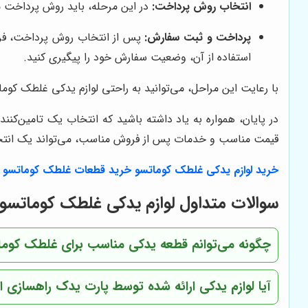
انتخاب روش پرداخت:
در این مرحله، باید روش پرداخت مو
پرداخت و ثبت سفارش:
پس از انتخاب روش پرداخت، فرآی
استفاده از آن، وضعیت سفارش خود را پیگیری کنید.
با رعایت این مراحل، می‌توانید به راحتی لوازم یدکی غلطک کومات
در پایان، همواره به یاد داشته باشید که انتخاب یک تامین‌کنن
قیمت مناسب و خدمات پس از فروش مناسب، می‌تواند یک انتخا
خرید لوازم یدکی غلطک کوماتسو
خرید قطعات غلطک کوماتسو
سوالات متداول لوازم یدکی غلطک کوماتسو
چگونه می‌توانم قطعه یدکی مناسب برای غلطک کوماتس
آیا لوازم یدکی ارائه شده توسط پارت یدک راهسازی