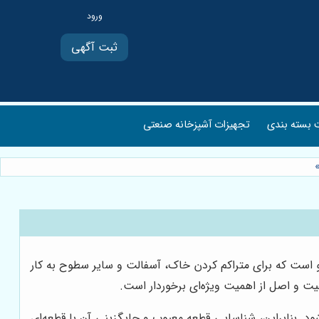
ثبت آگهی
بسته بندی
تجهیزات آشپزخانه صنعتی
 است که برای متراکم کردن خاک، آسفالت و سایر سطوح به کار
فیت و اصل از اهمیت ویژه‌ای برخوردار است.
. بنابراین، شناسایی قطعه معیوب و جایگزینی آن با قطعه‌ای