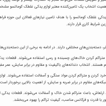
اهمیت انتخاب یک تامین‌کننده معتبر لوازم یدکی غلطک کوماتسو مش
م یدکی غلطک کوماتسو را با هدف تامین نیازهای فعالان این حوزه فرا
ن شرایط کاری قرار دارند.
دسته‌بندی‌های مختلفی دارند. در ادامه به برخی از این دسته‌بندی‌ها ا
تراکم کردن خاک‌های چسبنده و رسی استفاده می‌شوند. قطعات یدکی 
هستند. انتخاب دندانه‌های باکیفیت و مقاوم در برابر سایش، عمر مف
د کردن و متراکم کردن مواد سنگی و آسفالت استفاده می‌شوند. لوازم
ه‌های مقاوم در برابر ضربه و سایش، از اهمیت بالایی برخوردار است.
ارتعاش، باعث متراکم شدن خاک و آسفالت می‌شوند. قطعات یدکی این ن
 با قدرت و فرکانس مناسب، کیفیت تراکم را بهبود می‌بخشد.