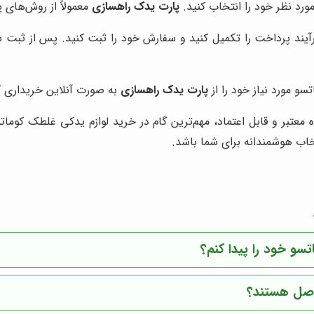
رد نظر خود را انتخاب کنید.
پارت یدک راهسازی
معمولاً از روش‌های 
ند پرداخت را تکمیل کنید و سفارش خود را ثبت کنید. پس از ثبت سف
سو مورد نیاز خود را از
پارت یدک راهسازی
به صورت آنلاین خریداری ک
ده معتبر و قابل اعتماد، مهم‌ترین گام در خرید لوازم یدکی غلطک کوم
ب هوشمندانه برای شما باشد.
و خود را پیدا کنم؟
 اصل هستند؟