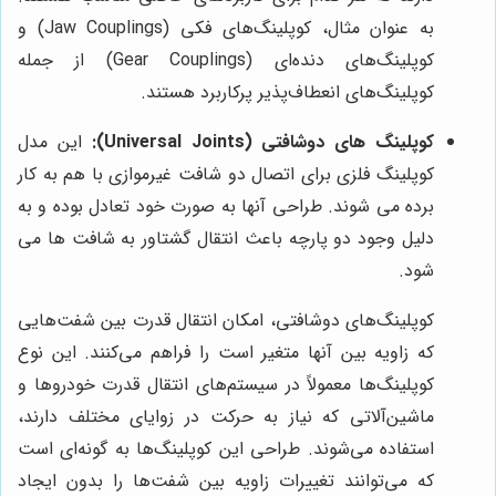
به عنوان مثال، کوپلینگ‌های فکی (Jaw Couplings) و
کوپلینگ‌های دنده‌ای (Gear Couplings) از جمله
کوپلینگ‌های انعطاف‌پذیر پرکاربرد هستند.
کوپلینگ های دوشافتی (Universal Joints):
این مدل
کوپلینگ فلزی برای اتصال دو شافت غیرموازی با هم به کار
برده می‌ شوند. طراحی آنها به صورت خود تعادل بوده و به
دلیل وجود دو پارچه باعث انتقال گشتاور به شافت ‌ها می‌
شود.
کوپلینگ‌های دوشافتی، امکان انتقال قدرت بین شفت‌هایی
که زاویه بین آنها متغیر است را فراهم می‌کنند. این نوع
کوپلینگ‌ها معمولاً در سیستم‌های انتقال قدرت خودروها و
ماشین‌آلاتی که نیاز به حرکت در زوایای مختلف دارند،
استفاده می‌شوند. طراحی این کوپلینگ‌ها به گونه‌ای است
که می‌توانند تغییرات زاویه بین شفت‌ها را بدون ایجاد