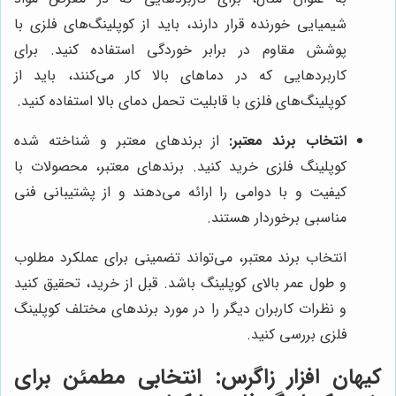
شیمیایی خورنده قرار دارند، باید از کوپلینگ‌های فلزی با
پوشش مقاوم در برابر خوردگی استفاده کنید. برای
کاربردهایی که در دماهای بالا کار می‌کنند، باید از
کوپلینگ‌های فلزی با قابلیت تحمل دمای بالا استفاده کنید.
انتخاب برند معتبر:
از برندهای معتبر و شناخته شده
کوپلینگ فلزی خرید کنید. برندهای معتبر، محصولات با
کیفیت و با دوامی را ارائه می‌دهند و از پشتیبانی فنی
مناسبی برخوردار هستند.
انتخاب برند معتبر، می‌تواند تضمینی برای عملکرد مطلوب
و طول عمر بالای کوپلینگ باشد. قبل از خرید، تحقیق کنید
و نظرات کاربران دیگر را در مورد برندهای مختلف کوپلینگ
فلزی بررسی کنید.
کیهان افزار زاگرس
: انتخابی مطمئن برای