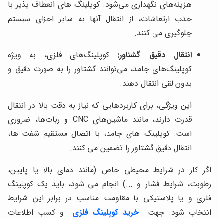
هزینه‌های نگهداری می‌شود. کوپلینگ های انعطاف پذیر با
جذب ارتعاشات، از انتقال آنها به سایر اجزای سیستم
جلوگیری می کنند.
انتقال دقیق گشتاور:
کوپلینگ‌های فلزی، به ویژه
کوپلینگ‌های جامد، می‌توانند گشتاور را به صورت دقیق و
بدون لقی انتقال دهند.
این ویژگی، برای کاربردهایی که نیاز به دقت بالا در انتقال
قدرت دارند، مانند ماشین‌های CNC و ربات‌ها، ضروری
است. کوپلینگ های جامد، با اتصال مستقیم شفت ها،
انتقال دقیق گشتاور را تضمین می کنند.
اگر کار در شرایط محیطی خاص (مانند دمای بالا یا پایین،
رطوبت، شرایط فشار و ...) انجام می‌ شود، باید یک کوپلینگ
فلزی و یا پلاستیکی با مقاومت مناسب در برابر این شرایط
انتخاب شود. جهت
خرید کوپلینگ فلزی
و کسب اطلاعات