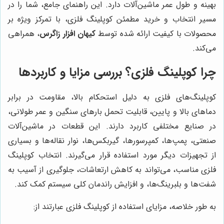
بهینه و طول عمر ماشین‌آلات دارد. این راهنمای جامع، شما را در
مسیر انتخاب و خرید مطمئن کوپلینگ فلزی، با تمرکز ویژه بر
محصولات با کیفیت ارائه شده توسط
کیهان افزار زاگرس
، همراهی
می‌کند.
چرا کوپلینگ فلزی؟ بررسی مزایا و کاربردها
کوپلینگ‌های فلزی به دلیل استحکام بالا، مقاومت در برابر
دماهای بالا و پایین، قابلیت تحمل بارهای سنگین و عمر طولانی،
در صنایع مختلفی کاربرد دارند. این قطعات در ماشین‌آلات
صنعتی، پمپ‌ها، کمپرسورها، گیربکس‌ها، نوار نقاله‌ها و بسیاری
از تجهیزات دیگر مورد استفاده قرار می‌گیرند. انتخاب کوپلینگ
فلزی مناسب، می‌تواند به کاهش ارتعاشات، جلوگیری از آسیب به
شفت‌ها و بلبرینگ‌ها، و افزایش راندمان کلی سیستم کمک کند.
به طور خلاصه، مزایای استفاده از کوپلینگ فلزی عبارتند از: