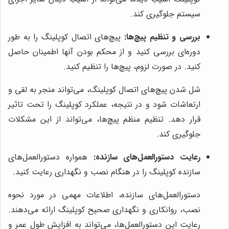
سیستم جلوگیری کند.
بررسی و تنظیم پیچ‌ها:
پیچ‌های اتصال کوپلینگ را به طور
دوره‌ای بررسی کنید و از محکم بودن آنها اطمینان حاصل
کنید. در صورت لزوم، پیچ‌ها را تنظیم کنید.
شل شدن پیچ‌های اتصال کوپلینگ، می‌تواند منجر به لقی و
ارتعاشات شود و در نتیجه، عملکرد کوپلینگ را تحت تاثیر
قرار دهد. تنظیم منظم پیچ‌ها، می‌تواند از این مشکلات
جلوگیری کند.
رعایت دستورالعمل‌های سازنده:
همواره دستورالعمل‌های
سازنده کوپلینگ را در هنگام نصب و نگهداری رعایت کنید.
دستورالعمل‌های سازنده، اطلاعات مهمی در مورد نحوه
نصب، روانکاری و نگهداری صحیح کوپلینگ ارائه می‌دهند.
رعایت این دستورالعمل‌ها، می‌تواند به افزایش طول عمر و