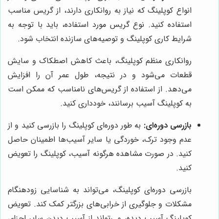
انواع کوپلینگ که نیاز به روانکاری دارند، از گریس مناسب
استفاده کنید. نوع گریس مورد استفاده، باید با توجه به
شرایط کاری کوپلینگ و توصیه‌های سازنده انتخاب شود.
روانکاری منظم کوپلینگ، باعث کاهش اصطکاک و سایش
قطعات می‌شود و در نتیجه، طول عمر آن را افزایش
می‌دهد. از استفاده از گریس‌های نامناسب که ممکن است
به کوپلینگ آسیب برسانند، خودداری کنید.
بازرسی دوره‌ای:
به طور دوره‌ای کوپلینگ را بازرسی کنید و از
عدم وجود ترک، خوردگی یا سایر آسیب‌ها اطمینان حاصل
کنید. در صورت مشاهده هرگونه آسیب، کوپلینگ را تعویض
کنید.
بازرسی دوره‌ای کوپلینگ، می‌تواند به شناسایی زودهنگام
مشکلات و جلوگیری از خرابی‌های بزرگتر کمک کند. تعویض
کوپلینگ آسیب دیده، می‌تواند از آسیب دیدن سایر اجزای