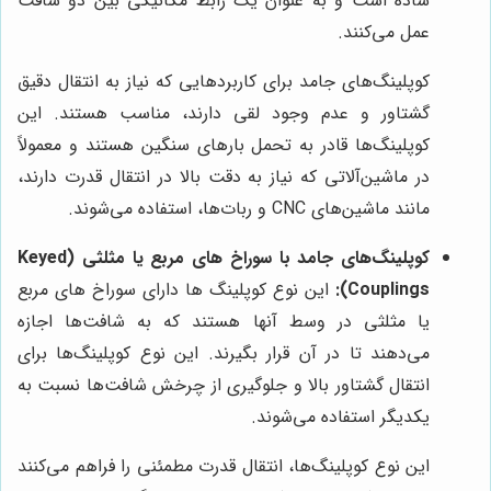
ساده است و به عنوان یک رابط مکانیکی بین دو شافت
عمل می‌کنند.
کوپلینگ‌های جامد برای کاربردهایی که نیاز به انتقال دقیق
گشتاور و عدم وجود لقی دارند، مناسب هستند. این
کوپلینگ‌ها قادر به تحمل بارهای سنگین هستند و معمولاً
در ماشین‌آلاتی که نیاز به دقت بالا در انتقال قدرت دارند،
مانند ماشین‌های CNC و ربات‌ها، استفاده می‌شوند.
کوپلینگ‌های جامد با سوراخ ‌های مربع یا مثلثی (Keyed
Couplings):
این نوع کوپلینگ ‌ها دارای سوراخ‌ های مربع
یا مثلثی در وسط آنها هستند که به شافت‌ها اجازه
می‌دهند تا در آن قرار بگیرند. این نوع کوپلینگ‌ها برای
انتقال گشتاور بالا و جلوگیری از چرخش شافت‌ها نسبت به
یکدیگر استفاده می‌شوند.
این نوع کوپلینگ‌ها، انتقال قدرت مطمئنی را فراهم می‌کنند