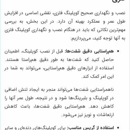
نصب و نگهداری صحیح کوپلینگ فلزی، نقشی اساسی در افزایش
طول عمر و عملکرد بهینه آن دارد. در این بخش، به بررسی
مهم‌ترین نکاتی که باید در هنگام نصب و نگهداری کوپلینگ فلزی
به آنها توجه کنید، می‌پردازیم:
هم‌راستایی دقیق شفت‌ها:
قبل از نصب کوپلینگ، اطمینان
حاصل کنید که شفت‌ها به طور دقیق هم‌راستا هستند.
استفاده از ابزارهای دقیق هم‌راستایی، می‌تواند به شما در
این امر کمک کند.
ناهمراستایی شفت‌ها می‌تواند منجر به ایجاد تنش اضافی
در کوپلینگ و بلبرینگ‌ها شود و در نتیجه، طول عمر آنها را
کاهش دهد. هم‌راستایی دقیق شفت‌ها، باعث کاهش
ارتعاشات و نویز نیز می‌شود.
استفاده از گریس مناسب:
برای کوپلینگ‌های دنده‌ای و سایر