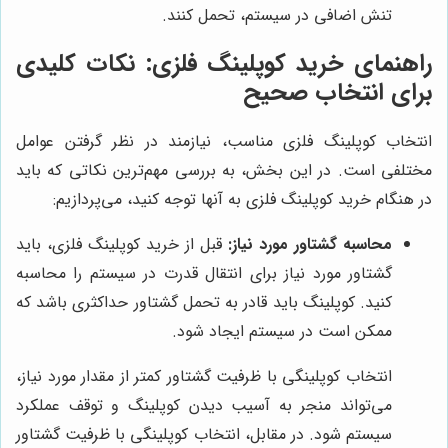
تنش اضافی در سیستم، تحمل کنند.
راهنمای خرید کوپلینگ فلزی: نکات کلیدی
برای انتخاب صحیح
انتخاب کوپلینگ فلزی مناسب، نیازمند در نظر گرفتن عوامل
مختلفی است. در این بخش، به بررسی مهم‌ترین نکاتی که باید
در هنگام خرید کوپلینگ فلزی به آنها توجه کنید، می‌پردازیم:
محاسبه گشتاور مورد نیاز:
قبل از خرید کوپلینگ فلزی، باید
گشتاور مورد نیاز برای انتقال قدرت در سیستم را محاسبه
کنید. کوپلینگ باید قادر به تحمل گشتاور حداکثری باشد که
ممکن است در سیستم ایجاد شود.
انتخاب کوپلینگی با ظرفیت گشتاور کمتر از مقدار مورد نیاز،
می‌تواند منجر به آسیب دیدن کوپلینگ و توقف عملکرد
سیستم شود. در مقابل، انتخاب کوپلینگی با ظرفیت گشتاور