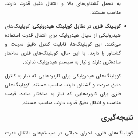
به تحمل گشتاورهای بالا و انتقال دقیق قدرت دارند،
مناسب هستند.
کوپلینگ فلزی در مقابل کوپلینگ هیدرولیکی:
کوپلینگ‌های
هیدرولیکی از سیال هیدرولیک برای انتقال قدرت استفاده
می‌کنند. این کوپلینگ‌ها، قابلیت کنترل دقیق سرعت و
گشتاور را دارند. با این حال، کوپلینگ‌های فلزی ساختار
ساده‌تری دارند و نیاز به سیستم هیدرولیک ندارند.
کوپلینگ‌های هیدرولیکی برای کاربردهایی که نیاز به کنترل
دقیق سرعت و گشتاور دارند، مناسب هستند. کوپلینگ‌های
فلزی برای کاربردهایی که نیاز به ساختار ساده، قیمت
مناسب و انتقال دقیق قدرت دارند، مناسب هستند.
نتیجه‌گیری
کوپلینگ‌های فلزی، اجزای حیاتی در سیستم‌های انتقال قدرت