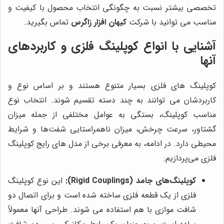
تخصصی بیشتر نسبت به چگونگی انتخاب محصول با کیفیت و
مناسب می توانید با شرکت
کیهان افزار زاگرس
تماس بگیرید.
آشنایی با انواع کوپلینگ فلزی و کاربردهای
آنها
کوپلینگ ‌های فلزی بسیار متنوع هستند و بر اساس نوع و
کاربردشان می ‌توانند به چند دسته تقسیم شوند. انتخاب نوع
مناسب کوپلینگ، بستگی به عوامل مختلفی از جمله میزان
گشتاور، سرعت چرخش، میزان ناهمراستایی شفت‌ها و شرایط
محیطی دارد. در ادامه، به معرفی برخی از مدل ‌های رایج کوپلینگ
فلزی می‌پردازیم:
کوپلینگ‌های جامد (Rigid Couplings):
این نوع کوپلینگ
فلزی از یک قطعه فلزی ساخته شده‌ است و برای اتصال دو
شافت موازی با هم استفاده می ‌شوند. طراحی آنها معمولاً