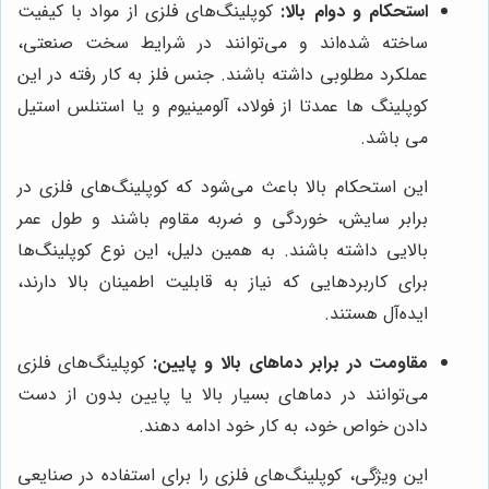
استحکام و دوام بالا:
کوپلینگ‌های فلزی از مواد با کیفیت
ساخته شده‌اند و می‌توانند در شرایط سخت صنعتی،
عملکرد مطلوبی داشته باشند. جنس فلز به کار رفته در این
کوپلینگ ها عمدتا از فولاد، آلومینیوم و یا استنلس استیل
می باشد.
این استحکام بالا باعث می‌شود که کوپلینگ‌های فلزی در
برابر سایش، خوردگی و ضربه مقاوم باشند و طول عمر
بالایی داشته باشند. به همین دلیل، این نوع کوپلینگ‌ها
برای کاربردهایی که نیاز به قابلیت اطمینان بالا دارند،
ایده‌آل هستند.
مقاومت در برابر دماهای بالا و پایین:
کوپلینگ‌های فلزی
می‌توانند در دماهای بسیار بالا یا پایین بدون از دست
دادن خواص خود، به کار خود ادامه دهند.
این ویژگی، کوپلینگ‌های فلزی را برای استفاده در صنایعی