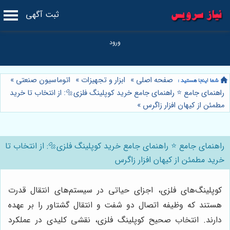
ثبت آگهی
صفحه اصلی
»
ابزار و تجهیزات
»
اتوماسیون صنعتی
»
راهنمای جامع ⭐️ راهنمای جامع خرید کوپلینگ فلزی🔩: از انتخاب تا خرید
مطمئن از کیهان افزار زاگرس
»
راهنمای جامع ⭐️ راهنمای جامع خرید کوپلینگ فلزی🔩: از انتخاب تا
خرید مطمئن از کیهان افزار زاگرس
کوپلینگ‌های فلزی، اجزای حیاتی در سیستم‌های انتقال قدرت
هستند که وظیفه اتصال دو شفت و انتقال گشتاور را بر عهده
دارند. انتخاب صحیح کوپلینگ فلزی، نقشی کلیدی در عملکرد