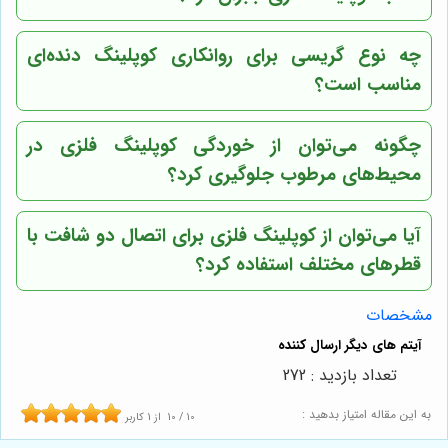
چه نوع گریسی برای روانکاری کوپلینگ دنده‌ای
مناسب است؟
چگونه می‌توان از خوردگی کوپلینگ فلزی در
محیط‌های مرطوب جلوگیری کرد؟
آیا می‌توان از کوپلینگ فلزی برای اتصال دو شافت با
قطرهای مختلف استفاده کرد؟
مشخصات
تعداد بازدید : 272
به این مقاله امتیاز بدهید :
10
/
10
از
1
کاربر