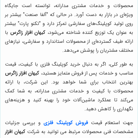
محصولات و خدمات مشتری مدارانه، توانسته است جایگاه
ویژه‌ای در بازار به دست آورد. در حالی که "آلفا صنعت" بیشتر بر
روی تولید کوپلینگ‌های سفارشی تمرکز دارد و "تکنو پارت" بیشتر
به عنوان یک توزیع کننده شناخته می‌شود،
کیهان افزار زاگرس
با
ارائه طیف گسترده‌ای از محصولات استاندارد و سفارشی، نیازهای
مختلف مشتریان را پوشش می‌دهد.
به طور کلی، اگر به دنبال خرید کوپلینگ فلزی با کیفیت، قیمت
مناسب و خدمات پس از فروش متمایز هستید،
کیهان افزار زاگرس
بهترین انتخاب برای شما خواهد بود. این شرکت، با ارائه
محصولات با کیفیت و خدمات مشتری مدارانه، به شما کمک
می‌کند تا عملکرد ماشین‌آلات خود را بهینه کنید و هزینه‌های
نگهداری را کاهش دهید.
جهت استعلام قیمت
فروش کوپلینگ فلزی
و بررسی جزئیات
مشخصات فنی محصولات مرتبط می توانید به شرکت
کیهان افزار