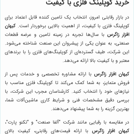
خرید کوپلینگ فلزی با کیفیت
در بازار رقابتی امروز، انتخاب یک تامین کننده قابل اعتماد برای
کوپلینگ فلزی با کیفیت، از اهمیت بالایی برخوردار است.
کیهان
افزار زاگرس
با سال‌ها تجربه در زمینه تامین و عرضه قطعات
صنعتی، به عنوان یکی از پیشروان این صنعت شناخته می‌شود.
این شرکت، طیف گسترده‌ای از کوپلینگ‌های فلزی را با برندهای
معتبر و با کیفیت بالا ارائه می‌دهد.
کیهان افزار زاگرس
با ارائه مشاوره تخصصی و خدمات پس از
فروش متمایز، به شما کمک می‌کند تا کوپلینگ فلزی مناسب با
نیازهای خود را انتخاب کنید. کارشناسان مجرب این شرکت، با
بررسی دقیق مشخصات فنی و شرایط کاری ماشین‌آلات شما،
بهترین گزینه را به شما پیشنهاد می‌دهند.
در مقایسه با رقبایی مانند شرکت "آلفا صنعت" و "تکنو پارت"،
کیهان افزار زاگرس
با ارائه قیمت‌های رقابتی، کیفیت بالای