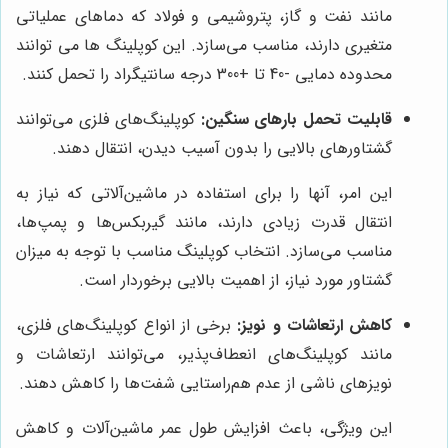
مانند نفت و گاز، پتروشیمی و فولاد که دماهای عملیاتی
متغیری دارند، مناسب می‌سازد. این کوپلینگ ها می توانند
محدوده دمایی -40 تا +300 درجه سانتیگراد را تحمل کنند.
قابلیت تحمل بارهای سنگین:
کوپلینگ‌های فلزی می‌توانند
گشتاورهای بالایی را بدون آسیب دیدن، انتقال دهند.
این امر، آنها را برای استفاده در ماشین‌آلاتی که نیاز به
انتقال قدرت زیادی دارند، مانند گیربکس‌ها و پمپ‌ها،
مناسب می‌سازد. انتخاب کوپلینگ مناسب با توجه به میزان
گشتاور مورد نیاز، از اهمیت بالایی برخوردار است.
کاهش ارتعاشات و نویز:
برخی از انواع کوپلینگ‌های فلزی،
مانند کوپلینگ‌های انعطاف‌پذیر، می‌توانند ارتعاشات و
نویزهای ناشی از عدم هم‌راستایی شفت‌ها را کاهش دهند.
این ویژگی، باعث افزایش طول عمر ماشین‌آلات و کاهش