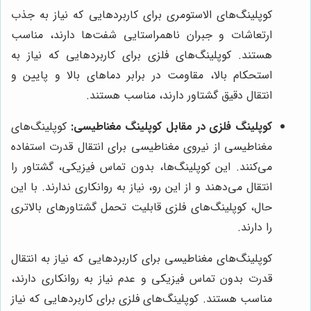
کوپلینگ‌های الاستومری برای کاربردهایی که نیاز به جذب
ارتعاشات و جبران ناهمراستایی شفت‌ها دارند، مناسب
هستند. کوپلینگ‌های فلزی برای کاربردهایی که نیاز به
استحکام بالا، مقاومت در برابر دماهای بالا و پایین و
انتقال دقیق گشتاور دارند، مناسب هستند.
کوپلینگ فلزی در مقابل کوپلینگ مغناطیسی:
کوپلینگ‌های
مغناطیسی از نیروی مغناطیسی برای انتقال قدرت استفاده
می‌کنند. این کوپلینگ‌ها، بدون تماس فیزیکی، گشتاور را
انتقال می‌دهند و از این رو، نیاز به روانکاری ندارند. با این
حال، کوپلینگ‌های فلزی قابلیت تحمل گشتاورهای بالاتری
را دارند.
کوپلینگ‌های مغناطیسی برای کاربردهایی که نیاز به انتقال
قدرت بدون تماس فیزیکی و عدم نیاز به روانکاری دارند،
مناسب هستند. کوپلینگ‌های فلزی برای کاربردهایی که نیاز