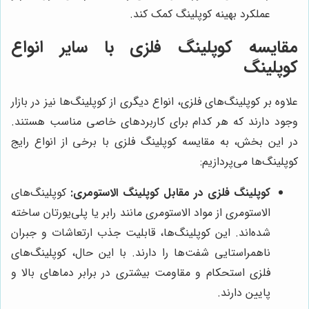
عملکرد بهینه کوپلینگ کمک کند.
مقایسه کوپلینگ فلزی با سایر انواع
کوپلینگ
علاوه بر کوپلینگ‌های فلزی، انواع دیگری از کوپلینگ‌ها نیز در بازار
وجود دارند که هر کدام برای کاربردهای خاصی مناسب هستند.
در این بخش، به مقایسه کوپلینگ فلزی با برخی از انواع رایج
کوپلینگ‌ها می‌پردازیم:
کوپلینگ فلزی در مقابل کوپلینگ الاستومری:
کوپلینگ‌های
الاستومری از مواد الاستومری مانند رابر یا پلی‌یورتان ساخته
شده‌اند. این کوپلینگ‌ها، قابلیت جذب ارتعاشات و جبران
ناهمراستایی شفت‌ها را دارند. با این حال، کوپلینگ‌های
فلزی استحکام و مقاومت بیشتری در برابر دماهای بالا و
پایین دارند.