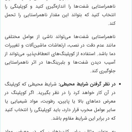
ناهمراستایی شفت‌ها را اندازه‌گیری کنید و کوپلینگی را
انتخاب کنید که بتواند این مقدار ناهمراستایی را تحمل
کند.
ناهمراستایی شفت‌ها می‌تواند ناشی از عوامل مختلفی
مانند عدم دقت در نصب، ارتعاشات ماشین‌آلات و تغییرات
دما باشد. استفاده از کوپلینگ‌های انعطاف‌پذیر، می‌تواند از
آسیب دیدن شفت‌ها و بلبرینگ‌ها در اثر ناهمراستایی
جلوگیری کند.
در نظر گرفتن شرایط محیطی:
شرایط محیطی که کوپلینگ
در آن کار خواهد کرد را در نظر بگیرید. اگر کوپلینگ در
معرض دماهای بالا یا پایین، رطوبت، مواد شیمیایی یا
سایر عوامل مخرب قرار دارد، باید کوپلینگی را انتخاب کنید
که در برابر این شرایط مقاوم باشد.
به عنوان مثال، برای کاربردهایی که در معرض مواد