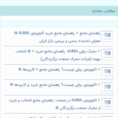
مطالب مشابه
راهنمای جامع ⭐️ راهنمای جامع خرید اکچویتور AUMA ⚙️:
معرفی نماینده رسمی و بررسی بازار ایران
⭐️ محرک برقی AUMA: راهنمای جامع خرید + ⚙️ انتخاب
بهینه (شرکت محرک صنعت برگزیدگان)
⭐️ اکچویتور برقی چیست؟ راهنمای جامع + کاربردها ⚙️
⭐️ اکچویتور برقی چیست؟ راهنمای جامع خرید و کاربردها ⚙️
⭐️ اکچویتور AUMA در صنعت: راهنمای جامع انتخاب و خرید
از محرک صنعت برگزیدگان ⚙️