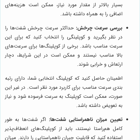
بسیار بالاتر از مقدار مورد نیاز، ممکن است هزینه‌های
اضافی را به همراه داشته باشد.
بررسی سرعت چرخش:
حداکثر سرعت چرخش شفت‌ها را
در نظر بگیرید و کوپلینگی را انتخاب کنید که برای این
سرعت مناسب باشد. برخی از کوپلینگ‌ها برای سرعت‌های
بالا مناسب نیستند و ممکن است در این شرایط، دچار
ارتعاش و خرابی شوند.
اطمینان حاصل کنید که کوپلینگ انتخابی شما، دارای رتبه
بندی سرعت مناسب برای کاربرد مورد نظر است. در غیر این
صورت، ممکن است کوپلینگ به سرعت فرسوده شود و نیاز
به تعویض داشته باشد.
تعیین میزان ناهمراستایی شفت‌ها:
اگر شفت‌ها به طور
کامل هم‌راستا نیستند، باید از کوپلینگ‌های انعطاف‌پذیر
استفاده کنید که قابلیت جبران ناهمراستایی را دارند. میزان