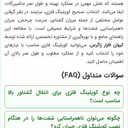
هستند که نقش مهمی در عملکرد بهینه و طول عمر ماشین‌آلات
ایفا می‌کنند. انتخاب صحیح کوپلینگ فلزی، نیازمند در نظر گرفتن
عوامل مختلفی از جمله میزان گشتاور، سرعت چرخش، میزان
ناهمراستایی شفت‌ها و شرایط محیطی است. با مطالعه این
راهنمای جامع و با بهره‌گیری از مشاوره تخصصی ارائه شده توسط
کیهان افزار زاگرس
، می‌توانید کوپلینگ فلزی مناسب با نیازهای
خود را انتخاب کنید و از عملکرد مطلوب و طول عمر بالای آن
اطمینان حاصل کنید.
سوالات متداول (FAQ)
چه نوع کوپلینگ فلزی برای انتقال گشتاور بالا
مناسب است؟
چگونه می‌توان ناهمراستایی شفت‌ها را در هنگام
نصب کوپلینگ فلزی جبران کرد؟