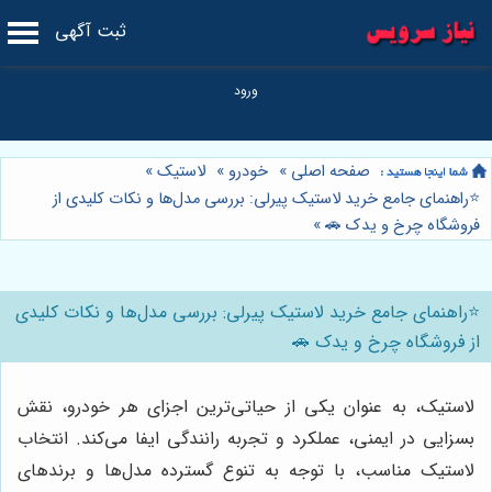
ثبت آگهی
صفحه اصلی
»
خودرو
»
لاستیک
»
⭐️راهنمای جامع خرید لاستیک پیرلی: بررسی مدل‌ها و نکات کلیدی از
فروشگاه چرخ و یدک 🚗
»
⭐️راهنمای جامع خرید لاستیک پیرلی: بررسی مدل‌ها و نکات کلیدی
از فروشگاه چرخ و یدک 🚗
لاستیک، به عنوان یکی از حیاتی‌ترین اجزای هر خودرو، نقش
بسزایی در ایمنی، عملکرد و تجربه رانندگی ایفا می‌کند. انتخاب
لاستیک مناسب، با توجه به تنوع گسترده مدل‌ها و برندهای