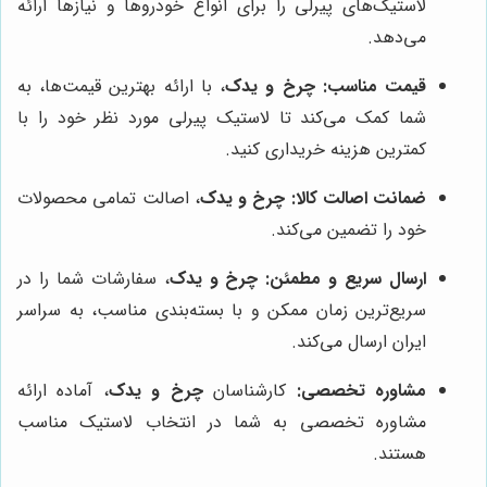
لاستیک‌های پیرلی را برای انواع خودروها و نیازها ارائه
می‌دهد.
قیمت مناسب:
چرخ و یدک
، با ارائه بهترین قیمت‌ها، به
شما کمک می‌کند تا لاستیک پیرلی مورد نظر خود را با
کمترین هزینه خریداری کنید.
ضمانت اصالت کالا:
چرخ و یدک
، اصالت تمامی محصولات
خود را تضمین می‌کند.
ارسال سریع و مطمئن:
چرخ و یدک
، سفارشات شما را در
سریع‌ترین زمان ممکن و با بسته‌بندی مناسب، به سراسر
ایران ارسال می‌کند.
مشاوره تخصصی:
کارشناسان
چرخ و یدک
، آماده ارائه
مشاوره تخصصی به شما در انتخاب لاستیک مناسب
هستند.