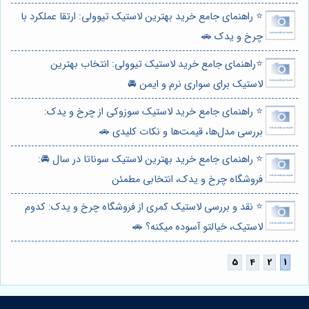
⭐️ راهنمای جامع خرید بهترین لاستیک تیوولی: ارتقا عملکرد با
چرخ و یدک 🚗
⭐️راهنمای جامع خرید لاستیک تیوولی: انتخاب بهترین
لاستیک برای سواری نرم و ایمن 🚘
⭐️ راهنمای جامع خرید لاستیک سوزوکی از چرخ و یدک:
بررسی مدل‌ها، قیمت‌ها و نکات کلیدی 🚗
⭐️ راهنمای جامع خرید بهترین لاستیک سوناتا در سال 🚘:
فروشگاه چرخ و یدک، انتخابی مطمئن
⭐️ نقد و بررسی لاستیک کمری از فروشگاه چرخ و یدک: کدوم
لاستیک، خیالتو آسوده میکنه؟ 🚗