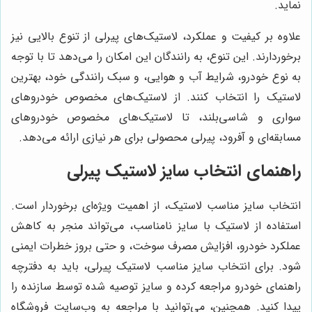
نماید.
علاوه بر کیفیت و عملکرد، لاستیک‌های پیرلی از تنوع بالایی نیز
برخوردارند. این تنوع، به رانندگان این امکان را می‌دهد تا با توجه
به نوع خودرو، شرایط آب و هوایی، و سبک رانندگی خود، بهترین
لاستیک را انتخاب کنند. از لاستیک‌های مخصوص خودروهای
سواری و شاسی‌بلند، تا لاستیک‌های مخصوص خودروهای
مسابقه‌ای و آفرود، پیرلی محصولی برای هر نیازی ارائه می‌دهد.
راهنمای انتخاب سایز لاستیک پیرلی
انتخاب سایز مناسب لاستیک، از اهمیت ویژه‌ای برخوردار است.
استفاده از لاستیک با سایز نامناسب، می‌تواند منجر به کاهش
عملکرد خودرو، افزایش مصرف سوخت، و حتی بروز خطرات ایمنی
شود. برای انتخاب سایز مناسب لاستیک پیرلی، باید به دفترچه
راهنمای خودرو مراجعه کرده و سایز توصیه شده توسط سازنده را
پیدا کنید. همچنین، می‌توانید با مراجعه به وب‌سایت فروشگاه