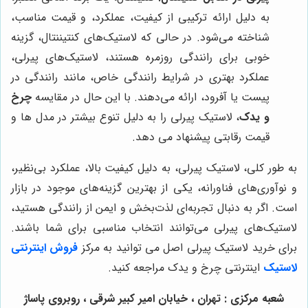
به دلیل ارائه ترکیبی از کیفیت، عملکرد، و قیمت مناسب،
شناخته می‌شود. در حالی که لاستیک‌های کنتیننتال، گزینه
خوبی برای رانندگی روزمره هستند، لاستیک‌های پیرلی،
عملکرد بهتری در شرایط رانندگی خاص، مانند رانندگی در
پیست یا آفرود، ارائه می‌دهند. با این حال در مقایسه
چرخ
و یدک
، لاستیک پیرلی را به دلیل تنوع بیشتر در مدل ها و
قیمت رقابتی پیشنهاد می دهد.
به طور کلی، لاستیک پیرلی، به دلیل کیفیت بالا، عملکرد بی‌نظیر،
و نوآوری‌های فناورانه، یکی از بهترین گزینه‌های موجود در بازار
است. اگر به دنبال تجربه‌ای لذت‌بخش و ایمن از رانندگی هستید،
لاستیک‌های پیرلی می‌توانند انتخاب مناسبی برای شما باشند.
برای خرید لاستیک پیرلی اصل می توانید به مرکز
فروش اینترنتی
لاستیک
اینترنتی چرخ و یدک مراجعه کنید.
شعبه مرکزی : تهران ، خیابان امیر کبیر شرقی ، روبروی پاساژ