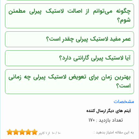
چگونه می‌توانم از اصالت لاستیک پیرلی مطمئن
شوم؟
عمر مفید لاستیک پیرلی چقدر است؟
آیا لاستیک پیرلی گارانتی دارد؟
بهترین زمان برای تعویض لاستیک پیرلی چه زمانی
است؟
مشخصات
تعداد بازدید : 170
به این مقاله امتیاز بدهید :
10
/
10
از
1
کاربر