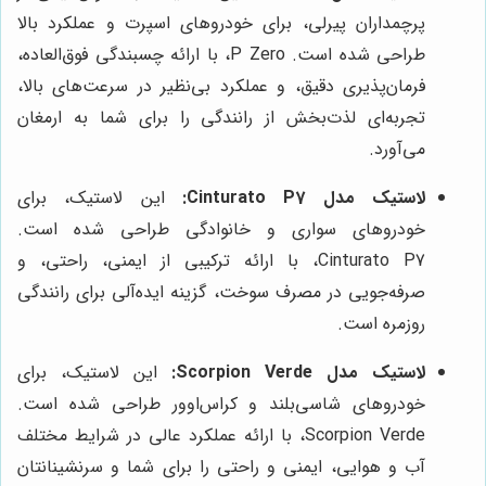
پرچمداران پیرلی، برای خودروهای اسپرت و عملکرد بالا
طراحی شده است. P Zero، با ارائه چسبندگی فوق‌العاده،
فرمان‌پذیری دقیق، و عملکرد بی‌نظیر در سرعت‌های بالا،
تجربه‌ای لذت‌بخش از رانندگی را برای شما به ارمغان
می‌آورد.
لاستیک مدل Cinturato P7:
این لاستیک، برای
خودروهای سواری و خانوادگی طراحی شده است.
Cinturato P7، با ارائه ترکیبی از ایمنی، راحتی، و
صرفه‌جویی در مصرف سوخت، گزینه ایده‌آلی برای رانندگی
روزمره است.
لاستیک مدل Scorpion Verde:
این لاستیک، برای
خودروهای شاسی‌بلند و کراس‌اوور طراحی شده است.
Scorpion Verde، با ارائه عملکرد عالی در شرایط مختلف
آب و هوایی، ایمنی و راحتی را برای شما و سرنشینانتان