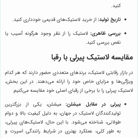
کنید.
تاریخ تولید:
از خرید لاستیک‌های قدیمی خودداری کنید.
بررسی ظاهری:
لاستیک را از نظر وجود هرگونه آسیب یا
نقص بررسی کنید.
مقایسه لاستیک پیرلی با رقبا
در بازار رقابتی لاستیک، برندهای متعددی حضور دارند که هر کدام
ویژگی‌ها و مزایای خاص خود را ارائه می‌دهند. در این بخش،
لاستیک پیرلی را با برخی از رقبای اصلی خود مقایسه می‌کنیم:
پیرلی در مقابل میشلن:
میشلن، یکی از بزرگترین
تولیدکنندگان لاستیک در جهان، به دلیل کیفیت بالا و دوام
طولانی، شناخته می‌شود. با این حال، لاستیک‌های پیرلی،
به طور کلی، عملکرد بهتری در شرایط رانندگی اسپرت و