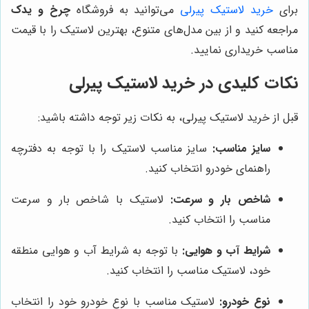
برای
خرید لاستیک پیرلی
می‌توانید به فروشگاه
چرخ و یدک
مراجعه کنید و از بین مدل‌های متنوع، بهترین لاستیک را با قیمت
مناسب خریداری نمایید.
نکات کلیدی در خرید لاستیک پیرلی
قبل از خرید لاستیک پیرلی، به نکات زیر توجه داشته باشید:
سایز مناسب:
سایز مناسب لاستیک را با توجه به دفترچه
راهنمای خودرو انتخاب کنید.
شاخص بار و سرعت:
لاستیک با شاخص بار و سرعت
مناسب را انتخاب کنید.
شرایط آب و هوایی:
با توجه به شرایط آب و هوایی منطقه
خود، لاستیک مناسب را انتخاب کنید.
نوع خودرو:
لاستیک مناسب با نوع خودرو خود را انتخاب