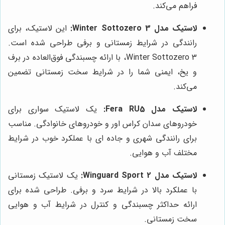
فراهم می‌کند.
لاستیک مدل Winter Sottozero 3:
این لاستیک، برای
رانندگی در شرایط زمستانی و برفی طراحی شده است.
Winter Sottozero 3، با ارائه چسبندگی فوق‌العاده در برف
و یخ، ایمنی شما را در شرایط سخت زمستانی تضمین
می‌کند.
لاستیک مدل Fera RU5:
یک لاستیک سواری برای
خودروهای سدان کراس اور و خودروهای خانوادگی. مناسب
برای رانندگی شهری و جاده ای با عملکرد خوب در شرایط
مختلف آب و هوایی.
لاستیک مدل Winguard Sport 2:
یک لاستیک زمستانی
با عملکرد بالا در شرایط سرد و برفی. طراحی شده برای
ارائه حداکثر چسبندگی و کنترل در شرایط آب و هوایی
سخت زمستانی.