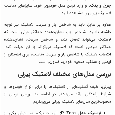
چرخ و یدک
، و وارد کردن مدل خودروی خود، سایزهای مناسب
لاستیک پیرلی را مشاهده کنید.
علاوه بر سایز، باید به شاخص بار و سرعت لاستیک نیز توجه
داشته باشید. شاخص بار، نشان‌دهنده حداکثر وزنی است که
لاستیک می‌تواند تحمل کند، و شاخص سرعت، نشان‌دهنده
حداکثر سرعتی است که لاستیک می‌تواند با آن حرکت کند.
انتخاب لاستیک با شاخص بار و سرعت مناسب، برای اطمینان از
ایمنی و عملکرد صحیح خودرو، ضروری است.
بررسی مدل‌های مختلف لاستیک پیرلی
پیرلی، طیف گسترده‌ای از لاستیک‌ها را برای انواع خودروها و
شرایط رانندگی ارائه می‌دهد. در ادامه، به بررسی برخی از
محبوب‌ترین مدل‌های لاستیک پیرلی می‌پردازیم:
لاستیک مدل P Zero:
این لاستیک، به عنوان یکی از