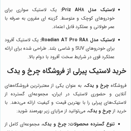
لاستیک مدل Priz AH8:
یک لاستیک سواری برای
خودروهای کوچک و متوسط. گزینه ای مقرون به صرفه با
عمر طولانی و عملکرد قابل اعتماد.
لاستیک مدل Roadian AT Pro RA8:
یک لاستیک آفرود
برای خودروهای SUV و شاسی بلند. طراحی شده برای ارائه
عملکرد قوی در شرایط سخت آفرود با دوام بالا.
خرید لاستیک پیرلی از فروشگاه چرخ و یدک
فروشگاه
چرخ و یدک
، به عنوان یکی از معتبرترین فروشگاه‌های
آنلاین و حضوری لاستیک در ایران، مجموعه‌ای گسترده از
لاستیک‌های پیرلی را با بهترین قیمت و کیفیت ارائه می‌دهد. با
خرید از
چرخ و یدک
، می‌توانید از مزایای زیر بهره‌مند شوید:
تنوع گسترده محصولات:
چرخ و یدک
، مجموعه‌ای کامل از