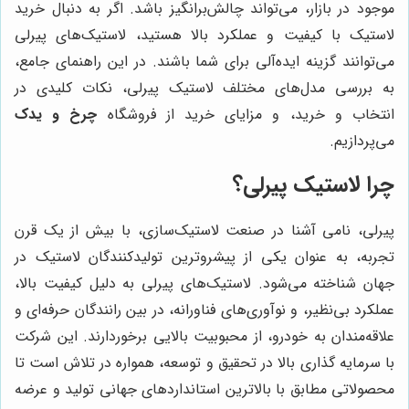
موجود در بازار، می‌تواند چالش‌برانگیز باشد. اگر به دنبال خرید
لاستیک با کیفیت و عملکرد بالا هستید، لاستیک‌های پیرلی
می‌توانند گزینه ایده‌آلی برای شما باشند. در این راهنمای جامع،
به بررسی مدل‌های مختلف لاستیک پیرلی، نکات کلیدی در
انتخاب و خرید، و مزایای خرید از فروشگاه
چرخ و یدک
می‌پردازیم.
چرا لاستیک پیرلی؟
پیرلی، نامی آشنا در صنعت لاستیک‌سازی، با بیش از یک قرن
تجربه، به عنوان یکی از پیشروترین تولیدکنندگان لاستیک در
جهان شناخته می‌شود. لاستیک‌های پیرلی به دلیل کیفیت بالا،
عملکرد بی‌نظیر، و نوآوری‌های فناورانه، در بین رانندگان حرفه‌ای و
علاقه‌مندان به خودرو، از محبوبیت بالایی برخوردارند. این شرکت
با سرمایه گذاری بالا در تحقیق و توسعه، همواره در تلاش است تا
محصولاتی مطابق با بالاترین استانداردهای جهانی تولید و عرضه