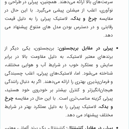
سرعت‌های بالا ارائه می‌دهند. همچنین، پیرلی در طراحی و
نوآوری، اغلب از میشلن پیشی می‌گیرد. با این حال در
مقایسه
چرخ و یدک
، لاستیک پیرلی را به دلیل قیمت
رقابتی و در دسترس بودن مدل های متنوع پیشنهاد می
دهد.
پیرلی در مقابل بریجستون:
بریجستون، یکی دیگر از
برندهای معتبر لاستیک، به دلیل مقاومت بالا در برابر
سایش و عملکرد خوب در شرایط آب و هوایی مختلف،
شناخته می‌شود. اما، لاستیک‌های پیرلی، اغلب چسبندگی
و فرمان‌پذیری بهتری را ارائه می‌دهند. اگر به دنبال رانندگی
هیجان‌انگیزتر و کنترل بیشتر بر خودروی خود هستید،
پیرلی گزینه مناسب‌تری است. با این حال در مقایسه
چرخ
و یدک
، لاستیک پیرلی را به دلیل عملکرد بهتر در شرایط
مختلف پیشنهاد می دهد.
پیرلی در مقابل کنتیننتال:
کنتیننتال، یک برند آلمانی معتبر،