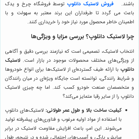
باشند.
فروش لاستیک دانلوپ
توسط فروشگاه چرخ و یدک
باعث می گردد تا طرفداران این برند معتبر به سهولت و با
اطمینان خاطر محصول مورد نیاز خود را خریداری کنند.
چرا لاستیک دانلوپ؟ بررسی مزایا و ویژگی‌ها
انتخاب لاستیک، تصمیمی است که نیازمند بررسی دقیق و آگاهی
از ویژگی‌های مختلف محصولات موجود در بازار است.
لاستیک
دانلوپ
با ارائه طیف گسترده‌ای از لاستیک‌ها برای انواع خودروها
و شرایط رانندگی، توانسته است جایگاه ویژه‌ای در میان رانندگان
و متخصصان صنعت خودرو کسب کند. اما چه چیزی لاستیک
دانلوپ را از سایر رقبا متمایز می‌کند؟
کیفیت ساخت بالا و طول عمر طولانی:
لاستیک‌های دانلوپ
با استفاده از مواد اولیه مرغوب و فناوری‌های پیشرفته تولید
می‌شوند. این امر، باعث افزایش مقاومت لاستیک در برابر
سایش، پارگی و آسیب‌های احتمالی شده و در نتیجه، طول