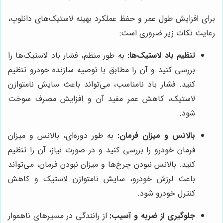
برای افزایش طول عمر و حفظ عملکرد بهینه لاستیک‌های دانلوپ،
رعایت نکات زیر ضروری است:
تنظیم باد لاستیک‌ها:
به طور منظم، فشار باد لاستیک‌ها را
بررسی کنید و آن را مطابق با توصیه سازنده خودرو تنظیم
کنید. فشار باد نامناسب، می‌تواند باعث سایش نامتوازن
لاستیک، کاهش عمر مفید آن و افزایش مصرف سوخت
شود.
بالانس و میزان فرمان:
به طور دوره‌ای، بالانس و میزان
فرمان خودرو را بررسی کنید و در صورت نیاز، آن را تنظیم
کنید. بالانس نبودن چرخ‌ها و میزان نبودن فرمان، می‌تواند
باعث لرزش خودرو، سایش نامتوازن لاستیک و کاهش
کنترل خودرو شود.
جلوگیری از ضربه و آسیب:
از رانندگی در مسیرهای ناهموار