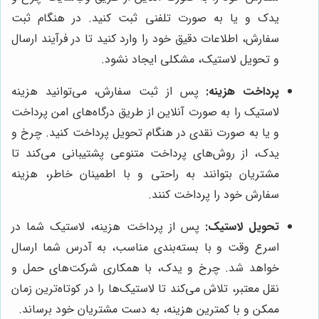
یدک و یا به صورت تلفنی ثبت کنید. در هنگام ثبت
سفارش، اطلاعات دقیق خود را وارد کنید تا در فرآیند ارسال
و تحویل لاستیک، مشکلی ایجاد نشود.
پرداخت هزینه:
پس از ثبت سفارش، می‌توانید هزینه
لاستیک را به صورت آنلاین از طریق درگاه‌های امن پرداخت
و یا به صورت نقدی در هنگام تحویل پرداخت کنید. چرخ و
یدک، از روش‌های پرداخت متنوعی پشتیبانی می‌کند تا
مشتریان بتوانند به راحتی و با اطمینان خاطر، هزینه
سفارش خود را پرداخت کنند.
تحویل لاستیک:
پس از پرداخت هزینه، لاستیک شما در
اسرع وقت و با بسته‌بندی مناسب، به آدرس شما ارسال
خواهد شد. چرخ و یدک، با همکاری شرکت‌های حمل و
نقل معتبر، تلاش می‌کند تا لاستیک‌ها را در کوتاه‌ترین زمان
ممکن و با کمترین هزینه، به دست مشتریان خود برساند.