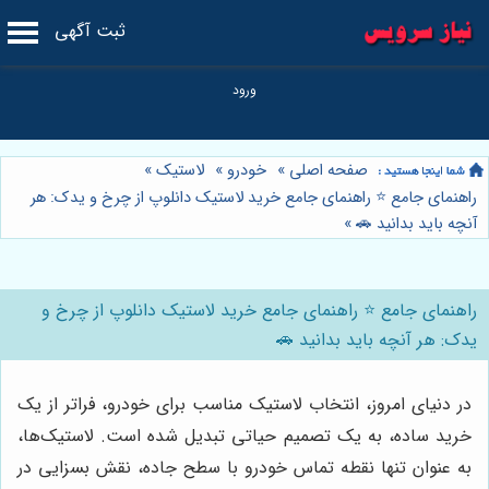
ثبت آگهی
صفحه اصلی
»
خودرو
»
لاستیک
»
راهنمای جامع ⭐️ راهنمای جامع خرید لاستیک دانلوپ از چرخ و یدک: هر
آنچه باید بدانید 🚗
»
راهنمای جامع ⭐️ راهنمای جامع خرید لاستیک دانلوپ از چرخ و
یدک: هر آنچه باید بدانید 🚗
در دنیای امروز، انتخاب لاستیک مناسب برای خودرو، فراتر از یک
خرید ساده، به یک تصمیم حیاتی تبدیل شده است. لاستیک‌ها،
به عنوان تنها نقطه تماس خودرو با سطح جاده، نقش بسزایی در