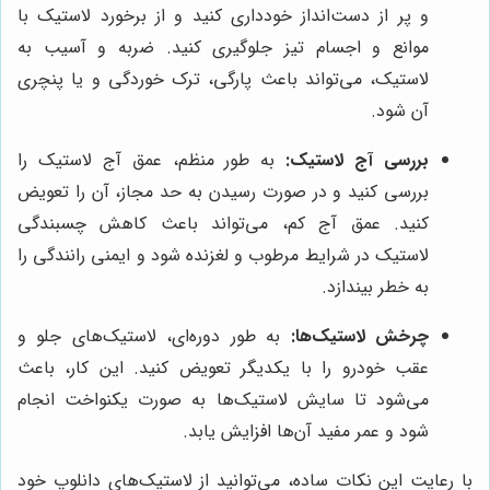
و پر از دست‌انداز خودداری کنید و از برخورد لاستیک با
موانع و اجسام تیز جلوگیری کنید. ضربه و آسیب به
لاستیک، می‌تواند باعث پارگی، ترک خوردگی و یا پنچری
آن شود.
بررسی آج لاستیک:
به طور منظم، عمق آج لاستیک را
بررسی کنید و در صورت رسیدن به حد مجاز، آن را تعویض
کنید. عمق آج کم، می‌تواند باعث کاهش چسبندگی
لاستیک در شرایط مرطوب و لغزنده شود و ایمنی رانندگی را
به خطر بیندازد.
چرخش لاستیک‌ها:
به طور دوره‌ای، لاستیک‌های جلو و
عقب خودرو را با یکدیگر تعویض کنید. این کار، باعث
می‌شود تا سایش لاستیک‌ها به صورت یکنواخت انجام
شود و عمر مفید آن‌ها افزایش یابد.
با رعایت این نکات ساده، می‌توانید از لاستیک‌های دانلوپ خود