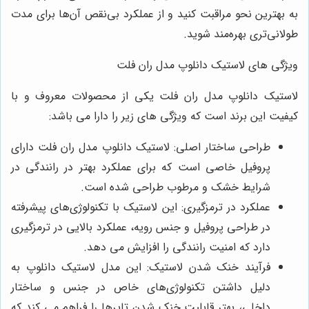
به بهترین نحو مراقبت کنید و از عملکرد بی‌نقص آن‌ها برای مدت
طولانی‌تری بهره‌مند شوید.
ویژگی های لاستیک دانلوپ مدل ران فلت
لاستیک دانلوپ مدل ران فلت یکی از محصولات معروف و با
کیفیت این برند است که ویژگی‌ های زیر را دارا می ‌باشد:
طراحی ساختار اصلی: لاستیک دانلوپ مدل ران فلت دارای
پروفیل خاصی است که برای عملکرد بهتر در رانندگی در
شرایط خشک و مرطوب طراحی شده است.
عملکرد در ترمزگیری: این لاستیک با تکنولوژی‌های پیشرفته
در طراحی پروفیل و جنس رویه، عملکرد بالایی در ترمزگیری
دارد که امنیت رانندگی را افزایش می ‌دهد.
فرآیند خنک شدن لاستیک: این مدل لاستیک دانلوپ به
دلیل داشتن تکنولوژی‌های خاص در جنس و ساختار
داخلی، بهتر قابلیت خنک شدن تایرها را فراهم می کند که