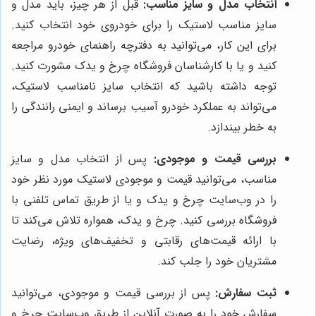
انتخاب مدل و سایز مناسب:
قبل از هر چیز، باید مدل و
سایز مناسب لاستیک را برای خودروی خود انتخاب کنید.
برای این کار، می‌توانید به دفترچه راهنمای خودرو مراجعه
کنید و یا با کارشناسان فروشگاه چرخ و یدک مشورت کنید.
توجه داشته باشید که انتخاب سایز نامناسب لاستیک،
می‌تواند به عملکرد خودرو آسیب برساند و ایمنی رانندگی را
به خطر بیندازد.
بررسی قیمت و موجودی:
پس از انتخاب مدل و سایز
مناسب، می‌توانید قیمت و موجودی لاستیک مورد نظر خود
را در وب‌سایت چرخ و یدک و یا از طریق تماس تلفنی با
فروشگاه بررسی کنید. چرخ و یدک، همواره تلاش می‌کند تا
با ارائه قیمت‌های رقابتی و تخفیف‌های ویژه، رضایت
مشتریان خود را جلب کند.
ثبت سفارش:
پس از بررسی قیمت و موجودی، می‌توانید
سفارش خود را به صورت آنلاین از طریق وب‌سایت چرخ و