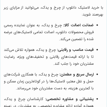
با خرید لاستیک دانلوپ از چرخ و یدک، می‌توانید از مزایای زیر
بهره‌مند شوید:
ضمانت اصالت کالا:
چرخ و یدک، به عنوان نماینده رسمی
فروش محصولات دانلوپ، اصالت تمامی لاستیک‌های عرضه
شده را تضمین می‌کند.
قیمت مناسب و رقابتی:
چرخ و یدک، همواره تلاش می‌کند
تا با ارائه قیمت‌های رقابتی و تخفیف‌های ویژه، رضایت
مشتریان خود را جلب کند.
ارسال سریع و مطمئن:
چرخ و یدک، با همکاری شرکت‌های
حمل و نقل معتبر، لاستیک‌ها را در کوتاه‌ترین زمان ممکن و
با کمترین هزینه، به دست مشتریان خود می‌رساند.
پشتیبانی و مشاوره تخصصی:
کارشناسان چرخ و یدک،
همواره آماده ارائه مشاوره تخصصی به مشتریان در زمینه