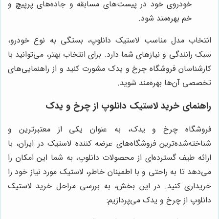
خودروی خود در پیست‌های مسابقه و جاده‌های پرپیچ و
خم بهره‌مند شود.
انتخاب مدل مناسب لاستیک دانلوپ، بستگی به نوع خودرو،
سبک رانندگی و نیازهای شما دارد. برای انتخاب بهتر، می‌توانید با
کارشناسان فروشگاه چرخ و یدک مشورت کنید و از راهنمایی‌های
تخصصی آن‌ها بهره‌مند شوید.
راهنمای خرید لاستیک دانلوپ از چرخ و یدک
فروشگاه چرخ و یدک، به عنوان یکی از معتبرترین و
شناخته‌شده‌ترین فروشگاه‌های عرضه کننده لاستیک در ایران، با
ارائه طیف گسترده‌ای از محصولات دانلوپ، به شما این امکان را
می‌دهد تا به راحتی و با اطمینان خاطر، لاستیک مورد نیاز خود را
خریداری کنید. در این بخش، به بررسی مراحل خرید لاستیک
دانلوپ از چرخ و یدک می‌پردازیم: