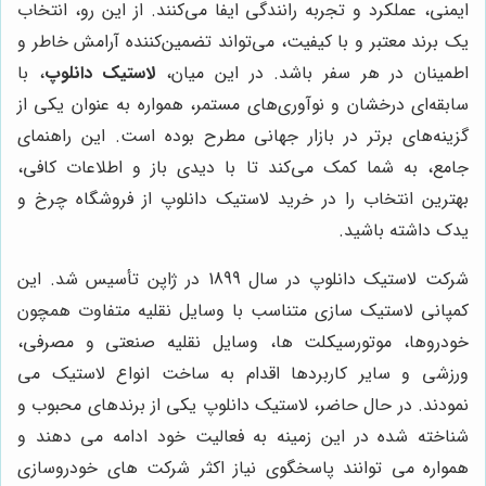
ایمنی، عملکرد و تجربه رانندگی ایفا می‌کنند. از این رو، انتخاب
یک برند معتبر و با کیفیت، می‌تواند تضمین‌کننده آرامش خاطر و
اطمینان در هر سفر باشد. در این میان،
لاستیک دانلوپ
، با
سابقه‌ای درخشان و نوآوری‌های مستمر، همواره به عنوان یکی از
گزینه‌های برتر در بازار جهانی مطرح بوده است. این راهنمای
جامع، به شما کمک می‌کند تا با دیدی باز و اطلاعات کافی،
بهترین انتخاب را در خرید لاستیک دانلوپ از فروشگاه چرخ و
یدک داشته باشید.
شرکت لاستیک دانلوپ در سال 1899 در ژاپن تأسیس شد. این
کمپانی لاستیک سازی متناسب با وسایل نقلیه متفاوت همچون
خودروها، موتورسیکلت ‌ها، وسایل نقلیه صنعتی و مصرفی،
ورزشی و سایر کاربردها اقدام به ساخت انواع لاستیک می
نمودند. در حال حاضر، لاستیک دانلوپ یکی از برندهای محبوب و
شناخته شده در این زمینه به فعالیت خود ادامه می دهند و
همواره می توانند پاسخگوی نیاز اکثر شرکت های خودروسازی