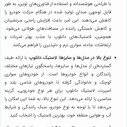
با طراحی هوشمندانه و استفاده از فناوری‌های نوین، به طور
قابل توجهی صدای تولید شده در هنگام حرکت خودرو را
کاهش می‌دهند. این امر، باعث افزایش راحتی سرنشینان
و کاهش خستگی راننده در مسافت‌های طولانی می‌شود.
همچنین، لاستیک‌های دانلوپ با جذب بهتر ضربات و
ارتعاشات جاده، سواری نرم و دلپذیری را فراهم می‌کنند.
تنوع بالا در مدل‌ها و سایزها:
لاستیک دانلوپ
با ارائه طیف
گسترده‌ای از مدل‌ها و سایزها، پاسخگوی نیازهای مختلف
رانندگان و انواع خودروها است. از خودروهای سواری
کوچک و خانوادگی گرفته تا خودروهای شاسی بلند و
اسپرت، لاستیک دانلوپ برای هر نوع خودرویی، گزینه
مناسبی را ارائه می‌دهد. این تنوع بالا، به شما این امکان را
می‌دهد تا با توجه به نوع خودرو، سبک رانندگی و شرایط
آب و هوایی منطقه خود، بهترین لاستیک را انتخاب کنید.