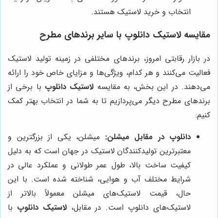
انتخاب و خرید لاستیک هستند.
مقایسه لاستیک دانلوپ با سایر برندهای مطرح
در بازار رقابتی امروز، برندهای مختلفی در زمینه تولید لاستیک
فعالیت می‌کنند و هر کدام، ویژگی‌ها و مزایای خاص خود را ارائه
می‌دهند. در این بخش، به مقایسه
لاستیک دانلوپ
با برخی از
برندهای مطرح دیگر می‌پردازیم تا به شما در انتخاب بهتر کمک
کنیم:
دانلوپ در مقابل میشلن:
میشلن، یکی از بزرگترین و
معتبرترین تولیدکنندگان لاستیک در جهان است که به دلیل
کیفیت ساخت بالا، طول عمر طولانی و عملکرد عالی در
شرایط مختلف آب و هوایی، شناخته شده است. با این
حال، قیمت لاستیک‌های میشلن معمولاً بالاتر از
لاستیک‌های دانلوپ است. در مقابل،
لاستیک دانلوپ
با