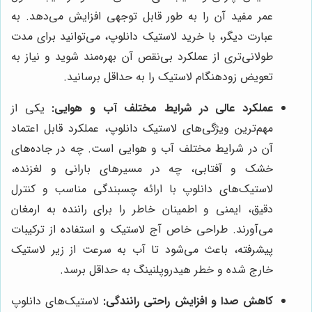
عمر مفید آن را به طور قابل توجهی افزایش می‌دهد. به
عبارت دیگر، با خرید لاستیک دانلوپ، می‌توانید برای مدت
طولانی‌تری از عملکرد بی‌نقص آن بهره‌مند شوید و نیاز به
تعویض زودهنگام لاستیک را به حداقل برسانید.
عملکرد عالی در شرایط مختلف آب و هوایی:
یکی از
مهم‌ترین ویژگی‌های لاستیک دانلوپ، عملکرد قابل اعتماد
آن در شرایط مختلف آب و هوایی است. چه در جاده‌های
خشک و آفتابی، چه در مسیرهای بارانی و لغزنده،
لاستیک‌های دانلوپ با ارائه چسبندگی مناسب و کنترل
دقیق، ایمنی و اطمینان خاطر را برای راننده به ارمغان
می‌آورند. طراحی خاص آج لاستیک و استفاده از ترکیبات
پیشرفته، باعث می‌شود تا آب به سرعت از زیر لاستیک
خارج شده و خطر هیدروپلنینگ به حداقل برسد.
کاهش صدا و افزایش راحتی رانندگی:
لاستیک‌های دانلوپ