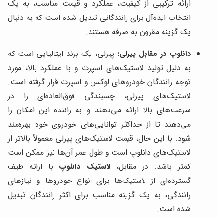
ارائه ترکیبی از کیفیت، عملکرد و قیمت مناسب، به یک
انتخاب ایده‌آل برای رانندگانی تبدیل شده است که به دنبال
یک گزینه مقرون به صرفه هستند.
دانلوپ در مقابل پیرلی:
پیرلی، یک برند ایتالیایی است که
به دلیل تولید لاستیک‌های اسپرت و با عملکرد بالا، مورد
توجه رانندگان خودروهای لوکس و اسپرت قرار گرفته است.
لاستیک‌های پیرلی، چسبندگی فوق‌العاده‌ای را در
سرعت‌های بالا ارائه می‌دهند و به راننده این امکان را
می‌دهند تا از حداکثر توانایی‌های خودروی خود بهره‌مند
شود. با این حال، قیمت لاستیک‌های پیرلی معمولاً بالاتر از
لاستیک‌های دانلوپ است و طول عمر آن‌ها نیز ممکن است
کمتر باشد. در مقابل،
لاستیک دانلوپ
با ارائه طیف
گسترده‌ای از لاستیک‌ها برای انواع خودروها و نیازهای
رانندگی، به یک گزینه مناسب برای اکثر رانندگان تبدیل
شده است.