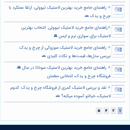
⭐️ راهنمای جامع خرید بهترین لاستیک تیوولی: ارتقا عملکرد با
چرخ و یدک 🚗
⭐️راهنمای جامع خرید لاستیک تیوولی: انتخاب بهترین
لاستیک برای سواری نرم و ایمن 🚘
⭐️ راهنمای جامع خرید لاستیک سوزوکی از چرخ و یدک:
بررسی مدل‌ها، قیمت‌ها و نکات کلیدی 🚗
⭐️ راهنمای جامع خرید بهترین لاستیک سوناتا در سال 🚘:
فروشگاه چرخ و یدک، انتخابی مطمئن
⭐️ نقد و بررسی لاستیک کمری از فروشگاه چرخ و یدک: کدوم
لاستیک، خیالتو آسوده میکنه؟ 🚗