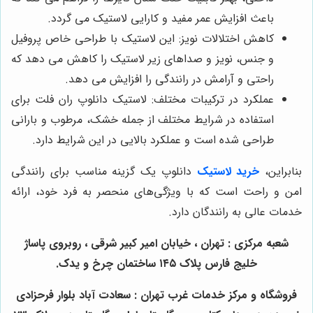
باعث افزایش عمر مفید و کارایی لاستیک می گردد.
کاهش اختلالات نویز: این لاستیک با طراحی خاص پروفیل
و جنس، نویز و صداهای زیر لاستیک را کاهش می‌ دهد که
راحتی و آرامش در رانندگی را افزایش می‌ دهد.
عملکرد در ترکیبات مختلف: لاستیک دانلوپ ران فلت برای
استفاده در شرایط مختلف از جمله خشک، مرطوب و بارانی
طراحی شده است و عملکرد بالایی در این شرایط دارد.
بنابراین،
خرید لاستیک
دانلوپ یک گزینه مناسب برای رانندگی
امن و راحت است که با ویژگی‌های منحصر به فرد خود، ارائه
خدمات عالی به رانندگان دارد.
شعبه مرکزی : تهران ، خیابان امیر کبیر شرقی ، روبروی پاساژ
خلیج فارس پلاک ۱۴۵ ساختمان چرخ و یدک.
فروشگاه و مرکز خدمات غرب تهران : سعادت آباد بلوار فرحزادی