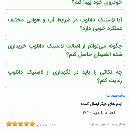
خودروی خود پیدا کنم؟
آیا لاستیک دانلوپ در شرایط آب و هوایی مختلف
عملکرد خوبی دارد؟
چگونه می‌توانم از اصالت لاستیک دانلوپ خریداری
شده اطمینان حاصل کنم؟
چه نکاتی را باید در نگهداری از لاستیک دانلوپ
رعایت کنم؟
مشخصات
تعداد بازدید : 174
به این مقاله امتیاز بدهید :
10
/
10
از
1
کاربر