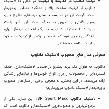
قیمت مناسب در مقایسه با کیفیت:
در حالی که لاستیک
دانلوپ از کیفیت ساخت بالا و عملکرد ممتازی برخوردار
است، قیمت آن در مقایسه با سایر برندهای مطرح بازار،
بسیار رقابتی و مقرون به صرفه است. این امر، باعث
می‌شود تا لاستیک دانلوپ، به یک انتخاب ایده‌آل برای
رانندگانی تبدیل شود که به دنبال ترکیبی از کیفیت، عملکرد
و قیمت مناسب هستند.
معرفی مدل‌های محبوب لاستیک دانلوپ
دانلوپ، به عنوان یک برند پیشرو در صنعت لاستیک‌سازی، طیف
گسترده‌ای از محصولات را برای انواع خودروها و نیازهای رانندگی
ارائه می‌دهد. در این بخش، به معرفی برخی از مدل‌های محبوب
و پرطرفدار لاستیک دانلوپ می‌پردازیم:
لاستیک دانلوپ SP Sport Maxx:
این مدل، یکی از
پرفروش‌ترین و محبوب‌ترین لاستیک‌های دانلوپ است که