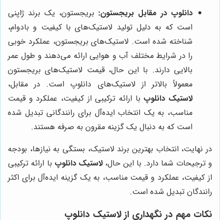
دانلوپ در مقابل بریجستون:
بریجستون، یک برند ژاپنی
است که به دلیل تولید لاستیک‌های با کیفیت و بادوام،
شناخته شده است. لاستیک‌های بریجستون، عملکرد خوبی
را در شرایط مختلف آب و هوایی ارائه می‌دهند و طول عمر
بالایی دارند. با این حال، قیمت لاستیک‌های بریجستون
معمولاً بالاتر از لاستیک‌های دانلوپ است. در مقابل،
لاستیک دانلوپ
با ارائه ترکیبی از کیفیت، عملکرد و قیمت
مناسب، به یک انتخاب ایده‌آل برای رانندگانی تبدیل شده
است که به دنبال یک گزینه مقرون به صرفه هستند.
در نهایت، انتخاب بهترین برند لاستیک، بستگی به نیازها، بودجه
و ترجیحات شما دارد. با این حال،
لاستیک دانلوپ
با ارائه ترکیبی
از کیفیت، عملکرد و قیمت مناسب، به یک گزینه ایده‌آل برای اکثر
رانندگان تبدیل شده است.
نکات مهم در نگهداری از لاستیک دانلوپ