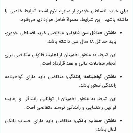
برای خرید اقساطی خودرو از سایپا، لازم است شرایط خاصی را
داشته باشید. این شرایط، معمولاً شامل موارد زیر می‌شود:
داشتن حداقل سن قانونی:
متقاضی خرید اقساطی خودرو،
باید حداقل ۱۸ سال سن داشته باشد.
این شرط، به منظور اطمینان از اهلیت قانونی متقاضی برای
انجام معاملات مالی و عقد قرارداد است.
داشتن گواهینامه رانندگی:
متقاضی باید دارای گواهینامه
رانندگی معتبر باشد.
این شرط، به منظور اطمینان از توانایی رانندگی و رعایت
قوانین راهنمایی و رانندگی توسط متقاضی است.
داشتن حساب بانکی:
متقاضی باید دارای حساب بانکی
فعال باشد.