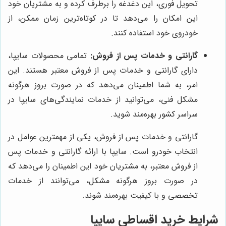
تحویل فوری، این دغدغه را برطرف کرده و به مشتریان خود
این امکان را می‌دهد تا در کوتاه‌ترین زمان ممکن، از
خودروی خود استفاده کنند.
گارانتی و خدمات پس از فروش:
تمامی محصولات سایپا،
دارای گارانتی و خدمات پس از فروش معتبر هستند. این
امر، به شما اطمینان می‌دهد که در صورت بروز هرگونه
مشکل فنی، می‌توانید از خدمات نمایندگی‌های سایپا در
سراسر کشور بهره‌مند شوید.
گارانتی و خدمات پس از فروش، یکی از مهمترین عوامل در
انتخاب خودرو است. سایپا با ارائه گارانتی و خدمات پس
از فروش معتبر، به مشتریان خود این اطمینان را می‌دهد که
در صورت بروز هرگونه مشکل، می‌توانند از خدمات
تخصصی و با کیفیت بهره‌مند شوند.
شرایط خرید اقساطی سایپا