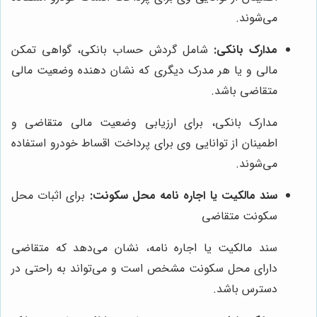
می‌شوند.
مدارک بانکی:
شامل گردش حساب بانکی، گواهی تمکن
مالی و یا هر مدرک دیگری که نشان دهنده وضعیت مالی
متقاضی باشد.
مدارک بانکی، برای ارزیابی وضعیت مالی متقاضی و
اطمینان از توانایی وی برای پرداخت اقساط خودرو استفاده
می‌شوند.
سند مالکیت یا اجاره نامه محل سکونت:
برای اثبات محل
سکونت متقاضی
سند مالکیت یا اجاره نامه، نشان می‌دهد که متقاضی
دارای محل سکونت مشخص است و می‌تواند به راحتی در
دسترس باشد.