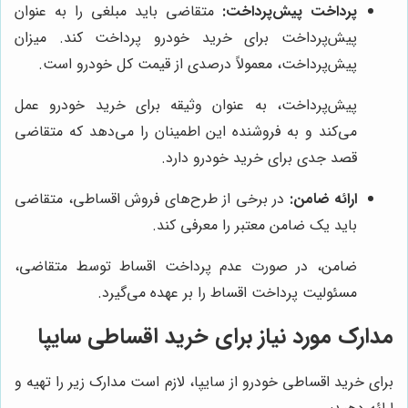
پرداخت پیش‌پرداخت:
متقاضی باید مبلغی را به عنوان
پیش‌پرداخت برای خرید خودرو پرداخت کند. میزان
پیش‌پرداخت، معمولاً درصدی از قیمت کل خودرو است.
پیش‌پرداخت، به عنوان وثیقه برای خرید خودرو عمل
می‌کند و به فروشنده این اطمینان را می‌دهد که متقاضی
قصد جدی برای خرید خودرو دارد.
ارائه ضامن:
در برخی از طرح‌های فروش اقساطی، متقاضی
باید یک ضامن معتبر را معرفی کند.
ضامن، در صورت عدم پرداخت اقساط توسط متقاضی،
مسئولیت پرداخت اقساط را بر عهده می‌گیرد.
مدارک مورد نیاز برای خرید اقساطی سایپا
برای خرید اقساطی خودرو از سایپا، لازم است مدارک زیر را تهیه و