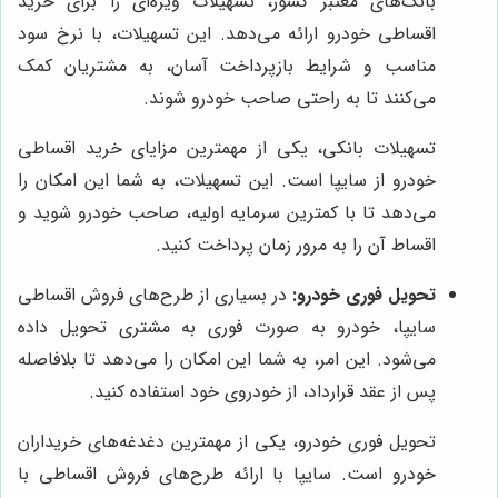
بانک‌های معتبر کشور، تسهیلات ویژه‌ای را برای خرید
اقساطی خودرو ارائه می‌دهد. این تسهیلات، با نرخ سود
مناسب و شرایط بازپرداخت آسان، به مشتریان کمک
می‌کنند تا به راحتی صاحب خودرو شوند.
تسهیلات بانکی، یکی از مهمترین مزایای خرید اقساطی
خودرو از سایپا است. این تسهیلات، به شما این امکان را
می‌دهد تا با کمترین سرمایه اولیه، صاحب خودرو شوید و
اقساط آن را به مرور زمان پرداخت کنید.
تحویل فوری خودرو:
در بسیاری از طرح‌های فروش اقساطی
سایپا، خودرو به صورت فوری به مشتری تحویل داده
می‌شود. این امر، به شما این امکان را می‌دهد تا بلافاصله
پس از عقد قرارداد، از خودروی خود استفاده کنید.
تحویل فوری خودرو، یکی از مهمترین دغدغه‌های خریداران
خودرو است. سایپا با ارائه طرح‌های فروش اقساطی با