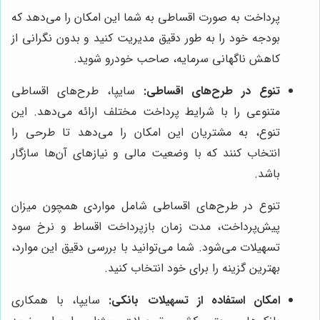
پرداخت به صورت اقساطی به شما این امکان را می‌دهد که
بودجه خود را به طور دقیق مدیریت کنید و بدون نگرانی از
کاهش ناگهانی سرمایه، صاحب خودرو شوید.
تنوع در طرح‌های اقساطی:
سایپا، طرح‌های اقساطی
متنوعی را با شرایط پرداخت مختلف ارائه می‌دهد. این
تنوع، به مشتریان این امکان را می‌دهد تا طرحی را
انتخاب کنند که با وضعیت مالی و نیازهای آن‌ها سازگار
باشد.
تنوع در طرح‌های اقساطی شامل مواردی همچون میزان
پیش‌پرداخت، مدت زمان بازپرداخت اقساط و نرخ سود
تسهیلات می‌شود. شما می‌توانید با بررسی دقیق این موارد،
بهترین گزینه را برای خود انتخاب کنید.
امکان استفاده از تسهیلات بانکی:
سایپا، با همکاری