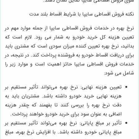
سوی فروش اقساطی سایپا تمایل نشان دهند.
نکته فروش اقساطی سایپا با شرایط اقساط بلند مدت
نرخ بهره در خدمات فروش اقساطی سایپا از جمله موارد مهم در
تعیین هزینه کل خرید خودرو به شمار می رود. لازم است که
بدانید، نرخ بهره تعیین کننده میزان سودی است که مشتری باید
برای دریافت اقساط خودرو به فروشنده پرداخت کند. در نتیجه، در
خدمات فروش اقساطی سایپا حائز اهمیت است و موارد زیر را
شامل می شود:
تعیین هزینه نهایی: نرخ بهره می‌تواند تأثیر مستقیم بر
هزینه نهایی خرید خودرو داشته باشد. مشتریان باید به
دقت نرخ بهره را بررسی کنند تا بفهمند که چقدر هزینه
اضافی به عنوان سود برای خرید خودرو خواهند پرداخت.
تأثیر بر مبلغ پایانی: نرخ بهره می‌تواند تأثیر مستقیم بر
مبلغ پایانی خودرو داشته باشد. با افزایش نرخ بهره، مبلغ