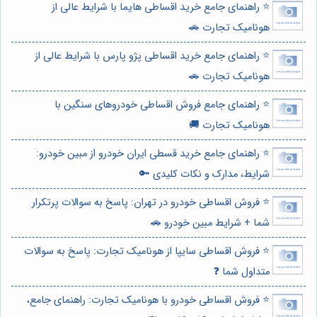
⭐️ راهنمای جامع خرید اقساطی هایما با شرایط عالی از
هونامیک تجارت 🚗
⭐️ راهنمای جامع خرید اقساطی پژو پارس با شرایط عالی از
هونامیک تجارت 🚗
⭐️ راهنمای جامع فروش اقساطی خودروهای سنگین با
هونامیک تجارت 🚚
⭐️ راهنمای جامع خرید قسطی ایران خودرو از مبین خودرو:
شرایط، مدارک و نکات کلیدی 🔑
⭐️ فروش اقساطی خودرو در تهران: پاسخ به سوالات پرتکرار
شما + شرایط مبین خودرو 🚗
⭐️ فروش اقساطی سایپا از هونامیک تجارت: پاسخ به سوالات
متداول شما ❓
⭐️ فروش اقساطی خودرو با هونامیک تجارت: راهنمای جامع،