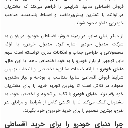
فروش اقساطی سایپا، شرایطی را فراهم می‌کند که مشتریان
می‌توانند با کمترین پیش‌پرداخت و اقساط بلندمدت، صاحب
خودروی دلخواه خود شوند.
از دیگر رقبای سایپا در زمینه فروش اقساطی خودرو، می‌توان به
شرکت مدیران خودرو اشاره کرد. مدیران خودرو، با ارائه
محصولاتی با طراحی جذاب و امکانات مدرن، توانسته است سهم
قابل توجهی از بازار خودرو را به خود اختصاص دهد. با این حال،
دنیای خودرو
با ارائه خدمات مشاوره تخصصی و انتخاب بهترین
شرایط فروش اقساطی سایپا متناسب با بودجه و نیاز مشتری،
همواره در تلاش است تا بهترین تجربه خرید را برای مشتریان
خود رقم بزند.
دنیای خودرو
با تکیه بر تجربه و تخصص خود، به
مشتریان کمک می‌کند تا با آگاهی کامل از شرایط و مزایای هر
طرح، بهترین تصمیم را برای خرید خودروی خود بگیرند.
چرا
دنیای خودرو
را برای خرید اقساطی