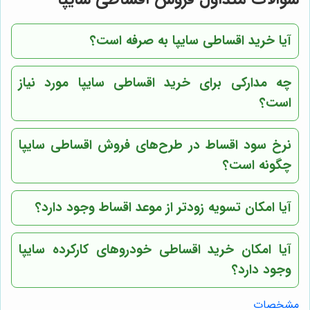
آیا خرید اقساطی سایپا به صرفه است؟
چه مدارکی برای خرید اقساطی سایپا مورد نیاز
است؟
نرخ سود اقساط در طرح‌های فروش اقساطی سایپا
چگونه است؟
آیا امکان تسویه زودتر از موعد اقساط وجود دارد؟
آیا امکان خرید اقساطی خودروهای کارکرده سایپا
وجود دارد؟
مشخصات