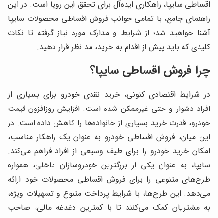
اقساطی سایپا، راهکاری ایده‌آل برای تحقق این رویا است. در این
راهنمای جامع، با تمامی جوانب فروش اقساطی محصولات سایپا
آشنا خواهید شد؛ از شرایط و مدارک مورد نیاز گرفته تا نکات
کلیدی که باید پیش از اقدام به خرید، مد نظر قرار دهید.
چرا فروش اقساطی سایپا؟
در شرایط اقتصادی کنونی، خرید نقدی خودرو برای بسیاری از
افراد دشوار و حتی غیرممکن شده است. افزایش روزافزون قیمت
خودرو، قدرت خرید بسیاری از خانواده‌ها را کاهش داده است. در
این میان، فروش اقساطی خودرو به عنوان یک راهکار مناسب،
امکان خرید خودرو را برای طیف وسیعی از افراد فراهم می‌کند.
سایپا، به عنوان یکی از بزرگترین خودروسازان داخلی، همواره
طرح‌های متنوعی را برای فروش اقساطی محصولات خود ارائه
می‌دهد. این طرح‌ها، با شرایط پرداخت متنوع و تسهیلات ویژه،
به مشتریان کمک می‌کنند تا با کمترین دغدغه مالی، صاحب