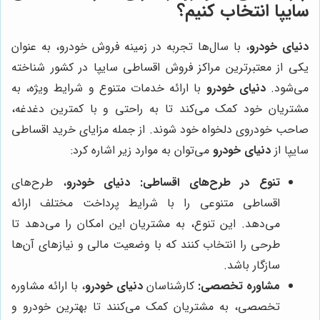
سایپا انتخاب کنیم؟
دنیای خودرو
، با سال‌ها تجربه در زمینه فروش خودرو، به عنوان
یکی از معتبرترین مراکز فروش اقساطی سایپا در کشور شناخته
می‌شود.
دنیای خودرو
با ارائه خدمات متنوع و شرایط ویژه، به
مشتریان خود کمک می‌کند تا به راحتی و با کمترین دغدغه،
صاحب خودروی دلخواه خود شوند. از جمله مزایای خرید اقساطی
سایپا از
دنیای خودرو
می‌توان به موارد زیر اشاره کرد:
تنوع در طرح‌های اقساطی:
دنیای خودرو
، طرح‌های
اقساطی متنوعی را با شرایط پرداخت مختلف ارائه
می‌دهد. این تنوع، به مشتریان این امکان را می‌دهد تا
طرحی را انتخاب کنند که با وضعیت مالی و نیازهای آن‌ها
سازگار باشد.
مشاوره تخصصی:
کارشناسان
دنیای خودرو
، با ارائه مشاوره
تخصصی، به مشتریان کمک می‌کنند تا بهترین خودرو و