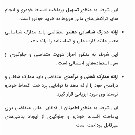
این شرط، به منظور تسهیل پرداخت اقساط خودرو و انجام
سایر تراکنش‌های مالی مربوط به خرید خودرو است.
ارائه مدارک شناسایی معتبر:
متقاضی باید مدارک شناسایی
معتبر مانند کارت ملی و شناسنامه را ارائه دهد.
این شرط، به منظور احراز هویت متقاضی و جلوگیری از
سوء استفاده‌های احتمالی است.
ارائه مدارک شغلی و درآمدی:
متقاضی باید مدارک شغلی و
درآمدی خود را ارائه دهد تا توانایی پرداخت اقساط خودرو
توسط وی مورد ارزیابی قرار گیرد.
این شرط، به منظور اطمینان از توانایی مالی متقاضی برای
پرداخت اقساط خودرو و جلوگیری از ایجاد بدهی‌های
غیرقابل پرداخت است.