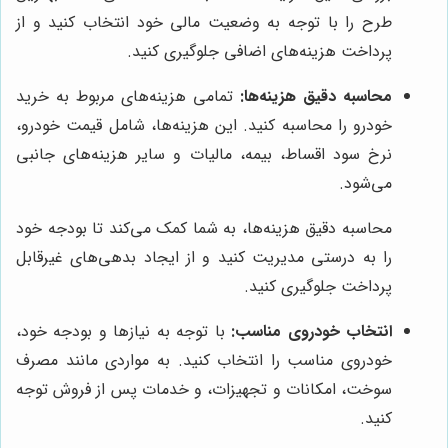
طرح را با توجه به وضعیت مالی خود انتخاب کنید و از
پرداخت هزینه‌های اضافی جلوگیری کنید.
محاسبه دقیق هزینه‌ها:
تمامی هزینه‌های مربوط به خرید
خودرو را محاسبه کنید. این هزینه‌ها، شامل قیمت خودرو،
نرخ سود اقساط، بیمه، مالیات و سایر هزینه‌های جانبی
می‌شود.
محاسبه دقیق هزینه‌ها، به شما کمک می‌کند تا بودجه خود
را به درستی مدیریت کنید و از ایجاد بدهی‌های غیرقابل
پرداخت جلوگیری کنید.
انتخاب خودروی مناسب:
با توجه به نیازها و بودجه خود،
خودروی مناسب را انتخاب کنید. به مواردی مانند مصرف
سوخت، امکانات و تجهیزات، و خدمات پس از فروش توجه
کنید.