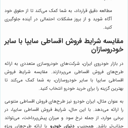
مطالعه دقیق قرارداد، به شما کمک می‌کند تا از حقوق خود
آگاه شوید و از بروز مشکلات احتمالی در آینده جلوگیری
کنید.
مقایسه شرایط فروش اقساطی سایپا با سایر
خودروسازان
در بازار خودروی ایران، شرکت‌های خودروسازی متعددی به ارائه
طرح‌های فروش اقساطی می‌پردازند. مقایسه شرایط فروش
اقساطی سایپا با سایر خودروسازان، به شما کمک می‌کند تا
بهترین گزینه را برای خرید خودرو انتخاب کنید.
به عنوان مثال، ایران خودرو نیز طرح‌های فروش اقساطی متنوعی
را ارائه می‌دهد. با این حال، شرایط فروش اقساطی سایپا، در
برخی موارد، از جمله نرخ سود و میزان پیش‌پرداخت، می‌تواند
جذاب‌تر باشد. همچنین،
دنیای خودرو
با ارائه طرح‌های ویژه