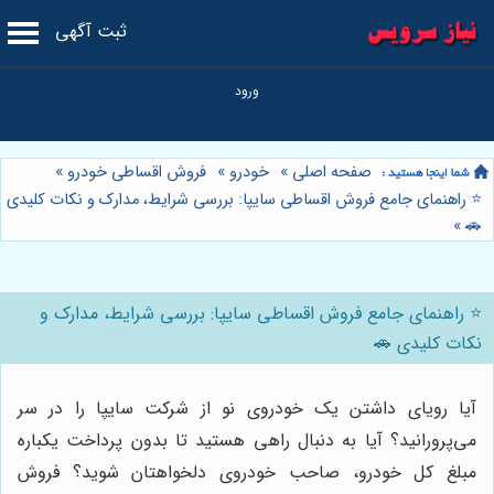
ثبت آگهی
صفحه اصلی
»
خودرو
»
فروش اقساطی خودرو
»
⭐️ راهنمای جامع فروش اقساطی سایپا: بررسی شرایط، مدارک و نکات کلیدی
»
🚗
⭐️ راهنمای جامع فروش اقساطی سایپا: بررسی شرایط، مدارک و
نکات کلیدی 🚗
آیا رویای داشتن یک خودروی نو از شرکت سایپا را در سر
می‌پرورانید؟ آیا به دنبال راهی هستید تا بدون پرداخت یکباره
مبلغ کل خودرو، صاحب خودروی دلخواهتان شوید؟ فروش