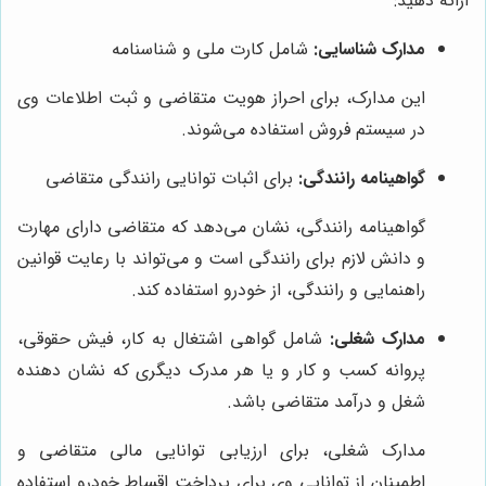
ارائه دهید:
مدارک شناسایی:
شامل کارت ملی و شناسنامه
این مدارک، برای احراز هویت متقاضی و ثبت اطلاعات وی
در سیستم فروش استفاده می‌شوند.
گواهینامه رانندگی:
برای اثبات توانایی رانندگی متقاضی
گواهینامه رانندگی، نشان می‌دهد که متقاضی دارای مهارت
و دانش لازم برای رانندگی است و می‌تواند با رعایت قوانین
راهنمایی و رانندگی، از خودرو استفاده کند.
مدارک شغلی:
شامل گواهی اشتغال به کار، فیش حقوقی،
پروانه کسب و کار و یا هر مدرک دیگری که نشان دهنده
شغل و درآمد متقاضی باشد.
مدارک شغلی، برای ارزیابی توانایی مالی متقاضی و
اطمینان از توانایی وی برای پرداخت اقساط خودرو استفاده