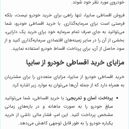
خودروی مورد نظر خود شوند.
فروش اقساطی سایپا، تنها راهی برای خرید خودرو نیست، بلکه
فرصتی است برای سرمایه‌گذاری. با خرید اقساطی خودرو، شما
می‌توانید به جای صرف تمام سرمایه خود برای خرید یک دارایی،
بخشی از آن را در سایر زمینه‌های اقتصادی سرمایه‌گذاری کنید و از
سود حاصل از آن، برای پرداخت اقساط خودرو استفاده نمایید.
مزایای خرید اقساطی خودرو از سایپا
خرید اقساطی خودرو از سایپا، مزایای متعددی را برای مشتریان
به همراه دارد که از جمله آن‌ها می‌توان به موارد زیر اشاره کرد:
پرداخت آسان و تدریجی:
با خرید اقساطی، شما می‌توانید
مبلغ خودرو را به صورت ماهانه و در بازه‌های زمانی
مشخص پرداخت کنید. این امر، فشار مالی ناشی از خرید
یکباره خودرو را به طور قابل توجهی کاهش می‌دهد.