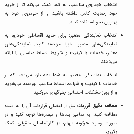
انتخاب خودروی مناسب، به شما کمک می‌کند تا از خرید
خود رضایت کامل داشته باشید و از خودروی خود به
بهترین نحو استفاده کنید.
انتخاب نمایندگی معتبر:
برای خرید اقساطی خودرو، به
نمایندگی‌های معتبر سایپا مراجعه کنید. نمایندگی‌های
معتبر، خدمات با کیفیت و شرایط اقساط مناسبی را ارائه
می‌دهند.
انتخاب نمایندگی معتبر، به شما اطمینان می‌دهد که از
خدمات با کیفیت و شرایط اقساط مناسب بهره‌مند می‌شوید
و از بروز مشکلات احتمالی جلوگیری می‌کنید.
مطالعه دقیق قرارداد:
قبل از امضای قرارداد، آن را به دقت
مطالعه کنید. به تمامی بندها و تبصره‌ها توجه کنید و در
صورت وجود هرگونه ابهام، از کارشناسان حقوقی کمک
بگیرید.