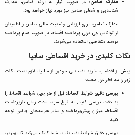
مدارک ضامن:
در صورت نیاز به ارائه ضامن، مدارک
شناسایی و شغلی ضامن نیز مورد نیاز خواهد بود.
مدارک ضامن، برای ارزیابی وضعیت مالی ضامن و اطمینان
از توانایی وی برای پرداخت اقساط در صورت عدم پرداخت
توسط متقاضی استفاده می‌شوند.
نکات کلیدی در خرید اقساطی سایپا
پیش از اقدام به خرید اقساطی خودرو از سایپا، لازم است نکات
زیر را مد نظر قرار دهید:
بررسی دقیق شرایط اقساط:
قبل از هر چیز، شرایط اقساط را
به دقت بررسی کنید. به نرخ سود، مدت زمان بازپرداخت
اقساط، میزان پیش‌پرداخت و سایر هزینه‌های جانبی توجه
کنید.
بررسی دقیق شرایط اقساط، به شما کمک می‌کند تا بهترین