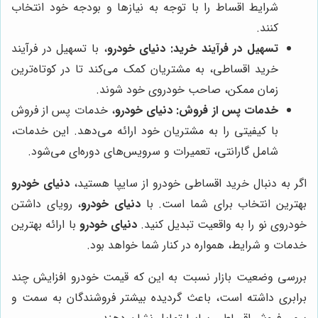
شرایط اقساط را با توجه به نیازها و بودجه خود انتخاب
کنند.
تسهیل در فرآیند خرید:
دنیای خودرو
، با تسهیل در فرآیند
خرید اقساطی، به مشتریان کمک می‌کند تا در کوتاه‌ترین
زمان ممکن، صاحب خودروی خود شوند.
خدمات پس از فروش:
دنیای خودرو
، خدمات پس از فروش
با کیفیتی را به مشتریان خود ارائه می‌دهد. این خدمات،
شامل گارانتی، تعمیرات و سرویس‌های دوره‌ای می‌شود.
اگر به دنبال خرید اقساطی خودرو از سایپا هستید،
دنیای خودرو
بهترین انتخاب برای شما است. با
دنیای خودرو
، رویای داشتن
خودروی نو را به واقعیت تبدیل کنید.
دنیای خودرو
با ارائه بهترین
خدمات و شرایط، همواره در کنار شما خواهد بود.
بررسی وضعیت بازار نسبت به این که قیمت خودرو افزایش چند
برابری داشته است، باعث گردیده بیشتر فروشندگان به سمت و