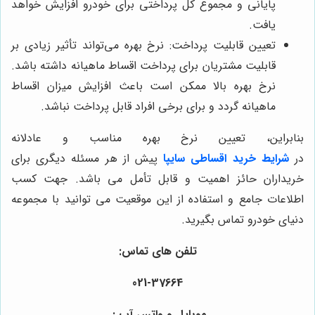
پایانی و مجموع کل پرداختی برای خودرو افزایش خواهد
یافت.
تعیین قابلیت پرداخت: نرخ بهره می‌تواند تأثیر زیادی بر
قابلیت مشتریان برای پرداخت اقساط ماهیانه داشته باشد.
نرخ بهره بالا ممکن است باعث افزایش میزان اقساط
ماهیانه گردد و برای برخی افراد قابل پرداخت نباشد.
بنابراین، تعیین نرخ بهره مناسب و عادلانه
در
شرایط خرید
اقساطی سایپا
پیش از هر مسئله دیگری برای
خریداران حائز اهمیت و قابل تأمل می باشد. جهت کسب
اطلاعات جامع و استفاده از این موقعیت می توانید با مجموعه
دنیای خودرو تماس بگیرید.
تلفن های تماس:
021-37664
موبایل و واتس آپ :