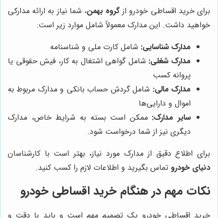
برای خرید اقساطی خودرو از
گروه بهمن
، شما نیاز به ارائه مدارکی
خواهید داشت. این مدارک معمولاً شامل موارد زیر است:
مدارک شناسایی:
شامل کارت ملی و شناسنامه
مدارک شغلی:
شامل گواهی اشتغال به کار، فیش حقوقی یا
پروانه کسب
مدارک مالی:
شامل گردش حساب بانکی و مدارک مربوط به
اموال و دارایی‌ها
سایر مدارک:
ممکن است بسته به شرایط خاص، مدارک
دیگری نیز از شما درخواست شود.
برای اطلاع دقیق از مدارک مورد نیاز، بهتر است با کارشناسان
دنیای خودرو
تماس بگیرید و اطلاعات لازم را کسب کنید.
نکات مهم در هنگام خرید اقساطی خودرو
خرید اقساطی خودرو یک تصمیم مهم است و باید با دقت و