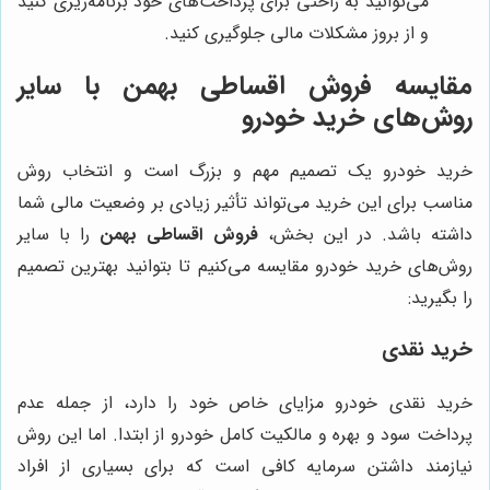
می‌توانید به راحتی برای پرداخت‌های خود برنامه‌ریزی کنید
و از بروز مشکلات مالی جلوگیری کنید.
مقایسه
فروش اقساطی بهمن
با سایر
روش‌های خرید خودرو
خرید خودرو یک تصمیم مهم و بزرگ است و انتخاب روش
مناسب برای این خرید می‌تواند تأثیر زیادی بر وضعیت مالی شما
داشته باشد. در این بخش،
فروش اقساطی بهمن
را با سایر
روش‌های خرید خودرو مقایسه می‌کنیم تا بتوانید بهترین تصمیم
را بگیرید:
خرید نقدی
خرید نقدی خودرو مزایای خاص خود را دارد، از جمله عدم
پرداخت سود و بهره و مالکیت کامل خودرو از ابتدا. اما این روش
نیازمند داشتن سرمایه کافی است که برای بسیاری از افراد