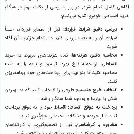
آگاهی کامل انجام شود. در زیر به برخی از نکات مهم در هنگام
خرید اقساطی خودرو اشاره می‌کنیم:
بررسی دقیق شرایط قرارداد:
قبل از امضای قرارداد، حتماً
شرایط آن را به دقت بررسی کنید و از تمام جزئیات آن آگاه
شوید.
محاسبه دقیق هزینه‌ها:
تمام هزینه‌های مربوط به خرید
اقساطی، از جمله نرخ بهره، کارمزد و بیمه را به دقت
محاسبه کنید تا بتوانید برای پرداخت‌های خود برنامه‌ریزی
کنید.
انتخاب طرح مناسب:
طرحی را انتخاب کنید که به بهترین
شکل با نیازها و بودجه شما سازگار باشد.
پرداخت به موقع اقساط:
اقساط خود را به موقع پرداخت
کنید تا از جریمه و مشکلات احتمالی جلوگیری کنید.
مشاوره با کارشناسان:
قبل از تصمیم‌گیری، با کارشناسان
مجرب مشورت کنید تا بهترین انتخاب را داشته باشید.