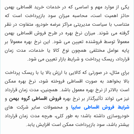
یکی از موارد مهم و اساسی که در خدمات خرید اقساطی بهمن
حائز اهمیت است، محاسبه میزان سود بازپرداخت است که
متناسب با سیاست مدیریتی مراکز عرضه خودرو، متفاوت در نظر
گرفته می شوند. میزان نرخ بهره در طرح فروش اقساطی بهمن
معمولاً توسط فروشنده تعیین می شود. این نرخ بهره معمولاً بر
پایه عوامل مختلفی همچون نوع کالا یا خدمات، مدت زمان
قرارداد، ریسک پرداخت و شرایط بازار تعیین می شود.
برای مثال، در صورتی که کالایی با ارزش بالا یا با ریسک پرداخت
بالا بخواهد به صورت اقساطی فروخته شود، نرخ بهره ممکن
است بالاتر از نرخ بهره معمول باشد. همچنین، مدت زمان قرارداد
نیز می تواند تأثیرگذار بر نرخ بهره
فروش اقساطی گروه بهمن
و
شرایط
فروش اقساطی سایپا
و محصولات سایر شرکت های
خودروسازی داشته باشد؛ به ‌طور کلی، هرچه مدت زمان قرارداد
بیشتر باشد، سود بازپرداخت ممکن است افزایش یابد.