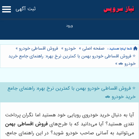
ثبت آگهی
صفحه اصلی
»
خودرو
»
فروش اقساطی خودرو
»
⭐️ فروش اقساطی خودرو بهمن با کمترین نرخ بهره: راهنمای جامع خرید
خودرو 🚗
»
⭐️ فروش اقساطی خودرو بهمن با کمترین نرخ بهره: راهنمای جامع
خرید خودرو 🚗
آیا به دنبال خرید خودروی رویایی خود هستید اما نگران پرداخت
نقدی هستید؟ آیا می‌دانید که با طرح‌های
فروش اقساطی بهمن
می‌توانید به آسانی صاحب خودرو شوید؟ در این راهنمای جامع،