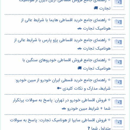
⭐️ راهنمای جامع فروش اقساطی آرین دیزل از هونامیک
تجارت 🚚
⭐️ راهنمای جامع خرید اقساطی هایما با شرایط عالی از
هونامیک تجارت 🚗
⭐️ راهنمای جامع خرید اقساطی پژو پارس با شرایط عالی از
هونامیک تجارت 🚗
⭐️ راهنمای جامع فروش اقساطی خودروهای سنگین با
هونامیک تجارت 🚚
⭐️ راهنمای جامع خرید قسطی ایران خودرو از مبین خودرو:
شرایط، مدارک و نکات کلیدی 🔑
⭐️ فروش اقساطی خودرو در تهران: پاسخ به سوالات پرتکرار
شما + شرایط مبین خودرو 🚗
⭐️ فروش اقساطی سایپا از هونامیک تجارت: پاسخ به سوالات
متداول شما ❓