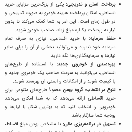
پرداخت آسان و تدریجی:
یکی از بزرگ‌ترین مزایای خرید
اقساطی، امکان پرداخت هزینه خودرو به صورت تدریجی و
در طول زمان است. این امر به شما کمک می‌کند تا بدون
نیاز به پرداخت یکباره مبلغ زیاد، صاحب خودرو شوید.
حفظ سرمایه:
با خرید اقساطی، نیازی به صرف تمام
سرمایه خود ندارید و می‌توانید بخشی از آن را برای سایر
نیازها و سرمایه‌گذاری‌ها نگه دارید.
بهره‌مندی از خودروی جدید:
با استفاده از طرح‌های
اقساطی، می‌توانید به سرعت صاحب یک خودروی جدید و
با کیفیت شوید و از امکانات و ایمنی آن بهره‌مند شوید.
تنوع در انتخاب:
گروه بهمن
معمولاً طرح‌های متنوعی برای
خرید اقساطی ارائه می‌دهد که به شما امکان می‌دهد
خودرویی را انتخاب کنید که به بهترین شکل با نیازها و
بودجه شما سازگار باشد.
تسهیل در برنامه‌ریزی مالی:
با مشخص بودن مبلغ اقساط،