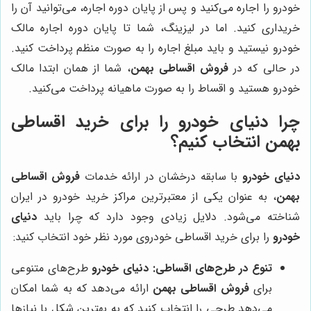
خودرو را اجاره می‌کنید و پس از پایان دوره اجاره، می‌توانید آن را
خریداری کنید. اما در لیزینگ، شما تا پایان دوره اجاره مالک
خودرو نیستید و باید مبلغ اجاره را به صورت منظم پرداخت کنید.
در حالی که در
فروش اقساطی بهمن
، شما از همان ابتدا مالک
خودرو هستید و اقساط را به صورت ماهیانه پرداخت می‌کنید.
چرا
دنیای خودرو
را برای خرید اقساطی
بهمن
انتخاب کنیم؟
دنیای خودرو
با سابقه درخشان در ارائه خدمات
فروش اقساطی
بهمن
، به عنوان یکی از معتبرترین مراکز خرید خودرو در ایران
شناخته می‌شود. دلایل زیادی وجود دارد که چرا باید
دنیای
خودرو
را برای خرید اقساطی خودروی مورد نظر خود انتخاب کنید:
تنوع در طرح‌های اقساطی:
دنیای خودرو
طرح‌های متنوعی
برای
فروش اقساطی بهمن
ارائه می‌دهد که به شما امکان
می‌دهد طرحی را انتخاب کنید که به بهترین شکل با نیازها