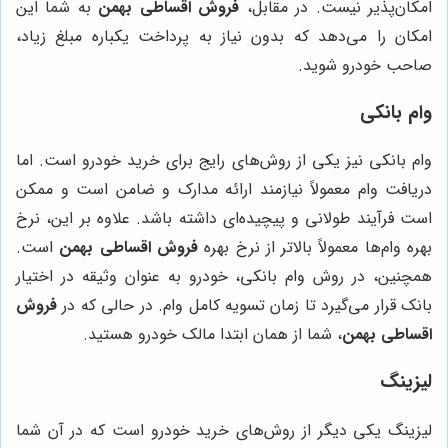
امکان‌پذیر نیست. در مقابل،
فروش اقساطی بهمن
به شما این
امکان را می‌دهد که بدون نیاز به پرداخت یکباره مبلغ زیاد،
صاحب خودرو شوید.
وام بانکی
وام بانکی نیز یکی از روش‌های رایج برای خرید خودرو است. اما
دریافت وام معمولاً نیازمند ارائه مدارک و ضامن است و ممکن
است فرآیند طولانی و پیچیده‌ای داشته باشد. علاوه بر این، نرخ
بهره وام‌ها معمولاً بالاتر از نرخ بهره
فروش اقساطی بهمن
است.
همچنین، در روش وام بانکی، خودرو به عنوان وثیقه در اختیار
بانک قرار می‌گیرد تا زمان تسویه کامل وام. در حالی که در
فروش
اقساطی بهمن
، شما از همان ابتدا مالک خودرو هستید.
لیزینگ
لیزینگ یکی دیگر از روش‌های خرید خودرو است که در آن شما