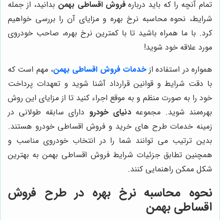
تمام آنچه را که باید درباره
فروش اقساطی بهمن
بدانید، از جمله
شرایط، نحوه محاسبه نرخ بهره و مزایای آن را بررسی خواهیم
کرد. با ما همراه باشید تا با کمترین نرخ بهره، صاحب خودروی
مورد علاقه خود شوید!
همواره در استفاده از
خدمات فروش اقساطی بهمن
، مهم است که
با دقت شرایط و قوانین قرارداد آشنا شوید و تعهدات پرداخت
خود را به صورت منظم و به موقع اجراء کنید تا از مزایای این روش
بهره‌مند شوید. مجموعه
دنیای خودرو
دارای سابقه طولانی در
زمینه خدمات طرح های خرید و فروش اقساطی خودرو هستند.
بدین ترتیب می توانند شما را در انتخاب خودروی مناسب و
همچنین تطابق جزئیات شرایط فروش اقساطی بهمن به بهترین
شکل ممکن راهنمایی کنند.
نحوه محاسبه نرخ بهره در طرح
فروش
اقساطی بهمن