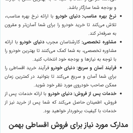
و بودجه شما سازگار باشد.
نرخ بهره مناسب:
دنیای خودرو
با ارائه نرخ بهره مناسب،
تلاش می‌کند تا خرید خودرو را برای شما آسان‌تر و مقرون
به صرفه‌تر کند.
مشاوره تخصصی:
کارشناسان مجرب
دنیای خودرو
با ارائه
مشاوره تخصصی، به شما کمک می‌کنند تا بهترین خودرو را
با توجه به نیازها و بودجه خود انتخاب کنید.
فرآیند آسان و سریع:
دنیای خودرو
فرآیند خرید اقساطی را
برای شما آسان و سریع می‌کند تا بتوانید در کمترین زمان
ممکن صاحب خودروی مورد نظر خود شوید.
خدمات پس از فروش:
دنیای خودرو
با ارائه خدمات پس از
فروش، اطمینان حاصل می‌کند که شما پس از خرید نیز از
خدمات با کیفیت برخوردار خواهید بود.
مدارک مورد نیاز برای
فروش اقساطی بهمن