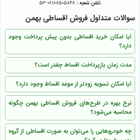
تلفن شعبه :
02188505848-53
سوالات متداول
فروش اقساطی بهمن
آیا امکان خرید اقساطی بدون پیش پرداخت وجود
دارد؟
مدت زمان بازپرداخت اقساط چقدر است؟
آیا امکان تسویه زودتر از موعد اقساط وجود دارد؟
نرخ بهره در طرح‌های
فروش اقساطی بهمن
چگونه
محاسبه می‌شود؟
چه خودروهایی را می‌توان به صورت اقساطی از
گروه