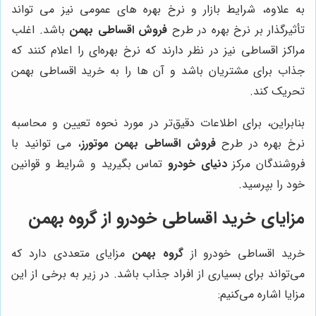
به علاوه، شرایط بازار و نرخ بهره ‌های عمومی نیز می تواند
تأثیرگذار بر نرخ بهره در طرح
فروش اقساطی بهمن
باشد. اغلب
مراکز اقساطی نیز در نظر دارند که نرخ بهره‌ای را اعلام کنند که
جذاب برای مشتریان باشد و آن‌ ها را به خرید اقساطی بهمن
تحریک کند.
بنابراین، برای اطلاعات دقیق‌تر در مورد نحوه تعیین و محاسبه
نرخ بهره در طرح
فروش اقساطی بهمن موتورز
، می توانید با
فروشندگان مرکز
دنیای خودرو
تماس بگیرید و شرایط و قوانین
خود را بپرسید.
مزایای خرید اقساطی خودرو از
گروه بهمن
خرید اقساطی خودرو از
گروه بهمن
مزایای متعددی دارد که
می‌تواند برای بسیاری از افراد جذاب باشد. در زیر به برخی از این
مزایا اشاره می‌کنیم: