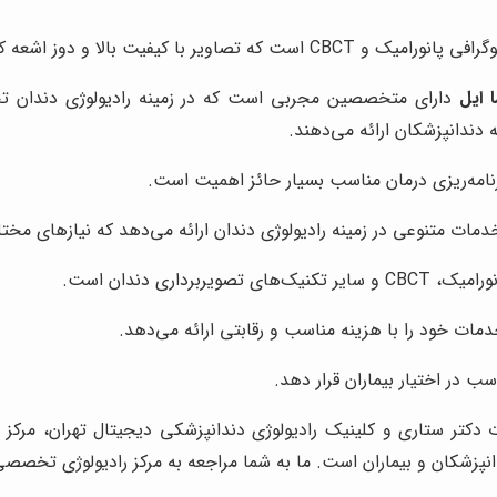
الا و دوز اشعه کمتری ارائه می‌دهند.
 ایل
دارای متخصصین مجربی است که در زمینه رادیولوژی دندان ت
 دندانپزشکان ارائه می‌دهند.
امه‌ریزی درمان مناسب بسیار حائز اهمیت است.
مات متنوعی در زمینه رادیولوژی دندان ارائه می‌دهد که نیازهای مختلف 
اری دندان است.
مات خود را با هزینه مناسب و رقابتی ارائه می‌دهد.
ب در اختیار بیماران قرار دهد.
ت دکتر ستاری و کلینیک رادیولوژی دندانپزشکی دیجیتال تهران، مرک
زشکان و بیماران است. ما به شما مراجعه به مرکز رادیولوژی تخصص