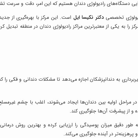
کارایی دستگاه‌های رادیولوژی دندان هستیم که این امر، دقت و سرعت
رادیولوژی تخصصی
دکتر نکیسا ایل
است. این مرکز با بهره‌گیری از جد
کز را به یکی از معتبرترین مراکز رادیولوژی دندان در منطقه تبدیل 
داری به دندانپزشکان اجازه می‌دهد تا مشکلات دندانی و فکی را که ب
 مراحل اولیه بین دندان‌ها ایجاد می‌شوند، اغلب با چشم غیرمسلح
ه و از پیشرفت آن‌ها جلوگیری کند.
د به طور دقیق میزان پوسیدگی را ارزیابی کرده و بهترین روش درما
 پرهزینه‌تر در آینده جلوگیری می‌کند.