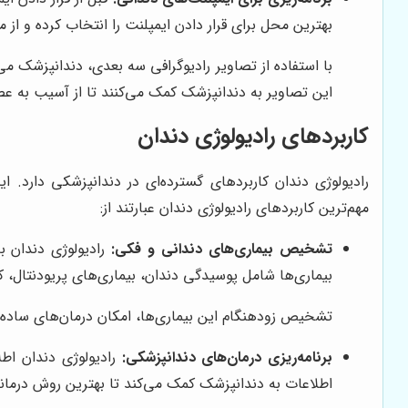
بهترین محل برای قرار دادن ایمپلنت را انتخاب کرده و از
با استفاده از تصاویر رادیوگرافی سه بعدی، دندانپزشک می‌
این تصاویر به دندانپزشک کمک می‌کنند تا از آسیب به ع
کاربردهای رادیولوژی دندان
رادیولوژی دندان کاربردهای گسترده‌ای در دندانپزشکی دارد. ای
مهم‌ترین کاربردهای رادیولوژی دندان عبارتند از:
تشخیص بیماری‌های دندانی و فکی:
رادیولوژی دندان ب
بیماری‌ها شامل پوسیدگی دندان، بیماری‌های پریودنتال، 
تشخیص زودهنگام این بیماری‌ها، امکان درمان‌های ساده‌تر 
برنامه‌ریزی درمان‌های دندانپزشکی:
رادیولوژی دندان اطل
اطلاعات به دندانپزشک کمک می‌کند تا بهترین روش درمانی 