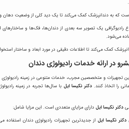
است که به دندانپزشک کمک می‌کند تا یک دید کلی از وضعیت دهان و 
ده می‌شود.
رو در ارائه خدمات رادیولوژی دندان
رین تجهیزات و متخصصین مجرب، خدمات متنوعی در زمینه رادیولوژی دند
انی را اتخاذ کنند.
دکتر نکیسا ایل
با سال‌ها تجربه در زمینه رادیولوژ
صی
دکتر نکیسا ایل
دارای مزایای متعددی است. این مزایا شامل:
ی
دکتر نکیسا ایل
از جدیدترین تجهیزات رادیولوژی دندان استفاده 