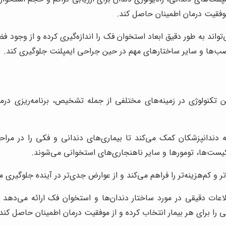
 موفقیت درمان اطمینان حاصل کند.
تواند به طور دقیق ابعاد استخوان فک را اندازه‌گیری کرده و از وجود 
صب‌ها و سایر ساختارهای مهم در حین جراحی ایمپلنت جلوگیری کند.
ن تکنولوژی در زمینه‌های مختلفی از جمله تشخیص، برنامه‌ریزی درمان
ه دندانپزشکان کمک می‌کند تا بیماری‌های دندانی و فکی را در مرا
کیست‌ها، تومورها و سایر ناهنجاری‌های استخوانی می‌شوند.
و کم‌هزینه‌تر را فراهم می‌کند و از عوارض جدی‌تر در آینده جلوگیری م
اعات دقیقی در مورد ساختار دندان‌ها و استخوان فک ارائه می‌دهد 
را برای هر بیمار انتخاب کرده و از موفقیت درمان اطمینان حاصل کند.