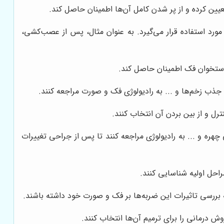
عیین کرده و از پر شدن کامل آن‌ها اطمینان حاصل کند.
 مورد استفاده قرار می‌گیرد. به عنوان مثال، پس از عصب‌کشی،
ا استخوان فک اطمینان حاصل کند.
ذب زخم‌ها و ... به رادیولوژی فک و صورت مراجعه کنند.
رل و از بین بردن آن انتخاب کنند.
ره و ... به رادیولوژی مراجعه کنند تا پس از جراحی تغییرات
احل اولیه شناسایی کنند.
 بررسی تاثیرات این ضربه‌ها بر فک و صورت خود داشته باشند.
 درمانی را برای ترمیم آن‌ها انتخاب کنند.