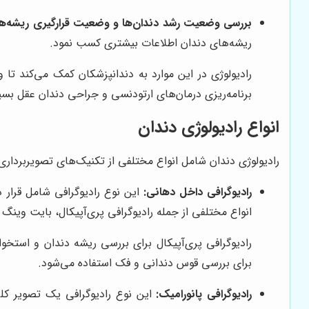
بررسی وضعیت رشد دندان‌ها و وضعیت قرارگیری ریشه‌ها
ریشه‌های دندان اطلاعات بیشتری کسب نمود.
رادیولوژی در این موارد به دندانپزشکان کمک می‌کند تا 
برنامه‌ریزی درمان‌های ارتودنسی و جراحی دندان عقل بسی
انواع رادیولوژی دندان
رادیولوژی دندان شامل انواع مختلفی از تکنیک‌های تصویربرداری ا
رادیوگرافی داخل دهانی:
این نوع رادیوگرافی شامل قرار 
انواع مختلفی از جمله رادیوگرافی پری‌آپیکال، بایت وینگ 
رادیوگرافی پری‌آپیکال برای بررسی ریشه دندان و استخو
برای بررسی قوس دندانی و فک استفاده می‌شود.
رادیوگرافی پانورامیک:
این نوع رادیوگرافی یک تصویر کلی 