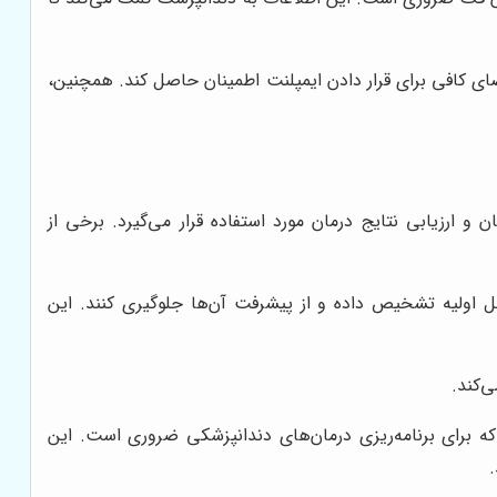
فضای کافی برای قرار دادن ایمپلنت اطمینان حاصل کند. همچنین،
 و ارزیابی نتایج درمان مورد استفاده قرار می‌گیرد. برخی از
حل اولیه تشخیص داده و از پیشرفت آن‌ها جلوگیری کنند. این
ی‌کند.
که برای برنامه‌ریزی درمان‌های دندانپزشکی ضروری است. این