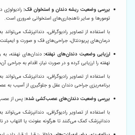
بررسی وضعیت ریشه دندان و استخوان فک:
رادیولوژی د
تومورها و سایر ناهنجاری‌های استخوانی ضروری است.
با استفاده از تصاویر رادیوگرافی، دندانپزشک می‌تواند 
درمان‌های پریودنتال، جراحی‌های فک و صورت و ایمپلنت
ارزیابی وضعیت دندان‌های نهفته:
دندان‌های نهفته، به 
نهفته را ارزیابی کرده و در صورت نیاز، اقدام به جراحی آن‌ه
با استفاده از تصاویر رادیوگرافی، دندانپزشک می‌تواند ب
برنامه‌ریزی جراحی دندان عقل و جلوگیری از آسیب به عص
بررسی وضعیت دندان‌های عصب‌کشی شده:
پس از عصب‌ک
با استفاده از تصاویر رادیوگرافی، دندانپزشک می‌تواند
دندانپزشک کمک می‌کنند تا هرگونه عفونت یا التهاب در نا
برنامه‌ریزی برای ایمپلنت‌های دندانی:
قبل از قرار دادن ا