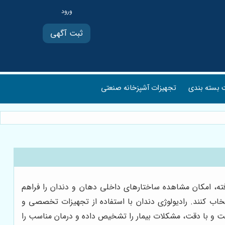
ثبت آگهی
بسته بندی
تجهیزات آشپزخانه صنعتی
فته، امکان مشاهده ساختارهای داخلی دهان و دندان را فراهم
تخاب کنند. رادیولوژی دندان با استفاده از تجهیزات تخصصی و
عت و با دقت، مشکلات بیمار را تشخیص داده و درمان مناسب را