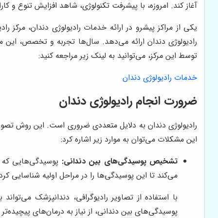
آغاز کند. امروزه، با پیشرفت تکنولوژی، شاهد افزایش تنوع و 
یکی از مراکز پیشرو در ارائه خدمات رادیولوژی دندان، مرکز 
رادیولوژی دندان ارائه می‌دهد. سال‌ها تجربه و تخصص، این مر
توسط این مرکز، می‌توانید به لینک زیر مراجعه کنید:
خدمات رادیولوژی دندان
ضرورت انجام رادیولوژی دندان
رادیولوژی دندان به دلایل متعددی ضروری است. این روش تصویربر
این مشکلات می‌توان به موارد زیر اشاره کرد:
تشخیص پوسیدگی‌های بین دندانی:
پوسیدگی‌هایی که در
می‌کند تا این پوسیدگی‌ها را در مراحل اولیه شناسایی کرد
با استفاده از تصاویر رادیوگرافی، دندانپزشک می‌توان
پوسیدگی‌های بین دندانی، از نیاز به درمان‌های پیچیده‌تر و