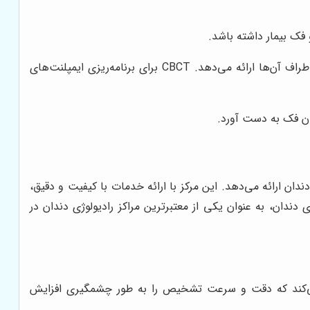
فک بیمار داشته باشد.
این نوع رادیوگرافی یک تصویر سه بعدی از دندان‌ها، فک‌ها و ساختارهای اطراف آن‌ها ارائه می‌دهد. CBCT برای برنامه‌ریزی ایمپلنت‌های
ان ارائه می‌دهد. این مرکز با ارائه خدمات با کیفیت و دقیق،
ی دندان، به عنوان یکی از معتبرترین مراکز رادیولوژی دندان در
می‌کند که دقت و سرعت تشخیص را به طور چشمگیری افزایش