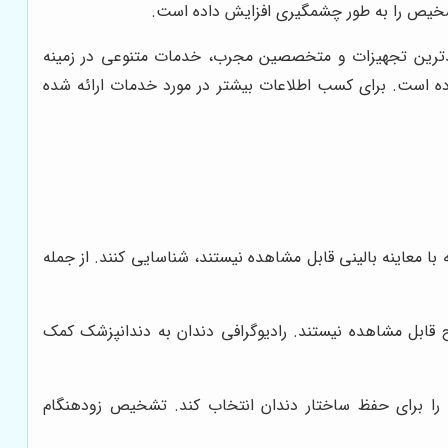
 تشخیص را به طور چشمگیری افزایش داده است.
یدترین تجهیزات و متخصصین مجرب، خدمات متنوعی در زمینه
کرده است. برای کسب اطلاعات بیشتر در مورد خدمات ارائه شده
ا معاینه بالینی قابل مشاهده نیستند، شناسایی کنند. از جمله
 قابل مشاهده نیستند. رادیوگرافی دندان به دندانپزشک کمک
نی را برای حفظ ساختار دندان انتخاب کند. تشخیص زودهنگام