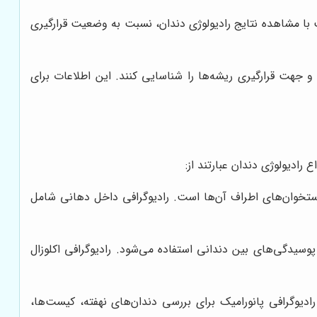
ا مشاهده نتایج رادیولوژی دندان، نسبت به وضعیت قرارگیری
و جهت قرارگیری ریشه‌ها را شناسایی کنند. این اطلاعات برای
رادیولوژی دندان عبارتند از:
 استخوان‌های اطراف آن‌ها است. رادیوگرافی داخل دهانی شامل
سیدگی‌های بین دندانی استفاده می‌شود. رادیوگرافی اکلوزال
ادیوگرافی پانورامیک برای بررسی دندان‌های نهفته، کیست‌ها،