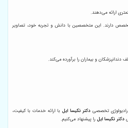
خصص دارند. این متخصصین با دانش و تجربه خود، تصاویر
دندانپزشکان و بیماران را برآورده می‌کند.
ز رادیولوژی تخصصی
دکتر نکیسا ایل
با ارائه خدمات با کیفیت،
ی
دکتر نکیسا ایل
را پیشنهاد می‌کنیم.