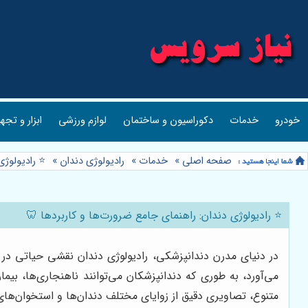
خودرو
خدمات
دکوراسیون و ساختمان
لوازم ورزشی
ابزار و تجه
صفحه اصلی
»
خدمات
»
رادیولوژی دندان
»
⭐️ رادیولوژ
⭐️ رادیولوژی دندان: راهنمای جامع ضرورت‌ها و کاربردها 🦷
در دنیای مدرن دندانپزشکی، رادیولوژی دندان نقشی حیاتی در 
می‌آورد، به طوری که دندانپزشکان می‌توانند ناهنجاری‌ها، بی
متنوع، تصاویری دقیق از زوایای مختلف دندان‌ها و استخوان‌ها