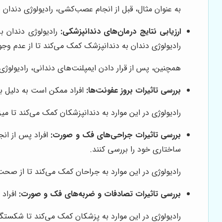
به عنوان مثال، قبل از انجام عصب‌کشی، رادیولوژی دندان 
ارزیابی نتایج درمان‌های دندانپزشکی:
رادیولوژی دندان بر
رادیولوژی دندان به دندانپزشک کمک می‌کند تا از عدم وج
همچنین، پس از قرار دادن ایمپلنت‌های دندانی، رادیولوژی
بررسی تاثیرات بروز عفونت‌ها:
افراد ممکن است به دلیل بر
رادیولوژی در این موارد به دندانپزشکان کمک می‌کند تا م
بررسی تاثیرات جراحی‌های فک و صورت:
افراد پس از انج
ساختاری خود را بررسی کنند.
رادیولوژی در این موارد به جراحان کمک می‌کند تا از صح
بررسی تاثیرات تصادفات و ضربه‌های فک و صورت:
افراد 
رادیولوژی در این موارد به پزشکان کمک می‌کند تا شکستگ