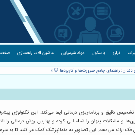
یزات
ترازو
باسکول
مواد شیمیایی
ماشین آلات راهسازی
صنعت 
ی دندان: راهنمای جامع ضرورت‌ها و کاربردها 🦷
»
تشخیص دقیق و برنامه‌ریزی درمانی ایفا می‌کند. این تکنولوژی پیشر
ماری‌ها و مشکلات پنهان را شناسایی کرده و بهترین روش درمانی را ان
ی فک ارائه می‌دهد. این تصاویر به دندانپزشک کمک می‌کنند تا به سر