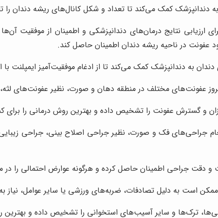
به دندانپزشک کمک می‌کند تا تعداد و شکل کانال‌های ریشه دندان را ت
ای ارزیابی نتایج درمان‌های دندانپزشکی و اطمینان از موفقیت آن‌ها
ود عفونت در ناحیه ریشه دندان اطمینان حاصل کند.
 دندان به دندانپزشک کمک می‌کند تا از ادغام موفقیت‌آمیز ایمپلنت ب
وز عفونت‌های مختلف در منطقه دهان و صورت، نظیر عفونت‌های لثه، ج
یزان و گسترش عفونت را تشخیص داده و بهترین روش درمانی را برای کنت
ام جراحی‌های فک و صورت، نظیر جراحی اصلاح بینی، جراحی زیبایی چه
ت و دقت جراحی اطمینان حاصل کرده و هرگونه عوارض احتمالی را در مر
ممکن است به دلیل تصادفات، ضربه‌های ورزشی یا سایر عوامل، نیاز به
ی‌ها، ترک‌ها و سایر آسیب‌های استخوانی را تشخیص داده و بهترین روش