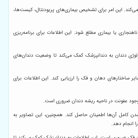
ی‌کند. این امر برای تشخیص بیماری‌های پریودنتال، کیست‌ها،
اهنجاری یا بیماری مطلع شود. این اطلاعات برای برنامه‌ریزی
ولوژی دندان به دندانپزشک کمک می‌کند تا وضعیت دندان‌های
سایر ساختارهای دهان و فک را ارزیابی کند. این اطلاعات برای
وجود عفونت در ناحیه ریشه دندان ضروری است.
ر شدن کامل آن‌ها اطمینان حاصل کند. همچنین، این تصاویر به
ا انجام دهد.
خوان فک ضروری است. این اطلاعات به دندانپزشک کمک می‌کند تا