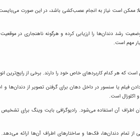
:
ممکن است نیاز به انجام عصب‌کشی باشد، در این صورت می‌بایست ب
وضعیت رشد دندان‌ها را ارزیابی کرده و هرگونه ناهنجاری در موقعیت 
ار مهم است.
ست که هر کدام کاربردهای خاص خود را دارند. برخی از رایج‌ترین انواع 
دادن فیلم یا سنسور در داخل دهان برای گرفتن تصویر از دندان‌ها و
و اکلوزال است.
ان اطراف آن استفاده می‌شود. رادیوگرافی بایت وینگ برای تشخیص پو
از تمام دندان‌ها، فک‌ها و ساختارهای اطراف آن‌ها ارائه می‌دهد. ر