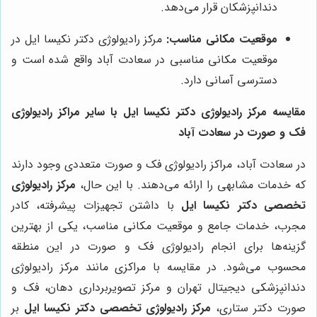
دندانپزشکان قرار می‌دهد.
موقعیت مکانی مناسب:
مرکز رادیولوژی دکتر نکیسا ایل در
موقعیت مکانی مناسبی در سعادت آباد واقع شده است و
دسترسی آسانی دارد.
مقایسه مرکز رادیولوژی دکتر نکیسا ایل با سایر مراکز رادیولوژی
فک و صورت در سعادت آباد
در سعادت آباد، مراکز رادیولوژی فک و صورت متعددی وجود دارند
که خدمات مشابهی را ارائه می‌دهند. با این حال،
مرکز رادیولوژی
تخصصی دکتر نکیسا ایل
با داشتن تجهیزات پیشرفته، کادر
مجرب، خدمات جامع و موقعیت مکانی مناسب، یکی از بهترین
گزینه‌ها برای انجام رادیولوژی فک و صورت در این منطقه
محسوب می‌شود. در مقایسه با مراکزی مانند مرکز رادیولوژی
دندانپزشکی دیجیتال تهران و مرکز تصویربرداری دهان، فک و
صورت دکتر ستاری،
مرکز رادیولوژی تخصصی دکتر نکیسا ایل
بر