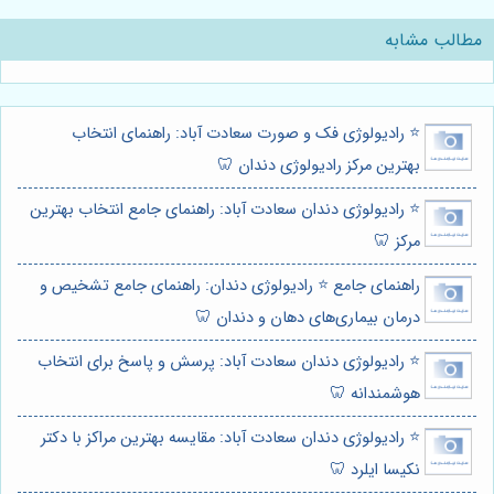
مطالب مشابه
⭐️ رادیولوژی فک و صورت سعادت آباد: راهنمای انتخاب
بهترین مرکز رادیولوژی دندان 🦷
⭐️ رادیولوژی دندان سعادت آباد: راهنمای جامع انتخاب بهترین
مرکز 🦷
راهنمای جامع ⭐️ رادیولوژی دندان: راهنمای جامع تشخیص و
درمان بیماری‌های دهان و دندان 🦷
⭐️ رادیولوژی دندان سعادت آباد: پرسش و پاسخ برای انتخاب
هوشمندانه 🦷
⭐️ رادیولوژی دندان سعادت آباد: مقایسه بهترین مراکز با دکتر
نکیسا ایلرد 🦷