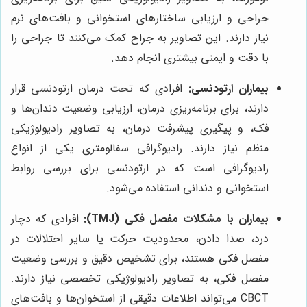
جراحی و ارزیابی ساختارهای استخوانی و بافت‌های نرم
نیاز دارند. این تصاویر به جراح کمک می‌کنند تا جراحی را
با دقت و ایمنی بیشتری انجام دهد.
بیماران ارتودنسی:
افرادی که تحت درمان ارتودنسی قرار
دارند، برای برنامه‌ریزی درمان، ارزیابی وضعیت دندان‌ها و
فک، و پیگیری پیشرفت درمان، به تصاویر رادیولوژیکی
منظم نیاز دارند. رادیوگرافی سفالومتری یکی از انواع
رادیوگرافی است که در ارتودنسی برای بررسی روابط
استخوانی و دندانی استفاده می‌شود.
بیماران با مشکلات مفصل فکی (TMJ):
افرادی که دچار
درد، صدا دادن، محدودیت حرکت یا سایر اختلالات در
مفصل فکی هستند، برای تشخیص دقیق و بررسی وضعیت
مفصل فکی، به تصاویر رادیولوژیکی تخصصی نیاز دارند.
CBCT می‌تواند اطلاعات دقیقی از استخوان‌ها و بافت‌های