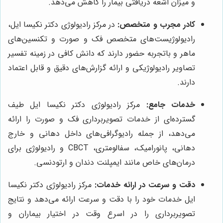
و میزان اشعه دریافتی بیمار را کاهش می‌دهد.
کادر مجرب و متخصص:
در مرکز رادیولوژی دکتر نکیسا ایل،
رادیولوژیست‌های متخصص فک و صورت و تکنسین‌های
ماهر و باتجربه حضور دارند که دانش کافی در زمینه تفسیر
تصاویر رادیولوژیکی و ارائه گزارش‌های دقیق و قابل اعتماد
دارند.
خدمات جامع:
مرکز رادیولوژی دکتر نکیسا ایل طیف
گسترده‌ای از خدمات تصویربرداری فک و صورت را ارائه
می‌دهد، از جمله رادیوگرافی‌های داخل دهانی و خارج
دهانی، پانورامیک، سفالومتری، CBCT و رادیولوژی برای
درمان‌های خاص مانند ایمپلنت دندان و ارتودنسی.
دقت و سرعت در ارائه خدمات:
مرکز رادیولوژی دکتر نکیسا
ایل خدمات خود را با دقت و سرعت ارائه می‌دهد و نتایج
تصویربرداری را در اسرع وقت در اختیار بیماران و