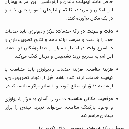
خاص مانند ایمپلنت دندان و ارتودنسی. این امر به بیماران
این امکان را می‌دهد تا تمام نیازهای تصویربرداری خود را
در یک مکان برآورده کنند.
دقت و سرعت در ارائه خدمات:
مرکز رادیولوژی باید خدمات
خود را با دقت و سرعت ارائه دهد و نتایج تصویربرداری را
در اسرع وقت در اختیار بیماران و دندانپزشکان قرار دهد.
این امر به تسریع روند تشخیص و درمان کمک می‌کند.
هزینه مناسب:
هزینه خدمات رادیولوژی باید متناسب با
کیفیت خدمات ارائه شده باشد. قبل از انجام تصویربرداری،
از هزینه دقیق آن مطلع شوید و با سایر مراکز مقایسه کنید.
موقعیت مکانی مناسب:
دسترسی آسان به مرکز رادیولوژی
و وجود پارکینگ مناسب، می‌تواند تجربه بهتری را برای
بیماران فراهم کند.
معرفی مرکز رادیولوژی تخصصی دکتر نکیسا ایل