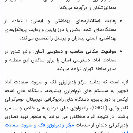
دندانپزشکان را برآورده می‌کند.
رعایت استانداردهای بهداشتی و ایمنی:
استفاده از
دستگاه‌های اشعه ایکس با دوز پایین و رعایت پروتکل‌های
بهداشتی، ایمنی بیماران و پرسنل را تضمین می‌کند.
موقعیت مکانی مناسب و دسترسی آسان:
واقع شدن در
سعادت آباد، دسترسی آسان را برای ساکنان این منطقه و
سایر مناطق تهران فراهم می‌کند.
لازم است که بدانید مرکز رادیولوژی فک و صورت سعادت آباد
تجهیز به سیستم های نرم‌افزاری پیشرفته، دستگاه های اشعه
ایکس با دوز پایین، دستگاه های رادیوگرافی دیجیتال، توموگرافی
کامپیوتری (CBCT)، رادیولوژی برای درمان های خاص و ... می
باشند. در نتیجه افراد مختلفی می توانند به منظور تهیه تصاویر
رادیوگرافی دندان از خدمات
مرکز رادیولوژی فک و صورت سعادت