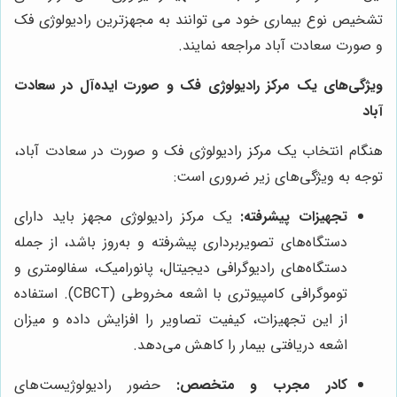
تشخیص نوع بیماری خود می توانند به مجهزترین رادیولوژی فک
و صورت سعادت آباد مراجعه نمایند.
ویژگی‌های یک مرکز رادیولوژی فک و صورت ایده‌آل در سعادت
آباد
هنگام انتخاب یک مرکز رادیولوژی فک و صورت در سعادت آباد،
توجه به ویژگی‌های زیر ضروری است:
تجهیزات پیشرفته:
یک مرکز رادیولوژی مجهز باید دارای
دستگاه‌های تصویربرداری پیشرفته و به‌روز باشد، از جمله
دستگاه‌های رادیوگرافی دیجیتال، پانورامیک، سفالومتری و
توموگرافی کامپیوتری با اشعه مخروطی (CBCT). استفاده
از این تجهیزات، کیفیت تصاویر را افزایش داده و میزان
اشعه دریافتی بیمار را کاهش می‌دهد.
کادر مجرب و متخصص:
حضور رادیولوژیست‌های