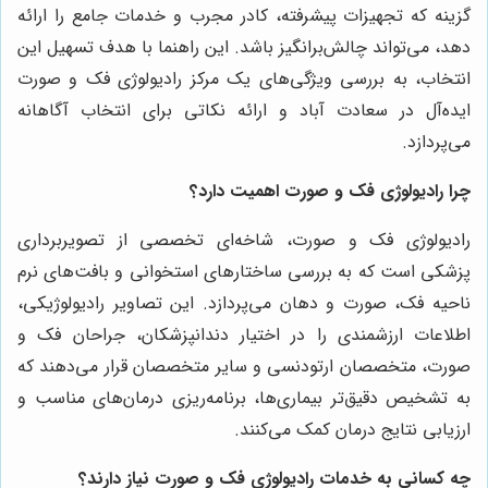
گزینه که تجهیزات پیشرفته، کادر مجرب و خدمات جامع را ارائه
دهد، می‌تواند چالش‌برانگیز باشد. این راهنما با هدف تسهیل این
انتخاب، به بررسی ویژگی‌های یک مرکز رادیولوژی فک و صورت
ایده‌آل در سعادت آباد و ارائه نکاتی برای انتخاب آگاهانه
می‌پردازد.
چرا رادیولوژی فک و صورت اهمیت دارد؟
رادیولوژی فک و صورت، شاخه‌ای تخصصی از تصویربرداری
پزشکی است که به بررسی ساختارهای استخوانی و بافت‌های نرم
ناحیه فک، صورت و دهان می‌پردازد. این تصاویر رادیولوژیکی،
اطلاعات ارزشمندی را در اختیار دندانپزشکان، جراحان فک و
صورت، متخصصان ارتودنسی و سایر متخصصان قرار می‌دهند که
به تشخیص دقیق‌تر بیماری‌ها، برنامه‌ریزی درمان‌های مناسب و
ارزیابی نتایج درمان کمک می‌کنند.
چه کسانی به خدمات رادیولوژی فک و صورت نیاز دارند؟