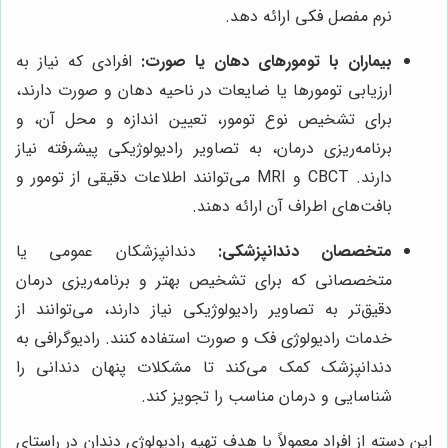
نرم مفصل فکی ارائه دهد.
بیماران با تومورهای دهان یا صورت:
افرادی که نیاز به
ارزیابی تومورها یا ضایعات در ناحیه دهان و صورت دارند،
برای تشخیص نوع تومور، تعیین اندازه و محل آن، و
برنامه‌ریزی درمان، به تصاویر رادیولوژیکی پیشرفته نیاز
دارند. CBCT و MRI می‌توانند اطلاعات دقیقی از تومور و
بافت‌های اطراف آن ارائه دهند.
متخصصان دندانپزشکی:
دندانپزشکان عمومی یا
متخصصانی که برای تشخیص بهتر و برنامه‌ریزی درمان
دقیق‌تر به تصاویر رادیولوژیکی نیاز دارند، می‌توانند از
خدمات رادیولوژی فک و صورت استفاده کنند. رادیوگرافی به
دندانپزشک کمک می‌کند تا مشکلات پنهان دندانی را
شناسایی و درمان مناسب را تجویز کند.
این دسته از افراد معمولاً با هدف تهیه رادیولوژی دندان در راستای