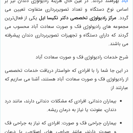
آباد
بهره‌مند گردند. در عین حال هزینه رادیولوژی دندان نیز بر
اساس نوع دستگاه و تعداد تصویربرداری متفاوت تعیین می
گردد.
مرکز رادیولوژی تخصصی دکتر نکیسا ایل
یکی از فعال‌ترین
مجموعه های رادیولوژی فک و صورت سعادت آباد محسوب می
گردند که دارای دستگاه و تجهیزات تصویربرداری دندان پیشرفته
می باشند.
شرح خدمات رادیولوژی فک و صورت سعادت آباد
در این جا شما را با افرادی که خواستار دریافت خدمات تخصصی
از رادیولوژی فک و صورت سعادت آباد هستند، آشنا می سازیم که
عبارتند از:
بیماران دندانی: افرادی که مشکلات دندانی دارند، مانند درد
دندان، عفونت یا نیاز به درمان ریشه.
بیماران جراحی فک و صورت: افرادی که نیاز به جراحی فک
و صورت دارند، مانند جراحی های اصلاحی یا درمان