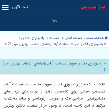
ثبت آگهی
صفحه اصلی
»
خدمات
»
رادیولوژی دندان
»
⭐️ رادیولوژی فک و صورت سعادت آباد: راهنمای انتخاب بهترین مرکز 🦷
»
⭐️ رادیولوژی فک و صورت سعادت آباد: راهنمای انتخاب بهترین مرکز
🦷
انتخاب یک مرکز رادیولوژی فک و صورت مناسب در سعادت آباد،
تصمیمی حیاتی برای تشخیص دقیق و برنامه‌ریزی درمان‌های
دندانپزشکی، جراحی فک و صورت، ارتودنسی و سایر مشکلات
مرتبط با این ناحیه است. با وجود مراکز متعدد، یافتن بهترین