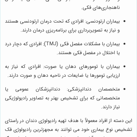
ناهنجاری‌های فکی.
بیماران ارتودنسی: افرادی که تحت درمان ارتودنسی هستند
و نیاز به تصویربرداری برای برنامه‌ریزی درمان دارند.
بیماران با مشکلات مفصل فکی (TMJ): افرادی که دچار درد
یا اختلال در مفصل فکی هستند.
بیماران با تومورهای دهان یا صورت: افرادی که نیاز به
ارزیابی تومورها یا ضایعات در ناحیه دهان و صورت دارند.
متخصصان دندانپزشکی: دندانپزشکان عمومی یا
متخصصانی که برای تشخیص بهتر به تصاویر رادیولوژیکی
نیاز دارند.
این دسته از افراد معمولاً با هدف تهیه رادیولوژی دندان در راستای
تشخیص نوع بیماری خود می توانند به مجهزترین رادیولوژی فک