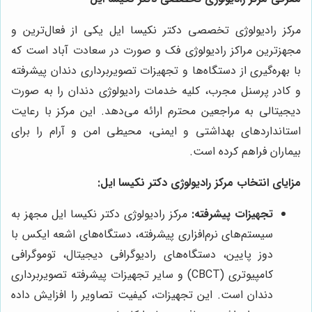
مرکز رادیولوژی تخصصی دکتر نکیسا ایل یکی از فعال‌ترین و
مجهزترین مراکز رادیولوژی فک و صورت در سعادت آباد است که
با بهره‌گیری از دستگاه‌ها و تجهیزات تصویربرداری دندان پیشرفته
و کادر پرسنل مجرب، کلیه خدمات رادیولوژی دندان را به صورت
دیجیتالی به مراجعین محترم ارائه می‌دهد. این مرکز با رعایت
استانداردهای بهداشتی و ایمنی، محیطی امن و آرام را برای
بیماران فراهم کرده است.
مزایای انتخاب مرکز رادیولوژی دکتر نکیسا ایل:
تجهیزات پیشرفته:
مرکز رادیولوژی دکتر نکیسا ایل مجهز به
سیستم‌های نرم‌افزاری پیشرفته، دستگاه‌های اشعه ایکس با
دوز پایین، دستگاه‌های رادیوگرافی دیجیتال، توموگرافی
کامپیوتری (CBCT) و سایر تجهیزات پیشرفته تصویربرداری
دندان است. این تجهیزات، کیفیت تصاویر را افزایش داده