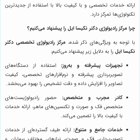
ارائه خدمات تخصصی و با کیفیت بالا با استفاده از جدیدترین
تکنولوژی‌ها تمرکز دارد.
چرا مرکز رادیولوژی دکتر نکیسا ایل را پیشنهاد می‌کنیم؟
با توجه به ویژگی‌های ذکر شده،
مرکز رادیولوژی تخصصی دکتر
نکیسا ایل
را به دلایل زیر پیشنهاد می‌کنیم:
تجهیزات پیشرفته و به‌روز:
استفاده از دستگاه‌های
تصویربرداری پیشرفته و نرم‌افزارهای تخصصی، کیفیت
تصاویر را افزایش داده و دقت تشخیص را بهبود می‌بخشد.
کادر مجرب و متخصص:
حضور رادیولوژیست‌های
متخصص فک و صورت و تکنسین‌های ماهر، ارائه خدمات
با کیفیت بالا را تضمین می‌کند.
خدمات جامع و متنوع:
ارائه طیف گسترده‌ای از خدمات
تصویربرداری فک و صورت، نیازهای مختلف بیماران و