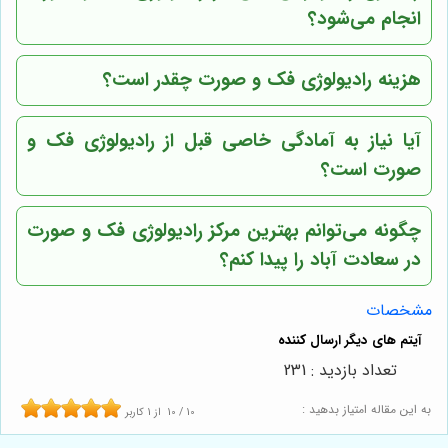
انجام می‌شود؟
هزینه رادیولوژی فک و صورت چقدر است؟
آیا نیاز به آمادگی خاصی قبل از رادیولوژی فک و
صورت است؟
چگونه می‌توانم بهترین مرکز رادیولوژی فک و صورت
در سعادت آباد را پیدا کنم؟
مشخصات
تعداد بازدید : 231
به این مقاله امتیاز بدهید :
10
/
10
از
1
کاربر