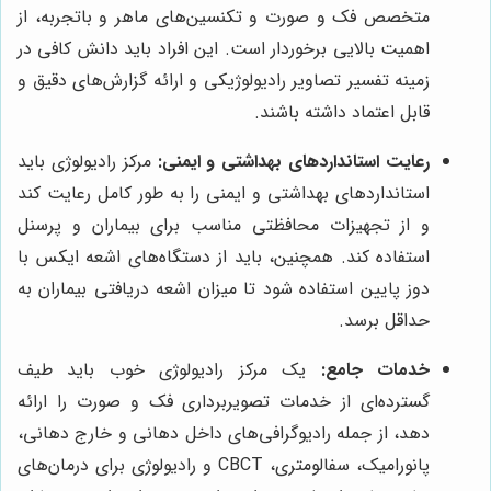
متخصص فک و صورت و تکنسین‌های ماهر و باتجربه، از
اهمیت بالایی برخوردار است. این افراد باید دانش کافی در
زمینه تفسیر تصاویر رادیولوژیکی و ارائه گزارش‌های دقیق و
قابل اعتماد داشته باشند.
رعایت استانداردهای بهداشتی و ایمنی:
مرکز رادیولوژی باید
استانداردهای بهداشتی و ایمنی را به طور کامل رعایت کند
و از تجهیزات محافظتی مناسب برای بیماران و پرسنل
استفاده کند. همچنین، باید از دستگاه‌های اشعه ایکس با
دوز پایین استفاده شود تا میزان اشعه دریافتی بیماران به
حداقل برسد.
خدمات جامع:
یک مرکز رادیولوژی خوب باید طیف
گسترده‌ای از خدمات تصویربرداری فک و صورت را ارائه
دهد، از جمله رادیوگرافی‌های داخل دهانی و خارج دهانی،
پانورامیک، سفالومتری، CBCT و رادیولوژی برای درمان‌های