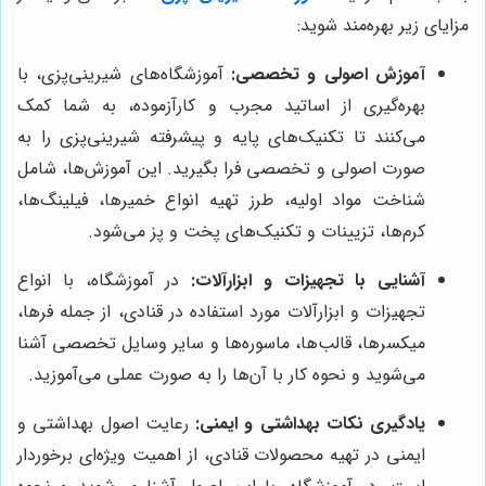
مزایای زیر بهره‌مند شوید:
آموزش اصولی و تخصصی:
آموزشگاه‌های شیرینی‌پزی، با
بهره‌گیری از اساتید مجرب و کارآزموده، به شما کمک
می‌کنند تا تکنیک‌های پایه و پیشرفته شیرینی‌پزی را به
صورت اصولی و تخصصی فرا بگیرید. این آموزش‌ها، شامل
شناخت مواد اولیه، طرز تهیه انواع خمیرها، فیلینگ‌ها،
کرم‌ها، تزیینات و تکنیک‌های پخت و پز می‌شود.
آشنایی با تجهیزات و ابزارآلات:
در آموزشگاه، با انواع
تجهیزات و ابزارآلات مورد استفاده در قنادی، از جمله فرها،
میکسرها، قالب‌ها، ماسوره‌ها و سایر وسایل تخصصی آشنا
می‌شوید و نحوه کار با آن‌ها را به صورت عملی می‌آموزید.
یادگیری نکات بهداشتی و ایمنی:
رعایت اصول بهداشتی و
ایمنی در تهیه محصولات قنادی، از اهمیت ویژه‌ای برخوردار