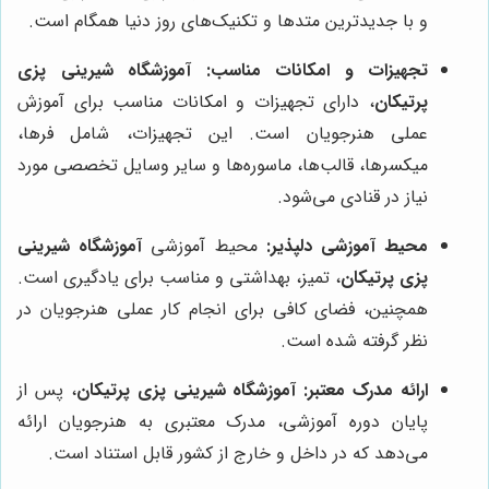
و با جدیدترین متدها و تکنیک‌های روز دنیا همگام است.
تجهیزات و امکانات مناسب:
آموزشگاه شیرینی پزی
پرتیکان
، دارای تجهیزات و امکانات مناسب برای آموزش
عملی هنرجویان است. این تجهیزات، شامل فرها،
میکسرها، قالب‌ها، ماسوره‌ها و سایر وسایل تخصصی مورد
نیاز در قنادی می‌شود.
محیط آموزشی دلپذیر:
محیط آموزشی
آموزشگاه شیرینی
پزی پرتیکان
، تمیز، بهداشتی و مناسب برای یادگیری است.
همچنین، فضای کافی برای انجام کار عملی هنرجویان در
نظر گرفته شده است.
ارائه مدرک معتبر:
آموزشگاه شیرینی پزی پرتیکان
، پس از
پایان دوره آموزشی، مدرک معتبری به هنرجویان ارائه
می‌دهد که در داخل و خارج از کشور قابل استناد است.