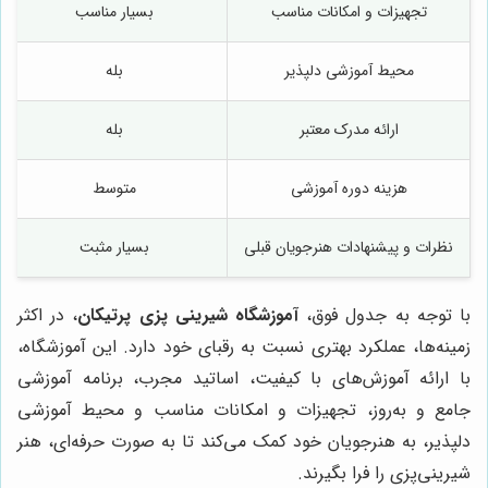
تجهیزات و امکانات مناسب
بسیار مناسب
محیط آموزشی دلپذیر
بله
ارائه مدرک معتبر
بله
هزینه دوره آموزشی
متوسط
نظرات و پیشنهادات هنرجویان قبلی
بسیار مثبت
با توجه به جدول فوق،
آموزشگاه شیرینی پزی پرتیکان
، در اکثر
زمینه‌ها، عملکرد بهتری نسبت به رقبای خود دارد. این آموزشگاه،
با ارائه آموزش‌های با کیفیت، اساتید مجرب، برنامه آموزشی
جامع و به‌روز، تجهیزات و امکانات مناسب و محیط آموزشی
دلپذیر، به هنرجویان خود کمک می‌کند تا به صورت حرفه‌ای، هنر
شیرینی‌پزی را فرا بگیرند.