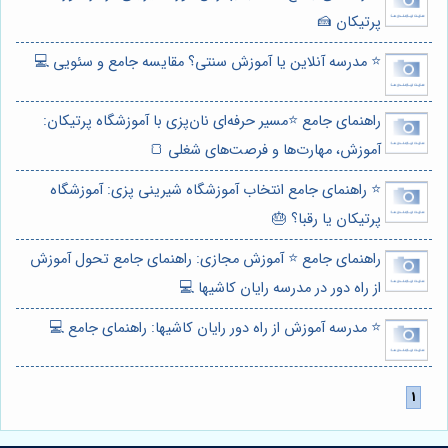
پرتیکان 🍰
⭐️ مدرسه آنلاین یا آموزش سنتی؟ مقایسه جامع و سئویی 💻
راهنمای جامع ⭐️مسیر حرفه‌ای نان‌پزی با آموزشگاه پرتیکان:
آموزش، مهارت‌ها و فرصت‌های شغلی 🍞
⭐️ راهنمای جامع انتخاب آموزشگاه شیرینی پزی: آموزشگاه
پرتیکان یا رقبا؟ 🎂
راهنمای جامع ⭐️ آموزش مجازی: راهنمای جامع تحول آموزش
از راه دور در مدرسه رایان کاشیها 💻
⭐️ مدرسه آموزش از راه دور رایان کاشیها: راهنمای جامع 💻