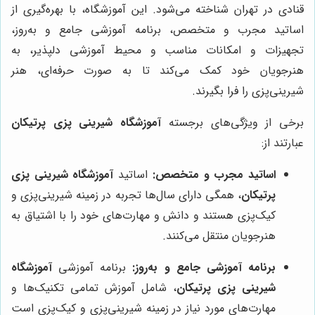
قنادی در تهران شناخته می‌شود. این آموزشگاه، با بهره‌گیری از
اساتید مجرب و متخصص، برنامه آموزشی جامع و به‌روز،
تجهیزات و امکانات مناسب و محیط آموزشی دلپذیر، به
هنرجویان خود کمک می‌کند تا به صورت حرفه‌ای، هنر
شیرینی‌پزی را فرا بگیرند.
برخی از ویژگی‌های برجسته
آموزشگاه شیرینی پزی پرتیکان
عبارتند از:
اساتید مجرب و متخصص:
اساتید
آموزشگاه شیرینی پزی
پرتیکان
، همگی دارای سال‌ها تجربه در زمینه شیرینی‌پزی و
کیک‌پزی هستند و دانش و مهارت‌های خود را با اشتیاق به
هنرجویان منتقل می‌کنند.
برنامه آموزشی جامع و به‌روز:
برنامه آموزشی
آموزشگاه
شیرینی پزی پرتیکان
، شامل آموزش تمامی تکنیک‌ها و
مهارت‌های مورد نیاز در زمینه شیرینی‌پزی و کیک‌پزی است