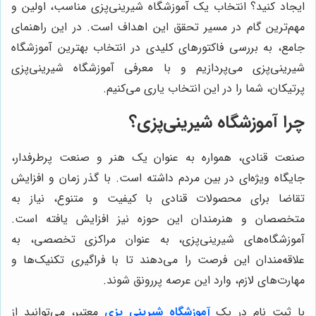
ایجاد کنید؟ انتخاب یک آموزشگاه شیرینی‌پزی مناسب، اولین و
مهم‌ترین گام در مسیر تحقق این اهداف است. در این راهنمای
جامع، به بررسی فاکتورهای کلیدی در انتخاب بهترین آموزشگاه
شیرینی‌پزی می‌پردازیم و با معرفی آموزشگاه شیرینی‌پزی
پرتیکان، شما را در این انتخاب یاری می‌کنیم.
چرا آموزشگاه شیرینی‌پزی؟
صنعت قنادی، همواره به عنوان یک هنر و صنعت پرطرفدار،
جایگاه ویژه‌ای در بین مردم داشته است. با گذر زمان و افزایش
تقاضا برای محصولات قنادی با کیفیت و متنوع، نیاز به
متخصصان و هنرمندان این حوزه نیز افزایش یافته است.
آموزشگاه‌های شیرینی‌پزی، به عنوان مراکزی تخصصی، به
علاقه‌مندان این فرصت را می‌دهند تا با فراگیری تکنیک‌ها و
مهارت‌های لازم، وارد این عرصه پررونق شوند.
با ثبت نام در یک
آموزشگاه شیرینی پزی
معتبر، می‌توانید از