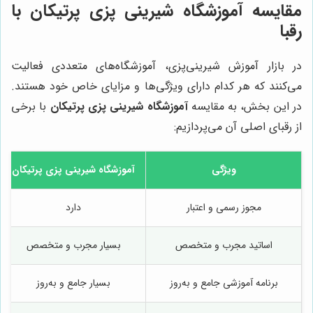
مقایسه آموزشگاه شیرینی پزی پرتیکان با
رقبا
در بازار آموزش شیرینی‌پزی، آموزشگاه‌های متعددی فعالیت
می‌کنند که هر کدام دارای ویژگی‌ها و مزایای خاص خود هستند.
در این بخش، به مقایسه
آموزشگاه شیرینی پزی پرتیکان
با برخی
از رقبای اصلی آن می‌پردازیم:
ویژگی
آموزشگاه شیرینی پزی پرتیکان
مجوز رسمی و اعتبار
دارد
اساتید مجرب و متخصص
بسیار مجرب و متخصص
برنامه آموزشی جامع و به‌روز
بسیار جامع و به‌روز