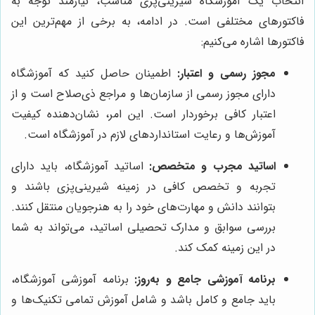
انتخاب یک آموزشگاه شیرینی‌پزی مناسب، نیازمند توجه به
فاکتورهای مختلفی است. در ادامه، به برخی از مهم‌ترین این
فاکتورها اشاره می‌کنیم:
مجوز رسمی و اعتبار:
اطمینان حاصل کنید که آموزشگاه
دارای مجوز رسمی از سازمان‌ها و مراجع ذی‌صلاح است و از
اعتبار کافی برخوردار است. این امر، نشان‌دهنده کیفیت
آموزش‌ها و رعایت استانداردهای لازم در آموزشگاه است.
اساتید مجرب و متخصص:
اساتید آموزشگاه، باید دارای
تجربه و تخصص کافی در زمینه شیرینی‌پزی باشند و
بتوانند دانش و مهارت‌های خود را به هنرجویان منتقل کنند.
بررسی سوابق و مدارک تحصیلی اساتید، می‌تواند به شما
در این زمینه کمک کند.
برنامه آموزشی جامع و به‌روز:
برنامه آموزشی آموزشگاه،
باید جامع و کامل باشد و شامل آموزش تمامی تکنیک‌ها و