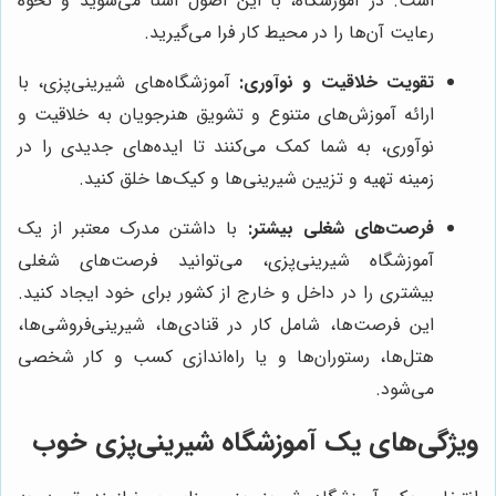
است. در آموزشگاه، با این اصول آشنا می‌شوید و نحوه
رعایت آن‌ها را در محیط کار فرا می‌گیرید.
تقویت خلاقیت و نوآوری:
آموزشگاه‌های شیرینی‌پزی، با
ارائه آموزش‌های متنوع و تشویق هنرجویان به خلاقیت و
نوآوری، به شما کمک می‌کنند تا ایده‌های جدیدی را در
زمینه تهیه و تزیین شیرینی‌ها و کیک‌ها خلق کنید.
فرصت‌های شغلی بیشتر:
با داشتن مدرک معتبر از یک
آموزشگاه شیرینی‌پزی، می‌توانید فرصت‌های شغلی
بیشتری را در داخل و خارج از کشور برای خود ایجاد کنید.
این فرصت‌ها، شامل کار در قنادی‌ها، شیرینی‌فروشی‌ها،
هتل‌ها، رستوران‌ها و یا راه‌اندازی کسب و کار شخصی
می‌شود.
ویژگی‌های یک آموزشگاه شیرینی‌پزی خوب