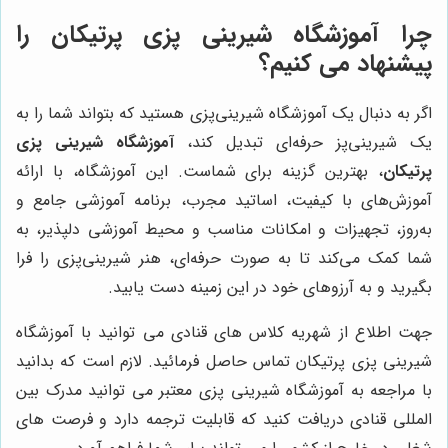
چرا آموزشگاه شیرینی پزی پرتیکان را
پیشنهاد می کنیم؟
اگر به دنبال یک آموزشگاه شیرینی‌پزی هستید که بتواند شما را به
یک شیرینی‌پز حرفه‌ای تبدیل کند،
آموزشگاه شیرینی پزی
پرتیکان
، بهترین گزینه برای شماست. این آموزشگاه، با ارائه
آموزش‌های با کیفیت، اساتید مجرب، برنامه آموزشی جامع و
به‌روز، تجهیزات و امکانات مناسب و محیط آموزشی دلپذیر، به
شما کمک می‌کند تا به صورت حرفه‌ای، هنر شیرینی‌پزی را فرا
بگیرید و به آرزوهای خود در این زمینه دست یابید.
جهت اطلاع از شهریه کلاس های قنادی می توانید با آموزشگاه
شیرینی پزی پرتیکان تماس حاصل فرمائید. لازم است که بدانید
با مراجعه به آموزشگاه شیرینی پزی معتبر می توانید مدرک بین
المللی قنادی دریافت کنید که قابلیت ترجمه دارد و فرصت های