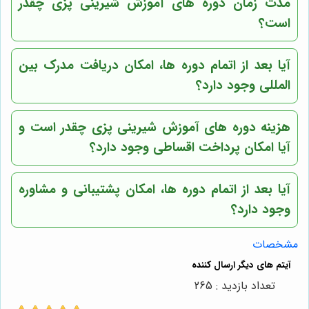
مدت زمان دوره های آموزش شیرینی پزی چقدر
است؟
آیا بعد از اتمام دوره ها، امکان دریافت مدرک بین
المللی وجود دارد؟
هزینه دوره های آموزش شیرینی پزی چقدر است و
آیا امکان پرداخت اقساطی وجود دارد؟
آیا بعد از اتمام دوره ها، امکان پشتیبانی و مشاوره
وجود دارد؟
مشخصات
تعداد بازدید : 265