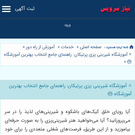
ثبت آگهی
صفحه اصلی
»
خدمات
»
آموزش از راه دور
»
⭐️ آموزشگاه شیرینی پزی پرتیکان: راهنمای جامع انتخاب بهترین آموزشگاه
»
🎂
⭐️ آموزشگاه شیرینی پزی پرتیکان: راهنمای جامع انتخاب بهترین
آموزشگاه 🎂
آیا رویای خلق کیک‌های باشکوه و شیرینی‌های لذیذ را در سر
می‌پرورانید؟ آیا می‌خواهید هنر شیرینی‌پزی را به صورت حرفه‌ای
بیاموزید و از این طریق، فرصت‌های شغلی متعددی را برای خود