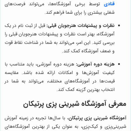
قنادی
توسط برخی آموزشگاه‌ها، می‌تواند فرصت‌های
شغلی بیشتری را برای شما فراهم کند.
نظرات و پیشنهادات هنرجویان قبلی:
قبل از ثبت نام در یک
آموزشگاه، بهتر است نظرات و پیشنهادات هنرجویان قبلی را
بررسی کنید. این امر، می‌تواند به شما در شناخت نقاط قوت
و ضعف آموزشگاه کمک کند.
هزینه دوره آموزشی:
هزینه دوره آموزشی، باید متناسب با
کیفیت آموزش‌ها و امکانات ارائه شده باشد. مقایسه
قیمت‌ها در آموزشگاه‌های مختلف، می‌تواند به شما در
انتخاب بهترین گزینه کمک کند.
معرفی آموزشگاه شیرینی پزی پرتیکان
آموزشگاه شیرینی پزی پرتیکان
، با سال‌ها تجربه در زمینه آموزش
شیرینی‌پزی و کیک‌پزی، به عنوان یکی از بهترین آموزشگاه‌های