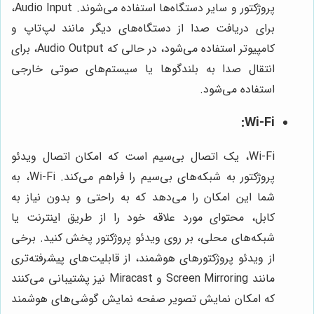
پروژکتور و سایر دستگاه‌ها استفاده می‌شوند. Audio Input،
برای دریافت صدا از دستگاه‌های دیگر مانند لپ‌تاپ و
کامپیوتر استفاده می‌شود، در حالی که Audio Output، برای
انتقال صدا به بلندگوها یا سیستم‌های صوتی خارجی
استفاده می‌شود.
Wi-Fi:
Wi-Fi، یک اتصال بی‌سیم است که امکان اتصال ویدئو
پروژکتور به شبکه‌های بی‌سیم را فراهم می‌کند. Wi-Fi، به
شما این امکان را می‌دهد که به راحتی و بدون نیاز به
کابل، محتوای مورد علاقه خود را از طریق اینترنت یا
شبکه‌های محلی، بر روی ویدئو پروژکتور پخش کنید. برخی
از ویدئو پروژکتورهای هوشمند، از قابلیت‌های پیشرفته‌تری
مانند Screen Mirroring و Miracast نیز پشتیبانی می‌کنند
که امکان نمایش تصویر صفحه نمایش گوشی‌های هوشمند