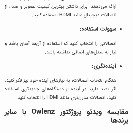
ارائه می‌دهند. برای داشتن بهترین کیفیت تصویر و صدا، از
اتصالات دیجیتال مانند HDMI استفاده کنید.
سهولت استفاده:
اتصالاتی را انتخاب کنید که استفاده از آن‌ها آسان باشد و
نیاز به مبدل‌های اضافی نداشته باشد.
آینده‌نگری:
هنگام انتخاب اتصالات، به نیازهای آینده خود نیز فکر کنید.
اگر قصد دارید در آینده از دستگاه‌های جدیدتری استفاده
کنید، اتصالات مدرن‌تری مانند HDMI را انتخاب کنید.
مقایسه ویدئو پروژکتور Owlenz با سایر
برندها