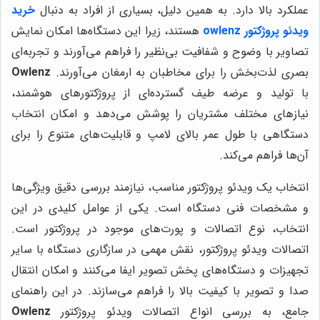
عملکرد بالا دارد. به همین دلیل، بسیاری از افراد به دنبال
خرید
ویدئو پروژکتور owlenz
هستند، زیرا این دستگاه‌ها امکان نمایش
تصاویر با وضوح و شفافیت بی‌نظیر را فراهم می‌آورند و تجربه‌ای
بصری لذت‌بخش را برای مخاطبان به ارمغان می‌آورند.
Owlenz
با تولید و عرضه طیف گسترده‌ای از پروژکتورهای هوشمند،
نیازهای مختلف مشتریان را پوشش می‌دهد و امکان انتخاب
دستگاهی با طول عمر بالای لامپ و قابلیت‌های متنوع را برای
آن‌ها فراهم می‌کند.
انتخاب یک ویدئو پروژکتور مناسب، نیازمند بررسی دقیق ویژگی‌ها
و مشخصات فنی دستگاه است. یکی از عوامل کلیدی در این
انتخاب، نوع اتصالات و پورت‌های موجود در پروژکتور است.
اتصالات ویدئو پروژکتور، نقش مهمی در سازگاری دستگاه با سایر
تجهیزات و دستگاه‌های پخش تصویر ایفا می‌کنند و امکان انتقال
صدا و تصویر با کیفیت بالا را فراهم می‌سازند. در این راهنمای
جامع، به بررسی انواع اتصالات ویدئو پروژکتور
Owlenz