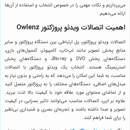
می‌پردازیم و نکات مهمی را در خصوص انتخاب و استفاده از آن‌ها
ارائه می‌دهیم.
اهمیت اتصالات ویدئو پروژکتور Owlenz
اتصالات ویدئو پروژکتور، پل ارتباطی بین دستگاه پروژکتور و سایر
منابع پخش تصویر مانند لپ‌تاپ، کامپیوتر، کنسول‌های بازی،
دستگاه‌های پخش DVD و Blu-ray، و دستگاه‌های پخش
استریمینگ هستند. انتخاب یک ویدئو پروژکتور با اتصالات
مناسب، به شما این امکان را می‌دهد که به راحتی و بدون نیاز به
مبدل‌های اضافی، دستگاه‌های مختلف را به پروژکتور متصل کنید
و از تماشای محتوای مورد علاقه خود با کیفیت بالا لذت ببرید.
علاوه بر این، اتصالات مناسب می‌توانند تاثیر بسزایی در کیفیت
تصویر و صدا داشته باشند و تجربه‌ای بصری و شنیداری بی‌نظیر
را برای شما فراهم کنند.