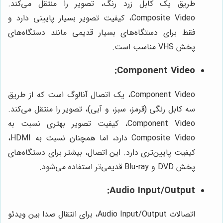
طریق یک کابل زرد رنگ، تصویر را منتقل می‌کند.
Composite Video، کیفیت تصویر بسیار پایینی دارد و
فقط برای دستگاه‌های بسیار قدیمی مانند دستگاه‌های
پخش VHS مناسب است.
Component Video:
Component Video، یک اتصال آنالوگ است که از طریق
سه کابل رنگی (قرمز، سبز، و آبی)، تصویر را منتقل می‌کند.
Component Video، کیفیت تصویر بهتری نسبت به
Composite Video دارد، اما همچنان نسبت به HDMI،
کیفیت پایین‌تری دارد. این اتصال، بیشتر برای دستگاه‌های
پخش DVD و Blu-ray قدیمی‌تر استفاده می‌شود.
Audio Input/Output:
اتصالات Audio Input/Output، برای انتقال صدا بین ویدئو