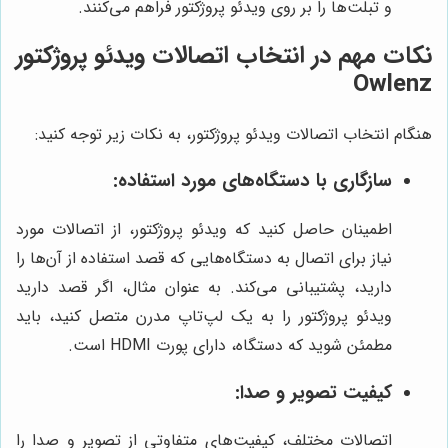
و تبلت‌ها را بر روی ویدئو پروژکتور فراهم می‌کنند.
نکات مهم در انتخاب اتصالات ویدئو پروژکتور
Owlenz
هنگام انتخاب اتصالات ویدئو پروژکتور، به نکات زیر توجه کنید:
سازگاری با دستگاه‌های مورد استفاده:
اطمینان حاصل کنید که ویدئو پروژکتور، از اتصالات مورد
نیاز برای اتصال به دستگاه‌هایی که قصد استفاده از آن‌ها را
دارید، پشتیبانی می‌کند. به عنوان مثال، اگر قصد دارید
ویدئو پروژکتور را به یک لپ‌تاپ مدرن متصل کنید، باید
مطمئن شوید که دستگاه، دارای پورت HDMI است.
کیفیت تصویر و صدا:
اتصالات مختلف، کیفیت‌های متفاوتی از تصویر و صدا را