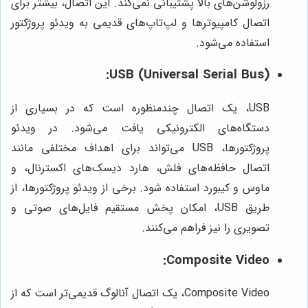
رزولوشن‌های بالا پشتیبانی نمی‌کند. این اتصال، بیشتر برای
اتصال کامپیوترها و لپ‌تاپ‌های قدیمی به ویدئو پروژکتور
استفاده می‌شود.
USB (Universal Serial Bus):
USB، یک اتصال چندمنظوره است که در بسیاری از
دستگاه‌های الکترونیکی یافت می‌شود. در ویدئو
پروژکتورها، USB می‌تواند برای اهداف مختلفی مانند
اتصال حافظه‌های فلش، هارد دیسک‌های اکسترنال، و
ماوس و کیبورد استفاده شود. برخی از ویدئو پروژکتورها، از
طریق USB، امکان پخش مستقیم فایل‌های صوتی و
تصویری را نیز فراهم می‌کنند.
Composite Video:
Composite Video، یک اتصال آنالوگ قدیمی‌تر است که از