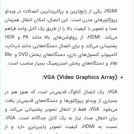
HDMI، یکی از رایج‌ترین و پرکاربردترین اتصالات در ویدئو
پروژکتورهای مدرن است. این اتصال، امکان انتقال همزمان
صدا و تصویر با کیفیت بالا را از طریق یک کابل واحد فراهم
می‌کند. HDMI، از رزولوشن‌های بالا مانند 4K و HDR
پشتیبانی می‌کند و برای اتصال دستگاه‌هایی مانند لپ‌تاپ،
کامپیوتر، کنسول‌های بازی، دستگاه‌های پخش DVD و Blu-
ray، و دستگاه‌های پخش استریمینگ بسیار مناسب است.
VGA (Video Graphics Array):
VGA، یک اتصال آنالوگ قدیمی‌تر است که هنوز هم در
بسیاری از ویدئو پروژکتورها و دستگاه‌های قدیمی‌تر یافت
می‌شود. VGA، فقط از انتقال تصویر پشتیبانی می‌کند و
برای انتقال صدا، نیاز به یک کابل جداگانه است. VGA،
نسبت به HDMI، کیفیت تصویر پایین‌تری دارد و از