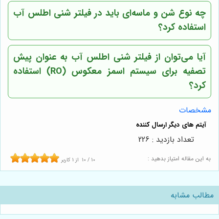
چه نوع شن و ماسه‌ای باید در فیلتر شنی اطلس آب
استفاده کرد؟
آیا می‌توان از فیلتر شنی اطلس آب به عنوان پیش
تصفیه برای سیستم اسمز معکوس (RO) استفاده
کرد؟
مشخصات
تعداد بازدید : 226
به این مقاله امتیاز بدهید :
10
/
10
از
1
کاربر
مطالب مشابه