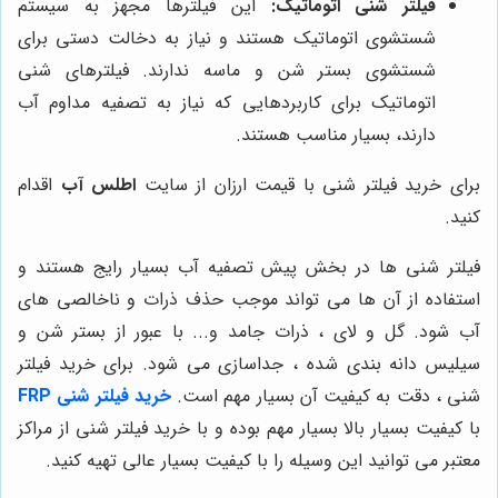
فیلتر شنی اتوماتیک:
این فیلترها مجهز به سیستم
شستشوی اتوماتیک هستند و نیاز به دخالت دستی برای
شستشوی بستر شن و ماسه ندارند. فیلترهای شنی
اتوماتیک برای کاربردهایی که نیاز به تصفیه مداوم آب
دارند، بسیار مناسب هستند.
برای خرید فیلتر شنی با قیمت ارزان از سایت
اطلس آب
اقدام
کنید.
فیلتر شنی ها در بخش پیش تصفیه آب بسیار رایج هستند و
استفاده از آن ها می تواند موجب حذف ذرات و ناخالصی های
آب شود. گل و لای ، ذرات جامد و... با عبور از بستر شن و
سیلیس دانه بندی شده ، جداسازی می شود. برای خرید فیلتر
شنی ، دقت به کیفیت آن بسیار مهم است.
خرید فیلتر شنی FRP
با کیفیت بسیار بالا بسیار مهم بوده و با خرید فیلتر شنی از مراکز
معتبر می توانید این وسیله را با کیفیت بسیار عالی تهیه کنید.