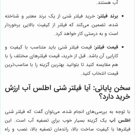
آب هستند.
برند فیلتر:
خرید فیلتر شنی از یک برند معتبر و شناخته
شده، تضمین می‌کند که فیلتر از کیفیت بالایی برخوردار
است و به درستی کار خواهد کرد.
قیمت فیلتر:
قیمت فیلتر شنی باید متناسب با کیفیت و
کارایی آن باشد. قبل از خرید، قیمت فیلترهای مختلف را با
هم مقایسه کنید تا بتوانید بهترین گزینه را با مناسب‌ترین
قیمت انتخاب کنید.
سخن پایانی: آیا فیلتر شنی اطلس آب ارزش
خرید دارد؟
با توجه به بررسی‌های انجام شده، می‌توان گفت که فیلتر شنی
اطلس آب
یک گزینه بسیار خوب برای تصفیه آب است. این
فیلترها با کیفیت ساخت بالا، راندمان تصفیه بالا، نصب و راه