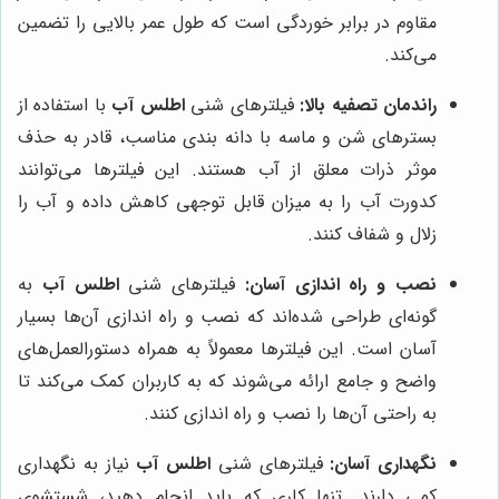
مقاوم در برابر خوردگی است که طول عمر بالایی را تضمین
می‌کند.
راندمان تصفیه بالا:
فیلترهای شنی
اطلس آب
با استفاده از
بسترهای شن و ماسه با دانه بندی مناسب، قادر به حذف
موثر ذرات معلق از آب هستند. این فیلترها می‌توانند
کدورت آب را به میزان قابل توجهی کاهش داده و آب را
زلال و شفاف کنند.
نصب و راه اندازی آسان:
فیلترهای شنی
اطلس آب
به
گونه‌ای طراحی شده‌اند که نصب و راه اندازی آن‌ها بسیار
آسان است. این فیلترها معمولاً به همراه دستورالعمل‌های
واضح و جامع ارائه می‌شوند که به کاربران کمک می‌کند تا
به راحتی آن‌ها را نصب و راه اندازی کنند.
نگهداری آسان:
فیلترهای شنی
اطلس آب
نیاز به نگهداری
کمی دارند. تنها کاری که باید انجام دهید، شستشوی