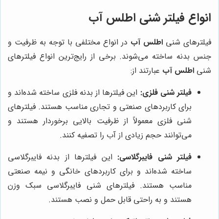
انواع فیلتر شنی اطلس آب
فیلترهای شنی
اطلس آب
در انواع مختلفی با توجه به ظرفیت و
جنس بدنه ساخته می‌شوند. برخی از رایج‌ترین انواع فیلترهای
شنی
اطلس آب
عبارتند از:
فیلتر شنی فلزی:
این فیلترها از بدنه فلزی ساخته شده‌اند و
برای کاربردهای صنعتی و تجاری مناسب هستند. فیلترهای
شنی فلزی معمولاً از ظرفیت بالایی برخوردار هستند و
می‌توانند حجم زیادی از آب را تصفیه کنند.
فیلتر شنی فایبرگلاسی:
این فیلترها از بدنه فایبرگلاسی
ساخته شده‌اند و برای کاربردهای خانگی و نیمه صنعتی
مناسب هستند. فیلترهای شنی فایبرگلاسی سبک وزن
هستند و به راحتی قابل حمل و نصب هستند.