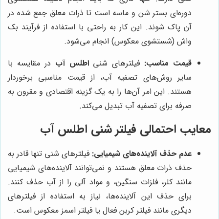
دوره‌ای بستر شن و ماسه است تا ذرات معلق جمع شده در
آن پاک شوند. این کار به راحتی با استفاده از فرآیند بک
واش (شستشوی معکوس) انجام می‌شود.
قیمت مناسب:
فیلترهای شنی
اطلس آب
در مقایسه با
سایر روش‌های تصفیه آب، از قیمت مناسبی برخوردار
هستند. این امر آن‌ها را به یک گزینه اقتصادی و مقرون به
صرفه برای تصفیه آب تبدیل می‌کند.
معایب احتمالی فیلتر شنی اطلس آب
عدم حذف آلاینده‌های شیمیایی:
فیلترهای شنی تنها قادر به
حذف ذرات معلق هستند و نمی‌توانند آلاینده‌های شیمیایی
مانند کلر، فلزات سنگین، و مواد آلی را از آب حذف کنند.
برای حذف این آلاینده‌ها، نیاز به استفاده از فیلترهای
دیگری مانند فیلتر کربن فعال یا فیلتر اسمز معکوس است.