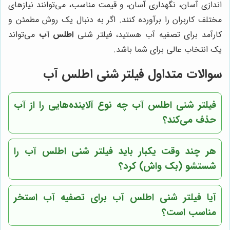
اندازی آسان، نگهداری آسان، و قیمت مناسب، می‌توانند نیازهای
مختلف کاربران را برآورده کنند. اگر به دنبال یک روش مطمئن و
کارآمد برای تصفیه آب هستید، فیلتر شنی
اطلس آب
می‌تواند
یک انتخاب عالی برای شما باشد.
سوالات متداول فیلتر شنی اطلس آب
فیلتر شنی اطلس آب چه نوع آلاینده‌هایی را از آب
حذف می‌کند؟
هر چند وقت یکبار باید فیلتر شنی اطلس آب را
شستشو (بک واش) کرد؟
آیا فیلتر شنی اطلس آب برای تصفیه آب استخر
مناسب است؟