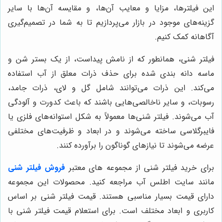
این فیلترها، مزایا و معایب آن‌ها، و مقایسه آن‌ها با سایر
گزینه‌های موجود در بازار می‌پردازیم تا به شما در تصمیم‌گیری
آگاهانه کمک کنیم.
فیلتر شنی، همانطور که از نامش پیداست، از یک بستر شن و
ماسه دانه بندی شده برای حذف ذرات معلق از آب استفاده
می‌کند. این ذرات می‌توانند شامل گل و لای، ذرات جامد،
رسوبات، و سایر ناخالصی‌هایی باشند که باعث کدورت و آلودگی
آب می‌شوند. فیلتر شنی‌ها معمولاً به شکل استوانه‌های فلزی یا
فایبرگلاسی ساخته می‌شوند و در ابعاد و ظرفیت‌های مختلفی
عرضه می‌شوند تا نیازهای گوناگون را برآورده کنند.
برای خرید فیلتر شنی از مجموعه های معتبر
فروش فیلتر شنی
مانند سایت اطلس آب مراجعه کنید. محصولات این مجموعه
دارای قیمت بسیار مناسبی هستند. قیمت فیلتر شنی بر اساس
کاربری و ابعاد مختلف است. برای استعلام قیمت فیلتر شنی با