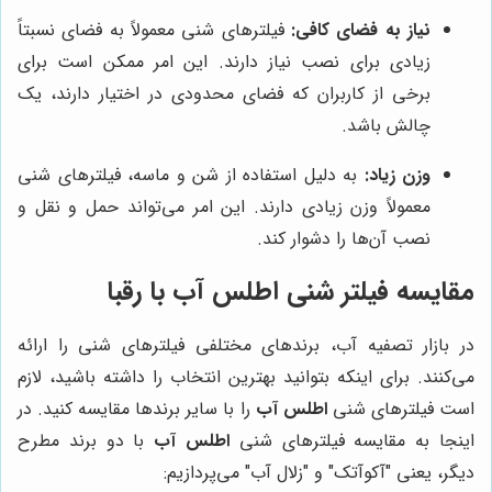
نیاز به فضای کافی:
فیلترهای شنی معمولاً به فضای نسبتاً
زیادی برای نصب نیاز دارند. این امر ممکن است برای
برخی از کاربران که فضای محدودی در اختیار دارند، یک
چالش باشد.
وزن زیاد:
به دلیل استفاده از شن و ماسه، فیلترهای شنی
معمولاً وزن زیادی دارند. این امر می‌تواند حمل و نقل و
نصب آن‌ها را دشوار کند.
مقایسه فیلتر شنی اطلس آب با رقبا
در بازار تصفیه آب، برندهای مختلفی فیلترهای شنی را ارائه
می‌کنند. برای اینکه بتوانید بهترین انتخاب را داشته باشید، لازم
است فیلترهای شنی
اطلس آب
را با سایر برندها مقایسه کنید. در
اینجا به مقایسه فیلترهای شنی
اطلس آب
با دو برند مطرح
دیگر، یعنی "آکوآتک" و "زلال آب" می‌پردازیم: