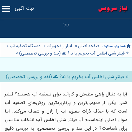
ثبت آگهی
صفحه اصلی
»
ابزار و تجهیزات
»
دستگاه تصفیه آب
»
⭐️ فیلتر شنی اطلس آب بخریم یا نه؟ 🌊 (نقد و بررسی تخصصی)
»
⭐️ فیلتر شنی اطلس آب بخریم یا نه؟ 🌊 (نقد و بررسی تخصصی)
آیا به دنبال راهی مطمئن و کارآمد برای تصفیه آب هستید؟ فیلتر
شنی یکی از قدیمی‌ترین و پرکاربردترین روش‌های تصفیه آب
است که با حذف ذرات معلق، آب را زلال و شفاف می‌کند. اما
سوال اصلی اینجاست: آیا فیلتر شنی
اطلس آب
انتخاب مناسبی
برای شماست؟ در این نقد و بررسی تخصصی، به بررسی دقیق