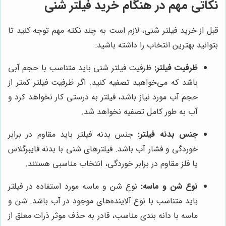
نکاتی مهم در هنگام خرید فیلتر شنی
قبل از خرید فیلتر شنی، لازم است به چند نکته مهم توجه کنید تا
بتوانید بهترین انتخاب را داشته باشید:
ظرفیت فیلتر:
ظرفیت فیلتر شنی باید متناسب با حجم آبی
باشد که می‌خواهید تصفیه کنید. اگر ظرفیت فیلتر کمتر از
حجم آب مورد نیاز باشد، فیلتر به درستی کار نخواهد کرد و
آب به طور کامل تصفیه نخواهد شد.
جنس بدنه فیلتر:
جنس بدنه فیلتر باید مقاوم در برابر
خوردگی و فشار آب باشد. فیلترهای شنی با بدنه فایبرگلاس
یا فلز مقاوم در برابر خوردگی، انتخاب مناسبی هستند.
نوع شن و ماسه:
نوع شن و ماسه مورد استفاده در فیلتر
باید متناسب با نوع آلاینده‌های موجود در آب باشد. شن و
ماسه با دانه بندی مناسب، قادر به حذف موثر ذرات معلق از