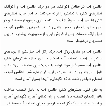
اطلس آب در مقابل آکوآتک:
هر دو برند
اطلس آب
و آکوآتک
فیلترهای شنی با کیفیتی را ارائه می‌کنند. با این حال، فیلترهای
شنی
اطلس آب
معمولاً از قیمت مناسب‌تری برخوردار هستند و در
عین حال، راندمان تصفیه بالایی دارند. همچنین،
اطلس آب
به
دلیل ارائه خدمات پس از فروش قوی، از محبوبیت بیشتری در بین
مشتریان برخوردار است.
اطلس آب در مقابل زلال آب:
برند زلال آب نیز یکی از برندهای
معتبر در زمینه تصفیه آب است. با این حال، فیلترهای شنی
اطلس آب
معمولاً از مواد اولیه با کیفیت‌تری ساخته می‌شوند و
طول عمر بالاتری دارند. علاوه بر این، فیلترهای شنی
اطلس آب
به
گونه‌ای طراحی شده‌اند که نگهداری آن‌ها بسیار آسان است.
به طور کلی، فیلترهای شنی
اطلس آب
به دلیل کیفیت ساخت
بالا، راندمان تصفیه بالا، نصب و راه اندازی آسان، نگهداری آسان،
و قیمت مناسب، یک گزینه بسیار خوب برای تصفیه آب هستند.