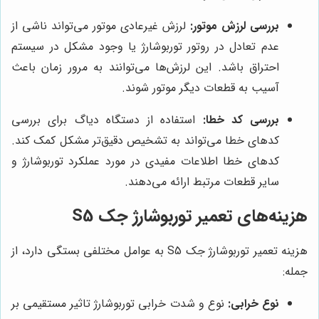
بررسی لرزش موتور:
لرزش غیرعادی موتور می‌تواند ناشی از
عدم تعادل در روتور توربوشارژ یا وجود مشکل در سیستم
احتراق باشد. این لرزش‌ها می‌توانند به مرور زمان باعث
آسیب به قطعات دیگر موتور شوند.
بررسی کد خطا:
استفاده از دستگاه دیاگ برای بررسی
کدهای خطا می‌تواند به تشخیص دقیق‌تر مشکل کمک کند.
کدهای خطا اطلاعات مفیدی در مورد عملکرد توربوشارژ و
سایر قطعات مرتبط ارائه می‌دهند.
هزینه‌های تعمیر توربوشارژ جک S5
هزینه تعمیر توربوشارژ جک S5 به عوامل مختلفی بستگی دارد، از
جمله:
نوع خرابی:
نوع و شدت خرابی توربوشارژ تاثیر مستقیمی بر