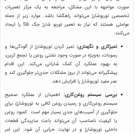
صورت مواجهه با این مشکل، مراجعه به یک مرکز تعمیرات
تخصصی توربوشارژ می‌تواند راهگشا باشد. موارد زیر از جمله
عواملی هستند که نیاز به تعمیر توربو شارژ جک S5 را ایجاد
می‌کنند:
تمیزکاری و نگهداری:
تمیز کردن توربوشارژ از آلودگی‌ها و
رسوبات، به‌ویژه در صورت وجود نشتی روغن یا تجمع کربن،
به بهبود عملکرد آن کمک شایانی می‌کند. این اقدام
پیشگیرانه می‌تواند از بروز مشکلات جدی‌تر جلوگیری کند و
عمر مفید توربوشارژ را افزایش دهد.
بررسی سیستم روغن‌کاری:
اطمینان از عملکرد صحیح
سیستم روغن‌کاری و رسیدن روغن کافی به توربوشارژ، برای
جلوگیری از آسیب‌های جدی بسیار مهم است. کمبود روغن
یا کیفیت نامناسب آن می‌تواند باعث ساییدگی قطعات
داخلی توربوشارژ و در نهایت خرابی آن شود. این امر