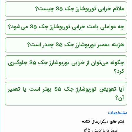
علائم خرابی توربوشارژ جک S5 چیست؟
چه عواملی باعث خرابی توربوشارژ جک S5 می‌شود؟
هزینه تعمیر توربوشارژ جک S5 چقدر است؟
چگونه می‌توان از خرابی توربوشارژ جک S5 جلوگیری
کرد؟
آیا تعویض توربوشارژ جک S5 بهتر است یا تعمیر
آن؟
مشخصات
تعداد بازدید : 165