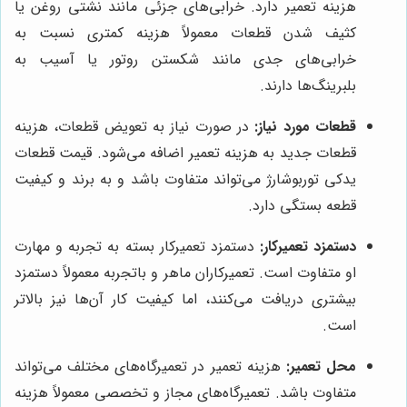
هزینه تعمیر دارد. خرابی‌های جزئی مانند نشتی روغن یا
کثیف شدن قطعات معمولاً هزینه کمتری نسبت به
خرابی‌های جدی مانند شکستن روتور یا آسیب به
بلبرینگ‌ها دارند.
قطعات مورد نیاز:
در صورت نیاز به تعویض قطعات، هزینه
قطعات جدید به هزینه تعمیر اضافه می‌شود. قیمت قطعات
یدکی توربوشارژ می‌تواند متفاوت باشد و به برند و کیفیت
قطعه بستگی دارد.
دستمزد تعمیرکار:
دستمزد تعمیرکار بسته به تجربه و مهارت
او متفاوت است. تعمیرکاران ماهر و باتجربه معمولاً دستمزد
بیشتری دریافت می‌کنند، اما کیفیت کار آن‌ها نیز بالاتر
است.
محل تعمیر:
هزینه تعمیر در تعمیرگاه‌های مختلف می‌تواند
متفاوت باشد. تعمیرگاه‌های مجاز و تخصصی معمولاً هزینه