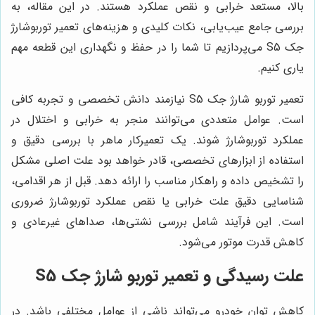
بالا، مستعد خرابی و نقص عملکرد هستند. در این مقاله، به
بررسی جامع عیب‌یابی، نکات کلیدی و هزینه‌های تعمیر توربوشارژ
جک S5 می‌پردازیم تا شما را در حفظ و نگهداری این قطعه مهم
یاری کنیم.
تعمیر توربو شارژ جک S5 نیازمند دانش تخصصی و تجربه کافی
است. عوامل متعددی می‌توانند منجر به خرابی و اختلال در
عملکرد توربوشارژ شوند. یک تعمیرکار ماهر با بررسی دقیق و
استفاده از ابزارهای تخصصی، قادر خواهد بود علت اصلی مشکل
را تشخیص داده و راهکار مناسب را ارائه دهد. قبل از هر اقدامی،
شناسایی دقیق علت خرابی یا نقص عملکرد توربوشارژ ضروری
است. این فرآیند شامل بررسی نشتی‌ها، صداهای غیرعادی و
کاهش قدرت موتور می‌شود.
علت رسیدگی و تعمیر توربو شارژ جک S5
کاهش توان خودرو می‌تواند ناشی از عوامل مختلفی باشد. در