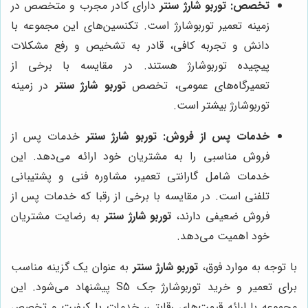
تخصص:
توربو شارژ سنتر
دارای کادر مجرب و متخصص در
زمینه تعمیر توربوشارژ است. تکنسین‌های این مجموعه با
دانش و تجربه کافی، قادر به تشخیص و رفع مشکلات
پیچیده توربوشارژ هستند. در مقایسه با برخی از
تعمیرگاه‌های عمومی، تخصص
توربو شارژ سنتر
در زمینه
توربوشارژ بیشتر است.
خدمات پس از فروش:
توربو شارژ سنتر
خدمات پس از
فروش مناسبی را به مشتریان خود ارائه می‌دهد. این
خدمات شامل گارانتی تعمیر، مشاوره فنی و پشتیبانی
تلفنی است. در مقایسه با برخی از رقبا که خدمات پس از
فروش ضعیفی دارند،
توربو شارژ سنتر
به رضایت مشتریان
خود اهمیت می‌دهد.
با توجه به موارد فوق،
توربو شارژ سنتر
به عنوان یک گزینه مناسب
برای تعمیر و خرید توربوشارژ جک S5 پیشنهاد می‌شود. این
مجموعه با ارائه قیمت‌های رقابتی، خدمات با کیفیت و تخصص