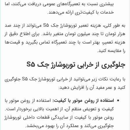
بیشتری نسبت به تعمیرگاه‌های عمومی دریافت می‌کنند، اما
خدمات با کیفیت‌تری ارائه می‌دهند.
به طور کلی، هزینه تعمیر توربوشارژ جک S5 می‌تواند از چند صد
هزار تومان تا چند میلیون تومان متغیر باشد. برای اطلاع دقیق از
هزینه تعمیر، بهتر است با چند تعمیرگاه تماس بگیرید و قیمت‌ها
را مقایسه کنید.
جلوگیری از خرابی توربوشارژ جک S5
با رعایت نکات زیر می‌توانید از خرابی توربوشارژ جک S5 جلوگیری
کنید و عمر مفید آن را افزایش دهید:
استفاده از روغن موتور با کیفیت:
استفاده از روغن موتور با
کیفیت و تعویض منظم آن، از اهمیت بالایی برخوردار است.
روغن موتور با کیفیت از ساییدگی قطعات داخلی توربوشارژ
جلوگیری می‌کند و عملکرد آن را بهبود می‌بخشد.