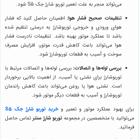
می‌تواند منجر به علت تعمیر توربو شارژ جک S5 شود.
تنظیمات صحیح فشار هوا:
اطمینان حاصل کنید که فشار
هوای ورودی و خروجی توربوشارژ به درستی تنظیم شده
باشد تا عملکرد موتور بهینه باشد. تنظیمات نادرست فشار
هوا می‌تواند باعث کاهش قدرت موتور، افزایش مصرف
سوخت و آسیب به قطعات توربوشارژ شود.
بررسی لوله‌ها و اتصالات:
بررسی لوله‌ها و اتصالات مرتبط با
توربوشارژ برای نشتی یا آسیب، از اهمیت بالایی برخوردار
است. نشتی هوا یا روغن می‌تواند باعث کاهش راندمان
توربوشارژ و آسیب به قطعات دیگر موتور شود.
برای بهبود عملکرد موتور و تعمیر و
خرید توربو شارژ جک S5
می‌توانید با متخصصین در مجموعه
توربو شارژ سنتر
تماس حاصل
فرمائید.