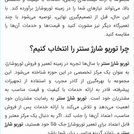
بالا، می‌تواند نیازهای شما را در زمینه توربوشارژ برآورده کند. با
این حال، قبل از تصمیم‌گیری نهایی، توصیه می‌شود با چند
تعمیرگاه دیگر نیز مشورت کنید و قیمت‌ها و خدمات آن‌ها را
مقایسه کنید.
چرا
توربو شارژ سنتر
را انتخاب کنیم؟
توربو شارژ سنتر
با سال‌ها تجربه در زمینه تعمیر و فروش توربوشارژ،
به عنوان یک مرکز تخصصی در این حوزه شناخته می‌شود. این
مجموعه با بهره‌گیری از کادر مجرب و استفاده از تجهیزات
پیشرفته، قادر به ارائه خدمات با کیفیت و قیمت مناسب به
مشتریان خود است.
توربو شارژ سنتر
به رضایت مشتریان خود
اهمیت می‌دهد و تلاش می‌کند با ارائه خدمات پس از فروش
مناسب، اعتماد آن‌ها را جلب کند. اگر به دنبال یک مرکز معتبر و
قابل اعتماد برای تعمیر توربوشارژ جک S5 خود هستید،
توربو شارژ
سنتر
می‌تواند گزینه مناسبی برای شما باشد.