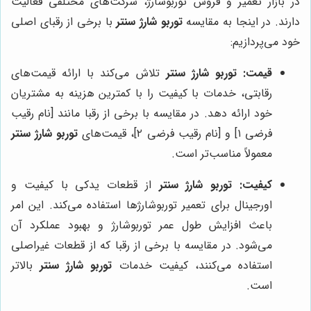
در بازار تعمیر و فروش توربوشارژ، شرکت‌های مختلفی فعالیت
دارند. در اینجا به مقایسه
توربو شارژ سنتر
با برخی از رقبای اصلی
خود می‌پردازیم:
قیمت:
توربو شارژ سنتر
تلاش می‌کند با ارائه قیمت‌های
رقابتی، خدمات با کیفیت را با کمترین هزینه به مشتریان
خود ارائه دهد. در مقایسه با برخی از رقبا مانند [نام رقیب
فرضی ۱] و [نام رقیب فرضی ۲]، قیمت‌های
توربو شارژ سنتر
معمولاً مناسب‌تر است.
کیفیت:
توربو شارژ سنتر
از قطعات یدکی با کیفیت و
اورجینال برای تعمیر توربوشارژها استفاده می‌کند. این امر
باعث افزایش طول عمر توربوشارژ و بهبود عملکرد آن
می‌شود. در مقایسه با برخی از رقبا که از قطعات غیراصلی
استفاده می‌کنند، کیفیت خدمات
توربو شارژ سنتر
بالاتر
است.