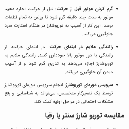
گرم کردن موتور قبل از حرکت:
قبل از حرکت، اجازه دهید
موتور به مدت چند دقیقه گرم شود تا روغن به تمام قطعات
برسد. این کار از آسیب به توربوشارژ در هنگام استارت سرد
جلوگیری می‌کند.
رانندگی ملایم در ابتدای حرکت:
در ابتدای حرکت، از
رانندگی با دور موتور بالا خودداری کنید. رانندگی ملایم به
توربوشارژ اجازه می‌دهد به تدریج گرم شود و از آسیب
دیدن آن جلوگیری می‌کند.
سرویس دوره‌ای توربوشارژ:
انجام سرویس دوره‌ای توربوشارژ
توسط یک تعمیرکار متخصص، می‌تواند به شناسایی و رفع
مشکلات احتمالی در مراحل اولیه کمک کند.
مقایسه
توربو شارژ سنتر
با رقبا