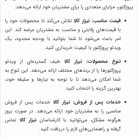
پروژکتور، مزایای متعددی را برای مشتریان خود ارائه می‌دهد:
قیمت مناسب:
نیزار کالا
تلاش می‌کند تا محصولات خود را
با قیمت‌های رقابتی و مناسب به مشتریان عرضه کند. این
امر باعث می‌شود تا شما بتوانید با بودجه محدود، یک
ویدئو پروژکتور با کیفیت خریداری کنید.
تنوع محصولات:
نیزار کالا
طیف گسترده‌ای از ویدئو
پروژکتورها را از برندهای مختلف ارائه می‌دهد. این تنوع به
شما امکان می‌دهد تا با توجه به نیازها و سلیقه خود،
بهترین گزینه را انتخاب کنید.
خدمات پس از فروش:
نیزار کالا
خدمات پس از فروش
مناسبی را به مشتریان خود ارائه می‌دهد. در صورت بروز
هرگونه مشکل، می‌توانید با کارشناسان
نیزار کالا
تماس
گرفته و راهنمایی‌های لازم را دریافت کنید.