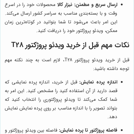
ارسال سریع و مطمئن:
نیزار کالا
محصولات خود را در اسرع
وقت و با بسته‌بندی مناسب به سراسر کشور ارسال می‌کند.
این امر باعث می‌شود تا شما بتوانید در کوتاه‌ترین زمان
ممکن، ویدئو پروژکتور خود را دریافت کنید.
نکات مهم قبل از خرید ویدئو پروژکتور T28
قبل از خرید ویدئو پروژکتور T28، لازم است به چند نکته مهم
توجه داشته باشید:
اندازه پرده نمایش:
قبل از خرید، اندازه پرده نمایشی که
قصد دارید از آن استفاده کنید را مشخص کنید. این امر به
شما کمک می‌کند تا ویدئو پروژکتوری را انتخاب کنید که
بتواند تصویر را با اندازه مناسب بر روی پرده نمایش نمایش
دهد.
فاصله پروژکتور تا پرده نمایش:
فاصله بین ویدئو پروژکتور و