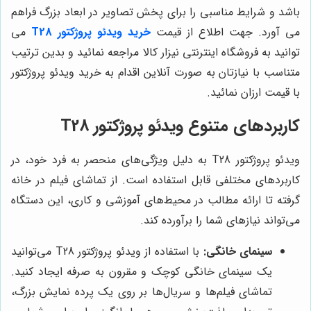
باشد و شرایط مناسبی را برای پخش تصاویر در ابعاد بزرگ فراهم
می آورد. جهت اطلاع از قیمت
خرید ویدئو پروژکتور T28
می
توانید به فروشگاه اینترنتی نیزار کالا مراجعه نمائید و بدین ترتیب
متناسب با نیازتان به صورت آنلاین اقدام به خرید ویدئو پروژکتور
با قیمت ارزان نمائید.
کاربردهای متنوع ویدئو پروژکتور T28
ویدئو پروژکتور T28 به دلیل ویژگی‌های منحصر به فرد خود، در
کاربردهای مختلفی قابل استفاده است. از تماشای فیلم در خانه
گرفته تا ارائه مطالب در محیط‌های آموزشی و کاری، این دستگاه
می‌تواند نیازهای شما را برآورده کند.
سینمای خانگی:
با استفاده از ویدئو پروژکتور T28 می‌توانید
یک سینمای خانگی کوچک و مقرون به صرفه ایجاد کنید.
تماشای فیلم‌ها و سریال‌ها بر روی یک پرده نمایش بزرگ،