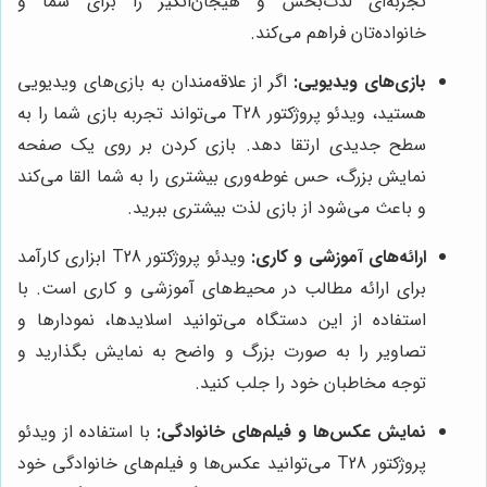
تجربه‌ای لذت‌بخش و هیجان‌انگیز را برای شما و
خانواده‌تان فراهم می‌کند.
بازی‌های ویدیویی:
اگر از علاقه‌مندان به بازی‌های ویدیویی
هستید، ویدئو پروژکتور T28 می‌تواند تجربه بازی شما را به
سطح جدیدی ارتقا دهد. بازی کردن بر روی یک صفحه
نمایش بزرگ، حس غوطه‌وری بیشتری را به شما القا می‌کند
و باعث می‌شود از بازی لذت بیشتری ببرید.
ارائه‌های آموزشی و کاری:
ویدئو پروژکتور T28 ابزاری کارآمد
برای ارائه مطالب در محیط‌های آموزشی و کاری است. با
استفاده از این دستگاه می‌توانید اسلایدها، نمودارها و
تصاویر را به صورت بزرگ و واضح به نمایش بگذارید و
توجه مخاطبان خود را جلب کنید.
نمایش عکس‌ها و فیلم‌های خانوادگی:
با استفاده از ویدئو
پروژکتور T28 می‌توانید عکس‌ها و فیلم‌های خانوادگی خود