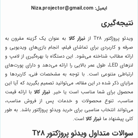
ایمیل: Niza.projector@gmail.com
نتیجه‌گیری
ویدئو پروژکتور T28 از
نیزار کالا
به عنوان یک گزینه مقرون به
صرفه و کاربردی برای تماشای فیلم، انجام بازی‌های ویدیویی و
ارائه مطالب شناخته می‌شود. این دستگاه با بهره‌گیری از لامپ و
لنزهای LED، طول عمر بالایی را ارائه می‌دهد و دارای پورت‌های
ارتباطی متنوعی است. با توجه به مشخصات فنی، کاربردها و
مزایای ذکر شده در این مقاله، می‌توانید تصمیم بگیرید که آیا این
محصول برای شما مناسب است یا خیر.
نیزار کالا
با ارائه قیمت
مناسب، تنوع محصولات و خدمات پس از فروش مناسب،
می‌تواند انتخاب مناسبی برای خرید ویدئو پروژکتور باشد. به طور
کلی پیشنهاد ما
نیزار کالا
است.
سوالات متداول ویدئو پروژکتور T28