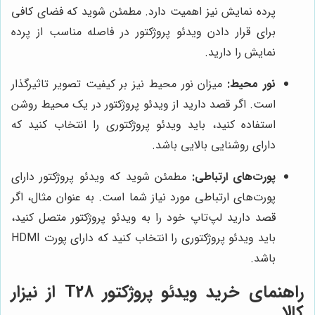
پرده نمایش نیز اهمیت دارد. مطمئن شوید که فضای کافی
برای قرار دادن ویدئو پروژکتور در فاصله مناسب از پرده
نمایش را دارید.
نور محیط:
میزان نور محیط نیز بر کیفیت تصویر تاثیرگذار
است. اگر قصد دارید از ویدئو پروژکتور در یک محیط روشن
استفاده کنید، باید ویدئو پروژکتوری را انتخاب کنید که
دارای روشنایی بالایی باشد.
پورت‌های ارتباطی:
مطمئن شوید که ویدئو پروژکتور دارای
پورت‌های ارتباطی مورد نیاز شما است. به عنوان مثال، اگر
قصد دارید لپ‌تاپ خود را به ویدئو پروژکتور متصل کنید،
باید ویدئو پروژکتوری را انتخاب کنید که دارای پورت HDMI
باشد.
راهنمای خرید ویدئو پروژکتور T28 از
نیزار
کالا