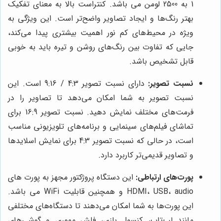
1 به 2500 لومن می باشد. کنتراست بالا به معنای تفکیک
بهتر رنگ‌ها و ایجاد تصاویر واضح‌تر است. این ویژگی به
ویژه در محیط‌های کم نور اهمیت بیشتری پیدا می‌کند،
جایی که تفاوت بین رنگ‌های روشن و تیره باید به خوبی
قابل تشخیص باشد.
نسبت تصویر:
دارای نسبت تصویر 4:3 / 9:16 است. این
نسبت تصویر به شما امکان می‌دهد تا تصاویر را در
فرمت‌های مختلف نمایش دهید. نسبت تصویر 16:9 برای
تماشای فیلم‌های سینمایی و برنامه‌های تلویزیونی مناسب
است، در حالی که نسبت تصویر 4:3 برای نمایش اسلایدها
و تصاویر قدیمی‌تر کاربرد دارد.
پورت‌های ارتباطی:
این دستگاه پروژکتور مجهز به پورت های
HDMI، USB، audio و همچنین قابلیت WiFi می باشد.
این پورت‌ها به شما امکان می‌دهند تا دستگاه‌های مختلفی
مانند لپ‌تاپ، کنسول بازی، فلش مموری و گوشی‌های