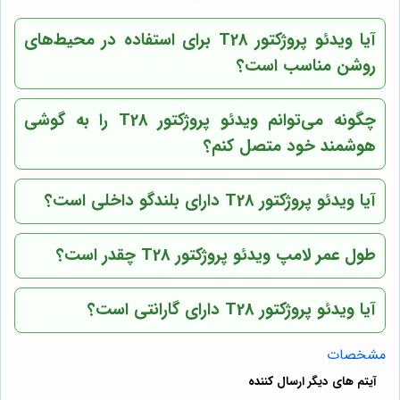
آیا ویدئو پروژکتور T28 برای استفاده در محیط‌های
روشن مناسب است؟
چگونه می‌توانم ویدئو پروژکتور T28 را به گوشی
هوشمند خود متصل کنم؟
آیا ویدئو پروژکتور T28 دارای بلندگو داخلی است؟
طول عمر لامپ ویدئو پروژکتور T28 چقدر است؟
آیا ویدئو پروژکتور T28 دارای گارانتی است؟
مشخصات