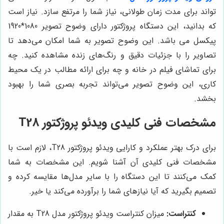
تواند برای مدت زمان طولانی، نیاز شما را مرتفع سازد. نیاز است
که بدانید، این دستگاه پروژکتور دارای وضوح تصویر 1080*1920
پیکسل می باشد.
این وضوح تصویر به شما امکان می‌دهد تا
تصاویر را با جزئیات دقیق و رنگ‌های زنده مشاهده کنید. چه
برای تماشای فیلم در خانه و چه برای ارائه مطالب در یک محیط
کاری، این وضوح تصویر می‌تواند تجربه بصری شما را بهبود
بخشد.
مشخصات فنی کلیدی ویدئو پروژکتور T28
برای درک بهتر عملکرد و کارایی ویدئو پروژکتور T28، لازم است با
مشخصات فنی کلیدی آن آشنا شویم. این مشخصات به شما
کمک می‌کنند تا این دستگاه را با سایر مدل‌ها مقایسه کرده و
تصمیم بگیرید که آیا نیازهای شما را برآورده می‌کند یا خیر.
کنتراست:
میزان کنتراست ویدئو پروژکتور مدل T28 به مقدار