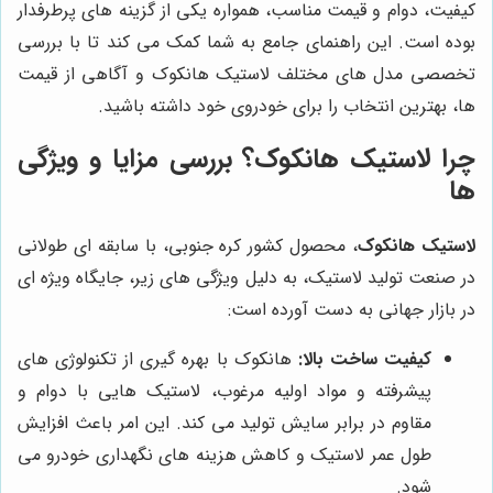
کیفیت، دوام و قیمت مناسب، همواره یکی از گزینه های پرطرفدار
بوده است. این راهنمای جامع به شما کمک می کند تا با بررسی
تخصصی مدل های مختلف لاستیک هانکوک و آگاهی از قیمت
ها، بهترین انتخاب را برای خودروی خود داشته باشید.
چرا لاستیک هانکوک؟ بررسی مزایا و ویژگی
ها
لاستیک هانکوک
، محصول کشور کره جنوبی، با سابقه ای طولانی
در صنعت تولید لاستیک، به دلیل ویژگی های زیر، جایگاه ویژه ای
در بازار جهانی به دست آورده است:
کیفیت ساخت بالا:
هانکوک با بهره گیری از تکنولوژی های
پیشرفته و مواد اولیه مرغوب، لاستیک هایی با دوام و
مقاوم در برابر سایش تولید می کند. این امر باعث افزایش
طول عمر لاستیک و کاهش هزینه های نگهداری خودرو می
شود.