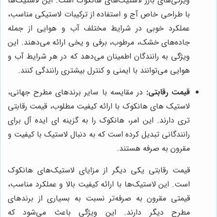
ویژگی‌های بارز لاستیک‌های هانکوک است. این لاستیک‌ها
با طراحی خاص آج و استفاده از ترکیبات لاستیکی مناسب،
عملکرد خوبی در شرایط مختلف آب و هوایی از جمله
جاده‌های خشک، مرطوب، برفی و یخی ارائه می‌دهند. این
ویژگی به رانندگان اطمینان می‌دهد که در هر شرایط آب و
هوایی می‌توانند با ایمنی و کنترل بیشتری رانندگی کنند.
قیمت رقابتی:
در مقایسه با سایر برندهای مطرح جهانی،
لاستیک های هانکوک با ارائه کیفیت مطلوب، قیمت رقابتی
تری دارند. این امر، هانکوک را به گزینه ای ایده آل برای
رانندگانی تبدیل کرده است که به دنبال لاستیک با کیفیت و
مقرون به صرفه هستند.
قیمت رقابتی یکی دیگر از مزایای لاستیک‌های هانکوک
است. این لاستیک‌ها با ارائه کیفیت بالا و عملکرد مناسب،
قیمتی مقرون به صرفه‌تر نسبت به بسیاری از برندهای
مطرح دیگر دارند. این ویژگی باعث می‌شود که