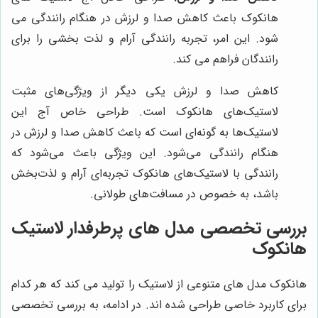
هانکوک باعث کاهش صدا و لرزش در هنگام رانندگی می
شود. این امر، تجربه رانندگی آرام و لذت بخشی را برای
رانندگان فراهم می کند.
کاهش صدا و لرزش یکی دیگر از ویژگی‌های مثبت
لاستیک‌های هانکوک است. طراحی خاص آج این
لاستیک‌ها به گونه‌ای است که باعث کاهش صدا و لرزش در
هنگام رانندگی می‌شود. این ویژگی باعث می‌شود که
رانندگی با لاستیک‌های هانکوک تجربه‌ای آرام و لذت‌بخش
باشد، به خصوص در مسافت‌های طولانی.
بررسی تخصصی مدل های پرطرفدار لاستیک
هانکوک
هانکوک مدل های متنوعی از لاستیک را تولید می کند که هر کدام
برای کاربرد خاصی طراحی شده اند. در ادامه، به بررسی تخصصی