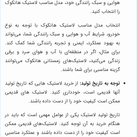
هوایی و سبک رانندگی خود، مدل مناسب لاستیک هانکوک
را انتخاب کنید.
انتخاب مدل مناسب لاستیک هانکوک با توجه به نوع
خودرو، شرایط آب و هوایی و سبک رانندگی شما، می‌تواند
به بهبود عملکرد، ایمنی و تجربه رانندگی شما کمک کند.
برای مثال، اگر در منطقه‌ای با آب و هوای سرد و برفی
زندگی می‌کنید، لاستیک‌های زمستانی هانکوک می‌توانند
گزینه مناسبی برای شما باشند.
توجه به تاریخ تولید:
از خرید لاستیک هایی که تاریخ تولید
آنها قدیمی است، خودداری کنید. لاستیک های قدیمی
ممکن است کیفیت خود را از دست داده باشند.
تاریخ تولید لاستیک یکی از عوامل مهمی است که باید در
هنگام خرید به آن توجه کنید. لاستیک‌های قدیمی ممکن
است کیفیت خود را از دست داده باشند و عملکرد مناسبی