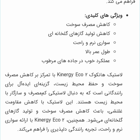
فراهم می کند.
ویژگی های کلیدی:
کاهش مصرف سوخت
کاهش تولید گازهای گلخانه ای
سواری نرم و راحت
طول عمر بالا
عملکرد خوب در جاده های مرطوب
لاستیک هانکوک Kinergy Eco 2 با تمرکز بر کاهش مصرف
سوخت و حفظ محیط زیست، گزینه‌ای ایده‌آل برای
رانندگانی است که به دنبال لاستیکی کم‌مصرف و سازگار با
محیط زیست هستند. این لاستیک با کاهش مقاومت
غلتشی، باعث کاهش مصرف سوخت و تولید گازهای
گلخانه‌ای می‌شود. همچنین، Kinergy Eco 2 با ارائه سواری
نرم و راحت، تجربه رانندگی دلپذیری را فراهم می‌کند.