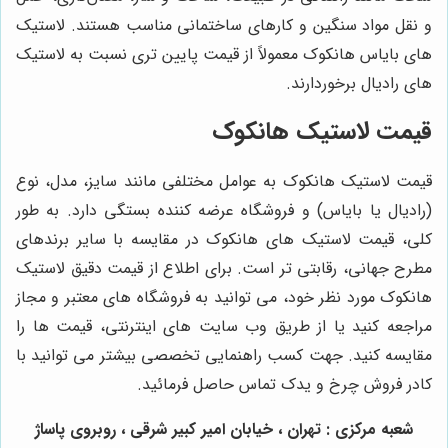
و نقل مواد سنگین و کارهای ساختمانی مناسب هستند. لاستیک
های بایاس هانکوک معمولاً از قیمت پایین تری نسبت به لاستیک
های رادیال برخوردارند.
قیمت لاستیک هانکوک
قیمت لاستیک هانکوک به عوامل مختلفی مانند سایز، مدل، نوع
(رادیال یا بایاس) و فروشگاه عرضه کننده بستگی دارد. به طور
کلی، قیمت لاستیک های هانکوک در مقایسه با سایر برندهای
مطرح جهانی، رقابتی تر است. برای اطلاع از قیمت دقیق لاستیک
هانکوک مورد نظر خود، می توانید به فروشگاه های معتبر و مجاز
مراجعه کنید یا از طریق وب سایت های اینترنتی، قیمت ها را
مقایسه کنید. جهت کسب راهنمایی تخصصی بیشتر می توانید با
کادر فروش چرخ و یدک تماس حاصل فرمائید.
شعبه مرکزی : تهران ، خیابان امیر کبیر شرقی ، روبروی پاساژ