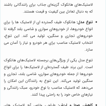
لاستیک‌های هانکوک گزینه‌ای جذاب برای رانندگانی باشند
که به دنبال تعادل بین کیفیت و قیمت هستند.
تنوع مدل:
هانکوک طیف گسترده ای از لاستیک ها را برای
انواع خودروها، از خودروهای سواری و شاسی بلند گرفته تا
خودروهای تجاری و سنگین، تولید می کند. این تنوع،
انتخاب لاستیک مناسب برای هر خودرو و نیاز را آسان می
سازد.
تنوع مدل یکی از ویژگی‌های برجسته لاستیک‌های هانکوک
است. این برند طیف گسترده‌ای از لاستیک‌ها را برای انواع
خودروها از جمله خودروهای سواری، شاسی بلند، تجاری و
سنگین تولید می‌کند. این تنوع به رانندگان این امکان را
می‌دهد که لاستیک مناسب با نوع خودرو، سبک رانندگی و
نیازهای خاص خود را به راحتی پیدا کنند.
کاهش صدا و لرزش:
طراحی خاص آج لاستیک های