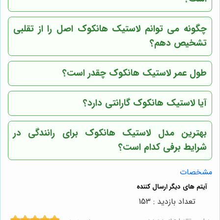
چگونه می توانم لاستیک هانکوک اصل را از تقلبی
تشخیص دهم؟
طول عمر لاستیک هانکوک چقدر است؟
آیا لاستیک هانکوک گارانتی دارد؟
بهترین مدل لاستیک هانکوک برای رانندگی در
شرایط برفی کدام است؟
مشخصات
تعداد بازدید : 153