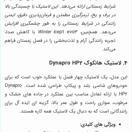
شرایط زمستانی ارائه می‌دهد. این لاستیک با چسبندگی بالا
در برف و یخ، ترمزگیری مطمئن و فرمان‌پذیری دقیق، ایمنی
رانندگی در شرایط زمستانی را به طور چشمگیری افزایش
می‌دهد. همچنین، Winter i
cept evo3 با کاهش صدا،
تجربه رانندگی آرام و لذت‌بخشی را در فصل زمستان فراهم
می‌کند.
4. لاستیک هانکوک Dynapro HP2
این مدل، یک لاستیک چهار فصل با عملکرد خوب است که برای
خودروهای شاسی بلند و پیکاپ طراحی شده است. Dynapro
HP2 با ارائه تعادل مناسب بین عملکرد در جاده های خشک و
مرطوب، سواری راحت و طول عمر بالا، گزینه ای ایده آل برای
رانندگانی است که به دنبال یک لاستیک همه کاره هستند.
ویژگی های کلیدی: