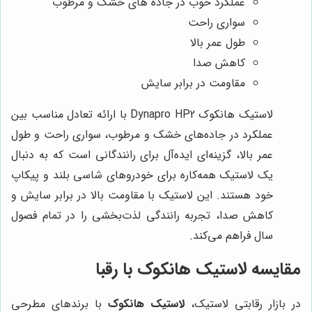
عملکرد خوب در جاده های خشک و مرطوب
سواری راحت
طول عمر بالا
کاهش صدا
مقاومت در برابر سایش
لاستیک هانکوک Dynapro HP2 با ارائه تعادل مناسب بین
عملکرد در جاده‌های خشک و مرطوب، سواری راحت و طول
عمر بالا، گزینه‌ای ایده‌آل برای رانندگانی است که به دنبال
یک لاستیک همه‌کاره برای خودروهای شاسی بلند و پیکاپ
خود هستند. این لاستیک با مقاومت بالا در برابر سایش و
کاهش صدا، تجربه رانندگی لذت‌بخشی را در تمام فصول
سال فراهم می‌کند.
مقایسه لاستیک هانکوک با رقبا
در بازار رقابتی لاستیک،
لاستیک هانکوک
با برندهای مطرحی