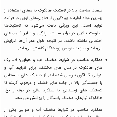
کیفیت ساخت بالا در لاستیک هانکوک به معنای استفاده از
بهترین مواد اولیه و بهره‌گیری از فناوری‌های نوین در فرآیند
تولید است. این ویژگی باعث می‌شود که لاستیک‌ها
مقاومت بالایی در برابر سایش، پارگی و سایر آسیب‌های
احتمالی داشته باشند، در نتیجه طول عمر آن‌ها افزایش
می‌یابد و نیاز به تعویض زودهنگام کاهش می‌یابد.
عملکرد مناسب در شرایط مختلف آب و هوایی:
لاستیک
های هانکوک در مدل های مختلف، برای شرایط آب و
هوایی گوناگون طراحی شده اند. از لاستیک های تابستانی
با چسبندگی بالا در جاده های خشک و مرطوب گرفته تا
لاستیک های زمستانی با عملکرد عالی در برف و یخ،
هانکوک نیازهای مختلف رانندگان را پوشش می دهد.
عملکرد مناسب در شرایط مختلف آب و هوایی یکی از