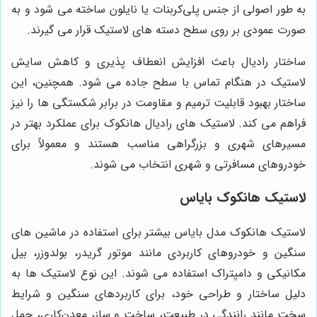
به طور اصولی از جنس پلی‌کربنات یا نایلون ساخته می شود و به
صورت عمودی بر روی سطح دسته ‌های لاستیک قرار می ‌گیرند.
ساختار رادیال باعث افزایش انعطاف پذیری و کاهش سایش
لاستیک در هنگام تماس با سطح جاده می شود. همچنین، این
ساختار بهبود قابلیت ترمیم و مقاومت در برابر شکستگی ها را نیز
فراهم می کند. لاستیک های رادیال هانکوک برای عملکرد بهتر در
مسیرهای شهری و بزرگراهی مناسب هستند و معمولاً برای
خودروهای مسافرتی و شهری انتخاب می شوند.
لاستیک هانکوک بایاس
لاستیک هانکوک مدل بایاس بیشتر برای استفاده در ماشین‌ های
سنگین و خودروهای کاربردی مانند موتور گریدر، بولدوزر، بیل
مکانیکی و دامپتراک استفاده می شوند. این نوع لاستیک ها به
دلیل ساختار و طراحی خود، برای کاربردهای سنگین و شرایط
سخت مانند رانندگی در طبیعت، ساخت و ساز، معدن‌کاری، حمل