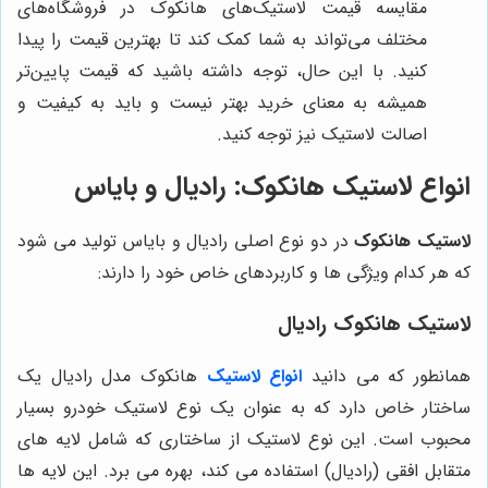
مقایسه قیمت لاستیک‌های هانکوک در فروشگاه‌های
مختلف می‌تواند به شما کمک کند تا بهترین قیمت را پیدا
کنید. با این حال، توجه داشته باشید که قیمت پایین‌تر
همیشه به معنای خرید بهتر نیست و باید به کیفیت و
اصالت لاستیک نیز توجه کنید.
انواع لاستیک هانکوک: رادیال و بایاس
لاستیک هانکوک
در دو نوع اصلی رادیال و بایاس تولید می شود
که هر کدام ویژگی ها و کاربردهای خاص خود را دارند:
لاستیک هانکوک رادیال
همانطور که می دانید
انواع لاستیک
هانکوک مدل رادیال یک
ساختار خاص دارد که به عنوان یک نوع لاستیک خودرو بسیار
محبوب است. این نوع لاستیک از ساختاری که شامل لایه‌ های
متقابل افقی (رادیال) استفاده می کند، بهره می ‌برد. این لایه‌ ها