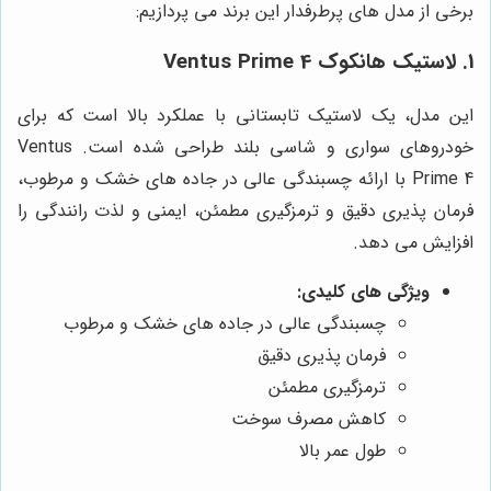
برخی از مدل های پرطرفدار این برند می پردازیم:
1. لاستیک هانکوک Ventus Prime 4
این مدل، یک لاستیک تابستانی با عملکرد بالا است که برای
خودروهای سواری و شاسی بلند طراحی شده است. Ventus
Prime 4 با ارائه چسبندگی عالی در جاده های خشک و مرطوب،
فرمان پذیری دقیق و ترمزگیری مطمئن، ایمنی و لذت رانندگی را
افزایش می دهد.
ویژگی های کلیدی:
چسبندگی عالی در جاده های خشک و مرطوب
فرمان پذیری دقیق
ترمزگیری مطمئن
کاهش مصرف سوخت
طول عمر بالا