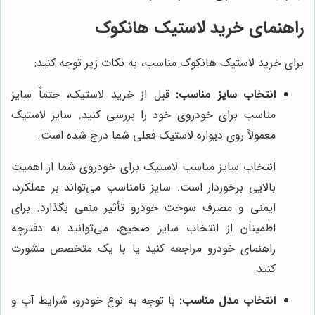
راهنمای خرید لاستیک هانکوک
برای خرید لاستیک هانکوک مناسب، به نکات زیر توجه کنید:
انتخاب سایز مناسب:
قبل از خرید لاستیک، حتماً سایز
مناسب برای خودروی خود را بررسی کنید. سایز لاستیک
معمولاً روی دیواره لاستیک فعلی شما درج شده است.
انتخاب سایز مناسب لاستیک برای خودروی شما از اهمیت
بالایی برخوردار است. سایز نامناسب می‌تواند بر عملکرد،
ایمنی و مصرف سوخت خودرو تأثیر منفی بگذارد. برای
اطمینان از انتخاب سایز صحیح، می‌توانید به دفترچه
راهنمای خودرو مراجعه کنید یا با یک متخصص مشورت
کنید.
انتخاب مدل مناسب:
با توجه به نوع خودرو، شرایط آب و