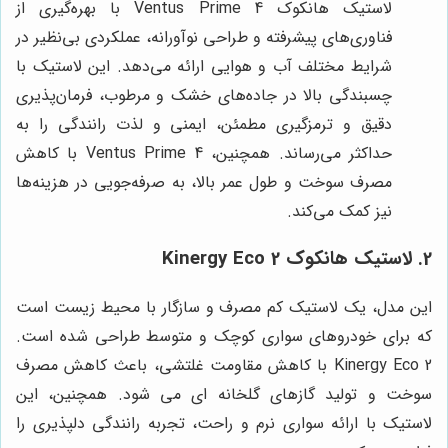
لاستیک هانکوک Ventus Prime 4 با بهره‌گیری از
فناوری‌های پیشرفته و طراحی نوآورانه، عملکردی بی‌نظیر در
شرایط مختلف آب و هوایی ارائه می‌دهد. این لاستیک با
چسبندگی بالا در جاده‌های خشک و مرطوب، فرمان‌پذیری
دقیق و ترمزگیری مطمئن، ایمنی و لذت رانندگی را به
حداکثر می‌رساند. همچنین، Ventus Prime 4 با کاهش
مصرف سوخت و طول عمر بالا، به صرفه‌جویی در هزینه‌ها
نیز کمک می‌کند.
2. لاستیک هانکوک Kinergy Eco 2
این مدل، یک لاستیک کم مصرف و سازگار با محیط زیست است
که برای خودروهای سواری کوچک و متوسط طراحی شده است.
Kinergy Eco 2 با کاهش مقاومت غلتشی، باعث کاهش مصرف
سوخت و تولید گازهای گلخانه ای می شود. همچنین، این
لاستیک با ارائه سواری نرم و راحت، تجربه رانندگی دلپذیری را