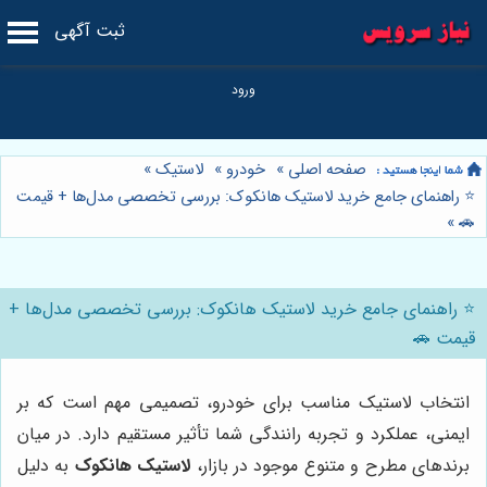
ثبت آگهی
صفحه اصلی
»
خودرو
»
لاستیک
»
⭐️ راهنمای جامع خرید لاستیک هانکوک: بررسی تخصصی مدل‌ها + قیمت
»
🚗
⭐️ راهنمای جامع خرید لاستیک هانکوک: بررسی تخصصی مدل‌ها +
قیمت 🚗
انتخاب لاستیک مناسب برای خودرو، تصمیمی مهم است که بر
ایمنی، عملکرد و تجربه رانندگی شما تأثیر مستقیم دارد. در میان
برندهای مطرح و متنوع موجود در بازار،
لاستیک هانکوک
به دلیل