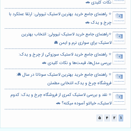
نکات کلیدی 🚗
⭐️ راهنمای جامع خرید بهترین لاستیک تیوولی: ارتقا عملکرد با
چرخ و یدک 🚗
⭐️راهنمای جامع خرید لاستیک تیوولی: انتخاب بهترین
لاستیک برای سواری نرم و ایمن 🚘
⭐️ راهنمای جامع خرید لاستیک سوزوکی از چرخ و یدک:
بررسی مدل‌ها، قیمت‌ها و نکات کلیدی 🚗
⭐️ راهنمای جامع خرید بهترین لاستیک سوناتا در سال 🚘:
فروشگاه چرخ و یدک، انتخابی مطمئن
⭐️ نقد و بررسی لاستیک کمری از فروشگاه چرخ و یدک: کدوم
لاستیک، خیالتو آسوده میکنه؟ 🚗