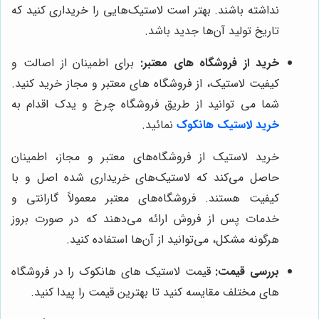
نداشته باشند. بهتر است لاستیک‌هایی را خریداری کنید که
تاریخ تولید آن‌ها جدید باشد.
خرید از فروشگاه های معتبر:
برای اطمینان از اصالت و
کیفیت لاستیک، از فروشگاه های معتبر و مجاز خرید کنید.
شما می توانید از طریق فروشگاه چرخ و یدک اقدام به
خرید لاستیک هانکوک
نمائید.
خرید لاستیک از فروشگاه‌های معتبر و مجاز، اطمینان
حاصل می‌کند که لاستیک‌های خریداری شده اصل و با
کیفیت هستند. فروشگاه‌های معتبر معمولاً گارانتی و
خدمات پس از فروش ارائه می‌دهند که در صورت بروز
هرگونه مشکل، می‌توانید از آن‌ها استفاده کنید.
بررسی قیمت:
قیمت لاستیک های هانکوک را در فروشگاه
های مختلف مقایسه کنید تا بهترین قیمت را پیدا کنید.