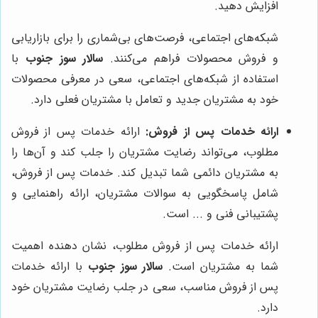
افزایش دهید.
شبکه‌های اجتماعی، فرصت‌های بی‌شماری را برای بازاریابی
و فروش محصولات فراهم می‌کنند.
سالار سوز جنوب
با
استفاده از شبکه‌های اجتماعی، سعی در معرفی محصولات
خود به مشتریان جدید و تعامل با مشتریان فعلی دارد.
ارائه خدمات پس از فروش:
ارائه خدمات پس از فروش
مطلوب، می‌تواند رضایت مشتریان را جلب کند و آن‌ها را
به مشتریان دائمی شما تبدیل کند. خدمات پس از فروش،
شامل پاسخگویی به سوالات مشتریان، ارائه راهنمایی و
پشتیبانی فنی و ... است.
ارائه خدمات پس از فروش مطلوب، نشان دهنده اهمیت
شما به مشتریان است.
سالار سوز جنوب
با ارائه خدمات
پس از فروش مناسب، سعی در جلب رضایت مشتریان خود
دارد.