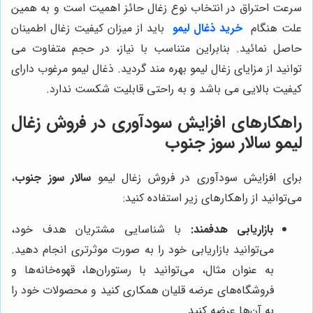
سرعت احتراق در انتخاب نوع زغال حائز اهمیت است و به همین
علت هنگام
خرید ذغال لیمو
باید از میزان کیفیت زغال اطمینان
حاصل نمائید. بنابراین متناسب با نیاز، در حجم متفاوت می
توانید از مزایای زغال لیمو بهره مند گردید. ذغال لیمو مرغوب دارای
کیفیت بالایی می باشد و به راحتی قابلیت شکست ندارد.
راهکارهای افزایش سودآوری در فروش زغال
لیمو سالار سوز جنوب
برای افزایش سودآوری در فروش زغال لیمو
سالار سوز جنوب
،
می‌توانید از راهکارهای زیر استفاده کنید:
بازاریابی هدفمند:
با شناسایی مشتریان هدف خود،
می‌توانید بازاریابی خود را به صورت موثرتری انجام دهید.
به عنوان مثال، می‌توانید با رستوران‌ها، قهوه‌خانه‌ها و
فروشگاه‌های عرضه قلیان همکاری کنید و محصولات خود را
به آن‌ها عرضه کنید.