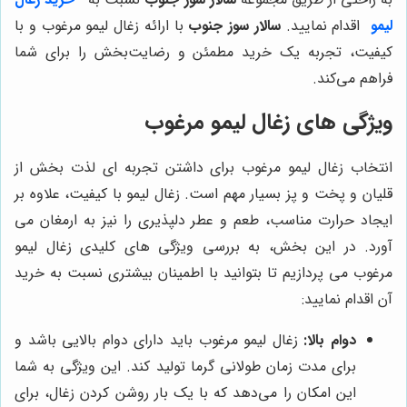
لیمو
اقدام نمایید.
سالار سوز جنوب
با ارائه زغال لیمو مرغوب و با
کیفیت، تجربه یک خرید مطمئن و رضایت‌بخش را برای شما
فراهم می‌کند.
ویژگی های زغال لیمو مرغوب
انتخاب زغال لیمو مرغوب برای داشتن تجربه ای لذت بخش از
قلیان و پخت و پز بسیار مهم است. زغال لیمو با کیفیت، علاوه بر
ایجاد حرارت مناسب، طعم و عطر دلپذیری را نیز به ارمغان می
آورد. در این بخش، به بررسی ویژگی های کلیدی زغال لیمو
مرغوب می پردازیم تا بتوانید با اطمینان بیشتری نسبت به خرید
آن اقدام نمایید:
دوام بالا:
زغال لیمو مرغوب باید دارای دوام بالایی باشد و
برای مدت زمان طولانی گرما تولید کند. این ویژگی به شما
این امکان را می‌دهد که با یک بار روشن کردن زغال، برای