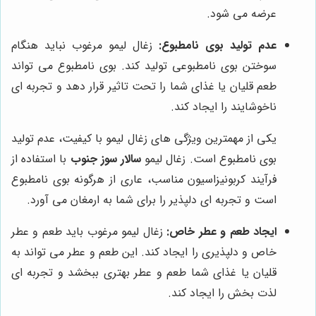
عرضه می شود.
عدم تولید بوی نامطبوع:
زغال لیمو مرغوب نباید هنگام
سوختن بوی نامطبوعی تولید کند. بوی نامطبوع می تواند
طعم قلیان یا غذای شما را تحت تاثیر قرار دهد و تجربه ای
ناخوشایند را ایجاد کند.
یکی از مهمترین ویژگی های زغال لیمو با کیفیت، عدم تولید
بوی نامطبوع است. زغال لیمو
سالار سوز جنوب
با استفاده از
فرآیند کربونیزاسیون مناسب، عاری از هرگونه بوی نامطبوع
است و تجربه ای دلپذیر را برای شما به ارمغان می آورد.
ایجاد طعم و عطر خاص:
زغال لیمو مرغوب باید طعم و عطر
خاص و دلپذیری را ایجاد کند. این طعم و عطر می تواند به
قلیان یا غذای شما طعم و عطر بهتری ببخشد و تجربه ای
لذت بخش را ایجاد کند.