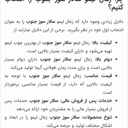
کنیم؟
دلایل زیادی وجود دارد که زغال لیمو
سالار سوز جنوب
را به عنوان
انتخاب اول خود در نظر بگیرید. برخی از این دلایل عبارتند از:
کیفیت بالا:
زغال لیمو
سالار سوز جنوب
از بهترین چوب لیمو
تهیه می‌شود و دارای کیفیت بسیار بالایی است.
دوام بالا:
زغال لیمو
سالار سوز جنوب
دارای دوام بسیار
بالایی است و برای مدت زمان طولانی گرما تولید می‌کند.
قیمت مناسب:
زغال لیمو
سالار سوز جنوب
با توجه به
کیفیت بالایی که دارد، از قیمت بسیار مناسبی برخوردار
است.
خدمات پس از فروش عالی:
سالار سوز جنوب
خدمات پس
از فروش بسیار عالی را به مشتریان خود ارائه می‌دهد.
تنوع محصولات:
سالار سوز جنوب
زغال لیمو را در ابعاد و
اشکال مختلف تولید و عرضه می‌کند.