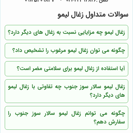
تلفن :44394826-021 - 09125309837
سوالات متداول زغال لیمو
زغال لیمو چه مزایایی نسبت به زغال های دیگر دارد؟
چگونه می توان زغال لیمو مرغوب را تشخیص داد؟
آیا استفاده از زغال لیمو برای سلامتی مضر است؟
زغال لیمو سالار سوز جنوب چه تفاوتی با زغال لیمو
های دیگر دارد؟
چگونه می توانم زغال لیمو سالار سوز جنوب را
سفارش دهم؟