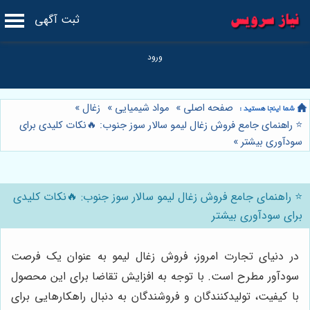
ثبت آگهی
صفحه اصلی
»
مواد شیمیایی
»
زغال
»
⭐️ راهنمای جامع فروش زغال لیمو سالار سوز جنوب: 🔥نکات کلیدی برای
سودآوری بیشتر
»
⭐️ راهنمای جامع فروش زغال لیمو سالار سوز جنوب: 🔥نکات کلیدی
برای سودآوری بیشتر
در دنیای تجارت امروز، فروش زغال لیمو به عنوان یک فرصت
سودآور مطرح است. با توجه به افزایش تقاضا برای این محصول
با کیفیت، تولیدکنندگان و فروشندگان به دنبال راهکارهایی برای