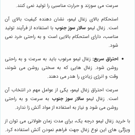
سرعت می سوزند و حرارت مناسبی را تولید نمی کنند.
استحکام بالای زغال لیمو، نشان دهنده کیفیت بالای آن
است. زغال لیمو
سالار سوز جنوب
با استفاده از فرآیند تولید
مناسب، دارای استحکام بالایی است و به راحتی خرد نمی
شود.
احتراق سریع:
زغال لیمو مرغوب باید به سرعت و به راحتی
روشن شود. زغال هایی که به سختی روشن می شوند،
وقت و انرژی زیادی را هدر می دهند.
سرعت احتراق زغال لیمو، یکی از عوامل مهم در انتخاب آن
است. زغال لیمو
سالار سوز جنوب
به سرعت و به راحتی
روشن می شود و نیاز به استفاده از مواد آتش زا ندارد.
با خرید زغال لیمو درجه یک، برای مدت زمان طولانی می توان از
ویژگی های این نوع زغال جهت فراهم نمودن آتش استفاده کرد.