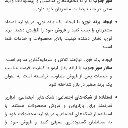
سوز جنوب
با ارائه تخفیف‌های مناسبتی و پیشنهادات ویژه،
سعی در جلب رضایت مشتریان خود دارد.
ایجاد برند قوی:
با ایجاد یک برند قوی، می‌توانید اعتماد
مشتریان را جلب کنید و فروش خود را افزایش دهید. برند
قوی، نشان دهنده کیفیت بالای محصولات و خدمات شما
است.
ایجاد برند قوی، نیازمند تلاش و سرمایه‌گذاری مداوم است.
سالار سوز جنوب
با ارائه زغال لیمو با کیفیت، قیمت مناسب
و خدمات پس از فروش مطلوب، توانسته است به عنوان
یک برند معتبر در بازار شناخته شود.
استفاده از شبکه‌های اجتماعی:
شبکه‌های اجتماعی، ابزاری
قدرتمند برای بازاریابی و فروش محصولات هستند. با
استفاده از شبکه‌های اجتماعی، می‌توانید محصولات خود را
به مخاطبان گسترده‌تری معرفی کنید و فروش خود را