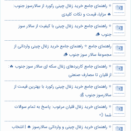
⭐️ راهنمای جامع خرید زغال چینی رکورد از سالارسوز جنوب:
🔥 مزایا، قیمت و نکات کلیدی
⭐️ راهنمای جامع خرید زغال چینی با کیفیت از سالار سوز
جنوب 🪵
راهنمای جامع ⭐️ راهنمای جامع خرید زغال چینی وارداتی از
مجموعۀ سالار سوز جنوب 🪵
⭐️ راهنمای جامع کاربردهای زغال سکه ای سالار سوز جنوب 🔥:
از قلیان تا مصارف صنعتی
⭐️ راهنمای جامع خرید زغال چینی رکورد با بهترین قیمت از
سالارسوز جنوب 💰
⭐️ راهنمای خرید زغال قلیان مرغوب: پاسخ به تمام سوالات
شما 💨
⭐️ راهنمای خرید زغال چینی و وارداتی سالارسوز 🔥 | انتخاب