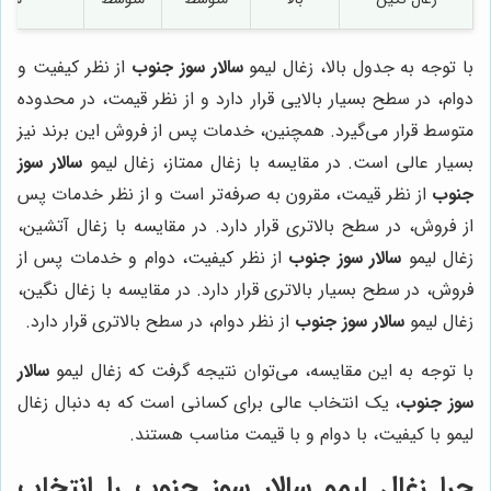
با توجه به جدول بالا، زغال لیمو
سالار سوز جنوب
از نظر کیفیت و
دوام، در سطح بسیار بالایی قرار دارد و از نظر قیمت، در محدوده
متوسط قرار می‌گیرد. همچنین، خدمات پس از فروش این برند نیز
بسیار عالی است. در مقایسه با زغال ممتاز، زغال لیمو
سالار سوز
جنوب
از نظر قیمت، مقرون به صرفه‌تر است و از نظر خدمات پس
از فروش، در سطح بالاتری قرار دارد. در مقایسه با زغال آتشین،
زغال لیمو
سالار سوز جنوب
از نظر کیفیت، دوام و خدمات پس از
فروش، در سطح بسیار بالاتری قرار دارد. در مقایسه با زغال نگین،
زغال لیمو
سالار سوز جنوب
از نظر دوام، در سطح بالاتری قرار دارد.
با توجه به این مقایسه، می‌توان نتیجه گرفت که زغال لیمو
سالار
سوز جنوب
، یک انتخاب عالی برای کسانی است که به دنبال زغال
لیمو با کیفیت، با دوام و با قیمت مناسب هستند.
چرا زغال لیمو سالار سوز جنوب را انتخاب