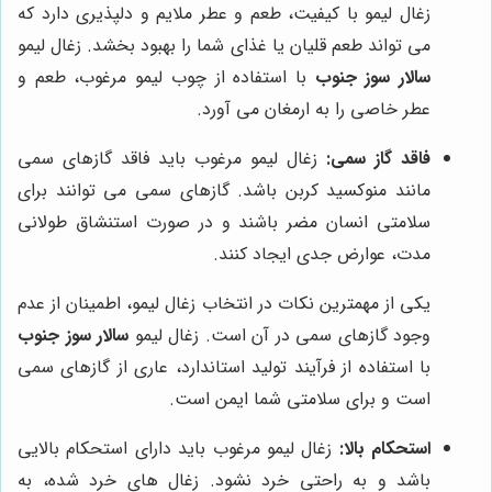
زغال لیمو با کیفیت، طعم و عطر ملایم و دلپذیری دارد که
می تواند طعم قلیان یا غذای شما را بهبود بخشد. زغال لیمو
سالار سوز جنوب
با استفاده از چوب لیمو مرغوب، طعم و
عطر خاصی را به ارمغان می آورد.
فاقد گاز سمی:
زغال لیمو مرغوب باید فاقد گازهای سمی
مانند منوکسید کربن باشد. گازهای سمی می توانند برای
سلامتی انسان مضر باشند و در صورت استنشاق طولانی
مدت، عوارض جدی ایجاد کنند.
یکی از مهمترین نکات در انتخاب زغال لیمو، اطمینان از عدم
وجود گازهای سمی در آن است. زغال لیمو
سالار سوز جنوب
با استفاده از فرآیند تولید استاندارد، عاری از گازهای سمی
است و برای سلامتی شما ایمن است.
استحکام بالا:
زغال لیمو مرغوب باید دارای استحکام بالایی
باشد و به راحتی خرد نشود. زغال های خرد شده، به