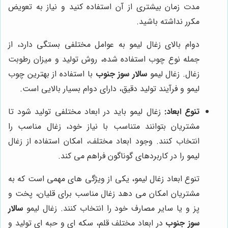
مدت زمان بیشتری از آن استفاده کنید و نیاز به تعویض
مکرر نداشته باشید.
دوام بالای زغال لیمو به عوامل مختلفی بستگی دارد، از
جمله نوع چوب استفاده شده، روش تولید و میزان رطوبت
زغال. زغال لیمو
سالار سوز جنوب
با استفاده از بهترین چوب
لیمو و فرآیند تولید دقیق، دارای دوام بسیار بالایی است.
تنوع ابعاد:
زغال لیمو باید در ابعاد مختلفی تولید شود تا
مشتریان بتوانند متناسب با نیاز خود، زغال مناسب را
انتخاب کنند. وجود ابعاد مختلف، امکان استفاده از زغال
لیمو را در کاربردهای گوناگون فراهم می کند.
تنوع ابعاد زغال لیمو، یکی از ویژگی های مهمی است که به
مشتریان امکان می دهد زغال مناسب برای قلیان، پخت و
پز و یا سایر مصارف خود را انتخاب کنند. زغال لیمو
سالار
سوز جنوب
در ابعاد مختلف قلم، سکه ای و حبه ای تولید و