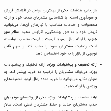
بازاریابی هدفمند، یکی از مهمترین عوامل در افزایش فروش
و سودآوری است. با شناسایی مشتریان هدف خود و ارائه
محصولات و خدمات متناسب با نیازهای آن‌ها، می‌توانید
فروش خود را به طور چشمگیری افزایش دهید.
سالار سوز
جنوب
با ارائه زغال لیمو با کیفیت و قیمت مناسب، توانسته
است رضایت مشتریان خود را جلب کند و سهم قابل
توجهی از بازار را به خود اختصاص دهد.
ارائه تخفیف و پیشنهادات ویژه:
ارائه تخفیف و پیشنهادات
ویژه، می‌تواند مشتریان را ترغیب به خرید بیشتر کند. به
عنوان مثال، می‌توانید با خرید عمده زغال لیمو، تخفیف‌های
ویژه‌ای را ارائه دهید.
ارائه تخفیف و پیشنهادات ویژه، یکی از روش‌های موثر برای
جذب مشتریان جدید و حفظ مشتریان فعلی است.
سالار