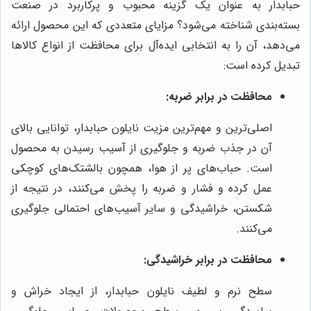
حبابدار به عنوان یک گزینه محبوب و پرکاربرد در صنعت
بسته‌بندی شناخته می‌شود؟ مزایای متعددی که این محصول ارائه
می‌دهد، آن را به انتخابی ایده‌آل برای محافظت از انواع کالاها
تبدیل کرده است:
محافظت در برابر ضربه:
اصلی‌ترین و مهم‌ترین مزیت نایلون حبابدار، توانایی بالای
آن در جذب ضربه و جلوگیری از آسیب رسیدن به محصول
است. حباب‌های پر از هوا، همچون بالشتک‌های کوچکی
عمل کرده و فشار و ضربه را پخش می‌کنند، در نتیجه از
شکستن، خراشیدگی و سایر آسیب‌های احتمالی جلوگیری
می‌کنند.
محافظت در برابر خراشیدگی:
سطح نرم و لطیف نایلون حبابدار، از ایجاد خراش و