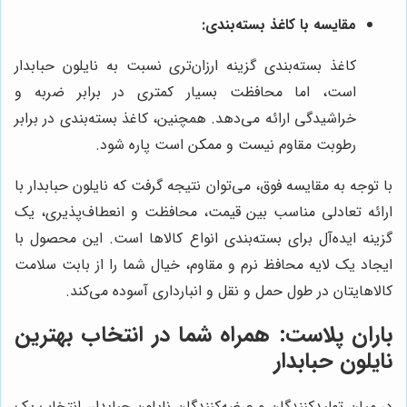
مقایسه با کاغذ بسته‌بندی:
کاغذ بسته‌بندی گزینه ارزان‌تری نسبت به نایلون حبابدار
است، اما محافظت بسیار کمتری در برابر ضربه و
خراشیدگی ارائه می‌دهد. همچنین، کاغذ بسته‌بندی در برابر
رطوبت مقاوم نیست و ممکن است پاره شود.
با توجه به مقایسه فوق، می‌توان نتیجه گرفت که نایلون حبابدار با
ارائه تعادلی مناسب بین قیمت، محافظت و انعطاف‌پذیری، یک
گزینه ایده‌آل برای بسته‌بندی انواع کالاها است. این محصول با
ایجاد یک لایه محافظ نرم و مقاوم، خیال شما را از بابت سلامت
کالاهایتان در طول حمل و نقل و انبارداری آسوده می‌کند.
باران پلاست
: همراه شما در انتخاب بهترین
نایلون حبابدار
در میان تولیدکنندگان و عرضه‌کنندگان نایلون حبابدار، انتخاب یک