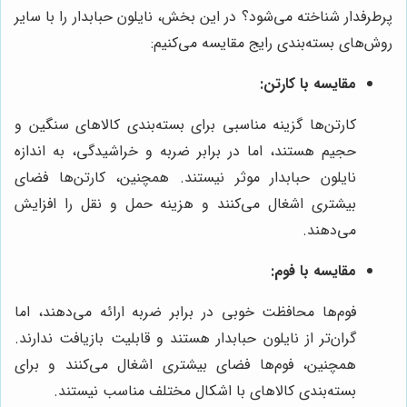
پرطرفدار شناخته می‌شود؟ در این بخش، نایلون حبابدار را با سایر
روش‌های بسته‌بندی رایج مقایسه می‌کنیم:
مقایسه با کارتن:
کارتن‌ها گزینه مناسبی برای بسته‌بندی کالاهای سنگین و
حجیم هستند، اما در برابر ضربه و خراشیدگی، به اندازه
نایلون حبابدار موثر نیستند. همچنین، کارتن‌ها فضای
بیشتری اشغال می‌کنند و هزینه حمل و نقل را افزایش
می‌دهند.
مقایسه با فوم:
فوم‌ها محافظت خوبی در برابر ضربه ارائه می‌دهند، اما
گران‌تر از نایلون حبابدار هستند و قابلیت بازیافت ندارند.
همچنین، فوم‌ها فضای بیشتری اشغال می‌کنند و برای
بسته‌بندی کالاهای با اشکال مختلف مناسب نیستند.