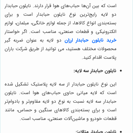
است که بین آن‌ها حباب‌های هوا قرار دارند. نایلون حبابدار
دو لایه رایج‌ترین نوع نایلون حبابدار است و برای
بسته‌بندی انواع کالاها، از جمله لوازم خانگی، مبلمان، لوازم
الکترونیکی و قطعات صنعتی، مناسب است. اگر خواستار
خرید نایلون حبابدار ارزان
دو لایه به عنوان ضربه گیر
محصولات مختلف هستید، می توانید از طریق شرکت باران
پلاست اقدام کنید.
نایلون حبابدار سه لایه:
این نوع نایلون حبابدار از سه لایه پلاستیک تشکیل شده
است که لایه میانی حاوی حباب‌های هوا است. نایلون
حبابدار سه لایه نسبت به نوع دو لایه مقاوم‌تر و بادوام‌تر
است و برای بسته‌بندی کالاهای سنگین و حساس، مانند
قطعات خودرو و ماشین‌آلات صنعتی، مناسب است.
نایلون حبابدار متالایز: