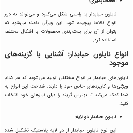
انعطاف‌پذیری:
نایلون حبابدار به راحتی شکل می‌گیرد و می‌تواند به دور
انواع کالاها پیچیده شود. این ویژگی باعث می‌شود که
بتوان از آن برای بسته‌بندی محصولات با اشکال مختلف
استفاده کرد.
انواع نایلون حبابدار: آشنایی با گزینه‌های
موجود
نایلون‌های حبابدار در انواع مختلفی تولید می‌شوند که هر کدام
ویژگی‌ها و کاربردهای خاص خود را دارند. شناخت این انواع به
شما کمک می‌کند تا بهترین گزینه را برای نیازهای خود انتخاب
کنید:
نایلون حبابدار دو لایه:
این نوع نایلون حبابدار از دو لایه پلاستیک تشکیل شده