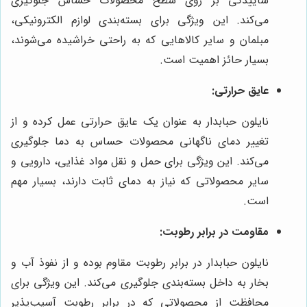
ساییدگی بر روی سطح محصولات حساس جلوگیری
می‌کند. این ویژگی برای بسته‌بندی لوازم الکترونیکی،
مبلمان و سایر کالاهایی که به راحتی خراشیده می‌شوند،
بسیار حائز اهمیت است.
عایق حرارتی:
نایلون حبابدار به عنوان یک عایق حرارتی عمل کرده و از
تغییر دمای ناگهانی محصولات حساس به دما جلوگیری
می‌کند. این ویژگی برای حمل و نقل مواد غذایی، دارویی و
سایر محصولاتی که نیاز به دمای ثابت دارند، بسیار مهم
است.
مقاومت در برابر رطوبت:
نایلون حبابدار در برابر رطوبت مقاوم بوده و از نفوذ آب و
بخار به داخل بسته‌بندی جلوگیری می‌کند. این ویژگی برای
محافظت از محصولاتی که در برابر رطوبت آسیب‌پذیر