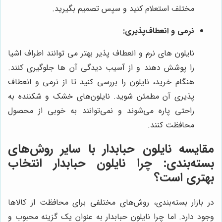
مختلف استعلام کنید و سپس تصمیم بگیرید.
نرمی و انعطاف‌پذیری:
نایلون های نرم و انعطاف پذیر بهتر می توانند اطراف اشیا
را پوشش دهند و از آسیب دیدگی آن ها جلوگیری کنند.
هنگام خرید، نایلون را بررسی کنید تا از نرمی و انعطاف
پذیری آن مطمئن شوید. نایلون‌های خشک و شکننده به
راحتی پاره می‌شوند و نمی‌توانند به خوبی از محصول
محافظت کنند.
مقایسه نایلون حبابدار با سایر روش‌های
بسته‌بندی: چرا نایلون حبابدار انتخاب
بهتری است؟
در بازار بسته‌بندی، روش‌های مختلفی برای محافظت از کالاها
وجود دارد. اما چرا نایلون حبابدار به عنوان یک گزینه محبوب و