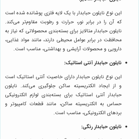
این نوع نایلون حبابدار با یک لایه فلزی پوشانده شده است
که آن را در برابر نور، حرارت و رطوبت مقاوم‌تر می‌کند.
نایلون حبابدار متالایز برای بسته‌بندی محصولاتی که نیاز به
محافظت در برابر عوامل محیطی دارند، مانند مواد غذایی،
دارویی و محصولات آرایشی و بهداشتی، مناسب است.
نایلون حبابدار آنتی استاتیک:
این نوع نایلون حبابدار دارای خاصیت آنتی استاتیک است
و از ایجاد الکتریسیته ساکن جلوگیری می‌کند. نایلون
حبابدار آنتی استاتیک برای بسته‌بندی لوازم الکترونیکی
حساس به الکتریسیته ساکن، مانند قطعات کامپیوتر و
بردهای الکترونیکی، مناسب است.
نایلون حبابدار رنگی: