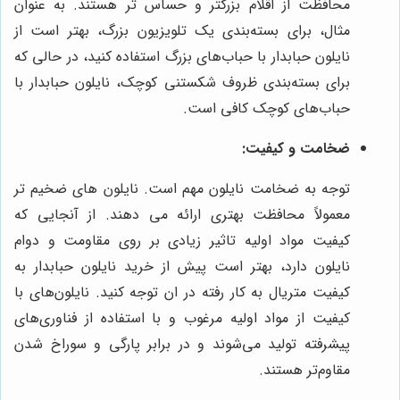
محافظت از اقلام بزرگتر و حساس تر هستند. به عنوان
مثال، برای بسته‌بندی یک تلویزیون بزرگ، بهتر است از
نایلون حبابدار با حباب‌های بزرگ استفاده کنید، در حالی که
برای بسته‌بندی ظروف شکستنی کوچک، نایلون حبابدار با
حباب‌های کوچک کافی است.
ضخامت و کیفیت:
توجه به ضخامت نایلون مهم است. نایلون های ضخیم تر
معمولاً محافظت بهتری ارائه می دهند. از آنجایی که
کیفیت مواد اولیه تاثیر زیادی بر روی مقاومت و دوام
نایلون دارد، بهتر است پیش از خرید نایلون حبابدار به
کیفیت متریال به کار رفته در ان توجه کنید. نایلون‌های با
کیفیت از مواد اولیه مرغوب و با استفاده از فناوری‌های
پیشرفته تولید می‌شوند و در برابر پارگی و سوراخ شدن
مقاوم‌تر هستند.