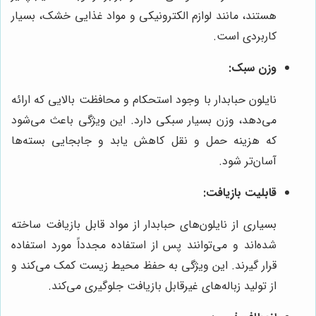
هستند، مانند لوازم الکترونیکی و مواد غذایی خشک، بسیار
کاربردی است.
وزن سبک:
نایلون حبابدار با وجود استحکام و محافظت بالایی که ارائه
می‌دهد، وزن بسیار سبکی دارد. این ویژگی باعث می‌شود
که هزینه حمل و نقل کاهش یابد و جابجایی بسته‌ها
آسان‌تر شود.
قابلیت بازیافت:
بسیاری از نایلون‌های حبابدار از مواد قابل بازیافت ساخته
شده‌اند و می‌توانند پس از استفاده مجدداً مورد استفاده
قرار گیرند. این ویژگی به حفظ محیط زیست کمک می‌کند و
از تولید زباله‌های غیرقابل بازیافت جلوگیری می‌کند.