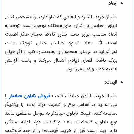
ابعاد:
قبل از خرید، اندازه و ابعادی که نیاز دارید را مشخص کنید.
نایلون حبابدار در اندازه های مختلف موجود است. توجه به
ابعاد مناسب برای بسته بندی کالاها بسیار حائز اهمیت
است. اگر ابعاد نایلون حبابدار خیلی کوچک باشد،
نمی‌توانید به درستی محصول را بسته‌بندی کنید و اگر خیلی
بزرگ باشد، فضای زیادی اشغال می‌کند و باعث افزایش
هزینه حمل و نقل می‌شود.
قیمت:
قبل از خرید نایلون حبابدار، قیمت
فروش نایلون حبابدار
را
می توانید بر اساس نوع و کیفیت مواد اولیه با یکدیگر
مقایسه کنید. قیمت نایلون حبابدار به عوامل مختلفی مانند
نوع نایلون، ضخامت، ابعاد و کیفیت مواد اولیه بستگی
دارد. بهتر است قبل از خرید، قیمت‌ها را از چند فروشنده