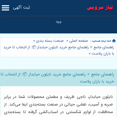
ثبت آگهی
صفحه اصلی
»
صنعت بسته بندی
»
راهنمای جامع ⭐️ راهنمای جامع خرید نایلون حبابدار 📦: از انتخاب تا خرید
با باران پلاست
»
راهنمای جامع ⭐️ راهنمای جامع خرید نایلون حبابدار 📦: از انتخاب تا
خرید با باران پلاست
نایلون حبابدار، ناجی ظریف و مطمئن محصولات شما در برابر
ضربه و آسیب، نقشی حیاتی در صنعت بسته‌بندی ایفا می‌کند. از
محافظت از لوازم شکستنی در اسباب‌کشی گرفته تا بسته‌بندی