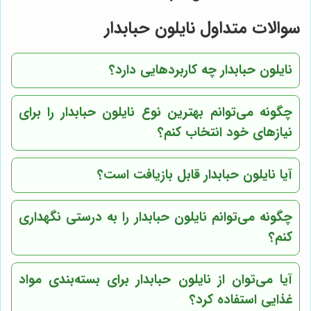
سوالات متداول نایلون حبابدار
نایلون حبابدار چه کاربردهایی دارد؟
چگونه می‌توانم بهترین نوع نایلون حبابدار را برای
نیازهای خود انتخاب کنم؟
آیا نایلون حبابدار قابل بازیافت است؟
چگونه می‌توانم نایلون حبابدار را به درستی نگهداری
کنم؟
آیا می‌توان از نایلون حبابدار برای بسته‌بندی مواد
غذایی استفاده کرد؟