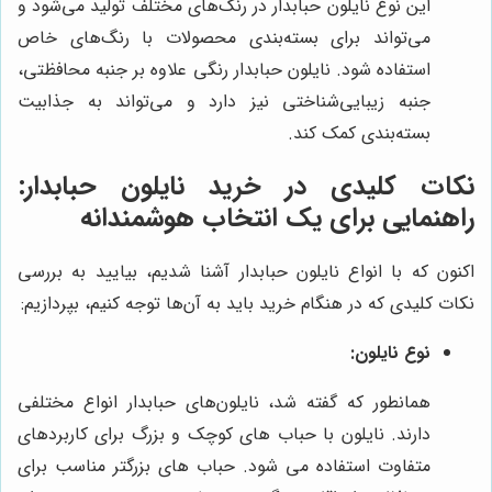
این نوع نایلون حبابدار در رنگ‌های مختلف تولید می‌شود و
می‌تواند برای بسته‌بندی محصولات با رنگ‌های خاص
استفاده شود. نایلون حبابدار رنگی علاوه بر جنبه محافظتی،
جنبه زیبایی‌شناختی نیز دارد و می‌تواند به جذابیت
بسته‌بندی کمک کند.
نکات کلیدی در خرید نایلون حبابدار:
راهنمایی برای یک انتخاب هوشمندانه
اکنون که با انواع نایلون حبابدار آشنا شدیم، بیایید به بررسی
نکات کلیدی که در هنگام خرید باید به آن‌ها توجه کنیم، بپردازیم:
نوع نایلون:
همانطور که گفته شد، نایلون‌های حبابدار انواع مختلفی
دارند. نایلون با حباب های کوچک و بزرگ برای کاربردهای
متفاوت استفاده می شود. حباب های بزرگتر مناسب برای