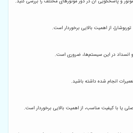
موتور و پاسخگویی آن در دور موتورهای مختلف را بررسی کنید.
وربوشارژ، از اهمیت بالایی برخوردار است.
ی و انسداد در این سیستم‌ها، ضروری است.
میرات انجام شده داشته باشید.
اصلی یا با کیفیت مناسب، از اهمیت بالایی برخوردار است.