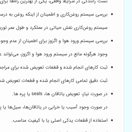
تست رانندگی در شرایط واقعی، یکی از بهترین راه‌ها برای
بررسی سیستم روغن‌کاری و اطمینان از اینکه روغن به درست
سیستم روغن‌کاری نقش حیاتی در عملکرد و طول عمر توربوشا
بررسی سیستم ورود هوا و اگزوز برای اطمینان از عدم وجود
وجود هرگونه مانع در سیستم ورود هوا و اگزوز، می‌تواند 
ثبت کارهای انجام شده و قطعات تعویض شده برای مراجعا
ثبت دقیق تمامی کارهای انجام شده و قطعات تعویض شده، 
در صورت نیاز، تعویض یاتاقان ها، seals یا پره‌ ها.
در صورت وجود آسیب یا خرابی در یاتاقان‌ها، سیل‌ها یا پر
استفاده از قطعات یدکی اصلی یا با کیفیت مناسب.