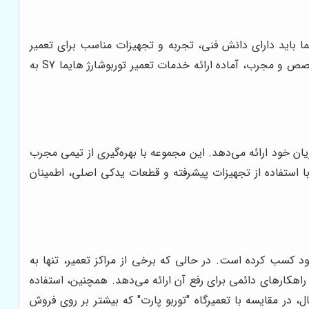
اید در هنگام تعمیر توربوشارژ هایما S7 بگیرید. تعمیرگاه انتخابی شما باید دارای دانش فنی، تجربه و تجهیزات مناسب برای تعمیر
با بهره‌گیری از تعمیرکاران متخصص و مجرب، آماده ارائه خدمات تعمیر توربوشارژ هایما S7 به
ن خود ارائه می‌دهد. این مجموعه با بهره‌گیری از تیمی مجرب
ا استفاده از تجهیزات پیشرفته و قطعات یدکی اصلی، اطمینان
ود کسب کرده است. در حالی که برخی از مراکز تعمیر، تنها به
اهکارهای دائمی برای رفع آن ارائه می‌دهد. همچنین، استفاده
، در مقایسه با تعمیرگاه "توربو پارت" که بیشتر بر روی فروش