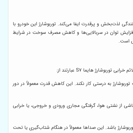
 رانندگی لذت‌بخش و پرقدرت ایفا می‌کند. توربوشارژ این خودرو با
ی، افزایش توان در سربالایی‌ها و کاهش مصرف سوخت در شرایط
ی است.
بوشارژ هایما S7 عبارتند از:
ربوشارژ به درستی کار نکند. این کاهش قدرت معمولاً در دور
اشی از نشتی هوا، گرفتگی مجاری ورودی و خروجی، یا خرابی
وشارژ باشد. این صداها معمولاً در هنگام شتاب‌گیری یا تحت