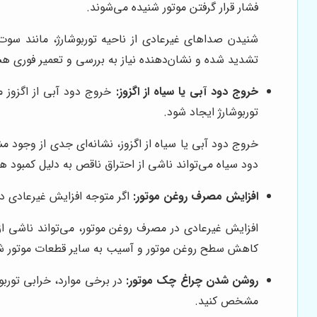
فشار قرار گرفتن موتور شنیده می‌شوند.
شنیدن صداهای غیرعادی از ناحیه توربوشارژ، مانند سوت ک
تشدید شده و نشان‌دهنده نیاز به بررسی و تعمیر فوری هس
خروج دود آبی یا سیاه از اگزوز:
خروج دود آبی از اگزوز م
توربوشارژ ایجاد شود.
خروج دود آبی یا سیاه از اگزوز، نشانه‌ای جدی از وجود
دود سیاه می‌تواند ناشی از احتراق ناقص به دلیل کمبود هو
افزایش مصرف روغن موتور:
اگر متوجه افزایش غیرعادی د
افزایش غیرعادی در مصرف روغن موتور، می‌تواند ناشی از
کاهش سطح روغن موتور و آسیب به سایر قطعات موتور ش
روشن شدن چراغ چک موتور:
در برخی موارد، خرابی توربو
مشخص کنید.