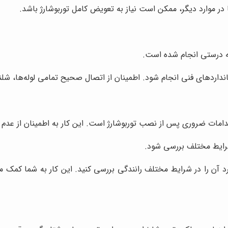
 در موارد دیگر، ممکن است نیاز به تعویض کامل توربوشارژ باشد.
به درستی انجام شده است.
داردهای فنی انجام شود. اطمینان از اتصال صحیح تمامی لوله‌ها، شلنگ
امات ضروری پس از نصب توربوشارژ است. این کار به اطمینان از عد
رایط مختلف بررسی شود.
د آن را در شرایط مختلف رانندگی بررسی کنید. این کار به شما کمک م