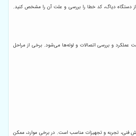
از دستگاه دیاگ، کد خطا را بررسی و علت آن را مشخص کنید.
یق قطعات مختلف توربوشارژ، تست عملکرد و بررسی اتصالات و لوله‌ها می‌شود. برخی از مراحل
نش فنی، تجربه و تجهیزات مناسب است. در برخی موارد، ممکن