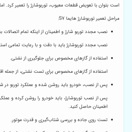
است بتوان با تعویض قطعات معیوب، توربوشارژ را تعمیر کرد. اما
مراحل تعمیر توربوشارژ هایما S7:
نصب مجدد توربو شارژ و اطمینان از اینکه تمام اتصالات 
نصب مجدد توربوشارژ باید با دقت و با رعایت تمامی استان
استفاده از گازهای مخصوص برای جلوگیری از نشتی.
استفاده از گازهای مخصوص برای تست نشتی، از جمله اقد
پس از نصب، خودرو باید روشن شده و عملکرد توربو در ش
پس از نصب توربوشارژ، باید خودرو را روشن کرده و عملکر
اطمینان حاصل کنید.
تست روی جاده و بررسی شتاب‌گیری و قدرت موتور.