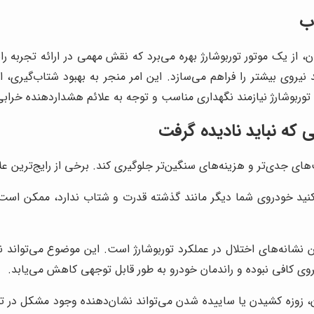
 ایران، از یک موتور توربوشارژ بهره می‌برد که نقش مهمی در ارائه تجربه
د نیروی بیشتر را فراهم می‌سازد. این امر منجر به بهبود شتاب‌گیر
توربوشارژ نیازمند نگهداری مناسب و توجه به علائم هشداردهنده خراب
ی‌تر و هزینه‌های سنگین‌تر جلوگیری کند. برخی از رایج‌ترین علائم خرابی تور
ید خودروی شما دیگر مانند گذشته قدرت و شتاب ندارد، ممکن است تو
انه‌های اختلال در عملکرد توربوشارژ است. این موضوع می‌تواند ن
نیروی کافی نبوده و راندمان خودرو به طور قابل توجهی کاهش می‌یابد.
وزه کشیدن یا ساییده شدن می‌تواند نشان‌دهنده وجود مشکل در تورب