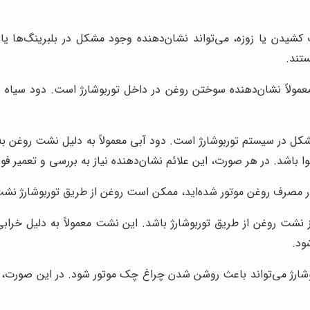
شیدن یا زوزه، می‌تواند نشان‌دهنده وجود مشکل در بلبرینگ‌ها یا پر
تند.
عمولاً نشان‌دهنده سوختن روغن در داخل توربوشارژ است. دود سیاه 
 مشکل در سیستم توربوشارژ است. دود آبی معمولاً به دلیل نشت روغن 
ا باشد. در هر صورت، این علائم نشان‌دهنده نیاز به بررسی و تعمیر فو
ر مصرف روغن موتور شده‌اید، ممکن است روغن از طریق توربوشارژ نشت
 نشت روغن از طریق توربوشارژ باشد. این نشت معمولاً به دلیل خرابی
ود.
شارژ می‌تواند باعث روشن شدن چراغ چک موتور شود. در این صورت، بای