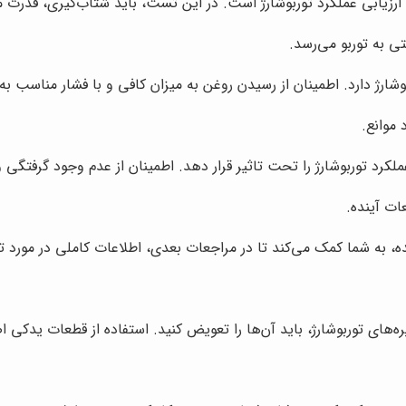
 ارزیابی عملکرد توربوشارژ است. در این تست، باید شتاب‌گیری، قدرت 
ی به توربو می‌رسد.
رژ دارد. اطمینان از رسیدن روغن به میزان کافی و با فشار مناسب به ت
 موانع.
عملکرد توربوشارژ را تحت تاثیر قرار دهد. اطمینان از عدم وجود گرفتگ
ت آینده.
به شما کمک می‌کند تا در مراجعات بعدی، اطلاعات کاملی در مورد تع
ه‌های توربوشارژ، باید آن‌ها را تعویض کنید. استفاده از قطعات یدکی 