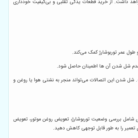
خواهد داشت. از خرید قطعات یدکی تقلبی و بی‌کیفیت خودداری
 طول عمر توربوشارژ کمک می‌کند.
. شل شدن این اتصالات می‌تواند منجر به نشتی هوا یا روغن و
‌ای شامل بررسی وضعیت توربوشارژ، تعویض روغن موتور، تعویض
ی تعمیر را به طور قابل توجهی کاهش دهید.