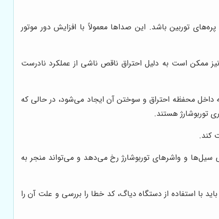
ه‌های توربین باشد. این صداها معمولاً با افزایش دور موتور
نیز ممکن است به دلیل احتراق ناقص ناشی از عملکرد نادرست
به داخل محفظه احتراق و سوختن آن ایجاد می‌شود، در حالی که
ری توربوشارژ هستند.
 کند.
 سیل‌ها و واشرهای توربوشارژ رخ می‌دهد و می‌تواند منجر به
د با استفاده از دستگاه دیاگ، کد خطا را بررسی و علت آن را