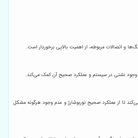
‌ها و اتصالات مربوطه، از اهمیت بالایی برخوردار است.
م وجود نشتی در سیستم و عملکرد صحیح آن کمک می‌کند.
ی‌کند تا از عملکرد صحیح توربوشارژ و عدم وجود هرگونه مشکل