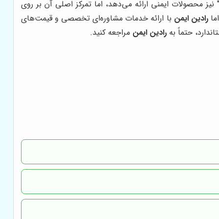
" نیز محصولات ایمنی ارائه می‌دهد، اما تمرکز اصلی آن بر روی
اما
رادین ایمن
با ارائه خدمات مشاوره‌ای تخصصی و قیمت‌های
ندارد، حتماً به
رادین ایمن
مراجعه کنید.