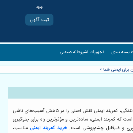
ثبت آگهی
بسته بندی
تجهیزات آشپزخانه صنعتی
ن برای ایمنی شما
»
رانندگی، کمربند ایمنی نقش اصلی را در کاهش آسیب‌های ناشی
 است که کمربند ایمنی، ساده‌ترین و مؤثرترین راه برای جلوگیری
روری و غیرقابل چشم‌پوشی است.
خرید کمربند ایمنی
مناسب،