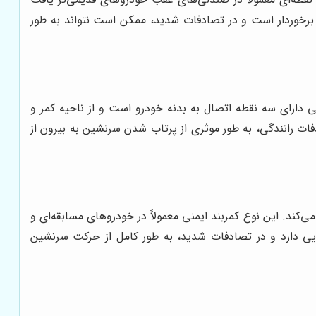
ری برخوردار است و در تصادفات شدید، ممکن است نتواند به طور
نی دارای سه نقطه اتصال به بدنه خودرو است و از ناحیه کمر و
دفات رانندگی، به طور موثری از پرتاب شدن سرنشین به بیرون از
می‌کند. این نوع کمربند ایمنی معمولاً در خودروهای مسابقه‌ای و
لایی دارد و در تصادفات شدید، به طور کامل از حرکت سرنشین