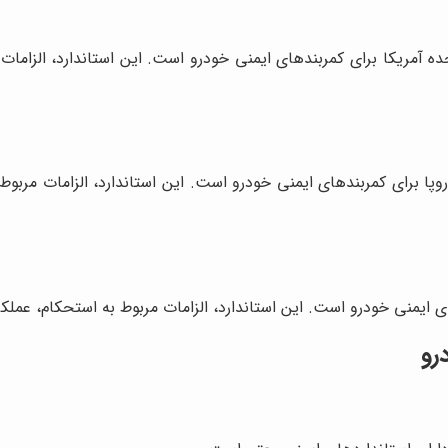
فدرال ایالات متحده آمریکا برای کمربندهای ایمنی خودرو است. این استاندارد، 
یون اقتصادی اروپا برای کمربندهای ایمنی خودرو است. این استاندارد، الزامات
رو