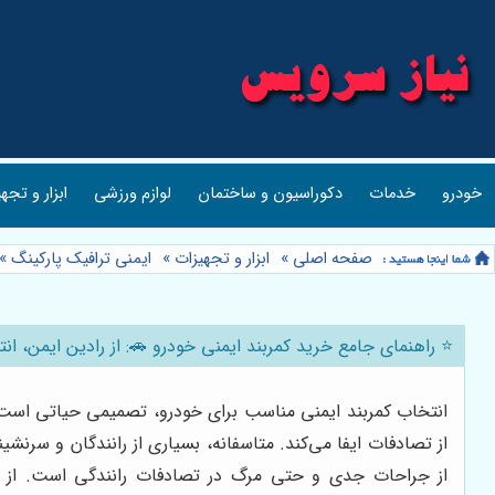
خودرو
خدمات
دکوراسیون و ساختمان
لوازم ورزشی
ابزار و تجه
صفحه اصلی
»
ابزار و تجهیزات
»
ایمنی ترافیک پارکینگ
»
⭐️ راهنمای جامع خرید کمربند ایمنی خودرو 🚗: از رادین ایمن، ا
انتخاب کمربند ایمنی مناسب برای خودرو، تصمیمی حیاتی است ک
از تصادفات ایفا می‌کند. متاسفانه، بسیاری از رانندگان و سرنشی
از جراحات جدی و حتی مرگ در تصادفات رانندگی است. از ا