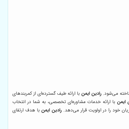
شناخته می‌شود.
رادین ایمن
با ارائه طیف گسترده‌ای از کمربندهای
 ایمن
با ارائه خدمات مشاوره‌ای تخصصی، به شما در انتخاب
ن خود را در اولویت قرار می‌دهد.
رادین ایمن
با هدف ارتقای