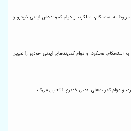
الزامات مربوط به استحکام، عملکرد، و دوام کمربندهای ایمنی خودرو را
 مربوط به استحکام، عملکرد، و دوام کمربندهای ایمنی خودرو را تعیین