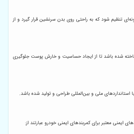
ونه‌ای تنظیم شود که به راحتی روی بدن سرنشین قرار گیرد و از
ف ساخته شده باشد تا از ایجاد حساسیت و خارش پوست جلوگیری
با استانداردهای ملی و بین‌المللی طراحی و تولید شده باشد.
ای ایمنی معتبر برای کمربندهای ایمنی خودرو عبارتند از: