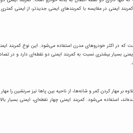
 کمربند ایمنی در مقایسه با کمربندهای ایمنی جدیدتر، از ایمنی کمت
است که در اکثر خودروهای مدرن استفاده می‌شود. این نوع کمربند ایم
ایمنی بسیار بیشتری نسبت به کمربند ایمنی دو نقطه‌ای دارد و در تصا
.
وه بر مهار کردن کمر و شانه‌ها، از ناحیه بین پاها نیز سرنشین را مهار 
ند، استفاده می‌شود. کمربند ایمنی چهار نقطه‌ای، ایمنی بسیار با