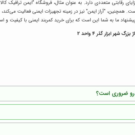
یای رقابتی متعددی دارد. به عنوان مثال، فروشگاه "ایمن ترافیک کالا
 همچنین، "آراز ایمن" نیز در زمینه تجهیزات ایمنی فعالیت می‌کند، 
یشنهاد ما به شما این است که برای خرید کمربند ایمنی با کیفیت و استا
شهر ابزار گذر 4 واحد 2
ودرو ضروری است؟