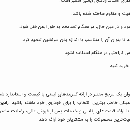
ارای استانداردهای ایمنی معتبر است.
کیفیت و مقاوم ساخته شده باشد.
شود و در عین حال، در هنگام تصادف، به طور ایمن قفل شود.
 تا بتوان آن را متناسب با اندازه بدن سرنشین تنظیم کرد.
س ناراحتی در هنگام استفاده نشود.
خرید کنید.
نوان یک مرجع معتبر در ارائه کمربندهای ایمنی با کیفیت و استاندارد 
طمینان خاطر، بهترین انتخاب را برای خودروی خود داشته باشید.
رادین
ا ارائه قیمت‌های رقابتی و خدمات پس از فروش عالی، رضایت مشتریا
فیت‌ترین محصولات را به مشتریان خود ارائه دهد.