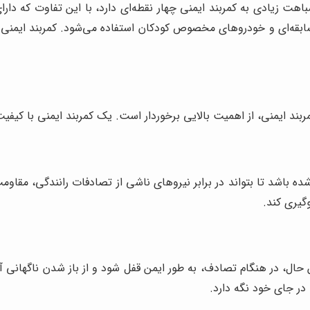
باهت زیادی به کمربند ایمنی چهار نقطه‌ای دارد، با این تفاوت که دا
 مسابقه‌ای و خودروهای مخصوص کودکان استفاده می‌شود. کمربند ایمنی
بند ایمنی، از اهمیت بالایی برخوردار است. یک کمربند ایمنی با کیفیت،
شده باشد تا بتواند در برابر نیروهای ناشی از تصادفات رانندگی، مقاوم
گیری کند.
ن حال، در هنگام تصادف، به طور ایمن قفل شود و از باز شدن ناگهانی 
در جای خود نگه دارد.