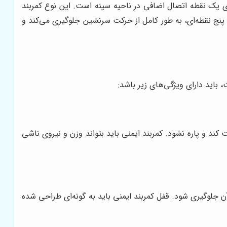
رای یک نقطه اتصال اضافی در ناحیه سینه است. این نوع کمربند
 پنج نقطه‌ای، به طور کامل از حرکت سرنشین جلوگیری می‌کند و
 باید دارای ویژگی‌های زیر باشد:
ت کند و پاره نشود. کمربند ایمنی باید بتواند وزن و نیروی ناشی
آن جلوگیری شود. قفل کمربند ایمنی باید به گونه‌ای طراحی شده