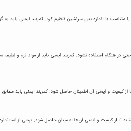
 را متناسب با اندازه بدن سرنشین تنظیم کرد. کمربند ایمنی باید به گ
حتی در هنگام استفاده نشود. کمربند ایمنی باید از مواد نرم و لطی
تا از کیفیت و ایمنی آن اطمینان حاصل شود. کمربند ایمنی باید مطابق 
شند تا از کیفیت و ایمنی آن‌ها اطمینان حاصل شود. برخی از استاندارده