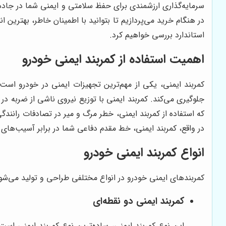
سرمایه‌گذاری ارزشمندی برای حفظ سلامتی و ایمنی شما در جاده‌ه
در هنگام خرید می‌پردازیم تا بتوانید با اطمینان خاطر، بهتری
استاندارد بررسی خواهیم کرد.
اهمیت استفاده از کمربند ایمنی خودرو
کمربند ایمنی، یکی از مهم‌ترین تجهیزات ایمنی در خودرو است 
جلوگیری می‌کند. کمربند ایمنی با توزیع نیروی ناشی از ضربه د
در واقع، کمربند ایمنی، خط مقدم دفاعی شما در برابر آسیب‌های 
انواع کمربند ایمنی خودرو
کمربندهای ایمنی خودرو در انواع مختلفی طراحی و تولید می‌شوند
کمربند ایمنی دو نقطه‌ای
این نوع کمربند ایمنی، ساده‌ترین نوع کمربند ایمنی است