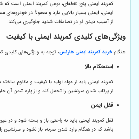
کمربند ایمنی پنج نقطه‌ای، نوعی کمربند ایمنی است که ش
ایمنی، ایمنی بسیار بالایی دارد و معمولاً در خودروهای
از آسیب دیدن او در تصادفات شدید جلوگیری می‌کند.
ویژگی‌های کلیدی کمربند ایمنی با کیفیت
هنگام
خرید کمربند ایمنی هارنس
، توجه به ویژگی‌های کلیدی کمر
استحکام بالا
کمربند ایمنی باید از مواد اولیه با کیفیت و مقاوم ساخته 
از پرتاب شدن سرنشین را تحمل کند و از پاره شدن آن جلو
قفل ایمن
قفل کمربند ایمنی باید به راحتی باز و بسته شود و در عی
باشد که در هنگام وارد شدن ضربه، باز نشود و سرنشین را 