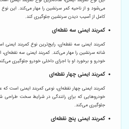
می‌شود و از ناحیه کمر سرنشین را مهار می‌کند. این نوع
کامل از آسیب دیدن سرنشین جلوگیری کند.
کمربند ایمنی سه نقطه‌ای
کمربند ایمنی سه نقطه‌ای، رایج‌ترین نوع کمربند ایمنی 
شانه سرنشین را مهار می‌کند. کمربند ایمنی سه نقطه‌ای، 
خودرو و برخورد او با اجزای داخلی خودرو جلوگیری می‌کند
کمربند ایمنی چهار نقطه‌ای
کمربند ایمنی چهار نقطه‌ای، نوعی کمربند ایمنی است که علا
خودروهایی که برای رانندگی در شرایط سخت طراحی شده‌ا
جلوگیری می‌کند.
کمربند ایمنی پنج نقطه‌ای