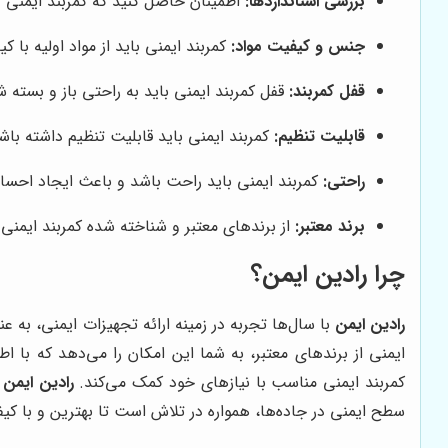
بررسی استانداردها:
اطمینان حاصل کنید که کمربند ایمنی د
جنس و کیفیت مواد:
کمربند ایمنی باید از مواد اولیه با 
قفل کمربند:
قفل کمربند ایمنی باید به راحتی باز و بسته 
قابلیت تنظیم:
کمربند ایمنی باید قابلیت تنظیم داشته باشد
راحتی:
کمربند ایمنی باید راحت باشد و باعث ایجاد احسا
برند معتبر:
از برندهای معتبر و شناخته شده کمربند ایمنی 
چرا رادین ایمن؟
رادین ایمن
با سال‌ها تجربه در زمینه ارائه تجهیزات ایمنی، به ع
ایمنی از برندهای معتبر، به شما این امکان را می‌دهد که با ا
کمربند ایمنی مناسب با نیازهای خود کمک می‌کند.
رادین ایمن
ب
سطح ایمنی در جاده‌ها، همواره در تلاش است تا بهترین و با کی