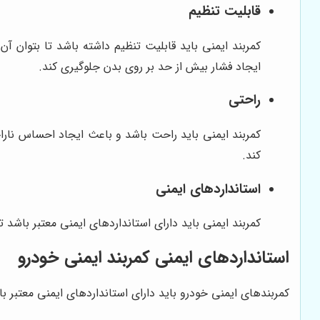
قابلیت تنظیم
کمربند ایمنی باید قابلیت تنظیم داشته باشد تا بتوان آن
ایجاد فشار بیش از حد بر روی بدن جلوگیری کند.
راحتی
کمربند ایمنی باید راحت باشد و باعث ایجاد احساس نارا
کند.
استانداردهای ایمنی
کمربند ایمنی باید دارای استانداردهای ایمنی معتبر باشد 
استانداردهای ایمنی کمربند ایمنی خودرو
کمربندهای ایمنی خودرو باید دارای استانداردهای ایمنی معتبر با