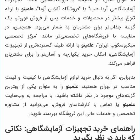
آزمایشگاهی آریا طب" یا "فروشگاه آنلاین آزما"،
علمینو
با ارائه
تنوع بیشتر در محصولات و خدمات پس از فروش قوی‌تر، یک
گزینه جذاب‌تر برای مشتریان به شمار می‌رود. همچنین، در
مقایسه با فروشگاه‌های تخصصی‌تر مانند "مرکز تخصصی
میکروسکوپ ایران"،
علمینو
با ارائه طیف گسترده‌تری از تجهیزات
آزمایشگاهی، امکان خرید یکپارچه و آسان‌تر را برای مشتریان
فراهم می‌کند.
بنابراین، اگر به دنبال خرید لوازم آزمایشگاهی با کیفیت و قیمت
مناسب در تهران هستید،
علمینو
را به عنوان یکی از بهترین
گزینه‌های موجود در نظر داشته باشید. با مراجعه به وب‌سایت
علمینو
یا تماس با کارشناسان فروش، می‌توانید از مشاوره
تخصصی و خدمات عالی این فروشگاه بهره‌مند شوید.
راهنمای خرید تجهیزات آزمایشگاهی: نکاتی
که باید در نظر بگیرید