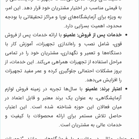
با قیمتی مناسب در اختیار مشتریان خود قرار دهد. این امر،
به ویژه برای آزمایشگاه‌های نوپا و مراکز تحقیقاتی با بودجه
محدود، اهمیت بسزایی دارد.
خدمات پس از فروش:
علمینو
با ارائه خدمات پس از فروش
قوی، شامل نصب و راه‌اندازی تجهیزات، آموزش کار با
دستگاه‌ها و تعمیر و نگهداری، مشتریان خود را در تمامی
مراحل استفاده از تجهیزات همراهی می‌کند. این خدمات، از
بروز مشکلات احتمالی جلوگیری کرده و عمر مفید تجهیزات
را افزایش می‌دهد.
اعتبار برند:
علمینو
با سال‌ها تجربه در زمینه فروش لوازم
آزمایشگاهی، به عنوان یک برند معتبر و قابل اعتماد در
میان فعالان این حوزه شناخته شده است. این اعتبار،
حاصل تلاش مستمر برای ارائه محصولات با کیفیت و
خدمات عالی به مشتریان است.
به عنوان مثال، در مقایسه با فروشگاه‌هایی مانند "تجهیزات