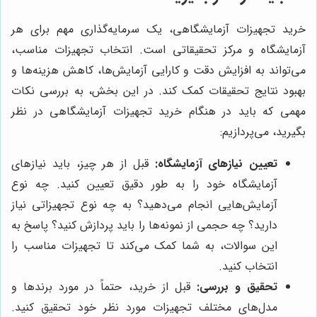
خرید تجهیزات آزمایشگاهی، یک سرمایه‌گذاری مهم برای هر
آزمایشگاه و مرکز تحقیقاتی است. انتخاب تجهیزات مناسب،
می‌تواند به افزایش دقت و کارایی آزمایش‌ها، کاهش هزینه‌ها و
بهبود نتایج تحقیقات کمک کند. در این بخش، به بررسی نکات
مهمی که باید در هنگام خرید تجهیزات آزمایشگاهی در نظر
بگیرید، می‌پردازیم:
تعیین نیازهای آزمایشگاه:
قبل از هر چیز، باید نیازهای
آزمایشگاه خود را به طور دقیق تعیین کنید. چه نوع
آزمایش‌هایی انجام می‌دهید؟ به چه نوع تجهیزاتی نیاز
دارید؟ چه حجمی از نمونه‌ها را باید پردازش کنید؟ پاسخ به
این سوالات، به شما کمک می‌کند تا تجهیزات مناسب را
انتخاب کنید.
تحقیق و بررسی:
قبل از خرید، حتماً در مورد برندها و
مدل‌های مختلف تجهیزات مورد نظر خود تحقیق کنید.