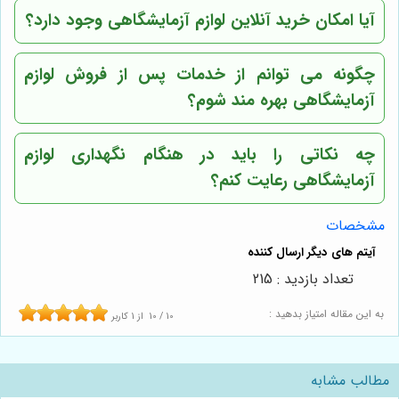
آیا امکان خرید آنلاین لوازم آزمایشگاهی وجود دارد؟
چگونه می توانم از خدمات پس از فروش لوازم
آزمایشگاهی بهره مند شوم؟
چه نکاتی را باید در هنگام نگهداری لوازم
آزمایشگاهی رعایت کنم؟
مشخصات
تعداد بازدید : 215
به این مقاله امتیاز بدهید :
10
/
10
از
1
کاربر
مطالب مشابه