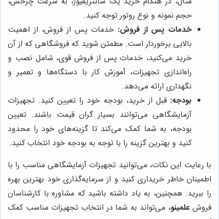
مثال، در هنگام خرید یک سانتریفیوژ، به سرعت چرخش،
حجم نمونه و نوع روتور توجه کنید.
خدمات پس از فروش:
خدمات پس از فروش، از اهمیت
بالایی برخوردار است. مطمئن شوید که فروشگاهی که از آن
خرید می‌کنید، خدمات پس از فروش قوی، شامل نصب و
راه‌اندازی تجهیزات، آموزش کار با دستگاه‌ها و تعمیر و
نگهداری ارائه می‌دهد.
بودجه:
قبل از خرید، بودجه خود را تعیین کنید. تجهیزات
آزمایشگاهی می‌توانند بسیار گران قیمت باشند. تعیین
بودجه، به شما کمک می‌کند تا گزینه‌های خود را محدود
کنید و بهترین گزینه را با توجه به بودجه خود انتخاب کنید.
با رعایت این نکات، می‌توانید تجهیزات آزمایشگاهی مناسب را با
اطمینان خاطر خریداری کنید و از سرمایه‌گذاری خود بهترین بهره
را ببرید. همچنین، به یاد داشته باشید که مشاوره با کارشناسان
فروش
علمینو
، می‌تواند به شما در انتخاب تجهیزات مناسب کمک