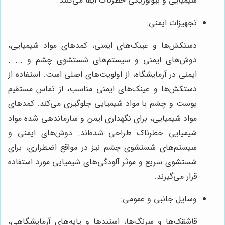
شیمیایی و بیولوژیکی خطرناک ایفا می‌کنند.
تجهیزات ایمنی:
دستکش‌ها و عینک‌های ایمنی، کمدهای مواد شیمیایی،
دوش‌های ایمنی و سیستم‌های شستشوی چشم و ... .
ایمنی در آزمایشگاه، از اولویت‌های اصلی است. استفاده از
دستکش‌ها و عینک‌های ایمنی مناسب، از تماس مستقیم
پوست و چشم با مواد شیمیایی جلوگیری می‌کند. کمدهای
مواد شیمیایی، برای نگهداری ایمن و سازماندهی شده مواد
شیمیایی خطرناک طراحی شده‌اند. دوش‌های ایمنی و
سیستم‌های شستشوی چشم نیز در مواقع اضطراری، برای
شستشوی سریع و موثر آلودگی‌های شیمیایی مورد استفاده
قرار می‌گیرند.
وسایل جانبی و عمومی:
قاشقک‌ها و سرنگ‌ها، استندها و پایه‌های آزمایشگاهی،