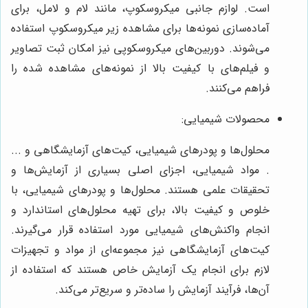
است. لوازم جانبی میکروسکوپ، مانند لام و لامل، برای
آماده‌سازی نمونه‌ها برای مشاهده زیر میکروسکوپ استفاده
می‌شوند. دوربین‌های میکروسکوپی نیز امکان ثبت تصاویر
و فیلم‌های با کیفیت بالا از نمونه‌های مشاهده شده را
فراهم می‌کنند.
محصولات شیمیایی:
محلول‌ها و پودرهای شیمیایی، کیت‌های آزمایشگاهی و ...
. مواد شیمیایی، اجزای اصلی بسیاری از آزمایش‌ها و
تحقیقات علمی هستند. محلول‌ها و پودرهای شیمیایی، با
خلوص و کیفیت بالا، برای تهیه محلول‌های استاندارد و
انجام واکنش‌های شیمیایی مورد استفاده قرار می‌گیرند.
کیت‌های آزمایشگاهی نیز مجموعه‌ای از مواد و تجهیزات
لازم برای انجام یک آزمایش خاص هستند که استفاده از
آن‌ها، فرآیند آزمایش را ساده‌تر و سریع‌تر می‌کند.