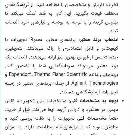
نظرات کاربران و متخصصان را مطالعه کنید. از فروشگاه‌های
مختلف قیمت بگیرید. این کار، به شما کمک می‌کند تا
بهترین گزینه را با توجه به بودجه و نیازهای خود انتخاب
کنید.
انتخاب برند معتبر:
برندهای معتبر، معمولاً تجهیزات با
کیفیت‌تر و قابل اعتمادتری را ارائه می‌دهند. همچنین،
خدمات پس از فروش بهتری نیز ارائه می‌دهند. انتخاب یک
برند معتبر، می‌تواند سرمایه‌گذاری شما را تضمین کند.
برندهایی مانند Eppendorf، Thermo Fisher Scientific و
Agilent Technologies از جمله برندهای معتبر در زمینه
تجهیزات آزمایشگاهی هستند.
توجه به مشخصات فنی:
مشخصات فنی تجهیزات، نقش
مهمی در عملکرد و کارایی آن‌ها ایفا می‌کند. قبل از خرید،
حتماً مشخصات فنی تجهیزات را به دقت بررسی کنید و
مطمئن شوید که با نیازهای شما مطابقت دارند. به عنوان