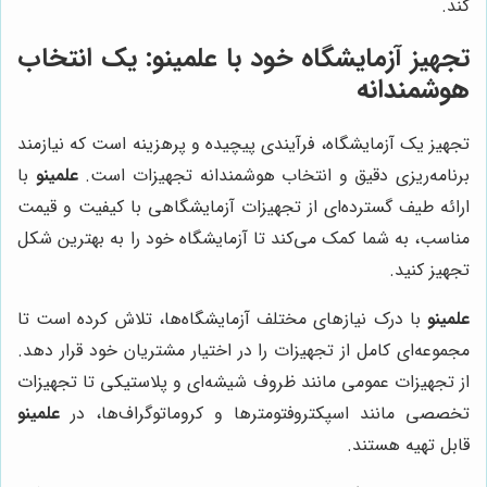
کند.
تجهیز آزمایشگاه خود با
علمینو
: یک انتخاب
هوشمندانه
تجهیز یک آزمایشگاه، فرآیندی پیچیده و پرهزینه است که نیازمند
برنامه‌ریزی دقیق و انتخاب هوشمندانه تجهیزات است.
علمینو
با
ارائه طیف گسترده‌ای از تجهیزات آزمایشگاهی با کیفیت و قیمت
مناسب، به شما کمک می‌کند تا آزمایشگاه خود را به بهترین شکل
تجهیز کنید.
علمینو
با درک نیازهای مختلف آزمایشگاه‌ها، تلاش کرده است تا
مجموعه‌ای کامل از تجهیزات را در اختیار مشتریان خود قرار دهد.
از تجهیزات عمومی مانند ظروف شیشه‌ای و پلاستیکی تا تجهیزات
تخصصی مانند اسپکتروفتومترها و کروماتوگراف‌ها، در
علمینو
قابل تهیه هستند.