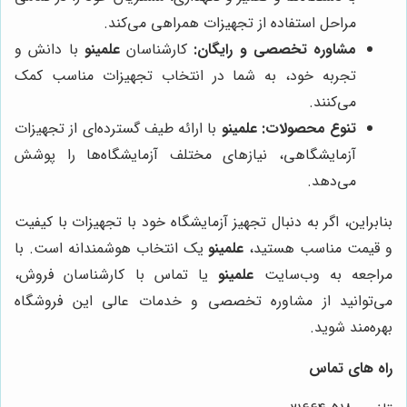
مراحل استفاده از تجهیزات همراهی می‌کند.
مشاوره تخصصی و رایگان:
کارشناسان
علمینو
با دانش و
تجربه خود، به شما در انتخاب تجهیزات مناسب کمک
می‌کنند.
تنوع محصولات:
علمینو
با ارائه طیف گسترده‌ای از تجهیزات
آزمایشگاهی، نیازهای مختلف آزمایشگاه‌ها را پوشش
می‌دهد.
بنابراین، اگر به دنبال تجهیز آزمایشگاه خود با تجهیزات با کیفیت
و قیمت مناسب هستید،
علمینو
یک انتخاب هوشمندانه است. با
مراجعه به وب‌سایت
علمینو
یا تماس با کارشناسان فروش،
می‌توانید از مشاوره تخصصی و خدمات عالی این فروشگاه
بهره‌مند شوید.
راه های تماس