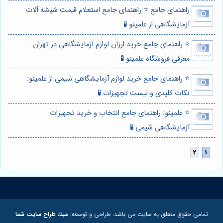
راهنمای جامع ⭐️ راهنمای جامع استعلام قیمت شیشه آلات
آزمایشگاهی از علمینو 🧪
⭐️ راهنمای جامع خرید ارزان لوازم آزمایشگاهی در تهران:
معرفی فروشگاه علمینو 🧪
⭐️ راهنمای جامع خرید لوازم آزمایشگاهی شیمی از علمینو:
نکات کلیدی و لیست تجهیزات 🧪
⭐️ علمینو: راهنمای جامع انتخاب و خرید تجهیزات
آزمایشگاهی شیمی 🧪
تمامی حقوق متعلق به سایت می باشد. طراحی و توسعه:
مبنا، طراح سایت شما