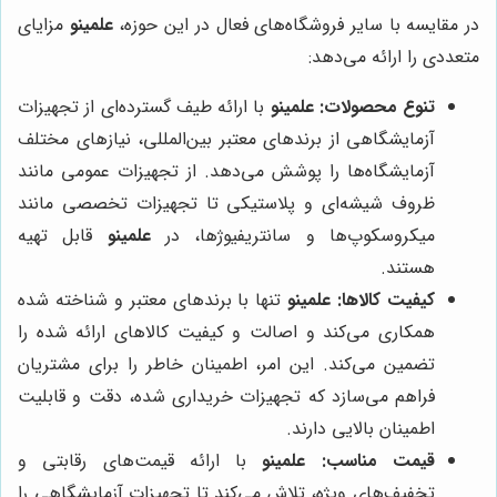
در مقایسه با سایر فروشگاه‌های فعال در این حوزه،
علمینو
مزایای
متعددی را ارائه می‌دهد:
تنوع محصولات:
علمینو
با ارائه طیف گسترده‌ای از تجهیزات
آزمایشگاهی از برندهای معتبر بین‌المللی، نیازهای مختلف
آزمایشگاه‌ها را پوشش می‌دهد. از تجهیزات عمومی مانند
ظروف شیشه‌ای و پلاستیکی تا تجهیزات تخصصی مانند
میکروسکوپ‌ها و سانتریفیوژها، در
علمینو
قابل تهیه
هستند.
کیفیت کالاها:
علمینو
تنها با برندهای معتبر و شناخته شده
همکاری می‌کند و اصالت و کیفیت کالاهای ارائه شده را
تضمین می‌کند. این امر، اطمینان خاطر را برای مشتریان
فراهم می‌سازد که تجهیزات خریداری شده، دقت و قابلیت
اطمینان بالایی دارند.
قیمت مناسب:
علمینو
با ارائه قیمت‌های رقابتی و
تخفیف‌های ویژه، تلاش می‌کند تا تجهیزات آزمایشگاهی را