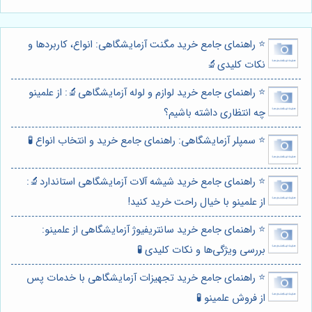
⭐️ راهنمای جامع خرید مگنت آزمایشگاهی: انواع، کاربردها و
نکات کلیدی🔬
⭐️ راهنمای جامع خرید لوازم و لوله آزمایشگاهی🔬: از علمینو
چه انتظاری داشته باشیم؟
⭐️ سمپلر آزمایشگاهی: راهنمای جامع خرید و انتخاب انواع 🧪
⭐️ راهنمای جامع خرید شیشه آلات آزمایشگاهی استاندارد🔬:
از علمینو با خیال راحت خرید کنید!
⭐️ راهنمای جامع خرید سانتریفیوژ آزمایشگاهی از علمینو:
بررسی ویژگی‌ها و نکات کلیدی 🧪
⭐️ راهنمای جامع خرید تجهیزات آزمایشگاهی با خدمات پس
از فروش علمینو 🧪