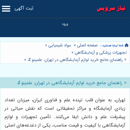
ثبت آگهی
صفحه اصلی
»
مواد شیمیایی
»
تجهیزات پزشکی و آزمایشگاهی
»
⭐️ راهنمای جامع خرید لوازم آزمایشگاهی در تهران: علمینو🔬
»
⭐️ راهنمای جامع خرید لوازم آزمایشگاهی در تهران: علمینو🔬
تهران، به عنوان قلب تپنده علم و فناوری ایران، میزبان تعداد
زیادی آزمایشگاه و مراکز تحقیقاتی است که نقش حیاتی در
پیشرفت علم و دانش ایفا می‌کنند. تأمین تجهیزات و لوازم
آزمایشگاهی با کیفیت و قیمت مناسب، یکی از دغدغه‌های اصلی