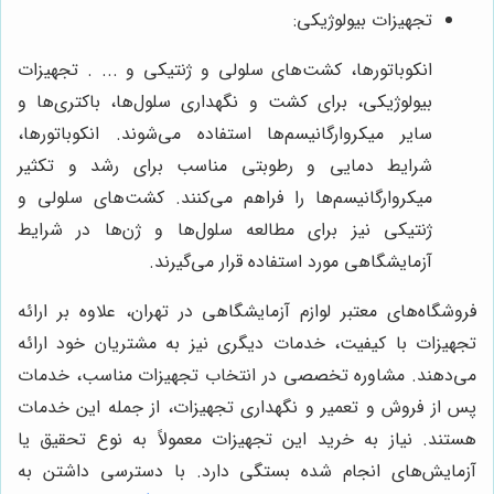
تجهیزات بیولوژیکی:
انکوباتورها، کشت‌های سلولی و ژنتیکی و ... . تجهیزات
بیولوژیکی، برای کشت و نگهداری سلول‌ها، باکتری‌ها و
سایر میکروارگانیسم‌ها استفاده می‌شوند. انکوباتورها،
شرایط دمایی و رطوبتی مناسب برای رشد و تکثیر
میکروارگانیسم‌ها را فراهم می‌کنند. کشت‌های سلولی و
ژنتیکی نیز برای مطالعه سلول‌ها و ژن‌ها در شرایط
آزمایشگاهی مورد استفاده قرار می‌گیرند.
فروشگاه‌های معتبر لوازم آزمایشگاهی در تهران، علاوه بر ارائه
تجهیزات با کیفیت، خدمات دیگری نیز به مشتریان خود ارائه
می‌دهند. مشاوره تخصصی در انتخاب تجهیزات مناسب، خدمات
پس از فروش و تعمیر و نگهداری تجهیزات، از جمله این خدمات
هستند. نیاز به خرید این تجهیزات معمولاً به نوع تحقیق یا
آزمایش‌های انجام شده بستگی دارد. با دسترسی داشتن به