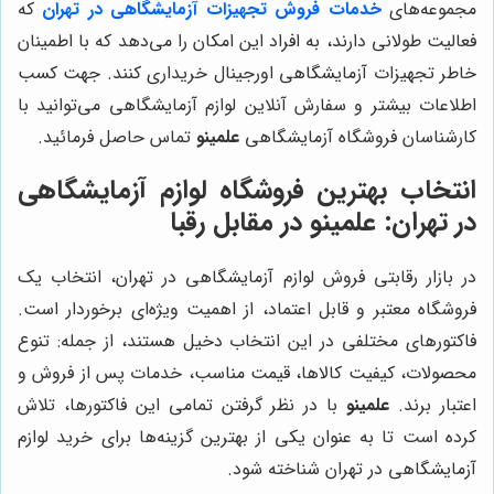
مجموعه‌های
خدمات فروش تجهیزات آزمایشگاهی در تهران
که
فعالیت طولانی دارند، به افراد این امکان را می‌دهد که با اطمینان
خاطر تجهیزات آزمایشگاهی اورجینال خریداری کنند. جهت کسب
اطلاعات بیشتر و سفارش آنلاین لوازم آزمایشگاهی می‌توانید با
کارشناسان فروشگاه آزمایشگاهی
علمینو
تماس حاصل فرمائید.
انتخاب بهترین فروشگاه لوازم آزمایشگاهی
در تهران:
علمینو
در مقابل رقبا
در بازار رقابتی فروش لوازم آزمایشگاهی در تهران، انتخاب یک
فروشگاه معتبر و قابل اعتماد، از اهمیت ویژه‌ای برخوردار است.
فاکتورهای مختلفی در این انتخاب دخیل هستند، از جمله: تنوع
محصولات، کیفیت کالاها، قیمت مناسب، خدمات پس از فروش و
اعتبار برند.
علمینو
با در نظر گرفتن تمامی این فاکتورها، تلاش
کرده است تا به عنوان یکی از بهترین گزینه‌ها برای خرید لوازم
آزمایشگاهی در تهران شناخته شود.