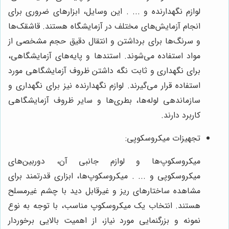
لوازم نگهدارنده و ... . این وسایل، ابزارهای ضروری برای
انجام آزمایش‌های مختلف در آزمایشگاه هستند. قاشقک‌ها
و سرنگ‌ها برای برداشتن و انتقال دقیق حجم مشخصی از
مواد استفاده می‌شوند. استندها و پایه‌های آزمایشگاهی،
برای نگهداری و ثابت نگه داشتن ظروف آزمایشگاهی مورد
استفاده قرار می‌گیرند. لوازم نگهدارنده نیز برای نگهداری و
سازماندهی لوله‌ها، بطری‌ها و سایر ظروف آزمایشگاهی
کاربرد دارند.
تجهیزات میکروسکوپی:
میکروسکوپ‌ها و لوازم جانبی آن، دوربین‌های
میکروسکوپی و ... . میکروسکوپ‌ها، ابزاری قدرتمند برای
مشاهده ساختارهای ریز و غیرقابل دید با چشم غیرمسلح
هستند. انتخاب یک میکروسکوپ مناسب، با توجه به نوع
نمونه و بزرگنمایی مورد نیاز، از اهمیت بالایی برخوردار