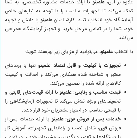
علاوه بر این،
علمینو
با ارائه خدمات مشاوره تخصصی، به شما
کمک می‌کند تا تجهیزات مناسب را با توجه به نیازهای خاص
آزمایشگاه خود انتخاب کنید. کارشناسان
علمینو
با دانش و تجربه
خود، شما را در تمامی مراحل خرید و تجهیز آزمایشگاه همراهی
می‌کنند.
با انتخاب
علمینو
، می‌توانید از مزایای زیر بهره‌مند شوید:
تجهیزات با کیفیت و قابل اعتماد:
علمینو
تنها با برندهای
معتبر و شناخته شده همکاری می‌کند و اصالت و کیفیت
کالاهای ارائه شده را تضمین می‌کند.
قیمت مناسب و رقابتی:
علمینو
با ارائه قیمت‌های رقابتی و
تخفیف‌های ویژه، تلاش می‌کند تا تجهیزات آزمایشگاهی را
با قیمتی مناسب در اختیار مشتریان خود قرار دهد.
خدمات پس از فروش قوی:
علمینو
با ارائه خدمات پس از
فروش قوی، شامل نصب و راه‌اندازی تجهیزات، آموزش کار
با دستگاه‌ها و تعمیر و نگهداری، مشتریان خود را در تمامی