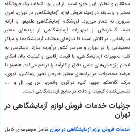
محققان و فعالان این حوزه است. از این رو، انتخاب یک فروشگاه
معتبر و باسابقه در زمینه فروش لوازم آزمایشگاهی در تهران، امری
ضروری به شمار می‌رود. فروشگاه آزمایشگاهی
علمینو
، با ارائه
طیف گسترده‌ای از تجهیزات آزمایشگاهی از برندهای معتبر
بین‌المللی، در تلاش است تا نیازهای مختلف آزمایشگاه‌ها و مراکز
تحقیقاتی را در تهران و سراسر کشور برآورده سازد. دسترسی به
کلیه تجهیزات آزمایشگاهی، با قیمت رقابتی و کیفیت بالا، امکان
انجام پژوهش‌های علمی دقیق و کارآمد را فراهم می‌کند.
علمینو
با
عرضه محصولات در برندهای معتبر خارجی نظیر زیماکس، کووی،
مرک، گلاسکو، جیپو، کپ، دراگون، واتمن، اس پی ال و ...،
تضمین‌کننده کیفیت و دقت در نتایج آزمایشگاهی است.
جزئیات خدمات فروش لوازم آزمایشگاهی در
تهران
خدمات فروش لوازم آزمایشگاهی در تهران
شامل مجموعه‌ای کامل