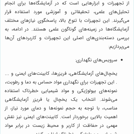
از تجهیزات و ابزارهایی است که در آزمایشگاه‌ها برای انجام
تحلیل‌های علمی، تحقیقاتی و آموزشی مورد استفاده قرار
می‌گیرند. این تجهیزات با تنوع بالا، پاسخگوی نیازهای مختلف
آزمایشگاه‌ها در زمینه‌های گوناگون علمی هستند. در ادامه، به
بررسی دسته‌بندی‌های اصلی این تجهیزات و کاربردهای آن‌ها
می‌پردازیم:
سرویس‌های نگهداری:
یخچال‌های آزمایشگاهی، فریزرها، کابینت‌های ایمنی و ...
. این تجهیزات برای نگهداری مواد حساس به دما و رطوبت،
نمونه‌های بیولوژیکی و مواد شیمیایی خطرناک استفاده
می‌شوند. انتخاب یک یخچال یا فریزر آزمایشگاهی
مناسب، با توجه به حجم نمونه‌ها و دمای مورد نیاز، از
اهمیت بالایی برخوردار است. کابینت‌های ایمنی نیز نقش
مهمی در حفاظت از کاربر و محیط زیست در برابر مواد