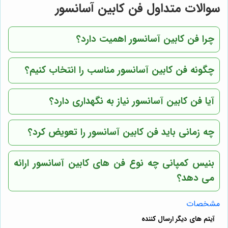
سوالات متداول فن کابین آسانسور
چرا فن کابین آسانسور اهمیت دارد؟
چگونه فن کابین آسانسور مناسب را انتخاب کنیم؟
آیا فن کابین آسانسور نیاز به نگهداری دارد؟
چه زمانی باید فن کابین آسانسور را تعویض کرد؟
بنیس کمپانی
چه نوع فن های کابین آسانسور ارائه
می دهد؟
مشخصات