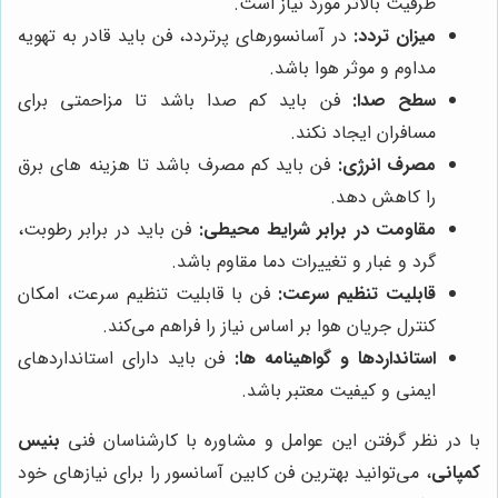
ظرفیت بالاتر مورد نیاز است.
میزان تردد:
در آسانسورهای پرتردد، فن باید قادر به تهویه
مداوم و موثر هوا باشد.
سطح صدا:
فن باید کم صدا باشد تا مزاحمتی برای
مسافران ایجاد نکند.
مصرف انرژی:
فن باید کم مصرف باشد تا هزینه های برق
را کاهش دهد.
مقاومت در برابر شرایط محیطی:
فن باید در برابر رطوبت،
گرد و غبار و تغییرات دما مقاوم باشد.
قابلیت تنظیم سرعت:
فن با قابلیت تنظیم سرعت، امکان
کنترل جریان هوا بر اساس نیاز را فراهم می‌کند.
استانداردها و گواهینامه ها:
فن باید دارای استانداردهای
ایمنی و کیفیت معتبر باشد.
با در نظر گرفتن این عوامل و مشاوره با کارشناسان فنی
بنیس
کمپانی
، می‌توانید بهترین فن کابین آسانسور را برای نیازهای خود