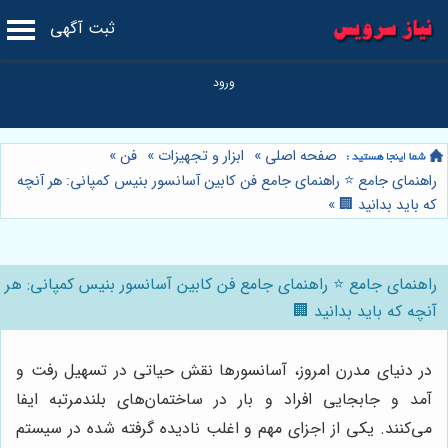
ثبت آگهی
صفحه اصلی
»
ابزار و تجهیزات
»
فن
»
راهنمای جامع ⭐️ راهنمای جامع فن کابین آسانسور بنیس کمپانی: هر آنچه
که باید بدانید 🏢
»
راهنمای جامع ⭐️ راهنمای جامع فن کابین آسانسور بنیس کمپانی: هر
آنچه که باید بدانید 🏢
در دنیای مدرن امروز، آسانسورها نقش حیاتی در تسهیل رفت و
آمد و جابجایی افراد و بار در ساختمان‌های بلندمرتبه ایفا
می‌کنند. یکی از اجزای مهم و اغلب نادیده گرفته شده در سیستم