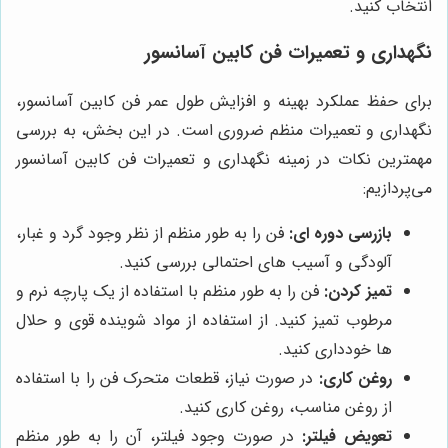
انتخاب کنید.
نگهداری و تعمیرات فن کابین آسانسور
برای حفظ عملکرد بهینه و افزایش طول عمر فن کابین آسانسور،
نگهداری و تعمیرات منظم ضروری است. در این بخش، به بررسی
مهمترین نکات در زمینه نگهداری و تعمیرات فن کابین آسانسور
می‌پردازیم:
بازرسی دوره ای:
فن را به طور منظم از نظر وجود گرد و غبار،
آلودگی و آسیب های احتمالی بررسی کنید.
تمیز کردن:
فن را به طور منظم با استفاده از یک پارچه نرم و
مرطوب تمیز کنید. از استفاده از مواد شوینده قوی و حلال
ها خودداری کنید.
روغن کاری:
در صورت نیاز، قطعات متحرک فن را با استفاده
از روغن مناسب، روغن کاری کنید.
تعویض فیلتر:
در صورت وجود فیلتر، آن را به طور منظم