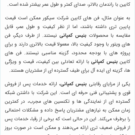
کابین با راندمان بالاتر، صدای کمتر و طول عمر بیشتر شده است.
به عنوان مثال، فن های کابین شرکت سیکور ممکن است قیمت
پایین تری داشته باشند، اما از نظر کیفیت و طول عمر، قابل
مقایسه با محصولات
بنیس کمپانی
نیستند. از طرف دیگر، فن
های ویتور با وجود کیفیت بالا، معمولا قیمت بالاتری دارند و برای
پروژه های با بودجه محدود، گزینه مناسبی نیستند. فن های
کابین
بنیس کمپانی
با ارائه تعادلی بین کیفیت، قیمت و ویژگی
ها، گزینه ای ایده آل برای طیف گسترده ای از مشتریان هستند.
یکی از مزایای رقابتی
بنیس کمپانی
، ارائه خدمات پس از فروش
قوی و پشتیبانی فنی حرفه ای است. این شرکت با داشتن شبکه
گسترده ای از نمایندگی ها و تکنسین های مجرب، در کمترین
زمان ممکن به نیازهای مشتریان پاسخ داده و مشکلات احتمالی
را برطرف می‌کند. این در حالی است که برخی از رقبا، خدمات پس
از فروش ضعیف تری ارائه می‌دهند و ممکن است در صورت بروز