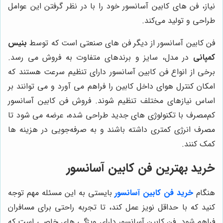
نیاز، فن های کابین آسانسور خود را با در نظر گرفتن این عوامل
طراحی و تولید می‌کند.
فن کابین آسانسور از دیگر فن های صنعتی است که توسط
بنیس
کمپانی
در مدل، سایز و برندهای متفاوت به فروش می رسد.
برخی از انواع فن کابین آسانسور دارای تنظیم سرعت هستند که
امکان کنترل هوای داخل کابین را فراهم می ‌آورد و می توانند بر
اساس نیازهای مختلف تنظیم شوند. فروش فن کابین آسانسور
کم‌مصرف با تکنولوژی های جدید طراحی شده‌، عرضه می شود تا
مصرف انرژی کمتری داشته باشند و به صرفه‌جویی در هزینه ها
کمک کنند.
خرید بهترین فن کابین آسانسور
هنگام
خرید فن کابین آسانسور
بایستی به این مسئله مهم توجه
کنید که با حداقل نویز عمل کند، تا تجربه راحتی برای مسافران
فراهم شود.
فن کابین آسانسور دارای
ویژگی های خاصی است که