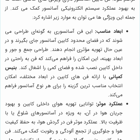
به بهبود عملکرد سیستم الکترونیکی آسانسور کمک می کند. از
جمله این ویژگی ها می توان به موارد زیر اشاره کرد:
ابعاد مناسب:
این فن آسانسوری به گونه‌ای طراحی می
شوند که در فضای محدود کابین آسانسور جای بگیرند و در
عین حال تهویه مؤثری انجام دهند. طراحی جمع و جور و
ابعاد بهینه، این امکان را فراهم می‌کند که فن به راحتی در
داخل کابین نصب شده و فضای کمی را اشغال کند.
بنیس
کمپانی
با ارائه فن های کابین در ابعاد مختلف، امکان
انتخاب مناسب ترین گزینه را برای هر نوع آسانسور فراهم
می‌کند.
عملکرد موثر:
توانایی تهویه هوای داخلی کابین و بهبود
جریان هوا در آن، به ویژه در آسانسورهای شلوغ یا با
ظرفیت بالا. عملکرد موثر فن در گردش هوا، به حفظ کیفیت
هوا و جلوگیری از تجمع آلودگی و رطوبت کمک می‌کند. فن