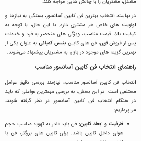
مشکل، مشتریان را با چالش هایی مواجه کنند.
در نهایت، انتخاب بهترین فن کابین آسانسور، بستگی به نیازها و
اولویت های خاص هر مشتری دارد. با این حال، با توجه به
کیفیت بالا، قیمت مناسب، ویژگی های منحصر به فرد و خدمات
پس از فروش قوی، فن های کابین
بنیس کمپانی
به عنوان یکی از
بهترین گزینه های موجود در بازار، به مشتریان پیشنهاد می‌شوند.
راهنمای انتخاب فن کابین آسانسور مناسب
انتخاب فن کابین آسانسور مناسب، نیازمند بررسی دقیق عوامل
مختلفی است. در این بخش، به بررسی مهمترین عواملی که باید
در هنگام انتخاب فن کابین آسانسور در نظر گرفته شوند،
می‌پردازیم:
ظرفیت و ابعاد کابین:
فن باید قادر به تهویه مناسب حجم
هوای داخل کابین باشد. برای کابین های بزرگتر، فن با