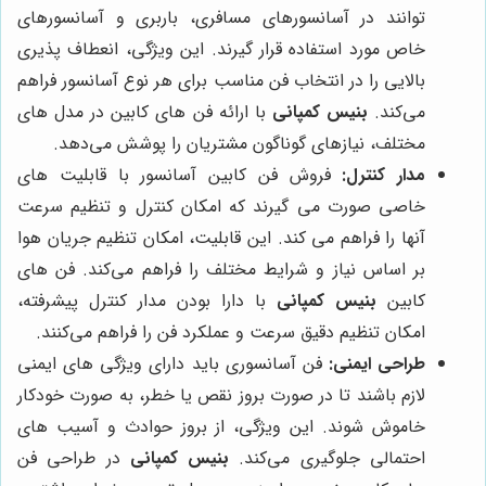
توانند در آسانسورهای مسافری، باربری و آسانسورهای
خاص مورد استفاده قرار گیرند. این ویژگی، انعطاف پذیری
بالایی را در انتخاب فن مناسب برای هر نوع آسانسور فراهم
می‌کند.
بنیس کمپانی
با ارائه فن های کابین در مدل های
مختلف، نیازهای گوناگون مشتریان را پوشش می‌دهد.
مدار کنترل:
فروش فن کابین آسانسور با قابلیت های
خاصی صورت می گیرند که امکان کنترل و تنظیم سرعت
آنها را فراهم می کند. این قابلیت، امکان تنظیم جریان هوا
بر اساس نیاز و شرایط مختلف را فراهم می‌کند. فن های
کابین
بنیس کمپانی
با دارا بودن مدار کنترل پیشرفته،
امکان تنظیم دقیق سرعت و عملکرد فن را فراهم می‌کنند.
طراحی ایمنی:
فن آسانسوری باید دارای ویژگی های ایمنی
لازم باشند تا در صورت بروز نقص یا خطر، به صورت خودکار
خاموش شوند. این ویژگی، از بروز حوادث و آسیب های
احتمالی جلوگیری می‌کند.
بنیس کمپانی
در طراحی فن