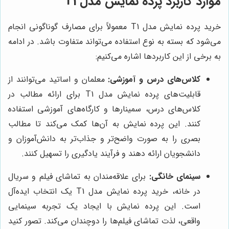
موارد کاربرد پرده نمایش مدل T1
خرید پرده نمایش مدل T1 معمولاً برای مصارف گوناگونی انجام
می‌شود که بسته به نوع استفاده می‌تواند متفاوت باشد. در ادامه
به برخی از این کاربردها اشاره می‌کنیم:
کلاس‌های درس و آموزشی:
معلمان و اساتید می‌توانند از
قابلیت‌های پرده نمایش مدل T1 برای ارائه مطالب در
کلاس‌های درس، سمینارها و کارگاه‌های آموزشی استفاده
کنند. این پرده نمایش به آن‌ها کمک می‌کند تا مطالب
بصری را به صورت واضح‌تر و جذاب‌تر به دانش‌آموزان و
دانشجویان ارائه دهند و فرآیند یادگیری را تسهیل کنند.
سینمای خانگی:
برای علاقه‌مندان به تماشای فیلم و سریال
در خانه، خرید پرده نمایش مدل T1 یک انتخاب ایده‌آل
است. این پرده نمایش با ایجاد یک تجربه سینمایی
واقعی، لذت تماشای فیلم‌ها را دوچندان می‌کند. تصور کنید