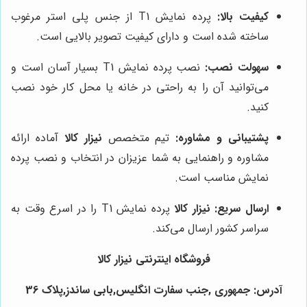
کیفیت بالا:
پرده نمایش T1 از جنس پلی استر مرغوب
ساخته شده است و دارای کیفیت تصویر بالایی است.
سهولت نصب:
نصب پرده نمایش T1 بسیار آسان است و
می‌توانید آن را به راحتی در خانه یا محل کار خود نصب
کنید.
پشتیبانی و مشاوره:
تیم متخصص
نیزار کالا
آماده ارائه
مشاوره و راهنمایی به شما عزیزان در انتخاب و نصب پرده
نمایش مناسب است.
ارسال سریع:
نیزار کالا
پرده نمایش T1 را در اسرع وقت به
سراسر کشور ارسال می‌کند.
فروشگاه اینترنتی نیزار کالا
آدرس: جمهوری ,جنب سفارت انگلیس,بابی ساندز,پلاک 36