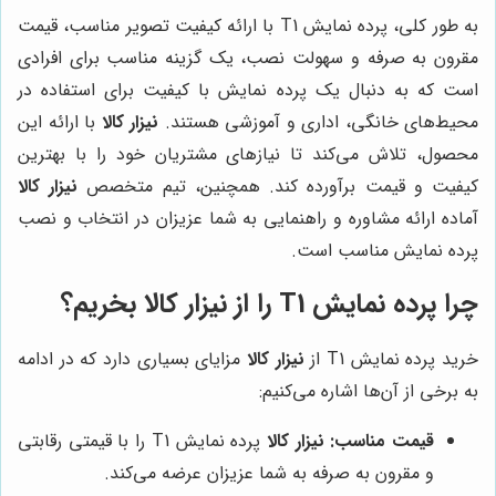
به طور کلی، پرده نمایش T1 با ارائه کیفیت تصویر مناسب، قیمت
مقرون به صرفه و سهولت نصب، یک گزینه مناسب برای افرادی
است که به دنبال یک پرده نمایش با کیفیت برای استفاده در
محیط‌های خانگی، اداری و آموزشی هستند.
نیزار کالا
با ارائه این
محصول، تلاش می‌کند تا نیازهای مشتریان خود را با بهترین
کیفیت و قیمت برآورده کند. همچنین، تیم متخصص
نیزار کالا
آماده ارائه مشاوره و راهنمایی به شما عزیزان در انتخاب و نصب
پرده نمایش مناسب است.
چرا پرده نمایش T1 را از
نیزار کالا
بخریم؟
خرید پرده نمایش T1 از
نیزار کالا
مزایای بسیاری دارد که در ادامه
به برخی از آن‌ها اشاره می‌کنیم:
قیمت مناسب:
نیزار کالا
پرده نمایش T1 را با قیمتی رقابتی
و مقرون به صرفه به شما عزیزان عرضه می‌کند.