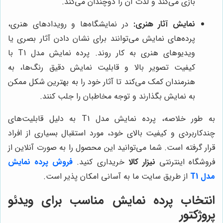
بازی می‌کند و لذت آن را دوچندان می‌کند.
نمایش آثار هنری:
در نمایشگاه‌ها و رویدادهای هنری،
پرده‌های نمایش می‌توانند برای نشان دادن آثار بصری یا
ویدیوهای هنری به کار روند. پرده نمایش مدل T1 با
کیفیت تصویر بالا و قابلیت نمایش دقیق رنگ‌ها، به
هنرمندان کمک می‌کند تا آثار خود را به بهترین شکل ممکن
به نمایش بگذارند و توجه مخاطبان را جلب کنند.
به طور خلاصه، پرده نمایش مدل T1 به دلیل قابلیت‌های
چندکاربردی و کیفیت بالای خود، مورد استقبال بسیاری از افراد
قرار گرفته است. شما می‌توانید این محصول را به صورت آنلاین از
فروشگاه اینترنتی
نیزار کالا
خریداری کنید.
فروش
پرده نمایش
مدل T1
از طریق سایت ما به آسانی امکان پذیر است.
انتخاب پرده نمایش مناسب برای ویدئو
پروژکتور