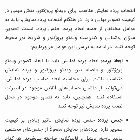
انتخاب پرده نمایش مناسب برای ویدئو پروژکتور، نقش مهمی در
کیفیت تصویر نهایی دارد. در هنگام انتخاب پرده نمایش، باید به
عوامل مختلفی از جمله ابعاد پرده، جنس پرده، نسبت تصویر،
میزان روشنایی و کنتراست ویدئو پروژکتور و شرایط نور محیط
توجه کنید. در ادامه به بررسی این عوامل می‌پردازیم:
ابعاد پرده:
ابعاد پرده نمایش باید با ابعاد تصویر ویدئو
پروژکتور و فاصله بین ویدئو پروژکتور و پرده نمایش
متناسب باشد. برای محاسبه ابعاد مناسب پرده نمایش،
می‌توانید از ماشین حساب‌های آنلاین موجود در اینترنت
استفاده کنید. همچنین، باید به فضای موجود در محل
نصب پرده نمایش نیز توجه کنید.
جنس پرده:
جنس پرده نمایش تاثیر زیادی بر کیفیت
تصویر دارد. پرده‌های نمایش معمولاً از جنس‌های مختلفی
مانند پارچه، وینیل و فایبرگلاس ساخته می‌شوند. هر کدام