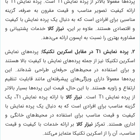
پرده‌ها معمولاً بالاتر از پرده نمایش T1 است. پرده نمایش T1 با
ارائه کیفیت تصویر مناسب و قیمت مقرون به صرفه، گزینه
مناسبی برای افرادی است که به دنبال یک پرده نمایش با کیفیت
و اقتصادی هستند. علاوه بر این،
نیزار کالا
خدمات پشتیبانی و
مشاوره بهتری را نسبت به اپسون ارائه می‌دهد.
2. پرده نمایش T1 در مقابل اسکرین تکنیکا:
پرده‌های نمایش
اسکرین تکنیکا نیز از جمله پرده‌های نمایش با کیفیت بالا هستند
و برای استفاده در محیط‌های حرفه‌ای طراحی شده‌اند. این
پرده‌ها معمولاً دارای ویژگی‌های پیشرفته‌ای مانند قابلیت تنظیم
ارتفاع و زاویه هستند. با این حال، قیمت این پرده‌ها بسیار بالاتر
از پرده نمایش T1 است.
نیزار کالا
با ارائه پرده نمایش T1، یک
گزینه مناسب برای افرادی است که به دنبال یک پرده نمایش با
کیفیت و قیمت مناسب برای استفاده در محیط‌های خانگی و
اداری هستند. تمرکز
نیزار کالا
بر ارائه خدمات با کیفیت و قیمت
مناسب، آن را از اسکرین تکنیکا متمایز می‌کند.