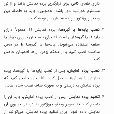
دارای فضای کافی برای قرارگیری پرده نمایش باشد و از نور
مستقیم خورشید دور باشد. همچنین، باید به فاصله بین
ویدئو پروژکتور و پرده نمایش نیز توجه کنید.
نصب پایه‌ها یا گیره‌ها:
پرده نمایش T1 معمولاً دارای
پایه‌ها یا گیره‌هایی است که برای نصب آن بر روی دیوار یا
سقف استفاده می‌شوند. پایه‌ها یا گیره‌ها را در محل
مناسب نصب کنید و از محکم بودن آن‌ها اطمینان حاصل
کنید.
نصب پرده نمایش:
پس از نصب پایه‌ها یا گیره‌ها، پرده
نمایش را به آن‌ها متصل کنید. اطمینان حاصل کنید که
پرده نمایش به درستی و به صورت صاف نصب شده است.
تنظیم پرده نمایش:
پس از نصب پرده نمایش، باید آن را
تنظیم کنید تا تصویر ویدئو پروژکتور به درستی بر روی آن
نمایش داده شود. برای تنظیم پرده نمایش، می‌توانید از