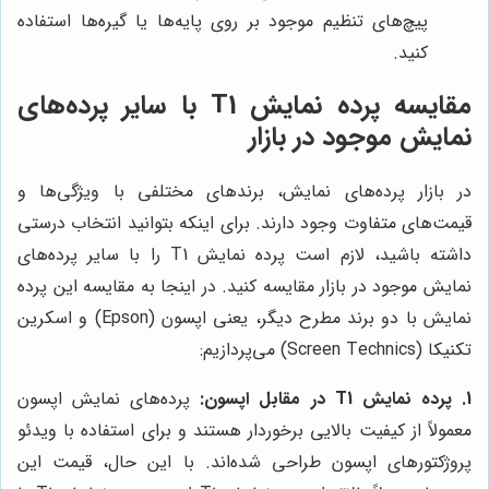
پیچ‌های تنظیم موجود بر روی پایه‌ها یا گیره‌ها استفاده
کنید.
مقایسه پرده نمایش T1 با سایر پرده‌های
نمایش موجود در بازار
در بازار پرده‌های نمایش، برندهای مختلفی با ویژگی‌ها و
قیمت‌های متفاوت وجود دارند. برای اینکه بتوانید انتخاب درستی
داشته باشید، لازم است پرده نمایش T1 را با سایر پرده‌های
نمایش موجود در بازار مقایسه کنید. در اینجا به مقایسه این پرده
نمایش با دو برند مطرح دیگر، یعنی اپسون (Epson) و اسکرین
تکنیکا (Screen Technics) می‌پردازیم:
1. پرده نمایش T1 در مقابل اپسون:
پرده‌های نمایش اپسون
معمولاً از کیفیت بالایی برخوردار هستند و برای استفاده با ویدئو
پروژکتورهای اپسون طراحی شده‌اند. با این حال، قیمت این