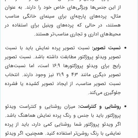
از این جنس‌ها ویژگی‌های خاص خود را دارند. به عنوان
مثال، پرده‌های پارچه‌ای برای سینمای خانگی مناسب
هستند، در حالی که پرده‌های وینیل برای استفاده در
محیط‌های اداری و تجاری مناسب‌تر هستند.
نسبت تصویر:
نسبت تصویر پرده نمایش باید با نسبت
تصویر ویدئو پروژکتور مطابقت داشته باشد. نسبت تصویر
رایج برای ویدئو پروژکتورها 16:9 است، اما نسبت‌های
تصویر دیگری مانند 4:3 و 21:9 نیز وجود دارند. انتخاب
نسبت تصویر مناسب، از ایجاد تصویر کشیده یا فشرده
جلوگیری می‌کند.
روشنایی و کنتراست:
میزان روشنایی و کنتراست ویدئو
پروژکتور باید با جنس و رنگ پرده نمایش هماهنگ باشد.
اگر ویدئو پروژکتور شما روشنایی کمی دارد، باید از پرده
نمایشی با رنگ روشن‌تر استفاده کنید. همچنین، اگر ویدئو