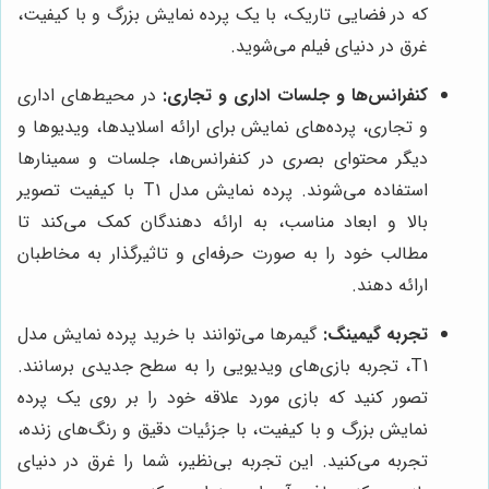
که در فضایی تاریک، با یک پرده نمایش بزرگ و با کیفیت،
غرق در دنیای فیلم می‌شوید.
کنفرانس‌ها و جلسات اداری و تجاری:
در محیط‌های اداری
و تجاری، پرده‌های نمایش برای ارائه اسلایدها، ویدیوها و
دیگر محتوای بصری در کنفرانس‌ها، جلسات و سمینارها
استفاده می‌شوند. پرده نمایش مدل T1 با کیفیت تصویر
بالا و ابعاد مناسب، به ارائه دهندگان کمک می‌کند تا
مطالب خود را به صورت حرفه‌ای و تاثیرگذار به مخاطبان
ارائه دهند.
تجربه گیمینگ:
گیمرها می‌توانند با خرید پرده نمایش مدل
T1، تجربه بازی‌های ویدیویی را به سطح جدیدی برسانند.
تصور کنید که بازی مورد علاقه خود را بر روی یک پرده
نمایش بزرگ و با کیفیت، با جزئیات دقیق و رنگ‌های زنده،
تجربه می‌کنید. این تجربه بی‌نظیر، شما را غرق در دنیای