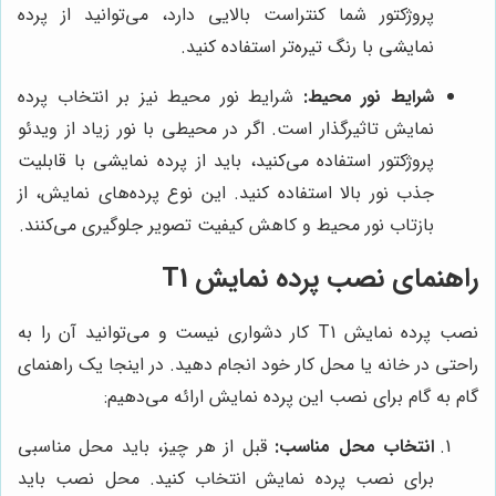
پروژکتور شما کنتراست بالایی دارد، می‌توانید از پرده
نمایشی با رنگ تیره‌تر استفاده کنید.
شرایط نور محیط:
شرایط نور محیط نیز بر انتخاب پرده
نمایش تاثیرگذار است. اگر در محیطی با نور زیاد از ویدئو
پروژکتور استفاده می‌کنید، باید از پرده نمایشی با قابلیت
جذب نور بالا استفاده کنید. این نوع پرده‌های نمایش، از
بازتاب نور محیط و کاهش کیفیت تصویر جلوگیری می‌کنند.
راهنمای نصب پرده نمایش T1
نصب پرده نمایش T1 کار دشواری نیست و می‌توانید آن را به
راحتی در خانه یا محل کار خود انجام دهید. در اینجا یک راهنمای
گام به گام برای نصب این پرده نمایش ارائه می‌دهیم:
انتخاب محل مناسب:
قبل از هر چیز، باید محل مناسبی
برای نصب پرده نمایش انتخاب کنید. محل نصب باید