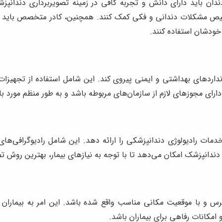
دان باید دارای دانش و تجربه کافی در زمینه تصویربرداری دندانپزشک
شخیص مشکلات دندانی و فکی کمک کنند. همچنین، کادر متخصص باید به
خودشان استفاده کنند.
انداردهای بهداشتی و ایمنی پیروی کند. این شامل استفاده از تجهی
ای مجوزهای لازم از سازمان‌های مربوطه باشد و به طور منظم مورد باز
ندانپزشک امکان می‌دهد تا با توجه به نیازهای بیمار، بهترین روش تص
س و با موقعیت مکانی مناسب واقع شده باشد. این امر به بیماران ک
 امکانات رفاهی برای بیماران باشد.