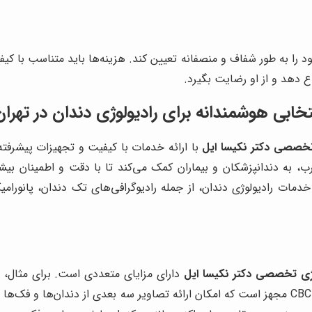
 را به طور شفاف و منصفانه تعیین کند. هزینه‌ها باید متناسب با کی
لاع دهد و از او رضایت بگیرد.
خابی هوشمندانه برای رادیولوژی دندان در تهران
 تخصصی دکتر نکیسا ایل
با ارائه خدمات با کیفیت و تجهیزات پیشرفته، 
جرب، به دندانپزشکان و بیماران کمک می‌کند تا با دقت و اطمینان 
وژی تخصصی دکتر نکیسا ایل
دارای مزایای متعددی است. برای مثال، در
به دستگاه CBCT مجهز است که امکان ارائه تصاویر سه بعدی از دندان‌ها و 