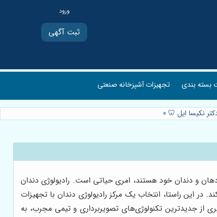
ثبت آگهی
بسته بندی
تجهیزات آشپزخانه صنعتی
کتر نکیسا ایل 🦷
»
 دهان و دندان خود هستند، امری حیاتی است. رادیولوژی دندان
 در این راستا، انتخاب یک مرکز رادیولوژی دندان با تجهیزات
ری از جدیدترین تکنولوژی‌های تصویربرداری و تیمی مجرب، به