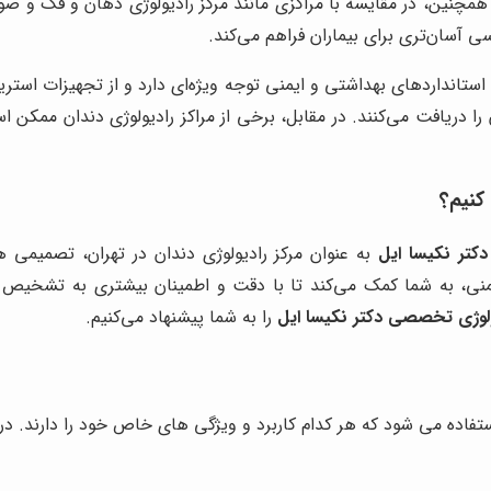
مچنین، در مقایسه با مراکزی مانند مرکز رادیولوژی دهان و فک و ص
آسان‌تری برای بیماران فراهم می‌کند.
ستانداردهای بهداشتی و ایمنی توجه ویژه‌ای دارد و از تجهیزات استری
 دریافت می‌کنند. در مقابل، برخی از مراکز رادیولوژی دندان ممکن ا
کنیم؟
کتر نکیسا ایل
به عنوان مرکز رادیولوژی دندان در تهران، تصمیمی ه
ی، به شما کمک می‌کند تا با دقت و اطمینان بیشتری به تشخیص و 
ولوژی تخصصی دکتر نکیسا ایل
را به شما پیشنهاد می‌کنیم.
تفاده می شود که هر کدام کاربرد و ویژگی های خاص خود را دارند. در 