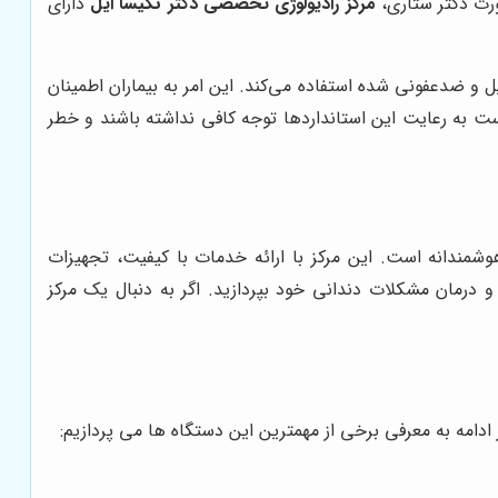
ورت دکتر ستاری،
مرکز رادیولوژی تخصصی دکتر نکیسا ایل
دارای
ل و ضدعفونی شده استفاده می‌کند. این امر به بیماران اطمینان
ست به رعایت این استانداردها توجه کافی نداشته باشند و خطر
وشمندانه است. این مرکز با ارائه خدمات با کیفیت، تجهیزات
درمان مشکلات دندانی خود بپردازید. اگر به دنبال یک مرکز
ادامه به معرفی برخی از مهمترین این دستگاه ها می پردازیم: