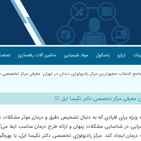
یزات
ترازو
باسکول
مواد شیمیایی
ماشین آلات راهسازی
صنعت 
جامع انتخاب مجهزترین مرکز رادیولوژی دندان در تهران: معرفی مرکز تخصصی د
ان: معرفی مرکز تخصصی دکتر نکیسا ایل 🦷
، به ویژه برای افرادی که به دنبال تشخیص دقیق و درمان موثر مشکلات
ی در شناسایی مشکلات پنهان و ارائه طرح درمان مناسب ایفا می‌کند.
مان ایجاد کند. مرکز رادیولوژی تخصصی دکتر نکیسا ایل، با بهره‌گی