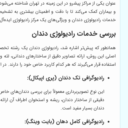
و بیماران کمک می‌کند تا با دقت و اطمینان بیشتری به تشخیص 
خدمات رادیولوژی دندان و ویژگی‌های یک مرکز رادیولوژی ایده‌آل 
بررسی خدمات رادیولوژی دندان
همانطور که پیش‌تر اشاره شد، رادیولوژی دندان یک رشته تخ
اصلی این روش، ارائه تصاویر دقیق از ساختارهای دندانی، لثه و
استفاده قرار می‌گیرند که هر کدام کاربرد خاص خود را دارند. در ا
رادیوگرافی تک دندان (پری اپیکال):
این نوع تصویربرداری معمولاً برای بررسی دندان‌های خا
دقیقی از ساختار دندان، ریشه و استخوان اطراف آن ارا
دندان بسیار مفید است.
رادیوگرافی کامل دهان (بایت وینگ):