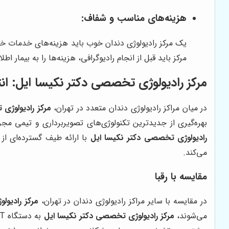
هزینه‌های مناسب و شفاف:
یک مرکز رادیولوژی دندان خوب باید هزینه‌های خدمات خود
مرکز باید قبل از انجام رادیوگرافی، هزینه‌ها را به بیمار اط
مرکز رادیولوژی تخصصی دکتر نکیسا ایل: انت
در میان مراکز رادیولوژی دندان متعدد در تهران،
مرکز رادیولوژی
بهره‌گیری از جدیدترین تکنولوژی‌های تصویربرداری و تیمی م
رادیولوژی تخصصی دکتر نکیسا ایل
می‌کند.
مقایسه با رقبا
در مقایسه با سایر مراکز رادیولوژی دندان در تهران،
مرکز رادیول
می‌شوند،
مرکز رادیولوژی تخصصی دکتر نکیسا ایل