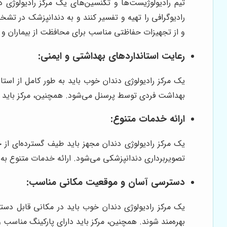
تیم رادیولوژیست‌ها و تکنسین‌های یک مرکز رادیولوژی دن
رادیوگرافی را تهیه و تفسیر کنند و به دندانپزشک در ت
و از تجهیزات حفاظتی مناسب برای محافظت از بیماران و 
رعایت استانداردهای بهداشتی و ایمنی:
یک مرکز رادیولوژی دندان خوب باید به طور کامل از است
بهداشت فردی توسط پرسنل می‌شود. همچنین، مرکز باید دار
ارائه خدمات متنوع:
تصویربرداری دندانپزشکی می‌شود. ارائه خدمات متنوع به د
دسترسی آسان و موقعیت مکانی مناسب:
یک مرکز رادیولوژی دندان خوب باید در مکانی قابل دستر
بهره‌مند شوند. همچنین، مرکز باید دارای پارکینگ مناسب و