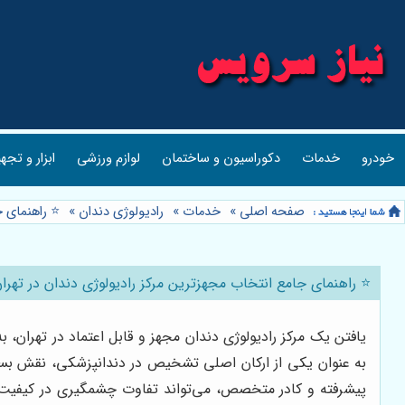
خودرو
خدمات
دکوراسیون و ساختمان
لوازم ورزشی
ابزار و تجه
صفحه اصلی
»
خدمات
»
رادیولوژی دندان
»
⭐️ راهنمای 
⭐️ راهنمای جامع انتخاب مجهزترین مرکز رادیولوژی دندان در تهر
یافتن یک مرکز رادیولوژی دندان مجهز و قابل اعتماد در تهران
به عنوان یکی از ارکان اصلی تشخیص در دندانپزشکی، نقش بسزای
پیشرفته و کادر متخصص، می‌تواند تفاوت چشمگیری در کیفیت در