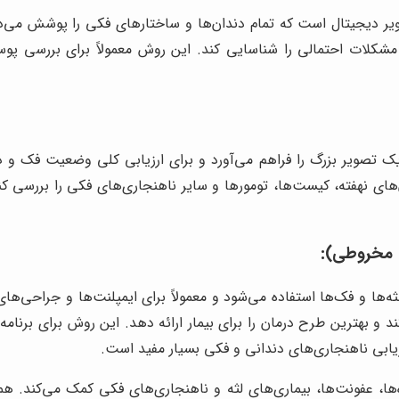
اویر دیجیتال است که تمام دندان‌ها و ساختارهای فکی را پوشش می‌د
شکلات احتمالی را شناسایی کند. این روش معمولاً برای بررسی پوسی
یک تصویر بزرگ را فراهم می‌آورد و برای ارزیابی کلی وضعیت فک و دن
ی نهفته، کیست‌ها، تومورها و سایر ناهنجاری‌های فکی را بررسی کند
د و بهترین طرح درمان را برای بیمار ارائه دهد. این روش برای برنا
بی ناهنجاری‌های دندانی و فکی بسیار مفید است.
ا، عفونت‌ها، بیماری‌های لثه و ناهنجاری‌های فکی کمک می‌کند. همچ