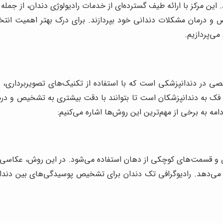
و درمان مشکلات دندانی خود بپردازند. برای درک بهتر اهمیت انتخاب
می‌پردازیم.
صصی در دندانپزشکی است که با استفاده از تکنیک‌های تصویربرداری
 فک به دندانپزشکان است تا بتوانند با دقت بیشتری به تشخیص و درمان
دامه به برخی از مهم‌ترین این روش‌ها اشاره می‌کنیم:
ص و قسمت‌های کوچکی از دهان استفاده می‌شود. در این روش، عکاسی 
ئه می‌دهد. رادیوگرافی تک دندان برای تشخیص پوسیدگی‌های بین دن