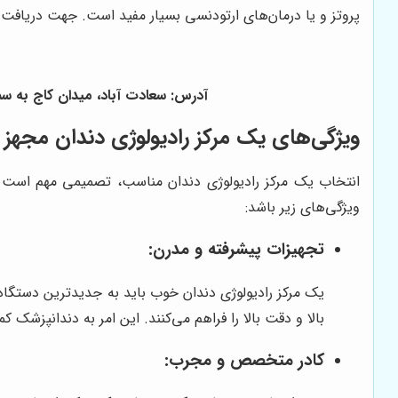
پروتز و یا درمان‌های ارتودنسی بسیار مفید است. جهت دریافت 
آدرس: سعادت آباد، میدان کاج به سمت چهار
ویژگی‌های یک مرکز رادیولوژی دندان مجهز و 
انتخاب یک مرکز رادیولوژی دندان مناسب، تصمیمی مهم است که
ویژگی‌های زیر باشد:
تجهیزات پیشرفته و مدرن:
بالا و دقت بالا را فراهم می‌کنند. این امر به دندانپزش
کادر متخصص و مجرب: