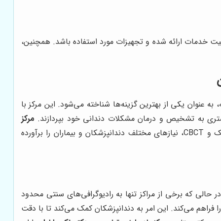
فیت خدمات ارائه شده و تجهیزات مورد استفاده باشد. همچنین،
به عنوان یکی از بهترین گزینه‌ها شناخته می‌شود. این مرکز با
بیشتری به تشخیص و درمان مشکلات دندانی خود بپردازند.
مرکز
با ارائه طیف گسترده‌ای از خدمات رادیولوژی دندان، از جمله رادیوگرافی‌های تک دندان، پانورامیک و CBCT، نیازهای مختلف دندانپزشکان و بیماران را برآورده
 حالی که برخی از مراکز تنها به رادیوگرافی‌های سنتی محدود
فک‌ها را فراهم می‌کند. این امر به دندانپزشکان کمک می‌کند تا با دقت