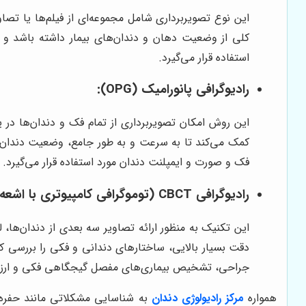
این نوع تصویربرداری شامل مجموعه‌ای از فیلم‌ها یا تص
کلی از وضعیت دهان و دندان‌های بیمار داشته باشد و م
استفاده قرار می‌گیرد.
رادیوگرافی پانورامیک (OPG):
این روش امکان تصویربرداری از تمام فک و دندان‌ها در 
کمک می‌کند تا به سرعت و به طور جامع، وضعیت دندان‌ها
فک و صورت و ایمپلنت دندان مورد استفاده قرار می‌گیرد.
رادیوگرافی CBCT (توموگرافی کامپیوتری با اشعه مخروطی):
دقت بسیار بالایی، ساختارهای دندانی و فکی را بررسی کن
جراحی، تشخیص بیماری‌های مفصل گیجگاهی فکی و ارزیا
همواره
مرکز رادیولوژی دندان
به شناسایی مشکلاتی مانند حفره‌ه