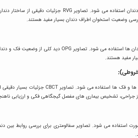
این دستگاه برای تهیه تصاویر رادیوگرافی از یک یا چند دندا
رسی وضعیت استخوان اطراف دندان بسیار مفید هستند.
این دستگاه برای تهیه تصاویر پانورامیک از تمام فک و دندان
ار مفید هستند.
این دستگاه برای تهیه تصاویر سه بعدی از دندان ه
 جراحی، تشخیص بیماری های مفصل گیجگاهی فکی و ارزیابی ناهنجا
صورت استفاده می شود. تصاویر سفالومتری برای بررسی روابط بین د
.