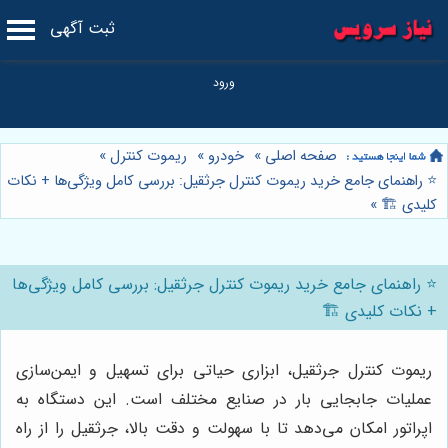
ثبت آگهی
صفحه اصلی
»
خودرو
»
ریموت کنترل
»
⭐️ راهنمای جامع خرید ریموت کنترل جرثقیل: بررسی کامل ویژگی‌ها + نکات
کلیدی 🏗️
»
⭐️ راهنمای جامع خرید ریموت کنترل جرثقیل: بررسی کامل ویژگی‌ها
+ نکات کلیدی 🏗️
ریموت کنترل جرثقیل، ابزاری حیاتی برای تسهیل و ایمن‌سازی
عملیات جابجایی بار در صنایع مختلف است. این دستگاه به
اپراتور امکان می‌دهد تا با سهولت و دقت بالا، جرثقیل را از راه