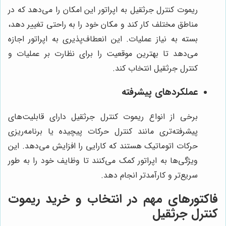
ریموت کنترل جرثقیل به اپراتور این امکان را می‌دهد که در
مناطق مختلف کار کند و مکان خود را به راحتی تغییر دهد،
بسته به نیاز عملیات. این انعطاف‌پذیری به اپراتور اجازه
می‌دهد تا بهترین موقعیت را برای نظارت بر عملیات و
کنترل جرثقیل انتخاب کند.
عملکردهای پیشرفته
برخی از انواع ریموت کنترل جرثقیل دارای قابلیت‌های
پیشرفته‌تری مانند کنترل حرکات پیچیده یا برنامه‌ریزی
حرکات اتوماتیک هستند که کارایی را افزایش می‌دهد. این
ویژگی‌ها به اپراتور کمک می‌کنند تا وظایف خود را به طور
سریع‌تر و کارآمدتر انجام دهد.
فاکتورهای مهم در انتخاب و خرید ریموت
کنترل جرثقیل