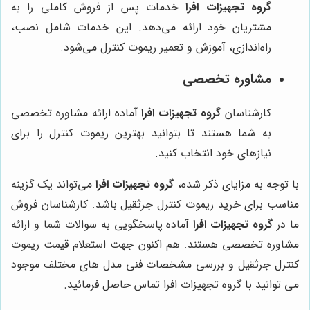
گروه تجهیزات افرا
خدمات پس از فروش کاملی را به
مشتریان خود ارائه می‌دهد. این خدمات شامل نصب،
راه‌اندازی، آموزش و تعمیر ریموت کنترل می‌شود.
مشاوره تخصصی
کارشناسان
گروه تجهیزات افرا
آماده ارائه مشاوره تخصصی
به شما هستند تا بتوانید بهترین ریموت کنترل را برای
نیازهای خود انتخاب کنید.
با توجه به مزایای ذکر شده،
گروه تجهیزات افرا
می‌تواند یک گزینه
مناسب برای خرید ریموت کنترل جرثقیل باشد. کارشناسان فروش
ما در
گروه تجهیزات افرا
آماده پاسخگویی به سوالات شما و ارائه
مشاوره تخصصی هستند. هم اکنون جهت استعلام قیمت ریموت
کنترل جرثقیل و بررسی مشخصات فنی مدل های مختلف موجود
می توانید با گروه تجهیزات افرا تماس حاصل فرمائید.