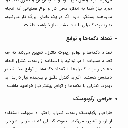
می‌تواند از جرثقیل دور شود و همچنان آن را کنترل کند. برد
مورد نیاز شما به اندازه محل کار و نوع عملیاتی که انجام
می‌دهید بستگی دارد. اگر در یک فضای بزرگ کار می‌کنید،
به ریموت کنترلی با برد بیشتر نیاز خواهید داشت.
تعداد دکمه‌ها و توابع
تعداد دکمه‌ها و توابع ریموت کنترل، تعیین می‌کند که چه
تعداد عملیات را می‌توانید با استفاده از ریموت کنترل انجام
دهید. ریموت کنترل‌ها با تعداد دکمه‌ها و توابع مختلف در
دسترس هستند. اگر به کنترل دقیق و پیچیده نیاز دارید، به
ریموت کنترلی با دکمه‌ها و توابع بیشتر نیاز خواهید داشت.
طراحی ارگونومیک
طراحی ارگونومیک ریموت کنترل، راحتی و سهولت استفاده
از آن را تعیین می‌کند. ریموت کنترلی که به خوبی طراحی