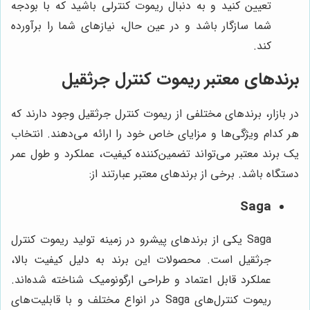
تعیین کنید و به دنبال ریموت کنترلی باشید که با بودجه
شما سازگار باشد و در عین حال، نیازهای شما را برآورده
کند.
برندهای معتبر ریموت کنترل جرثقیل
در بازار، برندهای مختلفی از ریموت کنترل جرثقیل وجود دارند که
هر کدام ویژگی‌ها و مزایای خاص خود را ارائه می‌دهند. انتخاب
یک برند معتبر می‌تواند تضمین‌کننده کیفیت، عملکرد و طول عمر
دستگاه باشد. برخی از برندهای معتبر عبارتند از:
Saga
Saga یکی از برندهای پیشرو در زمینه تولید ریموت کنترل
جرثقیل است. محصولات این برند به دلیل کیفیت بالا،
عملکرد قابل اعتماد و طراحی ارگونومیک شناخته شده‌اند.
ریموت کنترل‌های Saga در انواع مختلف و با قابلیت‌های