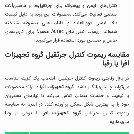
کنترل‌های ایمن و پیشرفته برای جرثقیل‌ها و ماشین‌آلات
صنعتی فعالیت می‌کند. محصولات این برند به دلیل کیفیت
بالا، ایمنی فوق‌العاده و قابلیت‌های پیشرفته شناخته
شده‌اند. ریموت کنترل‌های Autec معمولاً برای کاربردهای
خاص و حساس مورد استفاده قرار می‌گیرند.
مقایسه ریموت کنترل جرثقیل
گروه تجهیزات
افرا
با رقبا
در بازار رقابتی ریموت کنترل جرثقیل، انتخاب یک گزینه مناسب
می‌تواند چالش‌برانگیز باشد.
گروه تجهیزات افرا
با ارائه محصولات
با کیفیت و خدمات متمایز، تلاش می‌کند تا نیازهای مشتریان
خود را به بهترین شکل ممکن برآورده کند. در اینجا به مقایسه
ریموت کنترل جرثقیل
گروه تجهیزات افرا
با برخی از رقبا
می‌پردازیم: