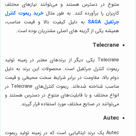
متنوع در دسترس هستند و می‌توانند نیازهای مختلف
کاربران را برآورده کنند. به طور مثال
خرید ریموت کنترل
جرثقیل SAGA
به دلیل کیفیت بالا و قیمت مناسب،
همیشه یکی از گزینه های اصلی مشتریان بوده است.
Telecrane
Telecrane یکی دیگر از برندهای معتبر در زمینه تولید
ریموت کنترل جرثقیل است. محصولات این برند به دلیل
دوام بالا، مقاومت در برابر شرایط سخت محیطی و قیمت
مناسب شناخته شده‌اند. ریموت کنترل‌های Telecrane در
انواع مختلف و با قابلیت‌های متنوع در دسترس هستند و
می‌توانند در صنایع مختلف مورد استفاده قرار گیرند.
Autec
Autec یک برند ایتالیایی است که در زمینه تولید ریموت