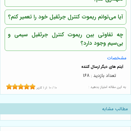
آیا می‌توانم ریموت کنترل جرثقیل خود را تعمیر کنم؟
چه تفاوتی بین ریموت کنترل جرثقیل سیمی و
بی‌سیم وجود دارد؟
مشخصات
تعداد بازدید : 168
به این مقاله امتیاز بدهید :
10
/
10
از
1
کاربر
مطالب مشابه