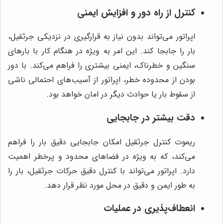
کنترل از راه دور و افزایش ایمنی
اپراتور می‌تواند بدون نیاز به قرارگیری در نزدیکی جرثقیل،
بار را جابجا کند. این امر به ویژه در هنگام کار با بارهای
سنگین و خطرناک، ایمنی بیشتری را فراهم می‌کند. با دور
بودن از محدوده خطر، اپراتور از آسیب‌های احتمالی ناشی
از سقوط بار یا حوادث دیگر در امان خواهد بود.
دقت بیشتر در جابجایی
ریموت کنترل جرثقیل امکان جابجایی دقیق بار را فراهم
می‌کند، که به ویژه در فضاهای محدود و پرخطر اهمیت
دارد. اپراتور می‌تواند با کنترل دقیق حرکات جرثقیل، بار را
به طور ایمن و دقیق در محل مورد نظر قرار دهد.
انعطاف‌پذیری در عملیات