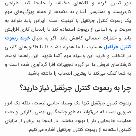
دور کنترل کرده و کالاهای مختلف را جابجا کند. طراحی
کاربرپسند و دسترسی آسان به دکمه‌ها از جمله ویژگی‌های مهم
یک ریموت کنترل جرثقیل با کیفیت است. اپراتور باید بتواند به
سرعت و به آسانی از ریموت استفاده کند تا راندمان کاری افزایش
یابد و خطرات احتمالی کاهش یابد. اگر به دنبال
خرید ریموت
کنترل جرثقیل
هستید، با ما همراه باشید تا با فاکتورهای کلیدی
در انتخاب و خرید این وسیله مهم آشنا شوید. این راهنما توسط
کارشناسان فروش ما در گروه تجهیزات افرا گردآوری شده است و
به شما کمک می‌کند تا بهترین انتخاب را داشته باشید.
چرا به ریموت کنترل جرثقیل نیاز دارید؟
ریموت کنترل جرثقیل تنها یک وسیله جانبی نیست، بلکه یک ابزار
ضروری است که می‌تواند به طور چشمگیری ایمنی، کارایی و دقت
عملیات جابجایی بار را بهبود بخشد. در اینجا به برخی از مزایای
کلیدی استفاده از ریموت کنترل جرثقیل اشاره می‌کنیم: