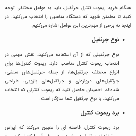
هنگام خرید ریموت کنترل جرثقیل، باید به عوامل مختلفی توجه
کنید تا مطمئن شوید که دستگاه مناسبی را انتخاب می‌کنید. در
اینجا به برخی از مهم‌ترین این عوامل اشاره می‌کنیم:
نوع جرثقیل
نوع جرثقیلی که از آن استفاده می‌کنید، نقش مهمی در
انتخاب ریموت کنترل مناسب دارد. ریموت کنترل‌ها برای
انواع مختلف جرثقیل‌ها، از جمله جرثقیل‌های سقفی،
جرثقیل‌های دروازه‌ای و جرثقیل‌های بازویی، طراحی
شده‌اند. اطمینان حاصل کنید که ریموت کنترلی که انتخاب
می‌کنید، با نوع جرثقیل شما سازگار است.
برد ریموت کنترل
برد ریموت کنترل، فاصله ای را تعیین می‌کند که اپراتور