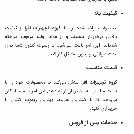
کیفیت بالا
محصولات ارائه شده توسط
گروه تجهیزات افرا
از کیفیت
بالایی برخوردار هستند و از مواد اولیه مرغوب ساخته
شده‌اند. این امر باعث می‌شود تا ریموت کنترل شما برای
مدت طولانی و بدون مشکل کار کند.
قیمت مناسب
گروه تجهیزات افرا
تلاش می‌کند تا محصولات خود را با
قیمت مناسب به مشتریان ارائه دهد. این امر به شما امکان
می‌دهد تا با کمترین هزینه، بهترین ریموت کنترل را
خریداری کنید.
خدمات پس از فروش