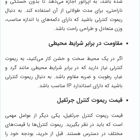
شده باشد، به اپراتور اجازه می‌دهد تا بدون خستگی و
ناراحتی، برای مدت طولانی از آن استفاده کند. به دنبال
ریموت کنترلی باشید که دارای دکمه‌های با اندازه مناسب،
وزن متعادل و طراحی راحت باشد.
مقاومت در برابر شرایط محیطی
اگر در یک محیط سخت و خشن کار می‌کنید، به ریموت
کنترلی نیاز دارید که در برابر شرایط محیطی مانند گرد و
غبار، رطوبت و ضربه مقاوم باشد. به دنبال ریموت کنترلی
باشید که دارای استاندارد IP مناسب باشد.
قیمت ریموت کنترل جرثقیل
قیمت ریموت کنترل جرثقیل، یکی دیگر از عوامل مهمی
است که باید در نظر بگیرید. ریموت کنترل‌ها با قیمت‌های
مختلف در دسترس هستند. قبل از خرید، بودجه خود را