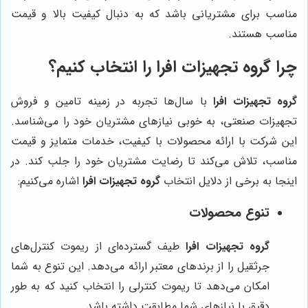
مناسب برای مشتریانی باشد که به دنبال کیفیت بالا و قیمت
مناسب هستند.
چرا
گروه تجهیزات افرا
را انتخاب کنیم؟
گروه تجهیزات افرا
با سال‌ها تجربه در زمینه تامین و فروش
تجهیزات صنعتی، به خوبی نیازهای مشتریان خود را می‌شناسد.
این شرکت با ارائه محصولات با کیفیت، خدمات متمایز و قیمت
مناسب، تلاش می‌کند تا رضایت مشتریان خود را جلب کند. در
اینجا به برخی از دلایل انتخاب
گروه تجهیزات افرا
اشاره می‌کنیم:
تنوع محصولات
گروه تجهیزات افرا
طیف گسترده‌ای از ریموت کنترل‌های
جرثقیل را از برندهای معتبر ارائه می‌دهد. این تنوع به شما
امکان می‌دهد تا ریموت کنترلی را انتخاب کنید که به طور
دقیق با نیازهای شما مطابقت داشته باشد.