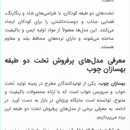
داشت.
تخت‌های دو طبقه کودکان، با طراحی‌های شاد و رنگارنگ،
فضایی جذاب و دوست‌داشتنی را برای کودکان ایجاد
می‌کنند. این مدل‌ها معمولاً از مواد اولیه ایمن و باکیفیت
ساخته می‌شوند و دارای نرده‌های محافظ بلند و مقاوم
هستند.
معرفی مدل‌های پرفروش تخت دو طبقه
بهسازان چوب
بهسازان چوب
، یکی از تولیدکنندگان مطرح در زمینه تولید تخت
خواب و سرویس خواب است که با ارائه محصولات باکیفیت و
متنوع، توانسته است جایگاه ویژه‌ای در بازار به دست آورد. در
ادامه، به معرفی برخی از مدل‌های پرفروش تخت دو طبقه این
برند می‌پردازیم: