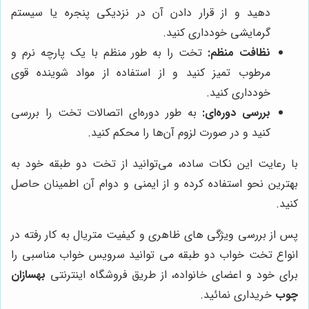
دهید و از قرار دادن آن در نزدیکی پنجره یا سیستم
گرمایشی خودداری کنید.
نظافت منظم:
تخت را به طور منظم با یک پارچه نرم و
مرطوب تمیز کنید و از استفاده از مواد شوینده قوی
خودداری کنید.
بررسی دوره‌ای:
به طور دوره‌ای اتصالات تخت را بررسی
کنید و در صورت لزوم آن‌ها را محکم کنید.
با رعایت این نکات ساده، می‌توانید از تخت دو طبقه خود به
بهترین نحو استفاده کرده و از ایمنی و دوام آن اطمینان حاصل
کنید.
پس از بررسی ویژگی های ظاهری و کیفیت متریال به کار رفته در
انواع تخت خواب دو طبقه می توانید سرویس خواب مناسبی را
برای خود و اعضای خانواده، از طریق فروشگاه اینترنتی
بهسازان
چوب
خریداری نمائید.