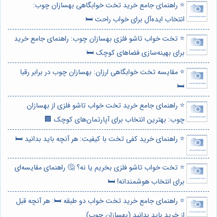
⭐️ راهنمای جامع خرید تخت خوابگاهی بهسازان چوب:
انتخاب ایده‌آل برای خواب راحت 🛏️
⭐️ تخت خواب تاشو فلزی بهسازان چوب: راهنمای جامع خرید
برای بهینه‌سازی فضاهای کوچک 🛏️
⭐️ مقایسه تخت خوابگاهی ارزان: بهسازان چوب در برابر رقبا
🛏️
⭐️ راهنمای جامع خرید تخت خواب تاشو فلزی از بهسازان
چوب: بهترین انتخاب برای آپارتمان‌های کوچک 🏢
⭐️ راهنمای خرید کفی تخت با کیفیت: هر آنچه باید بدانید 🛏️
⭐️ تخت خواب تاشو فلزی بخریم یا نه؟ 🤔 راهنمای مقایسه‌ای
برای انتخاب هوشمندانه! 🛏️
⭐️ راهنمای جامع خرید تخت خواب دو طبقه 🛏️: هر آنچه قبل
از خرید باید بدانید (بهسازان چوب)