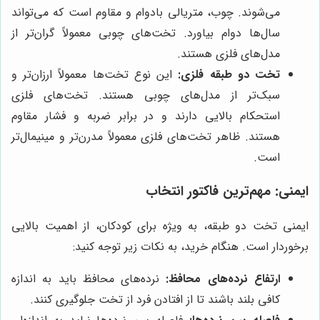
می‌شوند. چوب، متریالی بادوام و مقاوم است که می‌تواند
سال‌ها دوام بیاورد. تخت‌های چوبی معمولاً گران‌تر از
مدل‌های فلزی هستند.
تخت دو طبقه فلزی:
این نوع تخت‌ها معمولاً ارزان‌تر و
سبک‌تر از مدل‌های چوبی هستند. تخت‌های فلزی
استحکام بالایی دارند و در برابر ضربه و فشار مقاوم
هستند. ظاهر تخت‌های فلزی معمولاً مدرن‌تر و مینیمال‌تر
است.
ایمنی: مهم‌ترین فاکتور انتخاب
ایمنی تخت دو طبقه، به ویژه برای کودکان، از اهمیت بالایی
برخوردار است. هنگام خرید، به نکات زیر توجه کنید:
ارتفاع نرده‌های محافظ:
نرده‌های محافظ باید به اندازه
کافی بلند باشند تا از افتادن فرد از تخت جلوگیری کنند.