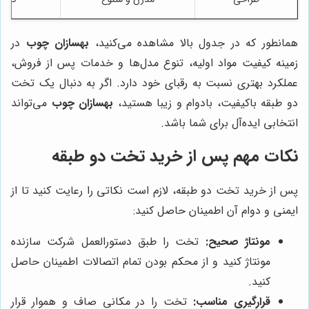
همانطور که در جدول بالا مشاهده می‌کنید،
بهسازان چوب
در
زمینه کیفیت مواد اولیه، تنوع مدل‌ها و خدمات پس از فروش،
عملکرد بهتری نسبت به رقبای خود دارد. اگر به دنبال یک تخت
دو طبقه باکیفیت، بادوام و زیبا هستید،
بهسازان چوب
می‌تواند
انتخابی ایده‌آل برای شما باشد.
نکات مهم پس از خرید تخت دو طبقه
پس از خرید تخت دو طبقه، لازم است نکاتی را رعایت کنید تا از
ایمنی و دوام آن اطمینان حاصل کنید:
مونتاژ صحیح:
تخت را طبق دستورالعمل شرکت سازنده
مونتاژ کنید و از محکم بودن تمام اتصالات اطمینان حاصل
کنید.
قرارگیری مناسب:
تخت را در مکانی صاف و هموار قرار