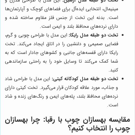
تخت دو طبقه مدل آرسین:
این مدل با طراحی مدرن و
مینیمال، انتخابی ایده‌آل برای فضاهای کوچک و آپارتمان‌ها
است. بدنه این تخت از جنس فلز مقاوم ساخته شده و
دارای نرده‌های محافظ بلند و ایمن است.
تخت دو طبقه مدل رایکا:
این مدل با طراحی چوبی و گرم،
فضایی صمیمی و دلنشین را در اتاق ایجاد می‌کند. تخت
رایکا دارای قفسه‌های جانبی و کشوهای جادار است که به
شما کمک می‌کند تا وسایل خود را به راحتی سازماندهی
کنید.
تخت دو طبقه مدل کودکانه کیتی:
این مدل با طراحی شاد
و جذاب، مورد علاقه کودکان قرار می‌گیرد. تخت کیتی دارای
نرده‌های محافظ بلند، پله‌های ایمن و رنگ‌های زنده و شاد
است.
مقایسه
بهسازان چوب
با رقبا: چرا
بهسازان
چوب
را انتخاب کنیم؟