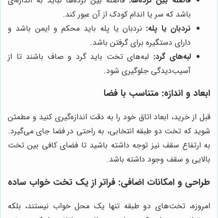
فاصله بین نرده‌ها:
فاصله بین نرده‌ها نباید به اندازه‌ای
باشد که سر یا اندام کودک از آن عبور کند.
نردبان یا پله:
نردبان یا پله باید محکم و ایمن باشد و
دارای دستگیره برای گرفتن باشد.
لبه‌های گرد:
لبه‌های تخت باید گرد و صاف باشند تا از
آسیب‌دیدگی جلوگیری شود.
ابعاد و اندازه: متناسب با فضا
قبل از خرید، ابعاد اتاق خود را به دقت اندازه‌گیری کنید و مطمئن
شوید که تخت دو طبقه انتخابی، به راحتی در فضا جای می‌گیرد.
به ارتفاع سقف نیز توجه داشته باشید تا فضای کافی بین تخت
بالایی و سقف وجود داشته باشد.
طراحی و امکانات اضافی: فراتر از یک تخت خواب ساده
امروزه، تخت‌های دو طبقه تنها یک محل خواب نیستند، بلکه