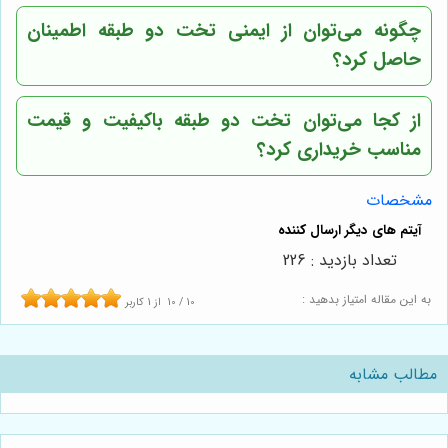
چگونه می‌توان از ایمنی تخت دو طبقه اطمینان
حاصل کرد؟
از کجا می‌توان تخت دو طبقه باکیفیت و قیمت
مناسب خریداری کرد؟
مشخصات
تعداد بازدید : 226
به این مقاله امتیاز بدهید :
10
/
10
از
1
کاربر
مطالب مشابه