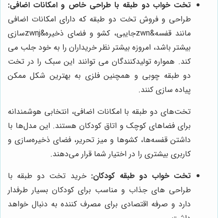
تخت خواب دو طبقه با طراحی خاص و امکانات اضافی:
طراحی و فروش تخت دو طبقه که دارای امکانات اضافی
مانند قفسه&zwnجایبی، کشو و فضای ذخیره&zwnjسازی
بیشتر باشد، امروزه بیشتر نظر خریداران را به خود جلب می
کند. همواره تولیدکنندگان می توانند این سبک را در تخت
دو طبقه چوبی و همچنین فلزی به بهترین شکل ممکن
پیاده سازی کنند.
تخت‌های دو طبقه با امکانات اضافی، انتخابی هوشمندانه
برای فضاهای کوچک و اتاق کودکان هستند. این مدل‌ها با
داشتن قفسه‌ها، کشوها و میز تحریر، فضای ذخیره‌سازی و
کاربری بیشتری را در اختیار شما قرار می‌دهند.
تخت خواب دو طبقه کودکان:
خرید تخت دو طبقه با
طراحی های جذاب و مناسب برای کودکان بسیار طرفدار
دارد و صرفه اقتصادی برای مصرف کننده به دنبال خواهد