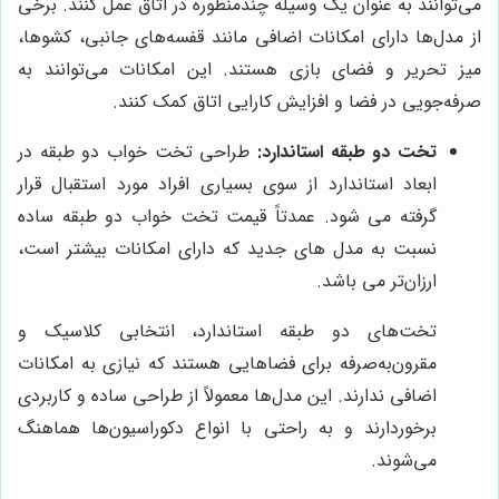
می‌توانند به عنوان یک وسیله چندمنظوره در اتاق عمل کنند. برخی
از مدل‌ها دارای امکانات اضافی مانند قفسه‌های جانبی، کشوها،
میز تحریر و فضای بازی هستند. این امکانات می‌توانند به
صرفه‌جویی در فضا و افزایش کارایی اتاق کمک کنند.
تخت دو طبقه استاندارد:
طراحی تخت خواب دو طبقه در
ابعاد استاندارد از سوی بسیاری افراد مورد استقبال قرار
گرفته می شود. عمدتاً قیمت تخت خواب دو طبقه ساده
نسبت به مدل های جدید که دارای امکانات بیشتر است،
ارزان‌تر می باشد.
تخت‌های دو طبقه استاندارد، انتخابی کلاسیک و
مقرون‌به‌صرفه برای فضاهایی هستند که نیازی به امکانات
اضافی ندارند. این مدل‌ها معمولاً از طراحی ساده و کاربردی
برخوردارند و به راحتی با انواع دکوراسیون‌ها هماهنگ
می‌شوند.