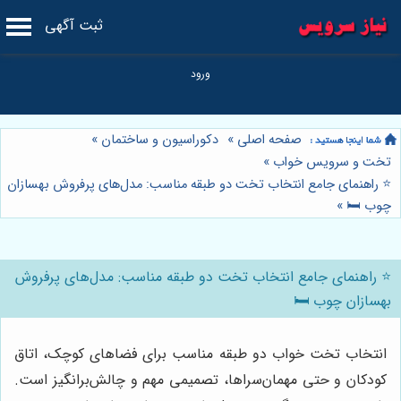
ثبت آگهی
صفحه اصلی
»
دکوراسیون و ساختمان
»
تخت و سرویس خواب
»
⭐️ راهنمای جامع انتخاب تخت دو طبقه مناسب: مدل‌های پرفروش بهسازان
چوب 🛏️
»
⭐️ راهنمای جامع انتخاب تخت دو طبقه مناسب: مدل‌های پرفروش
بهسازان چوب 🛏️
انتخاب تخت خواب دو طبقه مناسب برای فضاهای کوچک، اتاق
کودکان و حتی مهمان‌سراها، تصمیمی مهم و چالش‌برانگیز است.