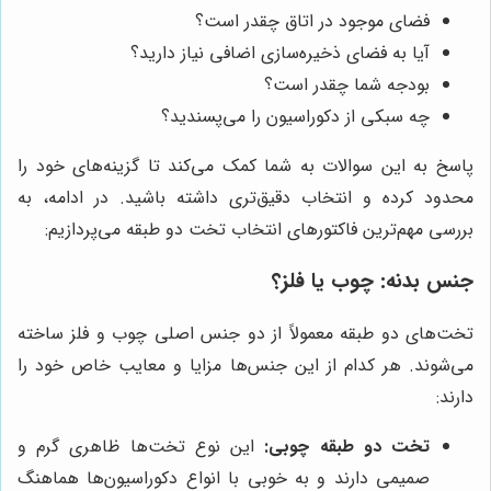
فضای موجود در اتاق چقدر است؟
آیا به فضای ذخیره‌سازی اضافی نیاز دارید؟
بودجه شما چقدر است؟
چه سبکی از دکوراسیون را می‌پسندید؟
پاسخ به این سوالات به شما کمک می‌کند تا گزینه‌های خود را
محدود کرده و انتخاب دقیق‌تری داشته باشید. در ادامه، به
بررسی مهم‌ترین فاکتورهای انتخاب تخت دو طبقه می‌پردازیم:
جنس بدنه: چوب یا فلز؟
تخت‌های دو طبقه معمولاً از دو جنس اصلی چوب و فلز ساخته
می‌شوند. هر کدام از این جنس‌ها مزایا و معایب خاص خود را
دارند:
تخت دو طبقه چوبی:
این نوع تخت‌ها ظاهری گرم و
صمیمی دارند و به خوبی با انواع دکوراسیون‌ها هماهنگ