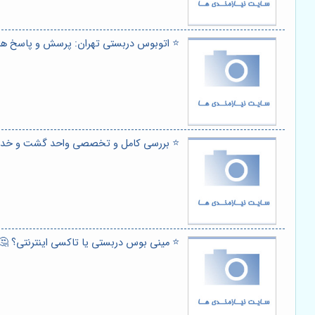
⭐️ اتوبوس دربستی تهران: پرسش و پاسخ های
⭐️ بررسی کامل و تخصصی واحد گشت و خدمات
⭐️ مینی بوس دربستی یا تاکسی اینترنتی؟ 🤔