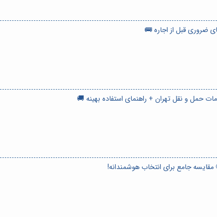
 ضروری قبل از اجاره 🚌
 حمل و نقل تهران + راهنمای استفاده بهینه 🚚
 مقایسه جامع برای انتخاب هوشمندانه!