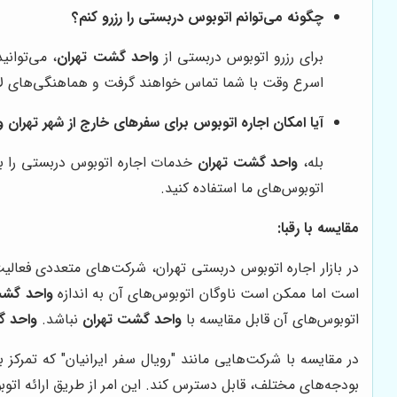
چگونه می‌توانم اتوبوس دربستی را رزرو کنم؟
برای رزرو اتوبوس دربستی از
واحد گشت تهران
، می‌توانی
اسرع وقت با شما تماس خواهند گرفت و هماهنگی‌های لازم
آیا امکان اجاره اتوبوس برای سفرهای خارج از شهر تهران و
بله،
واحد گشت تهران
خدمات اجاره اتوبوس دربستی را برا
اتوبوس‌های ما استفاده کنید.
مقایسه با رقبا:
در بازار اجاره اتوبوس دربستی تهران، شرکت‌های متعددی فعالی
است اما ممکن است ناوگان اتوبوس‌های آن به اندازه
واحد گشت
اتوبوس‌های آن قابل مقایسه با
واحد گشت تهران
نباشد.
واحد گ
در مقایسه با شرکت‌هایی مانند "رویال سفر ایرانیان" که تمرکز بیشتر
بودجه‌های مختلف، قابل دسترس کند. این امر از طریق ارائه اتو