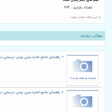
تعداد بازدید : 204
به این مقاله امتیاز بدهید :
مطالب مشابه
⭐️ راهنمای جامع اجاره مینی بوس دربستی در
⭐️ راهنمای جامع اجاره مینی بوس دربستی در