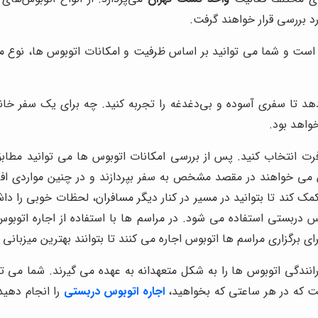
رد بررسی قرار خواهند گرفت.
است و شما می توانید بر اساس ظرفیت و امکانات اتوبوس ها، نوع مورد 
‌دهد تا سفری آسوده و بی‌دغدغه را تجربه کنید. چه برای یک سفر 
خواهد بود.
رت انتخاب کنید. پس از بررسی امکانات اتوبوس ها می توانید مطابق 
 می خواهند در مقصد مشخص به سفر بپردازند و در چنین مواردی اف
کمک کند تا بتوانید در مسیر در کنار دیگر مسافران، لحظات خوبی را 
 دربستی استفاده می شود. در مراسم ها با استفاده از اجاره اتوبو
رای برگزاری مراسم ها اتوبوس اجاره می کنند تا بتوانند بهترین میزبانی 
رانندگی اتوبوس ها را به شکل متعهدانه به عهده می گیرند. شما می تو
ست که در هر ساعتی که بخواهید،
اجاره اتوبوس دربستی
را انجام دهید