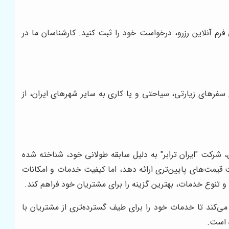
فرم آنلاین رزرو، درخواست خود را ثبت کنید. کارشناسان ما در
 سفرهای زیارتی، سیاحتی و یا کاری به سایر شهرهای ایران، از
 شرکت "ایران ترابر" به دلیل سابقه طولانی خود، شناخته شده
مت‌های پایین‌تری ارائه دهد، اما کیفیت خدمات و امکانات
 و تنوع خدمات، بهترین گزینه را برای مشتریان خود فراهم کند.
ی‌کند تا خدمات خود را برای طیف گسترده‌تری از مشتریان با
ه است.