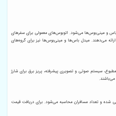
ه شامل اتوبوس‌های معمولی، اتوبوس‌های VIP، اتوبوس‌های میدل باس و مینی‌بوس‌ها می‌شود. اتوبوس‌های معمولی برای سفرهای
بیشتر، تجربه‌ای لوکس و راحت را ارائه می‌دهند. میدل باس‌ها و مینی‌بوس‌ها نیز برای گروه‌های
طبوع، سیستم صوتی و تصویری پیشرفته، پریز برق برای شارژ
 شده و تعداد مسافران محاسبه می‌شود. برای دریافت قیمت