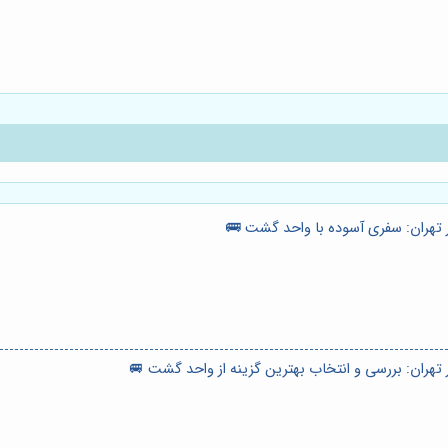
 تهران: سفری آسوده با واحد گشت 🚌
 تهران: بررسی و انتخاب بهترین گزینه از واحد گشت 🚐