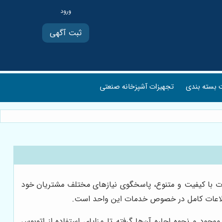
ثبت آگهی
بسته بندی
تجهیزات آشپزخانه صنعتی
مات با کیفیت و متنوع، پاسخگوی نیازهای مختلف مشتریان خود
اطلاعات کامل در خصوص خدمات این واحد است.
موجود و نحوه اجاره آن‌ها گرفته تا مزایای استفاده از اتوبوس