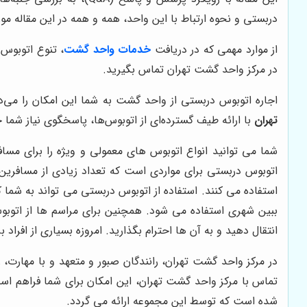
دربستی و نحوه ارتباط با این واحد، همه و همه در این مقاله مو
از موارد مهمی که در دریافت
خدمات واحد گشت
، تنوع اتوبوس 
در مرکز واحد گشت تهران تماس بگیرید.
اجاره اتوبوس دربستی از واحد گشت به شما این امکان را می
تهران
با ارائه طیف گسترده‌ای از اتوبوس‌ها، پاسخگوی نیاز شما 
شما می توانید انواع اتوبوس های معمولی و ویژه را برای مساف
اتوبوس دربستی برای مواردی است که تعداد زیادی از مسافرین
استفاده می کنند. استفاده از اتوبوس دربستی می تواند به شما 
ببین شهری استفاده می شود. همچنین برای مراسم ها از اتوبوس
انتقال دهید و به آن ها احترام بگذارید. امروزه بسیاری از افراد ب
در مرکز واحد گشت تهران، رانندگان صبور و متعهد و با مهارت، 
تماس با مرکز واحد گشت تهران، این امکان برای شما فراهم ا
شده است که توسط این مجموعه ارائه می گردد.