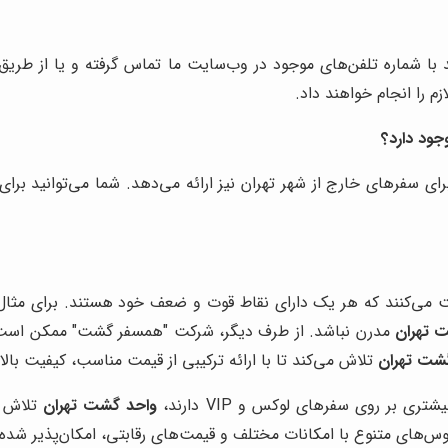
د با شماره تلفن‌های موجود در وب‌سایت ما تماس گرفته و یا از طریق 
 را انجام خواهند داد.
جود دارد؟
ی سفرهای خارج از شهر تهران نیز ارائه می‌دهد. شما می‌توانید برای
ت می‌کنند که هر یک دارای نقاط قوت و ضعف خود هستند. برای مثال،
 تهران
مدرن نباشد. از طرف دیگر، شرکت "همسفر گشت" ممکن است قی
شت تهران
تلاش می‌کند تا با ارائه ترکیبی از قیمت مناسب، کیفیت بالا
ی بر روی سفرهای لوکس و VIP دارند،
واحد گشت تهران
تلاش م
بوس‌های متنوع با امکانات مختلف و قیمت‌های رقابتی، امکان‌پذیر شد