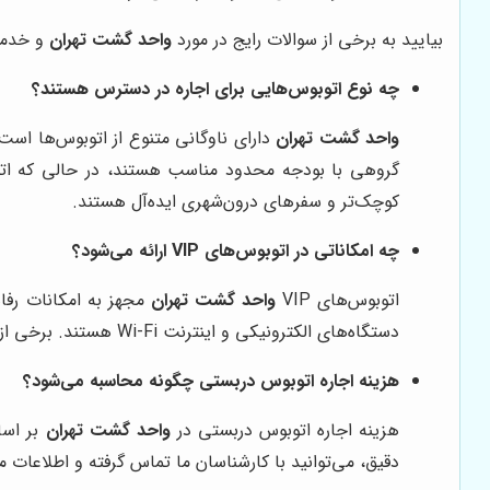
بیایید به برخی از سوالات رایج در مورد
واحد گشت تهران
و خدمات
چه نوع اتوبوس‌هایی برای اجاره در دسترس هستند؟
واحد گشت تهران
کوچک‌تر و سفرهای درون‌شهری ایده‌آل هستند.
چه امکاناتی در اتوبوس‌های VIP ارائه می‌شود؟
اتوبوس‌های VIP
واحد گشت تهران
مجهز به امکانات رفا
دستگاه‌های الکترونیکی و اینترنت Wi-Fi هستند. برخی از اتوبوس‌های VIP حتی دارای سرویس بهداشتی و آشپزخانه کوچک نیز می‌باشند.
هزینه اجاره اتوبوس دربستی چگونه محاسبه می‌شود؟
هزینه اجاره اتوبوس دربستی در
واحد گشت تهران
بر اسا
دقیق، می‌توانید با کارشناسان ما تماس گرفته و اطلاعات مور