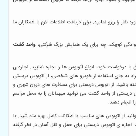
نظر را رزرو نمایید. برای دریافت اطلاعات لازم با همکاران ما
خانوادگی کوچک، چه برای یک همایش بزرگ شرکتی،
واحد گشت
با درخواست خود، انواع اتوبوس ها را اجاره نمایید. اجاره ی
راد به جای استفاده از خودرو های شخصی، از اتوبوس دربستی
داشته باشید. از اتوبوس دربستی برای مسافرت های درون شهری و
س دربستی از واحد گشت می توانید میهمانان را به محل مراسم
را انجام دهند.
انید از اتوبوس های مناسب با امکانات کامل بهره متد شید. با
. اجاره ی اتوبوس دربستی برای حمل و نقل آسان در نظر گرفته