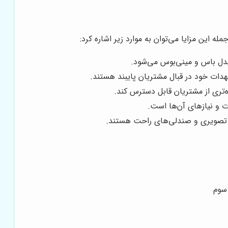
 این مزایا می‌توان به موارد زیر اشاره کرد:
هدات خود در قبال مشتریان پایبند هستند.
‌تری از مشتریان قابل دسترس کند.
 تصویری و صندلی‌های راحت هستند.