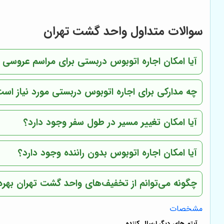
سوالات متداول واحد گشت تهران
آیا امکان اجاره اتوبوس دربستی برای مراسم عروسی 
چه مدارکی برای اجاره اتوبوس دربستی مورد نیاز اس
آیا امکان تغییر مسیر در طول سفر وجود دارد؟
آیا امکان اجاره اتوبوس بدون راننده وجود دارد؟
چگونه می‌توانم از تخفیف‌های واحد گشت تهران بهره
مشخصات