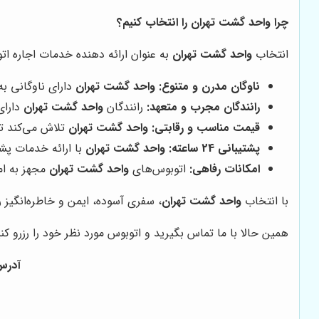
چرا واحد گشت تهران را انتخاب کنیم؟
انتخاب
واحد گشت تهران
به عنوان ارائه دهنده خدمات اجاره اتو
ناوگان مدرن و متنوع:
واحد گشت تهران
دارای ناوگانی به‌روز و 
رانندگان مجرب و متعهد:
رانندگان
واحد گشت تهران
دارای
قیمت مناسب و رقابتی:
واحد گشت تهران
تلاش می‌کند تا
پشتیبانی 24 ساعته:
واحد گشت تهران
با ارائه خدمات پشتیبانی 24 ساعته، همواره در کنار مشتریان خود بوده و پاسخگو
امکانات رفاهی:
اتوبوس‌های
واحد گشت تهران
مجهز به ام
با انتخاب
واحد گشت تهران
، سفری آسوده، ایمن و خاطره‌انگیز را
همین حالا با ما تماس بگیرید و اتوبوس مورد نظر خود را رزرو کن
آدرس