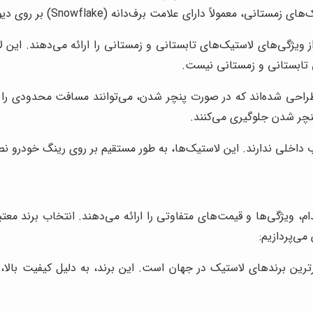
ً دارای علامت برف‌دانه (Snowflake) بر روی دیواره‌ی خود هستند.
 ویژگی‌های لاستیک‌های تابستانی و زمستانی را ارائه می‌دهند. این
 تابستانی و زمستانی نیست.
طراحی شده‌اند که در صورت پنچر شدن، می‌توانند مسافت محدودی را ب
نچر شدن جلوگیری می‌کنند.
 داخلی ندارند. این لاستیک‌ها، به طور مستقیم بر روی رینگ خودرو ن
ام، ویژگی‌ها و قیمت‌های متفاوتی را ارائه می‌دهند. انتخاب برند معت
می‌پردازیم:
ن برندهای لاستیک در جهان است. این برند، به دلیل کیفیت بالا، دوا