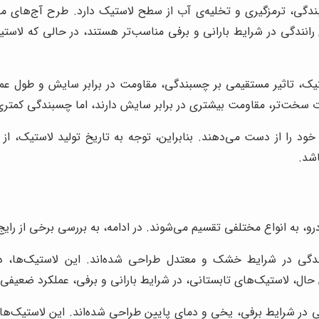
ی، ترمزگیری و تخلیه‌ی آب از سطح لاستیک دارد. طرح آج‌های مخ
ی رانندگی در شرایط بارانی و برفی مناسب‌تر هستند، در حالی که لاس
یک، تاثیر مستقیمی بر چسبندگی، مقاومت در برابر سایش و طول عمر ل
بات سخت‌تر، مقاومت بیشتری در برابر سایش دارند، اما چسبندگی کمتری 
 را از دست می‌دهند. بنابراین، توجه به تاریخ تولید لاستیک، از 
اشد.
، به انواع مختلفی تقسیم می‌شوند. در ادامه، به بررسی برخی از رایج‌ت
ندگی در شرایط خشک و معتدل طراحی شده‌اند. این لاستیک‌ها، دار
ین حال، لاستیک‌های تابستانی، در شرایط بارانی و برفی، عملکرد ضعیفی 
ی در شرایط برفی، یخی و دمای پایین طراحی شده‌اند. این لاستیک‌ها