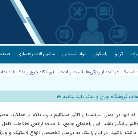
یزات
ترازو
باسکول
مواد شیمیایی
ماشین آلات راهسازی
صنعت 
 لاستیک: هر آنچه از ویژگی‌ها، قیمت و انتخاب فروشگاه چرخ و یدک باید بدان
تخاب فروشگاه چرخ و یدک باید بدانید 🚗
نها بر ایمنی سرنشینان تاثیر مستقیم دارد، بلکه بر عملکرد، مصر
ند چالش‌برانگیز باشد. این راهنمای جامع، با هدف ارائه‌ی اطلاعات کا
داشته باشید. در این راستا، به بررسی تخصصی انواع لاستیک و ویژگی