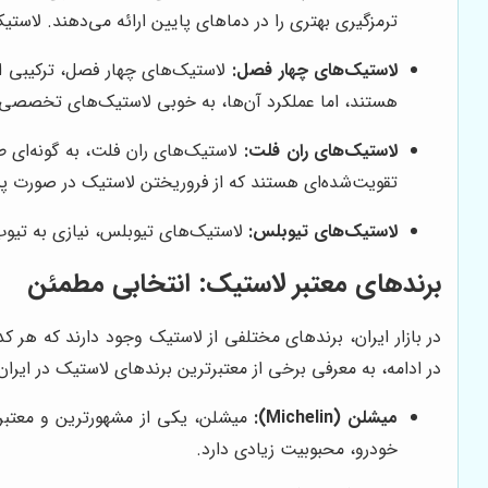
ترمزگیری بهتری را در دماهای پایین ارائه می‌دهند. لاستیک‌های زمستانی، معمولا
لاستیک‌های چهار فصل:
لاستیک‌های چهار فصل، ترکیبی از
هستند، اما عملکرد آن‌ها، به خوبی لاستیک‌های تخصصی
لاستیک‌های ران فلت:
لاستیک‌های ران فلت، به گونه‌ای 
تقویت‌شده‌ای هستند که از فروریختن لاستیک در صورت پ
لاستیک‌های تیوبلس:
لاستیک‌های تیوبلس، نیازی به تیوب
برندهای معتبر لاستیک: انتخابی مطمئن
در بازار ایران، برندهای مختلفی از لاستیک وجود دارند که هر کد
در ادامه، به معرفی برخی از معتبرترین برندهای لاستیک در ایران 
میشلن (Michelin):
میشلن، یکی از مشهورترین و معتبرتری
خودرو، محبوبیت زیادی دارد.