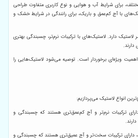
تلف، برای شرایط آب و هوایی و نوع کاربری متفاوت طراحی
تیک‌های با آج کم‌عمق و باریک، برای رانندگی در شرایط خشک و
استیک دارد. لاستیک‌های با ترکیبات نرم‌تر، چسبندگی بهتری
دارند.
اهمیت ویژه‌ای برخوردار است. توصیه می‌شود لاستیک‌هایی را
رین انواع لاستیک می‌پردازیم:
ای ترکیبات نرم‌تر و آج کم‌عمق‌تری هستند که چسبندگی و
دارند.
، دارای ترکیبات سخت‌تر و آج عمیق‌تری هستند که چسبندگی و