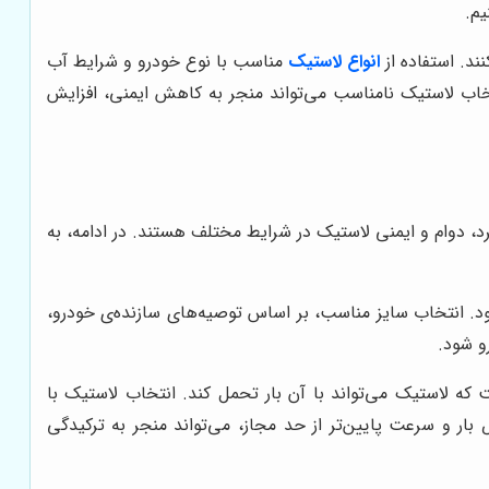
یم.
ند. استفاده از
انواع لاستیک
مناسب با نوع خودرو و شرایط آب
خاب لاستیک نامناسب می‌تواند منجر به کاهش ایمنی، افزایش
د، دوام و ایمنی لاستیک در شرایط مختلف هستند. در ادامه، به
د. انتخاب سایز مناسب، بر اساس توصیه‌های سازنده‌ی خودرو،
لاستیک می‌تواند با آن بار تحمل کند. انتخاب لاستیک با
ر و سرعت پایین‌تر از حد مجاز، می‌تواند منجر به ترکیدگی