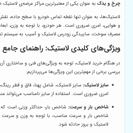
چرخ و یدک
به عنوان یکی از معتبرترین مراکز عرضه‌ی لاستیک د
لاستیک‌ها، به عنوان تنها نقطه تماس خودرو با سطح جاده، نقش م
و هوایی، امری ضروری است. هر خودرو، با توجه به وزن، ابعا
مصرف سوخت، ساییدگی زودرس لاستیک و آسیب به سیستم تعل
ویژگی‌های کلیدی لاستیک: راهنمای جامع 
در هنگام خرید لاستیک، توجه به ویژگی‌های فنی و ساختاری آن، 
بررسی برخی از مهم‌ترین این ویژگی‌ها می‌پردازیم:
سایز لاستیک:
سایز لاستیک، شامل پهنا، فاق و قطر رینگ،
امری ضروری است. استفاده از سایز نامناسب می‌تواند منجر به اختلال در
شاخص بار و سرعت:
شاخص بار، حداکثر وزنی است که ه
شاخص بار و سرعت مناسب، با توجه به وزن و سرعت خودرو
لاستیک و بروز حادثه شود.