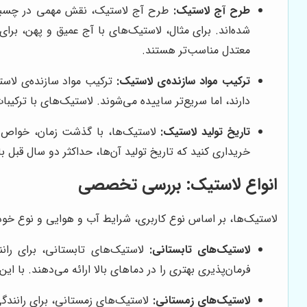
طرح آج لاستیک:
طرح آج لاستیک، نقش مهمی در چسبندگ
شده‌اند. برای مثال، لاستیک‌های با آج عمیق و پهن، برا
معتدل مناسب‌تر هستند.
ترکیب مواد سازنده‌ی لاستیک:
ترکیب مواد سازنده‌ی لاست
دارند، اما سریع‌تر ساییده می‌شوند. لاستیک‌های با ترکی
تاریخ تولید لاستیک:
لاستیک‌ها، با گذشت زمان، خواص خود
خریداری کنید که تاریخ تولید آن‌ها، حداکثر دو سال قبل ب
انواع لاستیک: بررسی تخصصی
لاستیک‌ها، بر اساس نوع کاربری، شرایط آب و هوایی و نوع خودرو
لاستیک‌های تابستانی:
لاستیک‌های تابستانی، برای ران
فرمان‌پذیری بهتری را در دماهای بالا ارائه می‌دهند. با ا
لاستیک‌های زمستانی:
لاستیک‌های زمستانی، برای رانندگ