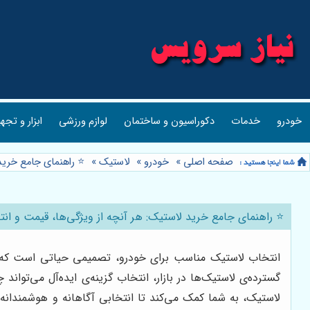
خودرو
خدمات
دکوراسیون و ساختمان
لوازم ورزشی
ابزار و تجه
صفحه اصلی
»
خودرو
»
لاستیک
»
⭐️ راهنمای جامع خرید
⭐️ راهنمای جامع خرید لاستیک: هر آنچه از ویژگی‌ها، قیمت و ان
انتخاب لاستیک مناسب برای خودرو، تصمیمی حیاتی است که نه ت
گسترده‌ی لاستیک‌ها در بازار، انتخاب گزینه‌ی ایده‌آل می‌توا
لاستیک، به شما کمک می‌کند تا انتخابی آگاهانه و هوشمندانه 