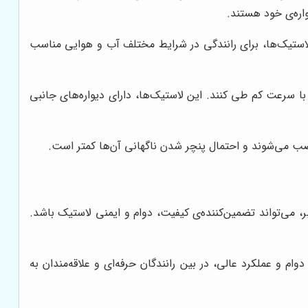
 لاستیک‌ها، برای رانندگی در شرایط مختلف آب و هوایی مناسب
ا سرعت کم طی کنند. این لاستیک‌ها، دارای دیواره‌های جانبی
صب می‌شوند و احتمال پنچر شدن ناگهانی آن‌ها کمتر است.
بر، می‌تواند تضمین‌کننده‌ی کیفیت، دوام و ایمنی لاستیک باشد.
م و عملکرد عالی، در بین رانندگان حرفه‌ای و علاقه‌مندان به