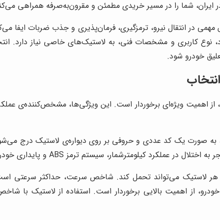
ر ایران، شما را در مسیر خریدی مطمئن و مقرون‌به‌صرفه همراهی می‌کن
همی در انتقال نیرو، ترمزگیری، فرمان‌پذیری و جذب ضربات ایفا می‌کن
د، نوع کاربری و مشخصات فنی، به لاستیک‌های خاصی نیاز دارد. انت
یق خودرو شود.
انتخاب
از اهمیت ویژه‌ای برخوردار است. این ویژگی‌ها، مشخص‌کننده‌ی عملکر
 به صورت یک کد عددی و حروفی بر روی دیواره‌ی لاستیک درج می‌شو
 عملکرد کیلومترشمار، سیستم ترمز ABS و پایداری خودرو شود.
ر لاستیک می‌تواند تحمل کند. شاخص سرعت، حداکثر سرعتی است که 
، از اهمیت بالایی برخوردار است. استفاده از لاستیک با شاخص با