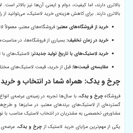
بالاتری دارند، اما کیفیت، دوام و ایمنی آن‌ها نیز بالاتر است
بالاتری دارند. برای کاهش هزینه‌ی خرید لاستیک، می‌توانید از را
خرید از فروشگاه‌های معتبر:
فروشگاه‌های معتبر، معمولاً ل
خرید در زمان تخفیف:
بسیاری از فروشگاه‌ها، در مناسبت‌ه
خرید لاستیک‌های با تاریخ تولید جدیدتر:
لاستیک‌های با تا
مقایسه‌ی قیمت‌ها:
قبل از خرید، قیمت لاستیک‌های مختلف 
چرخ و یدک
: همراه شما در انتخاب و خرید
فروشگاه
چرخ و یدک
، با سال‌ها تجربه در زمینه‌ی عرضه‌ی انوا
گسترده‌ای از لاستیک‌های برندهای معتبر، در سایزها و طر
مشاوره‌ی تخصصی به مشتریان در انتخاب لاستیک مناسب با نوع
یکی از مهم‌ترین مزایای خرید لاستیک از
چرخ و یدک
، عرضه‌ی 