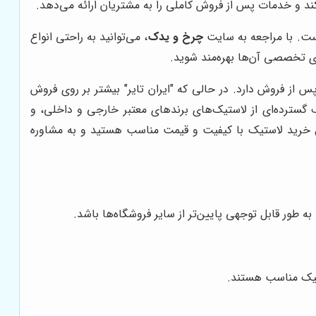
د و خدمات پس از فروش کاملی را به مشتریان ارائه می‌دهد.
ست. با مراجعه به سایت
چرخ و یدک
، می‌توانید به راحتی انواع
‌ی تخصصی آن‌ها بهره‌مند شوید.
س از فروش دارد. در حالی که "ایران تایر" بیشتر بر روی فروش
 گسترده‌ای از لاستیک‌های برندهای معتبر خارجی و داخلی، و
ال خرید لاستیک با کیفیت و قیمت مناسب هستید و به مشاوره
 به طور قابل توجهی پایین‌تر از سایر فروشگاه‌ها باشد.
ستیک مناسب هستند.