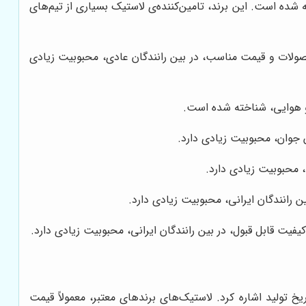
شده است. این برند، تامین‌کننده‌ی لاستیک بسیاری از تیم‌های
حصولات و قیمت مناسب، در بین رانندگان عادی، محبوبیت زیادی
 و هوایی، شناخته شده است.
 جوان، محبوبیت زیادی دارد.
، محبوبیت زیادی دارد.
 رانندگان ایرانی، محبوبیت زیادی دارد.
یفیت قابل قبول، در بین رانندگان ایرانی، محبوبیت زیادی دارد.
خ تولید اشاره کرد. لاستیک‌های برندهای معتبر، معمولاً قیمت