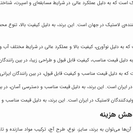
ک است که به دلیل عملکرد عالی در شرایط مسابقه‌ای و اسپرت، شناخته 
نده‌ی لاستیک در جهان است. این برند، به دلیل کیفیت بالا، تنوع م
ت که به دلیل نوآوری، کیفیت بالا و عملکرد عالی در شرایط مختلف آب
 دلیل قیمت مناسب، کیفیت قابل قبول و طراحی زیبا، در بین رانندگان
 که به دلیل قیمت مناسب و کیفیت قابل قبول، در بین رانندگان ایرانی
 در ایران است. این برند، به دلیل قیمت مناسب و دسترسی آسان، در بین
تولیدکنندگان لاستیک در ایران است. این برند، به دلیل قیمت مناسب و ک
اهش هزینه
ن‌ها می‌توان به برند، سایز، نوع، طرح آج، ترکیب مواد سازنده و تاری