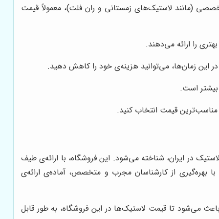
ی تخصصی (مانند لاستیک‌های زمستانی و ران فلت)، معمولاً قیمت
تری را ارائه می‌دهند.
ر این زمان‌ها، می‌توانید هزینه‌ی خود را کاهش دهید.
ز بیشتر است.
 مناسب‌ترین قیمت انتخاب کنید.
لاستیک در ایران، شناخته می‌شود. این فروشگاه، با ارائه‌ی طیف
 با بهره‌گیری از کارشناسان مجرب و متخصص، آماده‌ی ارائه‌ی
باعث می‌شود تا قیمت لاستیک‌ها در این فروشگاه، به طور قابل