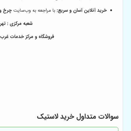
خرید آنلاین آسان و سریع:
با مراجعه به وب‌سایت
چرخ و
شعبه مرکزی : تهران ، خ
فروشگاه و مرکز خدمات غرب ته
سوالات متداول خرید لاستیک