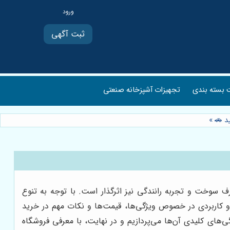
ثبت آگهی
بسته بندی
تجهیزات آشپزخانه صنعتی
ید 🚗
»
ف سوخت و تجربه رانندگی نیز اثرگذار است. با توجه به تنوع
مل و کاربردی در خصوص ویژگی‌ها، قیمت‌ها و نکات مهم در خرید
‌های کلیدی آن‌ها می‌پردازیم و در نهایت، با معرفی فروشگاه