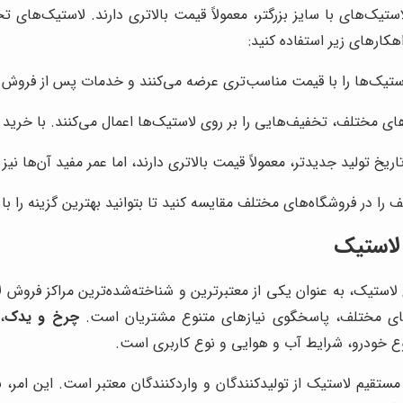
. لاستیک‌های با سایز بزرگتر، معمولاً قیمت بالاتری دارند. لاستیک‌ها
هکارهای زیر استفاده کنید:
استیک‌ها را با قیمت مناسب‌تری عرضه می‌کنند و خدمات پس از فروش به
ای مختلف، تخفیف‌هایی را بر روی لاستیک‌ها اعمال می‌کنند. با خرید د
ریخ تولید جدیدتر، معمولاً قیمت بالاتری دارند، اما عمر مفید آن‌ها نی
را در فروشگاه‌های مختلف مقایسه کنید تا بتوانید بهترین گزینه را با
 لاستیک
ع لاستیک، به عنوان یکی از معتبرترین و شناخته‌شده‌ترین مراکز فروش 
ح‌های مختلف، پاسخگوی نیازهای متنوع مشتریان است.
چرخ و یدک
،
 خودرو، شرایط آب و هوایی و نوع کاربری است.
مستقیم لاستیک از تولیدکنندگان و واردکنندگان معتبر است. این امر، 