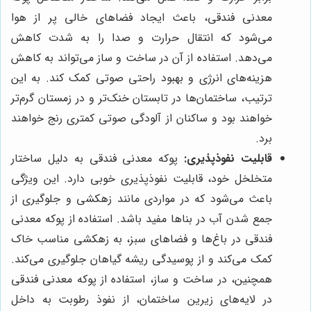
معدنی فندقی، باعث ایجاد فضاهای خالی پر از هوا
می‌شود که انتقال حرارت و صدا را به شدت کاهش
می‌دهد. استفاده از آن در ساخت و ساز می‌تواند به کاهش
هزینه‌های انرژی و بهبود راحتی صوتی کمک کند. به این
ترتیب، ساختمان‌ها در تابستان خنک‌تر و در زمستان گرم‌تر
خواهند بود و ساکنان از آلودگی صوتی کمتری رنج خواهند
برد.
قابلیت نفوذپذیری:
پوکه معدنی فندقی به دلیل ساختار
متخلخل خود، قابلیت نفوذپذیری خوبی دارد. این ویژگی
باعث می‌شود که در مواردی مانند زهکشی و جلوگیری از
جمع شدن آب در بناها مفید باشد. استفاده از پوکه معدنی
فندقی در باغ‌ها و فضاهای سبز، به زهکشی مناسب خاک
کمک می‌کند و از پوسیدگی ریشه گیاهان جلوگیری می‌کند.
همچنین، در ساخت و ساز، استفاده از پوکه معدنی فندقی
در لایه‌های زیرین ساختمان، از نفوذ رطوبت به داخل