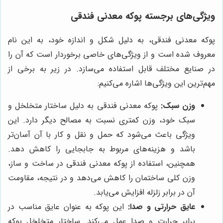
ویژگی‌های برجسته پوکه معدنی فندقی
پوکه معدنی فندقی، به دلیل شکل و اندازه خود، به این نام
معروف شده است و از ویژگی‌های خاصی برخوردار است که آن را
در صنایع مختلف قابل استفاده می‌سازد. در زیر به برخی از
مهم‌ترین این ویژگی‌ها اشاره می‌کنیم:
وزن سبک:
پوکه معدنی فندقی به دلیل ساختار متخلخل و
سبک خود، وزن کمتری نسبت به مصالح دیگر دارد. این
ویژگی باعث می‌شود که حمل و نقل و کار با آن آسان‌تر
باشد و هزینه‌های مربوط به جابجایی را کاهش دهد.
همچنین، استفاده از پوکه معدنی فندقی در ساخت و ساز،
وزن کلی ساختمان را کاهش می‌دهد و در نتیجه، مقاومت
آن در برابر زلزله افزایش می‌یابد.
عایق حرارتی و صدا:
این پوکه به عنوان عایق مناسب در
برابر حرارت و صدا عمل می‌کند. ساختار متخلخل پوکه