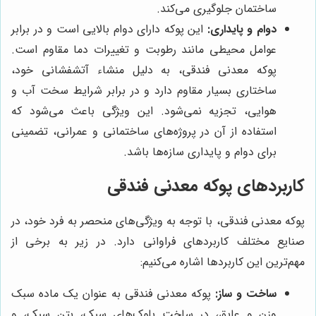
ساختمان جلوگیری می‌کند.
دوام و پایداری:
این پوکه دارای دوام بالایی است و در برابر
عوامل محیطی مانند رطوبت و تغییرات دما مقاوم است.
پوکه معدنی فندقی، به دلیل منشاء آتشفشانی خود،
ساختاری بسیار مقاوم دارد و در برابر شرایط سخت آب و
هوایی، تجزیه نمی‌شود. این ویژگی باعث می‌شود که
استفاده از آن در پروژه‌های ساختمانی و عمرانی، تضمینی
برای دوام و پایداری سازه‌ها باشد.
کاربردهای پوکه معدنی فندقی
پوکه معدنی فندقی، با توجه به ویژگی‌های منحصر به فرد خود، در
صنایع مختلف کاربردهای فراوانی دارد. در زیر به برخی از
مهم‌ترین این کاربردها اشاره می‌کنیم:
ساخت و ساز:
پوکه معدنی فندقی به عنوان یک ماده سبک
وزن و عایق، در ساخت بلوک‌های سبک، بتن سبک، و