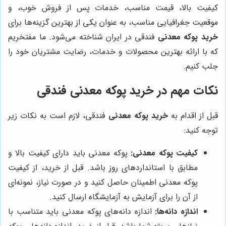
کیفیت بالا، قیمت مناسب، خدمات پس از فروش خوب، و
موقعیت جغرافیایی مناسب، به عنوان یکی از بهترین گزینه‌ها برای
خرید پوکه معدنی
فندقی در ایران شناخته می‌شود. ما مفتخریم
که با ارائه بهترین محصولات و خدمات، رضایت مشتریان خود را
جلب کنیم.
نکات مهم در خرید پوکه معدنی فندقی
قبل از اقدام به
خرید پوکه معدنی
فندقی، لازم است به نکات زیر
توجه کنید:
کیفیت پوکه معدنی:
پوکه معدنی باید دارای کیفیت بالا و
مطابق با استانداردهای روز باشد. قبل از خرید، از کیفیت
پوکه معدنی اطمینان حاصل کنید و در صورت نیاز، نمونه‌ای
از آن را برای آزمایش به آزمایشگاه ارسال کنید.
اندازه دانه‌ها:
اندازه دانه‌های پوکه معدنی باید متناسب با