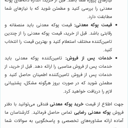
نیازهای پروژه شما باشد. قبل از خرید، اندازه دانه‌های پوکه
معدنی را بررسی کنید و مطمئن شوید که با نیازهای شما
مطابقت دارد.
قیمت پوکه معدنی:
قیمت پوکه معدنی باید منصفانه و
رقابتی باشد. قبل از خرید، قیمت پوکه معدنی را از چندین
تامین‌کننده مختلف استعلام کنید و بهترین قیمت را انتخاب
کنید.
خدمات پس از فروش:
تامین‌کننده پوکه معدنی باید
خدمات پس از فروش مناسبی را ارائه دهد. قبل از خرید، از
خدمات پس از فروش تامین‌کننده اطمینان حاصل کنید و
مطمئن شوید که در صورت بروز هرگونه مشکل، پشتیبانی
لازم را دریافت خواهید کرد.
جهت اطلاع از قیمت
خرید پوکه معدنی
فندقی می‌توانید با دفتر
فروش
پوکه معدنی رضایی
تماس حاصل فرمائید. کارشناسان ما
آماده ارائه مشاوره‌های تخصصی و پاسخگویی به سوالات شما