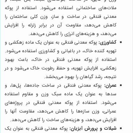
ملات‌های ساختمانی استفاده می‌شود. استفاده از پوکه
معدنی فندقی در ساخت و ساز، وزن کلی ساختمان را
کاهش می‌دهد، مقاومت آن در برابر زلزله را افزایش
می‌دهد، و هزینه‌های انرژی را کاهش می‌دهد.
کشاورزی:
پوکه معدنی فندقی به عنوان یک ماده زهکشی و
تهویه کننده خاک، در باغبانی و کشاورزی استفاده می‌شود.
استفاده از پوکه معدنی فندقی در خاک، باعث بهبود
زهکشی، افزایش تهویه، و حفظ رطوبت خاک می‌شود و در
نتیجه، رشد گیاهان را بهبود می‌بخشد.
عمران:
پوکه معدنی فندقی در ساخت جاده‌ها، پل‌ها، و
سدها به عنوان یک ماده سبک وزن و مقاوم استفاده
می‌شود. استفاده از پوکه معدنی فندقی در پروژه‌های
عمرانی، وزن سازه‌ها را کاهش می‌دهد، مقاومت آنها را
افزایش می‌دهد، و هزینه‌های ساخت را کاهش می‌دهد.
شیلات و پرورش آبزیان:
پوکه معدنی فندقی به عنوان یک