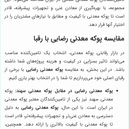
مجموعه، با بهره‌گیری از معادن غنی و تجهیزات پیشرفته، قادر
است تا پوکه معدنی با کیفیت و مطابق با نیازهای مشتریان را در
اختیار آنها قرار دهد.
مقایسه پوکه معدنی رضایی با رقبا
در بازار رقابتی پوکه معدنی، انتخاب یک تامین‌کننده مناسب
می‌تواند تاثیر بسزایی در کیفیت و هزینه پروژه‌های شما داشته
باشد. در این بخش، به مقایسه
پوکه معدنی رضایی
با برخی از
رقبای اصلی خود می‌پردازیم تا شما را در انتخاب بهتر یاری کنیم:
پوکه معدنی رضایی در مقابل پوکه معدنی سهند:
پوکه
معدنی سهند نیز یکی از تامین‌کنندگان معتبر پوکه معدنی
در ایران است. با این حال،
پوکه معدنی رضایی
به دلیل
دسترسی به معادن غنی‌تر و تجهیزات پیشرفته‌تر، قادر است
تا پوکه معدنی با کیفیت بالاتری را ارائه دهد. همچنین،