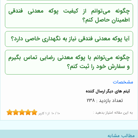
چگونه می‌توانم از کیفیت پوکه معدنی فندقی
اطمینان حاصل کنم؟
آیا پوکه معدنی فندقی نیاز به نگهداری خاصی دارد؟
چگونه می‌توانم با پوکه معدنی رضایی تماس بگیرم
و سفارش خود را ثبت کنم؟
مشخصات
تعداد بازدید : 238
به این مقاله امتیاز بدهید :
10
/
10
از
1
کاربر
مطالب مشابه