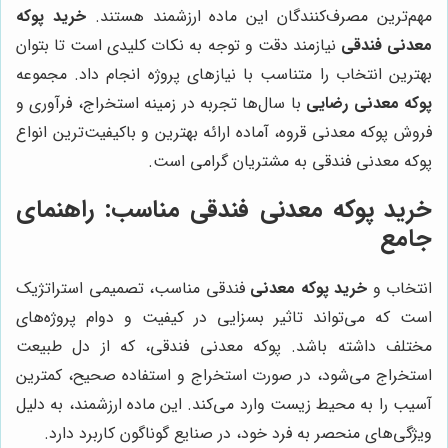
مهم‌ترین مصرف‌کنندگان این ماده ارزشمند هستند.
خرید پوکه
معدنی فندقی
نیازمند دقت و توجه به نکات کلیدی است تا بتوان
بهترین انتخاب را متناسب با نیازهای پروژه انجام داد. مجموعه
پوکه معدنی رضایی
با سال‌ها تجربه در زمینه استخراج، فرآوری و
فروش پوکه معدنی قروه، آماده ارائه بهترین و باکیفیت‌ترین انواع
پوکه معدنی فندقی به مشتریان گرامی است.
خرید پوکه معدنی فندقی مناسب: راهنمای
جامع
انتخاب و
خرید پوکه معدنی
فندقی مناسب، تصمیمی استراتژیک
است که می‌تواند تاثیر بسزایی در کیفیت و دوام پروژه‌های
مختلف داشته باشد. پوکه معدنی فندقی، که از دل طبیعت
استخراج می‌شود، در صورت استخراج و استفاده صحیح، کمترین
آسیب را به محیط زیست وارد می‌کند. این ماده ارزشمند، به دلیل
ویژگی‌های منحصر به فرد خود، در صنایع گوناگون کاربرد دارد.