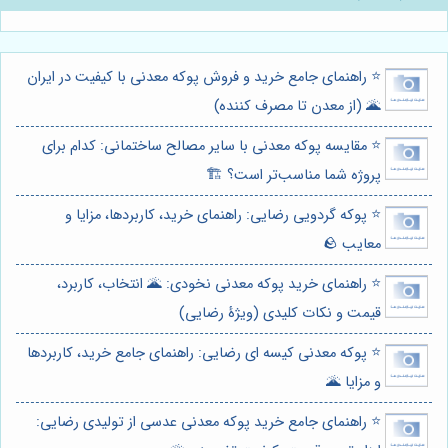
⭐️ راهنمای جامع خرید و فروش پوکه معدنی با کیفیت در ایران
🌋 (از معدن تا مصرف کننده)
⭐️ مقایسه پوکه معدنی با سایر مصالح ساختمانی: کدام برای
پروژه شما مناسب‌تر است؟ 🏗️
⭐️ پوکه گردویی رضایی: راهنمای خرید، کاربردها، مزایا و
معایب 🪨
⭐️ راهنمای خرید پوکه معدنی نخودی: 🌋 انتخاب، کاربرد،
قیمت و نکات کلیدی (ویژهٔ رضایی)
⭐️ پوکه معدنی کیسه ای رضایی: راهنمای جامع خرید، کاربردها
و مزایا 🌋
⭐️ راهنمای جامع خرید پوکه معدنی عدسی از تولیدی رضایی: