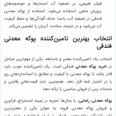
فیلتر طبیعی، در تصفیه آب استخرها و حوضچه‌های
پرورش ماهی استفاده می‌شود. استفاده از پوکه معدنی
فندقی در تصفیه آب، باعث حذف آلودگی‌ها و حفظ کیفیت
آب می‌شود و در نتیجه، سلامت آبزیان را تضمین می‌کند.
انتخاب بهترین تامین‌کننده پوکه معدنی
فندقی
انتخاب یک تامین‌کننده معتبر و باسابقه، یکی از مهم‌ترین مراحل
در
خرید پوکه معدنی
فندقی است. یک تامین‌کننده خوب، باید
قادر باشد تا پوکه معدنی با کیفیت و مطابق با استانداردهای روز
را در اختیار شما قرار دهد. همچنین، باید قیمت‌های رقابتی و
خدمات پس از فروش مناسبی را ارائه دهد.
پوکه معدنی رضایی
، با سال‌ها تجربه در زمینه استخراج، فرآوری
و فروش پوکه معدنی قروه، به عنوان یکی از معتبرترین
تامین‌کنندگان پوکه معدنی فندقی در ایران شناخته می‌شود. این