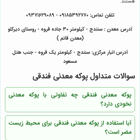
هستند.
تلفن تماس: ۰۹۱۸۵۳۹۲۷۷۰ - ۰۹۳۷۱۶۲۹۰۸۹
آدرس معدن : سنندج - کیلومتر ۳۰ جاده قروه - روستای دیرکلو
(معدن قائم )
آدرس انبار مرکزی: سنندج - کیلومتر یک قروه - جنب هتل
مسعود
سوالات متداول پوکه معدنی فندقی
پوکه معدنی فندقی چه تفاوتی با پوکه معدنی
نخودی دارد؟
آیا استفاده از پوکه معدنی فندقی برای محیط زیست
مضر است؟