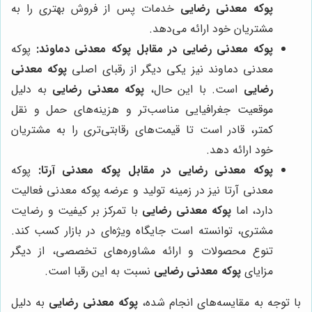
پوکه معدنی رضایی
خدمات پس از فروش بهتری را به
مشتریان خود ارائه می‌دهد.
پوکه معدنی رضایی در مقابل پوکه معدنی دماوند:
پوکه
معدنی دماوند نیز یکی دیگر از رقبای اصلی
پوکه معدنی
رضایی
است. با این حال،
پوکه معدنی رضایی
به دلیل
موقعیت جغرافیایی مناسب‌تر و هزینه‌های حمل و نقل
کمتر، قادر است تا قیمت‌های رقابتی‌تری را به مشتریان
خود ارائه دهد.
پوکه معدنی رضایی در مقابل پوکه معدنی آرتا:
پوکه
معدنی آرتا نیز در زمینه تولید و عرضه پوکه معدنی فعالیت
دارد، اما
پوکه معدنی رضایی
با تمرکز بر کیفیت و رضایت
مشتری، توانسته است جایگاه ویژه‌ای در بازار کسب کند.
تنوع محصولات و ارائه مشاوره‌های تخصصی، از دیگر
مزایای
پوکه معدنی رضایی
نسبت به این رقبا است.
با توجه به مقایسه‌های انجام شده،
پوکه معدنی رضایی
به دلیل