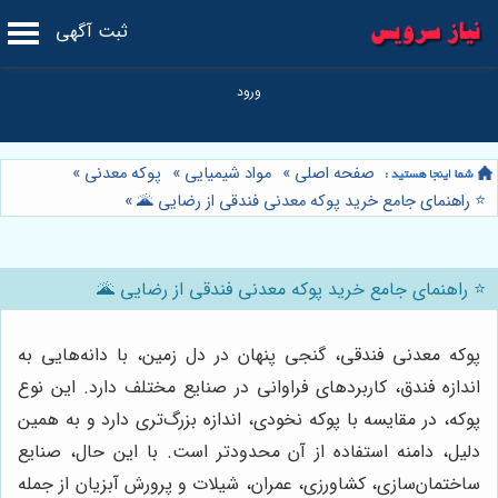
ثبت آگهی
صفحه اصلی
»
مواد شیمیایی
»
پوکه معدنی
»
⭐️ راهنمای جامع خرید پوکه معدنی فندقی از رضایی 🌋
»
⭐️ راهنمای جامع خرید پوکه معدنی فندقی از رضایی 🌋
پوکه معدنی فندقی، گنجی پنهان در دل زمین، با دانه‌هایی به
اندازه فندق، کاربردهای فراوانی در صنایع مختلف دارد. این نوع
پوکه، در مقایسه با پوکه نخودی، اندازه بزرگ‌تری دارد و به همین
دلیل، دامنه استفاده از آن محدودتر است. با این حال، صنایع
ساختمان‌سازی، کشاورزی، عمران، شیلات و پرورش آبزیان از جمله