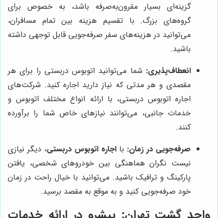
گزینه‌ای بسیار مقرون‌به‌صرفه باشد، به خصوص برای
گروه‌های بزرگ. با تقسیم هزینه بین تمام مسافران،
می‌توانید در هزینه‌های سفر صرفه‌جویی قابل توجهی داشته
باشید.
انعطاف‌پذیری:
شما می‌توانید اتوبوس دربستی را برای هر
مقصدی و هر مدتی که نیاز دارید اجاره کنید. شرکت‌های
اجاره اتوبوس دربستی، با ارائه انواع مختلف اتوبوس و
خدمات جانبی، می‌توانند نیازهای خاص شما را برآورده
کنند.
صرفه‌جویی در زمان:
با
اجاره اتوبوس دربستی
، دیگر نیازی
نیست نگران هماهنگی بین خودروهای شخصی، یافتن
پارکینگ و ترافیک باشید. می‌توانید با خیال راحت در زمان
خود صرفه‌جویی کنید و به موقع به مقصد برسید.
واحد گشت تهران
: پیشرو در ارائه خدمات