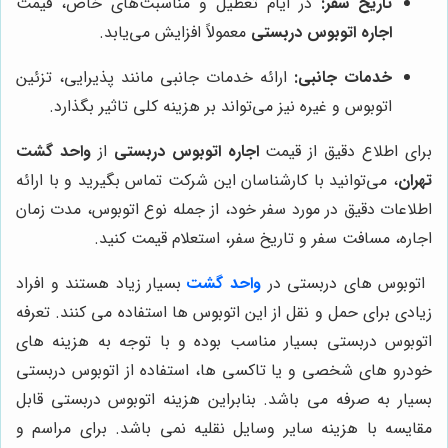
تاریخ سفر:
در ایام تعطیل و مناسبت‌های خاص، قیمت
اجاره اتوبوس دربستی
معمولاً افزایش می‌یابد.
خدمات جانبی:
ارائه خدمات جانبی مانند پذیرایی، تزئین
اتوبوس و غیره نیز می‌تواند بر هزینه کلی تاثیر بگذارد.
برای اطلاع دقیق از قیمت
اجاره اتوبوس دربستی
از
واحد گشت
تهران
، می‌توانید با کارشناسان این شرکت تماس بگیرید و با ارائه
اطلاعات دقیق در مورد سفر خود، از جمله نوع اتوبوس، مدت زمان
اجاره، مسافت سفر و تاریخ سفر، استعلام قیمت کنید.
اتوبوس ‌های دربستی در
واحد گشت
بسیار زیاد هستند و افراد
زیادی برای حمل و نقل از این اتوبوس ‌ها استفاده می ‌کنند. تعرفه
اتوبوس دربستی بسیار مناسب بوده و با توجه به هزینه ‌های
خودرو های شخصی و یا تاکسی‌ ها، استفاده از اتوبوس دربستی
بسیار به صرفه می‌ باشد. بنابراین هزینه اتوبوس دربستی قابل
مقایسه با هزینه سایر وسایل نقلیه نمی ‌باشد. برای مراسم و