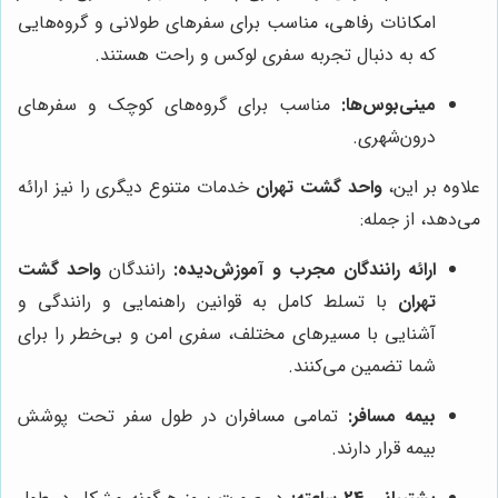
امکانات رفاهی، مناسب برای سفرهای طولانی و گروه‌هایی
که به دنبال تجربه سفری لوکس و راحت هستند.
مینی‌بوس‌ها:
مناسب برای گروه‌های کوچک و سفرهای
درون‌شهری.
علاوه بر این،
واحد گشت تهران
خدمات متنوع دیگری را نیز ارائه
می‌دهد، از جمله:
ارائه رانندگان مجرب و آموزش‌دیده:
رانندگان
واحد گشت
تهران
با تسلط کامل به قوانین راهنمایی و رانندگی و
آشنایی با مسیرهای مختلف، سفری امن و بی‌خطر را برای
شما تضمین می‌کنند.
بیمه مسافر:
تمامی مسافران در طول سفر تحت پوشش
بیمه قرار دارند.