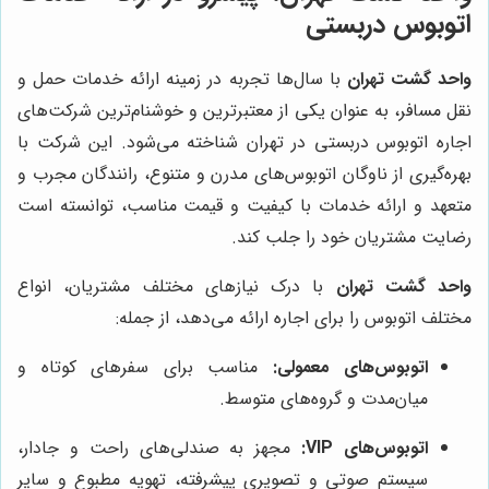
اتوبوس دربستی
واحد گشت تهران
با سال‌ها تجربه در زمینه ارائه خدمات حمل و
نقل مسافر، به عنوان یکی از معتبرترین و خوشنام‌ترین شرکت‌های
اجاره اتوبوس دربستی در تهران شناخته می‌شود. این شرکت با
بهره‌گیری از ناوگان اتوبوس‌های مدرن و متنوع، رانندگان مجرب و
متعهد و ارائه خدمات با کیفیت و قیمت مناسب، توانسته است
رضایت مشتریان خود را جلب کند.
واحد گشت تهران
با درک نیازهای مختلف مشتریان، انواع
مختلف اتوبوس را برای اجاره ارائه می‌دهد، از جمله:
اتوبوس‌های معمولی:
مناسب برای سفرهای کوتاه و
میان‌مدت و گروه‌های متوسط.
اتوبوس‌های VIP:
مجهز به صندلی‌های راحت و جادار،
سیستم صوتی و تصویری پیشرفته، تهویه مطبوع و سایر