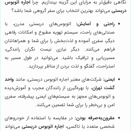
نگاهی دقیق‌تر به مزایای این گزینه بیندازیم. چرا
اجاره اتوبوس
دربستی
می‌تواند بهترین انتخاب برای سفر گروهی شما باشد؟
راحتی و آسایش:
اتوبوس‌های دربستی مدرن، با
صندلی‌های راحت، سیستم تهویه مطبوع و امکانات رفاهی
دیگر، سفری آسوده و لذت‌بخش را برای شما و همراهانتان
فراهم می‌کنند. دیگر نیازی نیست نگران رانندگی،
مسیریابی و ترافیک باشید. می‌توانید در طول مسیر به
استراحت، گفتگو و لذت بردن از مناظر بپردازید.
ایمنی:
شرکت‌های معتبر اجاره اتوبوس دربستی، مانند
واحد
گشت تهران
، با بهره‌گیری از رانندگان مجرب و آموزش‌دیده
و اتوبوس‌های مجهز به سیستم‌های ایمنی پیشرفته، سفری
امن و بی‌خطر را برای شما تضمین می‌کنند.
مقرون‌به‌صرفه بودن:
در مقایسه با استفاده از خودروهای
شخصی متعدد یا تاکسی،
اجاره اتوبوس دربستی
می‌تواند