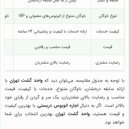
سابقه و اعتبار
بیش از 15 سال سابقه درخشان
تنوع ناوگان
ناوگان متنوع از اتوبوس‌های معمولی و VIP
ناوگا
کیفیت خدمات
ارائه خدمات با کیفیت و پشتیبانی 24 ساعته
قیمت
قیمت مناسب و رقابتی
رضایت مشتری
رضایت بالای مشتریان
با توجه به جدول مقایسه، می‌توان دید که
واحد گشت تهران
با
ارائه سابقه درخشان، ناوگان متنوع، خدمات با کیفیت، قیمت
مناسب و رضایت بالای مشتریان، یک سر و گردن از رقبای خود
بالاتر است. اگر به دنبال
اجاره اتوبوس دربستی
با بهترین کیفیت
و قیمت هستید،
واحد گشت تهران
بهترین انتخاب برای شما
خواهد بود.