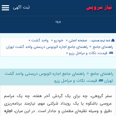
ثبت آگهی
صفحه اصلی
»
خودرو
»
واحد گشت
»
راهنمای جامع ⭐️ راهنمای جامع اجاره اتوبوس دربستی واحد گشت تهران
🚌: قیمت، نکات و مراحل رزرو
»
راهنمای جامع ⭐️ راهنمای جامع اجاره اتوبوس دربستی واحد گشت
تهران 🚌: قیمت، نکات و مراحل رزرو
سفر گروهی، چه برای یک گردش آخر هفته، چه یک مراسم
عروسی باشکوه یا یک رویداد شرکتی مهم، نیازمند برنامه‌ریزی
دقیق و وسیله نقلیه‌ای مطمئن و جادار است. در این میان،
اجاره