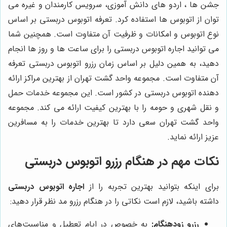
جشن‌ ها ، اردو های دانش ‌آموزی، سرویس کارمندان و غیره می
‌توان از اتوبوس‌ ها استفاده کرد. تعرفه اتوبوس دربستی بر اساس
نوع اتوبوس و امکانات و ظرفیت آن متفاوت است. همچنین شما
می‌ توانید اجاره اتوبوس دربستی را برای ساعت‌ ها و روز ها انجام
دهید، به همین دلیل بر اساس زمان رزرو اتوبوس دربستی تعرفه
آن متفاوت است. مجموعه واحد گشت تهران از بهترین مراکز ارائه
دهنده اتوبوس دربستی در کشور است. این مجموعه خدمات حمل
و نقل شهری و حومه را با بهترین کیفیت ارائه می ‌کند. مجموعه
واحد گشت تهران سعی دارد تا بهترین خدمات را به مسافرین
عزیز ارائه نماید
.
نکات مهم در هنگام رزرو اتوبوس دربستی
برای اینکه بتوانید بهترین تجربه را از
اجاره اتوبوس دربستی
داشته باشید، لازم است نکاتی را در هنگام رزرو مد نظر قرار دهید:
رزرو زودهنگام:
به خصوص در ایام تعطیل و مناسبت‌های