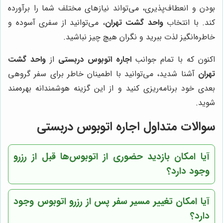
بودن و انعطاف‌پذیری، می‌تواند نیازهای مختلف شما را برآورده
کند. با انتخاب
واحد گشت تهران
، می‌توانید از سفری آسوده و
خاطره‌انگیز لذت ببرید و نگران هیچ چیز نباشید.
اکنون که با تمام جوانب
اجاره اتوبوس دربستی
از
واحد گشت
تهران
آشنا شدید، می‌توانید با اطمینان خاطر برای سفر گروهی
بعدی خود برنامه‌ریزی کنید و از این گزینه هوشمندانه بهره‌مند
شوید.
سوالات متداول اجاره اتوبوس دربستی
آیا امکان بازدید حضوری از اتوبوس‌ها قبل از رزرو
وجود دارد؟
آیا امکان تغییر مسیر سفر پس از رزرو اتوبوس وجود
دارد؟