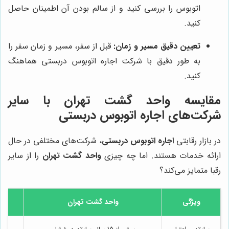
اتوبوس را بررسی کنید و از سالم بودن آن اطمینان حاصل
کنید.
تعیین دقیق مسیر و زمان:
قبل از سفر، مسیر و زمان سفر را
به طور دقیق با شرکت اجاره اتوبوس دربستی هماهنگ
کنید.
مقایسه
واحد گشت تهران
با سایر
شرکت‌های اجاره اتوبوس دربستی
در بازار رقابتی
اجاره اتوبوس دربستی
، شرکت‌های مختلفی در حال
ارائه خدمات هستند. اما چه چیزی
واحد گشت تهران
را از سایر
رقبا متمایز می‌کند؟
ویژگی
واحد گشت تهران
شرک