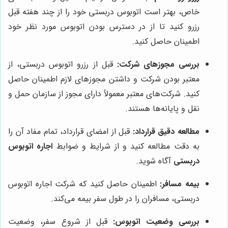
خاص، بهتر است اتوبوس دربستی خود را از چند هفته قبل
رزرو کنید تا از در دسترس بودن اتوبوس مورد نظر خود
اطمینان حاصل کنید.
بررسی مجوزهای شرکت:
قبل از رزرو اتوبوس دربستی، از
معتبر بودن شرکت و داشتن مجوزهای لازم اطمینان حاصل
کنید. شرکت‌های معتبر معمولاً دارای مجوز از سازمان حمل و
نقل و پایانه‌ها هستند.
مطالعه دقیق قرارداد:
قبل از امضای قرارداد، تمام مفاد آن را
به دقت مطالعه کنید و از شرایط و ضوابط
اجاره اتوبوس
دربستی
آگاه شوید.
بیمه مسافر:
اطمینان حاصل کنید که شرکت اجاره اتوبوس
دربستی، مسافران را در طول سفر بیمه می‌کند.
بررسی وضعیت اتوبوس:
قبل از شروع سفر، وضعیت