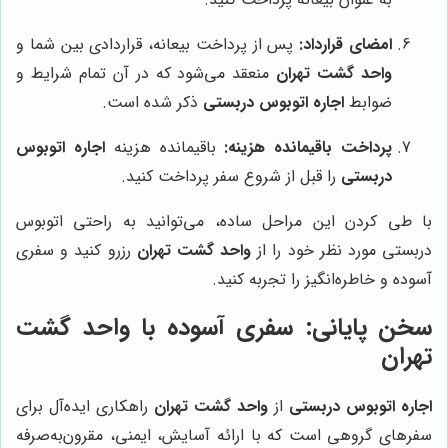
امضای قرارداد:
پس از پرداخت بیعانه، قراردادی بین شما و
واحد گشت تهران
منعقد می‌شود که در آن تمام شرایط و
ضوابط
اجاره اتوبوس دربستی
ذکر شده است.
پرداخت باقیمانده هزینه:
باقیمانده هزینه
اجاره اتوبوس
دربستی
را قبل از شروع سفر پرداخت کنید.
با طی کردن این مراحل ساده، می‌توانید به راحتی اتوبوس
دربستی مورد نظر خود را از
واحد گشت تهران
رزرو کنید و سفری
آسوده و خاطره‌انگیز را تجربه کنید.
سخن پایانی: سفری آسوده با
واحد گشت
تهران
اجاره اتوبوس دربستی
از
واحد گشت تهران
راهکاری ایده‌آل برای
سفرهای گروهی است که با ارائه آسایش، ایمنی، مقرون‌به‌صرفه