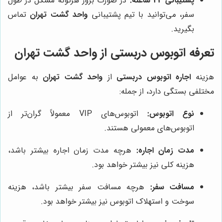
پشتیبانی 24 ساعته:
در صورت بروز هرگونه مشکل در طول
سفر، می‌توانید با تیم پشتیبانی
واحد گشت تهران
تماس
بگیرید.
تعرفه اتوبوس دربستی از
واحد گشت تهران
هزینه
اجاره اتوبوس دربستی
از
واحد گشت تهران
به عوامل
مختلفی بستگی دارد، از جمله:
نوع اتوبوس:
اتوبوس‌های VIP معمولاً گران‌تر از
اتوبوس‌های معمولی هستند.
مدت زمان اجاره:
هرچه مدت زمان اجاره بیشتر باشد،
هزینه کلی نیز بیشتر خواهد بود.
مسافت سفر:
هرچه مسافت سفر بیشتر باشد، هزینه
سوخت و استهلاک اتوبوس نیز بیشتر خواهد بود.