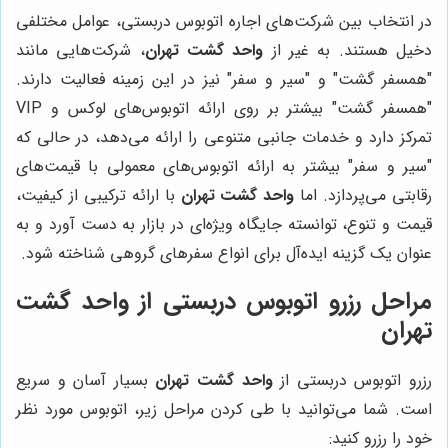
در انتخاب بین شرکت‌های اجاره اتوبوس دربستی، عوامل مختلفی
دخیل هستند. به غیر از
واحد گشت تهران
، شرکت‌هایی مانند
"همسفر گشت" و "سیر و سفر" نیز در این زمینه فعالیت دارند.
"همسفر گشت" بیشتر بر روی ارائه اتوبوس‌های لوکس و VIP
تمرکز دارد و خدمات جانبی متنوعی را ارائه می‌دهد، در حالی که
"سیر و سفر" بیشتر به ارائه اتوبوس‌های معمولی با قیمت‌های
رقابتی می‌پردازد. اما
واحد گشت تهران
با ارائه ترکیبی از کیفیت،
قیمت و تنوع، توانسته جایگاه ویژه‌ای در بازار به دست آورد و به
عنوان یک گزینه ایده‌آل برای انواع سفرهای گروهی شناخته شود.
مراحل رزرو اتوبوس دربستی از
واحد گشت
تهران
رزرو اتوبوس دربستی از
واحد گشت تهران
بسیار آسان و سریع
است. شما می‌توانید با طی کردن مراحل زیر، اتوبوس مورد نظر
خود را رزرو کنید: