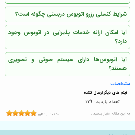
شرایط کنسلی رزرو اتوبوس دربستی چگونه است؟
آیا امکان ارائه خدمات پذیرایی در اتوبوس وجود
دارد؟
آیا اتوبوس‌ها دارای سیستم صوتی و تصویری
هستند؟
مشخصات
تعداد بازدید : 229
به این مقاله امتیاز بدهید :
10
/
10
از
1
کاربر