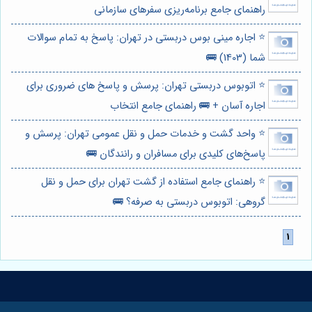
راهنمای جامع برنامه‌ریزی سفرهای سازمانی
⭐️ اجاره مینی بوس دربستی در تهران: پاسخ به تمام سوالات
شما (1403) 🚌
⭐️ اتوبوس دربستی تهران: پرسش و پاسخ های ضروری برای
اجاره آسان + 🚌 راهنمای جامع انتخاب
⭐️ واحد گشت و خدمات حمل و نقل عمومی تهران: پرسش و
پاسخ‌های کلیدی برای مسافران و رانندگان 🚌
⭐️ راهنمای جامع استفاده از گشت تهران برای حمل و نقل
گروهی: اتوبوس دربستی به صرفه؟ 🚌