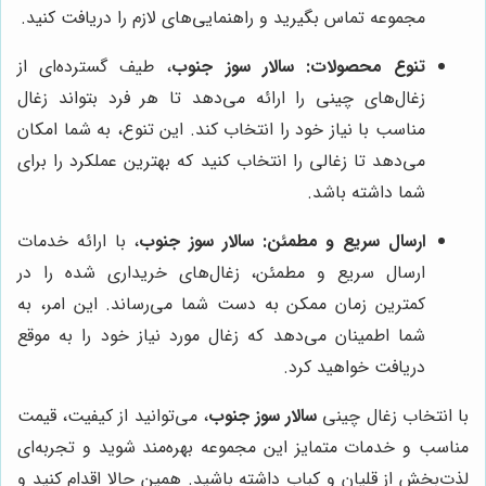
مجموعه تماس بگیرید و راهنمایی‌های لازم را دریافت کنید.
تنوع محصولات:
سالار سوز جنوب
، طیف گسترده‌ای از
زغال‌های چینی را ارائه می‌دهد تا هر فرد بتواند زغال
مناسب با نیاز خود را انتخاب کند. این تنوع، به شما امکان
می‌دهد تا زغالی را انتخاب کنید که بهترین عملکرد را برای
شما داشته باشد.
ارسال سریع و مطمئن:
سالار سوز جنوب
، با ارائه خدمات
ارسال سریع و مطمئن، زغال‌های خریداری شده را در
کمترین زمان ممکن به دست شما می‌رساند. این امر، به
شما اطمینان می‌دهد که زغال مورد نیاز خود را به موقع
دریافت خواهید کرد.
با انتخاب زغال چینی
سالار سوز جنوب
، می‌توانید از کیفیت، قیمت
مناسب و خدمات متمایز این مجموعه بهره‌مند شوید و تجربه‌ای
لذت‌بخش از قلیان و کباب داشته باشید. همین حالا اقدام کنید و