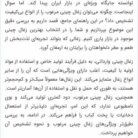
توانسته جایگاه ویژه‌ای در بازار ایران پیدا کند. اما سوال
اینجاست: چگونه می‌توان زغال چینی مرغوب را از انواع بی‌کیفیت
تشخیص داد؟ در این راهنمای جامع، قصد داریم به بررسی دقیق
این موضوع بپردازیم و شما را در انتخاب بهترین زغال چینی
موجود در بازار یاری کنیم. زغالی که بتواند تجربه‌ای لذت‌بخش از
طعم و عطر دلخواهتان را برایتان به ارمغان آورد.
زغال چینی وارداتی، به دلیل فرآیند تولید خاص و استفاده از مواد
اولیه با کیفیت، اغلب دارای ویژگی‌هایی است که آن را از سایر
انواع زغال متمایز می‌کند. این زغال‌ها معمولاً سبک‌تر و کم‌حجم‌تر
هستند، به طوری که حمل و نقل و استفاده از آن‌ها آسان‌تر است.
همچنین، زغال چینی مرغوب، دود کمتری تولید می‌کند و بوی
نامطبوعی ندارد، که این امر، تجربه‌ای دلپذیرتر از استعمال
دخانیات یا پخت کباب را فراهم می‌کند. در ادامه، به بررسی
دقیق‌تر ویژگی‌های زغال چینی مرغوب و نحوه تشخیص آن
خواهیم پرداخت.