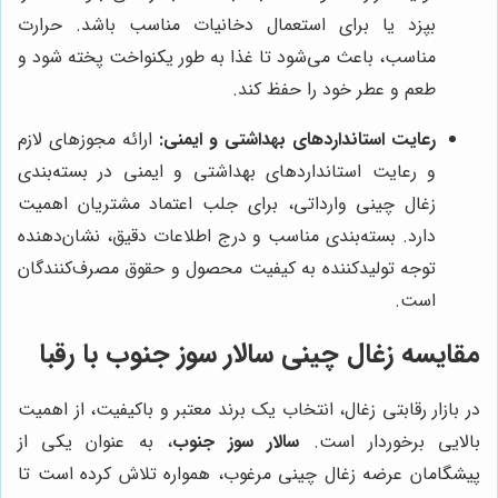
بپزد یا برای استعمال دخانیات مناسب باشد. حرارت
مناسب، باعث می‌شود تا غذا به طور یکنواخت پخته شود و
طعم و عطر خود را حفظ کند.
رعایت استانداردهای بهداشتی و ایمنی:
ارائه مجوزهای لازم
و رعایت استانداردهای بهداشتی و ایمنی در بسته‌بندی
زغال چینی وارداتی، برای جلب اعتماد مشتریان اهمیت
دارد. بسته‌بندی مناسب و درج اطلاعات دقیق، نشان‌دهنده
توجه تولیدکننده به کیفیت محصول و حقوق مصرف‌کنندگان
است.
مقایسه زغال چینی سالار سوز جنوب با رقبا
در بازار رقابتی زغال، انتخاب یک برند معتبر و باکیفیت، از اهمیت
بالایی برخوردار است.
سالار سوز جنوب
، به عنوان یکی از
پیشگامان عرضه زغال چینی مرغوب، همواره تلاش کرده است تا