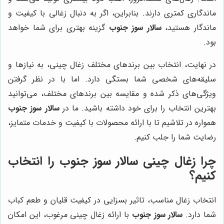
ماندگاری کمتری دارند. بنابراین، اگر به دنبال زغالی با کیفیت و
ماندگار هستید،
سالار سوز جنوب
گزینه بهتری برای شما خواهد
بود.
در نهایت، انتخاب بین برندهای مختلف زغال چینی، به نیازها و
سلیقه‌های شخصی شما بستگی دارد. اما با در نظر گرفتن
ویژگی‌های ذکر شده و مقایسه بین برندهای مختلف، می‌توانید
بهترین انتخاب را برای خود داشته باشید. ما در
سالار سوز جنوب
همواره در تلاشیم تا با ارائه محصولات با کیفیت و خدمات متمایز،
رضایت شما را جلب کنیم.
چرا زغال چینی سالار سوز جنوب را انتخاب
کنیم؟
انتخاب زغال مناسب، تاثیر بسزایی در کیفیت قلیان و طعم کباب
شما دارد.
سالار سوز جنوب
با ارائه زغال چینی مرغوب، این امکان