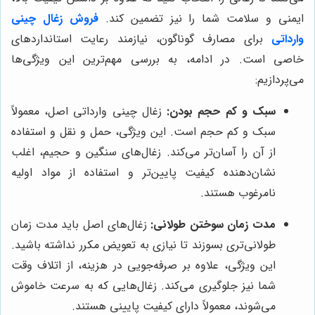
ایمنی و سلامت شما را نیز تضمین کند.
فروش زغال چینی
وارداتی
برای مصارف گوناگون، نیازمند رعایت استانداردهای
خاصی است. در ادامه، به بررسی مهم‌ترین این ویژگی‌ها
می‌پردازیم:
سبک و کم حجم بودن:
زغال چینی وارداتی اصل، معمولاً
سبک و کم حجم است. این ویژگی، حمل و نقل و استفاده
از آن را آسان‌تر می‌کند. زغال‌های سنگین و حجیم، اغلب
نشان‌دهنده کیفیت پایین‌تر و استفاده از مواد اولیه
نامرغوب هستند.
مدت زمان سوختن طولانی:
زغال‌های اصل باید مدت زمان
طولانی‌تری بسوزند تا نیازی به تعویض مکرر نداشته باشید.
این ویژگی، علاوه بر صرفه‌جویی در هزینه، از اتلاف وقت
شما نیز جلوگیری می‌کند. زغال‌هایی که به سرعت خاموش
می‌شوند، معمولاً دارای کیفیت پایینی هستند.