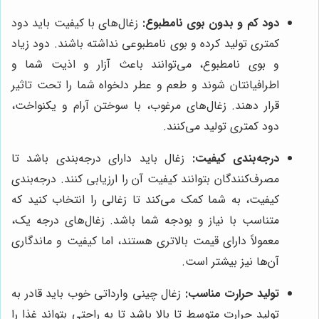
دود کم و بدون بوی نامطبوع:
زغال‌های با کیفیت باید دود
کمتری تولید کرده و بوی نامطبوعی نداشته باشند. دود زیاد
و بوی نامطبوع، می‌توانند باعث آزار و اذیت شما و
اطرافیانتان شوند و طعم و عطر دلخواه شما را تحت تاثیر
قرار دهند. زغال‌های مرغوب، با سوختن آرام و یکنواخت،
دود کمتری تولید می‌کنند.
درجه‌بندی کیفیت:
زغال باید دارای درجه‌بندی باشد تا
مصرف‌کنندگان بتوانند کیفیت آن را ارزیابی کنند. درجه‌بندی
کیفیت، به شما کمک می‌کند تا زغالی را انتخاب کنید که
متناسب با نیاز و بودجه شما باشد. زغال‌های درجه یک،
معمولاً دارای قیمت بالاتری هستند، اما کیفیت و ماندگاری
آن‌ها نیز بیشتر است.
تولید حرارت مناسب:
زغال چینی وارداتی خوب باید قادر به
تولید حرارت متوسط تا بالا باشد تا به راحتی بتواند غذا را