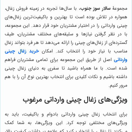
مجموعۀ
سالار سوز جنوب
، با سال‌ها تجربه در زمینه فروش زغال،
همواره در تلاش بوده است تا بهترین و باکیفیت‌ترین زغال‌های
چینی وارداتی را در اختیار مشتریان خود قرار دهد. این مجموعه،
با در نظر گرفتن نیازها و سلیقه‌های مختلف مشتریان، طیف
گسترده‌ای از زغال‌های چینی را ارائه می‌دهد تا هر فرد بتواند زغال
مناسب با نیاز خود را انتخاب کند. امکان
خرید زغال چینی
وارداتی
اصل از طریق این مجموعه برای تمامی مشتریان فراهم
شده است. با ما همراه باشید تا سفری به دنیای زغال چینی
داشته باشیم و نکات کلیدی برای انتخاب بهترین نوع آن را با هم
مرور کنیم.
ویژگی‌های زغال چینی وارداتی مرغوب
برای انتخاب زغال چینی وارداتی بادوام و باکیفیت، باید به
ویژگی‌های مختلفی توجه کرد. این ویژگی‌ها، به شما کمک
می‌کنند تا زغالی را انتخاب کنید که علاوه بر داشتن کیفیت بالا،