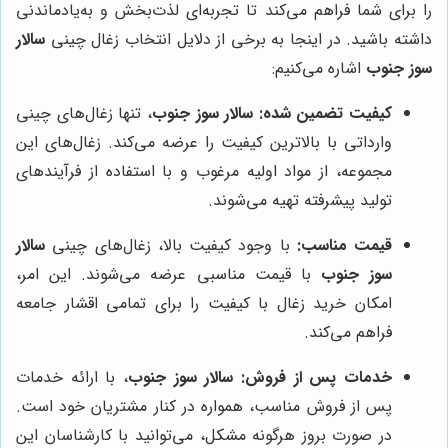
را برای شما فراهم می‌کند تا تجربه‌ای لذت‌بخش و به‌یادماندنی
داشته باشید. در اینجا به برخی از دلایل انتخاب زغال چینی
سالار
سوز جنوب
اشاره می‌کنیم:
کیفیت تضمین شده:
سالار سوز جنوب
، تنها زغال‌های چینی
وارداتی با بالاترین کیفیت را عرضه می‌کند. زغال‌های این
مجموعه، از مواد اولیه مرغوب و با استفاده از فرآیندهای
تولید پیشرفته تهیه می‌شوند.
قیمت مناسب:
با وجود کیفیت بالا، زغال‌های چینی
سالار
سوز جنوب
با قیمت مناسبی عرضه می‌شوند. این امر،
امکان خرید زغال با کیفیت را برای تمامی اقشار جامعه
فراهم می‌کند.
خدمات پس از فروش:
سالار سوز جنوب
، با ارائه خدمات
پس از فروش مناسب، همواره در کنار مشتریان خود است.
در صورت بروز هرگونه مشکل، می‌توانید با کارشناسان این