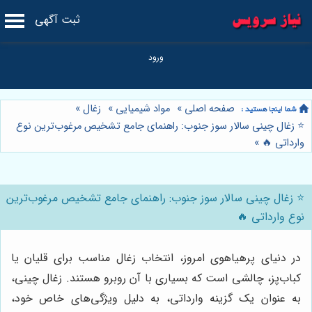
ثبت آگهی
صفحه اصلی
»
مواد شیمیایی
»
زغال
»
⭐️ زغال چینی سالار سوز جنوب: راهنمای جامع تشخیص مرغوب‌ترین نوع
وارداتی 🔥
»
⭐️ زغال چینی سالار سوز جنوب: راهنمای جامع تشخیص مرغوب‌ترین
نوع وارداتی 🔥
در دنیای پرهیاهوی امروز، انتخاب زغال مناسب برای قلیان یا
کباب‌پز، چالشی است که بسیاری با آن روبرو هستند. زغال چینی،
به عنوان یک گزینه وارداتی، به دلیل ویژگی‌های خاص خود،