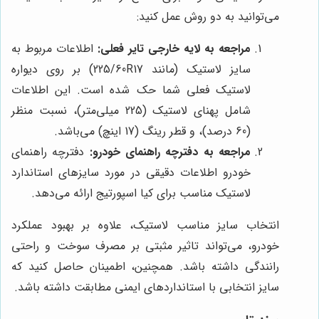
می‌توانید به دو روش عمل کنید:
مراجعه به لایه خارجی تایر فعلی:
اطلاعات مربوط به
سایز لاستیک (مانند 225/60R17) بر روی دیواره
لاستیک فعلی شما حک شده است. این اطلاعات
شامل پهنای لاستیک (225 میلی‌متر)، نسبت منظر
(60 درصد)، و قطر رینگ (17 اینچ) می‌باشد.
مراجعه به دفترچه راهنمای خودرو:
دفترچه راهنمای
خودرو اطلاعات دقیقی در مورد سایزهای استاندارد
لاستیک مناسب برای کیا اسپورتیج ارائه می‌دهد.
انتخاب سایز مناسب لاستیک، علاوه بر بهبود عملکرد
خودرو، می‌تواند تاثیر مثبتی بر مصرف سوخت و راحتی
رانندگی داشته باشد. همچنین، اطمینان حاصل کنید که
سایز انتخابی با استانداردهای ایمنی مطابقت داشته باشد.