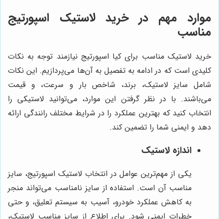
موارد مهم در خرید لاستیک اسپورتیج
مناسب
خرید لاستیک مناسب برای کیا اسپورتیج نیازمند توجه به نکات
کلیدی است که در ادامه به تفصیل به آن‌ها می‌پردازیم. این نکات
شامل سایز لاستیک، برند، شاخص بار و سرعت، و قیمت
می‌باشند. با در نظر گرفتن این موارد، می‌توانید لاستیکی را
انتخاب کنید که بهترین عملکرد را در شرایط مختلف رانندگی ارائه
دهد و ایمنی شما را تضمین کند.
اندازه لاستیک
یکی از مهم‌ترین عوامل در انتخاب لاستیک اسپورتیج، سایز
مناسب آن است. استفاده از سایز نامناسب می‌تواند منجر
به کاهش عملکرد خودرو، آسیب به سیستم تعلیق، و حتی
خطرات ایمنی شود. برای اطلاع از سایز مناسب لاستیک،