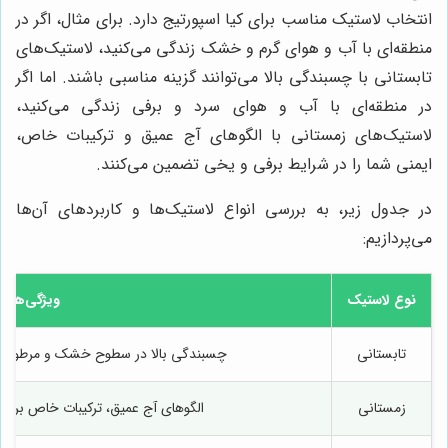
انتخاب لاستیک مناسب برای کیا اسپورتیج دارد. برای مثال، اگر در
منطقه‌ای با آب و هوای گرم و خشک زندگی می‌کنید، لاستیک‌های
تابستانی با چسبندگی بالا می‌توانند گزینه مناسبی باشند. اما اگر
در منطقه‌ای با آب و هوای سرد و برفی زندگی می‌کنید،
لاستیک‌های زمستانی با الگوهای آج عمیق و ترکیبات خاص،
ایمنی شما را در شرایط برفی و یخی تضمین می‌کنند.
در جدول زیر، به بررسی انواع لاستیک‌ها و کاربردهای آن‌ها
می‌پردازیم:
نوع لاستیک
ویژگی‌ها
تابستانی
چسبندگی بالا در سطوح خشک و مرطوب، ع
زمستانی
الگوهای آج عمیق، ترکیبات خاص برای