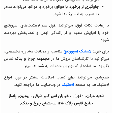
جلوگیری از برخورد با موانع:
برخورد با موانع، می‌تواند منجر
به آسیب به لاستیک‌ها شود.
با رعایت نکات فوق، می‌توانید طول عمر لاستیک‌های اسپورتیج
خود را افزایش دهید و از رانندگی ایمن و لذت‌بخش بهره‌مند
شوید.
برای خرید
لاستیک اسپورتیج
مناسب و دریافت مشاوره تخصصی،
می‌توانید با کارشناسان فروش ما در
مجموعه چرخ و یدک
تماس
بگیرید. ما آماده ارائه بهترین خدمات به شما هستیم.
همچنین، می‌توانید برای کسب اطلاعات بیشتر در مورد انواع
لاستیک‌ها، به صفحه
لاستیک
در وب‌سایت ما مراجعه کنید.
شعبه مرکزی : تهران ، خیابان امیر کبیر شرقی ، روبروی پاساژ
خلیج فارس پلاک ۱۴۵ ساختمان چرخ و یدک.