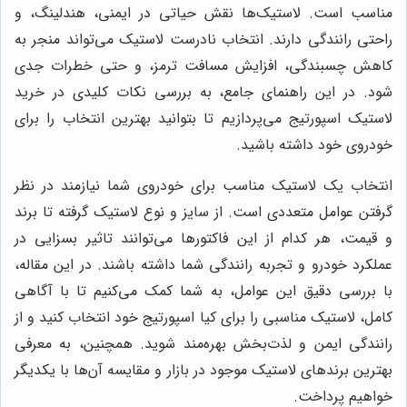
مناسب است. لاستیک‌ها نقش حیاتی در ایمنی، هندلینگ، و
راحتی رانندگی دارند. انتخاب نادرست لاستیک می‌تواند منجر به
کاهش چسبندگی، افزایش مسافت ترمز، و حتی خطرات جدی
شود. در این راهنمای جامع، به بررسی نکات کلیدی در خرید
لاستیک اسپورتیج می‌پردازیم تا بتوانید بهترین انتخاب را برای
خودروی خود داشته باشید.
انتخاب یک لاستیک مناسب برای خودروی شما نیازمند در نظر
گرفتن عوامل متعددی است. از سایز و نوع لاستیک گرفته تا برند
و قیمت، هر کدام از این فاکتورها می‌توانند تاثیر بسزایی در
عملکرد خودرو و تجربه رانندگی شما داشته باشند. در این مقاله،
با بررسی دقیق این عوامل، به شما کمک می‌کنیم تا با آگاهی
کامل، لاستیک مناسبی را برای کیا اسپورتیج خود انتخاب کنید و از
رانندگی ایمن و لذت‌بخش بهره‌مند شوید. همچنین، به معرفی
بهترین برندهای لاستیک موجود در بازار و مقایسه آن‌ها با یکدیگر
خواهیم پرداخت.