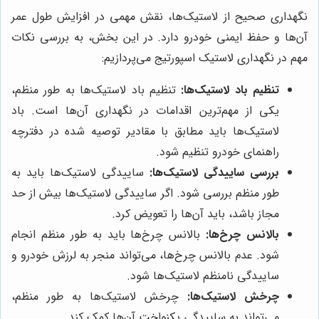
نگهداری صحیح از لاستیک‌ها، نقش مهمی در افزایش طول عمر
آن‌ها و حفظ ایمنی خودرو دارد. در این بخش، به بررسی نکات
مهم در نگهداری لاستیک اسپورتیج می‌پردازیم:
تنظیم باد لاستیک‌ها:
تنظیم باد لاستیک‌ها به طور منظم،
یکی از مهم‌ترین اقدامات در نگهداری آن‌ها است. باد
لاستیک‌ها باید مطابق با مقادیر توصیه شده در دفترچه
راهنمای خودرو تنظیم شود.
بررسی ساییدگی لاستیک‌ها:
ساییدگی لاستیک‌ها باید به
طور منظم بررسی شود. اگر ساییدگی لاستیک‌ها بیش از حد
مجاز باشد، باید آن‌ها را تعویض کرد.
بالانس چرخ‌ها:
بالانس چرخ‌ها باید به طور منظم انجام
شود. عدم بالانس چرخ‌ها، می‌تواند منجر به لرزش خودرو و
ساییدگی نامنظم لاستیک‌ها شود.
چرخش لاستیک‌ها:
چرخش لاستیک‌ها به طور منظم،
می‌تواند به ساییدگی یکنواخت آن‌ها کمک کند.