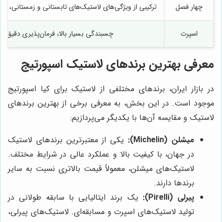
چهار فصل
ترکیبی از ویژگی‌های لاستیک‌های تابستانی و زمستانی، عم
اسپرت
چسبندگی بسیار بالا، فرمان‌پذیری دقیق، 
معرفی بهترین برندهای لاستیک اسپورتیج
در بازار ایران، برندهای مختلفی از لاستیک برای کیا اسپورتیج
موجود است. در این بخش، به معرفی برخی از بهترین برندهای
لاستیک و مقایسه آن‌ها با یکدیگر می‌پردازیم:
میشلن (Michelin):
یکی از معتبرترین برندهای لاستیک
در جهان، با کیفیت بالا و عملکرد عالی در شرایط مختلف.
لاستیک‌های میشلن، معمولاً قیمت بالاتری نسبت به سایر
برندها دارند.
پیرلی (Pirelli):
یک برند ایتالیایی با سابقه طولانی در
تولید لاستیک‌های اسپرت و مسابقه‌ای. لاستیک‌های پیرلی،