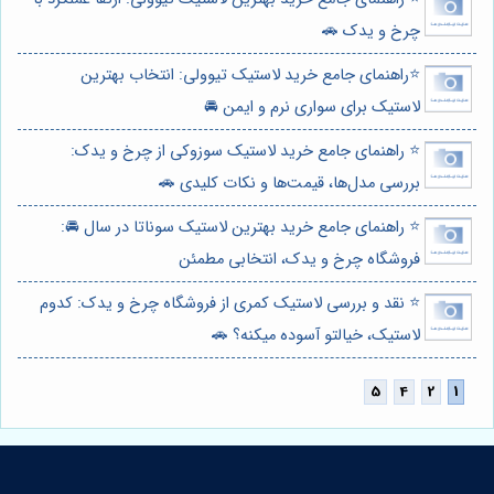
چرخ و یدک 🚗
⭐️راهنمای جامع خرید لاستیک تیوولی: انتخاب بهترین
لاستیک برای سواری نرم و ایمن 🚘
⭐️ راهنمای جامع خرید لاستیک سوزوکی از چرخ و یدک:
بررسی مدل‌ها، قیمت‌ها و نکات کلیدی 🚗
⭐️ راهنمای جامع خرید بهترین لاستیک سوناتا در سال 🚘:
فروشگاه چرخ و یدک، انتخابی مطمئن
⭐️ نقد و بررسی لاستیک کمری از فروشگاه چرخ و یدک: کدوم
لاستیک، خیالتو آسوده میکنه؟ 🚗