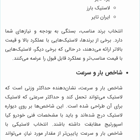
لاستیک بارز
ایران تایر
انتخاب برند مناسب، بستگی به بودجه و نیازهای شما
دارد. برخی از برندها، لاستیک‌هایی با عملکرد بالا و قیمت
بالاتر ارائه می‌دهند، در حالی که برخی دیگر، لاستیک‌هایی
با قیمت مناسب‌تر و عملکرد قابل قبول را عرضه می‌کنند.
شاخص بار و سرعت
شاخص بار و سرعت، نشان‌دهنده حداکثر وزنی است که
لاستیک می‌تواند تحمل کند و حداکثر سرعتی که لاستیک
برای آن طراحی شده است. این شاخص‌ها بر روی دیواره
لاستیک درج شده‌اند و باید با مشخصات فنی خودرو کیا
اسپورتیج مطابقت داشته باشند. انتخاب لاستیکی با
شاخص بار و سرعت پایین‌تر از مقدار مورد نیاز، می‌تواند