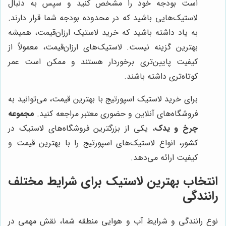
است بودجه خود را مشخص کنید و سپس به دنبال
لاستیک‌هایی باشید که در محدوده بودجه شما قرار دارند.
به یاد داشته باشید که خرید لاستیک ارزان‌قیمت، همیشه
بهترین گزینه نیست. لاستیک‌های ارزان‌قیمت، معمولاً از
کیفیت پایین‌تری برخوردار هستند و ممکن است عمر
کوتاه‌تری داشته باشند.
برای خرید لاستیک اسپورتیج با بهترین قیمت، می‌توانید به
فروشگاه‌های آنلاین و حضوری معتبر مراجعه کنید.
مجموعه
چرخ و یدک
، یکی از بزرگترین فروشگاه‌های لاستیک در
کشور، انواع لاستیک‌های اسپورتیج را با بهترین قیمت و
کیفیت ارائه می‌دهد.
انتخاب بهترین لاستیک برای شرایط مختلف
رانندگی
نوع رانندگی و شرایط آب و هوایی منطقه شما، نقش مهمی در