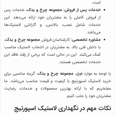
است.
خدمات پس از فروش:
مجموعه چرخ و یدک
، خدمات پس
از فروش کاملی را به مشتریان خود ارائه می‌دهد. این
خدمات شامل نصب، بالانس، و گارانتی لاستیک‌ها
می‌باشد.
مشاوره تخصصی:
کارشناسان فروش
مجموعه چرخ و یدک
،
با دانش فنی بالا، به مشتریان در انتخاب لاستیک مناسب
کمک می‌کنند. این در حالی است که برخی از رقبا، فاقد این
خدمات تخصصی هستند.
با توجه به موارد فوق،
مجموعه چرخ و یدک
، گزینه مناسبی برای
خرید لاستیک اسپورتیج با کیفیت و قیمت مناسب می‌باشد. ما
مفتخریم که با ارائه بهترین محصولات و خدمات، رضایت
مشتریان خود را جلب کنیم.
نکات مهم در نگهداری لاستیک اسپورتیج