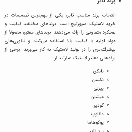
برند تایر
انتخاب برند مناسب تایر، یکی از مهم‌ترین تصمیمات در
خرید لاستیک اسپورتیج است. برندهای مختلف، کیفیت و
عملکرد متفاوتی را ارائه می‌دهند. برندهای معتبر، معمولاً از
مواد اولیه با کیفیت بالا استفاده می‌کنند و فناوری‌های
پیشرفته‌تری را در تولید لاستیک به کار می‌برند. برخی از
برندهای معتبر لاستیک عبارتند از:
نانکن
نکسن
پیرلی
میشلن
گودیر
دانلوپ
یوکوهاما
یزد تایر