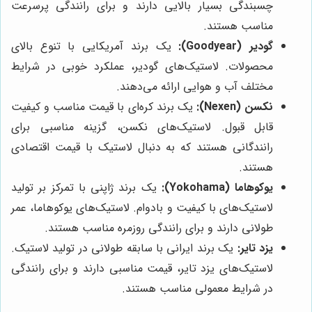
چسبندگی بسیار بالایی دارند و برای رانندگی پرسرعت
مناسب هستند.
گودیر (Goodyear):
یک برند آمریکایی با تنوع بالای
محصولات. لاستیک‌های گودیر، عملکرد خوبی در شرایط
مختلف آب و هوایی ارائه می‌دهند.
نکسن (Nexen):
یک برند کره‌ای با قیمت مناسب و کیفیت
قابل قبول. لاستیک‌های نکسن، گزینه مناسبی برای
رانندگانی هستند که به دنبال لاستیک با قیمت اقتصادی
هستند.
یوکوهاما (Yokohama):
یک برند ژاپنی با تمرکز بر تولید
لاستیک‌های با کیفیت و بادوام. لاستیک‌های یوکوهاما، عمر
طولانی دارند و برای رانندگی روزمره مناسب هستند.
یزد تایر:
یک برند ایرانی با سابقه طولانی در تولید لاستیک.
لاستیک‌های یزد تایر، قیمت مناسبی دارند و برای رانندگی
در شرایط معمولی مناسب هستند.