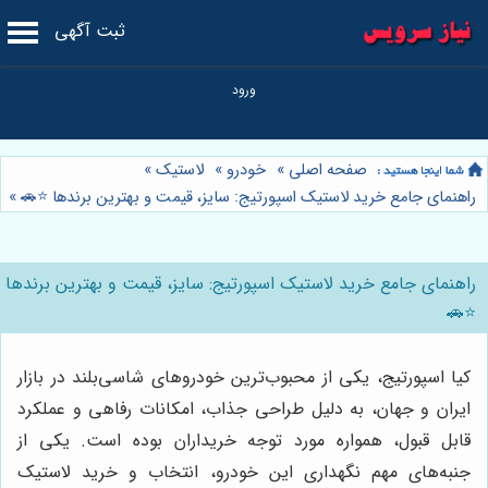
ثبت آگهی
صفحه اصلی
»
خودرو
»
لاستیک
»
راهنمای جامع خرید لاستیک اسپورتیج: سایز، قیمت و بهترین برندها ⭐️🚗
»
راهنمای جامع خرید لاستیک اسپورتیج: سایز، قیمت و بهترین برندها
⭐️🚗
کیا اسپورتیج، یکی از محبوب‌ترین خودروهای شاسی‌بلند در بازار
ایران و جهان، به دلیل طراحی جذاب، امکانات رفاهی و عملکرد
قابل قبول، همواره مورد توجه خریداران بوده است. یکی از
جنبه‌های مهم نگهداری این خودرو، انتخاب و خرید لاستیک