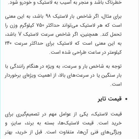
خطرناک باشد و منجر به آسیب به لاستیک و خودرو شود.
برای مثال، اگر شاخص بار لاستیک 98 باشد، به این معنی
است که هر لاستیک می‌تواند حداکثر 750 کیلوگرم وزن را
تحمل کند. همچنین، اگر شاخص سرعت لاستیک V باشد،
به این معنی است که لاستیک برای حداکثر سرعت 240
کیلومتر در ساعت طراحی شده است.
توجه به شاخص بار و سرعت، به ویژه در هنگام رانندگی با
بار سنگین یا در سرعت‌های بالا، از اهمیت ویژه‌ای برخوردار
است.
قیمت تایر
قیمت لاستیک، یکی از عوامل مهم در تصمیم‌گیری برای
خرید است. قیمت لاستیک‌ها، بسته به برند، سایز، و
ویژگی‌های فنی آن‌ها، متفاوت است. قبل از خرید، بهتر