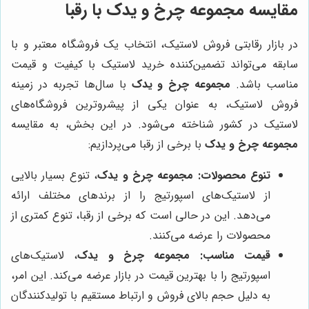
مقایسه
مجموعه چرخ و یدک
با رقبا
در بازار رقابتی فروش لاستیک، انتخاب یک فروشگاه معتبر و با
سابقه می‌تواند تضمین‌کننده خرید لاستیک با کیفیت و قیمت
مناسب باشد.
مجموعه چرخ و یدک
با سال‌ها تجربه در زمینه
فروش لاستیک، به عنوان یکی از پیشروترین فروشگاه‌های
لاستیک در کشور شناخته می‌شود. در این بخش، به مقایسه
مجموعه چرخ و یدک
با برخی از رقبا می‌پردازیم:
تنوع محصولات:
مجموعه چرخ و یدک
، تنوع بسیار بالایی
از لاستیک‌های اسپورتیج را از برندهای مختلف ارائه
می‌دهد. این در حالی است که برخی از رقبا، تنوع کمتری از
محصولات را عرضه می‌کنند.
قیمت مناسب:
مجموعه چرخ و یدک
، لاستیک‌های
اسپورتیج را با بهترین قیمت در بازار عرضه می‌کند. این امر،
به دلیل حجم بالای فروش و ارتباط مستقیم با تولیدکنندگان