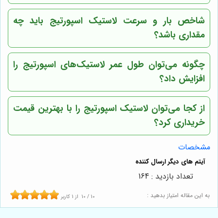
شاخص بار و سرعت لاستیک اسپورتیج باید چه
مقداری باشد؟
چگونه می‌توان طول عمر لاستیک‌های اسپورتیج را
افزایش داد؟
از کجا می‌توان لاستیک اسپورتیج را با بهترین قیمت
خریداری کرد؟
مشخصات
تعداد بازدید : 164
به این مقاله امتیاز بدهید :
10
/
10
از
1
کاربر