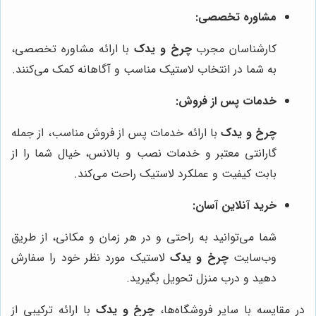
مشاوره تخصصی:
کارشناسان مجرب
چرخ و یدک
با ارائه مشاوره تخصصی،
به شما در انتخاب لاستیک مناسب و آگاهانه کمک می‌کنند.
خدمات پس از فروش:
چرخ و یدک
با ارائه خدمات پس از فروش مناسب، از جمله
گارانتی معتبر و خدمات نصب و بالانس، خیال شما را از
بابت کیفیت و عملکرد لاستیک راحت می‌کند.
خرید آنلاین آسان:
شما می‌توانید به راحتی و در هر زمان و مکانی، از طریق
وب‌سایت
چرخ و یدک
لاستیک مورد نظر خود را سفارش
دهید و درب منزل تحویل بگیرید.
در مقایسه با سایر فروشگاه‌ها،
چرخ و یدک
با ارائه ترکیبی از