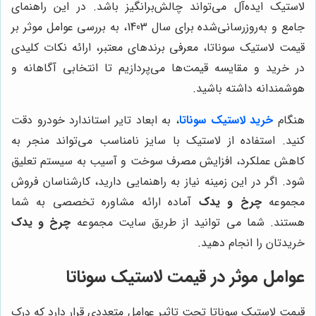
لاستیک ایده‌آل می‌تواند چالش‌برانگیز باشد. در این راهنمای
جامع و به‌روزرسانی‌شده برای سال 1403، به بررسی عوامل موثر بر
قیمت لاستیک سوناتا، معرفی برندهای معتبر، ارائه نکات کلیدی
در خرید و مقایسه قیمت‌ها می‌پردازیم تا انتخابی آگاهانه و
هوشمندانه داشته باشید.
هنگام
خرید لاستیک سوناتا
، به ابعاد تایر استاندارد خودرو دقت
کنید. استفاده از لاستیک با سایز نامناسب می‌تواند منجر به
کاهش عملکرد، افزایش مصرف سوخت و آسیب به سیستم تعلیق
شود. اگر در این زمینه نیاز به راهنمایی دارید، کارشناسان فروش
مجموعه
چرخ و یدک
آماده ارائه مشاوره تخصصی به شما
هستند. شما می توانید از طریق سایت مجموعه
چرخ و یدک
خریدتان را انجام دهید.
عوامل موثر در قیمت لاستیک سوناتا
قیمت لاستیک سوناتا تحت تاثیر عوامل متعددی قرار دارد که درک