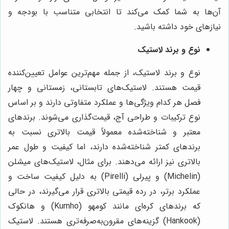
آن‌ها به شما کمک می‌کند تا انتخابی متناسب با بودجه و
نیازهای خود داشته باشید.
نوع و برند لاستیک
نوع و برند لاستیک، از جمله مهم‌ترین عوامل تعیین‌کننده
قیمت هستند. لاستیک‌های تابستانی، زمستانی و چهار
فصل هر کدام ویژگی‌ها و عملکرد متفاوتی دارند و بر اساس
نوع ترکیبات و طراحی آج، قیمت‌گذاری می‌شوند. برندهای
معتبر و شناخته‌شده معمولاً قیمت بالاتری نسبت به
برندهای کمتر شناخته‌شده دارند، اما کیفیت و طول عمر
بالاتری نیز ارائه می‌دهند. برای مثال، لاستیک‌های میشلن
(Michelin) و پیرلی (Pirelli) به دلیل کیفیت ساخت و
عملکرد برتر، در رده قیمتی بالاتری قرار می‌گیرند، در حالی
که برندهای کره‌ای مانند کومهو (Kumho) و هانکوک
(Hankook) گزینه‌های مقرون‌به‌صرفه‌تری هستند. لاستیک