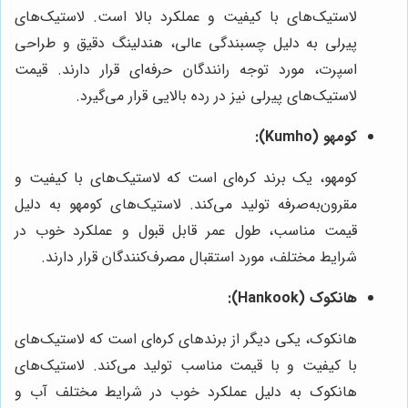
لاستیک‌های با کیفیت و عملکرد بالا است. لاستیک‌های
پیرلی به دلیل چسبندگی عالی، هندلینگ دقیق و طراحی
اسپرت، مورد توجه رانندگان حرفه‌ای قرار دارند. قیمت
لاستیک‌های پیرلی نیز در رده بالایی قرار می‌گیرد.
کومهو (Kumho):
کومهو، یک برند کره‌ای است که لاستیک‌های با کیفیت و
مقرون‌به‌صرفه تولید می‌کند. لاستیک‌های کومهو به دلیل
قیمت مناسب، طول عمر قابل قبول و عملکرد خوب در
شرایط مختلف، مورد استقبال مصرف‌کنندگان قرار دارند.
هانکوک (Hankook):
هانکوک، یکی دیگر از برندهای کره‌ای است که لاستیک‌های
با کیفیت و با قیمت مناسب تولید می‌کند. لاستیک‌های
هانکوک به دلیل عملکرد خوب در شرایط مختلف آب و