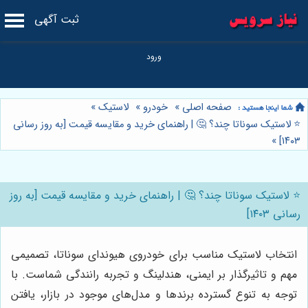
ثبت آگهی
صفحه اصلی
»
خودرو
»
لاستیک
»
⭐️ لاستیک سوناتا چند؟ 🤔 | راهنمای خرید و مقایسه قیمت‌ [به روز رسانی
»
۱۴۰۳]
⭐️ لاستیک سوناتا چند؟ 🤔 | راهنمای خرید و مقایسه قیمت‌ [به روز
رسانی ۱۴۰۳]
انتخاب لاستیک مناسب برای خودروی هیوندای سوناتا، تصمیمی
مهم و تاثیرگذار بر ایمنی، هندلینگ و تجربه رانندگی شماست. با
توجه به تنوع گسترده برندها و مدل‌های موجود در بازار، یافتن