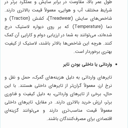
طول عمر بالا، مقاومت در برابر سایش و عملکرد برتر در
شرایط مختلف آب و هوایی، معمولاً قیمت بالاتری دارند.
شاخص‌های سایش (Treadwear)، کشش (Traction) و
دما (Temperature) که بر روی دیواره لاستیک درج
شده‌اند، می‌توانند به شما در ارزیابی دوام و کارایی آن کمک
کنند. هرچه این شاخص‌ها بالاتر باشند، لاستیک از کیفیت
بهتری برخوردار است.
وارداتی یا داخلی بودن تایر
تایرهای وارداتی به دلیل هزینه‌های گمرک، حمل و نقل و
نرخ ارز، معمولاً گران‌تر از تایرهای داخلی هستند. با این
حال، برخی از تایرهای وارداتی، به دلیل کیفیت و فناوری
برتر، ارزش خرید بالاتری دارند. در مقابل، تایرهای داخلی
معمولاً قیمت مناسب‌تری دارند و می‌توانند گزینه‌ای
اقتصادی برای مصرف‌کنندگان باشند.