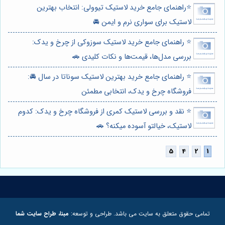
⭐️راهنمای جامع خرید لاستیک تیوولی: انتخاب بهترین
لاستیک برای سواری نرم و ایمن 🚘
⭐️ راهنمای جامع خرید لاستیک سوزوکی از چرخ و یدک:
بررسی مدل‌ها، قیمت‌ها و نکات کلیدی 🚗
⭐️ راهنمای جامع خرید بهترین لاستیک سوناتا در سال 🚘:
فروشگاه چرخ و یدک، انتخابی مطمئن
⭐️ نقد و بررسی لاستیک کمری از فروشگاه چرخ و یدک: کدوم
لاستیک، خیالتو آسوده میکنه؟ 🚗
تمامی حقوق متعلق به سایت می باشد. طراحی و توسعه:
مبنا، طراح سایت شما