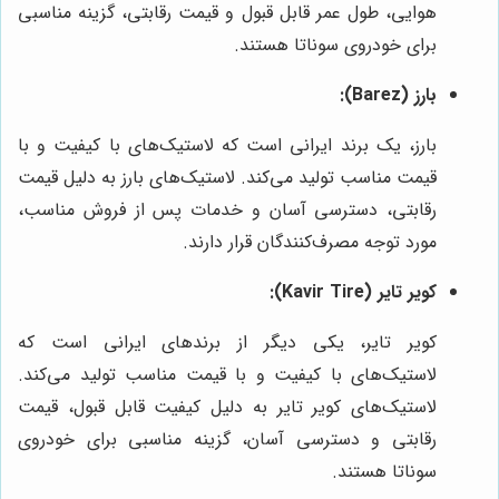
هوایی، طول عمر قابل قبول و قیمت رقابتی، گزینه مناسبی
برای خودروی سوناتا هستند.
بارز (Barez):
بارز، یک برند ایرانی است که لاستیک‌های با کیفیت و با
قیمت مناسب تولید می‌کند. لاستیک‌های بارز به دلیل قیمت
رقابتی، دسترسی آسان و خدمات پس از فروش مناسب،
مورد توجه مصرف‌کنندگان قرار دارند.
کویر تایر (Kavir Tire):
کویر تایر، یکی دیگر از برندهای ایرانی است که
لاستیک‌های با کیفیت و با قیمت مناسب تولید می‌کند.
لاستیک‌های کویر تایر به دلیل کیفیت قابل قبول، قیمت
رقابتی و دسترسی آسان، گزینه مناسبی برای خودروی
سوناتا هستند.