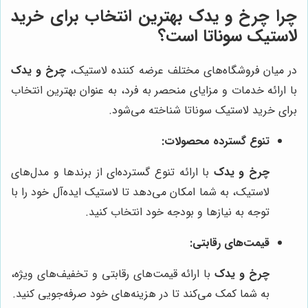
چرا
چرخ و یدک
بهترین انتخاب برای خرید
لاستیک سوناتا است؟
در میان فروشگاه‌های مختلف عرضه کننده لاستیک،
چرخ و یدک
با ارائه خدمات و مزایای منحصر به فرد، به عنوان بهترین انتخاب
برای خرید لاستیک سوناتا شناخته می‌شود.
تنوع گسترده محصولات:
چرخ و یدک
با ارائه تنوع گسترده‌ای از برندها و مدل‌های
لاستیک، به شما امکان می‌دهد تا لاستیک ایده‌آل خود را با
توجه به نیازها و بودجه خود انتخاب کنید.
قیمت‌های رقابتی:
چرخ و یدک
با ارائه قیمت‌های رقابتی و تخفیف‌های ویژه،
به شما کمک می‌کند تا در هزینه‌های خود صرفه‌جویی کنید.