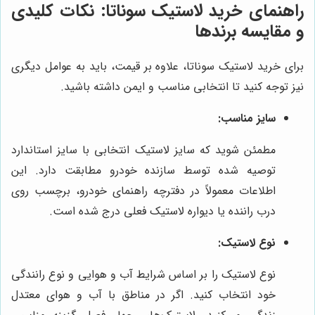
راهنمای خرید لاستیک سوناتا: نکات کلیدی
و مقایسه برندها
برای خرید لاستیک سوناتا، علاوه بر قیمت، باید به عوامل دیگری
نیز توجه کنید تا انتخابی مناسب و ایمن داشته باشید.
سایز مناسب:
مطمئن شوید که سایز لاستیک انتخابی با سایز استاندارد
توصیه شده توسط سازنده خودرو مطابقت دارد. این
اطلاعات معمولاً در دفترچه راهنمای خودرو، برچسب روی
درب راننده یا دیواره لاستیک فعلی درج شده است.
نوع لاستیک:
نوع لاستیک را بر اساس شرایط آب و هوایی و نوع رانندگی
خود انتخاب کنید. اگر در مناطق با آب و هوای معتدل