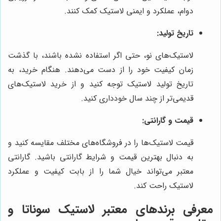
دوام، عملکرد و ایمنی لاستیک کمک کنند.
تاریخ تولید:
لاستیک‌های نو، حتی اگر استفاده نشده باشند، با گذشت
زمان کیفیت خود را از دست می‌دهند. هنگام خرید، به
تاریخ تولید لاستیک توجه کنید و از خرید لاستیک‌های
قدیمی‌تر از چند سال خودداری کنید.
قیمت و گارانتی:
قیمت لاستیک‌ها را در فروشگاه‌های مختلف مقایسه کنید و
به دنبال بهترین قیمت و شرایط گارانتی باشید. گارانتی
معتبر می‌تواند خیال شما را از بابت کیفیت و عملکرد
لاستیک راحت کند.
معرفی برندهای معتبر لاستیک سوناتا و