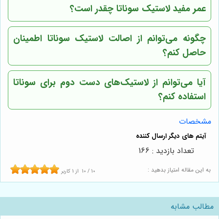
عمر مفید لاستیک سوناتا چقدر است؟
چگونه می‌توانم از اصالت لاستیک سوناتا اطمینان
حاصل کنم؟
آیا می‌توانم از لاستیک‌های دست دوم برای سوناتا
استفاده کنم؟
مشخصات
تعداد بازدید : 166
به این مقاله امتیاز بدهید :
10
/
10
از
1
کاربر
مطالب مشابه