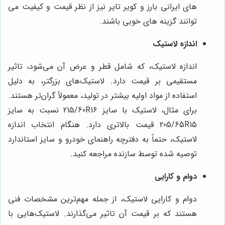
های ایرانی بارز و کویر تایر نیز از نظر قیمت و کیفیت می
توانند گزینه های خوبی باشند.
اندازه لاستیک
اندازه لاستیک، که شامل قطر و عرض آن می‌شود، تاثیر
مستقیمی بر قیمت دارد. لاستیک‌های بزرگتر، به دلیل
استفاده از مواد اولیه بیشتر در تولید، معمولاً گران‌تر هستند.
برای مثال، لاستیک با سایز 215/60R16 نسبت به سایز
205/65R15 قیمت بالاتری دارد. هنگام انتخاب اندازه
لاستیک، حتماً به دفترچه راهنمای خودرو و سایز استاندارد
توصیه شده توسط سازنده مراجعه کنید.
دوام و کارایی
دوام و کارایی لاستیک، از جمله مهم‌ترین مشخصات فنی
هستند که بر قیمت آن تاثیر می‌گذارند. لاستیک‌هایی با