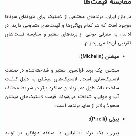
مقایسه قیمت‌ها
در بازار ایران، برندهای مختلفی از لاستیک برای هیوندای سوناتا
موجود است که هر کدام ویژگی‌ها و قیمت‌های متفاوتی دارند. در
ادامه، به معرفی برخی از برندهای معتبر و مقایسه قیمت‌های
تقریبی آن‌ها می‌پردازیم.
میشلن (Michelin):
میشلن، یک برند فرانسوی معتبر و شناخته‌شده در صنعت
لاستیک‌سازی است. لاستیک‌های میشلن به دلیل کیفیت
ساخت بالا، طول عمر زیاد و عملکرد برتر در شرایط مختلف
آب و هوایی، شناخته می‌شوند. قیمت لاستیک‌های میشلن
معمولاً بالاتر از سایر برندها است.
پیرلی (Pirelli):
پیرلی، یک برند ایتالیایی با سابقه طولانی در تولید