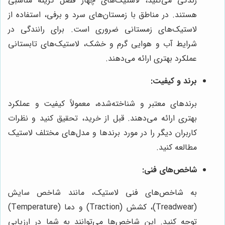
زندگی می‌کنید، لاستیک‌های چهار فصل گزینه مناسبی
هستند. در مناطق با زمستان‌های سرد و برفی، استفاده از
لاستیک‌های زمستانی ضروری است. برای رانندگی در
شرایط آب و هوایی گرم و خشک، لاستیک‌های تابستانی
عملکرد بهتری ارائه می‌دهند.
برند و کیفیت:
برندهای معتبر و شناخته‌شده، معمولاً کیفیت و عملکرد
بهتری ارائه می‌دهند. قبل از خرید، تحقیق کنید و نظرات
کاربران دیگر را در مورد برندها و مدل‌های مختلف لاستیک
مطالعه کنید.
شاخص‌های فنی:
به شاخص‌های فنی لاستیک، مانند شاخص سایش
(Treadwear)، کشش (Traction) و دما (Temperature)
توجه کنید. این شاخص‌ها می‌توانند به شما در ارزیابی