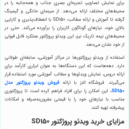
برای نمایش تصاویر، تجربه‌ای بصری جذاب و همه‌جانبه را در
محیط‌های مختلف ارائه می‌دهد. از سینمای خانگی و گیمینگ
گرفته تا آموزش و ارائه مطالب، SD150 با انعطاف‌پذیری و کارایی
بالای خود، نیازهای گوناگون کاربران را برآورده می‌کند. حتی در
محیط‌های نیمه تاریک نیز، این ویدئو پروژکتور عملکرد قابل قبولی
از خود نشان می‌دهد.
استفاده از ویدئو پروژکتورها در مراکز آموزشی، سابقه‌ای طولانی
دارد. دهه‌هاست که این دستگاه‌ها به عنوان ابزاری کارآمد برای
ارائه دروس، نمایش ویدئوها و مطالب آموزشی مورد استفاده قرار
می‌گیرند. فروشگاه النز با ارائه
فروش ویدئو پروژکتور مدل
SD150
، این امکان را برای افراد فراهم کرده است تا پروژکتوری
مناسب با نیازهای خود را با قیمتی مقرون‌به‌صرفه و امکانات
پیشرفته تهیه کنند.
مزایای خرید ویدئو پروژکتور SD150