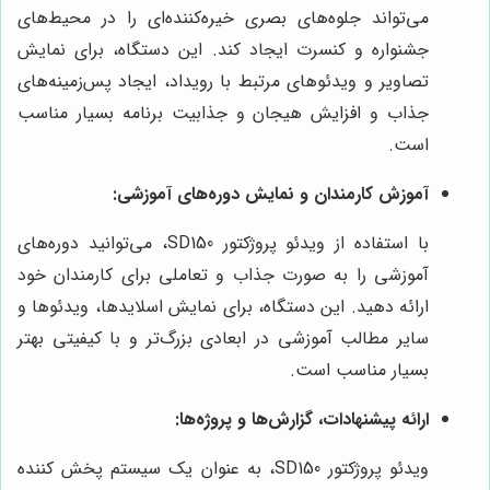
می‌تواند جلوه‌های بصری خیره‌کننده‌ای را در محیط‌های
جشنواره و کنسرت ایجاد کند. این دستگاه، برای نمایش
تصاویر و ویدئوهای مرتبط با رویداد، ایجاد پس‌زمینه‌های
جذاب و افزایش هیجان و جذابیت برنامه بسیار مناسب
است.
آموزش کارمندان و نمایش دوره‌های آموزشی:
با استفاده از ویدئو پروژکتور SD150، می‌توانید دوره‌های
آموزشی را به صورت جذاب و تعاملی برای کارمندان خود
ارائه دهید. این دستگاه، برای نمایش اسلایدها، ویدئوها و
سایر مطالب آموزشی در ابعادی بزرگ‌تر و با کیفیتی بهتر
بسیار مناسب است.
ارائه پیشنهادات، گزارش‌ها و پروژه‌ها:
ویدئو پروژکتور SD150، به عنوان یک سیستم پخش کننده