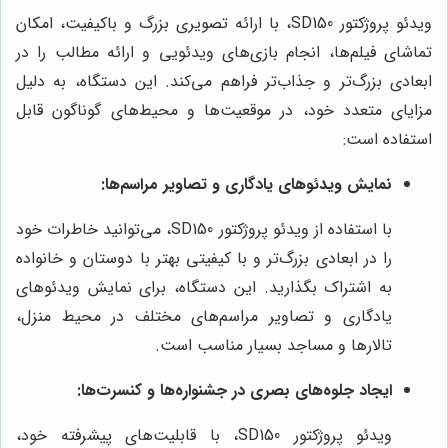
ویدئو پروژکتور SD150، با ارائه تصویری بزرگ و باکیفیت، امکان
تماشای فیلم‌ها، انجام بازی‌های ویدئویی و ارائه مطالب را در
ابعادی بزرگ‌تر و جذاب‌تر فراهم می‌کند. این دستگاه، به دلیل
مزایای متعدد خود، در موقعیت‌ها و محیط‌های گوناگون قابل
استفاده است:
نمایش ویدئوهای یادگاری و تصاویر مراسم‌ها:
با استفاده از ویدئو پروژکتور SD150، می‌توانید خاطرات خود
را در ابعادی بزرگ‌تر و با کیفیتی بهتر با دوستان و خانواده
به اشتراک بگذارید. این دستگاه، برای نمایش ویدئوهای
یادگاری و تصاویر مراسم‌های مختلف در محیط منزل،
تالارها و مساجد بسیار مناسب است.
ایجاد جلوه‌های بصری در جشنواره‌ها و کنسرت‌ها:
ویدئو پروژکتور SD150، با قابلیت‌های پیشرفته خود،