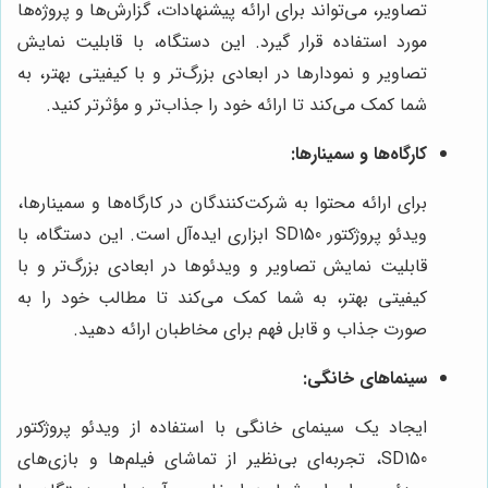
تصاویر، می‌تواند برای ارائه پیشنهادات، گزارش‌ها و پروژه‌ها
مورد استفاده قرار گیرد. این دستگاه، با قابلیت نمایش
تصاویر و نمودارها در ابعادی بزرگ‌تر و با کیفیتی بهتر، به
شما کمک می‌کند تا ارائه خود را جذاب‌تر و مؤثرتر کنید.
کارگاه‌ها و سمینارها:
برای ارائه محتوا به شرکت‌کنندگان در کارگاه‌ها و سمینارها،
ویدئو پروژکتور SD150 ابزاری ایده‌آل است. این دستگاه، با
قابلیت نمایش تصاویر و ویدئوها در ابعادی بزرگ‌تر و با
کیفیتی بهتر، به شما کمک می‌کند تا مطالب خود را به
صورت جذاب و قابل فهم برای مخاطبان ارائه دهید.
سینماهای خانگی:
ایجاد یک سینمای خانگی با استفاده از ویدئو پروژکتور
SD150، تجربه‌ای بی‌نظیر از تماشای فیلم‌ها و بازی‌های