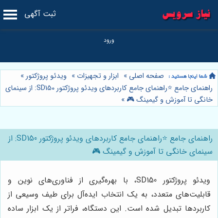
ثبت آگهی
صفحه اصلی
»
ابزار و تجهیزات
»
ویدئو پروژکتور
»
راهنمای جامع ⭐️راهنمای جامع کاربردهای ویدئو پروژکتور SD150: از سینمای
خانگی تا آموزش و گیمینگ 🎮
»
راهنمای جامع ⭐️راهنمای جامع کاربردهای ویدئو پروژکتور SD150: از
سینمای خانگی تا آموزش و گیمینگ 🎮
ویدئو پروژکتور SD150، با بهره‌گیری از فناوری‌های نوین و
قابلیت‌های متعدد، به یک انتخاب ایده‌آل برای طیف وسیعی از
کاربردها تبدیل شده است. این دستگاه، فراتر از یک ابزار ساده