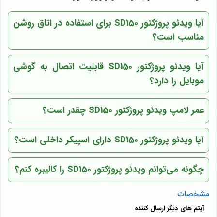
آیا ویدئو پروژکتور SD150 برای استفاده در اتاق روشن
مناسب است؟
آیا ویدئو پروژکتور SD150 قابلیت اتصال به گوشی
موبایل را دارد؟
عمر لامپ ویدئو پروژکتور SD150 چقدر است؟
آیا ویدئو پروژکتور SD150 دارای اسپیکر داخلی است؟
چگونه می‌توانم ویدئو پروژکتور SD150 را کالیبره کنم؟
مشخصات