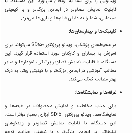
ویدئویی را برای شما به ارمغان می‌آورد. این دستگاه، با
قابلیت نمایش تصاویر در ابعادی بزرگ‌تر و با کیفیتی
سینمایی، شما را به دنیای فیلم‌ها و بازی‌ها می‌برد.
کلینیک‌ها و بیمارستان‌ها:
در محیط‌های پزشکی، ویدئو پروژکتور SD150 می‌تواند برای
آموزش به بیماران و کارکنان مورد استفاده قرار گیرد. این
دستگاه، با قابلیت نمایش تصاویر پزشکی، نمودارها و سایر
مطالب آموزشی در ابعادی بزرگ‌تر و با کیفیتی بهتر، به درک
بهتر مطالب کمک می‌کند.
غرفه‌ها و نمایشگاه‌ها:
برای جذب مخاطب و نمایش محصولات در غرفه‌ها و
نمایشگاه‌ها، ویدئو پروژکتور SD150 ابزاری بسیار مؤثر است.
این دستگاه، با قابلیت نمایش تصاویر و ویدئوهای
تبلیغاتی در ابعادی بزرگ‌تر و با کیفیتی جذاب، توجه