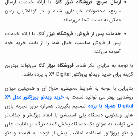
ارسال سریع:
فروشگاه نیزار کالا
، با ارائه خدمات ارسال
سریع، محصولات خریداری شده را در کوتاه‌ترین زمان
ممکن به دست شما می‌رساند.
خدمات پس از فروش:
فروشگاه نیزار کالا
، با ارائه خدمات
پس از فروش مناسب، خیال شما را از بابت خرید خود
آسوده می‌کند.
با توجه به مزایای ذکر شده،
فروشگاه نیزار کالا
می‌تواند بهترین
گزینه برای خرید ویدئو پروژکتور X9 Digital با پرده باشد.
بنابراین با توجه به شرایط محیطی، متراژ آن و همچنین میزان
روشنایی بهتر می توانید نسبت به
خرید ویدئو پروژکتور مدل X9
Digital همراه با پرده
تصمیم بگیرید. همواره برای تجربه بازی
های ویدئویی دستگاه پلی استیشن با ابعاد بزرگ‌تر و جذاب‌تر
می توانید به عنوان یک دستگاه پخش کننده بزرگ، از قابلیت های
ویدئو پروژکتور استفاده نمائید. پیش از توجه به قیمت ویدئو