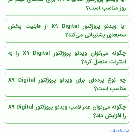
روز مناسب است؟
آیا ویدئو پروژکتور X9 Digital از قابلیت پخش
سه‌بعدی پشتیبانی می‌کند؟
چگونه می‌توان ویدئو پروژکتور X9 Digital را به
اینترنت متصل کرد؟
چه نوع پرده‌ای برای ویدئو پروژکتور X9 Digital
مناسب است؟
چگونه می‌توان عمر لامپ ویدئو پروژکتور X9 Digital
را افزایش داد؟
مشخصات