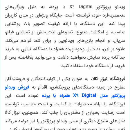
ویدئو پروژکتور X9 Digital با پرده، به دلیل ویژگی‌های
منحصربه‌فرد خود، توانسته است جایگاه ویژه‌ای در میان کاربران
پیدا کند. این دستگاه، با ارائه کیفیت تصویر بالا، روشنایی
مناسب، و امکانات متنوع، تجربه‌ای لذت‌بخش از تماشای فیلم،
سریال، و انجام بازی‌های ویدئویی را برای شما فراهم می‌کند.
علاوه بر این، به دلیل وجود پرده همراه با دستگاه، نیازی به خرید
جداگانه پرده نمایش نخواهید داشت و می‌توانید بلافاصله پس از
خرید، از دستگاه خود استفاده کنید.
فروشگاه نیزار کالا
، به عنوان یکی از تولیدکنندگان و فروشندگان
مطرح در زمینه دستگاه‌های پروجکشن، اقدام به
فروش ویدئو
پروژکتور مدل X9 Digital همراه با پرده
نموده است. این
فروشگاه، با ارائه محصولات با کیفیت و قیمت مناسب، توانسته
است رضایت بسیاری از مشتریان را جلب کند. همچنین، نیزار کالا
مدل‌های متنوع دیگری از مینی ویدئو پروژکتور را نیز عرضه می‌کند
که می‌توانید با توجه به نیازهای خود، از بین آن‌ها انتخاب کنید.