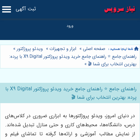
ثبت آگهی
صفحه اصلی
»
ابزار و تجهیزات
»
ویدئو پروژکتور
»
راهنمای جامع ⭐️ راهنمای جامع خرید ویدئو پروژکتور X9 Digital با پرده:
بهترین انتخاب برای شما 🎬
»
راهنمای جامع ⭐️ راهنمای جامع خرید ویدئو پروژکتور X9 Digital با
پرده: بهترین انتخاب برای شما 🎬
در دنیای امروز، ویدئو پروژکتورها به ابزاری ضروری در کلاس‌های
درس، دانشگاه‌ها، محیط‌های کاری و حتی منازل تبدیل شده‌اند.
از نمایش مطالب آموزشی و ارائه‌ها گرفته تا تماشای فیلم و