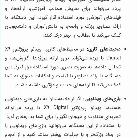
پرده می‌تواند برای نمایش مطالب آموزشی، ارائه‌ها، و
فیلم‌های آموزشی مورد استفاده قرار گیرد. این دستگاه، با
ارائه تصاویر بزرگ و واضح، به دانش‌آموزان و دانشجویان
کمک می‌کند تا مطالب را بهتر درک کنند.
محیط‌های کاری:
در محیط‌های کاری، ویدئو پروژکتور X9
Digital با پرده می‌تواند برای ارائه پروژه‌ها، گزارش‌ها، و
تحلیل داده‌ها به صورت بصری مورد استفاده قرار گیرد. این
دستگاه، با ارائه تصاویر با کیفیت و امکانات متنوع، به شما
کمک می‌کند تا ارائه‌های جذاب و مؤثری داشته باشید.
بازی‌های ویدئویی:
اگر از علاقه‌مندان به بازی‌های ویدئویی
هستید، ویدئو پروژکتور X9 Digital با پرده می‌تواند
تجربه‌ای متفاوت و هیجان‌انگیز را برای شما به ارمغان آورد.
با استفاده از این دستگاه، می‌توانید بازی‌های ویدئویی را
در ابعاد بزرگ‌تر و با جزئیات بیشتر تماشا کنید و از انجام