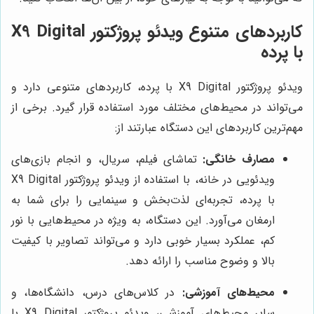
کاربردهای متنوع ویدئو پروژکتور X9 Digital
با پرده
ویدئو پروژکتور X9 Digital با پرده، کاربردهای متنوعی دارد و
می‌تواند در محیط‌های مختلف مورد استفاده قرار گیرد. برخی از
مهم‌ترین کاربردهای این دستگاه عبارتند از:
مصارف خانگی:
تماشای فیلم، سریال، و انجام بازی‌های
ویدئویی در خانه، با استفاده از ویدئو پروژکتور X9 Digital
با پرده، تجربه‌ای لذت‌بخش و سینمایی را برای شما به
ارمغان می‌آورد. این دستگاه، به ویژه در محیط‌هایی با نور
کم، عملکرد بسیار خوبی دارد و می‌تواند تصاویر با کیفیت
بالا و وضوح مناسب را ارائه دهد.
محیط‌های آموزشی:
در کلاس‌های درس، دانشگاه‌ها، و
سایر محیط‌های آموزشی، ویدئو پروژکتور X9 Digital با