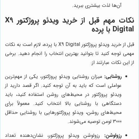
آن‌ها لذت بیشتری ببرید.
نکات مهم قبل از خرید ویدئو پروژکتور X9
Digital با پرده
قبل از خرید ویدئو پروژکتور X9 Digital با پرده، لازم است به نکات
مهمی توجه کنید تا بتوانید بهترین انتخاب را انجام دهید. برخی
از این نکات عبارتند از:
روشنایی:
میزان روشنایی ویدئو پروژکتور، یکی از مهم‌ترین
عواملی است که باید به آن توجه کنید. اگر قصد دارید از
ویدئو پروژکتور در محیط‌های روشن استفاده کنید، باید
دستگاهی با روشنایی بالا انتخاب کنید. معمولاً برای
محیط‌های روشن، ویدئو پروژکتورهایی با روشنایی حداقل
3000 لومن توصیه می‌شوند.
رزولوشن:
رزولوشن ویدئو پروژکتور، نشان‌دهنده تعداد