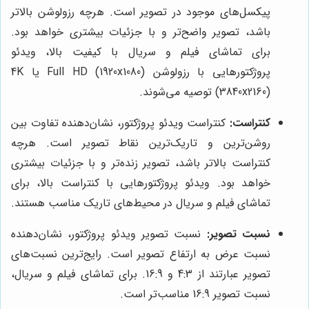
پیکسل‌های موجود در تصویر است. هرچه رزولوشن بالاتر
باشد، تصویر واضح‌تر و با جزئیات بیشتری خواهد بود.
برای تماشای فیلم و سریال با کیفیت بالا، ویدئو
پروژکتورهایی با رزولوشن Full HD (1920x1080) یا 4K
(3840x2160) توصیه می‌شوند.
کنتراست:
کنتراست ویدئو پروژکتور، نشان‌دهنده تفاوت بین
روشن‌ترین و تاریک‌ترین نقاط تصویر است. هرچه
کنتراست بالاتر باشد، تصویر زنده‌تر و با جزئیات بیشتری
خواهد بود. ویدئو پروژکتورهایی با کنتراست بالا، برای
تماشای فیلم و سریال در محیط‌های تاریک مناسب هستند.
نسبت تصویر:
نسبت تصویر ویدئو پروژکتور، نشان‌دهنده
نسبت عرض به ارتفاع تصویر است. رایج‌ترین نسبت‌های
تصویر عبارتند از 4:3 و 16:9. برای تماشای فیلم و سریال،
نسبت تصویر 16:9 مناسب‌تر است.