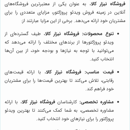
فروشگاه نیزار کالا
، به عنوان یکی از معتبرترین فروشگاه‌های
آنلاین در زمینه فروش ویدئو پروژکتور، مزایای متعددی را برای
مشتریان خود ارائه می‌دهد. برخی از این مزایا عبارتند از:
تنوع محصولات:
فروشگاه نیزار کالا
، طیف گسترده‌ای از
ویدئو پروژکتورها از برندهای مختلف را ارائه می‌دهد که
می‌توانید با توجه به نیازها و بودجه خود، از بین آن‌ها
انتخاب کنید.
قیمت مناسب:
فروشگاه نیزار کالا
، با ارائه قیمت‌های
رقابتی، تلاش می‌کند تا بهترین قیمت‌ها را برای مشتریان
خود فراهم کند.
مشاوره تخصصی:
کارشناسان
فروشگاه نیزار کالا
، با ارائه
مشاوره تخصصی، به شما کمک می‌کنند تا بهترین ویدئو
پروژکتور را برای نیازهای خود انتخاب کنید.