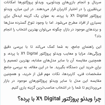
سریال و انجام بازی‌های ویدئویی، ویدئو پروژکتورها امکانات
بی‌نظیری را در اختیار کاربران قرار می‌دهند. در این میان، ویدئو
پروژکتور X9 Digital با پرده، به عنوان یک گزینه ایده‌آل برای
بسیاری از افراد مطرح می‌شود. اما با وجود تنوع گسترده مدل‌ها
و برندهای موجود در بازار، چگونه می‌توان بهترین انتخاب را انجام
داد؟
این راهنمای جامع، به شما کمک می‌کند تا با بررسی دقیق
ویژگی‌ها، مزایا و معایب ویدئو پروژکتور X9 Digital با پرده، و
همچنین مقایسه آن با سایر مدل‌های مشابه، بهترین تصمیم را
برای خرید این دستگاه بگیرید. ما در این مقاله، به بررسی جامع
مشخصات فنی، کاربردها، نکات مهم قبل از خرید، و همچنین
مقایسه این مدل با سایر ویدئو پروژکتورهای موجود در بازار
می‌پردازیم تا شما را در انتخاب مناسب‌ترین گزینه یاری کنیم.
چرا ویدئو پروژکتور X9 Digital با پرده؟