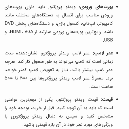
پورت‌های ورودی:
ویدئو پروژکتور باید دارای پورت‌های
ورودی مناسب برای اتصال به دستگاه‌های مختلف مانند
کامپیوتر، لپ‌تاپ، کنسول بازی، و دستگاه‌های پخش DVD
باشد. رایج‌ترین پورت‌های ورودی عبارتند از HDMI، VGA، و
USB.
عمر لامپ:
عمر لامپ ویدئو پروژکتور، نشان‌دهنده مدت
زمانی است که لامپ می‌تواند به طور معمول کار کند. هرچه
عمر لامپ بیشتر باشد، نیاز به تعویض لامپ کمتر خواهد
بود. معمولاً عمر لامپ ویدئو پروژکتورها بین 2000 تا 5000
ساعت است.
قیمت:
قیمت ویدئو پروژکتور، یکی از مهم‌ترین عواملی
است که باید به آن توجه کنید. قبل از خرید، بودجه خود را
مشخص کنید و سپس به دنبال ویدئو پروژکتوری با
ویژگی‌های مورد نظر خود در آن بازه قیمتی باشید.